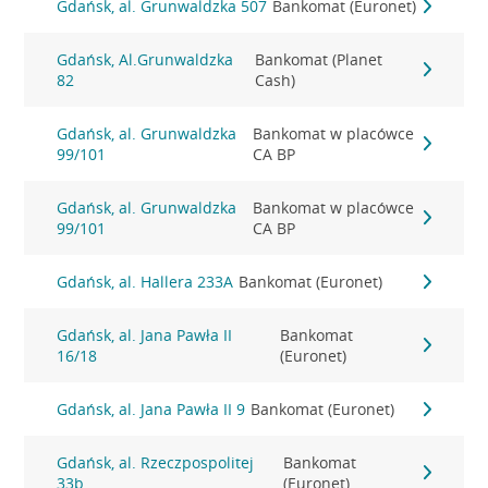
Gdańsk, al. Grunwaldzka 507
Bankomat (Euronet)
Gdańsk, Al.Grunwaldzka
Bankomat (Planet
82
Cash)
Gdańsk, al. Grunwaldzka
Bankomat w placówce
99/101
CA BP
Gdańsk, al. Grunwaldzka
Bankomat w placówce
99/101
CA BP
Gdańsk, al. Hallera 233A
Bankomat (Euronet)
Gdańsk, al. Jana Pawła II
Bankomat
16/18
(Euronet)
Gdańsk, al. Jana Pawła II 9
Bankomat (Euronet)
Gdańsk, al. Rzeczpospolitej
Bankomat
33b
(Euronet)