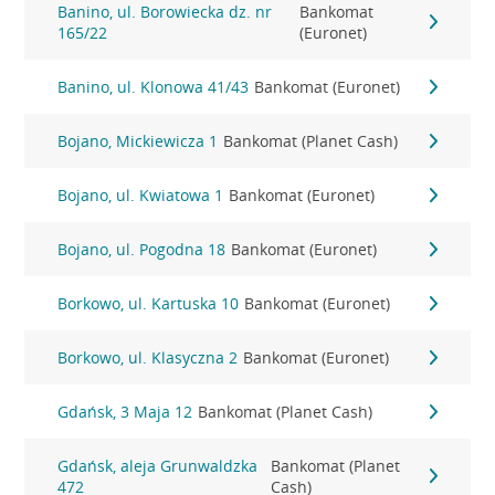
Banino, ul. Borowiecka dz. nr
Bankomat
165/22
(Euronet)
Banino, ul. Klonowa 41/43
Bankomat (Euronet)
Bojano, Mickiewicza 1
Bankomat (Planet Cash)
Bojano, ul. Kwiatowa 1
Bankomat (Euronet)
Bojano, ul. Pogodna 18
Bankomat (Euronet)
Borkowo, ul. Kartuska 10
Bankomat (Euronet)
Borkowo, ul. Klasyczna 2
Bankomat (Euronet)
Gdańsk, 3 Maja 12
Bankomat (Planet Cash)
Gdańsk, aleja Grunwaldzka
Bankomat (Planet
472
Cash)