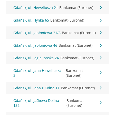
Gdańsk, ul. Heweliusza 21
Bankomat (Euronet)
Gdańsk, ul. Hynka 65
Bankomat (Euronet)
Gdańsk, ul. Jabłoniowa 21/8
Bankomat (Euronet)
Gdańsk, ul. Jabłoniowa 46
Bankomat (Euronet)
Gdańsk, ul. Jagiellońska 2A
Bankomat (Euronet)
Gdańsk, ul. Jana Heweliusza
Bankomat
3
(Euronet)
Gdańsk, ul. Jana z Kolna 11
Bankomat (Euronet)
Gdańsk, ul. Jaśkowa Dolina
Bankomat
132
(Euronet)