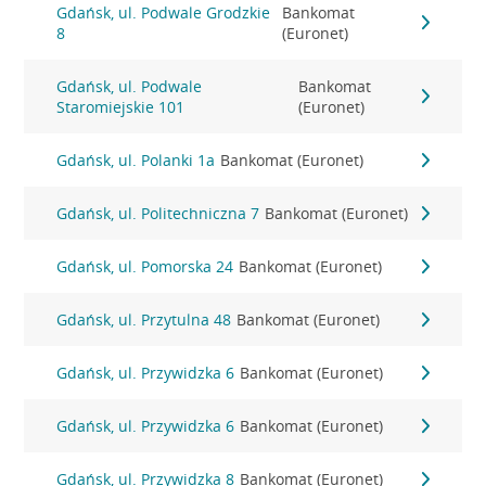
Gdańsk, ul. Podwale Grodzkie
Bankomat
8
(Euronet)
Gdańsk, ul. Podwale
Bankomat
Staromiejskie 101
(Euronet)
Gdańsk, ul. Polanki 1a
Bankomat (Euronet)
Gdańsk, ul. Politechniczna 7
Bankomat (Euronet)
Gdańsk, ul. Pomorska 24
Bankomat (Euronet)
Gdańsk, ul. Przytulna 48
Bankomat (Euronet)
Gdańsk, ul. Przywidzka 6
Bankomat (Euronet)
Gdańsk, ul. Przywidzka 6
Bankomat (Euronet)
Gdańsk, ul. Przywidzka 8
Bankomat (Euronet)