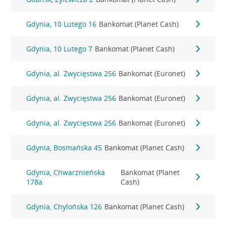
Gdynia, 10 Lutego 16
Bankomat (Planet Cash)
Gdynia, 10 Lutego 7
Bankomat (Planet Cash)
Gdynia, al. Zwycięstwa 256
Bankomat (Euronet)
Gdynia, al. Zwycięstwa 256
Bankomat (Euronet)
Gdynia, al. Zwycięstwa 256
Bankomat (Euronet)
Gdynia, Bosmańska 45
Bankomat (Planet Cash)
Gdynia, Chwarznieńska
Bankomat (Planet
178a
Cash)
Gdynia, Chylońska 126
Bankomat (Planet Cash)