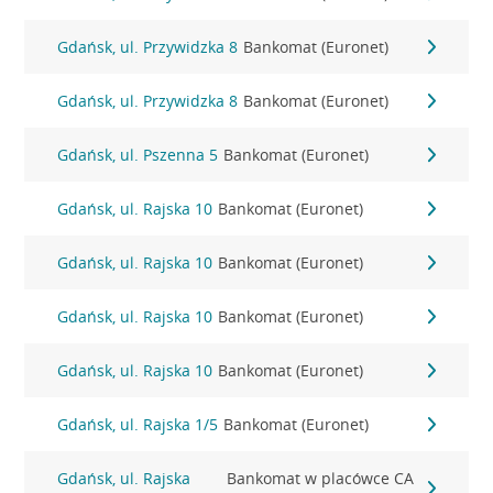
Gdańsk, ul. Przywidzka 8
Bankomat (Euronet)
Gdańsk, ul. Przywidzka 8
Bankomat (Euronet)
Gdańsk, ul. Pszenna 5
Bankomat (Euronet)
Gdańsk, ul. Rajska 10
Bankomat (Euronet)
Gdańsk, ul. Rajska 10
Bankomat (Euronet)
Gdańsk, ul. Rajska 10
Bankomat (Euronet)
Gdańsk, ul. Rajska 10
Bankomat (Euronet)
Gdańsk, ul. Rajska 1/5
Bankomat (Euronet)
Gdańsk, ul. Rajska
Bankomat w placówce CA