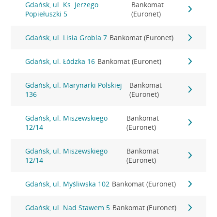
Gdańsk, ul. Ks. Jerzego
Bankomat
Popiełuszki 5
(Euronet)
Gdańsk, ul. Lisia Grobla 7
Bankomat (Euronet)
Gdańsk, ul. Łódzka 16
Bankomat (Euronet)
Gdańsk, ul. Marynarki Polskiej
Bankomat
136
(Euronet)
Gdańsk, ul. Miszewskiego
Bankomat
12/14
(Euronet)
Gdańsk, ul. Miszewskiego
Bankomat
12/14
(Euronet)
Gdańsk, ul. Myśliwska 102
Bankomat (Euronet)
Gdańsk, ul. Nad Stawem 5
Bankomat (Euronet)