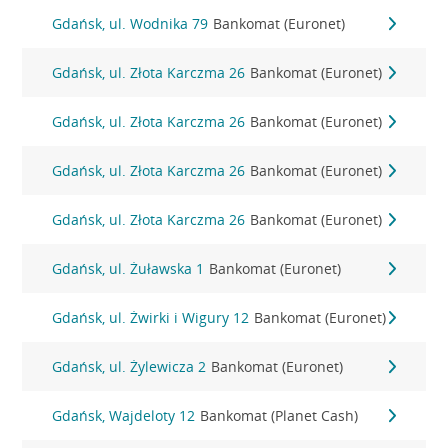
Gdańsk, ul. Wodnika 79
Bankomat (Euronet)
Gdańsk, ul. Złota Karczma 26
Bankomat (Euronet)
Gdańsk, ul. Złota Karczma 26
Bankomat (Euronet)
Gdańsk, ul. Złota Karczma 26
Bankomat (Euronet)
Gdańsk, ul. Złota Karczma 26
Bankomat (Euronet)
Gdańsk, ul. Żuławska 1
Bankomat (Euronet)
Gdańsk, ul. Żwirki i Wigury 12
Bankomat (Euronet)
Gdańsk, ul. Żylewicza 2
Bankomat (Euronet)
Gdańsk, Wajdeloty 12
Bankomat (Planet Cash)