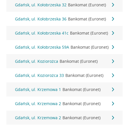
Gdańsk, ul. Kołobrzeska 32
Bankomat (Euronet)
Gdańsk, ul. Kołobrzeska 36
Bankomat (Euronet)
Gdańsk, ul. Kołobrzeska 41c
Bankomat (Euronet)
Gdańsk, ul. Kołobrzeska 59A
Bankomat (Euronet)
Gdańsk, ul. Koziorożca
Bankomat (Euronet)
Gdańsk, ul. Koziorożca 33
Bankomat (Euronet)
Gdańsk, ul. Krzemowa 1
Bankomat (Euronet)
Gdańsk, ul. Krzemowa 2
Bankomat (Euronet)
Gdańsk, ul. Krzemowa 2
Bankomat (Euronet)