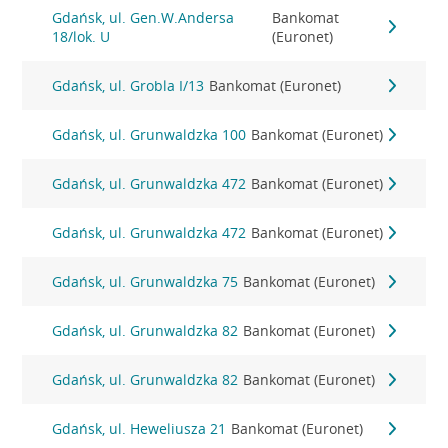
Gdańsk, ul. Gen.W.Andersa
Bankomat
18/lok. U
(Euronet)
Gdańsk, ul. Grobla I/13
Bankomat (Euronet)
Gdańsk, ul. Grunwaldzka 100
Bankomat (Euronet)
Gdańsk, ul. Grunwaldzka 472
Bankomat (Euronet)
Gdańsk, ul. Grunwaldzka 472
Bankomat (Euronet)
Gdańsk, ul. Grunwaldzka 75
Bankomat (Euronet)
Gdańsk, ul. Grunwaldzka 82
Bankomat (Euronet)
Gdańsk, ul. Grunwaldzka 82
Bankomat (Euronet)
Gdańsk, ul. Heweliusza 21
Bankomat (Euronet)