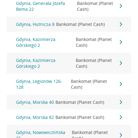
Gdynia, Generała Józefa
Bankomat (Planet
Bema 22
Cash)
Gdynia, Hutnicza 8
Bankomat (Planet Cash)
Gdynia, Kazimierza
Bankomat (Planet
Górskiego 2
Cash)
Gdynia, Kazimierza
Bankomat (Planet
Górskiego 2
Cash)
Gdynia, Legionów 126-
Bankomat (Planet
128
Cash)
Gdynia, Morska 40
Bankomat (Planet Cash)
Gdynia, Morska 82
Bankomat (Planet Cash)
Gdynia, Nowowiczlińska
Bankomat (Planet