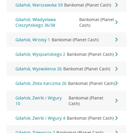
Gdańsk, Warszawska 59
Bankomat (Planet Cash)
Gdańsk, Władysława
Bankomat (Planet
Cieszyńskiego 36/38
Cash)
Gdańsk, Wrzosy 1
Bankomat (Planet Cash)
Gdańsk, Wyspiańskiego 2
Bankomat (Planet Cash)
Gdańsk, Wyzwolenia 26
Bankomat (Planet Cash)
Gdańsk, Złota Karczma 26
Bankomat (Planet Cash)
Gdańsk, Żwirki i Wigury
Bankomat (Planet
10
Cash)
Gdańsk, Żwirki i Wigury 4
Bankomat (Planet Cash)
Gdańsk, Żylewicza 2
Bankomat (Planet Cash)