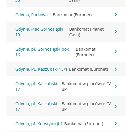
35
Cash)
Gdynia, Parkowa 1
Bankomat (Euronet)
Gdynia, Plac Górnośląski
Bankomat (Planet
19
Cash)
Gdynia, pl. Górnośląski box
Bankomat
16
(Euronet)
Gdynia, PL. Kaszubski 15/1
Bankomat (Euronet)
Gdynia, pl. Kaszubski
Bankomat w placówce CA
17
BP
Gdynia, pl. Kaszubski
Bankomat w placówce CA
17
BP
Gdynia, pl. Konstytucji 1
Bankomat (Euronet)