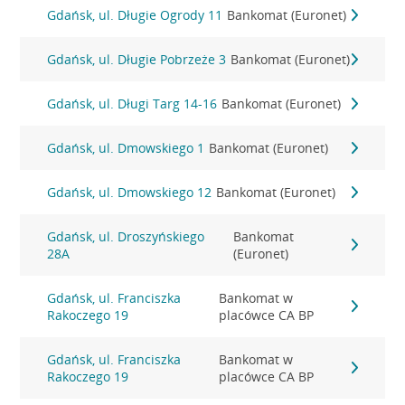
Gdańsk, ul. Długie Ogrody 11
Bankomat (Euronet)
Gdańsk, ul. Długie Pobrzeże 3
Bankomat (Euronet)
Gdańsk, ul. Długi Targ 14-16
Bankomat (Euronet)
Gdańsk, ul. Dmowskiego 1
Bankomat (Euronet)
Gdańsk, ul. Dmowskiego 12
Bankomat (Euronet)
Gdańsk, ul. Droszyńskiego
Bankomat
28A
(Euronet)
Gdańsk, ul. Franciszka
Bankomat w
Rakoczego 19
placówce CA BP
Gdańsk, ul. Franciszka
Bankomat w
Rakoczego 19
placówce CA BP