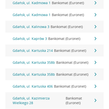
Gdańsk, ul. Kadmowa 1
Bankomat (Euronet)
Gdańsk, ul. Kadmowa 1
Bankomat (Euronet)
Gdańsk, ul. Kalinowa 3
Bankomat (Euronet)
Gdańsk, ul. Kaprów 3
Bankomat (Euronet)
Gdańsk, ul. Kartuska 214
Bankomat (Euronet)
Gdańsk, ul. Kartuska 358b
Bankomat (Euronet)
Gdańsk, ul. Kartuska 358b
Bankomat (Euronet)
Gdańsk, ul. Kartuska 406
Bankomat (Euronet)
Gdańsk, ul. Kazimierza
Bankomat
Wielkiego 28
(Euronet)