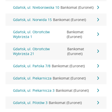
Gdańsk, ul. Nieborowska 10
Bankomat (Euronet)
Gdańsk, ul. Norwida 15
Bankomat (Euronet)
Gdańsk, ul. Obrońców
Bankomat
Wybrzeża 1
(Euronet)
Gdańsk, ul. Obrońców
Bankomat
Wybrzeża 21
(Euronet)
Gdańsk, ul. Pańska 7/8
Bankomat (Euronet)
Gdańsk, ul. Piekarnicza
Bankomat (Euronet)
Gdańsk, ul. Piekarnicza 3
Bankomat (Euronet)
Gdańsk, ul. Pilotów 3
Bankomat (Euronet)