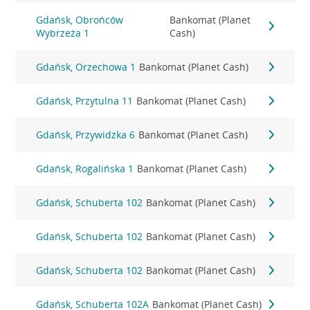
Gdańsk, Obrońców
Bankomat (Planet
Wybrzeża 1
Cash)
Gdańsk, Orzechowa 1
Bankomat (Planet Cash)
Gdańsk, Przytulna 11
Bankomat (Planet Cash)
Gdańsk, Przywidzka 6
Bankomat (Planet Cash)
Gdańsk, Rogalińska 1
Bankomat (Planet Cash)
Gdańsk, Schuberta 102
Bankomat (Planet Cash)
Gdańsk, Schuberta 102
Bankomat (Planet Cash)
Gdańsk, Schuberta 102
Bankomat (Planet Cash)
Gdańsk, Schuberta 102A
Bankomat (Planet Cash)