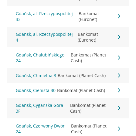
Gdańsk, al. Rzeczypospolitej
Bankomat
33
(Euronet)
Gdańsk, al. Rzeczypospolitej
Bankomat
4
(Euronet)
Gdańsk, Chałubińskiego
Bankomat (Planet
24
Cash)
Gdańsk, Chmielna 3
Bankomat (Planet Cash)
Gdańsk, Cienista 30
Bankomat (Planet Cash)
Gdańsk, Cygańska Góra
Bankomat (Planet
3F
Cash)
Gdańsk, Czerwony Dwór
Bankomat (Planet
24
Cash)