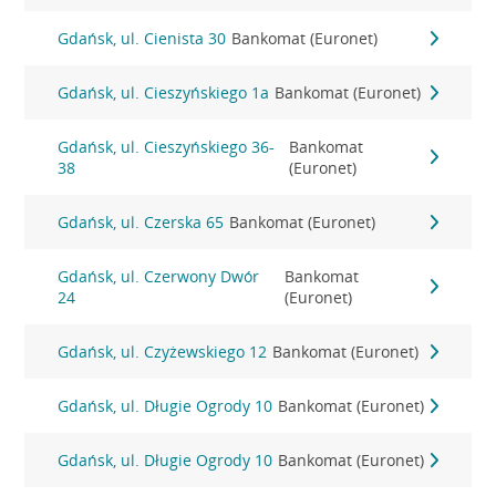
Gdańsk, ul. Cienista 30
Bankomat (Euronet)
Gdańsk, ul. Cieszyńskiego 1a
Bankomat (Euronet)
Gdańsk, ul. Cieszyńskiego 36-
Bankomat
38
(Euronet)
Gdańsk, ul. Czerska 65
Bankomat (Euronet)
Gdańsk, ul. Czerwony Dwór
Bankomat
24
(Euronet)
Gdańsk, ul. Czyżewskiego 12
Bankomat (Euronet)
Gdańsk, ul. Długie Ogrody 10
Bankomat (Euronet)
Gdańsk, ul. Długie Ogrody 10
Bankomat (Euronet)