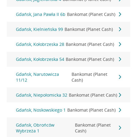
Gdańsk, Jana Pawła II 6b
Bankomat (Planet Cash)
Gdańsk, Kielnieńska 99
Bankomat (Planet Cash)
Gdańsk, Kołobrzeska 28
Bankomat (Planet Cash)
Gdańsk, Kołobrzeska 54
Bankomat (Planet Cash)
Gdańsk, Narutowicza
Bankomat (Planet
11/12
Cash)
Gdańsk, Niepołomicka 32
Bankomat (Planet Cash)
Gdańsk, Noskowskiego 1
Bankomat (Planet Cash)
Gdańsk, Obrońców
Bankomat (Planet
Wybrzeża 1
Cash)