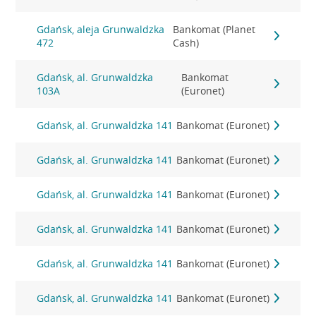
Gdańsk, aleja Grunwaldzka
Bankomat (Planet
472
Cash)
Gdańsk, al. Grunwaldzka
Bankomat
103A
(Euronet)
Gdańsk, al. Grunwaldzka 141
Bankomat (Euronet)
Gdańsk, al. Grunwaldzka 141
Bankomat (Euronet)
Gdańsk, al. Grunwaldzka 141
Bankomat (Euronet)
Gdańsk, al. Grunwaldzka 141
Bankomat (Euronet)
Gdańsk, al. Grunwaldzka 141
Bankomat (Euronet)
Gdańsk, al. Grunwaldzka 141
Bankomat (Euronet)