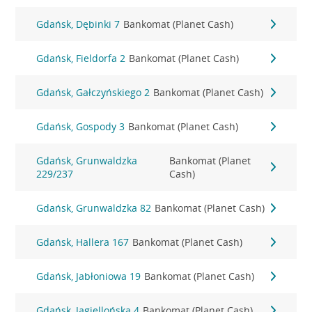
Gdańsk, Dębinki 7
Bankomat (Planet Cash)
Gdańsk, Fieldorfa 2
Bankomat (Planet Cash)
Gdańsk, Gałczyńskiego 2
Bankomat (Planet Cash)
Gdańsk, Gospody 3
Bankomat (Planet Cash)
Gdańsk, Grunwaldzka
Bankomat (Planet
229/237
Cash)
Gdańsk, Grunwaldzka 82
Bankomat (Planet Cash)
Gdańsk, Hallera 167
Bankomat (Planet Cash)
Gdańsk, Jabłoniowa 19
Bankomat (Planet Cash)
Gdańsk, Jagiellońska 4
Bankomat (Planet Cash)