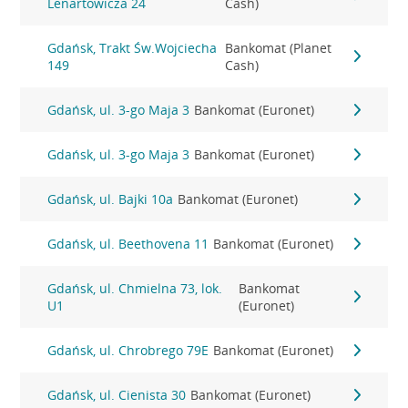
Lenartowicza 24
Cash)
Gdańsk, Trakt Św.Wojciecha
Bankomat (Planet
149
Cash)
Gdańsk, ul. 3-go Maja 3
Bankomat (Euronet)
Gdańsk, ul. 3-go Maja 3
Bankomat (Euronet)
Gdańsk, ul. Bajki 10a
Bankomat (Euronet)
Gdańsk, ul. Beethovena 11
Bankomat (Euronet)
Gdańsk, ul. Chmielna 73, lok.
Bankomat
U1
(Euronet)
Gdańsk, ul. Chrobrego 79E
Bankomat (Euronet)
Gdańsk, ul. Cienista 30
Bankomat (Euronet)