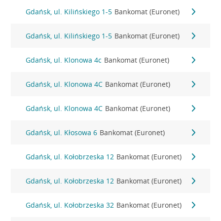
Gdańsk, ul. Kilińskiego 1-5
Bankomat (Euronet)
Gdańsk, ul. Kilińskiego 1-5
Bankomat (Euronet)
Gdańsk, ul. Klonowa 4c
Bankomat (Euronet)
Gdańsk, ul. Klonowa 4C
Bankomat (Euronet)
Gdańsk, ul. Klonowa 4C
Bankomat (Euronet)
Gdańsk, ul. Kłosowa 6
Bankomat (Euronet)
Gdańsk, ul. Kołobrzeska 12
Bankomat (Euronet)
Gdańsk, ul. Kołobrzeska 12
Bankomat (Euronet)
Gdańsk, ul. Kołobrzeska 32
Bankomat (Euronet)