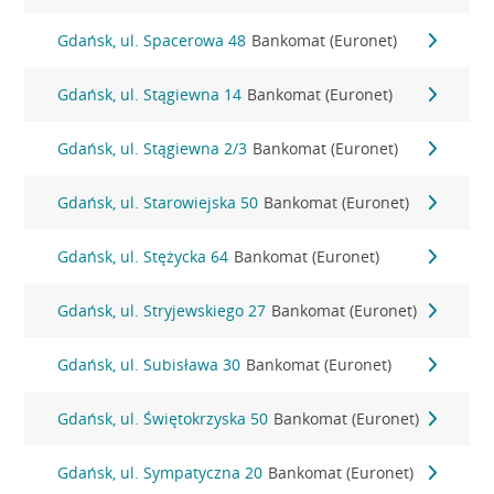
Gdańsk, ul. Spacerowa 48
Bankomat (Euronet)
Gdańsk, ul. Stągiewna 14
Bankomat (Euronet)
Gdańsk, ul. Stągiewna 2/3
Bankomat (Euronet)
Gdańsk, ul. Starowiejska 50
Bankomat (Euronet)
Gdańsk, ul. Stężycka 64
Bankomat (Euronet)
Gdańsk, ul. Stryjewskiego 27
Bankomat (Euronet)
Gdańsk, ul. Subisława 30
Bankomat (Euronet)
Gdańsk, ul. Świętokrzyska 50
Bankomat (Euronet)
Gdańsk, ul. Sympatyczna 20
Bankomat (Euronet)