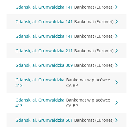
Gdańsk, al. Grunwaldzka 141
Bankomat (Euronet)
Gdańsk, al. Grunwaldzka 141
Bankomat (Euronet)
Gdańsk, al. Grunwaldzka 141
Bankomat (Euronet)
Gdańsk, al. Grunwaldzka 211
Bankomat (Euronet)
Gdańsk, al. Grunwaldzka 309
Bankomat (Euronet)
Gdańsk, al. Grunwaldzka
Bankomat w placówce
413
CA BP
Gdańsk, al. Grunwaldzka
Bankomat w placówce
413
CA BP
Gdańsk, al. Grunwaldzka 501
Bankomat (Euronet)