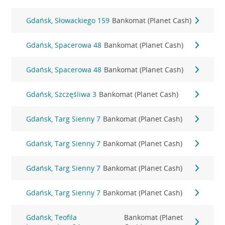
Gdańsk, Słowackiego 159
Bankomat (Planet Cash)
Gdańsk, Spacerowa 48
Bankomat (Planet Cash)
Gdańsk, Spacerowa 48
Bankomat (Planet Cash)
Gdańsk, Szczęśliwa 3
Bankomat (Planet Cash)
Gdańsk, Targ Sienny 7
Bankomat (Planet Cash)
Gdańsk, Targ Sienny 7
Bankomat (Planet Cash)
Gdańsk, Targ Sienny 7
Bankomat (Planet Cash)
Gdańsk, Targ Sienny 7
Bankomat (Planet Cash)
Gdańsk, Teofila
Bankomat (Planet