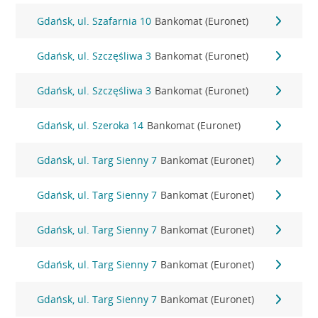
Gdańsk, ul. Szafarnia 10
Bankomat (Euronet)
Gdańsk, ul. Szczęśliwa 3
Bankomat (Euronet)
Gdańsk, ul. Szczęśliwa 3
Bankomat (Euronet)
Gdańsk, ul. Szeroka 14
Bankomat (Euronet)
Gdańsk, ul. Targ Sienny 7
Bankomat (Euronet)
Gdańsk, ul. Targ Sienny 7
Bankomat (Euronet)
Gdańsk, ul. Targ Sienny 7
Bankomat (Euronet)
Gdańsk, ul. Targ Sienny 7
Bankomat (Euronet)
Gdańsk, ul. Targ Sienny 7
Bankomat (Euronet)