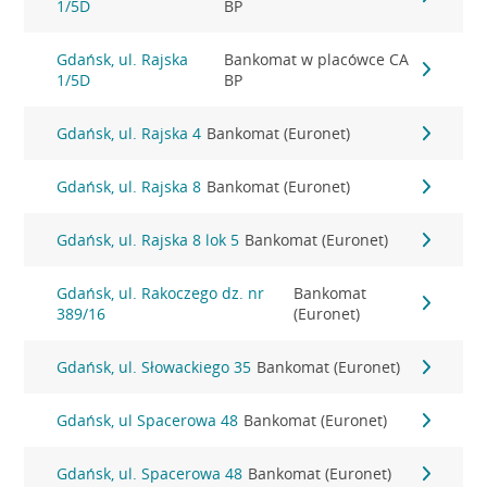
1/5D
BP
Gdańsk, ul. Rajska
Bankomat w placówce CA
1/5D
BP
Gdańsk, ul. Rajska 4
Bankomat (Euronet)
Gdańsk, ul. Rajska 8
Bankomat (Euronet)
Gdańsk, ul. Rajska 8 lok 5
Bankomat (Euronet)
Gdańsk, ul. Rakoczego dz. nr
Bankomat
389/16
(Euronet)
Gdańsk, ul. Słowackiego 35
Bankomat (Euronet)
Gdańsk, ul Spacerowa 48
Bankomat (Euronet)
Gdańsk, ul. Spacerowa 48
Bankomat (Euronet)