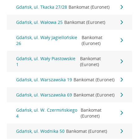
Gdańsk, ul. Tkacka 27/28
Bankomat (Euronet)
Gdańsk, ul. Wałowa 25
Bankomat (Euronet)
Gdańsk, ul. Wały Jagiellońskie
Bankomat
26
(Euronet)
Gdańsk, ul. Wały Piastowskie
Bankomat
1
(Euronet)
Gdańsk, ul. Warszawska 19
Bankomat (Euronet)
Gdańsk, ul. Warszawska 69
Bankomat (Euronet)
Gdańsk, ul. W. Czermińskiego
Bankomat
4
(Euronet)
Gdańsk, ul. Wodnika 50
Bankomat (Euronet)