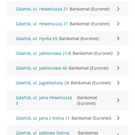
Gdańsk, ul. Heweliusza 21
Bankomat (Euronet)
Gdańsk, ul. Heweliusza 21
Bankomat (Euronet)
Gdańsk, ul. Hynka 65
Bankomat (Euronet)
Gdańsk, ul. Jabłoniowa 21/8
Bankomat (Euronet)
Gdańsk, ul. Jabłoniowa 46
Bankomat (Euronet)
Gdańsk, ul. Jagiellońska 2A
Bankomat (Euronet)
Gdańsk, ul. Jana Heweliusza
Bankomat
3
(Euronet)
Gdańsk, ul. Jana z Kolna 11
Bankomat (Euronet)
Gdańsk, ul. Jaśkowa Dolina
Bankomat