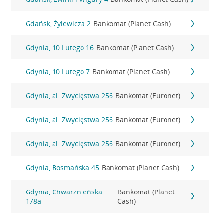
Gdańsk, Żylewicza 2
Bankomat (Planet Cash)
Gdynia, 10 Lutego 16
Bankomat (Planet Cash)
Gdynia, 10 Lutego 7
Bankomat (Planet Cash)
Gdynia, al. Zwycięstwa 256
Bankomat (Euronet)
Gdynia, al. Zwycięstwa 256
Bankomat (Euronet)
Gdynia, al. Zwycięstwa 256
Bankomat (Euronet)
Gdynia, Bosmańska 45
Bankomat (Planet Cash)
Gdynia, Chwarznieńska
Bankomat (Planet
178a
Cash)