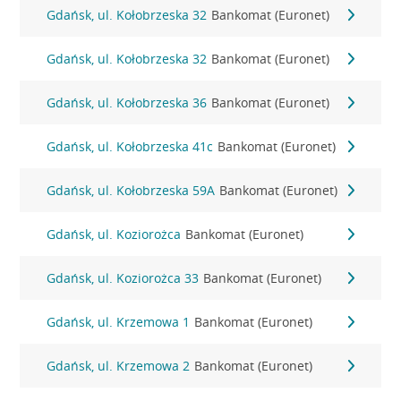
Gdańsk, ul. Kołobrzeska 32
Bankomat (Euronet)
Gdańsk, ul. Kołobrzeska 32
Bankomat (Euronet)
Gdańsk, ul. Kołobrzeska 36
Bankomat (Euronet)
Gdańsk, ul. Kołobrzeska 41c
Bankomat (Euronet)
Gdańsk, ul. Kołobrzeska 59A
Bankomat (Euronet)
Gdańsk, ul. Koziorożca
Bankomat (Euronet)
Gdańsk, ul. Koziorożca 33
Bankomat (Euronet)
Gdańsk, ul. Krzemowa 1
Bankomat (Euronet)
Gdańsk, ul. Krzemowa 2
Bankomat (Euronet)