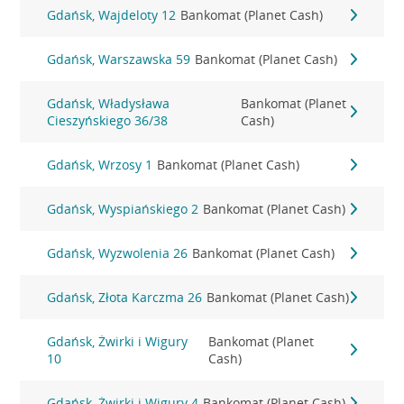
Gdańsk, Wajdeloty 12
Bankomat (Planet Cash)
Gdańsk, Warszawska 59
Bankomat (Planet Cash)
Gdańsk, Władysława
Bankomat (Planet
Cieszyńskiego 36/38
Cash)
Gdańsk, Wrzosy 1
Bankomat (Planet Cash)
Gdańsk, Wyspiańskiego 2
Bankomat (Planet Cash)
Gdańsk, Wyzwolenia 26
Bankomat (Planet Cash)
Gdańsk, Złota Karczma 26
Bankomat (Planet Cash)
Gdańsk, Żwirki i Wigury
Bankomat (Planet
10
Cash)
Gdańsk, Żwirki i Wigury 4
Bankomat (Planet Cash)