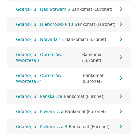
Gdańsk, ul. Nad Stawem 5
Bankomat (Euronet)
Gdańsk, ul. Nieborowska 10
Bankomat (Euronet)
Gdańsk, ul. Norwida 15
Bankomat (Euronet)
Gdańsk, ul. Obrońców
Bankomat
Wybrzeża 1
(Euronet)
Gdańsk, ul. Obrońców
Bankomat
Wybrzeża 21
(Euronet)
Gdańsk, ul. Pańska 7/8
Bankomat (Euronet)
Gdańsk, ul. Piekarnicza
Bankomat (Euronet)
Gdańsk, ul. Piekarnicza 3
Bankomat (Euronet)