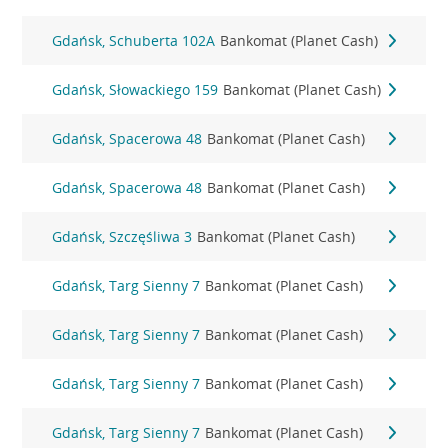
Gdańsk, Schuberta 102A
Bankomat (Planet Cash)
Gdańsk, Słowackiego 159
Bankomat (Planet Cash)
Gdańsk, Spacerowa 48
Bankomat (Planet Cash)
Gdańsk, Spacerowa 48
Bankomat (Planet Cash)
Gdańsk, Szczęśliwa 3
Bankomat (Planet Cash)
Gdańsk, Targ Sienny 7
Bankomat (Planet Cash)
Gdańsk, Targ Sienny 7
Bankomat (Planet Cash)
Gdańsk, Targ Sienny 7
Bankomat (Planet Cash)
Gdańsk, Targ Sienny 7
Bankomat (Planet Cash)