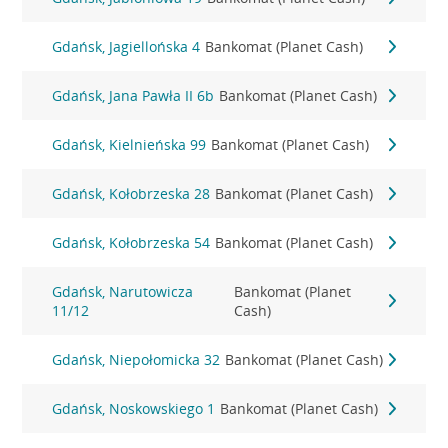
Gdańsk, Jagiellońska 4
Bankomat (Planet Cash)
Gdańsk, Jana Pawła II 6b
Bankomat (Planet Cash)
Gdańsk, Kielnieńska 99
Bankomat (Planet Cash)
Gdańsk, Kołobrzeska 28
Bankomat (Planet Cash)
Gdańsk, Kołobrzeska 54
Bankomat (Planet Cash)
Gdańsk, Narutowicza
Bankomat (Planet
11/12
Cash)
Gdańsk, Niepołomicka 32
Bankomat (Planet Cash)
Gdańsk, Noskowskiego 1
Bankomat (Planet Cash)