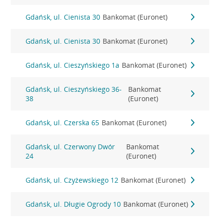
Gdańsk, ul. Cienista 30
Bankomat (Euronet)
Gdańsk, ul. Cienista 30
Bankomat (Euronet)
Gdańsk, ul. Cieszyńskiego 1a
Bankomat (Euronet)
Gdańsk, ul. Cieszyńskiego 36-
Bankomat
38
(Euronet)
Gdańsk, ul. Czerska 65
Bankomat (Euronet)
Gdańsk, ul. Czerwony Dwór
Bankomat
24
(Euronet)
Gdańsk, ul. Czyżewskiego 12
Bankomat (Euronet)
Gdańsk, ul. Długie Ogrody 10
Bankomat (Euronet)