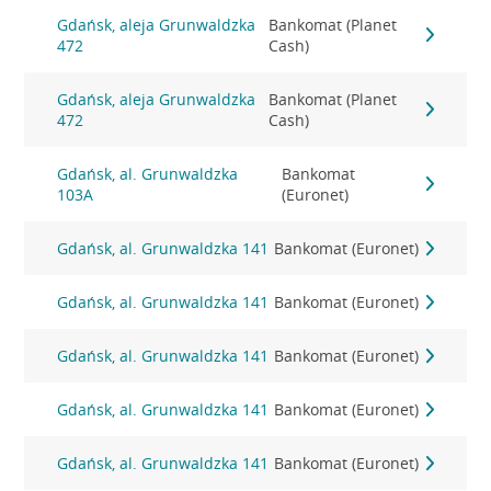
Gdańsk, aleja Grunwaldzka
Bankomat (Planet
472
Cash)
Gdańsk, aleja Grunwaldzka
Bankomat (Planet
472
Cash)
Gdańsk, al. Grunwaldzka
Bankomat
103A
(Euronet)
Gdańsk, al. Grunwaldzka 141
Bankomat (Euronet)
Gdańsk, al. Grunwaldzka 141
Bankomat (Euronet)
Gdańsk, al. Grunwaldzka 141
Bankomat (Euronet)
Gdańsk, al. Grunwaldzka 141
Bankomat (Euronet)
Gdańsk, al. Grunwaldzka 141
Bankomat (Euronet)