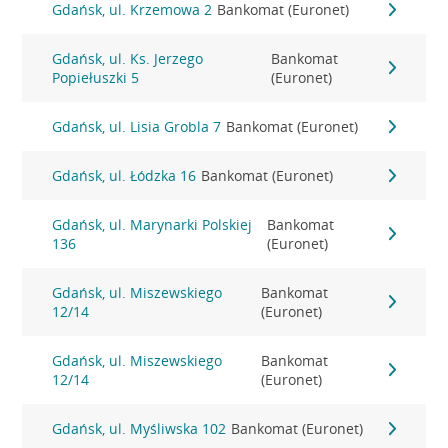
Gdańsk, ul. Krzemowa 2
Bankomat (Euronet)
Gdańsk, ul. Ks. Jerzego
Bankomat
Popiełuszki 5
(Euronet)
Gdańsk, ul. Lisia Grobla 7
Bankomat (Euronet)
Gdańsk, ul. Łódzka 16
Bankomat (Euronet)
Gdańsk, ul. Marynarki Polskiej
Bankomat
136
(Euronet)
Gdańsk, ul. Miszewskiego
Bankomat
12/14
(Euronet)
Gdańsk, ul. Miszewskiego
Bankomat
12/14
(Euronet)
Gdańsk, ul. Myśliwska 102
Bankomat (Euronet)