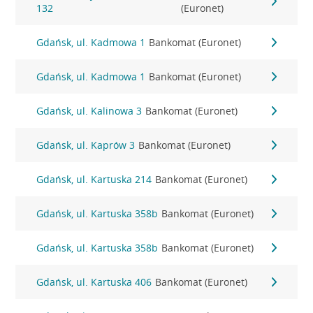
132
(Euronet)
Gdańsk, ul. Kadmowa 1
Bankomat (Euronet)
Gdańsk, ul. Kadmowa 1
Bankomat (Euronet)
Gdańsk, ul. Kalinowa 3
Bankomat (Euronet)
Gdańsk, ul. Kaprów 3
Bankomat (Euronet)
Gdańsk, ul. Kartuska 214
Bankomat (Euronet)
Gdańsk, ul. Kartuska 358b
Bankomat (Euronet)
Gdańsk, ul. Kartuska 358b
Bankomat (Euronet)
Gdańsk, ul. Kartuska 406
Bankomat (Euronet)