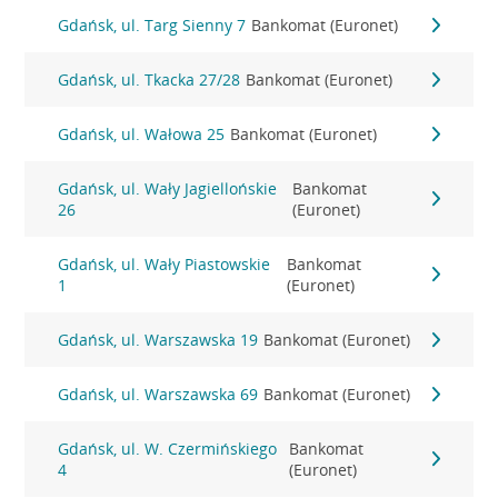
Gdańsk, ul. Targ Sienny 7
Bankomat (Euronet)
Gdańsk, ul. Tkacka 27/28
Bankomat (Euronet)
Gdańsk, ul. Wałowa 25
Bankomat (Euronet)
Gdańsk, ul. Wały Jagiellońskie
Bankomat
26
(Euronet)
Gdańsk, ul. Wały Piastowskie
Bankomat
1
(Euronet)
Gdańsk, ul. Warszawska 19
Bankomat (Euronet)
Gdańsk, ul. Warszawska 69
Bankomat (Euronet)
Gdańsk, ul. W. Czermińskiego
Bankomat
4
(Euronet)