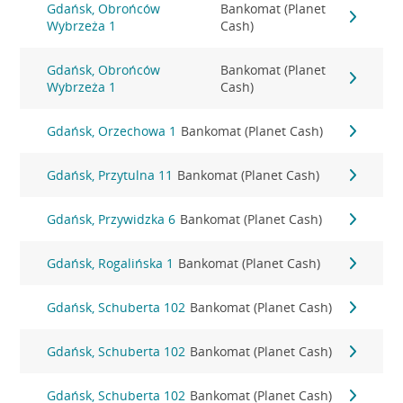
Gdańsk, Obrońców
Bankomat (Planet
Wybrzeża 1
Cash)
Gdańsk, Obrońców
Bankomat (Planet
Wybrzeża 1
Cash)
Gdańsk, Orzechowa 1
Bankomat (Planet Cash)
Gdańsk, Przytulna 11
Bankomat (Planet Cash)
Gdańsk, Przywidzka 6
Bankomat (Planet Cash)
Gdańsk, Rogalińska 1
Bankomat (Planet Cash)
Gdańsk, Schuberta 102
Bankomat (Planet Cash)
Gdańsk, Schuberta 102
Bankomat (Planet Cash)
Gdańsk, Schuberta 102
Bankomat (Planet Cash)