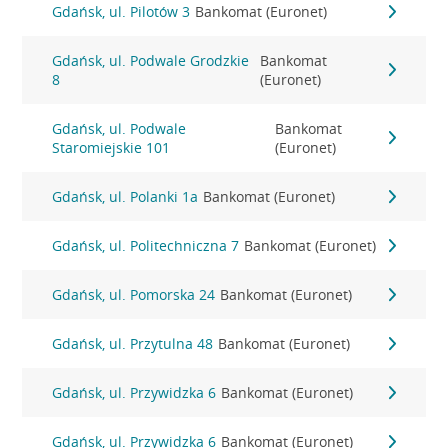
Gdańsk, ul. Pilotów 3
Bankomat (Euronet)
Gdańsk, ul. Podwale Grodzkie
Bankomat
8
(Euronet)
Gdańsk, ul. Podwale
Bankomat
Staromiejskie 101
(Euronet)
Gdańsk, ul. Polanki 1a
Bankomat (Euronet)
Gdańsk, ul. Politechniczna 7
Bankomat (Euronet)
Gdańsk, ul. Pomorska 24
Bankomat (Euronet)
Gdańsk, ul. Przytulna 48
Bankomat (Euronet)
Gdańsk, ul. Przywidzka 6
Bankomat (Euronet)
Gdańsk, ul. Przywidzka 6
Bankomat (Euronet)