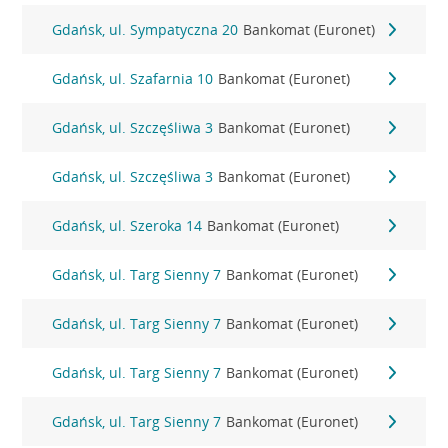
Gdańsk, ul. Sympatyczna 20
Bankomat (Euronet)
Gdańsk, ul. Szafarnia 10
Bankomat (Euronet)
Gdańsk, ul. Szczęśliwa 3
Bankomat (Euronet)
Gdańsk, ul. Szczęśliwa 3
Bankomat (Euronet)
Gdańsk, ul. Szeroka 14
Bankomat (Euronet)
Gdańsk, ul. Targ Sienny 7
Bankomat (Euronet)
Gdańsk, ul. Targ Sienny 7
Bankomat (Euronet)
Gdańsk, ul. Targ Sienny 7
Bankomat (Euronet)
Gdańsk, ul. Targ Sienny 7
Bankomat (Euronet)