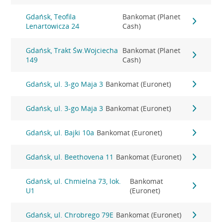
Gdańsk, Teofila
Bankomat (Planet
Lenartowicza 24
Cash)
Gdańsk, Trakt Św.Wojciecha
Bankomat (Planet
149
Cash)
Gdańsk, ul. 3-go Maja 3
Bankomat (Euronet)
Gdańsk, ul. 3-go Maja 3
Bankomat (Euronet)
Gdańsk, ul. Bajki 10a
Bankomat (Euronet)
Gdańsk, ul. Beethovena 11
Bankomat (Euronet)
Gdańsk, ul. Chmielna 73, lok.
Bankomat
U1
(Euronet)
Gdańsk, ul. Chrobrego 79E
Bankomat (Euronet)