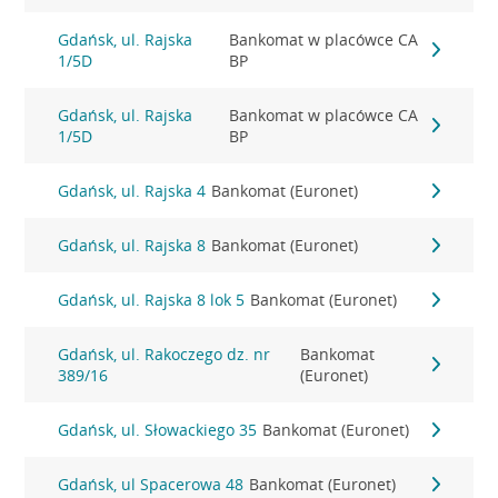
Gdańsk, ul. Rajska
Bankomat w placówce CA
1/5D
BP
Gdańsk, ul. Rajska
Bankomat w placówce CA
1/5D
BP
Gdańsk, ul. Rajska 4
Bankomat (Euronet)
Gdańsk, ul. Rajska 8
Bankomat (Euronet)
Gdańsk, ul. Rajska 8 lok 5
Bankomat (Euronet)
Gdańsk, ul. Rakoczego dz. nr
Bankomat
389/16
(Euronet)
Gdańsk, ul. Słowackiego 35
Bankomat (Euronet)
Gdańsk, ul Spacerowa 48
Bankomat (Euronet)