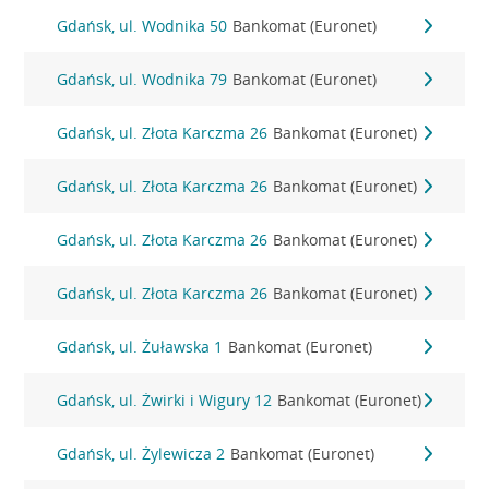
Gdańsk, ul. Wodnika 50
Bankomat (Euronet)
Gdańsk, ul. Wodnika 79
Bankomat (Euronet)
Gdańsk, ul. Złota Karczma 26
Bankomat (Euronet)
Gdańsk, ul. Złota Karczma 26
Bankomat (Euronet)
Gdańsk, ul. Złota Karczma 26
Bankomat (Euronet)
Gdańsk, ul. Złota Karczma 26
Bankomat (Euronet)
Gdańsk, ul. Żuławska 1
Bankomat (Euronet)
Gdańsk, ul. Żwirki i Wigury 12
Bankomat (Euronet)
Gdańsk, ul. Żylewicza 2
Bankomat (Euronet)