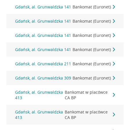
Gdańsk, al. Grunwaldzka 141
Bankomat (Euronet)
Gdańsk, al. Grunwaldzka 141
Bankomat (Euronet)
Gdańsk, al. Grunwaldzka 141
Bankomat (Euronet)
Gdańsk, al. Grunwaldzka 141
Bankomat (Euronet)
Gdańsk, al. Grunwaldzka 211
Bankomat (Euronet)
Gdańsk, al. Grunwaldzka 309
Bankomat (Euronet)
Gdańsk, al. Grunwaldzka
Bankomat w placówce
413
CA BP
Gdańsk, al. Grunwaldzka
Bankomat w placówce
413
CA BP