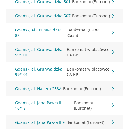
Gdańsk, al. Grunwaldzka 501
Bankomat (Euronet)
Gdańsk, al. Grunwaldzka 507
Bankomat (Euronet)
Gdańsk, Al.Grunwaldzka
Bankomat (Planet
82
Cash)
Gdańsk, al. Grunwaldzka
Bankomat w placówce
99/101
CA BP
Gdańsk, al. Grunwaldzka
Bankomat w placówce
99/101
CA BP
Gdańsk, al. Hallera 233A
Bankomat (Euronet)
Gdańsk, al. Jana Pawła II
Bankomat
16/18
(Euronet)
Gdańsk, al. Jana Pawła II 9
Bankomat (Euronet)