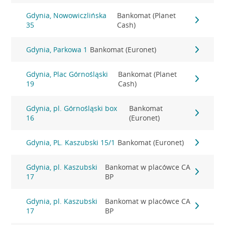
Gdynia, Nowowiczlińska
Bankomat (Planet
35
Cash)
Gdynia, Parkowa 1
Bankomat (Euronet)
Gdynia, Plac Górnośląski
Bankomat (Planet
19
Cash)
Gdynia, pl. Górnośląski box
Bankomat
16
(Euronet)
Gdynia, PL. Kaszubski 15/1
Bankomat (Euronet)
Gdynia, pl. Kaszubski
Bankomat w placówce CA
17
BP
Gdynia, pl. Kaszubski
Bankomat w placówce CA
17
BP