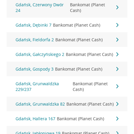
Gdańsk, Czerwony Dwór
Bankomat (Planet
24
Cash)
Gdańsk, Dębinki 7
Bankomat (Planet Cash)
Gdańsk, Fieldorfa 2
Bankomat (Planet Cash)
Gdańsk, Gałczyńskiego 2
Bankomat (Planet Cash)
Gdańsk, Gospody 3
Bankomat (Planet Cash)
Gdańsk, Grunwaldzka
Bankomat (Planet
229/237
Cash)
Gdańsk, Grunwaldzka 82
Bankomat (Planet Cash)
Gdańsk, Hallera 167
Bankomat (Planet Cash)
Gdańsk, Jabłoniowa 19
Bankomat (Planet Cash)