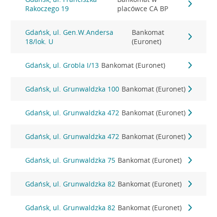
Rakoczego 19
placówce CA BP
Gdańsk, ul. Gen.W.Andersa
Bankomat
18/lok. U
(Euronet)
Gdańsk, ul. Grobla I/13
Bankomat (Euronet)
Gdańsk, ul. Grunwaldzka 100
Bankomat (Euronet)
Gdańsk, ul. Grunwaldzka 472
Bankomat (Euronet)
Gdańsk, ul. Grunwaldzka 472
Bankomat (Euronet)
Gdańsk, ul. Grunwaldzka 75
Bankomat (Euronet)
Gdańsk, ul. Grunwaldzka 82
Bankomat (Euronet)
Gdańsk, ul. Grunwaldzka 82
Bankomat (Euronet)