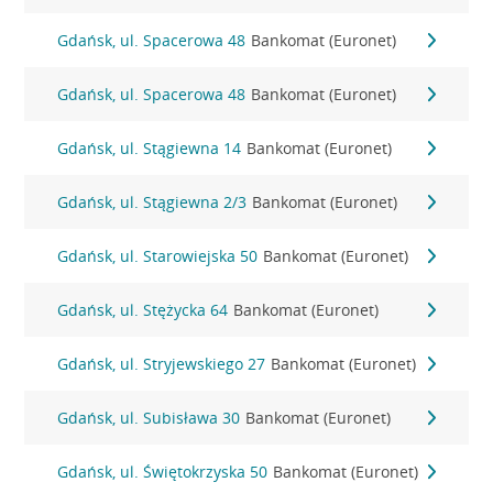
Gdańsk, ul. Spacerowa 48
Bankomat (Euronet)
Gdańsk, ul. Spacerowa 48
Bankomat (Euronet)
Gdańsk, ul. Stągiewna 14
Bankomat (Euronet)
Gdańsk, ul. Stągiewna 2/3
Bankomat (Euronet)
Gdańsk, ul. Starowiejska 50
Bankomat (Euronet)
Gdańsk, ul. Stężycka 64
Bankomat (Euronet)
Gdańsk, ul. Stryjewskiego 27
Bankomat (Euronet)
Gdańsk, ul. Subisława 30
Bankomat (Euronet)
Gdańsk, ul. Świętokrzyska 50
Bankomat (Euronet)