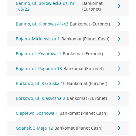
Banino, ul. Borowiecka dz. nr
Bankomat
165/22
(Euronet)
Banino, ul. Klonowa 41/43
Bankomat (Euronet)
Bojano, Mickiewicza 1
Bankomat (Planet Cash)
Bojano, ul. Kwiatowa 1
Bankomat (Euronet)
Bojano, ul. Pogodna 18
Bankomat (Euronet)
Borkowo, ul. Kartuska 10
Bankomat (Euronet)
Borkowo, ul. Klasyczna 2
Bankomat (Euronet)
Cieplewo, Sosnowa 1
Bankomat (Planet Cash)
Gdańsk, 3 Maja 12
Bankomat (Planet Cash)