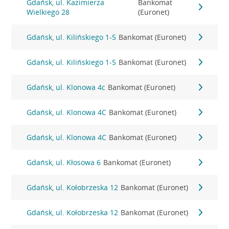
Gdańsk, ul. Kazimierza
Bankomat
Wielkiego 28
(Euronet)
Gdańsk, ul. Kilińskiego 1-5
Bankomat (Euronet)
Gdańsk, ul. Kilińskiego 1-5
Bankomat (Euronet)
Gdańsk, ul. Klonowa 4c
Bankomat (Euronet)
Gdańsk, ul. Klonowa 4C
Bankomat (Euronet)
Gdańsk, ul. Klonowa 4C
Bankomat (Euronet)
Gdańsk, ul. Kłosowa 6
Bankomat (Euronet)
Gdańsk, ul. Kołobrzeska 12
Bankomat (Euronet)
Gdańsk, ul. Kołobrzeska 12
Bankomat (Euronet)