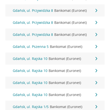
Gdańsk, ul. Przywidzka 8
Bankomat (Euronet)
Gdańsk, ul. Przywidzka 8
Bankomat (Euronet)
Gdańsk, ul. Przywidzka 8
Bankomat (Euronet)
Gdańsk, ul. Pszenna 5
Bankomat (Euronet)
Gdańsk, ul. Rajska 10
Bankomat (Euronet)
Gdańsk, ul. Rajska 10
Bankomat (Euronet)
Gdańsk, ul. Rajska 10
Bankomat (Euronet)
Gdańsk, ul. Rajska 10
Bankomat (Euronet)
Gdańsk, ul. Rajska 1/5
Bankomat (Euronet)