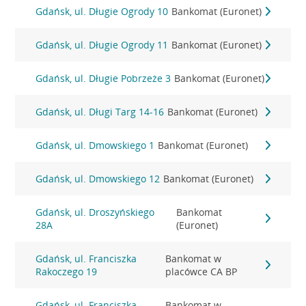
Gdańsk, ul. Długie Ogrody 10
Bankomat (Euronet)
Gdańsk, ul. Długie Ogrody 11
Bankomat (Euronet)
Gdańsk, ul. Długie Pobrzeże 3
Bankomat (Euronet)
Gdańsk, ul. Długi Targ 14-16
Bankomat (Euronet)
Gdańsk, ul. Dmowskiego 1
Bankomat (Euronet)
Gdańsk, ul. Dmowskiego 12
Bankomat (Euronet)
Gdańsk, ul. Droszyńskiego
Bankomat
28A
(Euronet)
Gdańsk, ul. Franciszka
Bankomat w
Rakoczego 19
placówce CA BP
Gdańsk, ul. Franciszka
Bankomat w