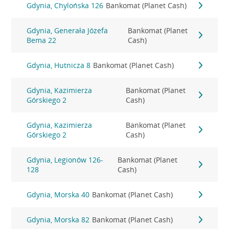
Gdynia, Chylońska 126
Bankomat (Planet Cash)
Gdynia, Generała Józefa
Bankomat (Planet
Bema 22
Cash)
Gdynia, Hutnicza 8
Bankomat (Planet Cash)
Gdynia, Kazimierza
Bankomat (Planet
Górskiego 2
Cash)
Gdynia, Kazimierza
Bankomat (Planet
Górskiego 2
Cash)
Gdynia, Legionów 126-
Bankomat (Planet
128
Cash)
Gdynia, Morska 40
Bankomat (Planet Cash)
Gdynia, Morska 82
Bankomat (Planet Cash)