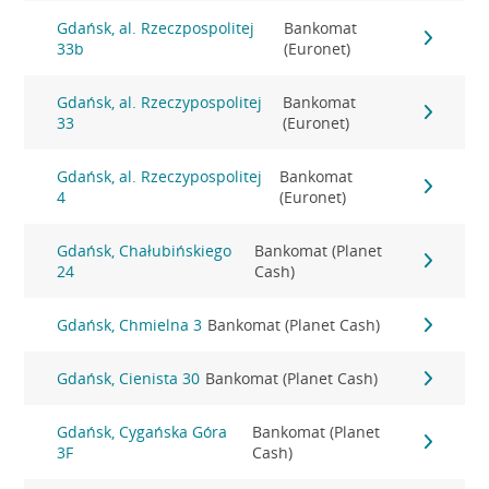
Gdańsk, al. Rzeczpospolitej
Bankomat
33b
(Euronet)
Gdańsk, al. Rzeczypospolitej
Bankomat
33
(Euronet)
Gdańsk, al. Rzeczypospolitej
Bankomat
4
(Euronet)
Gdańsk, Chałubińskiego
Bankomat (Planet
24
Cash)
Gdańsk, Chmielna 3
Bankomat (Planet Cash)
Gdańsk, Cienista 30
Bankomat (Planet Cash)
Gdańsk, Cygańska Góra
Bankomat (Planet
3F
Cash)