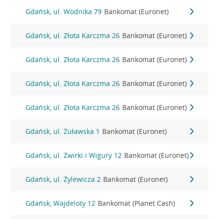
Gdańsk, ul. Wodnika 79
Bankomat (Euronet)
Gdańsk, ul. Złota Karczma 26
Bankomat (Euronet)
Gdańsk, ul. Złota Karczma 26
Bankomat (Euronet)
Gdańsk, ul. Złota Karczma 26
Bankomat (Euronet)
Gdańsk, ul. Złota Karczma 26
Bankomat (Euronet)
Gdańsk, ul. Żuławska 1
Bankomat (Euronet)
Gdańsk, ul. Żwirki i Wigury 12
Bankomat (Euronet)
Gdańsk, ul. Żylewicza 2
Bankomat (Euronet)
Gdańsk, Wajdeloty 12
Bankomat (Planet Cash)