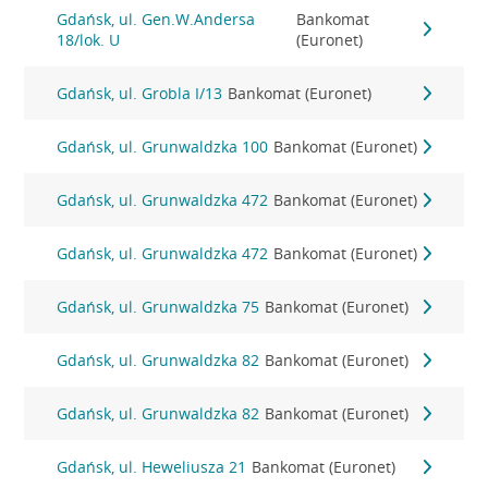
Gdańsk, ul. Gen.W.Andersa
Bankomat
18/lok. U
(Euronet)
Gdańsk, ul. Grobla I/13
Bankomat (Euronet)
Gdańsk, ul. Grunwaldzka 100
Bankomat (Euronet)
Gdańsk, ul. Grunwaldzka 472
Bankomat (Euronet)
Gdańsk, ul. Grunwaldzka 472
Bankomat (Euronet)
Gdańsk, ul. Grunwaldzka 75
Bankomat (Euronet)
Gdańsk, ul. Grunwaldzka 82
Bankomat (Euronet)
Gdańsk, ul. Grunwaldzka 82
Bankomat (Euronet)
Gdańsk, ul. Heweliusza 21
Bankomat (Euronet)