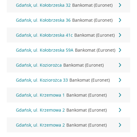
Gdańsk, ul. Kołobrzeska 32
Bankomat (Euronet)
Gdańsk, ul. Kołobrzeska 36
Bankomat (Euronet)
Gdańsk, ul. Kołobrzeska 41c
Bankomat (Euronet)
Gdańsk, ul. Kołobrzeska 59A
Bankomat (Euronet)
Gdańsk, ul. Koziorożca
Bankomat (Euronet)
Gdańsk, ul. Koziorożca 33
Bankomat (Euronet)
Gdańsk, ul. Krzemowa 1
Bankomat (Euronet)
Gdańsk, ul. Krzemowa 2
Bankomat (Euronet)
Gdańsk, ul. Krzemowa 2
Bankomat (Euronet)