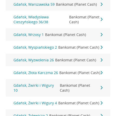
Gdańsk, Warszawska 59
Bankomat (Planet Cash)
Gdańsk, Władysława
Bankomat (Planet
Cieszyńskiego 36/38
Cash)
Gdańsk, Wrzosy 1
Bankomat (Planet Cash)
Gdańsk, Wyspiańskiego 2
Bankomat (Planet Cash)
Gdańsk, Wyzwolenia 26
Bankomat (Planet Cash)
Gdańsk, Złota Karczma 26
Bankomat (Planet Cash)
Gdańsk, Żwirki i Wigury
Bankomat (Planet
10
Cash)
Gdańsk, Żwirki i Wigury 4
Bankomat (Planet Cash)
Gdańsk, Żylewicza 2
Bankomat (Planet Cash)