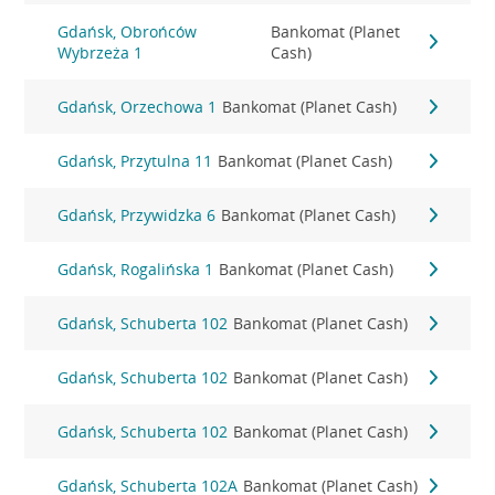
Gdańsk, Obrońców
Bankomat (Planet
Wybrzeża 1
Cash)
Gdańsk, Orzechowa 1
Bankomat (Planet Cash)
Gdańsk, Przytulna 11
Bankomat (Planet Cash)
Gdańsk, Przywidzka 6
Bankomat (Planet Cash)
Gdańsk, Rogalińska 1
Bankomat (Planet Cash)
Gdańsk, Schuberta 102
Bankomat (Planet Cash)
Gdańsk, Schuberta 102
Bankomat (Planet Cash)
Gdańsk, Schuberta 102
Bankomat (Planet Cash)
Gdańsk, Schuberta 102A
Bankomat (Planet Cash)