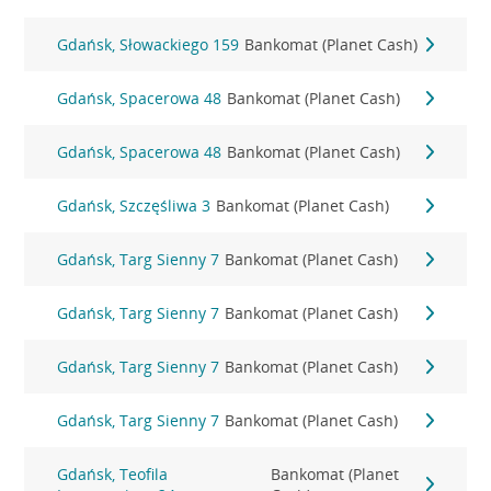
Gdańsk, Słowackiego 159
Bankomat (Planet Cash)
Gdańsk, Spacerowa 48
Bankomat (Planet Cash)
Gdańsk, Spacerowa 48
Bankomat (Planet Cash)
Gdańsk, Szczęśliwa 3
Bankomat (Planet Cash)
Gdańsk, Targ Sienny 7
Bankomat (Planet Cash)
Gdańsk, Targ Sienny 7
Bankomat (Planet Cash)
Gdańsk, Targ Sienny 7
Bankomat (Planet Cash)
Gdańsk, Targ Sienny 7
Bankomat (Planet Cash)
Gdańsk, Teofila
Bankomat (Planet