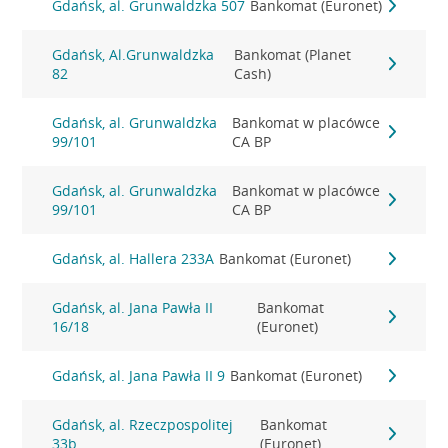
Gdańsk, al. Grunwaldzka 507
Bankomat (Euronet)
Gdańsk, Al.Grunwaldzka
Bankomat (Planet
82
Cash)
Gdańsk, al. Grunwaldzka
Bankomat w placówce
99/101
CA BP
Gdańsk, al. Grunwaldzka
Bankomat w placówce
99/101
CA BP
Gdańsk, al. Hallera 233A
Bankomat (Euronet)
Gdańsk, al. Jana Pawła II
Bankomat
16/18
(Euronet)
Gdańsk, al. Jana Pawła II 9
Bankomat (Euronet)
Gdańsk, al. Rzeczpospolitej
Bankomat
33b
(Euronet)