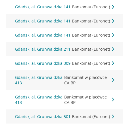
Gdańsk, al. Grunwaldzka 141
Bankomat (Euronet)
Gdańsk, al. Grunwaldzka 141
Bankomat (Euronet)
Gdańsk, al. Grunwaldzka 141
Bankomat (Euronet)
Gdańsk, al. Grunwaldzka 211
Bankomat (Euronet)
Gdańsk, al. Grunwaldzka 309
Bankomat (Euronet)
Gdańsk, al. Grunwaldzka
Bankomat w placówce
413
CA BP
Gdańsk, al. Grunwaldzka
Bankomat w placówce
413
CA BP
Gdańsk, al. Grunwaldzka 501
Bankomat (Euronet)