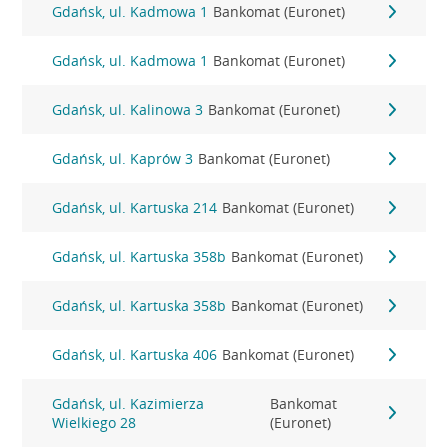
Gdańsk, ul. Kadmowa 1
Bankomat (Euronet)
Gdańsk, ul. Kadmowa 1
Bankomat (Euronet)
Gdańsk, ul. Kalinowa 3
Bankomat (Euronet)
Gdańsk, ul. Kaprów 3
Bankomat (Euronet)
Gdańsk, ul. Kartuska 214
Bankomat (Euronet)
Gdańsk, ul. Kartuska 358b
Bankomat (Euronet)
Gdańsk, ul. Kartuska 358b
Bankomat (Euronet)
Gdańsk, ul. Kartuska 406
Bankomat (Euronet)
Gdańsk, ul. Kazimierza
Bankomat
Wielkiego 28
(Euronet)