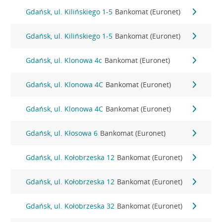
Gdańsk, ul. Kilińskiego 1-5
Bankomat (Euronet)
Gdańsk, ul. Kilińskiego 1-5
Bankomat (Euronet)
Gdańsk, ul. Klonowa 4c
Bankomat (Euronet)
Gdańsk, ul. Klonowa 4C
Bankomat (Euronet)
Gdańsk, ul. Klonowa 4C
Bankomat (Euronet)
Gdańsk, ul. Kłosowa 6
Bankomat (Euronet)
Gdańsk, ul. Kołobrzeska 12
Bankomat (Euronet)
Gdańsk, ul. Kołobrzeska 12
Bankomat (Euronet)
Gdańsk, ul. Kołobrzeska 32
Bankomat (Euronet)