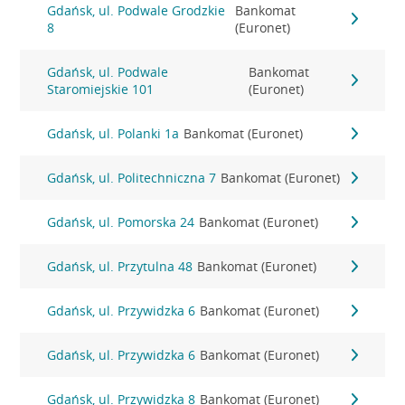
Gdańsk, ul. Podwale Grodzkie
Bankomat
8
(Euronet)
Gdańsk, ul. Podwale
Bankomat
Staromiejskie 101
(Euronet)
Gdańsk, ul. Polanki 1a
Bankomat (Euronet)
Gdańsk, ul. Politechniczna 7
Bankomat (Euronet)
Gdańsk, ul. Pomorska 24
Bankomat (Euronet)
Gdańsk, ul. Przytulna 48
Bankomat (Euronet)
Gdańsk, ul. Przywidzka 6
Bankomat (Euronet)
Gdańsk, ul. Przywidzka 6
Bankomat (Euronet)
Gdańsk, ul. Przywidzka 8
Bankomat (Euronet)