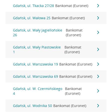
Gdańsk, ul. Tkacka 27/28
Bankomat (Euronet)
Gdańsk, ul. Wałowa 25
Bankomat (Euronet)
Gdańsk, ul. Wały Jagiellońskie
Bankomat
26
(Euronet)
Gdańsk, ul. Wały Piastowskie
Bankomat
1
(Euronet)
Gdańsk, ul. Warszawska 19
Bankomat (Euronet)
Gdańsk, ul. Warszawska 69
Bankomat (Euronet)
Gdańsk, ul. W. Czermińskiego
Bankomat
4
(Euronet)
Gdańsk, ul. Wodnika 50
Bankomat (Euronet)