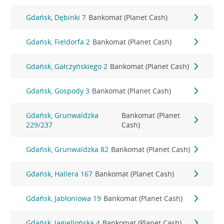
Gdańsk, Dębinki 7
Bankomat (Planet Cash)
Gdańsk, Fieldorfa 2
Bankomat (Planet Cash)
Gdańsk, Gałczyńskiego 2
Bankomat (Planet Cash)
Gdańsk, Gospody 3
Bankomat (Planet Cash)
Gdańsk, Grunwaldzka
Bankomat (Planet
229/237
Cash)
Gdańsk, Grunwaldzka 82
Bankomat (Planet Cash)
Gdańsk, Hallera 167
Bankomat (Planet Cash)
Gdańsk, Jabłoniowa 19
Bankomat (Planet Cash)
Gdańsk, Jagiellońska 4
Bankomat (Planet Cash)