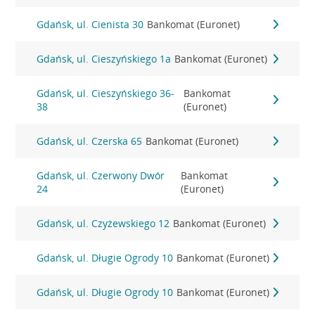
Gdańsk, ul. Cienista 30
Bankomat (Euronet)
Gdańsk, ul. Cieszyńskiego 1a
Bankomat (Euronet)
Gdańsk, ul. Cieszyńskiego 36-
Bankomat
38
(Euronet)
Gdańsk, ul. Czerska 65
Bankomat (Euronet)
Gdańsk, ul. Czerwony Dwór
Bankomat
24
(Euronet)
Gdańsk, ul. Czyżewskiego 12
Bankomat (Euronet)
Gdańsk, ul. Długie Ogrody 10
Bankomat (Euronet)
Gdańsk, ul. Długie Ogrody 10
Bankomat (Euronet)