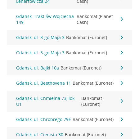
Lenartowicza 24
Cash)
Gdańsk, Trakt Św.Wojciecha
Bankomat (Planet
149
Cash)
Gdańsk, ul. 3-go Maja 3
Bankomat (Euronet)
Gdańsk, ul. 3-go Maja 3
Bankomat (Euronet)
Gdańsk, ul. Bajki 10a
Bankomat (Euronet)
Gdańsk, ul. Beethovena 11
Bankomat (Euronet)
Gdańsk, ul. Chmielna 73, lok.
Bankomat
U1
(Euronet)
Gdańsk, ul. Chrobrego 79E
Bankomat (Euronet)
Gdańsk, ul. Cienista 30
Bankomat (Euronet)