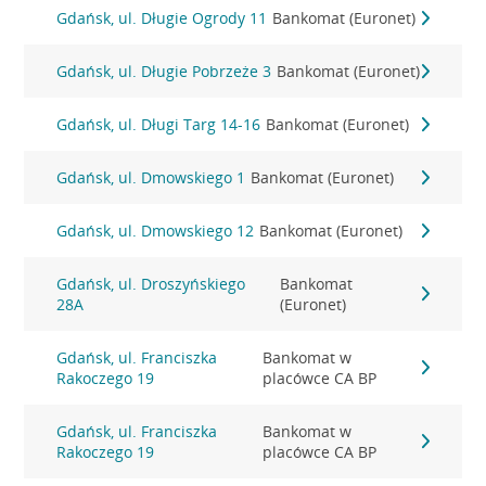
Gdańsk, ul. Długie Ogrody 11
Bankomat (Euronet)
Gdańsk, ul. Długie Pobrzeże 3
Bankomat (Euronet)
Gdańsk, ul. Długi Targ 14-16
Bankomat (Euronet)
Gdańsk, ul. Dmowskiego 1
Bankomat (Euronet)
Gdańsk, ul. Dmowskiego 12
Bankomat (Euronet)
Gdańsk, ul. Droszyńskiego
Bankomat
28A
(Euronet)
Gdańsk, ul. Franciszka
Bankomat w
Rakoczego 19
placówce CA BP
Gdańsk, ul. Franciszka
Bankomat w
Rakoczego 19
placówce CA BP