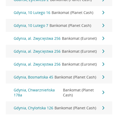
Gdynia, 10 Lutego 16
Bankomat (Planet Cash)
Gdynia, 10 Lutego 7
Bankomat (Planet Cash)
Gdynia, al. Zwycięstwa 256
Bankomat (Euronet)
Gdynia, al. Zwycięstwa 256
Bankomat (Euronet)
Gdynia, al. Zwycięstwa 256
Bankomat (Euronet)
Gdynia, Bosmańska 45
Bankomat (Planet Cash)
Gdynia, Chwarznieńska
Bankomat (Planet
178a
Cash)
Gdynia, Chylońska 126
Bankomat (Planet Cash)