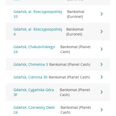
Gdańsk, al. Rzeczypospolitej
Bankomat
33
(Euronet)
Gdańsk, al. Rzeczypospolitej
Bankomat
4
(Euronet)
Gdańsk, Chałubińskiego
Bankomat (Planet
24
Cash)
Gdańsk, Chmielna 3
Bankomat (Planet Cash)
Gdańsk, Cienista 30
Bankomat (Planet Cash)
Gdańsk, Cygańska Góra
Bankomat (Planet
3F
Cash)
Gdańsk, Czerwony Dwór
Bankomat (Planet
24
Cash)