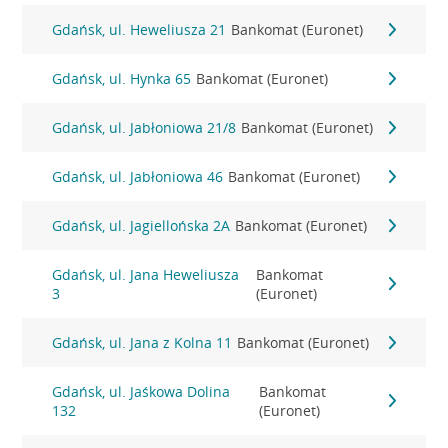
Gdańsk, ul. Heweliusza 21
Bankomat (Euronet)
Gdańsk, ul. Hynka 65
Bankomat (Euronet)
Gdańsk, ul. Jabłoniowa 21/8
Bankomat (Euronet)
Gdańsk, ul. Jabłoniowa 46
Bankomat (Euronet)
Gdańsk, ul. Jagiellońska 2A
Bankomat (Euronet)
Gdańsk, ul. Jana Heweliusza
Bankomat
3
(Euronet)
Gdańsk, ul. Jana z Kolna 11
Bankomat (Euronet)
Gdańsk, ul. Jaśkowa Dolina
Bankomat
132
(Euronet)