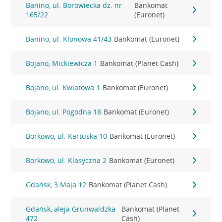
Banino, ul. Borowiecka dz. nr
Bankomat
165/22
(Euronet)
Banino, ul. Klonowa 41/43
Bankomat (Euronet)
Bojano, Mickiewicza 1
Bankomat (Planet Cash)
Bojano, ul. Kwiatowa 1
Bankomat (Euronet)
Bojano, ul. Pogodna 18
Bankomat (Euronet)
Borkowo, ul. Kartuska 10
Bankomat (Euronet)
Borkowo, ul. Klasyczna 2
Bankomat (Euronet)
Gdańsk, 3 Maja 12
Bankomat (Planet Cash)
Gdańsk, aleja Grunwaldzka
Bankomat (Planet
472
Cash)