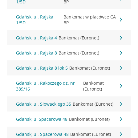
1/5D
BP
Gdańsk, ul. Rajska
Bankomat w placówce CA
1/5D
BP
Gdańsk, ul. Rajska 4
Bankomat (Euronet)
Gdańsk, ul. Rajska 8
Bankomat (Euronet)
Gdańsk, ul. Rajska 8 lok 5
Bankomat (Euronet)
Gdańsk, ul. Rakoczego dz. nr
Bankomat
389/16
(Euronet)
Gdańsk, ul. Słowackiego 35
Bankomat (Euronet)
Gdańsk, ul Spacerowa 48
Bankomat (Euronet)
Gdańsk, ul. Spacerowa 48
Bankomat (Euronet)