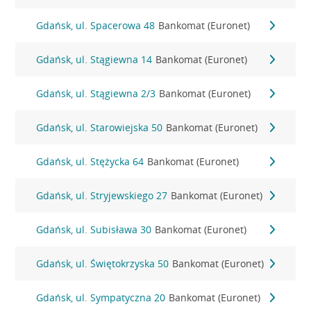
Gdańsk, ul. Spacerowa 48
Bankomat (Euronet)
Gdańsk, ul. Stągiewna 14
Bankomat (Euronet)
Gdańsk, ul. Stągiewna 2/3
Bankomat (Euronet)
Gdańsk, ul. Starowiejska 50
Bankomat (Euronet)
Gdańsk, ul. Stężycka 64
Bankomat (Euronet)
Gdańsk, ul. Stryjewskiego 27
Bankomat (Euronet)
Gdańsk, ul. Subisława 30
Bankomat (Euronet)
Gdańsk, ul. Świętokrzyska 50
Bankomat (Euronet)
Gdańsk, ul. Sympatyczna 20
Bankomat (Euronet)