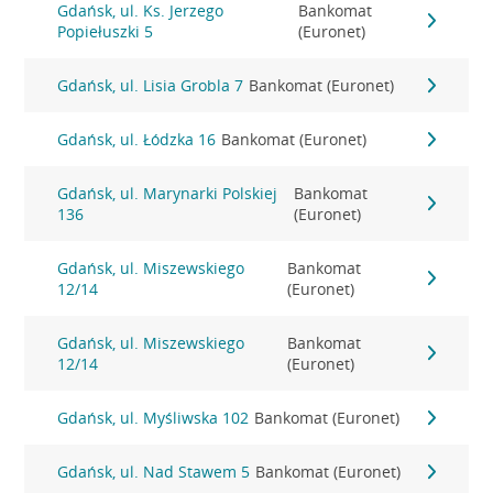
Gdańsk, ul. Ks. Jerzego
Bankomat
Popiełuszki 5
(Euronet)
Gdańsk, ul. Lisia Grobla 7
Bankomat (Euronet)
Gdańsk, ul. Łódzka 16
Bankomat (Euronet)
Gdańsk, ul. Marynarki Polskiej
Bankomat
136
(Euronet)
Gdańsk, ul. Miszewskiego
Bankomat
12/14
(Euronet)
Gdańsk, ul. Miszewskiego
Bankomat
12/14
(Euronet)
Gdańsk, ul. Myśliwska 102
Bankomat (Euronet)
Gdańsk, ul. Nad Stawem 5
Bankomat (Euronet)