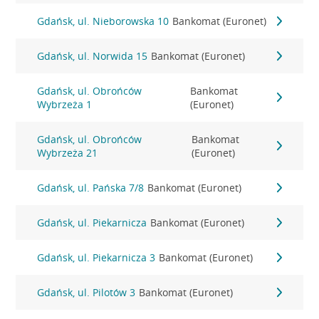
Gdańsk, ul. Nieborowska 10
Bankomat (Euronet)
Gdańsk, ul. Norwida 15
Bankomat (Euronet)
Gdańsk, ul. Obrońców
Bankomat
Wybrzeża 1
(Euronet)
Gdańsk, ul. Obrońców
Bankomat
Wybrzeża 21
(Euronet)
Gdańsk, ul. Pańska 7/8
Bankomat (Euronet)
Gdańsk, ul. Piekarnicza
Bankomat (Euronet)
Gdańsk, ul. Piekarnicza 3
Bankomat (Euronet)
Gdańsk, ul. Pilotów 3
Bankomat (Euronet)