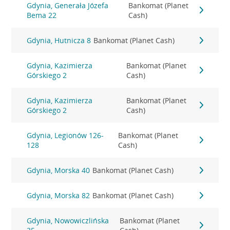
Gdynia, Generała Józefa
Bankomat (Planet
Bema 22
Cash)
Gdynia, Hutnicza 8
Bankomat (Planet Cash)
Gdynia, Kazimierza
Bankomat (Planet
Górskiego 2
Cash)
Gdynia, Kazimierza
Bankomat (Planet
Górskiego 2
Cash)
Gdynia, Legionów 126-
Bankomat (Planet
128
Cash)
Gdynia, Morska 40
Bankomat (Planet Cash)
Gdynia, Morska 82
Bankomat (Planet Cash)
Gdynia, Nowowiczlińska
Bankomat (Planet