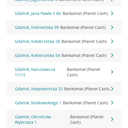
Gdańsk, Jana Pawła II 6b
Bankomat (Planet Cash)
Gdańsk, Kielnieńska 99
Bankomat (Planet Cash)
Gdańsk, Kołobrzeska 28
Bankomat (Planet Cash)
Gdańsk, Kołobrzeska 54
Bankomat (Planet Cash)
Gdańsk, Narutowicza
Bankomat (Planet
11/12
Cash)
Gdańsk, Niepołomicka 32
Bankomat (Planet Cash)
Gdańsk, Noskowskiego 1
Bankomat (Planet Cash)
Gdańsk, Obrońców
Bankomat (Planet
Wybrzeża 1
Cash)