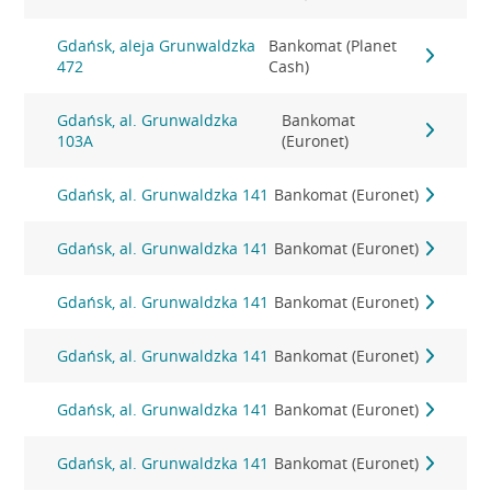
Gdańsk, aleja Grunwaldzka
Bankomat (Planet
472
Cash)
Gdańsk, al. Grunwaldzka
Bankomat
103A
(Euronet)
Gdańsk, al. Grunwaldzka 141
Bankomat (Euronet)
Gdańsk, al. Grunwaldzka 141
Bankomat (Euronet)
Gdańsk, al. Grunwaldzka 141
Bankomat (Euronet)
Gdańsk, al. Grunwaldzka 141
Bankomat (Euronet)
Gdańsk, al. Grunwaldzka 141
Bankomat (Euronet)
Gdańsk, al. Grunwaldzka 141
Bankomat (Euronet)