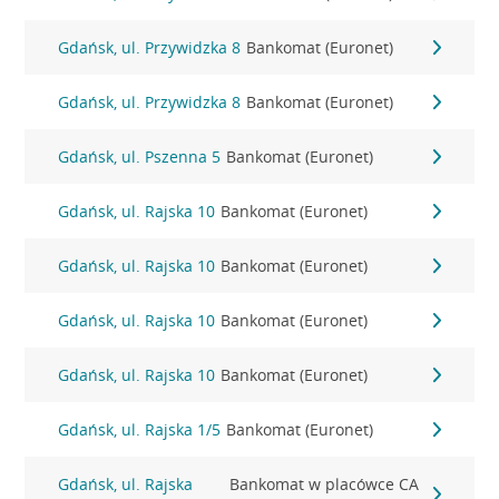
Gdańsk, ul. Przywidzka 8
Bankomat (Euronet)
Gdańsk, ul. Przywidzka 8
Bankomat (Euronet)
Gdańsk, ul. Pszenna 5
Bankomat (Euronet)
Gdańsk, ul. Rajska 10
Bankomat (Euronet)
Gdańsk, ul. Rajska 10
Bankomat (Euronet)
Gdańsk, ul. Rajska 10
Bankomat (Euronet)
Gdańsk, ul. Rajska 10
Bankomat (Euronet)
Gdańsk, ul. Rajska 1/5
Bankomat (Euronet)
Gdańsk, ul. Rajska
Bankomat w placówce CA