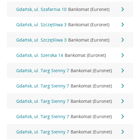
Gdańsk, ul. Szafarnia 10
Bankomat (Euronet)
Gdańsk, ul. Szczęśliwa 3
Bankomat (Euronet)
Gdańsk, ul. Szczęśliwa 3
Bankomat (Euronet)
Gdańsk, ul. Szeroka 14
Bankomat (Euronet)
Gdańsk, ul. Targ Sienny 7
Bankomat (Euronet)
Gdańsk, ul. Targ Sienny 7
Bankomat (Euronet)
Gdańsk, ul. Targ Sienny 7
Bankomat (Euronet)
Gdańsk, ul. Targ Sienny 7
Bankomat (Euronet)
Gdańsk, ul. Targ Sienny 7
Bankomat (Euronet)