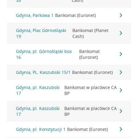
35
Cash)
Gdynia, Parkowa 1
Bankomat (Euronet)
Gdynia, Plac Górnośląski
Bankomat (Planet
19
Cash)
Gdynia, pl. Górnośląski box
Bankomat
16
(Euronet)
Gdynia, PL. Kaszubski 15/1
Bankomat (Euronet)
Gdynia, pl. Kaszubski
Bankomat w placówce CA
17
BP
Gdynia, pl. Kaszubski
Bankomat w placówce CA
17
BP
Gdynia, pl. Konstytucji 1
Bankomat (Euronet)