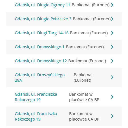
Gdańsk, ul. Długie Ogrody 11
Bankomat (Euronet)
Gdańsk, ul. Długie Pobrzeże 3
Bankomat (Euronet)
Gdańsk, ul. Długi Targ 14-16
Bankomat (Euronet)
Gdańsk, ul. Dmowskiego 1
Bankomat (Euronet)
Gdańsk, ul. Dmowskiego 12
Bankomat (Euronet)
Gdańsk, ul. Droszyńskiego
Bankomat
28A
(Euronet)
Gdańsk, ul. Franciszka
Bankomat w
Rakoczego 19
placówce CA BP
Gdańsk, ul. Franciszka
Bankomat w
Rakoczego 19
placówce CA BP