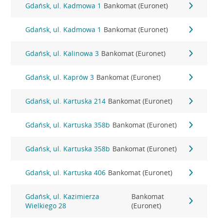
Gdańsk, ul. Kadmowa 1
Bankomat (Euronet)
Gdańsk, ul. Kadmowa 1
Bankomat (Euronet)
Gdańsk, ul. Kalinowa 3
Bankomat (Euronet)
Gdańsk, ul. Kaprów 3
Bankomat (Euronet)
Gdańsk, ul. Kartuska 214
Bankomat (Euronet)
Gdańsk, ul. Kartuska 358b
Bankomat (Euronet)
Gdańsk, ul. Kartuska 358b
Bankomat (Euronet)
Gdańsk, ul. Kartuska 406
Bankomat (Euronet)
Gdańsk, ul. Kazimierza
Bankomat
Wielkiego 28
(Euronet)