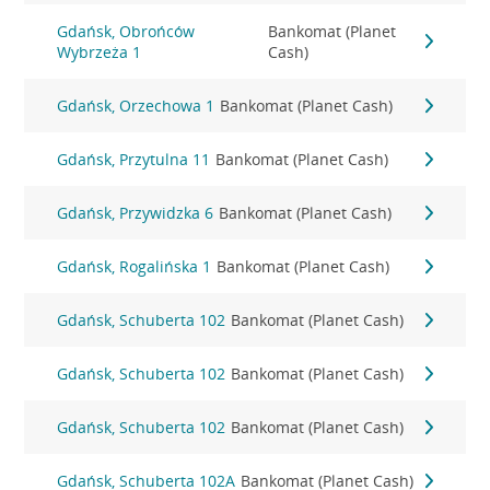
Gdańsk, Obrońców
Bankomat (Planet
Wybrzeża 1
Cash)
Gdańsk, Orzechowa 1
Bankomat (Planet Cash)
Gdańsk, Przytulna 11
Bankomat (Planet Cash)
Gdańsk, Przywidzka 6
Bankomat (Planet Cash)
Gdańsk, Rogalińska 1
Bankomat (Planet Cash)
Gdańsk, Schuberta 102
Bankomat (Planet Cash)
Gdańsk, Schuberta 102
Bankomat (Planet Cash)
Gdańsk, Schuberta 102
Bankomat (Planet Cash)
Gdańsk, Schuberta 102A
Bankomat (Planet Cash)