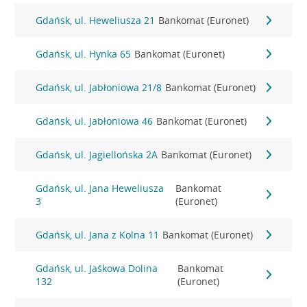
Gdańsk, ul. Heweliusza 21
Bankomat (Euronet)
Gdańsk, ul. Hynka 65
Bankomat (Euronet)
Gdańsk, ul. Jabłoniowa 21/8
Bankomat (Euronet)
Gdańsk, ul. Jabłoniowa 46
Bankomat (Euronet)
Gdańsk, ul. Jagiellońska 2A
Bankomat (Euronet)
Gdańsk, ul. Jana Heweliusza
Bankomat
3
(Euronet)
Gdańsk, ul. Jana z Kolna 11
Bankomat (Euronet)
Gdańsk, ul. Jaśkowa Dolina
Bankomat
132
(Euronet)