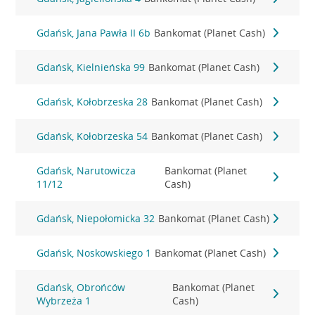
Gdańsk, Jana Pawła II 6b
Bankomat (Planet Cash)
Gdańsk, Kielnieńska 99
Bankomat (Planet Cash)
Gdańsk, Kołobrzeska 28
Bankomat (Planet Cash)
Gdańsk, Kołobrzeska 54
Bankomat (Planet Cash)
Gdańsk, Narutowicza
Bankomat (Planet
11/12
Cash)
Gdańsk, Niepołomicka 32
Bankomat (Planet Cash)
Gdańsk, Noskowskiego 1
Bankomat (Planet Cash)
Gdańsk, Obrońców
Bankomat (Planet
Wybrzeża 1
Cash)