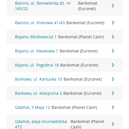
Banino, ul. Borowiecka dz. nr
Bankomat
165/22
(Euronet)
Banino, ul. Klonowa 41/43
Bankomat (Euronet)
Bojano, Mickiewicza 1
Bankomat (Planet Cash)
Bojano, ul. Kwiatowa 1
Bankomat (Euronet)
Bojano, ul. Pogodna 18
Bankomat (Euronet)
Borkowo, ul. Kartuska 10
Bankomat (Euronet)
Borkowo, ul. Klasyczna 2
Bankomat (Euronet)
Gdańsk, 3 Maja 12
Bankomat (Planet Cash)
Gdańsk, aleja Grunwaldzka
Bankomat (Planet
472
Cash)