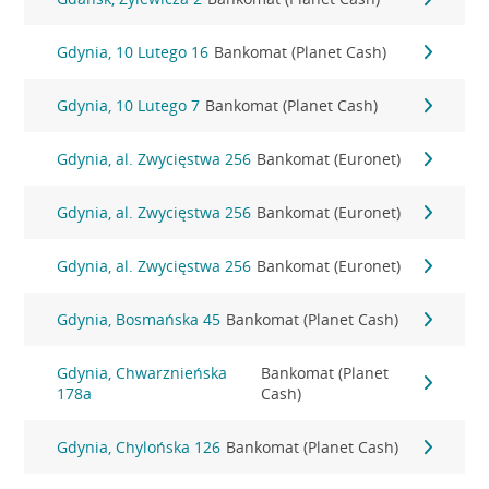
Gdynia, 10 Lutego 16
Bankomat (Planet Cash)
Gdynia, 10 Lutego 7
Bankomat (Planet Cash)
Gdynia, al. Zwycięstwa 256
Bankomat (Euronet)
Gdynia, al. Zwycięstwa 256
Bankomat (Euronet)
Gdynia, al. Zwycięstwa 256
Bankomat (Euronet)
Gdynia, Bosmańska 45
Bankomat (Planet Cash)
Gdynia, Chwarznieńska
Bankomat (Planet
178a
Cash)
Gdynia, Chylońska 126
Bankomat (Planet Cash)