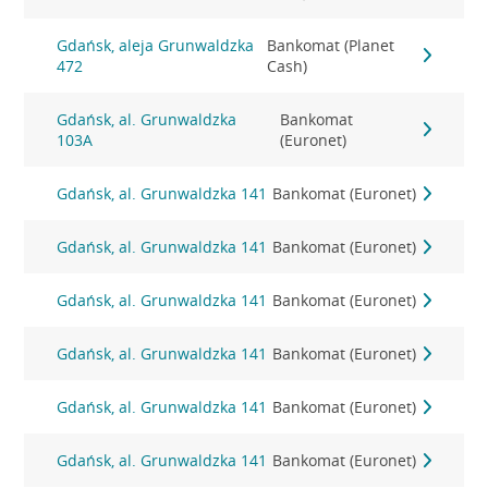
Gdańsk, aleja Grunwaldzka
Bankomat (Planet
472
Cash)
Gdańsk, al. Grunwaldzka
Bankomat
103A
(Euronet)
Gdańsk, al. Grunwaldzka 141
Bankomat (Euronet)
Gdańsk, al. Grunwaldzka 141
Bankomat (Euronet)
Gdańsk, al. Grunwaldzka 141
Bankomat (Euronet)
Gdańsk, al. Grunwaldzka 141
Bankomat (Euronet)
Gdańsk, al. Grunwaldzka 141
Bankomat (Euronet)
Gdańsk, al. Grunwaldzka 141
Bankomat (Euronet)