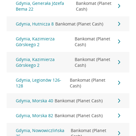
Gdynia, Generała Józefa
Bankomat (Planet
Bema 22
Cash)
Gdynia, Hutnicza 8
Bankomat (Planet Cash)
Gdynia, Kazimierza
Bankomat (Planet
Górskiego 2
Cash)
Gdynia, Kazimierza
Bankomat (Planet
Górskiego 2
Cash)
Gdynia, Legionów 126-
Bankomat (Planet
128
Cash)
Gdynia, Morska 40
Bankomat (Planet Cash)
Gdynia, Morska 82
Bankomat (Planet Cash)
Gdynia, Nowowiczlińska
Bankomat (Planet