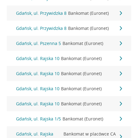
Gdańsk, ul. Przywidzka 8
Bankomat (Euronet)
Gdańsk, ul. Przywidzka 8
Bankomat (Euronet)
Gdańsk, ul. Pszenna 5
Bankomat (Euronet)
Gdańsk, ul. Rajska 10
Bankomat (Euronet)
Gdańsk, ul. Rajska 10
Bankomat (Euronet)
Gdańsk, ul. Rajska 10
Bankomat (Euronet)
Gdańsk, ul. Rajska 10
Bankomat (Euronet)
Gdańsk, ul. Rajska 1/5
Bankomat (Euronet)
Gdańsk, ul. Rajska
Bankomat w placówce CA