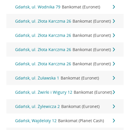
Gdańsk, ul. Wodnika 79
Bankomat (Euronet)
Gdańsk, ul. Złota Karczma 26
Bankomat (Euronet)
Gdańsk, ul. Złota Karczma 26
Bankomat (Euronet)
Gdańsk, ul. Złota Karczma 26
Bankomat (Euronet)
Gdańsk, ul. Złota Karczma 26
Bankomat (Euronet)
Gdańsk, ul. Żuławska 1
Bankomat (Euronet)
Gdańsk, ul. Żwirki i Wigury 12
Bankomat (Euronet)
Gdańsk, ul. Żylewicza 2
Bankomat (Euronet)
Gdańsk, Wajdeloty 12
Bankomat (Planet Cash)