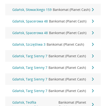
Gdańsk, Słowackiego 159
Bankomat (Planet Cash)
Gdańsk, Spacerowa 48
Bankomat (Planet Cash)
Gdańsk, Spacerowa 48
Bankomat (Planet Cash)
Gdańsk, Szczęśliwa 3
Bankomat (Planet Cash)
Gdańsk, Targ Sienny 7
Bankomat (Planet Cash)
Gdańsk, Targ Sienny 7
Bankomat (Planet Cash)
Gdańsk, Targ Sienny 7
Bankomat (Planet Cash)
Gdańsk, Targ Sienny 7
Bankomat (Planet Cash)
Gdańsk, Teofila
Bankomat (Planet