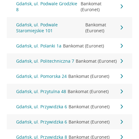
Gdańsk, ul. Podwale Grodzkie
Bankomat
8
(Euronet)
Gdańsk, ul. Podwale
Bankomat
Staromiejskie 101
(Euronet)
Gdańsk, ul. Polanki 1a
Bankomat (Euronet)
Gdańsk, ul. Politechniczna 7
Bankomat (Euronet)
Gdańsk, ul. Pomorska 24
Bankomat (Euronet)
Gdańsk, ul. Przytulna 48
Bankomat (Euronet)
Gdańsk, ul. Przywidzka 6
Bankomat (Euronet)
Gdańsk, ul. Przywidzka 6
Bankomat (Euronet)
Gdańsk, ul. Przywidzka 8
Bankomat (Euronet)