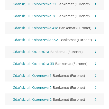
Gdańsk, ul. Kołobrzeska 32
Bankomat (Euronet)
Gdańsk, ul. Kołobrzeska 36
Bankomat (Euronet)
Gdańsk, ul. Kołobrzeska 41c
Bankomat (Euronet)
Gdańsk, ul. Kołobrzeska 59A
Bankomat (Euronet)
Gdańsk, ul. Koziorożca
Bankomat (Euronet)
Gdańsk, ul. Koziorożca 33
Bankomat (Euronet)
Gdańsk, ul. Krzemowa 1
Bankomat (Euronet)
Gdańsk, ul. Krzemowa 2
Bankomat (Euronet)
Gdańsk, ul. Krzemowa 2
Bankomat (Euronet)