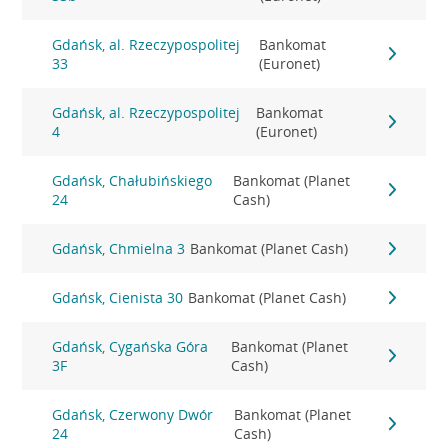
Gdańsk, al. Rzeczypospolitej
Bankomat
33
(Euronet)
Gdańsk, al. Rzeczypospolitej
Bankomat
4
(Euronet)
Gdańsk, Chałubińskiego
Bankomat (Planet
24
Cash)
Gdańsk, Chmielna 3
Bankomat (Planet Cash)
Gdańsk, Cienista 30
Bankomat (Planet Cash)
Gdańsk, Cygańska Góra
Bankomat (Planet
3F
Cash)
Gdańsk, Czerwony Dwór
Bankomat (Planet
24
Cash)