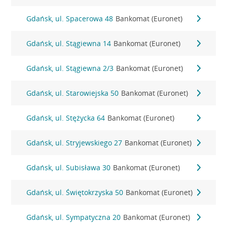
Gdańsk, ul. Spacerowa 48
Bankomat (Euronet)
Gdańsk, ul. Stągiewna 14
Bankomat (Euronet)
Gdańsk, ul. Stągiewna 2/3
Bankomat (Euronet)
Gdańsk, ul. Starowiejska 50
Bankomat (Euronet)
Gdańsk, ul. Stężycka 64
Bankomat (Euronet)
Gdańsk, ul. Stryjewskiego 27
Bankomat (Euronet)
Gdańsk, ul. Subisława 30
Bankomat (Euronet)
Gdańsk, ul. Świętokrzyska 50
Bankomat (Euronet)
Gdańsk, ul. Sympatyczna 20
Bankomat (Euronet)