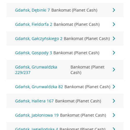
Gdańsk, Dębinki 7
Bankomat (Planet Cash)
Gdańsk, Fieldorfa 2
Bankomat (Planet Cash)
Gdańsk, Gałczyńskiego 2
Bankomat (Planet Cash)
Gdańsk, Gospody 3
Bankomat (Planet Cash)
Gdańsk, Grunwaldzka
Bankomat (Planet
229/237
Cash)
Gdańsk, Grunwaldzka 82
Bankomat (Planet Cash)
Gdańsk, Hallera 167
Bankomat (Planet Cash)
Gdańsk, Jabłoniowa 19
Bankomat (Planet Cash)
Gdańsk, Jagiellońska 4
Bankomat (Planet Cash)