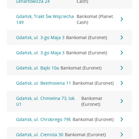
Lenartowicza 24
Cash)
Gdańsk, Trakt Św.Wojciecha
Bankomat (Planet
149
Cash)
Gdańsk, ul. 3-go Maja 3
Bankomat (Euronet)
Gdańsk, ul. 3-go Maja 3
Bankomat (Euronet)
Gdańsk, ul. Bajki 10a
Bankomat (Euronet)
Gdańsk, ul. Beethovena 11
Bankomat (Euronet)
Gdańsk, ul. Chmielna 73, lok.
Bankomat
U1
(Euronet)
Gdańsk, ul. Chrobrego 79E
Bankomat (Euronet)
Gdańsk, ul. Cienista 30
Bankomat (Euronet)