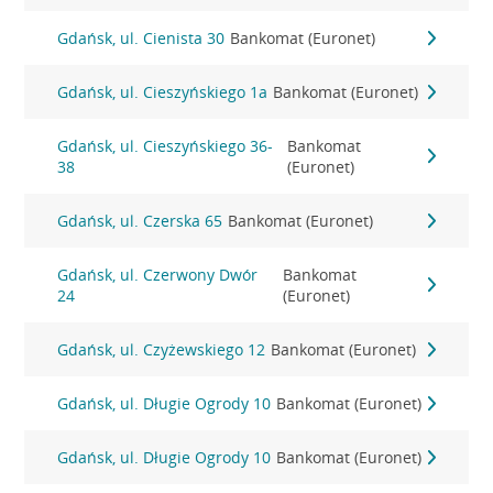
Gdańsk, ul. Cienista 30
Bankomat (Euronet)
Gdańsk, ul. Cieszyńskiego 1a
Bankomat (Euronet)
Gdańsk, ul. Cieszyńskiego 36-
Bankomat
38
(Euronet)
Gdańsk, ul. Czerska 65
Bankomat (Euronet)
Gdańsk, ul. Czerwony Dwór
Bankomat
24
(Euronet)
Gdańsk, ul. Czyżewskiego 12
Bankomat (Euronet)
Gdańsk, ul. Długie Ogrody 10
Bankomat (Euronet)
Gdańsk, ul. Długie Ogrody 10
Bankomat (Euronet)