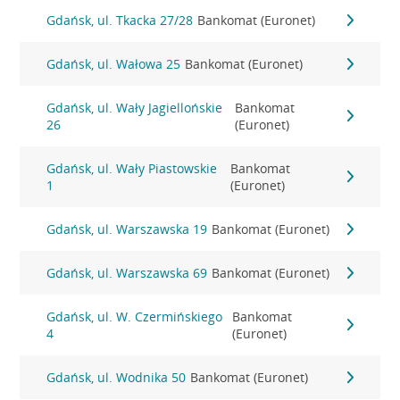
Gdańsk, ul. Tkacka 27/28
Bankomat (Euronet)
Gdańsk, ul. Wałowa 25
Bankomat (Euronet)
Gdańsk, ul. Wały Jagiellońskie
Bankomat
26
(Euronet)
Gdańsk, ul. Wały Piastowskie
Bankomat
1
(Euronet)
Gdańsk, ul. Warszawska 19
Bankomat (Euronet)
Gdańsk, ul. Warszawska 69
Bankomat (Euronet)
Gdańsk, ul. W. Czermińskiego
Bankomat
4
(Euronet)
Gdańsk, ul. Wodnika 50
Bankomat (Euronet)