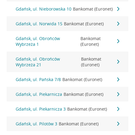
Gdańsk, ul. Nieborowska 10
Bankomat (Euronet)
Gdańsk, ul. Norwida 15
Bankomat (Euronet)
Gdańsk, ul. Obrońców
Bankomat
Wybrzeża 1
(Euronet)
Gdańsk, ul. Obrońców
Bankomat
Wybrzeża 21
(Euronet)
Gdańsk, ul. Pańska 7/8
Bankomat (Euronet)
Gdańsk, ul. Piekarnicza
Bankomat (Euronet)
Gdańsk, ul. Piekarnicza 3
Bankomat (Euronet)
Gdańsk, ul. Pilotów 3
Bankomat (Euronet)