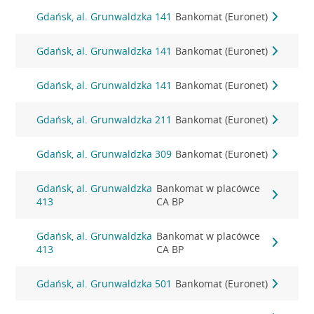
Gdańsk, al. Grunwaldzka 141
Bankomat (Euronet)
Gdańsk, al. Grunwaldzka 141
Bankomat (Euronet)
Gdańsk, al. Grunwaldzka 141
Bankomat (Euronet)
Gdańsk, al. Grunwaldzka 211
Bankomat (Euronet)
Gdańsk, al. Grunwaldzka 309
Bankomat (Euronet)
Gdańsk, al. Grunwaldzka
Bankomat w placówce
413
CA BP
Gdańsk, al. Grunwaldzka
Bankomat w placówce
413
CA BP
Gdańsk, al. Grunwaldzka 501
Bankomat (Euronet)