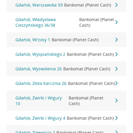
Gdańsk, Warszawska 59
Bankomat (Planet Cash)
Gdańsk, Władysława
Bankomat (Planet
Cieszyńskiego 36/38
Cash)
Gdańsk, Wrzosy 1
Bankomat (Planet Cash)
Gdańsk, Wyspiańskiego 2
Bankomat (Planet Cash)
Gdańsk, Wyzwolenia 26
Bankomat (Planet Cash)
Gdańsk, Złota Karczma 26
Bankomat (Planet Cash)
Gdańsk, Żwirki i Wigury
Bankomat (Planet
10
Cash)
Gdańsk, Żwirki i Wigury 4
Bankomat (Planet Cash)
Gdańsk, Żylewicza 2
Bankomat (Planet Cash)