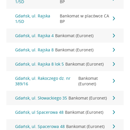
1/5D
BP
Gdańsk, ul. Rajska
Bankomat w placówce CA
1/5D
BP
Gdańsk, ul. Rajska 4
Bankomat (Euronet)
Gdańsk, ul. Rajska 8
Bankomat (Euronet)
Gdańsk, ul. Rajska 8 lok 5
Bankomat (Euronet)
Gdańsk, ul. Rakoczego dz. nr
Bankomat
389/16
(Euronet)
Gdańsk, ul. Słowackiego 35
Bankomat (Euronet)
Gdańsk, ul Spacerowa 48
Bankomat (Euronet)
Gdańsk, ul. Spacerowa 48
Bankomat (Euronet)