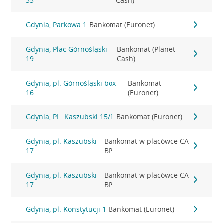
35
Cash)
Gdynia, Parkowa 1
Bankomat (Euronet)
Gdynia, Plac Górnośląski
Bankomat (Planet
19
Cash)
Gdynia, pl. Górnośląski box
Bankomat
16
(Euronet)
Gdynia, PL. Kaszubski 15/1
Bankomat (Euronet)
Gdynia, pl. Kaszubski
Bankomat w placówce CA
17
BP
Gdynia, pl. Kaszubski
Bankomat w placówce CA
17
BP
Gdynia, pl. Konstytucji 1
Bankomat (Euronet)