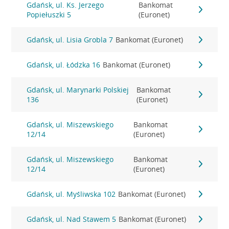
Gdańsk, ul. Ks. Jerzego
Bankomat
Popiełuszki 5
(Euronet)
Gdańsk, ul. Lisia Grobla 7
Bankomat (Euronet)
Gdańsk, ul. Łódzka 16
Bankomat (Euronet)
Gdańsk, ul. Marynarki Polskiej
Bankomat
136
(Euronet)
Gdańsk, ul. Miszewskiego
Bankomat
12/14
(Euronet)
Gdańsk, ul. Miszewskiego
Bankomat
12/14
(Euronet)
Gdańsk, ul. Myśliwska 102
Bankomat (Euronet)
Gdańsk, ul. Nad Stawem 5
Bankomat (Euronet)