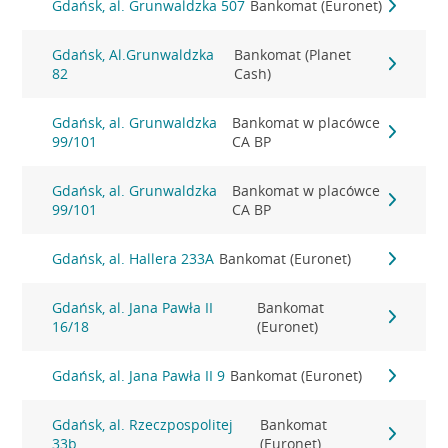
Gdańsk, al. Grunwaldzka 507
Bankomat (Euronet)
Gdańsk, Al.Grunwaldzka
Bankomat (Planet
82
Cash)
Gdańsk, al. Grunwaldzka
Bankomat w placówce
99/101
CA BP
Gdańsk, al. Grunwaldzka
Bankomat w placówce
99/101
CA BP
Gdańsk, al. Hallera 233A
Bankomat (Euronet)
Gdańsk, al. Jana Pawła II
Bankomat
16/18
(Euronet)
Gdańsk, al. Jana Pawła II 9
Bankomat (Euronet)
Gdańsk, al. Rzeczpospolitej
Bankomat
33b
(Euronet)