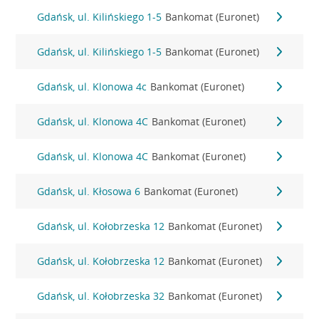
Gdańsk, ul. Kilińskiego 1-5
Bankomat (Euronet)
Gdańsk, ul. Kilińskiego 1-5
Bankomat (Euronet)
Gdańsk, ul. Klonowa 4c
Bankomat (Euronet)
Gdańsk, ul. Klonowa 4C
Bankomat (Euronet)
Gdańsk, ul. Klonowa 4C
Bankomat (Euronet)
Gdańsk, ul. Kłosowa 6
Bankomat (Euronet)
Gdańsk, ul. Kołobrzeska 12
Bankomat (Euronet)
Gdańsk, ul. Kołobrzeska 12
Bankomat (Euronet)
Gdańsk, ul. Kołobrzeska 32
Bankomat (Euronet)