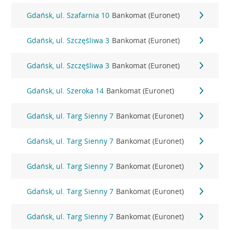
Gdańsk, ul. Szafarnia 10
Bankomat (Euronet)
Gdańsk, ul. Szczęśliwa 3
Bankomat (Euronet)
Gdańsk, ul. Szczęśliwa 3
Bankomat (Euronet)
Gdańsk, ul. Szeroka 14
Bankomat (Euronet)
Gdańsk, ul. Targ Sienny 7
Bankomat (Euronet)
Gdańsk, ul. Targ Sienny 7
Bankomat (Euronet)
Gdańsk, ul. Targ Sienny 7
Bankomat (Euronet)
Gdańsk, ul. Targ Sienny 7
Bankomat (Euronet)
Gdańsk, ul. Targ Sienny 7
Bankomat (Euronet)