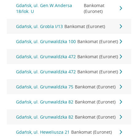
Gdańsk, ul. Gen.W.Andersa
Bankomat
18/lok. U
(Euronet)
Gdańsk, ul. Grobla I/13
Bankomat (Euronet)
Gdańsk, ul. Grunwaldzka 100
Bankomat (Euronet)
Gdańsk, ul. Grunwaldzka 472
Bankomat (Euronet)
Gdańsk, ul. Grunwaldzka 472
Bankomat (Euronet)
Gdańsk, ul. Grunwaldzka 75
Bankomat (Euronet)
Gdańsk, ul. Grunwaldzka 82
Bankomat (Euronet)
Gdańsk, ul. Grunwaldzka 82
Bankomat (Euronet)
Gdańsk, ul. Heweliusza 21
Bankomat (Euronet)