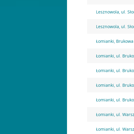
Lesznowola, ul. Sł
Lesznowola, ul. Sł
Łomianki, Brukowa
Łomianki, ul. Bruk
Łomianki, ul. Bruk
Łomianki, ul. Bruk
Łomianki, ul. Bruk
Łomianki, ul. War
Łomianki, ul. War