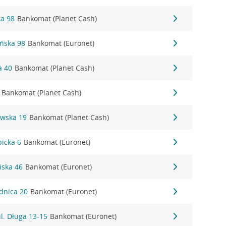
ka 98
Bankomat (Planet Cash)
ańska 98
Bankomat (Euronet)
a 40
Bankomat (Planet Cash)
Bankomat (Planet Cash)
ewska 19
Bankomat (Planet Cash)
picka 6
Bankomat (Euronet)
iska 46
Bankomat (Euronet)
dnica 20
Bankomat (Euronet)
l. Długa 13-15
Bankomat (Euronet)