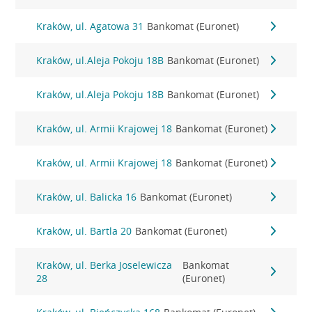
Kraków, ul. Agatowa 31
Bankomat (Euronet)
Kraków, ul.Aleja Pokoju 18B
Bankomat (Euronet)
Kraków, ul.Aleja Pokoju 18B
Bankomat (Euronet)
Kraków, ul. Armii Krajowej 18
Bankomat (Euronet)
Kraków, ul. Armii Krajowej 18
Bankomat (Euronet)
Kraków, ul. Balicka 16
Bankomat (Euronet)
Kraków, ul. Bartla 20
Bankomat (Euronet)
Kraków, ul. Berka Joselewicza
Bankomat
28
(Euronet)