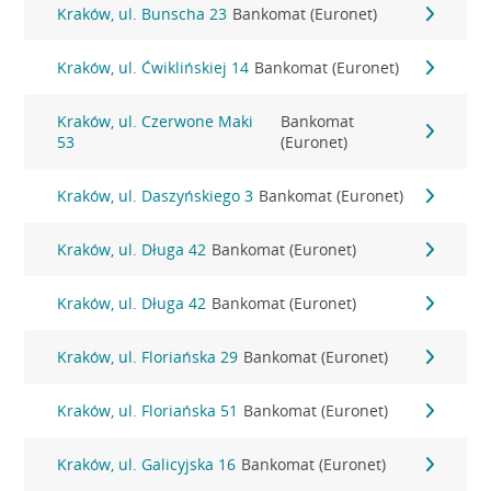
Kraków, ul. Bunscha 23
Bankomat (Euronet)
Kraków, ul. Ćwiklińskiej 14
Bankomat (Euronet)
Kraków, ul. Czerwone Maki
Bankomat
53
(Euronet)
Kraków, ul. Daszyńskiego 3
Bankomat (Euronet)
Kraków, ul. Długa 42
Bankomat (Euronet)
Kraków, ul. Długa 42
Bankomat (Euronet)
Kraków, ul. Floriańska 29
Bankomat (Euronet)
Kraków, ul. Floriańska 51
Bankomat (Euronet)
Kraków, ul. Galicyjska 16
Bankomat (Euronet)