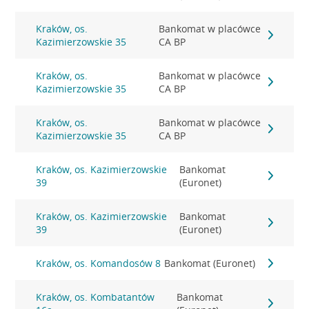
Kraków, os.
Bankomat w placówce
Kazimierzowskie 35
CA BP
Kraków, os.
Bankomat w placówce
Kazimierzowskie 35
CA BP
Kraków, os.
Bankomat w placówce
Kazimierzowskie 35
CA BP
Kraków, os. Kazimierzowskie
Bankomat
39
(Euronet)
Kraków, os. Kazimierzowskie
Bankomat
39
(Euronet)
Kraków, os. Komandosów 8
Bankomat (Euronet)
Kraków, os. Kombatantów
Bankomat