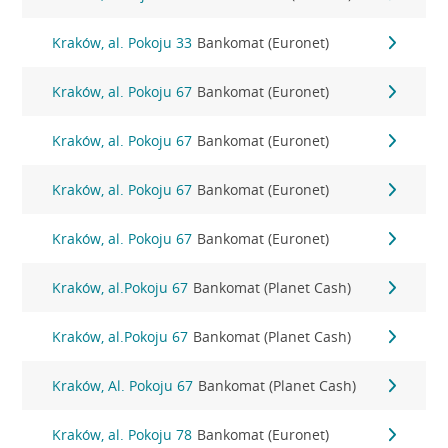
Kraków, al. Pokoju 33
Bankomat (Euronet)
Kraków, al. Pokoju 67
Bankomat (Euronet)
Kraków, al. Pokoju 67
Bankomat (Euronet)
Kraków, al. Pokoju 67
Bankomat (Euronet)
Kraków, al. Pokoju 67
Bankomat (Euronet)
Kraków, al.Pokoju 67
Bankomat (Planet Cash)
Kraków, al.Pokoju 67
Bankomat (Planet Cash)
Kraków, Al. Pokoju 67
Bankomat (Planet Cash)
Kraków, al. Pokoju 78
Bankomat (Euronet)