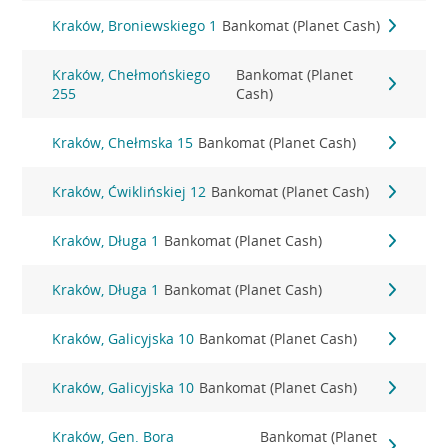
Kraków, Broniewskiego 1
Bankomat (Planet Cash)
Kraków, Chełmońskiego
Bankomat (Planet
255
Cash)
Kraków, Chełmska 15
Bankomat (Planet Cash)
Kraków, Ćwiklińskiej 12
Bankomat (Planet Cash)
Kraków, Długa 1
Bankomat (Planet Cash)
Kraków, Długa 1
Bankomat (Planet Cash)
Kraków, Galicyjska 10
Bankomat (Planet Cash)
Kraków, Galicyjska 10
Bankomat (Planet Cash)
Kraków, Gen. Bora
Bankomat (Planet