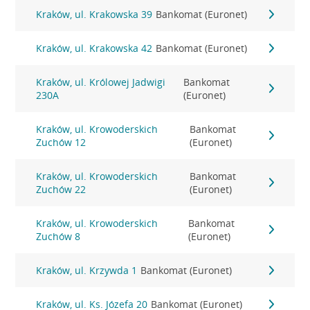
Kraków, ul. Krakowska 39
Bankomat (Euronet)
Kraków, ul. Krakowska 42
Bankomat (Euronet)
Kraków, ul. Królowej Jadwigi
Bankomat
230A
(Euronet)
Kraków, ul. Krowoderskich
Bankomat
Zuchów 12
(Euronet)
Kraków, ul. Krowoderskich
Bankomat
Zuchów 22
(Euronet)
Kraków, ul. Krowoderskich
Bankomat
Zuchów 8
(Euronet)
Kraków, ul. Krzywda 1
Bankomat (Euronet)
Kraków, ul. Ks. Józefa 20
Bankomat (Euronet)