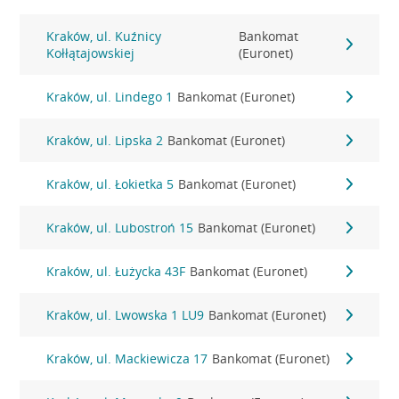
Kraków, ul. Kuźnicy
Bankomat
Kołłątajowskiej
(Euronet)
Kraków, ul. Lindego 1
Bankomat (Euronet)
Kraków, ul. Lipska 2
Bankomat (Euronet)
Kraków, ul. Łokietka 5
Bankomat (Euronet)
Kraków, ul. Lubostroń 15
Bankomat (Euronet)
Kraków, ul. Łużycka 43F
Bankomat (Euronet)
Kraków, ul. Lwowska 1 LU9
Bankomat (Euronet)
Kraków, ul. Mackiewicza 17
Bankomat (Euronet)