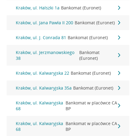
Kraków, ul. Halszki 1a
Bankomat (Euronet)
Kraków, ul. Jana Pawła II 200
Bankomat (Euronet)
Kraków, ul. J. Conrada 81
Bankomat (Euronet)
Kraków, ul. Jerzmanowskiego
Bankomat
38
(Euronet)
Kraków, ul. Kalwaryjska 22
Bankomat (Euronet)
Kraków, ul. Kalwaryjska 35a
Bankomat (Euronet)
Kraków, ul. Kalwaryjska
Bankomat w placówce CA
68
BP
Kraków, ul. Kalwaryjska
Bankomat w placówce CA
68
BP