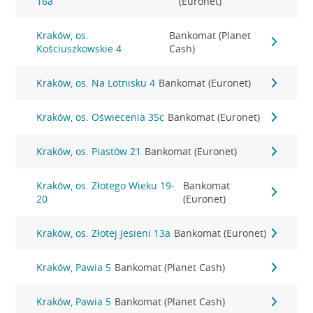
16a
(Euronet)
Kraków, os.
Bankomat (Planet
Kościuszkowskie 4
Cash)
Kraków, os. Na Lotnisku 4
Bankomat (Euronet)
Kraków, os. Oświecenia 35c
Bankomat (Euronet)
Kraków, os. Piastów 21
Bankomat (Euronet)
Kraków, os. Złotego Wieku 19-
Bankomat
20
(Euronet)
Kraków, os. Złotej Jesieni 13a
Bankomat (Euronet)
Kraków, Pawia 5
Bankomat (Planet Cash)
Kraków, Pawia 5
Bankomat (Planet Cash)