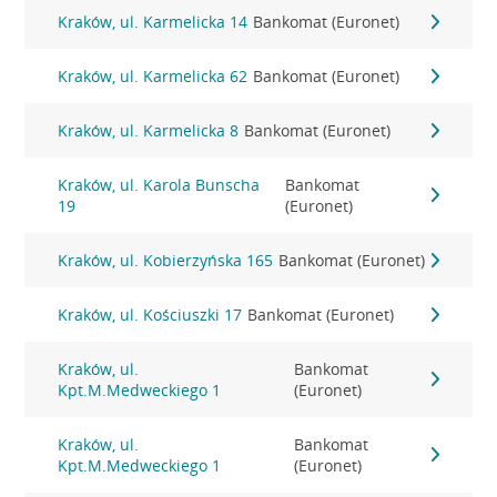
Kraków, ul. Karmelicka 14
Bankomat (Euronet)
Kraków, ul. Karmelicka 62
Bankomat (Euronet)
Kraków, ul. Karmelicka 8
Bankomat (Euronet)
Kraków, ul. Karola Bunscha
Bankomat
19
(Euronet)
Kraków, ul. Kobierzyńska 165
Bankomat (Euronet)
Kraków, ul. Kościuszki 17
Bankomat (Euronet)
Kraków, ul.
Bankomat
Kpt.M.Medweckiego 1
(Euronet)
Kraków, ul.
Bankomat
Kpt.M.Medweckiego 1
(Euronet)