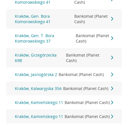
Komorowskiego 41
Cash)
Kraków, Gen. Bora
Bankomat (Planet
Komorowskiego 41
Cash)
Kraków, Gen. T. Bora
Bankomat (Planet
Komorowskiego 37
Cash)
Kraków, Grzegórzecka
Bankomat (Planet
69B
Cash)
Kraków, Jasnogórska 2
Bankomat (Planet Cash)
Kraków, Kalwaryjska 35A
Bankomat (Planet Cash)
Kraków, Kamieńskiego 11
Bankomat (Planet Cash)
Kraków, Kamieńskiego 11
Bankomat (Planet Cash)