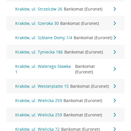
Kraków, ul. Strzelców 26
Bankomat (Euronet)
Kraków, ul. Szeroka 30
Bankomat (Euronet)
Kraków, ul. Szklane Domy 1/4
Bankomat (Euronet)
Kraków, ul. Tyniecka 186
Bankomat (Euronet)
Kraków, ul. Walerego Sławka
Bankomat
1
(Euronet)
Kraków, ul. Westerplatte 15
Bankomat (Euronet)
Kraków, ul. Wielicka 259
Bankomat (Euronet)
Kraków, ul. Wielicka 259
Bankomat (Euronet)
Kraków, ul. Wielicka 72
Bankomat (Euronet)