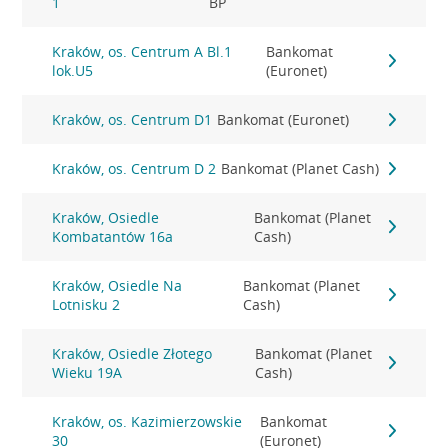
1
BP
Kraków, os. Centrum A Bl.1
Bankomat
lok.U5
(Euronet)
Kraków, os. Centrum D1
Bankomat (Euronet)
Kraków, os. Centrum D 2
Bankomat (Planet Cash)
Kraków, Osiedle
Bankomat (Planet
Kombatantów 16a
Cash)
Kraków, Osiedle Na
Bankomat (Planet
Lotnisku 2
Cash)
Kraków, Osiedle Złotego
Bankomat (Planet
Wieku 19A
Cash)
Kraków, os. Kazimierzowskie
Bankomat
30
(Euronet)