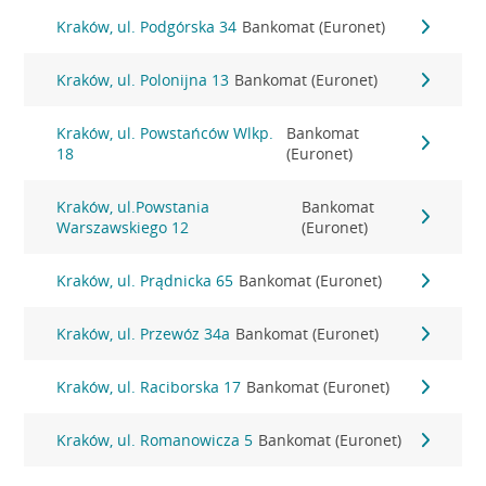
Kraków, ul. Podgórska 34
Bankomat (Euronet)
Kraków, ul. Polonijna 13
Bankomat (Euronet)
Kraków, ul. Powstańców Wlkp.
Bankomat
18
(Euronet)
Kraków, ul.Powstania
Bankomat
Warszawskiego 12
(Euronet)
Kraków, ul. Prądnicka 65
Bankomat (Euronet)
Kraków, ul. Przewóz 34a
Bankomat (Euronet)
Kraków, ul. Raciborska 17
Bankomat (Euronet)
Kraków, ul. Romanowicza 5
Bankomat (Euronet)