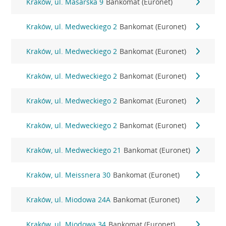
Kraków, ul. Masarska 9
Bankomat (Euronet)
Kraków, ul. Medweckiego 2
Bankomat (Euronet)
Kraków, ul. Medweckiego 2
Bankomat (Euronet)
Kraków, ul. Medweckiego 2
Bankomat (Euronet)
Kraków, ul. Medweckiego 2
Bankomat (Euronet)
Kraków, ul. Medweckiego 2
Bankomat (Euronet)
Kraków, ul. Medweckiego 21
Bankomat (Euronet)
Kraków, ul. Meissnera 30
Bankomat (Euronet)
Kraków, ul. Miodowa 24A
Bankomat (Euronet)
Kraków, ul. Miodowa 34
Bankomat (Euronet)