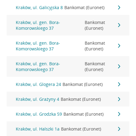
Kraków, ul. Galicyjska 8
Bankomat (Euronet)
Kraków, ul. gen. Bora-
Bankomat
Komorowskiego 37
(Euronet)
Kraków, ul. gen. Bora-
Bankomat
Komorowskiego 37
(Euronet)
Kraków, ul. gen. Bora-
Bankomat
Komorowskiego 37
(Euronet)
Kraków, ul. Glogera 24
Bankomat (Euronet)
Kraków, ul. Grażyny 4
Bankomat (Euronet)
Kraków, ul. Grodzka 59
Bankomat (Euronet)
Kraków, ul. Halszki 1a
Bankomat (Euronet)