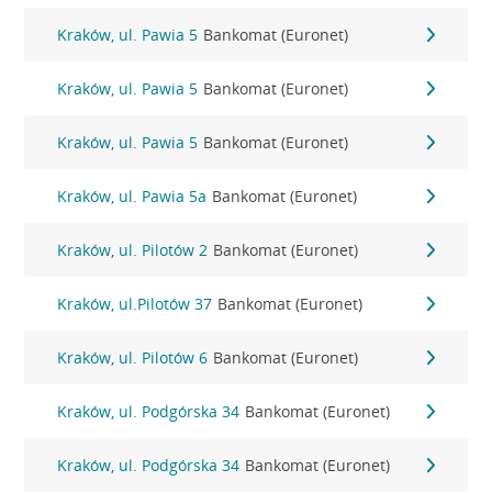
Kraków, ul. Pawia 5
Bankomat (Euronet)
Kraków, ul. Pawia 5
Bankomat (Euronet)
Kraków, ul. Pawia 5
Bankomat (Euronet)
Kraków, ul. Pawia 5a
Bankomat (Euronet)
Kraków, ul. Pilotów 2
Bankomat (Euronet)
Kraków, ul.Pilotów 37
Bankomat (Euronet)
Kraków, ul. Pilotów 6
Bankomat (Euronet)
Kraków, ul. Podgórska 34
Bankomat (Euronet)
Kraków, ul. Podgórska 34
Bankomat (Euronet)