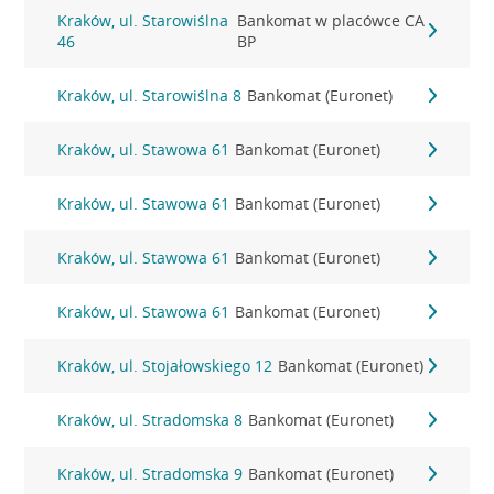
Kraków, ul. Starowiślna
Bankomat w placówce CA
46
BP
Kraków, ul. Starowiślna 8
Bankomat (Euronet)
Kraków, ul. Stawowa 61
Bankomat (Euronet)
Kraków, ul. Stawowa 61
Bankomat (Euronet)
Kraków, ul. Stawowa 61
Bankomat (Euronet)
Kraków, ul. Stawowa 61
Bankomat (Euronet)
Kraków, ul. Stojałowskiego 12
Bankomat (Euronet)
Kraków, ul. Stradomska 8
Bankomat (Euronet)
Kraków, ul. Stradomska 9
Bankomat (Euronet)