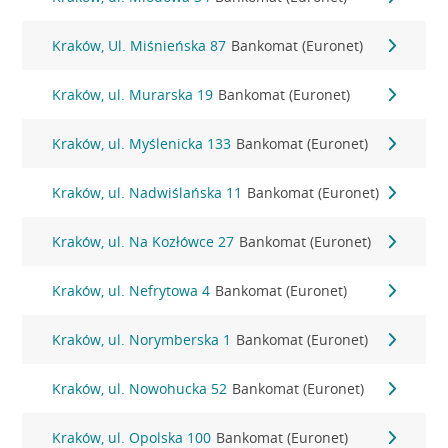
Kraków, Ul. Miśnieńska 87
Bankomat (Euronet)
Kraków, ul. Murarska 19
Bankomat (Euronet)
Kraków, ul. Myślenicka 133
Bankomat (Euronet)
Kraków, ul. Nadwiślańska 11
Bankomat (Euronet)
Kraków, ul. Na Kozłówce 27
Bankomat (Euronet)
Kraków, ul. Nefrytowa 4
Bankomat (Euronet)
Kraków, ul. Norymberska 1
Bankomat (Euronet)
Kraków, ul. Nowohucka 52
Bankomat (Euronet)
Kraków, ul. Opolska 100
Bankomat (Euronet)