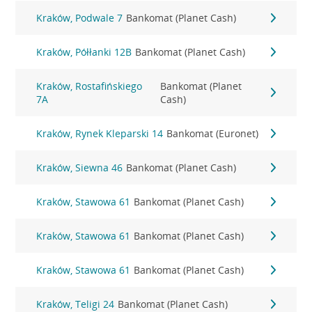
Kraków, Podwale 7
Bankomat (Planet Cash)
Kraków, Półłanki 12B
Bankomat (Planet Cash)
Kraków, Rostafińskiego
Bankomat (Planet
7A
Cash)
Kraków, Rynek Kleparski 14
Bankomat (Euronet)
Kraków, Siewna 46
Bankomat (Planet Cash)
Kraków, Stawowa 61
Bankomat (Planet Cash)
Kraków, Stawowa 61
Bankomat (Planet Cash)
Kraków, Stawowa 61
Bankomat (Planet Cash)
Kraków, Teligi 24
Bankomat (Planet Cash)