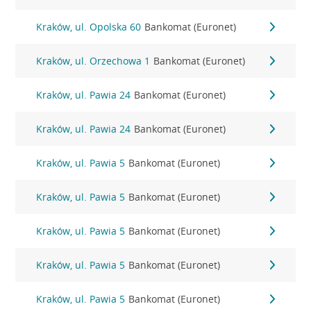
Kraków, ul. Opolska 60
Bankomat (Euronet)
Kraków, ul. Orzechowa 1
Bankomat (Euronet)
Kraków, ul. Pawia 24
Bankomat (Euronet)
Kraków, ul. Pawia 24
Bankomat (Euronet)
Kraków, ul. Pawia 5
Bankomat (Euronet)
Kraków, ul. Pawia 5
Bankomat (Euronet)
Kraków, ul. Pawia 5
Bankomat (Euronet)
Kraków, ul. Pawia 5
Bankomat (Euronet)
Kraków, ul. Pawia 5
Bankomat (Euronet)