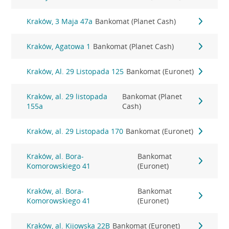
Kraków, 3 Maja 47a
Bankomat (Planet Cash)
Kraków, Agatowa 1
Bankomat (Planet Cash)
Kraków, Al. 29 Listopada 125
Bankomat (Euronet)
Kraków, al. 29 listopada
Bankomat (Planet
155a
Cash)
Kraków, al. 29 Listopada 170
Bankomat (Euronet)
Kraków, al. Bora-
Bankomat
Komorowskiego 41
(Euronet)
Kraków, al. Bora-
Bankomat
Komorowskiego 41
(Euronet)
Kraków, al. Kijowska 22B
Bankomat (Euronet)