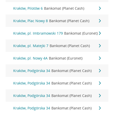
Kraków, Pilotów 6
Bankomat (Planet Cash)
Kraków, Plac Nowy 8
Bankomat (Planet Cash)
Kraków, pl. Imbramowski 179
Bankomat (Euronet)
Kraków, pl. Matejki 7
Bankomat (Planet Cash)
Kraków, pl. Nowy 4A
Bankomat (Euronet)
Kraków, Podgórska 34
Bankomat (Planet Cash)
Kraków, Podgórska 34
Bankomat (Planet Cash)
Kraków, Podgórska 34
Bankomat (Planet Cash)
Kraków, Podgórska 34
Bankomat (Planet Cash)