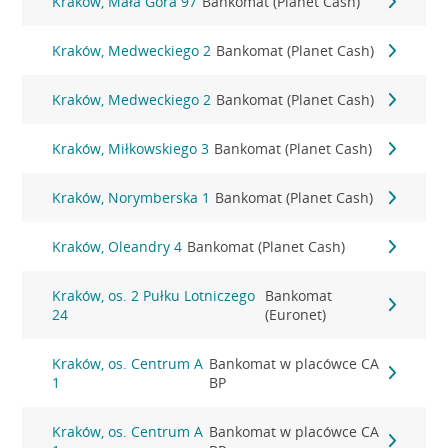
Kraków, Mała Góra 97
Bankomat (Planet Cash)
Kraków, Medweckiego 2
Bankomat (Planet Cash)
Kraków, Medweckiego 2
Bankomat (Planet Cash)
Kraków, Miłkowskiego 3
Bankomat (Planet Cash)
Kraków, Norymberska 1
Bankomat (Planet Cash)
Kraków, Oleandry 4
Bankomat (Planet Cash)
Kraków, os. 2 Pułku Lotniczego
Bankomat
24
(Euronet)
Kraków, os. Centrum A
Bankomat w placówce CA
1
BP
Kraków, os. Centrum A
Bankomat w placówce CA