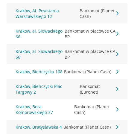
Kraków, Al. Powstania
Bankomat (Planet
Warszawskiego 12
Cash)
Kraków, al. Słowackiego
Bankomat w placówce CA
66
BP
Kraków, al. Słowackiego
Bankomat w placówce CA
66
BP
Kraków, Bieńczycka 168
Bankomat (Planet Cash)
Kraków, Bieńczycki Plac
Bankomat
Targowy 2
(Euronet)
Kraków, Bora
Bankomat (Planet
Komorowskiego 37
Cash)
Kraków, Bratysławska 4
Bankomat (Planet Cash)