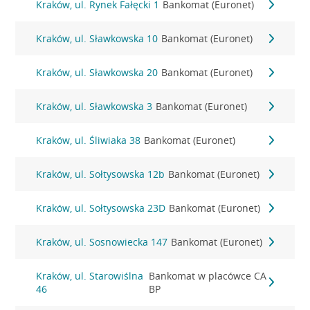
Kraków, ul. Rynek Fałęcki 1
Bankomat (Euronet)
Kraków, ul. Sławkowska 10
Bankomat (Euronet)
Kraków, ul. Sławkowska 20
Bankomat (Euronet)
Kraków, ul. Sławkowska 3
Bankomat (Euronet)
Kraków, ul. Śliwiaka 38
Bankomat (Euronet)
Kraków, ul. Sołtysowska 12b
Bankomat (Euronet)
Kraków, ul. Sołtysowska 23D
Bankomat (Euronet)
Kraków, ul. Sosnowiecka 147
Bankomat (Euronet)
Kraków, ul. Starowiślna
Bankomat w placówce CA
46
BP