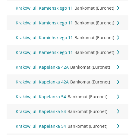
Kraków, ul. Kamieńskiego 11
Bankomat (Euronet)
Kraków, ul. Kamieńskiego 11
Bankomat (Euronet)
Kraków, ul. Kamieńskiego 11
Bankomat (Euronet)
Kraków, ul. Kamieńskiego 11
Bankomat (Euronet)
Kraków, ul. Kapelanka 42A
Bankomat (Euronet)
Kraków, ul. Kapelanka 42A
Bankomat (Euronet)
Kraków, ul. Kapelanka 54
Bankomat (Euronet)
Kraków, ul. Kapelanka 54
Bankomat (Euronet)
Kraków, ul. Kapelanka 54
Bankomat (Euronet)