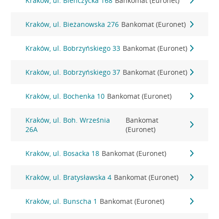
Kraków, ul. Bieńczycka 168
Bankomat (Euronet)
Kraków, ul. Bieżanowska 276
Bankomat (Euronet)
Kraków, ul. Bobrzyńskiego 33
Bankomat (Euronet)
Kraków, ul. Bobrzyńskiego 37
Bankomat (Euronet)
Kraków, ul. Bochenka 10
Bankomat (Euronet)
Kraków, ul. Boh. Września
Bankomat
26A
(Euronet)
Kraków, ul. Bosacka 18
Bankomat (Euronet)
Kraków, ul. Bratysławska 4
Bankomat (Euronet)
Kraków, ul. Bunscha 1
Bankomat (Euronet)