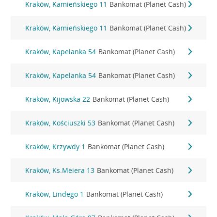
Kraków, Kamieńskiego 11
Bankomat (Planet Cash)
Kraków, Kamieńskiego 11
Bankomat (Planet Cash)
Kraków, Kapelanka 54
Bankomat (Planet Cash)
Kraków, Kapelanka 54
Bankomat (Planet Cash)
Kraków, Kijowska 22
Bankomat (Planet Cash)
Kraków, Kościuszki 53
Bankomat (Planet Cash)
Kraków, Krzywdy 1
Bankomat (Planet Cash)
Kraków, Ks.Meiera 13
Bankomat (Planet Cash)
Kraków, Lindego 1
Bankomat (Planet Cash)