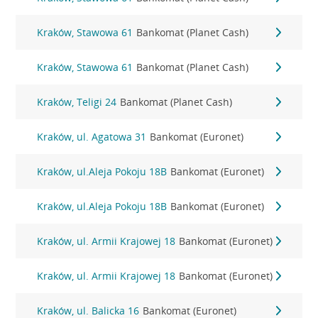
Kraków, Stawowa 61
Bankomat (Planet Cash)
Kraków, Stawowa 61
Bankomat (Planet Cash)
Kraków, Teligi 24
Bankomat (Planet Cash)
Kraków, ul. Agatowa 31
Bankomat (Euronet)
Kraków, ul.Aleja Pokoju 18B
Bankomat (Euronet)
Kraków, ul.Aleja Pokoju 18B
Bankomat (Euronet)
Kraków, ul. Armii Krajowej 18
Bankomat (Euronet)
Kraków, ul. Armii Krajowej 18
Bankomat (Euronet)
Kraków, ul. Balicka 16
Bankomat (Euronet)