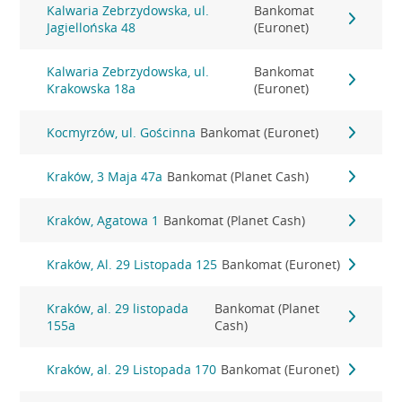
Kalwaria Zebrzydowska, ul.
Bankomat
Jagiellońska 48
(Euronet)
Kalwaria Zebrzydowska, ul.
Bankomat
Krakowska 18a
(Euronet)
Kocmyrzów, ul. Gościnna
Bankomat (Euronet)
Kraków, 3 Maja 47a
Bankomat (Planet Cash)
Kraków, Agatowa 1
Bankomat (Planet Cash)
Kraków, Al. 29 Listopada 125
Bankomat (Euronet)
Kraków, al. 29 listopada
Bankomat (Planet
155a
Cash)
Kraków, al. 29 Listopada 170
Bankomat (Euronet)