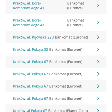
Kraków, al. Bora-
Bankomat
Komorowskiego 41
(Euronet)
Kraków, al. Bora-
Bankomat
Komorowskiego 41
(Euronet)
Kraków, al. Kijowska 22B
Bankomat (Euronet)
Kraków, al. Pokoju 33
Bankomat (Euronet)
Kraków, al. Pokoju 67
Bankomat (Euronet)
Kraków, al. Pokoju 67
Bankomat (Euronet)
Kraków, al. Pokoju 67
Bankomat (Euronet)
Kraków, al. Pokoju 67
Bankomat (Euronet)
Kraków, al.Pokoju 67
Bankomat (Planet Cash)