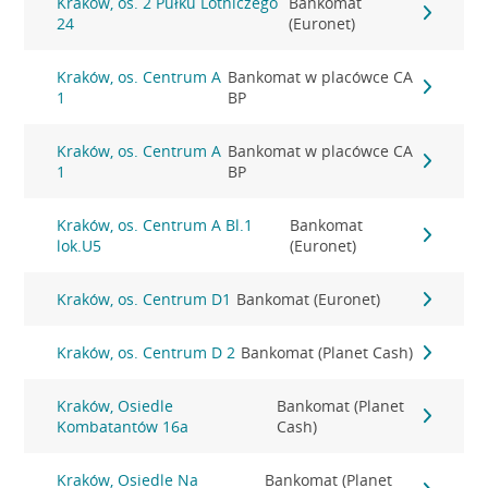
Kraków, os. 2 Pułku Lotniczego
Bankomat
24
(Euronet)
Kraków, os. Centrum A
Bankomat w placówce CA
1
BP
Kraków, os. Centrum A
Bankomat w placówce CA
1
BP
Kraków, os. Centrum A Bl.1
Bankomat
lok.U5
(Euronet)
Kraków, os. Centrum D1
Bankomat (Euronet)
Kraków, os. Centrum D 2
Bankomat (Planet Cash)
Kraków, Osiedle
Bankomat (Planet
Kombatantów 16a
Cash)
Kraków, Osiedle Na
Bankomat (Planet