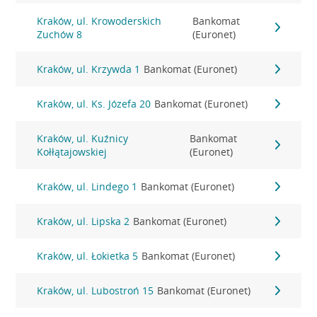
Kraków, ul. Krowoderskich
Bankomat
Zuchów 8
(Euronet)
Kraków, ul. Krzywda 1
Bankomat (Euronet)
Kraków, ul. Ks. Józefa 20
Bankomat (Euronet)
Kraków, ul. Kuźnicy
Bankomat
Kołłątajowskiej
(Euronet)
Kraków, ul. Lindego 1
Bankomat (Euronet)
Kraków, ul. Lipska 2
Bankomat (Euronet)
Kraków, ul. Łokietka 5
Bankomat (Euronet)
Kraków, ul. Lubostroń 15
Bankomat (Euronet)