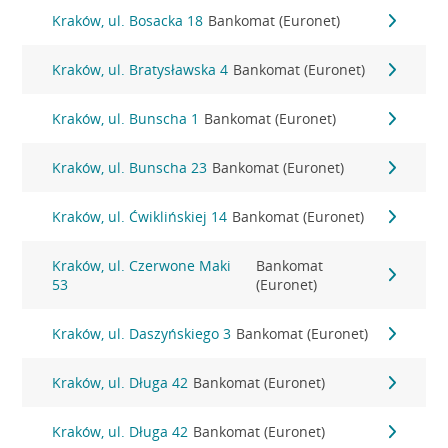
Kraków, ul. Bosacka 18
Bankomat (Euronet)
Kraków, ul. Bratysławska 4
Bankomat (Euronet)
Kraków, ul. Bunscha 1
Bankomat (Euronet)
Kraków, ul. Bunscha 23
Bankomat (Euronet)
Kraków, ul. Ćwiklińskiej 14
Bankomat (Euronet)
Kraków, ul. Czerwone Maki
Bankomat
53
(Euronet)
Kraków, ul. Daszyńskiego 3
Bankomat (Euronet)
Kraków, ul. Długa 42
Bankomat (Euronet)
Kraków, ul. Długa 42
Bankomat (Euronet)