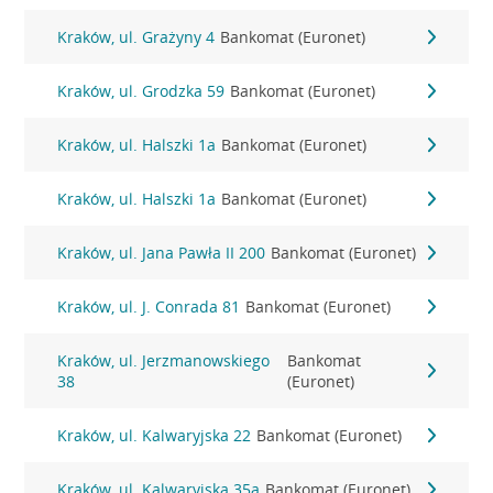
Kraków, ul. Grażyny 4
Bankomat (Euronet)
Kraków, ul. Grodzka 59
Bankomat (Euronet)
Kraków, ul. Halszki 1a
Bankomat (Euronet)
Kraków, ul. Halszki 1a
Bankomat (Euronet)
Kraków, ul. Jana Pawła II 200
Bankomat (Euronet)
Kraków, ul. J. Conrada 81
Bankomat (Euronet)
Kraków, ul. Jerzmanowskiego
Bankomat
38
(Euronet)
Kraków, ul. Kalwaryjska 22
Bankomat (Euronet)
Kraków, ul. Kalwaryjska 35a
Bankomat (Euronet)