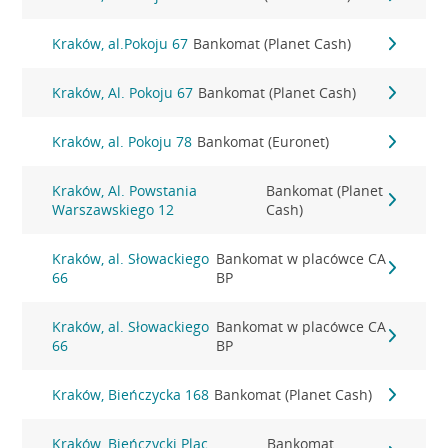
Kraków, al.Pokoju 67
Bankomat (Planet Cash)
Kraków, Al. Pokoju 67
Bankomat (Planet Cash)
Kraków, al. Pokoju 78
Bankomat (Euronet)
Kraków, Al. Powstania
Bankomat (Planet
Warszawskiego 12
Cash)
Kraków, al. Słowackiego
Bankomat w placówce CA
66
BP
Kraków, al. Słowackiego
Bankomat w placówce CA
66
BP
Kraków, Bieńczycka 168
Bankomat (Planet Cash)
Kraków, Bieńczycki Plac
Bankomat