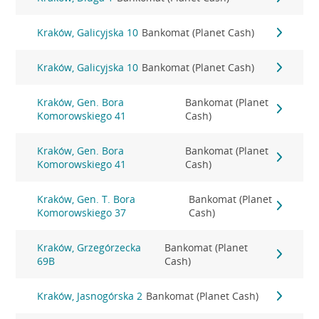
Kraków, Galicyjska 10
Bankomat (Planet Cash)
Kraków, Galicyjska 10
Bankomat (Planet Cash)
Kraków, Gen. Bora
Bankomat (Planet
Komorowskiego 41
Cash)
Kraków, Gen. Bora
Bankomat (Planet
Komorowskiego 41
Cash)
Kraków, Gen. T. Bora
Bankomat (Planet
Komorowskiego 37
Cash)
Kraków, Grzegórzecka
Bankomat (Planet
69B
Cash)
Kraków, Jasnogórska 2
Bankomat (Planet Cash)