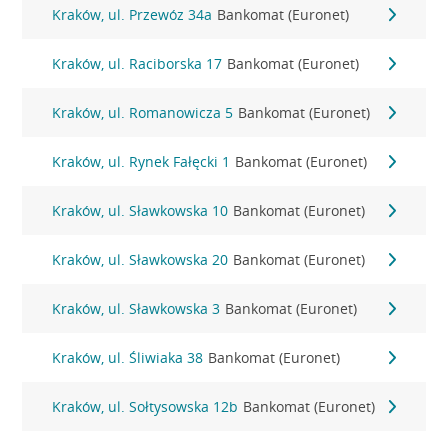
Kraków, ul. Przewóz 34a
Bankomat (Euronet)
Kraków, ul. Raciborska 17
Bankomat (Euronet)
Kraków, ul. Romanowicza 5
Bankomat (Euronet)
Kraków, ul. Rynek Fałęcki 1
Bankomat (Euronet)
Kraków, ul. Sławkowska 10
Bankomat (Euronet)
Kraków, ul. Sławkowska 20
Bankomat (Euronet)
Kraków, ul. Sławkowska 3
Bankomat (Euronet)
Kraków, ul. Śliwiaka 38
Bankomat (Euronet)
Kraków, ul. Sołtysowska 12b
Bankomat (Euronet)