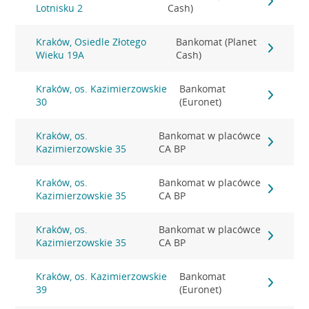
Lotnisku 2
Cash)
Kraków, Osiedle Złotego
Bankomat (Planet
Wieku 19A
Cash)
Kraków, os. Kazimierzowskie
Bankomat
30
(Euronet)
Kraków, os.
Bankomat w placówce
Kazimierzowskie 35
CA BP
Kraków, os.
Bankomat w placówce
Kazimierzowskie 35
CA BP
Kraków, os.
Bankomat w placówce
Kazimierzowskie 35
CA BP
Kraków, os. Kazimierzowskie
Bankomat
39
(Euronet)