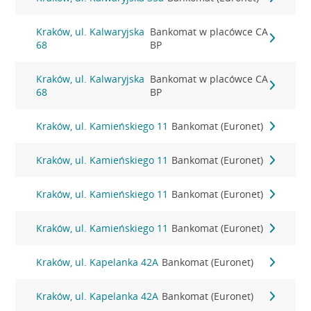
Kraków, ul. Kalwaryjska
Bankomat w placówce CA
68
BP
Kraków, ul. Kalwaryjska
Bankomat w placówce CA
68
BP
Kraków, ul. Kamieńskiego 11
Bankomat (Euronet)
Kraków, ul. Kamieńskiego 11
Bankomat (Euronet)
Kraków, ul. Kamieńskiego 11
Bankomat (Euronet)
Kraków, ul. Kamieńskiego 11
Bankomat (Euronet)
Kraków, ul. Kapelanka 42A
Bankomat (Euronet)
Kraków, ul. Kapelanka 42A
Bankomat (Euronet)