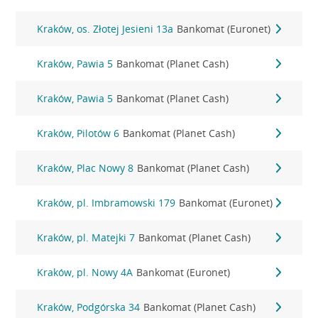
Kraków, os. Złotej Jesieni 13a
Bankomat (Euronet)
Kraków, Pawia 5
Bankomat (Planet Cash)
Kraków, Pawia 5
Bankomat (Planet Cash)
Kraków, Pilotów 6
Bankomat (Planet Cash)
Kraków, Plac Nowy 8
Bankomat (Planet Cash)
Kraków, pl. Imbramowski 179
Bankomat (Euronet)
Kraków, pl. Matejki 7
Bankomat (Planet Cash)
Kraków, pl. Nowy 4A
Bankomat (Euronet)
Kraków, Podgórska 34
Bankomat (Planet Cash)