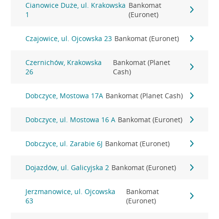
Cianowice Duże, ul. Krakowska
Bankomat
1
(Euronet)
Czajowice, ul. Ojcowska 23
Bankomat (Euronet)
Czernichów, Krakowska
Bankomat (Planet
26
Cash)
Dobczyce, Mostowa 17A
Bankomat (Planet Cash)
Dobczyce, ul. Mostowa 16 A
Bankomat (Euronet)
Dobczyce, ul. Zarabie 6J
Bankomat (Euronet)
Dojazdów, ul. Galicyjska 2
Bankomat (Euronet)
Jerzmanowice, ul. Ojcowska
Bankomat
63
(Euronet)