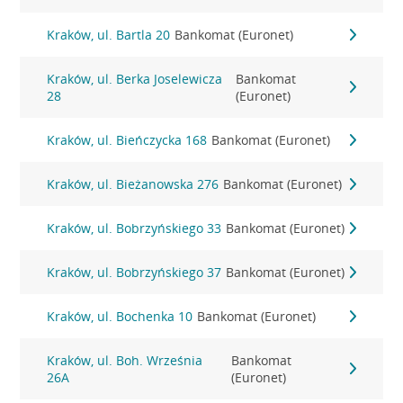
Kraków, ul. Bartla 20
Bankomat (Euronet)
Kraków, ul. Berka Joselewicza
Bankomat
28
(Euronet)
Kraków, ul. Bieńczycka 168
Bankomat (Euronet)
Kraków, ul. Bieżanowska 276
Bankomat (Euronet)
Kraków, ul. Bobrzyńskiego 33
Bankomat (Euronet)
Kraków, ul. Bobrzyńskiego 37
Bankomat (Euronet)
Kraków, ul. Bochenka 10
Bankomat (Euronet)
Kraków, ul. Boh. Września
Bankomat
26A
(Euronet)