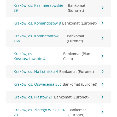
Kraków, os. Kazimierzowskie
Bankomat
39
(Euronet)
Kraków, os. Komandosów 8
Bankomat (Euronet)
Kraków, os. Kombatantów
Bankomat
16a
(Euronet)
Kraków, os.
Bankomat (Planet
Kościuszkowskie 4
Cash)
Kraków, os. Na Lotnisku 4
Bankomat (Euronet)
Kraków, os. Oświecenia 35c
Bankomat (Euronet)
Kraków, os. Piastów 21
Bankomat (Euronet)
Kraków, os. Złotego Wieku 19-
Bankomat
20
(Euronet)