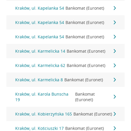
Kraków, ul. Kapelanka 54
Bankomat (Euronet)
Kraków, ul. Kapelanka 54
Bankomat (Euronet)
Kraków, ul. Kapelanka 54
Bankomat (Euronet)
Kraków, ul. Karmelicka 14
Bankomat (Euronet)
Kraków, ul. Karmelicka 62
Bankomat (Euronet)
Kraków, ul. Karmelicka 8
Bankomat (Euronet)
Kraków, ul. Karola Bunscha
Bankomat
19
(Euronet)
Kraków, ul. Kobierzyńska 165
Bankomat (Euronet)
Kraków, ul. Kościuszki 17
Bankomat (Euronet)