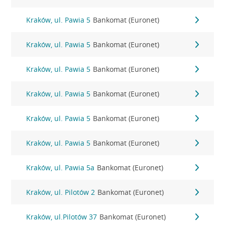
Kraków, ul. Pawia 5
Bankomat (Euronet)
Kraków, ul. Pawia 5
Bankomat (Euronet)
Kraków, ul. Pawia 5
Bankomat (Euronet)
Kraków, ul. Pawia 5
Bankomat (Euronet)
Kraków, ul. Pawia 5
Bankomat (Euronet)
Kraków, ul. Pawia 5
Bankomat (Euronet)
Kraków, ul. Pawia 5a
Bankomat (Euronet)
Kraków, ul. Pilotów 2
Bankomat (Euronet)
Kraków, ul.Pilotów 37
Bankomat (Euronet)