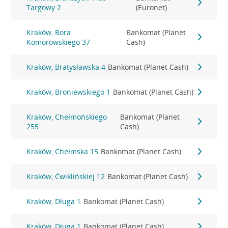
Targowy 2
(Euronet)
Kraków, Bora
Bankomat (Planet
Komorowskiego 37
Cash)
Kraków, Bratysławska 4
Bankomat (Planet Cash)
Kraków, Broniewskiego 1
Bankomat (Planet Cash)
Kraków, Chełmońskiego
Bankomat (Planet
255
Cash)
Kraków, Chełmska 15
Bankomat (Planet Cash)
Kraków, Ćwiklińskiej 12
Bankomat (Planet Cash)
Kraków, Długa 1
Bankomat (Planet Cash)
Kraków, Długa 1
Bankomat (Planet Cash)