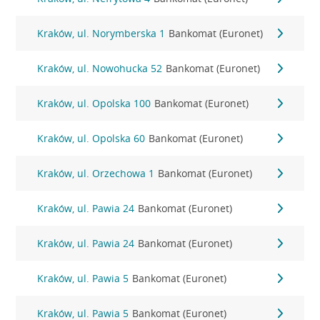
Kraków, ul. Norymberska 1
Bankomat (Euronet)
Kraków, ul. Nowohucka 52
Bankomat (Euronet)
Kraków, ul. Opolska 100
Bankomat (Euronet)
Kraków, ul. Opolska 60
Bankomat (Euronet)
Kraków, ul. Orzechowa 1
Bankomat (Euronet)
Kraków, ul. Pawia 24
Bankomat (Euronet)
Kraków, ul. Pawia 24
Bankomat (Euronet)
Kraków, ul. Pawia 5
Bankomat (Euronet)
Kraków, ul. Pawia 5
Bankomat (Euronet)