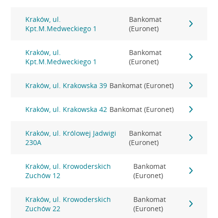
Kraków, ul.
Bankomat
Kpt.M.Medweckiego 1
(Euronet)
Kraków, ul.
Bankomat
Kpt.M.Medweckiego 1
(Euronet)
Kraków, ul. Krakowska 39
Bankomat (Euronet)
Kraków, ul. Krakowska 42
Bankomat (Euronet)
Kraków, ul. Królowej Jadwigi
Bankomat
230A
(Euronet)
Kraków, ul. Krowoderskich
Bankomat
Zuchów 12
(Euronet)
Kraków, ul. Krowoderskich
Bankomat
Zuchów 22
(Euronet)