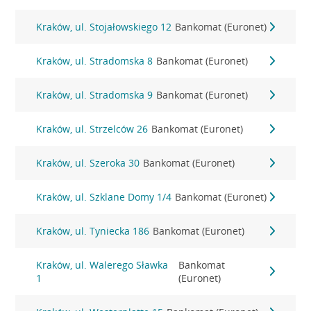
Kraków, ul. Stojałowskiego 12
Bankomat (Euronet)
Kraków, ul. Stradomska 8
Bankomat (Euronet)
Kraków, ul. Stradomska 9
Bankomat (Euronet)
Kraków, ul. Strzelców 26
Bankomat (Euronet)
Kraków, ul. Szeroka 30
Bankomat (Euronet)
Kraków, ul. Szklane Domy 1/4
Bankomat (Euronet)
Kraków, ul. Tyniecka 186
Bankomat (Euronet)
Kraków, ul. Walerego Sławka
Bankomat
1
(Euronet)