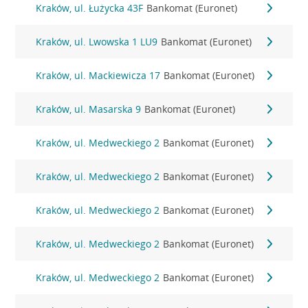
Kraków, ul. Łużycka 43F
Bankomat (Euronet)
Kraków, ul. Lwowska 1 LU9
Bankomat (Euronet)
Kraków, ul. Mackiewicza 17
Bankomat (Euronet)
Kraków, ul. Masarska 9
Bankomat (Euronet)
Kraków, ul. Medweckiego 2
Bankomat (Euronet)
Kraków, ul. Medweckiego 2
Bankomat (Euronet)
Kraków, ul. Medweckiego 2
Bankomat (Euronet)
Kraków, ul. Medweckiego 2
Bankomat (Euronet)
Kraków, ul. Medweckiego 2
Bankomat (Euronet)