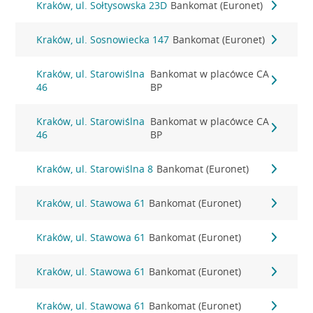
Kraków, ul. Sołtysowska 23D
Bankomat (Euronet)
Kraków, ul. Sosnowiecka 147
Bankomat (Euronet)
Kraków, ul. Starowiślna
Bankomat w placówce CA
46
BP
Kraków, ul. Starowiślna
Bankomat w placówce CA
46
BP
Kraków, ul. Starowiślna 8
Bankomat (Euronet)
Kraków, ul. Stawowa 61
Bankomat (Euronet)
Kraków, ul. Stawowa 61
Bankomat (Euronet)
Kraków, ul. Stawowa 61
Bankomat (Euronet)
Kraków, ul. Stawowa 61
Bankomat (Euronet)