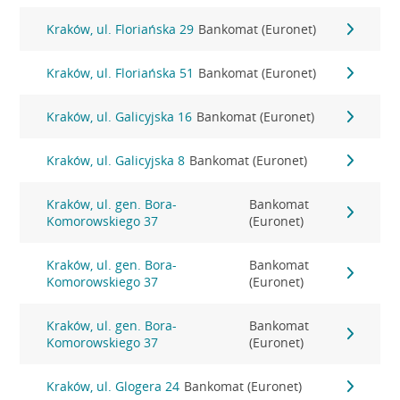
Kraków, ul. Floriańska 29
Bankomat (Euronet)
Kraków, ul. Floriańska 51
Bankomat (Euronet)
Kraków, ul. Galicyjska 16
Bankomat (Euronet)
Kraków, ul. Galicyjska 8
Bankomat (Euronet)
Kraków, ul. gen. Bora-
Bankomat
Komorowskiego 37
(Euronet)
Kraków, ul. gen. Bora-
Bankomat
Komorowskiego 37
(Euronet)
Kraków, ul. gen. Bora-
Bankomat
Komorowskiego 37
(Euronet)
Kraków, ul. Glogera 24
Bankomat (Euronet)