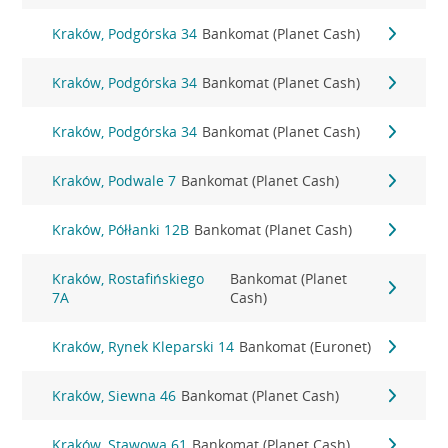
Kraków, Podgórska 34
Bankomat (Planet Cash)
Kraków, Podgórska 34
Bankomat (Planet Cash)
Kraków, Podgórska 34
Bankomat (Planet Cash)
Kraków, Podwale 7
Bankomat (Planet Cash)
Kraków, Półłanki 12B
Bankomat (Planet Cash)
Kraków, Rostafińskiego
Bankomat (Planet
7A
Cash)
Kraków, Rynek Kleparski 14
Bankomat (Euronet)
Kraków, Siewna 46
Bankomat (Planet Cash)
Kraków, Stawowa 61
Bankomat (Planet Cash)