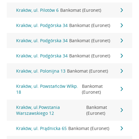
Kraków, ul. Pilotów 6
Bankomat (Euronet)
Kraków, ul. Podgórska 34
Bankomat (Euronet)
Kraków, ul. Podgórska 34
Bankomat (Euronet)
Kraków, ul. Podgórska 34
Bankomat (Euronet)
Kraków, ul. Polonijna 13
Bankomat (Euronet)
Kraków, ul. Powstańców Wlkp.
Bankomat
18
(Euronet)
Kraków, ul.Powstania
Bankomat
Warszawskiego 12
(Euronet)
Kraków, ul. Prądnicka 65
Bankomat (Euronet)