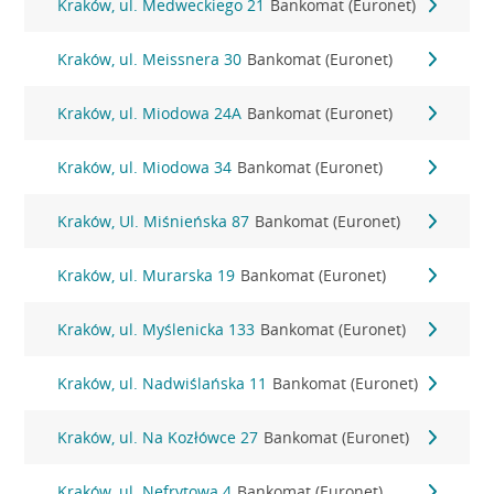
Kraków, ul. Medweckiego 21
Bankomat (Euronet)
Kraków, ul. Meissnera 30
Bankomat (Euronet)
Kraków, ul. Miodowa 24A
Bankomat (Euronet)
Kraków, ul. Miodowa 34
Bankomat (Euronet)
Kraków, Ul. Miśnieńska 87
Bankomat (Euronet)
Kraków, ul. Murarska 19
Bankomat (Euronet)
Kraków, ul. Myślenicka 133
Bankomat (Euronet)
Kraków, ul. Nadwiślańska 11
Bankomat (Euronet)
Kraków, ul. Na Kozłówce 27
Bankomat (Euronet)
Kraków, ul. Nefrytowa 4
Bankomat (Euronet)