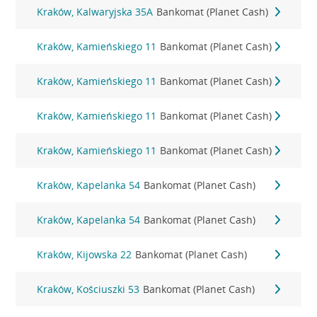
Kraków, Kalwaryjska 35A
Bankomat (Planet Cash)
Kraków, Kamieńskiego 11
Bankomat (Planet Cash)
Kraków, Kamieńskiego 11
Bankomat (Planet Cash)
Kraków, Kamieńskiego 11
Bankomat (Planet Cash)
Kraków, Kamieńskiego 11
Bankomat (Planet Cash)
Kraków, Kapelanka 54
Bankomat (Planet Cash)
Kraków, Kapelanka 54
Bankomat (Planet Cash)
Kraków, Kijowska 22
Bankomat (Planet Cash)
Kraków, Kościuszki 53
Bankomat (Planet Cash)