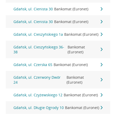
Gdańsk, ul. Cienista 30
Bankomat (Euronet)
Gdańsk, ul. Cienista 30
Bankomat (Euronet)
Gdańsk, ul. Cieszyńskiego 1a
Bankomat (Euronet)
Gdańsk, ul. Cieszyńskiego 36-
Bankomat
38
(Euronet)
Gdańsk, ul. Czerska 65
Bankomat (Euronet)
Gdańsk, ul. Czerwony Dwór
Bankomat
24
(Euronet)
Gdańsk, ul. Czyżewskiego 12
Bankomat (Euronet)
Gdańsk, ul. Długie Ogrody 10
Bankomat (Euronet)