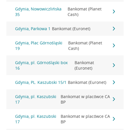
Gdynia, Nowowiczlińska
Bankomat (Planet
35
Cash)
Gdynia, Parkowa 1
Bankomat (Euronet)
Gdynia, Plac Górnośląski
Bankomat (Planet
19
Cash)
Gdynia, pl. Górnośląski box
Bankomat
16
(Euronet)
Gdynia, PL. Kaszubski 15/1
Bankomat (Euronet)
Gdynia, pl. Kaszubski
Bankomat w placówce CA
17
BP
Gdynia, pl. Kaszubski
Bankomat w placówce CA
17
BP