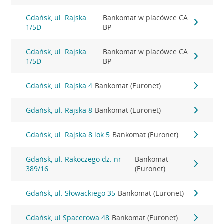
Gdańsk, ul. Rajska
Bankomat w placówce CA
1/5D
BP
Gdańsk, ul. Rajska
Bankomat w placówce CA
1/5D
BP
Gdańsk, ul. Rajska 4
Bankomat (Euronet)
Gdańsk, ul. Rajska 8
Bankomat (Euronet)
Gdańsk, ul. Rajska 8 lok 5
Bankomat (Euronet)
Gdańsk, ul. Rakoczego dz. nr
Bankomat
389/16
(Euronet)
Gdańsk, ul. Słowackiego 35
Bankomat (Euronet)
Gdańsk, ul Spacerowa 48
Bankomat (Euronet)