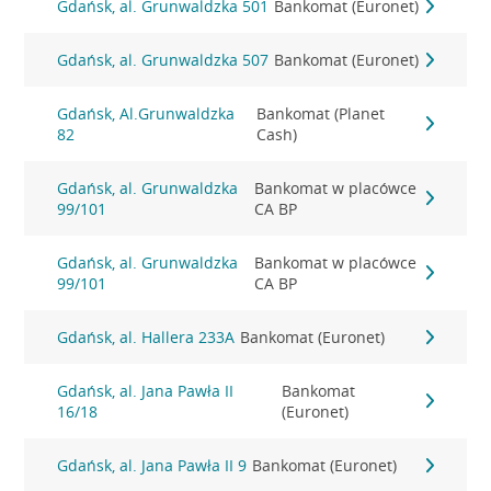
Gdańsk, al. Grunwaldzka 501
Bankomat (Euronet)
Gdańsk, al. Grunwaldzka 507
Bankomat (Euronet)
Gdańsk, Al.Grunwaldzka
Bankomat (Planet
82
Cash)
Gdańsk, al. Grunwaldzka
Bankomat w placówce
99/101
CA BP
Gdańsk, al. Grunwaldzka
Bankomat w placówce
99/101
CA BP
Gdańsk, al. Hallera 233A
Bankomat (Euronet)
Gdańsk, al. Jana Pawła II
Bankomat
16/18
(Euronet)
Gdańsk, al. Jana Pawła II 9
Bankomat (Euronet)