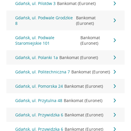
Gdańsk, ul. Pilotów 3
Bankomat (Euronet)
Gdańsk, ul. Podwale Grodzkie
Bankomat
8
(Euronet)
Gdańsk, ul. Podwale
Bankomat
Staromiejskie 101
(Euronet)
Gdańsk, ul. Polanki 1a
Bankomat (Euronet)
Gdańsk, ul. Politechniczna 7
Bankomat (Euronet)
Gdańsk, ul. Pomorska 24
Bankomat (Euronet)
Gdańsk, ul. Przytulna 48
Bankomat (Euronet)
Gdańsk, ul. Przywidzka 6
Bankomat (Euronet)
Gdańsk, ul. Przywidzka 6
Bankomat (Euronet)