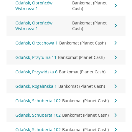
Gdańsk, Obrońców
Bankomat (Planet
Wybrzeża 1
Cash)
Gdańsk, Obrońców
Bankomat (Planet
Wybrzeża 1
Cash)
Gdańsk, Orzechowa 1
Bankomat (Planet Cash)
Gdańsk, Przytulna 11
Bankomat (Planet Cash)
Gdańsk, Przywidzka 6
Bankomat (Planet Cash)
Gdańsk, Rogalińska 1
Bankomat (Planet Cash)
Gdańsk, Schuberta 102
Bankomat (Planet Cash)
Gdańsk, Schuberta 102
Bankomat (Planet Cash)
Gdańsk, Schuberta 102
Bankomat (Planet Cash)