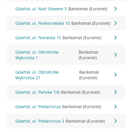
Gdańsk, ul. Nad Stawem 5
Bankomat (Euronet)
Gdańsk, ul. Nieborowska 10
Bankomat (Euronet)
Gdańsk, ul. Norwida 15
Bankomat (Euronet)
Gdańsk, ul. Obrońców
Bankomat
Wybrzeża 1
(Euronet)
Gdańsk, ul. Obrońców
Bankomat
Wybrzeża 21
(Euronet)
Gdańsk, ul. Pańska 7/8
Bankomat (Euronet)
Gdańsk, ul. Piekarnicza
Bankomat (Euronet)
Gdańsk, ul. Piekarnicza 3
Bankomat (Euronet)