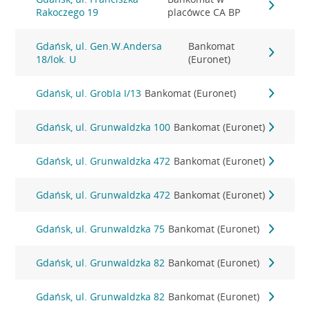
Rakoczego 19
placówce CA BP
Gdańsk, ul. Gen.W.Andersa
Bankomat
18/lok. U
(Euronet)
Gdańsk, ul. Grobla I/13
Bankomat (Euronet)
Gdańsk, ul. Grunwaldzka 100
Bankomat (Euronet)
Gdańsk, ul. Grunwaldzka 472
Bankomat (Euronet)
Gdańsk, ul. Grunwaldzka 472
Bankomat (Euronet)
Gdańsk, ul. Grunwaldzka 75
Bankomat (Euronet)
Gdańsk, ul. Grunwaldzka 82
Bankomat (Euronet)
Gdańsk, ul. Grunwaldzka 82
Bankomat (Euronet)