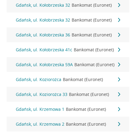
Gdańsk, ul. Kołobrzeska 32
Bankomat (Euronet)
Gdańsk, ul. Kołobrzeska 32
Bankomat (Euronet)
Gdańsk, ul. Kołobrzeska 36
Bankomat (Euronet)
Gdańsk, ul. Kołobrzeska 41c
Bankomat (Euronet)
Gdańsk, ul. Kołobrzeska 59A
Bankomat (Euronet)
Gdańsk, ul. Koziorożca
Bankomat (Euronet)
Gdańsk, ul. Koziorożca 33
Bankomat (Euronet)
Gdańsk, ul. Krzemowa 1
Bankomat (Euronet)
Gdańsk, ul. Krzemowa 2
Bankomat (Euronet)