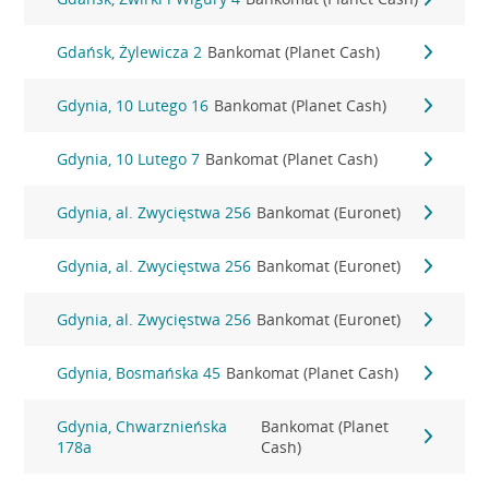
Gdańsk, Żylewicza 2
Bankomat (Planet Cash)
Gdynia, 10 Lutego 16
Bankomat (Planet Cash)
Gdynia, 10 Lutego 7
Bankomat (Planet Cash)
Gdynia, al. Zwycięstwa 256
Bankomat (Euronet)
Gdynia, al. Zwycięstwa 256
Bankomat (Euronet)
Gdynia, al. Zwycięstwa 256
Bankomat (Euronet)
Gdynia, Bosmańska 45
Bankomat (Planet Cash)
Gdynia, Chwarznieńska
Bankomat (Planet
178a
Cash)