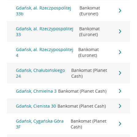
Gdańsk, al. Rzeczpospolitej
Bankomat
33b
(Euronet)
Gdańsk, al. Rzeczypospolitej
Bankomat
33
(Euronet)
Gdańsk, al. Rzeczypospolitej
Bankomat
4
(Euronet)
Gdańsk, Chałubińskiego
Bankomat (Planet
24
Cash)
Gdańsk, Chmielna 3
Bankomat (Planet Cash)
Gdańsk, Cienista 30
Bankomat (Planet Cash)
Gdańsk, Cygańska Góra
Bankomat (Planet
3F
Cash)