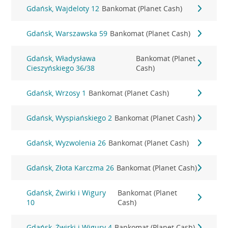
Gdańsk, Wajdeloty 12
Bankomat (Planet Cash)
Gdańsk, Warszawska 59
Bankomat (Planet Cash)
Gdańsk, Władysława
Bankomat (Planet
Cieszyńskiego 36/38
Cash)
Gdańsk, Wrzosy 1
Bankomat (Planet Cash)
Gdańsk, Wyspiańskiego 2
Bankomat (Planet Cash)
Gdańsk, Wyzwolenia 26
Bankomat (Planet Cash)
Gdańsk, Złota Karczma 26
Bankomat (Planet Cash)
Gdańsk, Żwirki i Wigury
Bankomat (Planet
10
Cash)
Gdańsk, Żwirki i Wigury 4
Bankomat (Planet Cash)