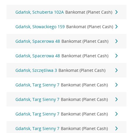
Gdańsk, Schuberta 102A
Bankomat (Planet Cash)
Gdańsk, Słowackiego 159
Bankomat (Planet Cash)
Gdańsk, Spacerowa 48
Bankomat (Planet Cash)
Gdańsk, Spacerowa 48
Bankomat (Planet Cash)
Gdańsk, Szczęśliwa 3
Bankomat (Planet Cash)
Gdańsk, Targ Sienny 7
Bankomat (Planet Cash)
Gdańsk, Targ Sienny 7
Bankomat (Planet Cash)
Gdańsk, Targ Sienny 7
Bankomat (Planet Cash)
Gdańsk, Targ Sienny 7
Bankomat (Planet Cash)