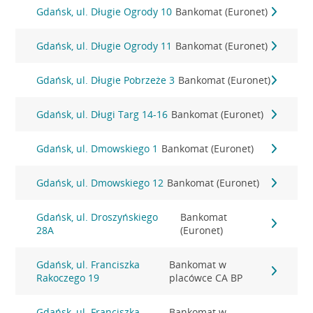
Gdańsk, ul. Długie Ogrody 10
Bankomat (Euronet)
Gdańsk, ul. Długie Ogrody 11
Bankomat (Euronet)
Gdańsk, ul. Długie Pobrzeże 3
Bankomat (Euronet)
Gdańsk, ul. Długi Targ 14-16
Bankomat (Euronet)
Gdańsk, ul. Dmowskiego 1
Bankomat (Euronet)
Gdańsk, ul. Dmowskiego 12
Bankomat (Euronet)
Gdańsk, ul. Droszyńskiego
Bankomat
28A
(Euronet)
Gdańsk, ul. Franciszka
Bankomat w
Rakoczego 19
placówce CA BP
Gdańsk, ul. Franciszka
Bankomat w