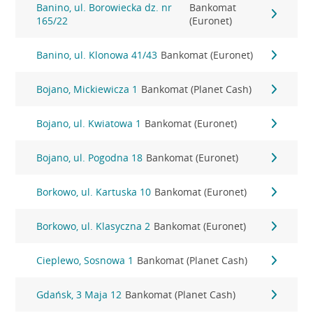
Banino, ul. Borowiecka dz. nr
Bankomat
165/22
(Euronet)
Banino, ul. Klonowa 41/43
Bankomat (Euronet)
Bojano, Mickiewicza 1
Bankomat (Planet Cash)
Bojano, ul. Kwiatowa 1
Bankomat (Euronet)
Bojano, ul. Pogodna 18
Bankomat (Euronet)
Borkowo, ul. Kartuska 10
Bankomat (Euronet)
Borkowo, ul. Klasyczna 2
Bankomat (Euronet)
Cieplewo, Sosnowa 1
Bankomat (Planet Cash)
Gdańsk, 3 Maja 12
Bankomat (Planet Cash)