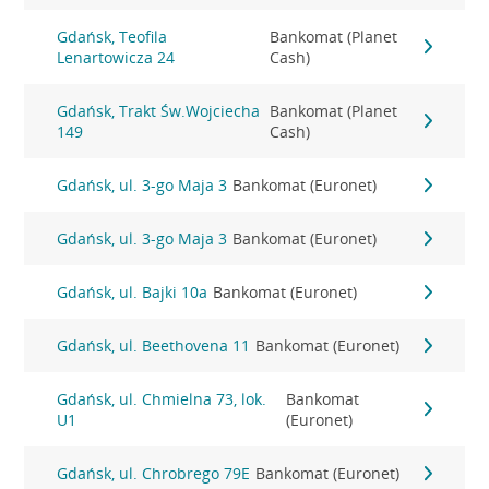
Gdańsk, Teofila
Bankomat (Planet
Lenartowicza 24
Cash)
Gdańsk, Trakt Św.Wojciecha
Bankomat (Planet
149
Cash)
Gdańsk, ul. 3-go Maja 3
Bankomat (Euronet)
Gdańsk, ul. 3-go Maja 3
Bankomat (Euronet)
Gdańsk, ul. Bajki 10a
Bankomat (Euronet)
Gdańsk, ul. Beethovena 11
Bankomat (Euronet)
Gdańsk, ul. Chmielna 73, lok.
Bankomat
U1
(Euronet)
Gdańsk, ul. Chrobrego 79E
Bankomat (Euronet)