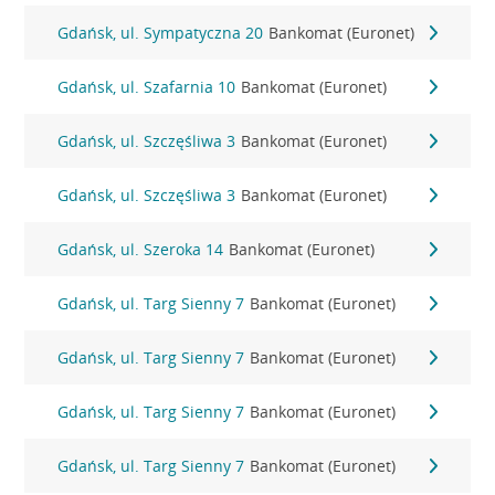
Gdańsk, ul. Sympatyczna 20
Bankomat (Euronet)
Gdańsk, ul. Szafarnia 10
Bankomat (Euronet)
Gdańsk, ul. Szczęśliwa 3
Bankomat (Euronet)
Gdańsk, ul. Szczęśliwa 3
Bankomat (Euronet)
Gdańsk, ul. Szeroka 14
Bankomat (Euronet)
Gdańsk, ul. Targ Sienny 7
Bankomat (Euronet)
Gdańsk, ul. Targ Sienny 7
Bankomat (Euronet)
Gdańsk, ul. Targ Sienny 7
Bankomat (Euronet)
Gdańsk, ul. Targ Sienny 7
Bankomat (Euronet)