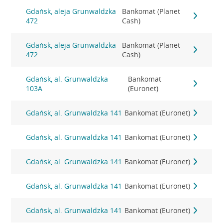
Gdańsk, aleja Grunwaldzka
Bankomat (Planet
472
Cash)
Gdańsk, aleja Grunwaldzka
Bankomat (Planet
472
Cash)
Gdańsk, al. Grunwaldzka
Bankomat
103A
(Euronet)
Gdańsk, al. Grunwaldzka 141
Bankomat (Euronet)
Gdańsk, al. Grunwaldzka 141
Bankomat (Euronet)
Gdańsk, al. Grunwaldzka 141
Bankomat (Euronet)
Gdańsk, al. Grunwaldzka 141
Bankomat (Euronet)
Gdańsk, al. Grunwaldzka 141
Bankomat (Euronet)