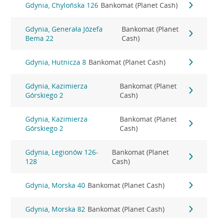
Gdynia, Chylońska 126
Bankomat (Planet Cash)
Gdynia, Generała Józefa
Bankomat (Planet
Bema 22
Cash)
Gdynia, Hutnicza 8
Bankomat (Planet Cash)
Gdynia, Kazimierza
Bankomat (Planet
Górskiego 2
Cash)
Gdynia, Kazimierza
Bankomat (Planet
Górskiego 2
Cash)
Gdynia, Legionów 126-
Bankomat (Planet
128
Cash)
Gdynia, Morska 40
Bankomat (Planet Cash)
Gdynia, Morska 82
Bankomat (Planet Cash)