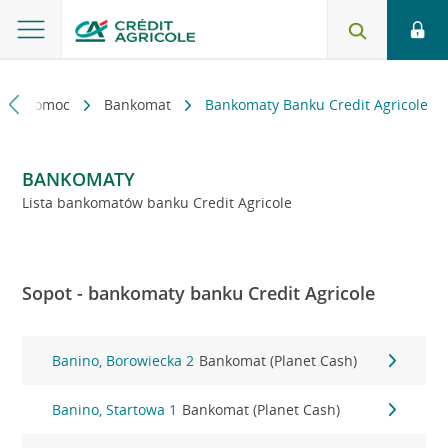
kt i pomoc
Bankomat
Bankomaty Banku Credit Agricole
BANKOMATY
Lista bankomatów banku Credit Agricole
Sopot - bankomaty banku Credit Agricole
Banino, Borowiecka 2
Bankomat (Planet Cash)
Banino, Startowa 1
Bankomat (Planet Cash)