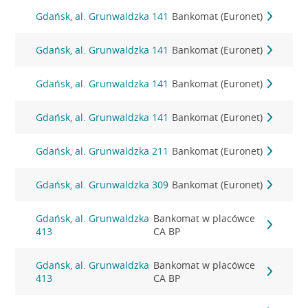
Gdańsk, al. Grunwaldzka 141
Bankomat (Euronet)
Gdańsk, al. Grunwaldzka 141
Bankomat (Euronet)
Gdańsk, al. Grunwaldzka 141
Bankomat (Euronet)
Gdańsk, al. Grunwaldzka 141
Bankomat (Euronet)
Gdańsk, al. Grunwaldzka 211
Bankomat (Euronet)
Gdańsk, al. Grunwaldzka 309
Bankomat (Euronet)
Gdańsk, al. Grunwaldzka
Bankomat w placówce
413
CA BP
Gdańsk, al. Grunwaldzka
Bankomat w placówce
413
CA BP