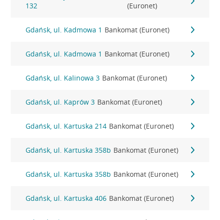
132
(Euronet)
Gdańsk, ul. Kadmowa 1
Bankomat (Euronet)
Gdańsk, ul. Kadmowa 1
Bankomat (Euronet)
Gdańsk, ul. Kalinowa 3
Bankomat (Euronet)
Gdańsk, ul. Kaprów 3
Bankomat (Euronet)
Gdańsk, ul. Kartuska 214
Bankomat (Euronet)
Gdańsk, ul. Kartuska 358b
Bankomat (Euronet)
Gdańsk, ul. Kartuska 358b
Bankomat (Euronet)
Gdańsk, ul. Kartuska 406
Bankomat (Euronet)