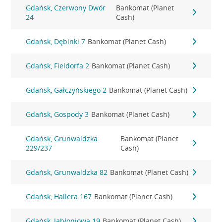
Gdańsk, Czerwony Dwór
Bankomat (Planet
24
Cash)
Gdańsk, Dębinki 7
Bankomat (Planet Cash)
Gdańsk, Fieldorfa 2
Bankomat (Planet Cash)
Gdańsk, Gałczyńskiego 2
Bankomat (Planet Cash)
Gdańsk, Gospody 3
Bankomat (Planet Cash)
Gdańsk, Grunwaldzka
Bankomat (Planet
229/237
Cash)
Gdańsk, Grunwaldzka 82
Bankomat (Planet Cash)
Gdańsk, Hallera 167
Bankomat (Planet Cash)
Gdańsk, Jabłoniowa 19
Bankomat (Planet Cash)