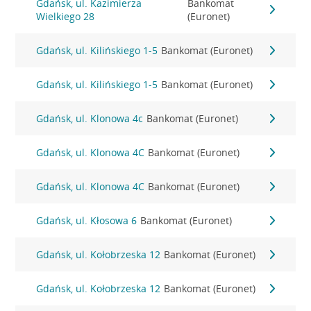
Gdańsk, ul. Kazimierza
Bankomat
Wielkiego 28
(Euronet)
Gdańsk, ul. Kilińskiego 1-5
Bankomat (Euronet)
Gdańsk, ul. Kilińskiego 1-5
Bankomat (Euronet)
Gdańsk, ul. Klonowa 4c
Bankomat (Euronet)
Gdańsk, ul. Klonowa 4C
Bankomat (Euronet)
Gdańsk, ul. Klonowa 4C
Bankomat (Euronet)
Gdańsk, ul. Kłosowa 6
Bankomat (Euronet)
Gdańsk, ul. Kołobrzeska 12
Bankomat (Euronet)
Gdańsk, ul. Kołobrzeska 12
Bankomat (Euronet)