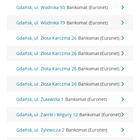
Gdańsk, ul. Wodnika 50
Bankomat (Euronet)
Gdańsk, ul. Wodnika 79
Bankomat (Euronet)
Gdańsk, ul. Złota Karczma 26
Bankomat (Euronet)
Gdańsk, ul. Złota Karczma 26
Bankomat (Euronet)
Gdańsk, ul. Złota Karczma 26
Bankomat (Euronet)
Gdańsk, ul. Złota Karczma 26
Bankomat (Euronet)
Gdańsk, ul. Żuławska 1
Bankomat (Euronet)
Gdańsk, ul. Żwirki i Wigury 12
Bankomat (Euronet)
Gdańsk, ul. Żylewicza 2
Bankomat (Euronet)