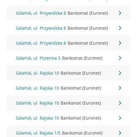
Gdańsk, ul. Przywidzka 8
Bankomat (Euronet)
Gdańsk, ul. Przywidzka 8
Bankomat (Euronet)
Gdańsk, ul. Przywidzka 8
Bankomat (Euronet)
Gdańsk, ul. Pszenna 5
Bankomat (Euronet)
Gdańsk, ul. Rajska 10
Bankomat (Euronet)
Gdańsk, ul. Rajska 10
Bankomat (Euronet)
Gdańsk, ul. Rajska 10
Bankomat (Euronet)
Gdańsk, ul. Rajska 10
Bankomat (Euronet)
Gdańsk, ul. Rajska 1/5
Bankomat (Euronet)