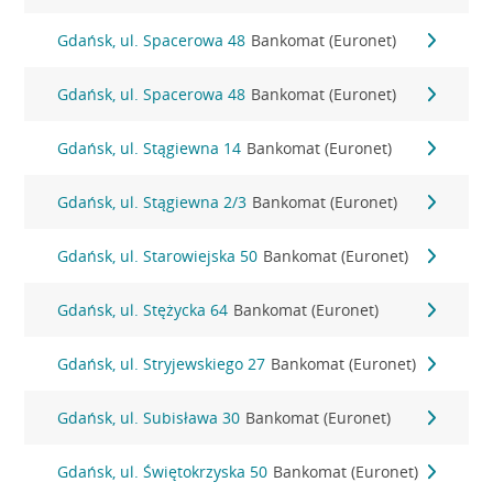
Gdańsk, ul. Spacerowa 48
Bankomat (Euronet)
Gdańsk, ul. Spacerowa 48
Bankomat (Euronet)
Gdańsk, ul. Stągiewna 14
Bankomat (Euronet)
Gdańsk, ul. Stągiewna 2/3
Bankomat (Euronet)
Gdańsk, ul. Starowiejska 50
Bankomat (Euronet)
Gdańsk, ul. Stężycka 64
Bankomat (Euronet)
Gdańsk, ul. Stryjewskiego 27
Bankomat (Euronet)
Gdańsk, ul. Subisława 30
Bankomat (Euronet)
Gdańsk, ul. Świętokrzyska 50
Bankomat (Euronet)