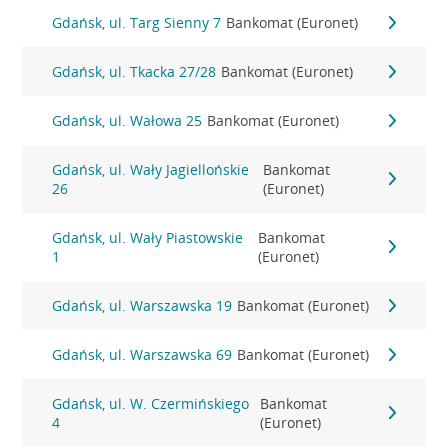
Gdańsk, ul. Targ Sienny 7
Bankomat (Euronet)
Gdańsk, ul. Tkacka 27/28
Bankomat (Euronet)
Gdańsk, ul. Wałowa 25
Bankomat (Euronet)
Gdańsk, ul. Wały Jagiellońskie
Bankomat
26
(Euronet)
Gdańsk, ul. Wały Piastowskie
Bankomat
1
(Euronet)
Gdańsk, ul. Warszawska 19
Bankomat (Euronet)
Gdańsk, ul. Warszawska 69
Bankomat (Euronet)
Gdańsk, ul. W. Czermińskiego
Bankomat
4
(Euronet)