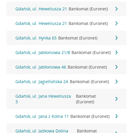
Gdańsk, ul. Heweliusza 21
Bankomat (Euronet)
Gdańsk, ul. Heweliusza 21
Bankomat (Euronet)
Gdańsk, ul. Hynka 65
Bankomat (Euronet)
Gdańsk, ul. Jabłoniowa 21/8
Bankomat (Euronet)
Gdańsk, ul. Jabłoniowa 46
Bankomat (Euronet)
Gdańsk, ul. Jagiellońska 2A
Bankomat (Euronet)
Gdańsk, ul. Jana Heweliusza
Bankomat
3
(Euronet)
Gdańsk, ul. Jana z Kolna 11
Bankomat (Euronet)
Gdańsk, ul. Jaśkowa Dolina
Bankomat