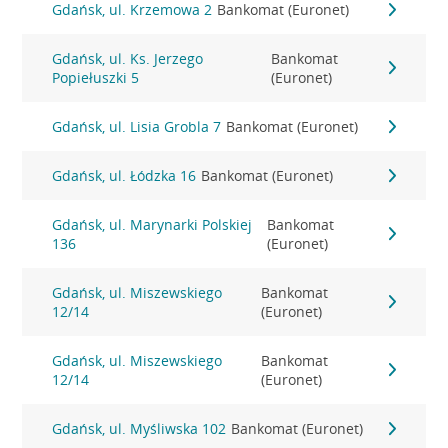
Gdańsk, ul. Krzemowa 2
Bankomat (Euronet)
Gdańsk, ul. Ks. Jerzego
Bankomat
Popiełuszki 5
(Euronet)
Gdańsk, ul. Lisia Grobla 7
Bankomat (Euronet)
Gdańsk, ul. Łódzka 16
Bankomat (Euronet)
Gdańsk, ul. Marynarki Polskiej
Bankomat
136
(Euronet)
Gdańsk, ul. Miszewskiego
Bankomat
12/14
(Euronet)
Gdańsk, ul. Miszewskiego
Bankomat
12/14
(Euronet)
Gdańsk, ul. Myśliwska 102
Bankomat (Euronet)