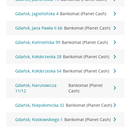
Gdańsk, Jagiellońska 4
Bankomat (Planet Cash)
Gdańsk, Jana Pawła II 6b
Bankomat (Planet Cash)
Gdańsk, Kielnieńska 99
Bankomat (Planet Cash)
Gdańsk, Kołobrzeska 28
Bankomat (Planet Cash)
Gdańsk, Kołobrzeska 54
Bankomat (Planet Cash)
Gdańsk, Narutowicza
Bankomat (Planet
11/12
Cash)
Gdańsk, Niepołomicka 32
Bankomat (Planet Cash)
Gdańsk, Noskowskiego 1
Bankomat (Planet Cash)