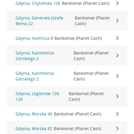
Gdynia, Chylońska 126
Bankomat (Planet Cash)
Gdynia, Generała Józefa
Bankomat (Planet
Bema 22
Cash)
Gdynia, Hutnicza 8
Bankomat (Planet Cash)
Gdynia, Kazimierza
Bankomat (Planet
Górskiego 2
Cash)
Gdynia, Kazimierza
Bankomat (Planet
Górskiego 2
Cash)
Gdynia, Legionów 126-
Bankomat (Planet
128
Cash)
Gdynia, Morska 40
Bankomat (Planet Cash)
Gdynia, Morska 82
Bankomat (Planet Cash)