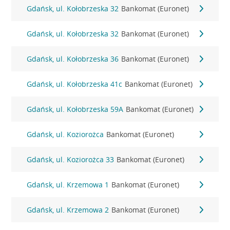
Gdańsk, ul. Kołobrzeska 32
Bankomat (Euronet)
Gdańsk, ul. Kołobrzeska 32
Bankomat (Euronet)
Gdańsk, ul. Kołobrzeska 36
Bankomat (Euronet)
Gdańsk, ul. Kołobrzeska 41c
Bankomat (Euronet)
Gdańsk, ul. Kołobrzeska 59A
Bankomat (Euronet)
Gdańsk, ul. Koziorożca
Bankomat (Euronet)
Gdańsk, ul. Koziorożca 33
Bankomat (Euronet)
Gdańsk, ul. Krzemowa 1
Bankomat (Euronet)
Gdańsk, ul. Krzemowa 2
Bankomat (Euronet)