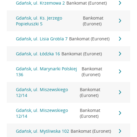
Gdańsk, ul. Krzemowa 2
Bankomat (Euronet)
Gdańsk, ul. Ks. Jerzego
Bankomat
Popiełuszki 5
(Euronet)
Gdańsk, ul. Lisia Grobla 7
Bankomat (Euronet)
Gdańsk, ul. Łódzka 16
Bankomat (Euronet)
Gdańsk, ul. Marynarki Polskiej
Bankomat
136
(Euronet)
Gdańsk, ul. Miszewskiego
Bankomat
12/14
(Euronet)
Gdańsk, ul. Miszewskiego
Bankomat
12/14
(Euronet)
Gdańsk, ul. Myśliwska 102
Bankomat (Euronet)