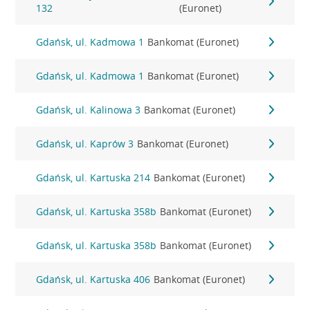
132
(Euronet)
Gdańsk, ul. Kadmowa 1
Bankomat (Euronet)
Gdańsk, ul. Kadmowa 1
Bankomat (Euronet)
Gdańsk, ul. Kalinowa 3
Bankomat (Euronet)
Gdańsk, ul. Kaprów 3
Bankomat (Euronet)
Gdańsk, ul. Kartuska 214
Bankomat (Euronet)
Gdańsk, ul. Kartuska 358b
Bankomat (Euronet)
Gdańsk, ul. Kartuska 358b
Bankomat (Euronet)
Gdańsk, ul. Kartuska 406
Bankomat (Euronet)