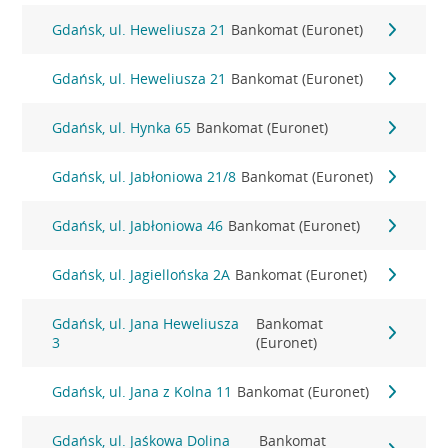
Gdańsk, ul. Heweliusza 21
Bankomat (Euronet)
Gdańsk, ul. Heweliusza 21
Bankomat (Euronet)
Gdańsk, ul. Hynka 65
Bankomat (Euronet)
Gdańsk, ul. Jabłoniowa 21/8
Bankomat (Euronet)
Gdańsk, ul. Jabłoniowa 46
Bankomat (Euronet)
Gdańsk, ul. Jagiellońska 2A
Bankomat (Euronet)
Gdańsk, ul. Jana Heweliusza
Bankomat
3
(Euronet)
Gdańsk, ul. Jana z Kolna 11
Bankomat (Euronet)
Gdańsk, ul. Jaśkowa Dolina
Bankomat