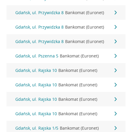
Gdańsk, ul. Przywidzka 8
Bankomat (Euronet)
Gdańsk, ul. Przywidzka 8
Bankomat (Euronet)
Gdańsk, ul. Przywidzka 8
Bankomat (Euronet)
Gdańsk, ul. Pszenna 5
Bankomat (Euronet)
Gdańsk, ul. Rajska 10
Bankomat (Euronet)
Gdańsk, ul. Rajska 10
Bankomat (Euronet)
Gdańsk, ul. Rajska 10
Bankomat (Euronet)
Gdańsk, ul. Rajska 10
Bankomat (Euronet)
Gdańsk, ul. Rajska 1/5
Bankomat (Euronet)