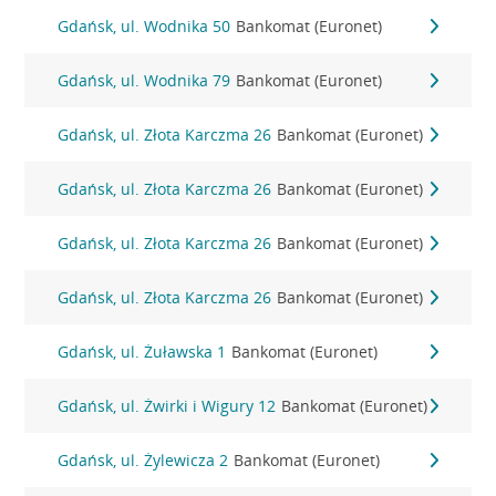
Gdańsk, ul. Wodnika 50
Bankomat (Euronet)
Gdańsk, ul. Wodnika 79
Bankomat (Euronet)
Gdańsk, ul. Złota Karczma 26
Bankomat (Euronet)
Gdańsk, ul. Złota Karczma 26
Bankomat (Euronet)
Gdańsk, ul. Złota Karczma 26
Bankomat (Euronet)
Gdańsk, ul. Złota Karczma 26
Bankomat (Euronet)
Gdańsk, ul. Żuławska 1
Bankomat (Euronet)
Gdańsk, ul. Żwirki i Wigury 12
Bankomat (Euronet)
Gdańsk, ul. Żylewicza 2
Bankomat (Euronet)