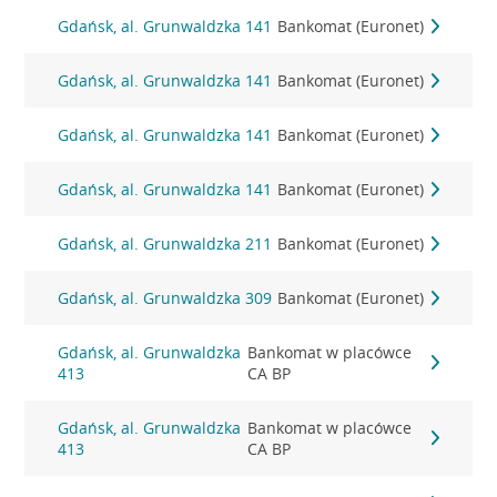
Gdańsk, al. Grunwaldzka 141
Bankomat (Euronet)
Gdańsk, al. Grunwaldzka 141
Bankomat (Euronet)
Gdańsk, al. Grunwaldzka 141
Bankomat (Euronet)
Gdańsk, al. Grunwaldzka 141
Bankomat (Euronet)
Gdańsk, al. Grunwaldzka 211
Bankomat (Euronet)
Gdańsk, al. Grunwaldzka 309
Bankomat (Euronet)
Gdańsk, al. Grunwaldzka
Bankomat w placówce
413
CA BP
Gdańsk, al. Grunwaldzka
Bankomat w placówce
413
CA BP