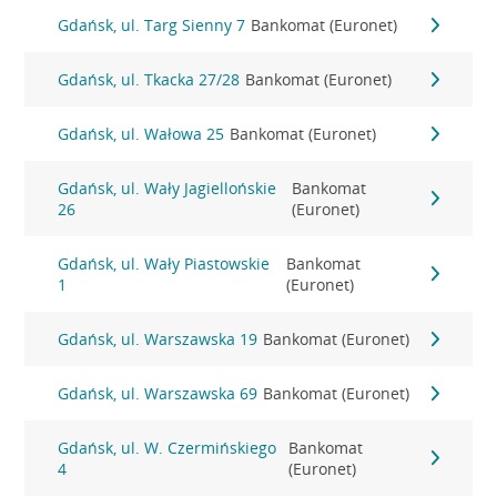
Gdańsk, ul. Targ Sienny 7
Bankomat (Euronet)
Gdańsk, ul. Tkacka 27/28
Bankomat (Euronet)
Gdańsk, ul. Wałowa 25
Bankomat (Euronet)
Gdańsk, ul. Wały Jagiellońskie
Bankomat
26
(Euronet)
Gdańsk, ul. Wały Piastowskie
Bankomat
1
(Euronet)
Gdańsk, ul. Warszawska 19
Bankomat (Euronet)
Gdańsk, ul. Warszawska 69
Bankomat (Euronet)
Gdańsk, ul. W. Czermińskiego
Bankomat
4
(Euronet)