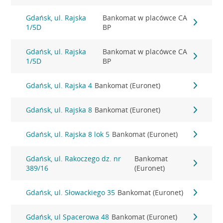
Gdańsk, ul. Rajska
Bankomat w placówce CA
1/5D
BP
Gdańsk, ul. Rajska
Bankomat w placówce CA
1/5D
BP
Gdańsk, ul. Rajska 4
Bankomat (Euronet)
Gdańsk, ul. Rajska 8
Bankomat (Euronet)
Gdańsk, ul. Rajska 8 lok 5
Bankomat (Euronet)
Gdańsk, ul. Rakoczego dz. nr
Bankomat
389/16
(Euronet)
Gdańsk, ul. Słowackiego 35
Bankomat (Euronet)
Gdańsk, ul Spacerowa 48
Bankomat (Euronet)