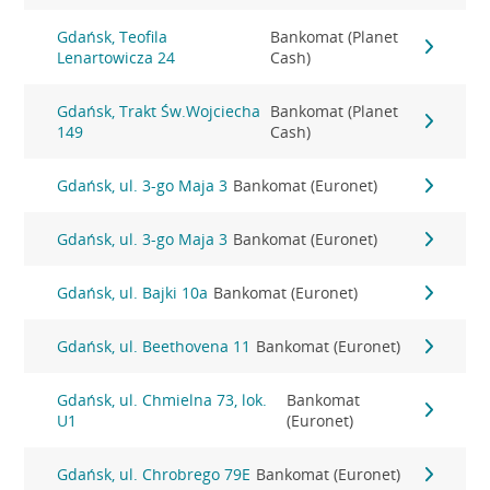
Gdańsk, Teofila
Bankomat (Planet
Lenartowicza 24
Cash)
Gdańsk, Trakt Św.Wojciecha
Bankomat (Planet
149
Cash)
Gdańsk, ul. 3-go Maja 3
Bankomat (Euronet)
Gdańsk, ul. 3-go Maja 3
Bankomat (Euronet)
Gdańsk, ul. Bajki 10a
Bankomat (Euronet)
Gdańsk, ul. Beethovena 11
Bankomat (Euronet)
Gdańsk, ul. Chmielna 73, lok.
Bankomat
U1
(Euronet)
Gdańsk, ul. Chrobrego 79E
Bankomat (Euronet)