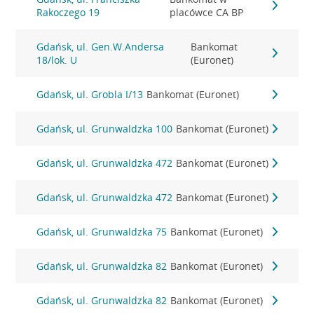
Rakoczego 19
placówce CA BP
Gdańsk, ul. Gen.W.Andersa
Bankomat
18/lok. U
(Euronet)
Gdańsk, ul. Grobla I/13
Bankomat (Euronet)
Gdańsk, ul. Grunwaldzka 100
Bankomat (Euronet)
Gdańsk, ul. Grunwaldzka 472
Bankomat (Euronet)
Gdańsk, ul. Grunwaldzka 472
Bankomat (Euronet)
Gdańsk, ul. Grunwaldzka 75
Bankomat (Euronet)
Gdańsk, ul. Grunwaldzka 82
Bankomat (Euronet)
Gdańsk, ul. Grunwaldzka 82
Bankomat (Euronet)