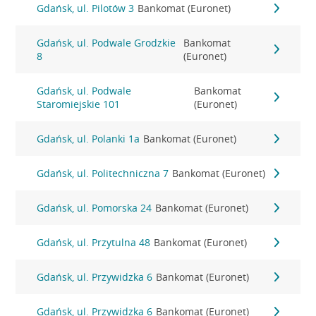
Gdańsk, ul. Pilotów 3
Bankomat (Euronet)
Gdańsk, ul. Podwale Grodzkie
Bankomat
8
(Euronet)
Gdańsk, ul. Podwale
Bankomat
Staromiejskie 101
(Euronet)
Gdańsk, ul. Polanki 1a
Bankomat (Euronet)
Gdańsk, ul. Politechniczna 7
Bankomat (Euronet)
Gdańsk, ul. Pomorska 24
Bankomat (Euronet)
Gdańsk, ul. Przytulna 48
Bankomat (Euronet)
Gdańsk, ul. Przywidzka 6
Bankomat (Euronet)
Gdańsk, ul. Przywidzka 6
Bankomat (Euronet)