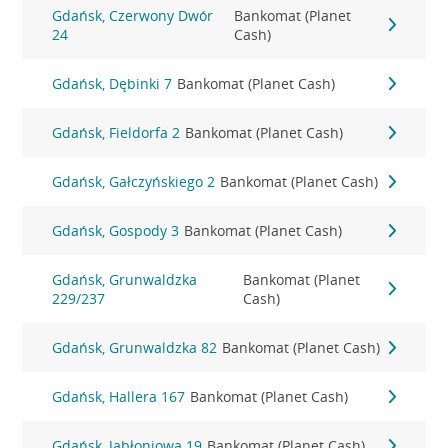
Gdańsk, Czerwony Dwór
Bankomat (Planet
24
Cash)
Gdańsk, Dębinki 7
Bankomat (Planet Cash)
Gdańsk, Fieldorfa 2
Bankomat (Planet Cash)
Gdańsk, Gałczyńskiego 2
Bankomat (Planet Cash)
Gdańsk, Gospody 3
Bankomat (Planet Cash)
Gdańsk, Grunwaldzka
Bankomat (Planet
229/237
Cash)
Gdańsk, Grunwaldzka 82
Bankomat (Planet Cash)
Gdańsk, Hallera 167
Bankomat (Planet Cash)
Gdańsk, Jabłoniowa 19
Bankomat (Planet Cash)