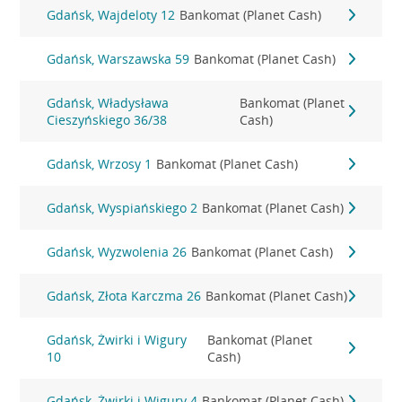
Gdańsk, Wajdeloty 12
Bankomat (Planet Cash)
Gdańsk, Warszawska 59
Bankomat (Planet Cash)
Gdańsk, Władysława
Bankomat (Planet
Cieszyńskiego 36/38
Cash)
Gdańsk, Wrzosy 1
Bankomat (Planet Cash)
Gdańsk, Wyspiańskiego 2
Bankomat (Planet Cash)
Gdańsk, Wyzwolenia 26
Bankomat (Planet Cash)
Gdańsk, Złota Karczma 26
Bankomat (Planet Cash)
Gdańsk, Żwirki i Wigury
Bankomat (Planet
10
Cash)
Gdańsk, Żwirki i Wigury 4
Bankomat (Planet Cash)