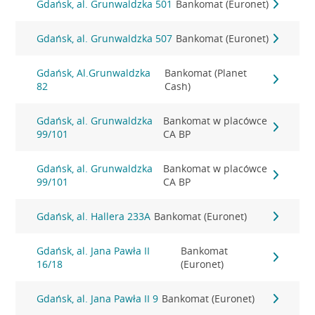
Gdańsk, al. Grunwaldzka 501
Bankomat (Euronet)
Gdańsk, al. Grunwaldzka 507
Bankomat (Euronet)
Gdańsk, Al.Grunwaldzka
Bankomat (Planet
82
Cash)
Gdańsk, al. Grunwaldzka
Bankomat w placówce
99/101
CA BP
Gdańsk, al. Grunwaldzka
Bankomat w placówce
99/101
CA BP
Gdańsk, al. Hallera 233A
Bankomat (Euronet)
Gdańsk, al. Jana Pawła II
Bankomat
16/18
(Euronet)
Gdańsk, al. Jana Pawła II 9
Bankomat (Euronet)