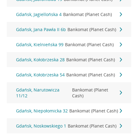
Gdańsk, Jagiellońska 4
Bankomat (Planet Cash)
Gdańsk, Jana Pawła II 6b
Bankomat (Planet Cash)
Gdańsk, Kielnieńska 99
Bankomat (Planet Cash)
Gdańsk, Kołobrzeska 28
Bankomat (Planet Cash)
Gdańsk, Kołobrzeska 54
Bankomat (Planet Cash)
Gdańsk, Narutowicza
Bankomat (Planet
11/12
Cash)
Gdańsk, Niepołomicka 32
Bankomat (Planet Cash)
Gdańsk, Noskowskiego 1
Bankomat (Planet Cash)