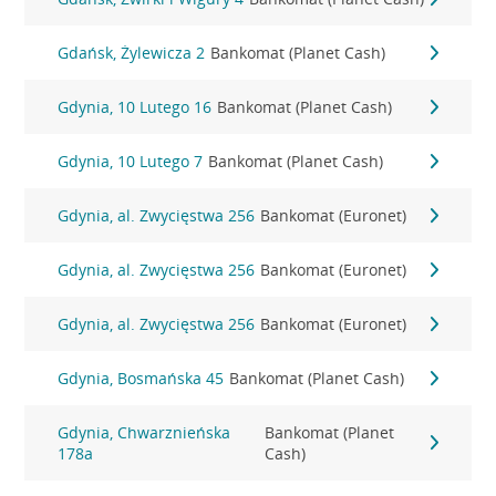
Gdańsk, Żylewicza 2
Bankomat (Planet Cash)
Gdynia, 10 Lutego 16
Bankomat (Planet Cash)
Gdynia, 10 Lutego 7
Bankomat (Planet Cash)
Gdynia, al. Zwycięstwa 256
Bankomat (Euronet)
Gdynia, al. Zwycięstwa 256
Bankomat (Euronet)
Gdynia, al. Zwycięstwa 256
Bankomat (Euronet)
Gdynia, Bosmańska 45
Bankomat (Planet Cash)
Gdynia, Chwarznieńska
Bankomat (Planet
178a
Cash)