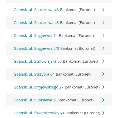
Gdańsk, ul. Spacerowa 48
Bankomat (Euronet)
Gdańsk, ul. Spacerowa 48
Bankomat (Euronet)
Gdańsk, ul. Stągiewna 14
Bankomat (Euronet)
Gdańsk, ul. Stągiewna 2/3
Bankomat (Euronet)
Gdańsk, ul. Starowiejska 50
Bankomat (Euronet)
Gdańsk, ul. Stężycka 64
Bankomat (Euronet)
Gdańsk, ul. Stryjewskiego 27
Bankomat (Euronet)
Gdańsk, ul. Subisława 30
Bankomat (Euronet)
Gdańsk, ul. Świętokrzyska 50
Bankomat (Euronet)