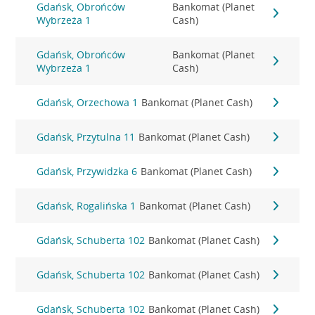
Gdańsk, Obrońców
Bankomat (Planet
Wybrzeża 1
Cash)
Gdańsk, Obrońców
Bankomat (Planet
Wybrzeża 1
Cash)
Gdańsk, Orzechowa 1
Bankomat (Planet Cash)
Gdańsk, Przytulna 11
Bankomat (Planet Cash)
Gdańsk, Przywidzka 6
Bankomat (Planet Cash)
Gdańsk, Rogalińska 1
Bankomat (Planet Cash)
Gdańsk, Schuberta 102
Bankomat (Planet Cash)
Gdańsk, Schuberta 102
Bankomat (Planet Cash)
Gdańsk, Schuberta 102
Bankomat (Planet Cash)