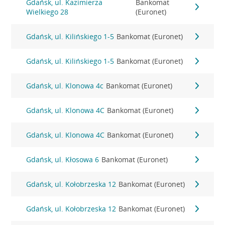
Gdańsk, ul. Kazimierza
Bankomat
Wielkiego 28
(Euronet)
Gdańsk, ul. Kilińskiego 1-5
Bankomat (Euronet)
Gdańsk, ul. Kilińskiego 1-5
Bankomat (Euronet)
Gdańsk, ul. Klonowa 4c
Bankomat (Euronet)
Gdańsk, ul. Klonowa 4C
Bankomat (Euronet)
Gdańsk, ul. Klonowa 4C
Bankomat (Euronet)
Gdańsk, ul. Kłosowa 6
Bankomat (Euronet)
Gdańsk, ul. Kołobrzeska 12
Bankomat (Euronet)
Gdańsk, ul. Kołobrzeska 12
Bankomat (Euronet)