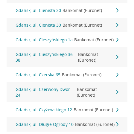
Gdańsk, ul. Cienista 30
Bankomat (Euronet)
Gdańsk, ul. Cienista 30
Bankomat (Euronet)
Gdańsk, ul. Cieszyńskiego 1a
Bankomat (Euronet)
Gdańsk, ul. Cieszyńskiego 36-
Bankomat
38
(Euronet)
Gdańsk, ul. Czerska 65
Bankomat (Euronet)
Gdańsk, ul. Czerwony Dwór
Bankomat
24
(Euronet)
Gdańsk, ul. Czyżewskiego 12
Bankomat (Euronet)
Gdańsk, ul. Długie Ogrody 10
Bankomat (Euronet)