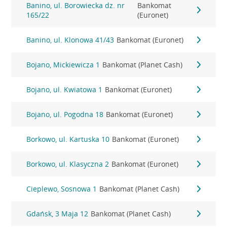
Banino, ul. Borowiecka dz. nr
Bankomat
165/22
(Euronet)
Banino, ul. Klonowa 41/43
Bankomat (Euronet)
Bojano, Mickiewicza 1
Bankomat (Planet Cash)
Bojano, ul. Kwiatowa 1
Bankomat (Euronet)
Bojano, ul. Pogodna 18
Bankomat (Euronet)
Borkowo, ul. Kartuska 10
Bankomat (Euronet)
Borkowo, ul. Klasyczna 2
Bankomat (Euronet)
Cieplewo, Sosnowa 1
Bankomat (Planet Cash)
Gdańsk, 3 Maja 12
Bankomat (Planet Cash)