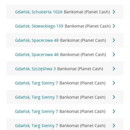
Gdańsk, Schuberta 102A
Bankomat (Planet Cash)
Gdańsk, Słowackiego 159
Bankomat (Planet Cash)
Gdańsk, Spacerowa 48
Bankomat (Planet Cash)
Gdańsk, Spacerowa 48
Bankomat (Planet Cash)
Gdańsk, Szczęśliwa 3
Bankomat (Planet Cash)
Gdańsk, Targ Sienny 7
Bankomat (Planet Cash)
Gdańsk, Targ Sienny 7
Bankomat (Planet Cash)
Gdańsk, Targ Sienny 7
Bankomat (Planet Cash)
Gdańsk, Targ Sienny 7
Bankomat (Planet Cash)