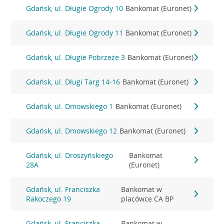
Gdańsk, ul. Długie Ogrody 10
Bankomat (Euronet)
Gdańsk, ul. Długie Ogrody 11
Bankomat (Euronet)
Gdańsk, ul. Długie Pobrzeże 3
Bankomat (Euronet)
Gdańsk, ul. Długi Targ 14-16
Bankomat (Euronet)
Gdańsk, ul. Dmowskiego 1
Bankomat (Euronet)
Gdańsk, ul. Dmowskiego 12
Bankomat (Euronet)
Gdańsk, ul. Droszyńskiego
Bankomat
28A
(Euronet)
Gdańsk, ul. Franciszka
Bankomat w
Rakoczego 19
placówce CA BP
Gdańsk, ul. Franciszka
Bankomat w