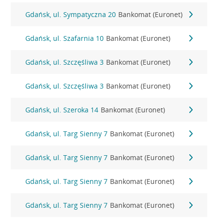
Gdańsk, ul. Sympatyczna 20
Bankomat (Euronet)
Gdańsk, ul. Szafarnia 10
Bankomat (Euronet)
Gdańsk, ul. Szczęśliwa 3
Bankomat (Euronet)
Gdańsk, ul. Szczęśliwa 3
Bankomat (Euronet)
Gdańsk, ul. Szeroka 14
Bankomat (Euronet)
Gdańsk, ul. Targ Sienny 7
Bankomat (Euronet)
Gdańsk, ul. Targ Sienny 7
Bankomat (Euronet)
Gdańsk, ul. Targ Sienny 7
Bankomat (Euronet)
Gdańsk, ul. Targ Sienny 7
Bankomat (Euronet)