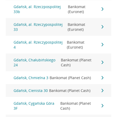
Gdańsk, al. Rzeczpospolitej
Bankomat
33b
(Euronet)
Gdańsk, al. Rzeczypospolitej
Bankomat
33
(Euronet)
Gdańsk, al. Rzeczypospolitej
Bankomat
4
(Euronet)
Gdańsk, Chałubińskiego
Bankomat (Planet
24
Cash)
Gdańsk, Chmielna 3
Bankomat (Planet Cash)
Gdańsk, Cienista 30
Bankomat (Planet Cash)
Gdańsk, Cygańska Góra
Bankomat (Planet
3F
Cash)