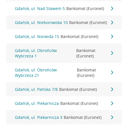
Gdańsk, ul. Nad Stawem 5
Bankomat (Euronet)
Gdańsk, ul. Nieborowska 10
Bankomat (Euronet)
Gdańsk, ul. Norwida 15
Bankomat (Euronet)
Gdańsk, ul. Obrońców
Bankomat
Wybrzeża 1
(Euronet)
Gdańsk, ul. Obrońców
Bankomat
Wybrzeża 21
(Euronet)
Gdańsk, ul. Pańska 7/8
Bankomat (Euronet)
Gdańsk, ul. Piekarnicza
Bankomat (Euronet)
Gdańsk, ul. Piekarnicza 3
Bankomat (Euronet)