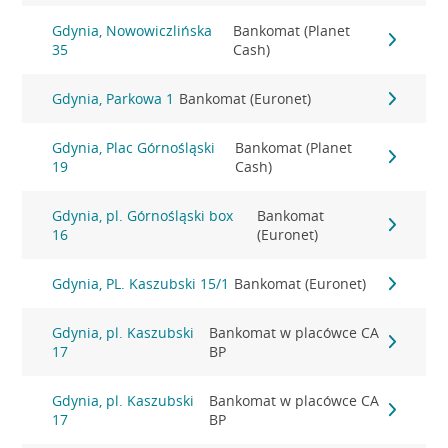
Gdynia, Nowowiczlińska
Bankomat (Planet
35
Cash)
Gdynia, Parkowa 1
Bankomat (Euronet)
Gdynia, Plac Górnośląski
Bankomat (Planet
19
Cash)
Gdynia, pl. Górnośląski box
Bankomat
16
(Euronet)
Gdynia, PL. Kaszubski 15/1
Bankomat (Euronet)
Gdynia, pl. Kaszubski
Bankomat w placówce CA
17
BP
Gdynia, pl. Kaszubski
Bankomat w placówce CA
17
BP