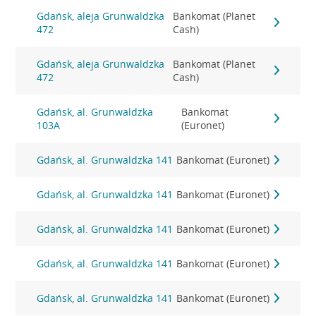
Gdańsk, aleja Grunwaldzka
Bankomat (Planet
472
Cash)
Gdańsk, aleja Grunwaldzka
Bankomat (Planet
472
Cash)
Gdańsk, al. Grunwaldzka
Bankomat
103A
(Euronet)
Gdańsk, al. Grunwaldzka 141
Bankomat (Euronet)
Gdańsk, al. Grunwaldzka 141
Bankomat (Euronet)
Gdańsk, al. Grunwaldzka 141
Bankomat (Euronet)
Gdańsk, al. Grunwaldzka 141
Bankomat (Euronet)
Gdańsk, al. Grunwaldzka 141
Bankomat (Euronet)