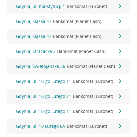
Gdynia, pl. Konstytucji 1
Bankomat (Euronet)
Gdynia, Śląska 47
Bankomat (Planet Cash)
Gdynia, Śląska 47
Bankomat (Planet Cash)
Gdynia, Strażacka 2
Bankomat (Planet Cash)
Gdynia, Świętojańska 36
Bankomat (Planet Cash)
Gdynia, ul. 10-go Lutego 11
Bankomat (Euronet)
Gdynia, ul. 10-go Lutego 11
Bankomat (Euronet)
Gdynia, ul. 10-go Lutego 11
Bankomat (Euronet)
Gdynia, ul. 10 Lutego 6A
Bankomat (Euronet)