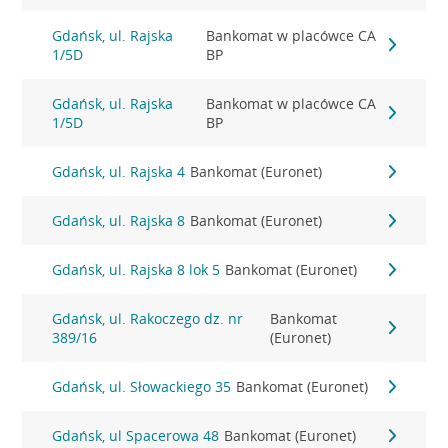
Gdańsk, ul. Rajska
Bankomat w placówce CA
1/5D
BP
Gdańsk, ul. Rajska
Bankomat w placówce CA
1/5D
BP
Gdańsk, ul. Rajska 4
Bankomat (Euronet)
Gdańsk, ul. Rajska 8
Bankomat (Euronet)
Gdańsk, ul. Rajska 8 lok 5
Bankomat (Euronet)
Gdańsk, ul. Rakoczego dz. nr
Bankomat
389/16
(Euronet)
Gdańsk, ul. Słowackiego 35
Bankomat (Euronet)
Gdańsk, ul Spacerowa 48
Bankomat (Euronet)