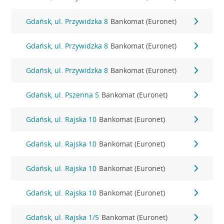
Gdańsk, ul. Przywidzka 8
Bankomat (Euronet)
Gdańsk, ul. Przywidzka 8
Bankomat (Euronet)
Gdańsk, ul. Przywidzka 8
Bankomat (Euronet)
Gdańsk, ul. Pszenna 5
Bankomat (Euronet)
Gdańsk, ul. Rajska 10
Bankomat (Euronet)
Gdańsk, ul. Rajska 10
Bankomat (Euronet)
Gdańsk, ul. Rajska 10
Bankomat (Euronet)
Gdańsk, ul. Rajska 10
Bankomat (Euronet)
Gdańsk, ul. Rajska 1/5
Bankomat (Euronet)