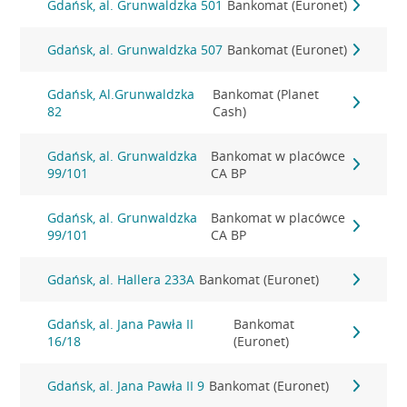
Gdańsk, al. Grunwaldzka 501
Bankomat (Euronet)
Gdańsk, al. Grunwaldzka 507
Bankomat (Euronet)
Gdańsk, Al.Grunwaldzka
Bankomat (Planet
82
Cash)
Gdańsk, al. Grunwaldzka
Bankomat w placówce
99/101
CA BP
Gdańsk, al. Grunwaldzka
Bankomat w placówce
99/101
CA BP
Gdańsk, al. Hallera 233A
Bankomat (Euronet)
Gdańsk, al. Jana Pawła II
Bankomat
16/18
(Euronet)
Gdańsk, al. Jana Pawła II 9
Bankomat (Euronet)