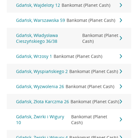
Gdańsk, Wajdeloty 12
Bankomat (Planet Cash)
Gdańsk, Warszawska 59
Bankomat (Planet Cash)
Gdańsk, Władysława
Bankomat (Planet
Cieszyńskiego 36/38
Cash)
Gdańsk, Wrzosy 1
Bankomat (Planet Cash)
Gdańsk, Wyspiańskiego 2
Bankomat (Planet Cash)
Gdańsk, Wyzwolenia 26
Bankomat (Planet Cash)
Gdańsk, Złota Karczma 26
Bankomat (Planet Cash)
Gdańsk, Żwirki i Wigury
Bankomat (Planet
10
Cash)
Gdańsk, Żwirki i Wigury 4
Bankomat (Planet Cash)