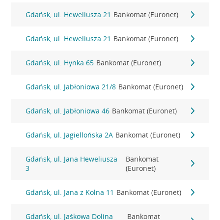
Gdańsk, ul. Heweliusza 21
Bankomat (Euronet)
Gdańsk, ul. Heweliusza 21
Bankomat (Euronet)
Gdańsk, ul. Hynka 65
Bankomat (Euronet)
Gdańsk, ul. Jabłoniowa 21/8
Bankomat (Euronet)
Gdańsk, ul. Jabłoniowa 46
Bankomat (Euronet)
Gdańsk, ul. Jagiellońska 2A
Bankomat (Euronet)
Gdańsk, ul. Jana Heweliusza
Bankomat
3
(Euronet)
Gdańsk, ul. Jana z Kolna 11
Bankomat (Euronet)
Gdańsk, ul. Jaśkowa Dolina
Bankomat