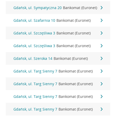
Gdańsk, ul. Sympatyczna 20
Bankomat (Euronet)
Gdańsk, ul. Szafarnia 10
Bankomat (Euronet)
Gdańsk, ul. Szczęśliwa 3
Bankomat (Euronet)
Gdańsk, ul. Szczęśliwa 3
Bankomat (Euronet)
Gdańsk, ul. Szeroka 14
Bankomat (Euronet)
Gdańsk, ul. Targ Sienny 7
Bankomat (Euronet)
Gdańsk, ul. Targ Sienny 7
Bankomat (Euronet)
Gdańsk, ul. Targ Sienny 7
Bankomat (Euronet)
Gdańsk, ul. Targ Sienny 7
Bankomat (Euronet)