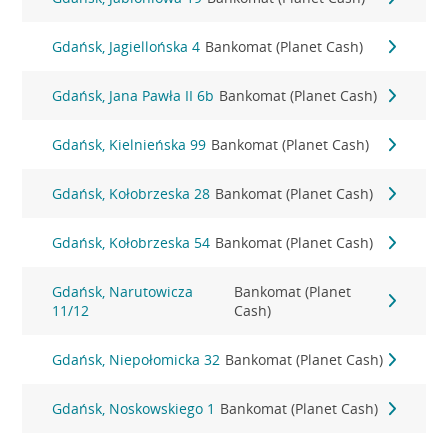
Gdańsk, Jagiellońska 4
Bankomat (Planet Cash)
Gdańsk, Jana Pawła II 6b
Bankomat (Planet Cash)
Gdańsk, Kielnieńska 99
Bankomat (Planet Cash)
Gdańsk, Kołobrzeska 28
Bankomat (Planet Cash)
Gdańsk, Kołobrzeska 54
Bankomat (Planet Cash)
Gdańsk, Narutowicza
Bankomat (Planet
11/12
Cash)
Gdańsk, Niepołomicka 32
Bankomat (Planet Cash)
Gdańsk, Noskowskiego 1
Bankomat (Planet Cash)