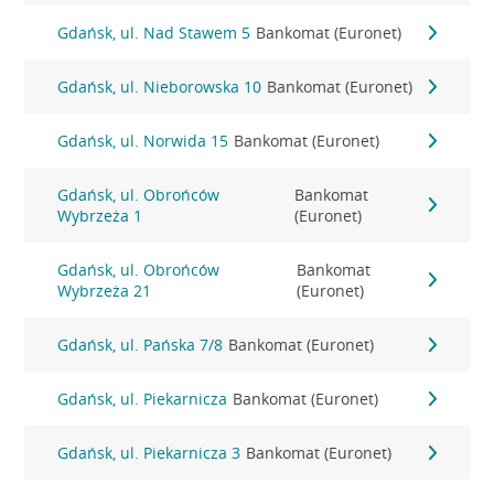
Gdańsk, ul. Nad Stawem 5
Bankomat (Euronet)
Gdańsk, ul. Nieborowska 10
Bankomat (Euronet)
Gdańsk, ul. Norwida 15
Bankomat (Euronet)
Gdańsk, ul. Obrońców
Bankomat
Wybrzeża 1
(Euronet)
Gdańsk, ul. Obrońców
Bankomat
Wybrzeża 21
(Euronet)
Gdańsk, ul. Pańska 7/8
Bankomat (Euronet)
Gdańsk, ul. Piekarnicza
Bankomat (Euronet)
Gdańsk, ul. Piekarnicza 3
Bankomat (Euronet)