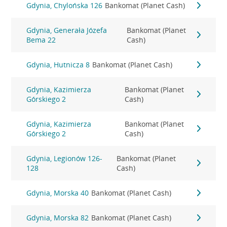
Gdynia, Chylońska 126
Bankomat (Planet Cash)
Gdynia, Generała Józefa
Bankomat (Planet
Bema 22
Cash)
Gdynia, Hutnicza 8
Bankomat (Planet Cash)
Gdynia, Kazimierza
Bankomat (Planet
Górskiego 2
Cash)
Gdynia, Kazimierza
Bankomat (Planet
Górskiego 2
Cash)
Gdynia, Legionów 126-
Bankomat (Planet
128
Cash)
Gdynia, Morska 40
Bankomat (Planet Cash)
Gdynia, Morska 82
Bankomat (Planet Cash)