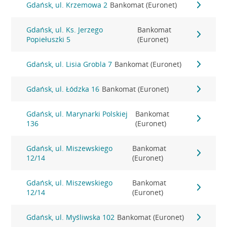
Gdańsk, ul. Krzemowa 2
Bankomat (Euronet)
Gdańsk, ul. Ks. Jerzego
Bankomat
Popiełuszki 5
(Euronet)
Gdańsk, ul. Lisia Grobla 7
Bankomat (Euronet)
Gdańsk, ul. Łódzka 16
Bankomat (Euronet)
Gdańsk, ul. Marynarki Polskiej
Bankomat
136
(Euronet)
Gdańsk, ul. Miszewskiego
Bankomat
12/14
(Euronet)
Gdańsk, ul. Miszewskiego
Bankomat
12/14
(Euronet)
Gdańsk, ul. Myśliwska 102
Bankomat (Euronet)