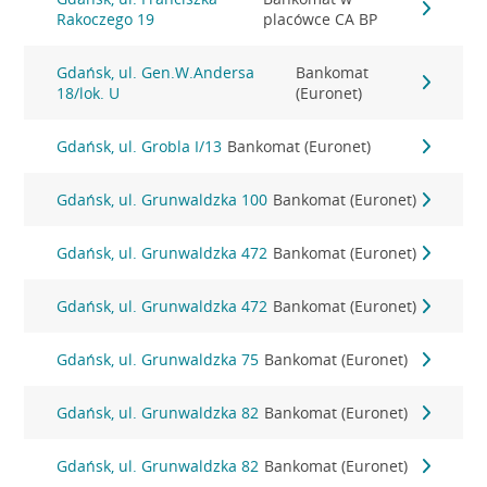
Rakoczego 19
placówce CA BP
Gdańsk, ul. Gen.W.Andersa
Bankomat
18/lok. U
(Euronet)
Gdańsk, ul. Grobla I/13
Bankomat (Euronet)
Gdańsk, ul. Grunwaldzka 100
Bankomat (Euronet)
Gdańsk, ul. Grunwaldzka 472
Bankomat (Euronet)
Gdańsk, ul. Grunwaldzka 472
Bankomat (Euronet)
Gdańsk, ul. Grunwaldzka 75
Bankomat (Euronet)
Gdańsk, ul. Grunwaldzka 82
Bankomat (Euronet)
Gdańsk, ul. Grunwaldzka 82
Bankomat (Euronet)