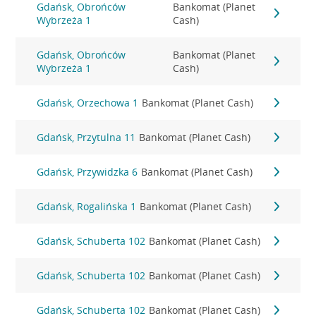
Gdańsk, Obrońców
Bankomat (Planet
Wybrzeża 1
Cash)
Gdańsk, Obrońców
Bankomat (Planet
Wybrzeża 1
Cash)
Gdańsk, Orzechowa 1
Bankomat (Planet Cash)
Gdańsk, Przytulna 11
Bankomat (Planet Cash)
Gdańsk, Przywidzka 6
Bankomat (Planet Cash)
Gdańsk, Rogalińska 1
Bankomat (Planet Cash)
Gdańsk, Schuberta 102
Bankomat (Planet Cash)
Gdańsk, Schuberta 102
Bankomat (Planet Cash)
Gdańsk, Schuberta 102
Bankomat (Planet Cash)