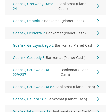
Gdańsk, Czerwony Dwór
Bankomat (Planet
24
Cash)
Gdańsk, Dębinki 7
Bankomat (Planet Cash)
Gdańsk, Fieldorfa 2
Bankomat (Planet Cash)
Gdańsk, Gałczyńskiego 2
Bankomat (Planet Cash)
Gdańsk, Gospody 3
Bankomat (Planet Cash)
Gdańsk, Grunwaldzka
Bankomat (Planet
229/237
Cash)
Gdańsk, Grunwaldzka 82
Bankomat (Planet Cash)
Gdańsk, Hallera 167
Bankomat (Planet Cash)
Gdańsk, Jabłoniowa 19
Bankomat (Planet Cash)