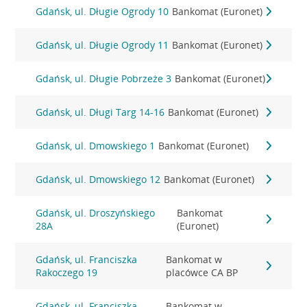
Gdańsk, ul. Długie Ogrody 10
Bankomat (Euronet)
Gdańsk, ul. Długie Ogrody 11
Bankomat (Euronet)
Gdańsk, ul. Długie Pobrzeże 3
Bankomat (Euronet)
Gdańsk, ul. Długi Targ 14-16
Bankomat (Euronet)
Gdańsk, ul. Dmowskiego 1
Bankomat (Euronet)
Gdańsk, ul. Dmowskiego 12
Bankomat (Euronet)
Gdańsk, ul. Droszyńskiego
Bankomat
28A
(Euronet)
Gdańsk, ul. Franciszka
Bankomat w
Rakoczego 19
placówce CA BP
Gdańsk, ul. Franciszka
Bankomat w