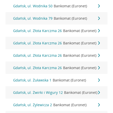
Gdańsk, ul. Wodnika 50
Bankomat (Euronet)
Gdańsk, ul. Wodnika 79
Bankomat (Euronet)
Gdańsk, ul. Złota Karczma 26
Bankomat (Euronet)
Gdańsk, ul. Złota Karczma 26
Bankomat (Euronet)
Gdańsk, ul. Złota Karczma 26
Bankomat (Euronet)
Gdańsk, ul. Złota Karczma 26
Bankomat (Euronet)
Gdańsk, ul. Żuławska 1
Bankomat (Euronet)
Gdańsk, ul. Żwirki i Wigury 12
Bankomat (Euronet)
Gdańsk, ul. Żylewicza 2
Bankomat (Euronet)