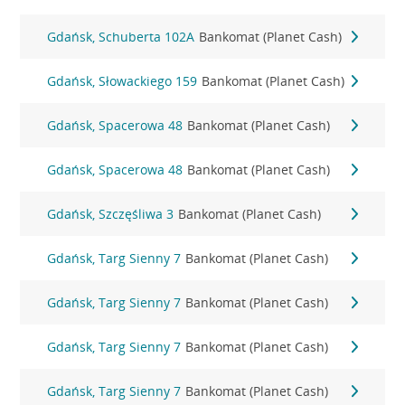
Gdańsk, Schuberta 102A
Bankomat (Planet Cash)
Gdańsk, Słowackiego 159
Bankomat (Planet Cash)
Gdańsk, Spacerowa 48
Bankomat (Planet Cash)
Gdańsk, Spacerowa 48
Bankomat (Planet Cash)
Gdańsk, Szczęśliwa 3
Bankomat (Planet Cash)
Gdańsk, Targ Sienny 7
Bankomat (Planet Cash)
Gdańsk, Targ Sienny 7
Bankomat (Planet Cash)
Gdańsk, Targ Sienny 7
Bankomat (Planet Cash)
Gdańsk, Targ Sienny 7
Bankomat (Planet Cash)