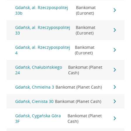
Gdańsk, al. Rzeczpospolitej
Bankomat
33b
(Euronet)
Gdańsk, al. Rzeczypospolitej
Bankomat
33
(Euronet)
Gdańsk, al. Rzeczypospolitej
Bankomat
4
(Euronet)
Gdańsk, Chałubińskiego
Bankomat (Planet
24
Cash)
Gdańsk, Chmielna 3
Bankomat (Planet Cash)
Gdańsk, Cienista 30
Bankomat (Planet Cash)
Gdańsk, Cygańska Góra
Bankomat (Planet
3F
Cash)