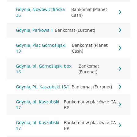
Gdynia, Nowowiczlińska
Bankomat (Planet
35
Cash)
Gdynia, Parkowa 1
Bankomat (Euronet)
Gdynia, Plac Górnośląski
Bankomat (Planet
19
Cash)
Gdynia, pl. Górnośląski box
Bankomat
16
(Euronet)
Gdynia, PL. Kaszubski 15/1
Bankomat (Euronet)
Gdynia, pl. Kaszubski
Bankomat w placówce CA
17
BP
Gdynia, pl. Kaszubski
Bankomat w placówce CA
17
BP