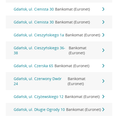
Gdańsk, ul. Cienista 30
Bankomat (Euronet)
Gdańsk, ul. Cienista 30
Bankomat (Euronet)
Gdańsk, ul. Cieszyńskiego 1a
Bankomat (Euronet)
Gdańsk, ul. Cieszyńskiego 36-
Bankomat
38
(Euronet)
Gdańsk, ul. Czerska 65
Bankomat (Euronet)
Gdańsk, ul. Czerwony Dwór
Bankomat
24
(Euronet)
Gdańsk, ul. Czyżewskiego 12
Bankomat (Euronet)
Gdańsk, ul. Długie Ogrody 10
Bankomat (Euronet)