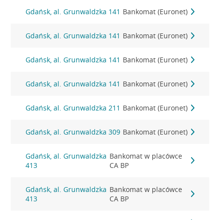
Gdańsk, al. Grunwaldzka 141
Bankomat (Euronet)
Gdańsk, al. Grunwaldzka 141
Bankomat (Euronet)
Gdańsk, al. Grunwaldzka 141
Bankomat (Euronet)
Gdańsk, al. Grunwaldzka 141
Bankomat (Euronet)
Gdańsk, al. Grunwaldzka 211
Bankomat (Euronet)
Gdańsk, al. Grunwaldzka 309
Bankomat (Euronet)
Gdańsk, al. Grunwaldzka
Bankomat w placówce
413
CA BP
Gdańsk, al. Grunwaldzka
Bankomat w placówce
413
CA BP