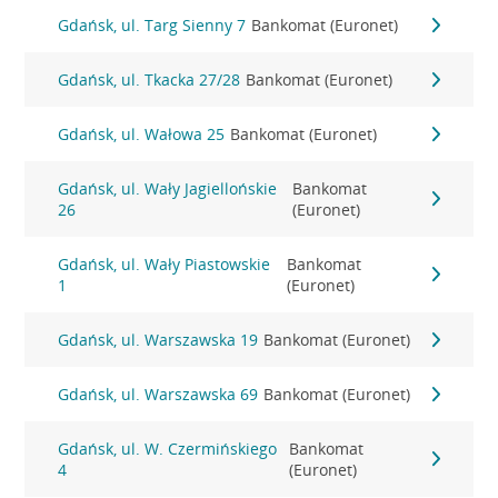
Gdańsk, ul. Targ Sienny 7
Bankomat (Euronet)
Gdańsk, ul. Tkacka 27/28
Bankomat (Euronet)
Gdańsk, ul. Wałowa 25
Bankomat (Euronet)
Gdańsk, ul. Wały Jagiellońskie
Bankomat
26
(Euronet)
Gdańsk, ul. Wały Piastowskie
Bankomat
1
(Euronet)
Gdańsk, ul. Warszawska 19
Bankomat (Euronet)
Gdańsk, ul. Warszawska 69
Bankomat (Euronet)
Gdańsk, ul. W. Czermińskiego
Bankomat
4
(Euronet)