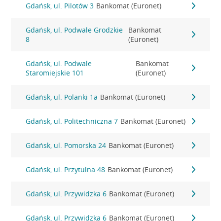
Gdańsk, ul. Pilotów 3
Bankomat (Euronet)
Gdańsk, ul. Podwale Grodzkie
Bankomat
8
(Euronet)
Gdańsk, ul. Podwale
Bankomat
Staromiejskie 101
(Euronet)
Gdańsk, ul. Polanki 1a
Bankomat (Euronet)
Gdańsk, ul. Politechniczna 7
Bankomat (Euronet)
Gdańsk, ul. Pomorska 24
Bankomat (Euronet)
Gdańsk, ul. Przytulna 48
Bankomat (Euronet)
Gdańsk, ul. Przywidzka 6
Bankomat (Euronet)
Gdańsk, ul. Przywidzka 6
Bankomat (Euronet)