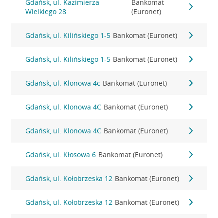
Gdańsk, ul. Kazimierza
Bankomat
Wielkiego 28
(Euronet)
Gdańsk, ul. Kilińskiego 1-5
Bankomat (Euronet)
Gdańsk, ul. Kilińskiego 1-5
Bankomat (Euronet)
Gdańsk, ul. Klonowa 4c
Bankomat (Euronet)
Gdańsk, ul. Klonowa 4C
Bankomat (Euronet)
Gdańsk, ul. Klonowa 4C
Bankomat (Euronet)
Gdańsk, ul. Kłosowa 6
Bankomat (Euronet)
Gdańsk, ul. Kołobrzeska 12
Bankomat (Euronet)
Gdańsk, ul. Kołobrzeska 12
Bankomat (Euronet)