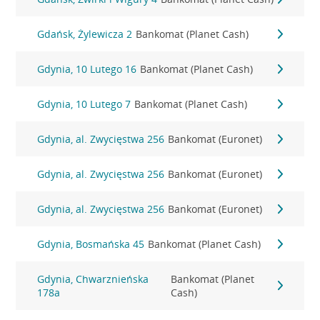
Gdańsk, Żylewicza 2
Bankomat (Planet Cash)
Gdynia, 10 Lutego 16
Bankomat (Planet Cash)
Gdynia, 10 Lutego 7
Bankomat (Planet Cash)
Gdynia, al. Zwycięstwa 256
Bankomat (Euronet)
Gdynia, al. Zwycięstwa 256
Bankomat (Euronet)
Gdynia, al. Zwycięstwa 256
Bankomat (Euronet)
Gdynia, Bosmańska 45
Bankomat (Planet Cash)
Gdynia, Chwarznieńska
Bankomat (Planet
178a
Cash)