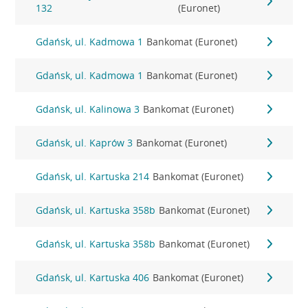
132
(Euronet)
Gdańsk, ul. Kadmowa 1
Bankomat (Euronet)
Gdańsk, ul. Kadmowa 1
Bankomat (Euronet)
Gdańsk, ul. Kalinowa 3
Bankomat (Euronet)
Gdańsk, ul. Kaprów 3
Bankomat (Euronet)
Gdańsk, ul. Kartuska 214
Bankomat (Euronet)
Gdańsk, ul. Kartuska 358b
Bankomat (Euronet)
Gdańsk, ul. Kartuska 358b
Bankomat (Euronet)
Gdańsk, ul. Kartuska 406
Bankomat (Euronet)