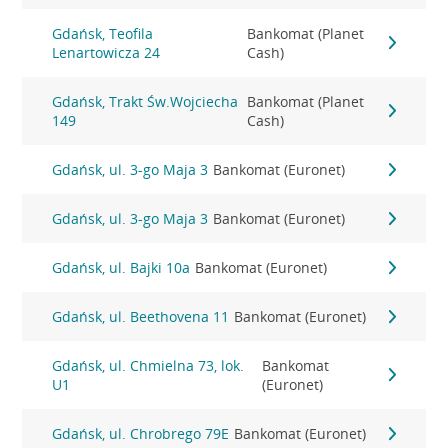
Gdańsk, Teofila
Bankomat (Planet
Lenartowicza 24
Cash)
Gdańsk, Trakt Św.Wojciecha
Bankomat (Planet
149
Cash)
Gdańsk, ul. 3-go Maja 3
Bankomat (Euronet)
Gdańsk, ul. 3-go Maja 3
Bankomat (Euronet)
Gdańsk, ul. Bajki 10a
Bankomat (Euronet)
Gdańsk, ul. Beethovena 11
Bankomat (Euronet)
Gdańsk, ul. Chmielna 73, lok.
Bankomat
U1
(Euronet)
Gdańsk, ul. Chrobrego 79E
Bankomat (Euronet)