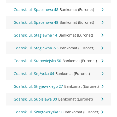
Gdańsk, ul. Spacerowa 48
Bankomat (Euronet)
Gdańsk, ul. Spacerowa 48
Bankomat (Euronet)
Gdańsk, ul. Stągiewna 14
Bankomat (Euronet)
Gdańsk, ul. Stągiewna 2/3
Bankomat (Euronet)
Gdańsk, ul. Starowiejska 50
Bankomat (Euronet)
Gdańsk, ul. Stężycka 64
Bankomat (Euronet)
Gdańsk, ul. Stryjewskiego 27
Bankomat (Euronet)
Gdańsk, ul. Subisława 30
Bankomat (Euronet)
Gdańsk, ul. Świętokrzyska 50
Bankomat (Euronet)