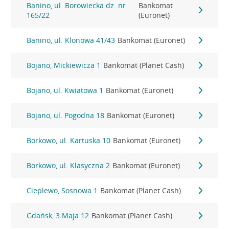
Banino, ul. Borowiecka dz. nr
Bankomat
165/22
(Euronet)
Banino, ul. Klonowa 41/43
Bankomat (Euronet)
Bojano, Mickiewicza 1
Bankomat (Planet Cash)
Bojano, ul. Kwiatowa 1
Bankomat (Euronet)
Bojano, ul. Pogodna 18
Bankomat (Euronet)
Borkowo, ul. Kartuska 10
Bankomat (Euronet)
Borkowo, ul. Klasyczna 2
Bankomat (Euronet)
Cieplewo, Sosnowa 1
Bankomat (Planet Cash)
Gdańsk, 3 Maja 12
Bankomat (Planet Cash)