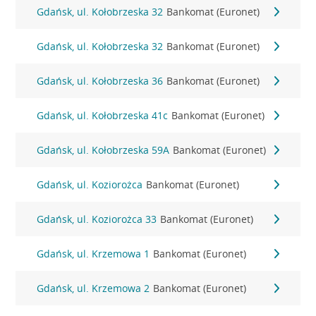
Gdańsk, ul. Kołobrzeska 32
Bankomat (Euronet)
Gdańsk, ul. Kołobrzeska 32
Bankomat (Euronet)
Gdańsk, ul. Kołobrzeska 36
Bankomat (Euronet)
Gdańsk, ul. Kołobrzeska 41c
Bankomat (Euronet)
Gdańsk, ul. Kołobrzeska 59A
Bankomat (Euronet)
Gdańsk, ul. Koziorożca
Bankomat (Euronet)
Gdańsk, ul. Koziorożca 33
Bankomat (Euronet)
Gdańsk, ul. Krzemowa 1
Bankomat (Euronet)
Gdańsk, ul. Krzemowa 2
Bankomat (Euronet)