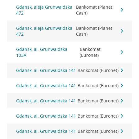
Gdańsk, aleja Grunwaldzka
Bankomat (Planet
472
Cash)
Gdańsk, aleja Grunwaldzka
Bankomat (Planet
472
Cash)
Gdańsk, al. Grunwaldzka
Bankomat
103A
(Euronet)
Gdańsk, al. Grunwaldzka 141
Bankomat (Euronet)
Gdańsk, al. Grunwaldzka 141
Bankomat (Euronet)
Gdańsk, al. Grunwaldzka 141
Bankomat (Euronet)
Gdańsk, al. Grunwaldzka 141
Bankomat (Euronet)
Gdańsk, al. Grunwaldzka 141
Bankomat (Euronet)