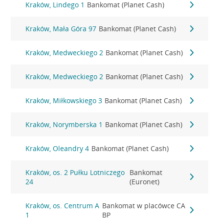
Kraków, Lindego 1
Bankomat (Planet Cash)
Kraków, Mała Góra 97
Bankomat (Planet Cash)
Kraków, Medweckiego 2
Bankomat (Planet Cash)
Kraków, Medweckiego 2
Bankomat (Planet Cash)
Kraków, Miłkowskiego 3
Bankomat (Planet Cash)
Kraków, Norymberska 1
Bankomat (Planet Cash)
Kraków, Oleandry 4
Bankomat (Planet Cash)
Kraków, os. 2 Pułku Lotniczego
Bankomat
24
(Euronet)
Kraków, os. Centrum A
Bankomat w placówce CA
1
BP