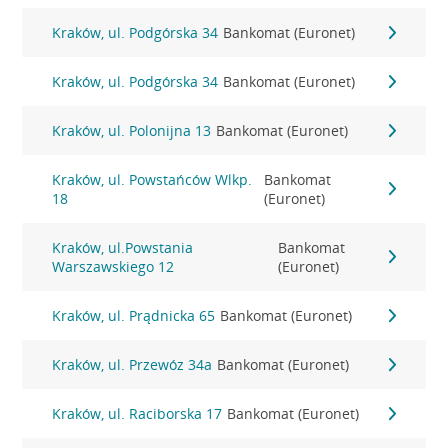
Kraków, ul. Podgórska 34
Bankomat (Euronet)
Kraków, ul. Podgórska 34
Bankomat (Euronet)
Kraków, ul. Polonijna 13
Bankomat (Euronet)
Kraków, ul. Powstańców Wlkp.
Bankomat
18
(Euronet)
Kraków, ul.Powstania
Bankomat
Warszawskiego 12
(Euronet)
Kraków, ul. Prądnicka 65
Bankomat (Euronet)
Kraków, ul. Przewóz 34a
Bankomat (Euronet)
Kraków, ul. Raciborska 17
Bankomat (Euronet)