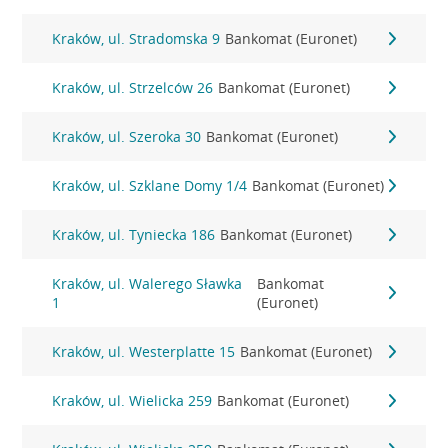
Kraków, ul. Stradomska 9
Bankomat (Euronet)
Kraków, ul. Strzelców 26
Bankomat (Euronet)
Kraków, ul. Szeroka 30
Bankomat (Euronet)
Kraków, ul. Szklane Domy 1/4
Bankomat (Euronet)
Kraków, ul. Tyniecka 186
Bankomat (Euronet)
Kraków, ul. Walerego Sławka
Bankomat
1
(Euronet)
Kraków, ul. Westerplatte 15
Bankomat (Euronet)
Kraków, ul. Wielicka 259
Bankomat (Euronet)