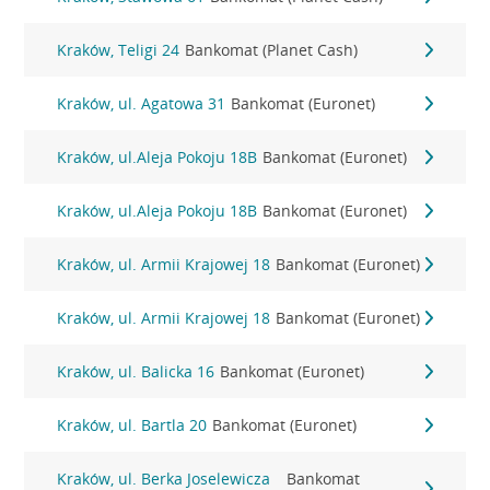
Kraków, Teligi 24
Bankomat (Planet Cash)
Kraków, ul. Agatowa 31
Bankomat (Euronet)
Kraków, ul.Aleja Pokoju 18B
Bankomat (Euronet)
Kraków, ul.Aleja Pokoju 18B
Bankomat (Euronet)
Kraków, ul. Armii Krajowej 18
Bankomat (Euronet)
Kraków, ul. Armii Krajowej 18
Bankomat (Euronet)
Kraków, ul. Balicka 16
Bankomat (Euronet)
Kraków, ul. Bartla 20
Bankomat (Euronet)
Kraków, ul. Berka Joselewicza
Bankomat