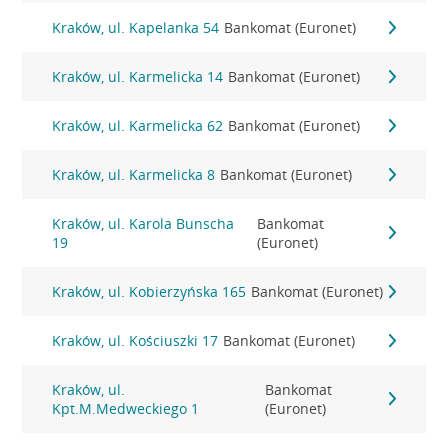
Kraków, ul. Kapelanka 54
Bankomat (Euronet)
Kraków, ul. Karmelicka 14
Bankomat (Euronet)
Kraków, ul. Karmelicka 62
Bankomat (Euronet)
Kraków, ul. Karmelicka 8
Bankomat (Euronet)
Kraków, ul. Karola Bunscha
Bankomat
19
(Euronet)
Kraków, ul. Kobierzyńska 165
Bankomat (Euronet)
Kraków, ul. Kościuszki 17
Bankomat (Euronet)
Kraków, ul.
Bankomat
Kpt.M.Medweckiego 1
(Euronet)