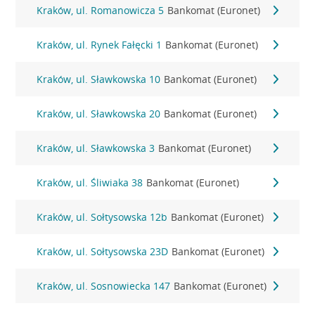
Kraków, ul. Romanowicza 5
Bankomat (Euronet)
Kraków, ul. Rynek Fałęcki 1
Bankomat (Euronet)
Kraków, ul. Sławkowska 10
Bankomat (Euronet)
Kraków, ul. Sławkowska 20
Bankomat (Euronet)
Kraków, ul. Sławkowska 3
Bankomat (Euronet)
Kraków, ul. Śliwiaka 38
Bankomat (Euronet)
Kraków, ul. Sołtysowska 12b
Bankomat (Euronet)
Kraków, ul. Sołtysowska 23D
Bankomat (Euronet)
Kraków, ul. Sosnowiecka 147
Bankomat (Euronet)