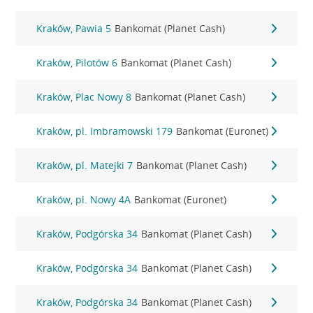
Kraków, Pawia 5
Bankomat (Planet Cash)
Kraków, Pilotów 6
Bankomat (Planet Cash)
Kraków, Plac Nowy 8
Bankomat (Planet Cash)
Kraków, pl. Imbramowski 179
Bankomat (Euronet)
Kraków, pl. Matejki 7
Bankomat (Planet Cash)
Kraków, pl. Nowy 4A
Bankomat (Euronet)
Kraków, Podgórska 34
Bankomat (Planet Cash)
Kraków, Podgórska 34
Bankomat (Planet Cash)
Kraków, Podgórska 34
Bankomat (Planet Cash)