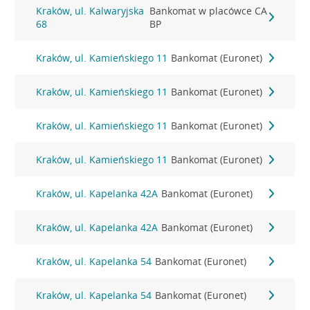
Kraków, ul. Kalwaryjska
Bankomat w placówce CA
68
BP
Kraków, ul. Kamieńskiego 11
Bankomat (Euronet)
Kraków, ul. Kamieńskiego 11
Bankomat (Euronet)
Kraków, ul. Kamieńskiego 11
Bankomat (Euronet)
Kraków, ul. Kamieńskiego 11
Bankomat (Euronet)
Kraków, ul. Kapelanka 42A
Bankomat (Euronet)
Kraków, ul. Kapelanka 42A
Bankomat (Euronet)
Kraków, ul. Kapelanka 54
Bankomat (Euronet)
Kraków, ul. Kapelanka 54
Bankomat (Euronet)