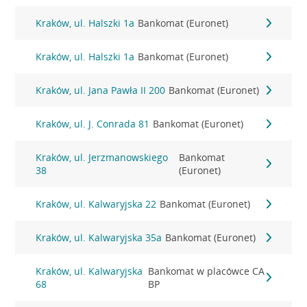
Kraków, ul. Halszki 1a
Bankomat (Euronet)
Kraków, ul. Halszki 1a
Bankomat (Euronet)
Kraków, ul. Jana Pawła II 200
Bankomat (Euronet)
Kraków, ul. J. Conrada 81
Bankomat (Euronet)
Kraków, ul. Jerzmanowskiego
Bankomat
38
(Euronet)
Kraków, ul. Kalwaryjska 22
Bankomat (Euronet)
Kraków, ul. Kalwaryjska 35a
Bankomat (Euronet)
Kraków, ul. Kalwaryjska
Bankomat w placówce CA
68
BP