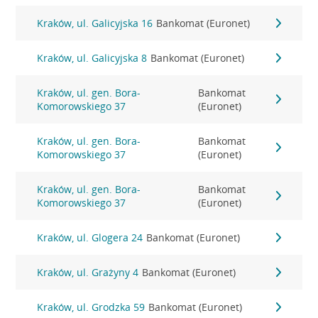
Kraków, ul. Galicyjska 16
Bankomat (Euronet)
Kraków, ul. Galicyjska 8
Bankomat (Euronet)
Kraków, ul. gen. Bora-
Bankomat
Komorowskiego 37
(Euronet)
Kraków, ul. gen. Bora-
Bankomat
Komorowskiego 37
(Euronet)
Kraków, ul. gen. Bora-
Bankomat
Komorowskiego 37
(Euronet)
Kraków, ul. Glogera 24
Bankomat (Euronet)
Kraków, ul. Grażyny 4
Bankomat (Euronet)
Kraków, ul. Grodzka 59
Bankomat (Euronet)