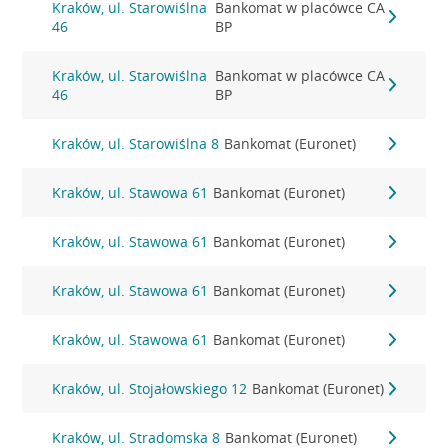
Kraków, ul. Starowiślna
Bankomat w placówce CA
46
BP
Kraków, ul. Starowiślna
Bankomat w placówce CA
46
BP
Kraków, ul. Starowiślna 8
Bankomat (Euronet)
Kraków, ul. Stawowa 61
Bankomat (Euronet)
Kraków, ul. Stawowa 61
Bankomat (Euronet)
Kraków, ul. Stawowa 61
Bankomat (Euronet)
Kraków, ul. Stawowa 61
Bankomat (Euronet)
Kraków, ul. Stojałowskiego 12
Bankomat (Euronet)
Kraków, ul. Stradomska 8
Bankomat (Euronet)