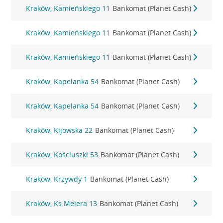
Kraków, Kamieńskiego 11
Bankomat (Planet Cash)
Kraków, Kamieńskiego 11
Bankomat (Planet Cash)
Kraków, Kamieńskiego 11
Bankomat (Planet Cash)
Kraków, Kapelanka 54
Bankomat (Planet Cash)
Kraków, Kapelanka 54
Bankomat (Planet Cash)
Kraków, Kijowska 22
Bankomat (Planet Cash)
Kraków, Kościuszki 53
Bankomat (Planet Cash)
Kraków, Krzywdy 1
Bankomat (Planet Cash)
Kraków, Ks.Meiera 13
Bankomat (Planet Cash)