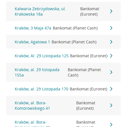
Kalwaria Zebrzydowska, ul.
Bankomat
Krakowska 18a
(Euronet)
Kraków, 3 Maja 47a
Bankomat (Planet Cash)
Kraków, Agatowa 1
Bankomat (Planet Cash)
Kraków, Al. 29 Listopada 125
Bankomat (Euronet)
Kraków, al. 29 listopada
Bankomat (Planet
155a
Cash)
Kraków, al. 29 Listopada 170
Bankomat (Euronet)
Kraków, al. Bora-
Bankomat
Komorowskiego 41
(Euronet)
Kraków, al. Bora-
Bankomat