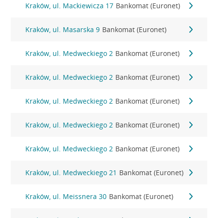
Kraków, ul. Mackiewicza 17
Bankomat (Euronet)
Kraków, ul. Masarska 9
Bankomat (Euronet)
Kraków, ul. Medweckiego 2
Bankomat (Euronet)
Kraków, ul. Medweckiego 2
Bankomat (Euronet)
Kraków, ul. Medweckiego 2
Bankomat (Euronet)
Kraków, ul. Medweckiego 2
Bankomat (Euronet)
Kraków, ul. Medweckiego 2
Bankomat (Euronet)
Kraków, ul. Medweckiego 21
Bankomat (Euronet)
Kraków, ul. Meissnera 30
Bankomat (Euronet)