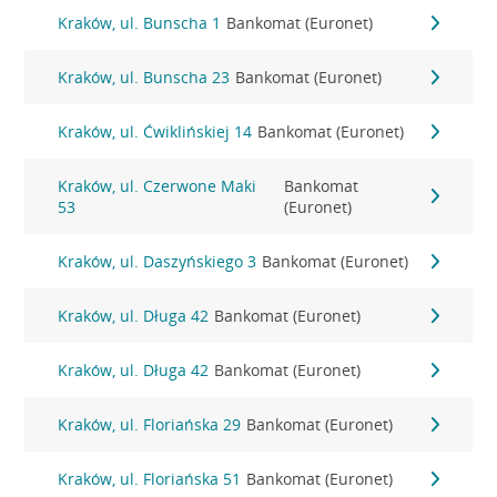
Kraków, ul. Bunscha 1
Bankomat (Euronet)
Kraków, ul. Bunscha 23
Bankomat (Euronet)
Kraków, ul. Ćwiklińskiej 14
Bankomat (Euronet)
Kraków, ul. Czerwone Maki
Bankomat
53
(Euronet)
Kraków, ul. Daszyńskiego 3
Bankomat (Euronet)
Kraków, ul. Długa 42
Bankomat (Euronet)
Kraków, ul. Długa 42
Bankomat (Euronet)
Kraków, ul. Floriańska 29
Bankomat (Euronet)
Kraków, ul. Floriańska 51
Bankomat (Euronet)