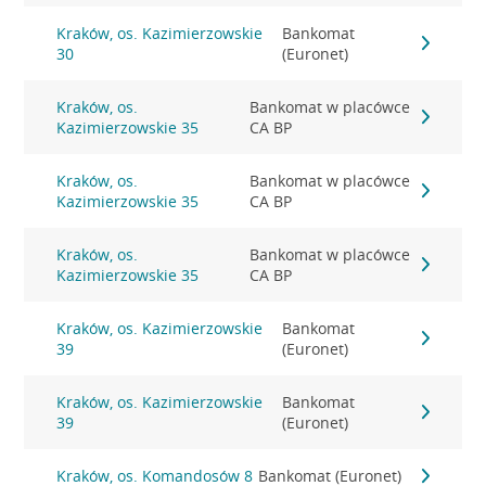
Kraków, os. Kazimierzowskie
Bankomat
30
(Euronet)
Kraków, os.
Bankomat w placówce
Kazimierzowskie 35
CA BP
Kraków, os.
Bankomat w placówce
Kazimierzowskie 35
CA BP
Kraków, os.
Bankomat w placówce
Kazimierzowskie 35
CA BP
Kraków, os. Kazimierzowskie
Bankomat
39
(Euronet)
Kraków, os. Kazimierzowskie
Bankomat
39
(Euronet)
Kraków, os. Komandosów 8
Bankomat (Euronet)