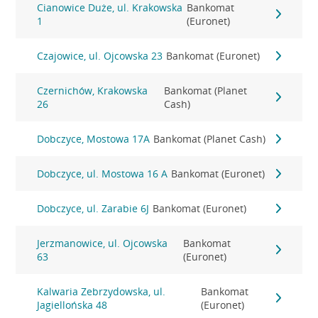
Cianowice Duże, ul. Krakowska
Bankomat
1
(Euronet)
Czajowice, ul. Ojcowska 23
Bankomat (Euronet)
Czernichów, Krakowska
Bankomat (Planet
26
Cash)
Dobczyce, Mostowa 17A
Bankomat (Planet Cash)
Dobczyce, ul. Mostowa 16 A
Bankomat (Euronet)
Dobczyce, ul. Zarabie 6J
Bankomat (Euronet)
Jerzmanowice, ul. Ojcowska
Bankomat
63
(Euronet)
Kalwaria Zebrzydowska, ul.
Bankomat
Jagiellońska 48
(Euronet)