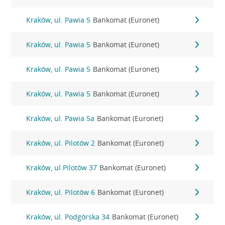
Kraków, ul. Pawia 5
Bankomat (Euronet)
Kraków, ul. Pawia 5
Bankomat (Euronet)
Kraków, ul. Pawia 5
Bankomat (Euronet)
Kraków, ul. Pawia 5
Bankomat (Euronet)
Kraków, ul. Pawia 5a
Bankomat (Euronet)
Kraków, ul. Pilotów 2
Bankomat (Euronet)
Kraków, ul.Pilotów 37
Bankomat (Euronet)
Kraków, ul. Pilotów 6
Bankomat (Euronet)
Kraków, ul. Podgórska 34
Bankomat (Euronet)