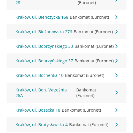
28
(Euronet)
Kraków, ul. Bieńczycka 168
Bankomat (Euronet)
Kraków, ul. Bieżanowska 276
Bankomat (Euronet)
Kraków, ul. Bobrzyńskiego 33
Bankomat (Euronet)
Kraków, ul. Bobrzyńskiego 37
Bankomat (Euronet)
Kraków, ul. Bochenka 10
Bankomat (Euronet)
Kraków, ul. Boh. Września
Bankomat
26A
(Euronet)
Kraków, ul. Bosacka 18
Bankomat (Euronet)
Kraków, ul. Bratysławska 4
Bankomat (Euronet)