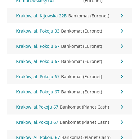
Komorowskiego 41
(Euronet)
Kraków, al. Kijowska 22B
Bankomat (Euronet)
Kraków, al. Pokoju 33
Bankomat (Euronet)
Kraków, al. Pokoju 67
Bankomat (Euronet)
Kraków, al. Pokoju 67
Bankomat (Euronet)
Kraków, al. Pokoju 67
Bankomat (Euronet)
Kraków, al. Pokoju 67
Bankomat (Euronet)
Kraków, al.Pokoju 67
Bankomat (Planet Cash)
Kraków, al.Pokoju 67
Bankomat (Planet Cash)
Kraków, Al. Pokoju 67
Bankomat (Planet Cash)