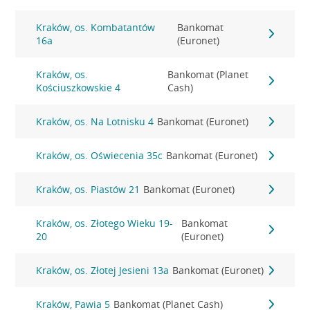
Kraków, os. Kombatantów
Bankomat
16a
(Euronet)
Kraków, os.
Bankomat (Planet
Kościuszkowskie 4
Cash)
Kraków, os. Na Lotnisku 4
Bankomat (Euronet)
Kraków, os. Oświecenia 35c
Bankomat (Euronet)
Kraków, os. Piastów 21
Bankomat (Euronet)
Kraków, os. Złotego Wieku 19-
Bankomat
20
(Euronet)
Kraków, os. Złotej Jesieni 13a
Bankomat (Euronet)
Kraków, Pawia 5
Bankomat (Planet Cash)