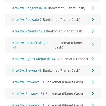
Kraków, Podgórska 34
Bankomat (Planet Cash)
Kraków, Podwale 7
Bankomat (Planet Cash)
Kraków, Półłanki 12B
Bankomat (Planet Cash)
Kraków, Rostafińskiego
Bankomat (Planet
7A
Cash)
Kraków, Rynek Kleparski 14
Bankomat (Euronet)
Kraków, Siewna 46
Bankomat (Planet Cash)
Kraków, Stawowa 61
Bankomat (Planet Cash)
Kraków, Stawowa 61
Bankomat (Planet Cash)
Kraków, Stawowa 61
Bankomat (Planet Cash)