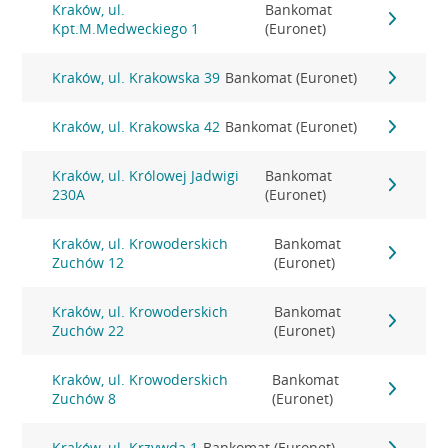
Kraków, ul.
Bankomat
Kpt.M.Medweckiego 1
(Euronet)
Kraków, ul. Krakowska 39
Bankomat (Euronet)
Kraków, ul. Krakowska 42
Bankomat (Euronet)
Kraków, ul. Królowej Jadwigi
Bankomat
230A
(Euronet)
Kraków, ul. Krowoderskich
Bankomat
Zuchów 12
(Euronet)
Kraków, ul. Krowoderskich
Bankomat
Zuchów 22
(Euronet)
Kraków, ul. Krowoderskich
Bankomat
Zuchów 8
(Euronet)
Kraków, ul. Krzywda 1
Bankomat (Euronet)