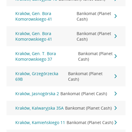
Kraków, Gen. Bora
Bankomat (Planet
Komorowskiego 41
Cash)
Kraków, Gen. Bora
Bankomat (Planet
Komorowskiego 41
Cash)
Kraków, Gen. T. Bora
Bankomat (Planet
Komorowskiego 37
Cash)
Kraków, Grzegórzecka
Bankomat (Planet
69B
Cash)
Kraków, Jasnogórska 2
Bankomat (Planet Cash)
Kraków, Kalwaryjska 35A
Bankomat (Planet Cash)
Kraków, Kamieńskiego 11
Bankomat (Planet Cash)