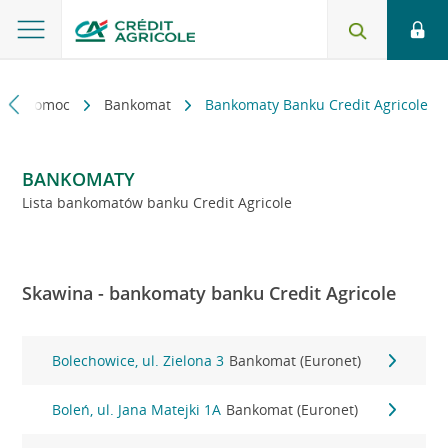
kt i pomoc
Bankomat
Bankomaty Banku Credit Agricole
BANKOMATY
Lista bankomatów banku Credit Agricole
Skawina - bankomaty banku Credit Agricole
Bolechowice, ul. Zielona 3
Bankomat (Euronet)
Boleń, ul. Jana Matejki 1A
Bankomat (Euronet)