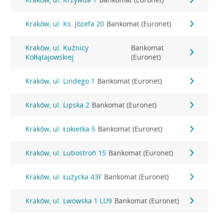
Kraków, ul. Ks. Józefa 20
Bankomat (Euronet)
Kraków, ul. Kuźnicy
Bankomat
Kołłątajowskiej
(Euronet)
Kraków, ul. Lindego 1
Bankomat (Euronet)
Kraków, ul. Lipska 2
Bankomat (Euronet)
Kraków, ul. Łokietka 5
Bankomat (Euronet)
Kraków, ul. Lubostroń 15
Bankomat (Euronet)
Kraków, ul. Łużycka 43F
Bankomat (Euronet)
Kraków, ul. Lwowska 1 LU9
Bankomat (Euronet)