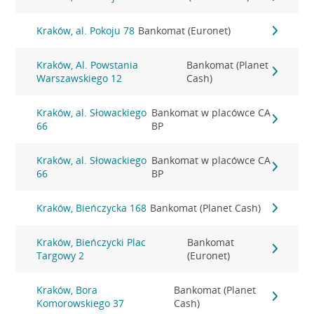
Kraków, al. Pokoju 78
Bankomat (Euronet)
Kraków, Al. Powstania
Bankomat (Planet
Warszawskiego 12
Cash)
Kraków, al. Słowackiego
Bankomat w placówce CA
66
BP
Kraków, al. Słowackiego
Bankomat w placówce CA
66
BP
Kraków, Bieńczycka 168
Bankomat (Planet Cash)
Kraków, Bieńczycki Plac
Bankomat
Targowy 2
(Euronet)
Kraków, Bora
Bankomat (Planet
Komorowskiego 37
Cash)