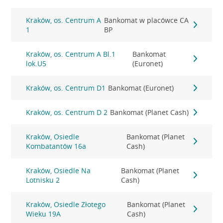
Kraków, os. Centrum A
Bankomat w placówce CA
1
BP
Kraków, os. Centrum A Bl.1
Bankomat
lok.U5
(Euronet)
Kraków, os. Centrum D1
Bankomat (Euronet)
Kraków, os. Centrum D 2
Bankomat (Planet Cash)
Kraków, Osiedle
Bankomat (Planet
Kombatantów 16a
Cash)
Kraków, Osiedle Na
Bankomat (Planet
Lotnisku 2
Cash)
Kraków, Osiedle Złotego
Bankomat (Planet
Wieku 19A
Cash)