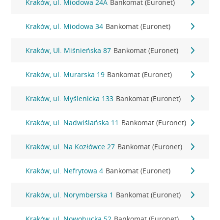
Kraków, ul. Miodowa 24A
Bankomat (Euronet)
Kraków, ul. Miodowa 34
Bankomat (Euronet)
Kraków, Ul. Miśnieńska 87
Bankomat (Euronet)
Kraków, ul. Murarska 19
Bankomat (Euronet)
Kraków, ul. Myślenicka 133
Bankomat (Euronet)
Kraków, ul. Nadwiślańska 11
Bankomat (Euronet)
Kraków, ul. Na Kozłówce 27
Bankomat (Euronet)
Kraków, ul. Nefrytowa 4
Bankomat (Euronet)
Kraków, ul. Norymberska 1
Bankomat (Euronet)
Kraków, ul. Nowohucka 52
Bankomat (Euronet)