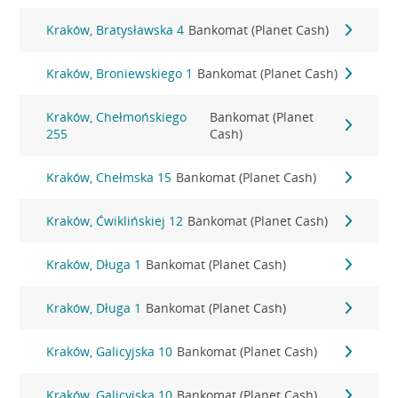
Kraków, Bratysławska 4
Bankomat (Planet Cash)
Kraków, Broniewskiego 1
Bankomat (Planet Cash)
Kraków, Chełmońskiego
Bankomat (Planet
255
Cash)
Kraków, Chełmska 15
Bankomat (Planet Cash)
Kraków, Ćwiklińskiej 12
Bankomat (Planet Cash)
Kraków, Długa 1
Bankomat (Planet Cash)
Kraków, Długa 1
Bankomat (Planet Cash)
Kraków, Galicyjska 10
Bankomat (Planet Cash)
Kraków, Galicyjska 10
Bankomat (Planet Cash)