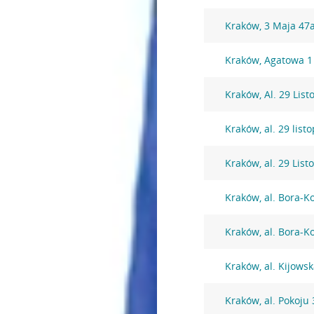
Kraków, 3 Maja 47
Kraków, Agatowa 1
Kraków, Al. 29 Lis
Kraków, al. 29 lis
Kraków, al. 29 Lis
Kraków, al. Bora-
Kraków, al. Bora-
Kraków, al. Kijows
Kraków, al. Pokoju 