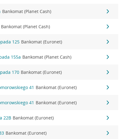
a
Bankomat (Planet Cash)
Bankomat (Planet Cash)
topada 125
Bankomat (Euronet)
topada 155a
Bankomat (Planet Cash)
topada 170
Bankomat (Euronet)
Komorowskiego 41
Bankomat (Euronet)
Komorowskiego 41
Bankomat (Euronet)
ka 22B
Bankomat (Euronet)
33
Bankomat (Euronet)