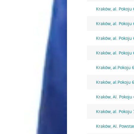
Kraków, al. Pokoju 
Kraków, al. Pokoju 
Kraków, al. Pokoju 
Kraków, al. Pokoju 
Kraków, al.Pokoju 
Kraków, al.Pokoju 
Kraków, Al. Pokoju
Kraków, al. Pokoju 
Kraków, Al. Powst