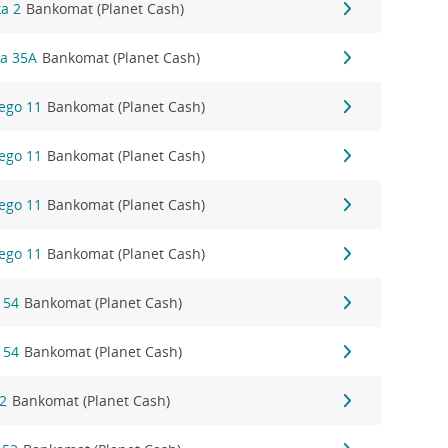
ka 2
Bankomat (Planet Cash)
ka 35A
Bankomat (Planet Cash)
ego 11
Bankomat (Planet Cash)
ego 11
Bankomat (Planet Cash)
ego 11
Bankomat (Planet Cash)
ego 11
Bankomat (Planet Cash)
 54
Bankomat (Planet Cash)
 54
Bankomat (Planet Cash)
22
Bankomat (Planet Cash)