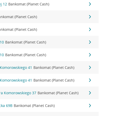
ej 12
Bankomat (Planet Cash)
nkomat (Planet Cash)
nkomat (Planet Cash)
 10
Bankomat (Planet Cash)
 10
Bankomat (Planet Cash)
 Komorowskiego 41
Bankomat (Planet Cash)
 Komorowskiego 41
Bankomat (Planet Cash)
ora Komorowskiego 37
Bankomat (Planet Cash)
cka 69B
Bankomat (Planet Cash)