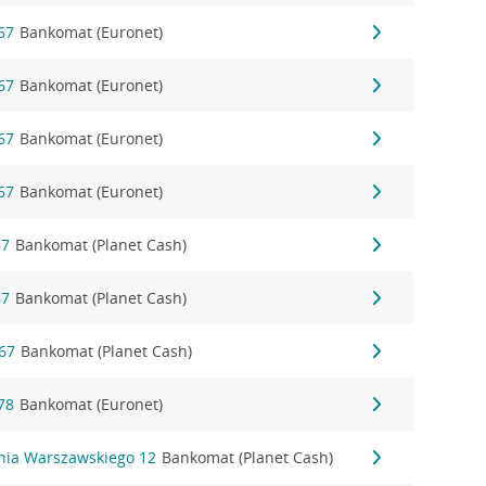
67
Bankomat (Euronet)
67
Bankomat (Euronet)
67
Bankomat (Euronet)
67
Bankomat (Euronet)
67
Bankomat (Planet Cash)
67
Bankomat (Planet Cash)
 67
Bankomat (Planet Cash)
78
Bankomat (Euronet)
ania Warszawskiego 12
Bankomat (Planet Cash)