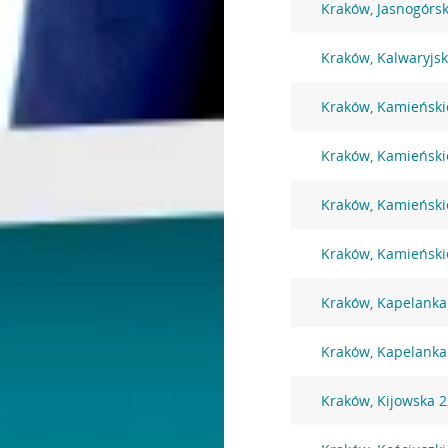
Kraków, Jasnogórs
Kraków, Kalwaryjs
Kraków, Kamieński
Kraków, Kamieński
Kraków, Kamieński
Kraków, Kamieński
Kraków, Kapelanka
Kraków, Kapelanka
Kraków, Kijowska 