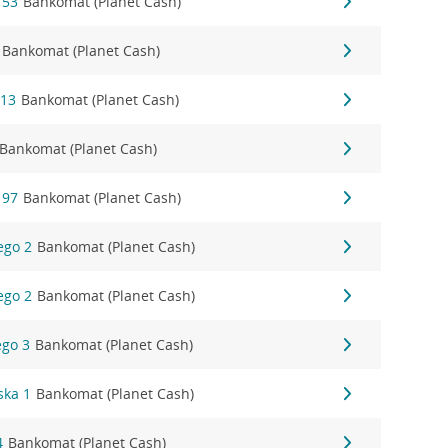
 53
Bankomat (Planet Cash)
Bankomat (Planet Cash)
 13
Bankomat (Planet Cash)
Bankomat (Planet Cash)
 97
Bankomat (Planet Cash)
ego 2
Bankomat (Planet Cash)
ego 2
Bankomat (Planet Cash)
ego 3
Bankomat (Planet Cash)
ska 1
Bankomat (Planet Cash)
4
Bankomat (Planet Cash)