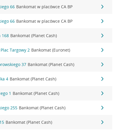
kiego 66
Bankomat w placówce CA BP
kiego 66
Bankomat w placówce CA BP
a 168
Bankomat (Planet Cash)
 Plac Targowy 2
Bankomat (Euronet)
rowskiego 37
Bankomat (Planet Cash)
ska 4
Bankomat (Planet Cash)
iego 1
Bankomat (Planet Cash)
iego 255
Bankomat (Planet Cash)
15
Bankomat (Planet Cash)