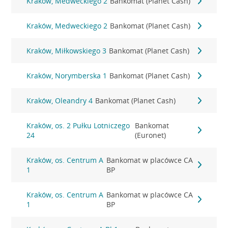
Kraków, Medweckiego 2
Bankomat (Planet Cash)
Kraków, Medweckiego 2
Bankomat (Planet Cash)
Kraków, Miłkowskiego 3
Bankomat (Planet Cash)
Kraków, Norymberska 1
Bankomat (Planet Cash)
Kraków, Oleandry 4
Bankomat (Planet Cash)
Kraków, os. 2 Pułku Lotniczego
Bankomat
24
(Euronet)
Kraków, os. Centrum A
Bankomat w placówce CA
1
BP
Kraków, os. Centrum A
Bankomat w placówce CA
1
BP