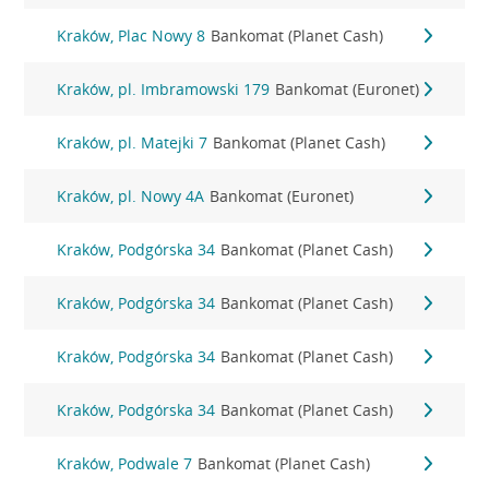
Kraków, Plac Nowy 8
Bankomat (Planet Cash)
Kraków, pl. Imbramowski 179
Bankomat (Euronet)
Kraków, pl. Matejki 7
Bankomat (Planet Cash)
Kraków, pl. Nowy 4A
Bankomat (Euronet)
Kraków, Podgórska 34
Bankomat (Planet Cash)
Kraków, Podgórska 34
Bankomat (Planet Cash)
Kraków, Podgórska 34
Bankomat (Planet Cash)
Kraków, Podgórska 34
Bankomat (Planet Cash)
Kraków, Podwale 7
Bankomat (Planet Cash)