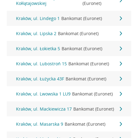
Kołłątajowskiej
(Euronet)
Kraków, ul. Lindego 1
Bankomat (Euronet)
Kraków, ul. Lipska 2
Bankomat (Euronet)
Kraków, ul. Łokietka 5
Bankomat (Euronet)
Kraków, ul. Lubostroń 15
Bankomat (Euronet)
Kraków, ul. Łużycka 43F
Bankomat (Euronet)
Kraków, ul. Lwowska 1 LU9
Bankomat (Euronet)
Kraków, ul. Mackiewicza 17
Bankomat (Euronet)
Kraków, ul. Masarska 9
Bankomat (Euronet)