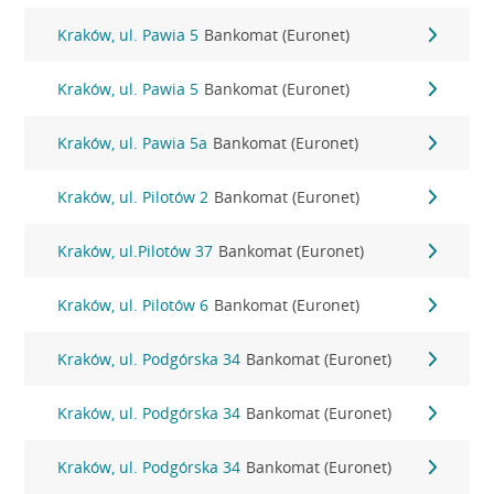
Kraków, ul. Pawia 5
Bankomat (Euronet)
Kraków, ul. Pawia 5
Bankomat (Euronet)
Kraków, ul. Pawia 5a
Bankomat (Euronet)
Kraków, ul. Pilotów 2
Bankomat (Euronet)
Kraków, ul.Pilotów 37
Bankomat (Euronet)
Kraków, ul. Pilotów 6
Bankomat (Euronet)
Kraków, ul. Podgórska 34
Bankomat (Euronet)
Kraków, ul. Podgórska 34
Bankomat (Euronet)
Kraków, ul. Podgórska 34
Bankomat (Euronet)