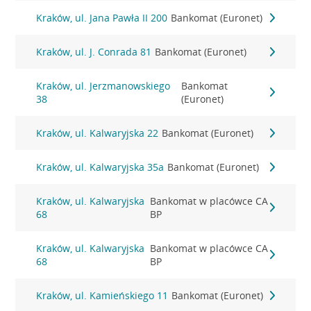
Kraków, ul. Jana Pawła II 200
Bankomat (Euronet)
Kraków, ul. J. Conrada 81
Bankomat (Euronet)
Kraków, ul. Jerzmanowskiego
Bankomat
38
(Euronet)
Kraków, ul. Kalwaryjska 22
Bankomat (Euronet)
Kraków, ul. Kalwaryjska 35a
Bankomat (Euronet)
Kraków, ul. Kalwaryjska
Bankomat w placówce CA
68
BP
Kraków, ul. Kalwaryjska
Bankomat w placówce CA
68
BP
Kraków, ul. Kamieńskiego 11
Bankomat (Euronet)