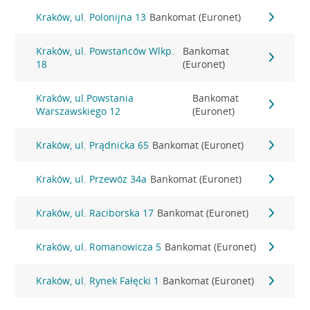
Kraków, ul. Polonijna 13
Bankomat (Euronet)
Kraków, ul. Powstańców Wlkp.
Bankomat
18
(Euronet)
Kraków, ul.Powstania
Bankomat
Warszawskiego 12
(Euronet)
Kraków, ul. Prądnicka 65
Bankomat (Euronet)
Kraków, ul. Przewóz 34a
Bankomat (Euronet)
Kraków, ul. Raciborska 17
Bankomat (Euronet)
Kraków, ul. Romanowicza 5
Bankomat (Euronet)
Kraków, ul. Rynek Fałęcki 1
Bankomat (Euronet)