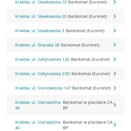
Kraków, ul. Sławkowska 10
Bankomat (Euronet)
Kraków, ul. Sławkowska 20
Bankomat (Euronet)
Kraków, ul. Sławkowska 3
Bankomat (Euronet)
Kraków, ul. Śliwiaka 38
Bankomat (Euronet)
Kraków, ul. Sołtysowska 12b
Bankomat (Euronet)
Kraków, ul. Sołtysowska 23D
Bankomat (Euronet)
Kraków, ul. Sosnowiecka 147
Bankomat (Euronet)
Kraków, ul. Starowiślna
Bankomat w placówce CA
46
BP
Kraków, ul. Starowiślna
Bankomat w placówce CA
46
BP