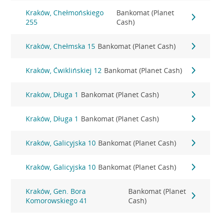
Kraków, Chełmońskiego
Bankomat (Planet
255
Cash)
Kraków, Chełmska 15
Bankomat (Planet Cash)
Kraków, Ćwiklińskiej 12
Bankomat (Planet Cash)
Kraków, Długa 1
Bankomat (Planet Cash)
Kraków, Długa 1
Bankomat (Planet Cash)
Kraków, Galicyjska 10
Bankomat (Planet Cash)
Kraków, Galicyjska 10
Bankomat (Planet Cash)
Kraków, Gen. Bora
Bankomat (Planet
Komorowskiego 41
Cash)