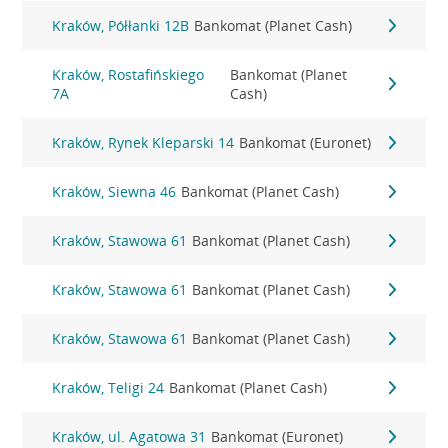
Kraków, Półłanki 12B
Bankomat (Planet Cash)
Kraków, Rostafińskiego
Bankomat (Planet
7A
Cash)
Kraków, Rynek Kleparski 14
Bankomat (Euronet)
Kraków, Siewna 46
Bankomat (Planet Cash)
Kraków, Stawowa 61
Bankomat (Planet Cash)
Kraków, Stawowa 61
Bankomat (Planet Cash)
Kraków, Stawowa 61
Bankomat (Planet Cash)
Kraków, Teligi 24
Bankomat (Planet Cash)
Kraków, ul. Agatowa 31
Bankomat (Euronet)