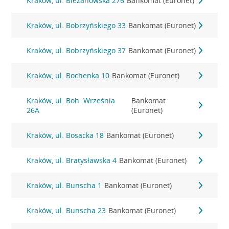
Kraków, ul. Bieżanowska 276
Bankomat (Euronet)
Kraków, ul. Bobrzyńskiego 33
Bankomat (Euronet)
Kraków, ul. Bobrzyńskiego 37
Bankomat (Euronet)
Kraków, ul. Bochenka 10
Bankomat (Euronet)
Kraków, ul. Boh. Września
Bankomat
26A
(Euronet)
Kraków, ul. Bosacka 18
Bankomat (Euronet)
Kraków, ul. Bratysławska 4
Bankomat (Euronet)
Kraków, ul. Bunscha 1
Bankomat (Euronet)
Kraków, ul. Bunscha 23
Bankomat (Euronet)