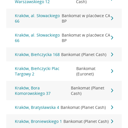
Warszawskiego 12
Cash)
Kraków, al. Słowackiego
Bankomat w placówce CA
66
BP
Kraków, al. Słowackiego
Bankomat w placówce CA
66
BP
Kraków, Bieńczycka 168
Bankomat (Planet Cash)
Kraków, Bieńczycki Plac
Bankomat
Targowy 2
(Euronet)
Kraków, Bora
Bankomat (Planet
Komorowskiego 37
Cash)
Kraków, Bratysławska 4
Bankomat (Planet Cash)
Kraków, Broniewskiego 1
Bankomat (Planet Cash)