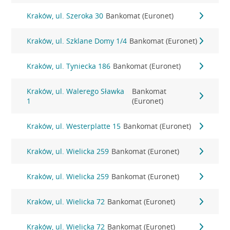
Kraków, ul. Szeroka 30
Bankomat (Euronet)
Kraków, ul. Szklane Domy 1/4
Bankomat (Euronet)
Kraków, ul. Tyniecka 186
Bankomat (Euronet)
Kraków, ul. Walerego Sławka
Bankomat
1
(Euronet)
Kraków, ul. Westerplatte 15
Bankomat (Euronet)
Kraków, ul. Wielicka 259
Bankomat (Euronet)
Kraków, ul. Wielicka 259
Bankomat (Euronet)
Kraków, ul. Wielicka 72
Bankomat (Euronet)
Kraków, ul. Wielicka 72
Bankomat (Euronet)