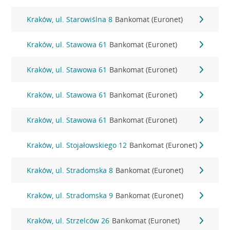
Kraków, ul. Starowiślna 8
Bankomat (Euronet)
Kraków, ul. Stawowa 61
Bankomat (Euronet)
Kraków, ul. Stawowa 61
Bankomat (Euronet)
Kraków, ul. Stawowa 61
Bankomat (Euronet)
Kraków, ul. Stawowa 61
Bankomat (Euronet)
Kraków, ul. Stojałowskiego 12
Bankomat (Euronet)
Kraków, ul. Stradomska 8
Bankomat (Euronet)
Kraków, ul. Stradomska 9
Bankomat (Euronet)
Kraków, ul. Strzelców 26
Bankomat (Euronet)