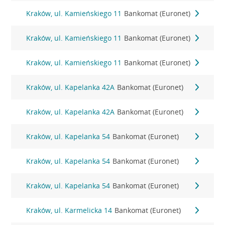
Kraków, ul. Kamieńskiego 11
Bankomat (Euronet)
Kraków, ul. Kamieńskiego 11
Bankomat (Euronet)
Kraków, ul. Kamieńskiego 11
Bankomat (Euronet)
Kraków, ul. Kapelanka 42A
Bankomat (Euronet)
Kraków, ul. Kapelanka 42A
Bankomat (Euronet)
Kraków, ul. Kapelanka 54
Bankomat (Euronet)
Kraków, ul. Kapelanka 54
Bankomat (Euronet)
Kraków, ul. Kapelanka 54
Bankomat (Euronet)
Kraków, ul. Karmelicka 14
Bankomat (Euronet)