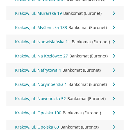
Kraków, ul. Murarska 19
Bankomat (Euronet)
Kraków, ul. Myślenicka 133
Bankomat (Euronet)
Kraków, ul. Nadwiślańska 11
Bankomat (Euronet)
Kraków, ul. Na Kozłówce 27
Bankomat (Euronet)
Kraków, ul. Nefrytowa 4
Bankomat (Euronet)
Kraków, ul. Norymberska 1
Bankomat (Euronet)
Kraków, ul. Nowohucka 52
Bankomat (Euronet)
Kraków, ul. Opolska 100
Bankomat (Euronet)
Kraków, ul. Opolska 60
Bankomat (Euronet)