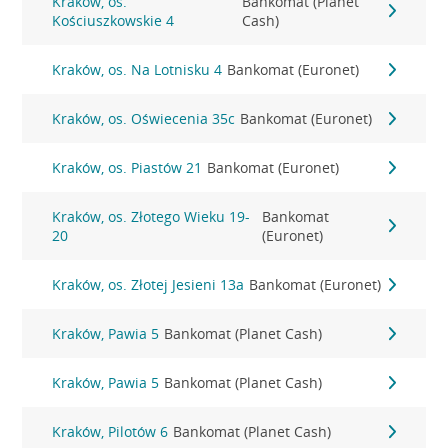
Kraków, os.
Bankomat (Planet
Kościuszkowskie 4
Cash)
Kraków, os. Na Lotnisku 4
Bankomat (Euronet)
Kraków, os. Oświecenia 35c
Bankomat (Euronet)
Kraków, os. Piastów 21
Bankomat (Euronet)
Kraków, os. Złotego Wieku 19-
Bankomat
20
(Euronet)
Kraków, os. Złotej Jesieni 13a
Bankomat (Euronet)
Kraków, Pawia 5
Bankomat (Planet Cash)
Kraków, Pawia 5
Bankomat (Planet Cash)
Kraków, Pilotów 6
Bankomat (Planet Cash)