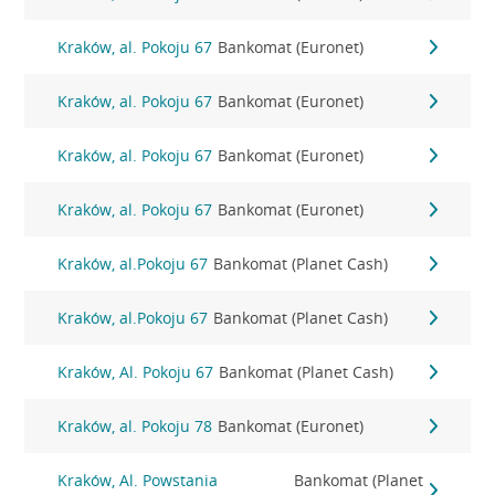
Kraków, al. Pokoju 67
Bankomat (Euronet)
Kraków, al. Pokoju 67
Bankomat (Euronet)
Kraków, al. Pokoju 67
Bankomat (Euronet)
Kraków, al. Pokoju 67
Bankomat (Euronet)
Kraków, al.Pokoju 67
Bankomat (Planet Cash)
Kraków, al.Pokoju 67
Bankomat (Planet Cash)
Kraków, Al. Pokoju 67
Bankomat (Planet Cash)
Kraków, al. Pokoju 78
Bankomat (Euronet)
Kraków, Al. Powstania
Bankomat (Planet