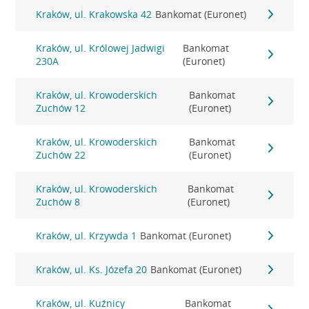
Kraków, ul. Krakowska 42
Bankomat (Euronet)
Kraków, ul. Królowej Jadwigi
Bankomat
230A
(Euronet)
Kraków, ul. Krowoderskich
Bankomat
Zuchów 12
(Euronet)
Kraków, ul. Krowoderskich
Bankomat
Zuchów 22
(Euronet)
Kraków, ul. Krowoderskich
Bankomat
Zuchów 8
(Euronet)
Kraków, ul. Krzywda 1
Bankomat (Euronet)
Kraków, ul. Ks. Józefa 20
Bankomat (Euronet)
Kraków, ul. Kuźnicy
Bankomat