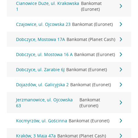
Cianowice Duże, ul. Krakowska
Bankomat
1
(Euronet)
Czajowice, ul. Ojcowska 23
Bankomat (Euronet)
Dobczyce, Mostowa 17A
Bankomat (Planet Cash)
Dobczyce, ul. Mostowa 16 A
Bankomat (Euronet)
Dobczyce, ul. Zarabie 6J
Bankomat (Euronet)
Dojazdów, ul. Galicyjska 2
Bankomat (Euronet)
Jerzmanowice, ul. Ojcowska
Bankomat
63
(Euronet)
Kocmyrzów, ul. Gościnna
Bankomat (Euronet)
Kraków, 3 Maja 47a
Bankomat (Planet Cash)