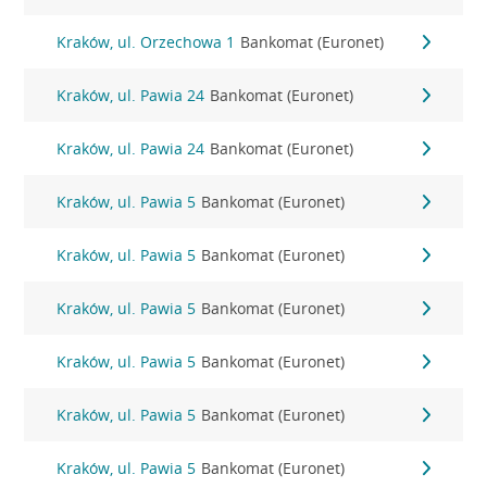
Kraków, ul. Orzechowa 1
Bankomat (Euronet)
Kraków, ul. Pawia 24
Bankomat (Euronet)
Kraków, ul. Pawia 24
Bankomat (Euronet)
Kraków, ul. Pawia 5
Bankomat (Euronet)
Kraków, ul. Pawia 5
Bankomat (Euronet)
Kraków, ul. Pawia 5
Bankomat (Euronet)
Kraków, ul. Pawia 5
Bankomat (Euronet)
Kraków, ul. Pawia 5
Bankomat (Euronet)
Kraków, ul. Pawia 5
Bankomat (Euronet)