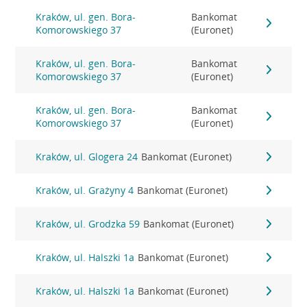
Kraków, ul. gen. Bora-
Bankomat
Komorowskiego 37
(Euronet)
Kraków, ul. gen. Bora-
Bankomat
Komorowskiego 37
(Euronet)
Kraków, ul. gen. Bora-
Bankomat
Komorowskiego 37
(Euronet)
Kraków, ul. Glogera 24
Bankomat (Euronet)
Kraków, ul. Grażyny 4
Bankomat (Euronet)
Kraków, ul. Grodzka 59
Bankomat (Euronet)
Kraków, ul. Halszki 1a
Bankomat (Euronet)
Kraków, ul. Halszki 1a
Bankomat (Euronet)