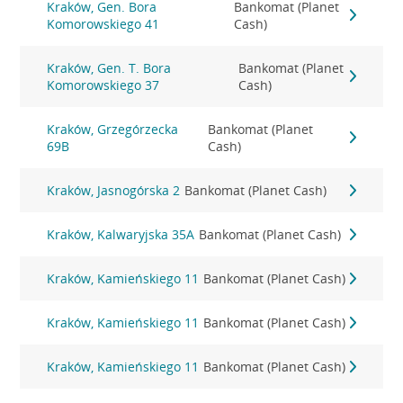
Kraków, Gen. Bora
Bankomat (Planet
Komorowskiego 41
Cash)
Kraków, Gen. T. Bora
Bankomat (Planet
Komorowskiego 37
Cash)
Kraków, Grzegórzecka
Bankomat (Planet
69B
Cash)
Kraków, Jasnogórska 2
Bankomat (Planet Cash)
Kraków, Kalwaryjska 35A
Bankomat (Planet Cash)
Kraków, Kamieńskiego 11
Bankomat (Planet Cash)
Kraków, Kamieńskiego 11
Bankomat (Planet Cash)
Kraków, Kamieńskiego 11
Bankomat (Planet Cash)