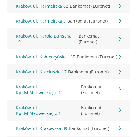
Kraków, ul. Karmelicka 62
Bankomat (Euronet)
Kraków, ul. Karmelicka 8
Bankomat (Euronet)
Kraków, ul. Karola Bunscha
Bankomat
19
(Euronet)
Kraków, ul. Kobierzyńska 165
Bankomat (Euronet)
Kraków, ul. Kościuszki 17
Bankomat (Euronet)
Kraków, ul.
Bankomat
Kpt.M.Medweckiego 1
(Euronet)
Kraków, ul.
Bankomat
Kpt.M.Medweckiego 1
(Euronet)
Kraków, ul. Krakowska 39
Bankomat (Euronet)