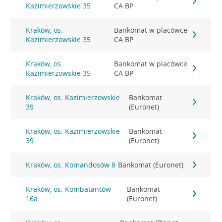
Kazimierzowskie 35
CA BP
Kraków, os.
Bankomat w placówce
Kazimierzowskie 35
CA BP
Kraków, os.
Bankomat w placówce
Kazimierzowskie 35
CA BP
Kraków, os. Kazimierzowskie
Bankomat
39
(Euronet)
Kraków, os. Kazimierzowskie
Bankomat
39
(Euronet)
Kraków, os. Komandosów 8
Bankomat (Euronet)
Kraków, os. Kombatantów
Bankomat
16a
(Euronet)