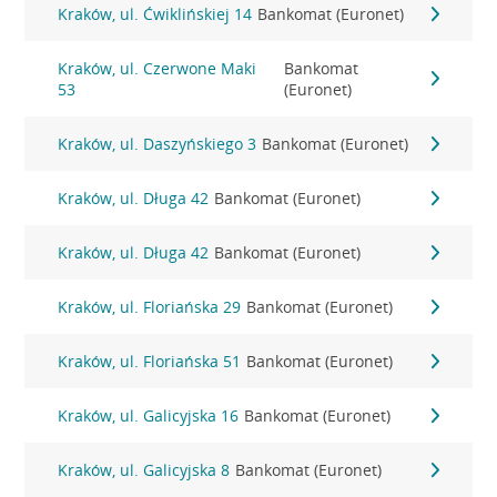
Kraków, ul. Ćwiklińskiej 14
Bankomat (Euronet)
Kraków, ul. Czerwone Maki
Bankomat
53
(Euronet)
Kraków, ul. Daszyńskiego 3
Bankomat (Euronet)
Kraków, ul. Długa 42
Bankomat (Euronet)
Kraków, ul. Długa 42
Bankomat (Euronet)
Kraków, ul. Floriańska 29
Bankomat (Euronet)
Kraków, ul. Floriańska 51
Bankomat (Euronet)
Kraków, ul. Galicyjska 16
Bankomat (Euronet)
Kraków, ul. Galicyjska 8
Bankomat (Euronet)