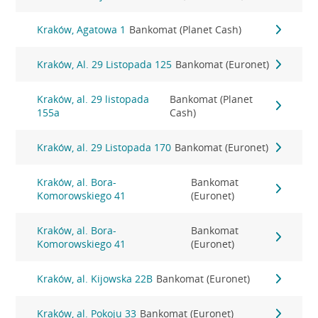
Kraków, Agatowa 1
Bankomat (Planet Cash)
Kraków, Al. 29 Listopada 125
Bankomat (Euronet)
Kraków, al. 29 listopada
Bankomat (Planet
155a
Cash)
Kraków, al. 29 Listopada 170
Bankomat (Euronet)
Kraków, al. Bora-
Bankomat
Komorowskiego 41
(Euronet)
Kraków, al. Bora-
Bankomat
Komorowskiego 41
(Euronet)
Kraków, al. Kijowska 22B
Bankomat (Euronet)
Kraków, al. Pokoju 33
Bankomat (Euronet)