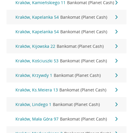
Kraków, Kamieńskiego 11
Bankomat (Planet Cash)
Kraków, Kapelanka 54
Bankomat (Planet Cash)
Kraków, Kapelanka 54
Bankomat (Planet Cash)
Kraków, Kijowska 22
Bankomat (Planet Cash)
Kraków, Kościuszki 53
Bankomat (Planet Cash)
Kraków, Krzywdy 1
Bankomat (Planet Cash)
Kraków, Ks.Meiera 13
Bankomat (Planet Cash)
Kraków, Lindego 1
Bankomat (Planet Cash)
Kraków, Mała Góra 97
Bankomat (Planet Cash)