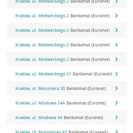
Kraków, ul. Medweckiego 2
Bankomat (Euronet)
Kraków, ul. Medweckiego 2
Bankomat (Euronet)
Kraków, ul. Medweckiego 2
Bankomat (Euronet)
Kraków, ul. Medweckiego 2
Bankomat (Euronet)
Kraków, ul. Medweckiego 2
Bankomat (Euronet)
Kraków, ul. Medweckiego 21
Bankomat (Euronet)
Kraków, ul. Meissnera 30
Bankomat (Euronet)
Kraków, ul. Miodowa 24A
Bankomat (Euronet)
Kraków, ul. Miodowa 34
Bankomat (Euronet)
Kraków, Ul. Miśnieńska 87
Bankomat (Euronet)