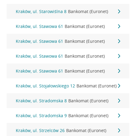
Kraków, ul. Starowiślna 8
Bankomat (Euronet)
Kraków, ul. Stawowa 61
Bankomat (Euronet)
Kraków, ul. Stawowa 61
Bankomat (Euronet)
Kraków, ul. Stawowa 61
Bankomat (Euronet)
Kraków, ul. Stawowa 61
Bankomat (Euronet)
Kraków, ul. Stojałowskiego 12
Bankomat (Euronet)
Kraków, ul. Stradomska 8
Bankomat (Euronet)
Kraków, ul. Stradomska 9
Bankomat (Euronet)
Kraków, ul. Strzelców 26
Bankomat (Euronet)