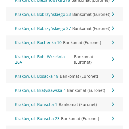
Kraków, ul. Bieżanowska 276
Bankomat (Euronet)
Kraków, ul. Bobrzyńskiego 33
Bankomat (Euronet)
Kraków, ul. Bobrzyńskiego 37
Bankomat (Euronet)
Kraków, ul. Bochenka 10
Bankomat (Euronet)
Kraków, ul. Boh. Września
Bankomat
26A
(Euronet)
Kraków, ul. Bosacka 18
Bankomat (Euronet)
Kraków, ul. Bratysławska 4
Bankomat (Euronet)
Kraków, ul. Bunscha 1
Bankomat (Euronet)
Kraków, ul. Bunscha 23
Bankomat (Euronet)