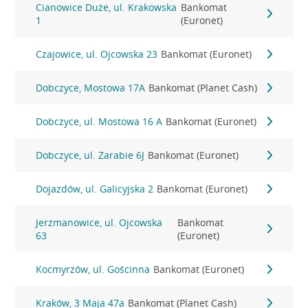
Cianowice Duże, ul. Krakowska
Bankomat
1
(Euronet)
Czajowice, ul. Ojcowska 23
Bankomat (Euronet)
Dobczyce, Mostowa 17A
Bankomat (Planet Cash)
Dobczyce, ul. Mostowa 16 A
Bankomat (Euronet)
Dobczyce, ul. Zarabie 6J
Bankomat (Euronet)
Dojazdów, ul. Galicyjska 2
Bankomat (Euronet)
Jerzmanowice, ul. Ojcowska
Bankomat
63
(Euronet)
Kocmyrzów, ul. Gościnna
Bankomat (Euronet)
Kraków, 3 Maja 47a
Bankomat (Planet Cash)