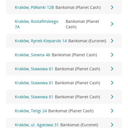
Kraków, Półłanki 12B
Bankomat (Planet Cash)
Kraków, Rostafińskiego
Bankomat (Planet
7A
Cash)
Kraków, Rynek Kleparski 14
Bankomat (Euronet)
Kraków, Siewna 46
Bankomat (Planet Cash)
Kraków, Stawowa 61
Bankomat (Planet Cash)
Kraków, Stawowa 61
Bankomat (Planet Cash)
Kraków, Stawowa 61
Bankomat (Planet Cash)
Kraków, Teligi 24
Bankomat (Planet Cash)
Kraków, ul. Agatowa 31
Bankomat (Euronet)