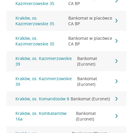
Kazimierzowskie 35
CA BP
Kraków, os.
Bankomat w placówce
Kazimierzowskie 35
CA BP
Kraków, os.
Bankomat w placówce
Kazimierzowskie 35
CA BP
Kraków, os. Kazimierzowskie
Bankomat
39
(Euronet)
Kraków, os. Kazimierzowskie
Bankomat
39
(Euronet)
Kraków, os. Komandosów 8
Bankomat (Euronet)
Kraków, os. Kombatantów
Bankomat
16a
(Euronet)