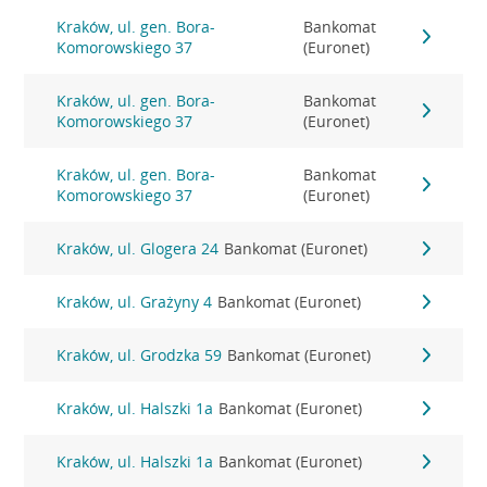
Kraków, ul. gen. Bora-
Bankomat
Komorowskiego 37
(Euronet)
Kraków, ul. gen. Bora-
Bankomat
Komorowskiego 37
(Euronet)
Kraków, ul. gen. Bora-
Bankomat
Komorowskiego 37
(Euronet)
Kraków, ul. Glogera 24
Bankomat (Euronet)
Kraków, ul. Grażyny 4
Bankomat (Euronet)
Kraków, ul. Grodzka 59
Bankomat (Euronet)
Kraków, ul. Halszki 1a
Bankomat (Euronet)
Kraków, ul. Halszki 1a
Bankomat (Euronet)