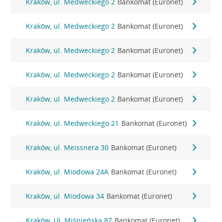
Kraków, ul. Medweckiego 2
Bankomat (Euronet)
Kraków, ul. Medweckiego 2
Bankomat (Euronet)
Kraków, ul. Medweckiego 2
Bankomat (Euronet)
Kraków, ul. Medweckiego 2
Bankomat (Euronet)
Kraków, ul. Medweckiego 2
Bankomat (Euronet)
Kraków, ul. Medweckiego 21
Bankomat (Euronet)
Kraków, ul. Meissnera 30
Bankomat (Euronet)
Kraków, ul. Miodowa 24A
Bankomat (Euronet)
Kraków, ul. Miodowa 34
Bankomat (Euronet)
Kraków, Ul. Miśnieńska 87
Bankomat (Euronet)