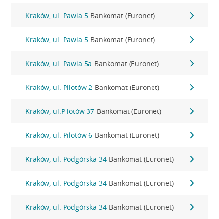
Kraków, ul. Pawia 5
Bankomat (Euronet)
Kraków, ul. Pawia 5
Bankomat (Euronet)
Kraków, ul. Pawia 5a
Bankomat (Euronet)
Kraków, ul. Pilotów 2
Bankomat (Euronet)
Kraków, ul.Pilotów 37
Bankomat (Euronet)
Kraków, ul. Pilotów 6
Bankomat (Euronet)
Kraków, ul. Podgórska 34
Bankomat (Euronet)
Kraków, ul. Podgórska 34
Bankomat (Euronet)
Kraków, ul. Podgórska 34
Bankomat (Euronet)