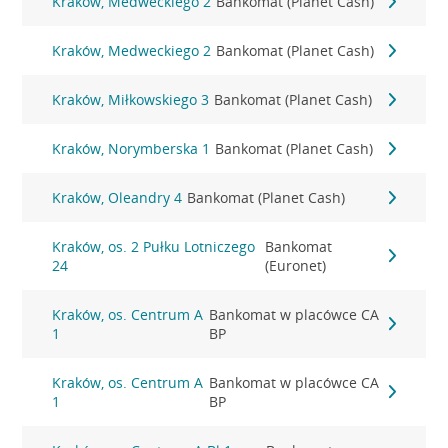
Kraków, Medweckiego 2
Bankomat (Planet Cash)
Kraków, Medweckiego 2
Bankomat (Planet Cash)
Kraków, Miłkowskiego 3
Bankomat (Planet Cash)
Kraków, Norymberska 1
Bankomat (Planet Cash)
Kraków, Oleandry 4
Bankomat (Planet Cash)
Kraków, os. 2 Pułku Lotniczego
Bankomat
24
(Euronet)
Kraków, os. Centrum A
Bankomat w placówce CA
1
BP
Kraków, os. Centrum A
Bankomat w placówce CA
1
BP