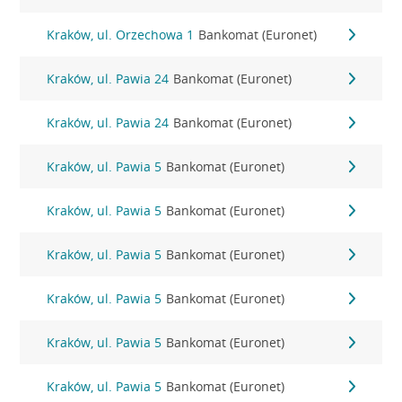
Kraków, ul. Orzechowa 1
Bankomat (Euronet)
Kraków, ul. Pawia 24
Bankomat (Euronet)
Kraków, ul. Pawia 24
Bankomat (Euronet)
Kraków, ul. Pawia 5
Bankomat (Euronet)
Kraków, ul. Pawia 5
Bankomat (Euronet)
Kraków, ul. Pawia 5
Bankomat (Euronet)
Kraków, ul. Pawia 5
Bankomat (Euronet)
Kraków, ul. Pawia 5
Bankomat (Euronet)
Kraków, ul. Pawia 5
Bankomat (Euronet)