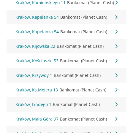
Kraków, Kamieńskiego 11
Bankomat (Planet Cash)
Kraków, Kapelanka 54
Bankomat (Planet Cash)
Kraków, Kapelanka 54
Bankomat (Planet Cash)
Kraków, Kijowska 22
Bankomat (Planet Cash)
Kraków, Kościuszki 53
Bankomat (Planet Cash)
Kraków, Krzywdy 1
Bankomat (Planet Cash)
Kraków, Ks.Meiera 13
Bankomat (Planet Cash)
Kraków, Lindego 1
Bankomat (Planet Cash)
Kraków, Mała Góra 97
Bankomat (Planet Cash)