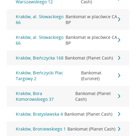
Warszawskiego 12
Cash)
Kraków, al. Słowackiego
Bankomat w placówce CA
66
BP
Kraków, al. Słowackiego
Bankomat w placówce CA
66
BP
Kraków, Bieńczycka 168
Bankomat (Planet Cash)
Kraków, Bieńczycki Plac
Bankomat
Targowy 2
(Euronet)
Kraków, Bora
Bankomat (Planet
Komorowskiego 37
Cash)
Kraków, Bratysławska 4
Bankomat (Planet Cash)
Kraków, Broniewskiego 1
Bankomat (Planet Cash)