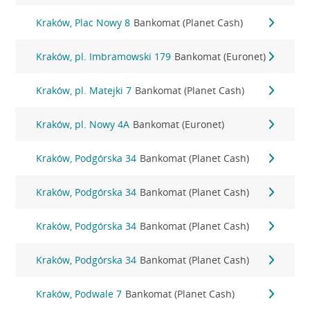
Kraków, Plac Nowy 8
Bankomat (Planet Cash)
Kraków, pl. Imbramowski 179
Bankomat (Euronet)
Kraków, pl. Matejki 7
Bankomat (Planet Cash)
Kraków, pl. Nowy 4A
Bankomat (Euronet)
Kraków, Podgórska 34
Bankomat (Planet Cash)
Kraków, Podgórska 34
Bankomat (Planet Cash)
Kraków, Podgórska 34
Bankomat (Planet Cash)
Kraków, Podgórska 34
Bankomat (Planet Cash)
Kraków, Podwale 7
Bankomat (Planet Cash)