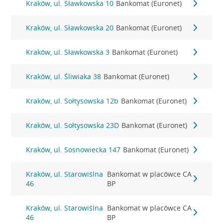
Kraków, ul. Sławkowska 10
Bankomat (Euronet)
Kraków, ul. Sławkowska 20
Bankomat (Euronet)
Kraków, ul. Sławkowska 3
Bankomat (Euronet)
Kraków, ul. Śliwiaka 38
Bankomat (Euronet)
Kraków, ul. Sołtysowska 12b
Bankomat (Euronet)
Kraków, ul. Sołtysowska 23D
Bankomat (Euronet)
Kraków, ul. Sosnowiecka 147
Bankomat (Euronet)
Kraków, ul. Starowiślna
Bankomat w placówce CA
46
BP
Kraków, ul. Starowiślna
Bankomat w placówce CA
46
BP