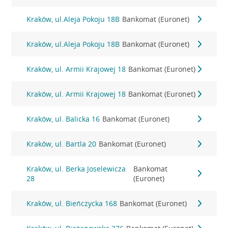
Kraków, ul.Aleja Pokoju 18B
Bankomat (Euronet)
Kraków, ul.Aleja Pokoju 18B
Bankomat (Euronet)
Kraków, ul. Armii Krajowej 18
Bankomat (Euronet)
Kraków, ul. Armii Krajowej 18
Bankomat (Euronet)
Kraków, ul. Balicka 16
Bankomat (Euronet)
Kraków, ul. Bartla 20
Bankomat (Euronet)
Kraków, ul. Berka Joselewicza
Bankomat
28
(Euronet)
Kraków, ul. Bieńczycka 168
Bankomat (Euronet)