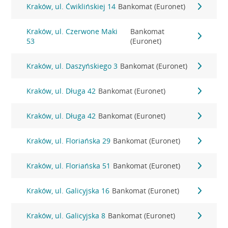
Kraków, ul. Ćwiklińskiej 14
Bankomat (Euronet)
Kraków, ul. Czerwone Maki
Bankomat
53
(Euronet)
Kraków, ul. Daszyńskiego 3
Bankomat (Euronet)
Kraków, ul. Długa 42
Bankomat (Euronet)
Kraków, ul. Długa 42
Bankomat (Euronet)
Kraków, ul. Floriańska 29
Bankomat (Euronet)
Kraków, ul. Floriańska 51
Bankomat (Euronet)
Kraków, ul. Galicyjska 16
Bankomat (Euronet)
Kraków, ul. Galicyjska 8
Bankomat (Euronet)