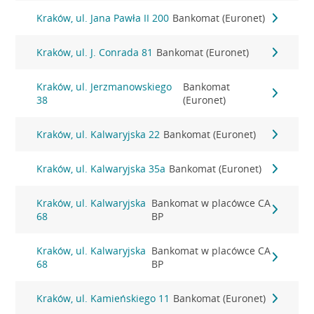
Kraków, ul. Jana Pawła II 200
Bankomat (Euronet)
Kraków, ul. J. Conrada 81
Bankomat (Euronet)
Kraków, ul. Jerzmanowskiego
Bankomat
38
(Euronet)
Kraków, ul. Kalwaryjska 22
Bankomat (Euronet)
Kraków, ul. Kalwaryjska 35a
Bankomat (Euronet)
Kraków, ul. Kalwaryjska
Bankomat w placówce CA
68
BP
Kraków, ul. Kalwaryjska
Bankomat w placówce CA
68
BP
Kraków, ul. Kamieńskiego 11
Bankomat (Euronet)