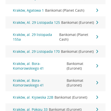
Kraków, Agatowa 1
Bankomat (Planet Cash)
Kraków, Al. 29 Listopada 125
Bankomat (Euronet)
Kraków, al. 29 listopada
Bankomat (Planet
155a
Cash)
Kraków, al. 29 Listopada 170
Bankomat (Euronet)
Kraków, al. Bora-
Bankomat
Komorowskiego 41
(Euronet)
Kraków, al. Bora-
Bankomat
Komorowskiego 41
(Euronet)
Kraków, al. Kijowska 22B
Bankomat (Euronet)
Kraków, al. Pokoju 33
Bankomat (Euronet)