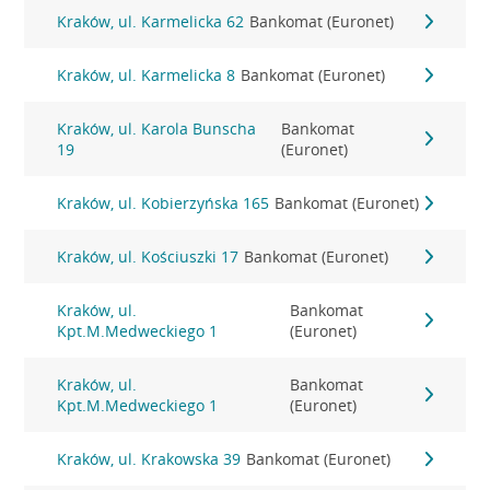
Kraków, ul. Karmelicka 62
Bankomat (Euronet)
Kraków, ul. Karmelicka 8
Bankomat (Euronet)
Kraków, ul. Karola Bunscha
Bankomat
19
(Euronet)
Kraków, ul. Kobierzyńska 165
Bankomat (Euronet)
Kraków, ul. Kościuszki 17
Bankomat (Euronet)
Kraków, ul.
Bankomat
Kpt.M.Medweckiego 1
(Euronet)
Kraków, ul.
Bankomat
Kpt.M.Medweckiego 1
(Euronet)
Kraków, ul. Krakowska 39
Bankomat (Euronet)