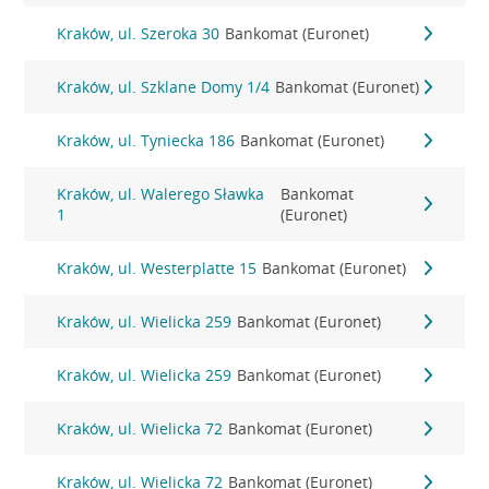
Kraków, ul. Szeroka 30
Bankomat (Euronet)
Kraków, ul. Szklane Domy 1/4
Bankomat (Euronet)
Kraków, ul. Tyniecka 186
Bankomat (Euronet)
Kraków, ul. Walerego Sławka
Bankomat
1
(Euronet)
Kraków, ul. Westerplatte 15
Bankomat (Euronet)
Kraków, ul. Wielicka 259
Bankomat (Euronet)
Kraków, ul. Wielicka 259
Bankomat (Euronet)
Kraków, ul. Wielicka 72
Bankomat (Euronet)
Kraków, ul. Wielicka 72
Bankomat (Euronet)