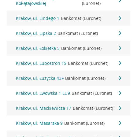
Kołłątajowskiej
(Euronet)
Kraków, ul. Lindego 1
Bankomat (Euronet)
Kraków, ul. Lipska 2
Bankomat (Euronet)
Kraków, ul. Łokietka 5
Bankomat (Euronet)
Kraków, ul. Lubostroń 15
Bankomat (Euronet)
Kraków, ul. Łużycka 43F
Bankomat (Euronet)
Kraków, ul. Lwowska 1 LU9
Bankomat (Euronet)
Kraków, ul. Mackiewicza 17
Bankomat (Euronet)
Kraków, ul. Masarska 9
Bankomat (Euronet)