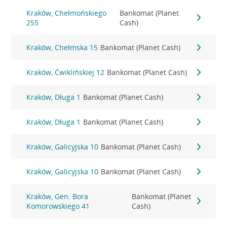
Kraków, Chełmońskiego
Bankomat (Planet
255
Cash)
Kraków, Chełmska 15
Bankomat (Planet Cash)
Kraków, Ćwiklińskiej 12
Bankomat (Planet Cash)
Kraków, Długa 1
Bankomat (Planet Cash)
Kraków, Długa 1
Bankomat (Planet Cash)
Kraków, Galicyjska 10
Bankomat (Planet Cash)
Kraków, Galicyjska 10
Bankomat (Planet Cash)
Kraków, Gen. Bora
Bankomat (Planet
Komorowskiego 41
Cash)