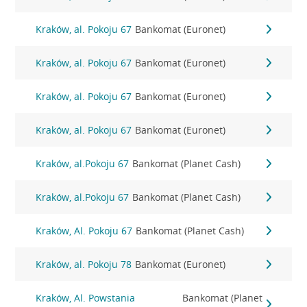
Kraków, al. Pokoju 67
Bankomat (Euronet)
Kraków, al. Pokoju 67
Bankomat (Euronet)
Kraków, al. Pokoju 67
Bankomat (Euronet)
Kraków, al. Pokoju 67
Bankomat (Euronet)
Kraków, al.Pokoju 67
Bankomat (Planet Cash)
Kraków, al.Pokoju 67
Bankomat (Planet Cash)
Kraków, Al. Pokoju 67
Bankomat (Planet Cash)
Kraków, al. Pokoju 78
Bankomat (Euronet)
Kraków, Al. Powstania
Bankomat (Planet