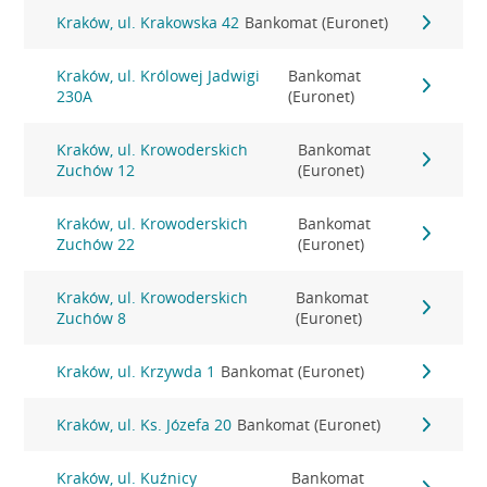
Kraków, ul. Krakowska 42
Bankomat (Euronet)
Kraków, ul. Królowej Jadwigi
Bankomat
230A
(Euronet)
Kraków, ul. Krowoderskich
Bankomat
Zuchów 12
(Euronet)
Kraków, ul. Krowoderskich
Bankomat
Zuchów 22
(Euronet)
Kraków, ul. Krowoderskich
Bankomat
Zuchów 8
(Euronet)
Kraków, ul. Krzywda 1
Bankomat (Euronet)
Kraków, ul. Ks. Józefa 20
Bankomat (Euronet)
Kraków, ul. Kuźnicy
Bankomat