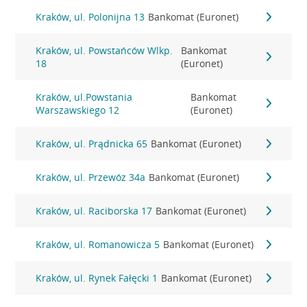
Kraków, ul. Polonijna 13
Bankomat (Euronet)
Kraków, ul. Powstańców Wlkp.
Bankomat
18
(Euronet)
Kraków, ul.Powstania
Bankomat
Warszawskiego 12
(Euronet)
Kraków, ul. Prądnicka 65
Bankomat (Euronet)
Kraków, ul. Przewóz 34a
Bankomat (Euronet)
Kraków, ul. Raciborska 17
Bankomat (Euronet)
Kraków, ul. Romanowicza 5
Bankomat (Euronet)
Kraków, ul. Rynek Fałęcki 1
Bankomat (Euronet)