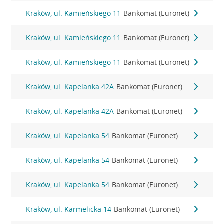
Kraków, ul. Kamieńskiego 11
Bankomat (Euronet)
Kraków, ul. Kamieńskiego 11
Bankomat (Euronet)
Kraków, ul. Kamieńskiego 11
Bankomat (Euronet)
Kraków, ul. Kapelanka 42A
Bankomat (Euronet)
Kraków, ul. Kapelanka 42A
Bankomat (Euronet)
Kraków, ul. Kapelanka 54
Bankomat (Euronet)
Kraków, ul. Kapelanka 54
Bankomat (Euronet)
Kraków, ul. Kapelanka 54
Bankomat (Euronet)
Kraków, ul. Karmelicka 14
Bankomat (Euronet)