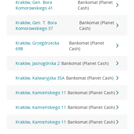
Kraków, Gen. Bora
Bankomat (Planet
Komorowskiego 41
Cash)
Kraków, Gen. T. Bora
Bankomat (Planet
Komorowskiego 37
Cash)
Kraków, Grzegórzecka
Bankomat (Planet
69B
Cash)
Kraków, Jasnogórska 2
Bankomat (Planet Cash)
Kraków, Kalwaryjska 35A
Bankomat (Planet Cash)
Kraków, Kamieńskiego 11
Bankomat (Planet Cash)
Kraków, Kamieńskiego 11
Bankomat (Planet Cash)
Kraków, Kamieńskiego 11
Bankomat (Planet Cash)