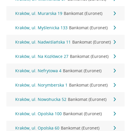
Kraków, ul. Murarska 19
Bankomat (Euronet)
Kraków, ul. Myślenicka 133
Bankomat (Euronet)
Kraków, ul. Nadwiślańska 11
Bankomat (Euronet)
Kraków, ul. Na Kozłówce 27
Bankomat (Euronet)
Kraków, ul. Nefrytowa 4
Bankomat (Euronet)
Kraków, ul. Norymberska 1
Bankomat (Euronet)
Kraków, ul. Nowohucka 52
Bankomat (Euronet)
Kraków, ul. Opolska 100
Bankomat (Euronet)
Kraków, ul. Opolska 60
Bankomat (Euronet)