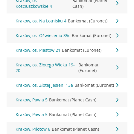
Kraków, os.
Bankomat (Planet
Kościuszkowskie 4
Cash)
Kraków, os. Na Lotnisku 4
Bankomat (Euronet)
Kraków, os. Oświecenia 35c
Bankomat (Euronet)
Kraków, os. Piastów 21
Bankomat (Euronet)
Kraków, os. Złotego Wieku 19-
Bankomat
20
(Euronet)
Kraków, os. Złotej Jesieni 13a
Bankomat (Euronet)
Kraków, Pawia 5
Bankomat (Planet Cash)
Kraków, Pawia 5
Bankomat (Planet Cash)
Kraków, Pilotów 6
Bankomat (Planet Cash)