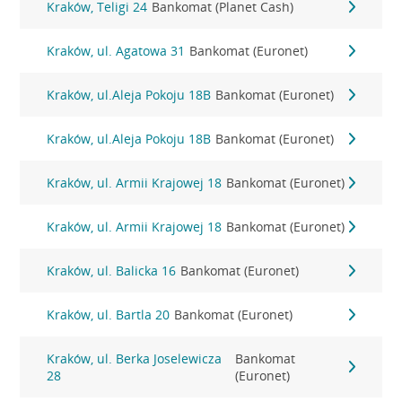
Kraków, Teligi 24
Bankomat (Planet Cash)
Kraków, ul. Agatowa 31
Bankomat (Euronet)
Kraków, ul.Aleja Pokoju 18B
Bankomat (Euronet)
Kraków, ul.Aleja Pokoju 18B
Bankomat (Euronet)
Kraków, ul. Armii Krajowej 18
Bankomat (Euronet)
Kraków, ul. Armii Krajowej 18
Bankomat (Euronet)
Kraków, ul. Balicka 16
Bankomat (Euronet)
Kraków, ul. Bartla 20
Bankomat (Euronet)
Kraków, ul. Berka Joselewicza
Bankomat
28
(Euronet)