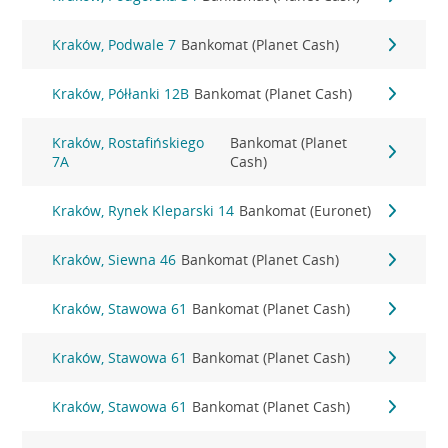
Kraków, Podwale 7
Bankomat (Planet Cash)
Kraków, Półłanki 12B
Bankomat (Planet Cash)
Kraków, Rostafińskiego
Bankomat (Planet
7A
Cash)
Kraków, Rynek Kleparski 14
Bankomat (Euronet)
Kraków, Siewna 46
Bankomat (Planet Cash)
Kraków, Stawowa 61
Bankomat (Planet Cash)
Kraków, Stawowa 61
Bankomat (Planet Cash)
Kraków, Stawowa 61
Bankomat (Planet Cash)