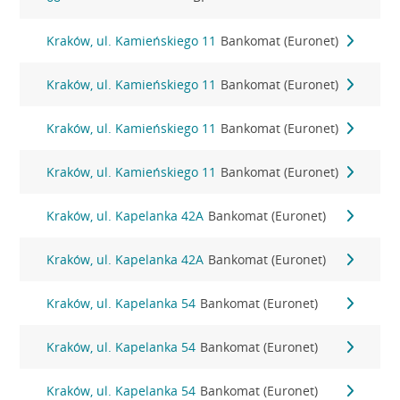
Kraków, ul. Kamieńskiego 11
Bankomat (Euronet)
Kraków, ul. Kamieńskiego 11
Bankomat (Euronet)
Kraków, ul. Kamieńskiego 11
Bankomat (Euronet)
Kraków, ul. Kamieńskiego 11
Bankomat (Euronet)
Kraków, ul. Kapelanka 42A
Bankomat (Euronet)
Kraków, ul. Kapelanka 42A
Bankomat (Euronet)
Kraków, ul. Kapelanka 54
Bankomat (Euronet)
Kraków, ul. Kapelanka 54
Bankomat (Euronet)
Kraków, ul. Kapelanka 54
Bankomat (Euronet)