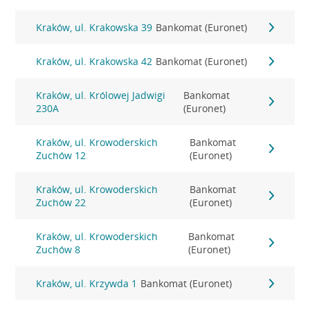
Kraków, ul. Krakowska 39
Bankomat (Euronet)
Kraków, ul. Krakowska 42
Bankomat (Euronet)
Kraków, ul. Królowej Jadwigi
Bankomat
230A
(Euronet)
Kraków, ul. Krowoderskich
Bankomat
Zuchów 12
(Euronet)
Kraków, ul. Krowoderskich
Bankomat
Zuchów 22
(Euronet)
Kraków, ul. Krowoderskich
Bankomat
Zuchów 8
(Euronet)
Kraków, ul. Krzywda 1
Bankomat (Euronet)