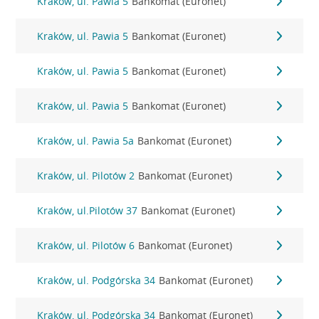
Kraków, ul. Pawia 5
Bankomat (Euronet)
Kraków, ul. Pawia 5
Bankomat (Euronet)
Kraków, ul. Pawia 5
Bankomat (Euronet)
Kraków, ul. Pawia 5
Bankomat (Euronet)
Kraków, ul. Pawia 5a
Bankomat (Euronet)
Kraków, ul. Pilotów 2
Bankomat (Euronet)
Kraków, ul.Pilotów 37
Bankomat (Euronet)
Kraków, ul. Pilotów 6
Bankomat (Euronet)
Kraków, ul. Podgórska 34
Bankomat (Euronet)
Kraków, ul. Podgórska 34
Bankomat (Euronet)