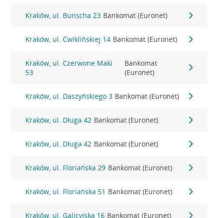
Kraków, ul. Bunscha 23
Bankomat (Euronet)
Kraków, ul. Ćwiklińskiej 14
Bankomat (Euronet)
Kraków, ul. Czerwone Maki
Bankomat
53
(Euronet)
Kraków, ul. Daszyńskiego 3
Bankomat (Euronet)
Kraków, ul. Długa 42
Bankomat (Euronet)
Kraków, ul. Długa 42
Bankomat (Euronet)
Kraków, ul. Floriańska 29
Bankomat (Euronet)
Kraków, ul. Floriańska 51
Bankomat (Euronet)
Kraków, ul. Galicyjska 16
Bankomat (Euronet)