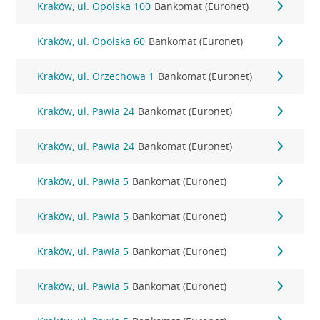
Kraków, ul. Opolska 100
Bankomat (Euronet)
Kraków, ul. Opolska 60
Bankomat (Euronet)
Kraków, ul. Orzechowa 1
Bankomat (Euronet)
Kraków, ul. Pawia 24
Bankomat (Euronet)
Kraków, ul. Pawia 24
Bankomat (Euronet)
Kraków, ul. Pawia 5
Bankomat (Euronet)
Kraków, ul. Pawia 5
Bankomat (Euronet)
Kraków, ul. Pawia 5
Bankomat (Euronet)
Kraków, ul. Pawia 5
Bankomat (Euronet)