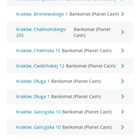
Kraków, Broniewskiego 1
Bankomat (Planet Cash)
Kraków, Chełmońskiego
Bankomat (Planet
255
Cash)
Kraków, Chełmska 15
Bankomat (Planet Cash)
Kraków, Ćwiklińskiej 12
Bankomat (Planet Cash)
Kraków, Długa 1
Bankomat (Planet Cash)
Kraków, Długa 1
Bankomat (Planet Cash)
Kraków, Galicyjska 10
Bankomat (Planet Cash)
Kraków, Galicyjska 10
Bankomat (Planet Cash)