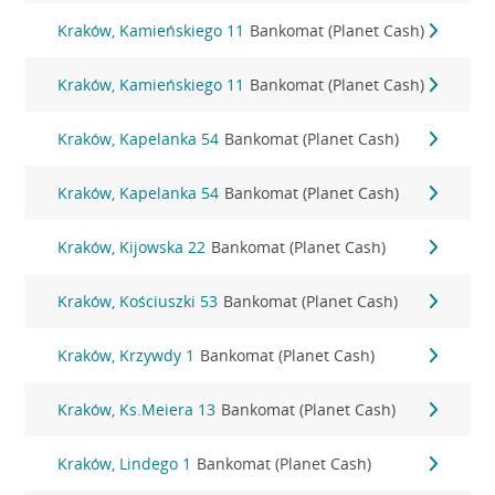
Kraków, Kamieńskiego 11
Bankomat (Planet Cash)
Kraków, Kamieńskiego 11
Bankomat (Planet Cash)
Kraków, Kapelanka 54
Bankomat (Planet Cash)
Kraków, Kapelanka 54
Bankomat (Planet Cash)
Kraków, Kijowska 22
Bankomat (Planet Cash)
Kraków, Kościuszki 53
Bankomat (Planet Cash)
Kraków, Krzywdy 1
Bankomat (Planet Cash)
Kraków, Ks.Meiera 13
Bankomat (Planet Cash)
Kraków, Lindego 1
Bankomat (Planet Cash)