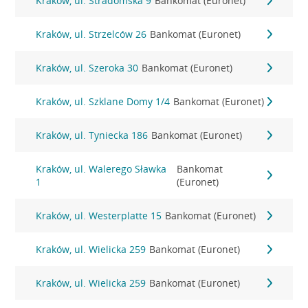
Kraków, ul. Stradomska 9
Bankomat (Euronet)
Kraków, ul. Strzelców 26
Bankomat (Euronet)
Kraków, ul. Szeroka 30
Bankomat (Euronet)
Kraków, ul. Szklane Domy 1/4
Bankomat (Euronet)
Kraków, ul. Tyniecka 186
Bankomat (Euronet)
Kraków, ul. Walerego Sławka
Bankomat
1
(Euronet)
Kraków, ul. Westerplatte 15
Bankomat (Euronet)
Kraków, ul. Wielicka 259
Bankomat (Euronet)
Kraków, ul. Wielicka 259
Bankomat (Euronet)