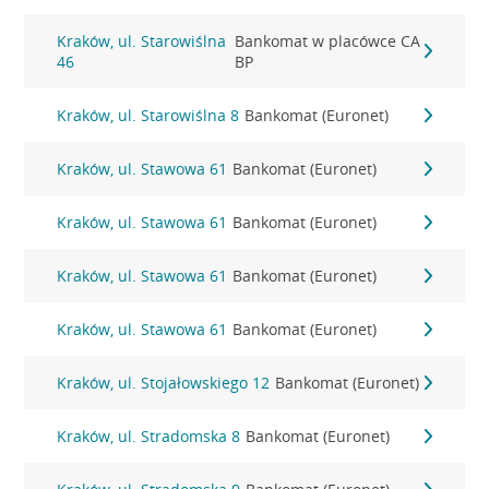
Kraków, ul. Starowiślna
Bankomat w placówce CA
46
BP
Kraków, ul. Starowiślna 8
Bankomat (Euronet)
Kraków, ul. Stawowa 61
Bankomat (Euronet)
Kraków, ul. Stawowa 61
Bankomat (Euronet)
Kraków, ul. Stawowa 61
Bankomat (Euronet)
Kraków, ul. Stawowa 61
Bankomat (Euronet)
Kraków, ul. Stojałowskiego 12
Bankomat (Euronet)
Kraków, ul. Stradomska 8
Bankomat (Euronet)