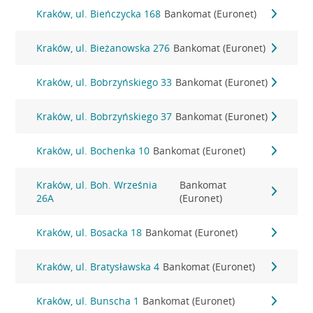
Kraków, ul. Bieńczycka 168
Bankomat (Euronet)
Kraków, ul. Bieżanowska 276
Bankomat (Euronet)
Kraków, ul. Bobrzyńskiego 33
Bankomat (Euronet)
Kraków, ul. Bobrzyńskiego 37
Bankomat (Euronet)
Kraków, ul. Bochenka 10
Bankomat (Euronet)
Kraków, ul. Boh. Września
Bankomat
26A
(Euronet)
Kraków, ul. Bosacka 18
Bankomat (Euronet)
Kraków, ul. Bratysławska 4
Bankomat (Euronet)
Kraków, ul. Bunscha 1
Bankomat (Euronet)