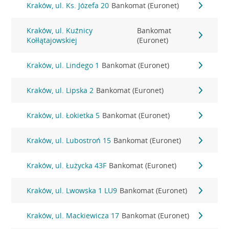
Kraków, ul. Ks. Józefa 20
Bankomat (Euronet)
Kraków, ul. Kuźnicy
Bankomat
Kołłątajowskiej
(Euronet)
Kraków, ul. Lindego 1
Bankomat (Euronet)
Kraków, ul. Lipska 2
Bankomat (Euronet)
Kraków, ul. Łokietka 5
Bankomat (Euronet)
Kraków, ul. Lubostroń 15
Bankomat (Euronet)
Kraków, ul. Łużycka 43F
Bankomat (Euronet)
Kraków, ul. Lwowska 1 LU9
Bankomat (Euronet)
Kraków, ul. Mackiewicza 17
Bankomat (Euronet)