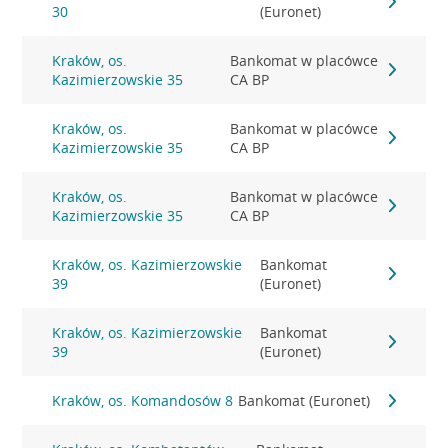
30
(Euronet)
Kraków, os.
Bankomat w placówce
Kazimierzowskie 35
CA BP
Kraków, os.
Bankomat w placówce
Kazimierzowskie 35
CA BP
Kraków, os.
Bankomat w placówce
Kazimierzowskie 35
CA BP
Kraków, os. Kazimierzowskie
Bankomat
39
(Euronet)
Kraków, os. Kazimierzowskie
Bankomat
39
(Euronet)
Kraków, os. Komandosów 8
Bankomat (Euronet)