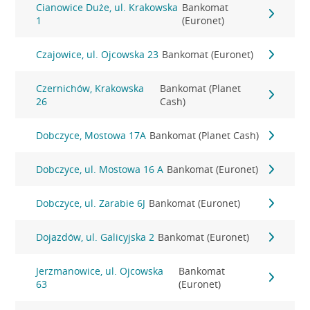
Cianowice Duże, ul. Krakowska
Bankomat
1
(Euronet)
Czajowice, ul. Ojcowska 23
Bankomat (Euronet)
Czernichów, Krakowska
Bankomat (Planet
26
Cash)
Dobczyce, Mostowa 17A
Bankomat (Planet Cash)
Dobczyce, ul. Mostowa 16 A
Bankomat (Euronet)
Dobczyce, ul. Zarabie 6J
Bankomat (Euronet)
Dojazdów, ul. Galicyjska 2
Bankomat (Euronet)
Jerzmanowice, ul. Ojcowska
Bankomat
63
(Euronet)