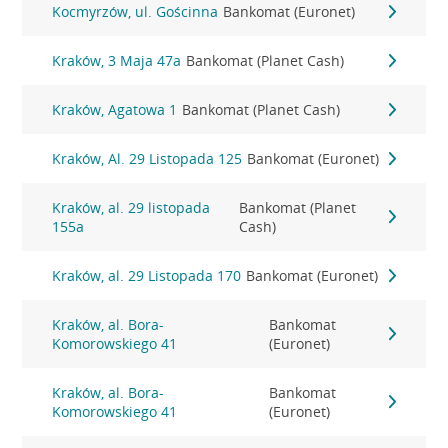
Kocmyrzów, ul. Gościnna
Bankomat (Euronet)
Kraków, 3 Maja 47a
Bankomat (Planet Cash)
Kraków, Agatowa 1
Bankomat (Planet Cash)
Kraków, Al. 29 Listopada 125
Bankomat (Euronet)
Kraków, al. 29 listopada
Bankomat (Planet
155a
Cash)
Kraków, al. 29 Listopada 170
Bankomat (Euronet)
Kraków, al. Bora-
Bankomat
Komorowskiego 41
(Euronet)
Kraków, al. Bora-
Bankomat
Komorowskiego 41
(Euronet)