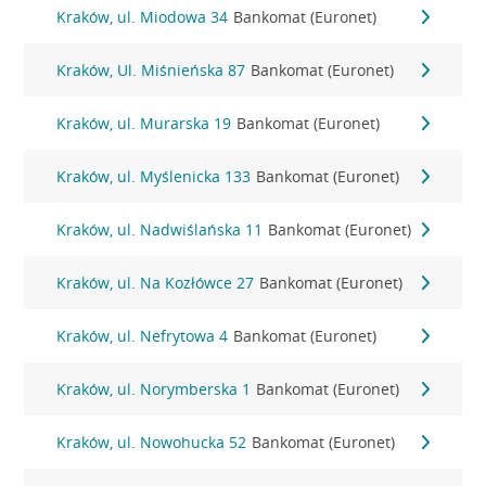
Kraków, ul. Miodowa 34
Bankomat (Euronet)
Kraków, Ul. Miśnieńska 87
Bankomat (Euronet)
Kraków, ul. Murarska 19
Bankomat (Euronet)
Kraków, ul. Myślenicka 133
Bankomat (Euronet)
Kraków, ul. Nadwiślańska 11
Bankomat (Euronet)
Kraków, ul. Na Kozłówce 27
Bankomat (Euronet)
Kraków, ul. Nefrytowa 4
Bankomat (Euronet)
Kraków, ul. Norymberska 1
Bankomat (Euronet)
Kraków, ul. Nowohucka 52
Bankomat (Euronet)