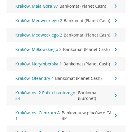
Kraków, Mała Góra 97
Bankomat (Planet Cash)
Kraków, Medweckiego 2
Bankomat (Planet Cash)
Kraków, Medweckiego 2
Bankomat (Planet Cash)
Kraków, Miłkowskiego 3
Bankomat (Planet Cash)
Kraków, Norymberska 1
Bankomat (Planet Cash)
Kraków, Oleandry 4
Bankomat (Planet Cash)
Kraków, os. 2 Pułku Lotniczego
Bankomat
24
(Euronet)
Kraków, os. Centrum A
Bankomat w placówce CA
1
BP