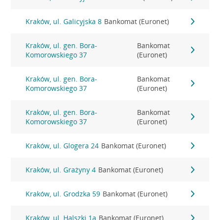
Kraków, ul. Galicyjska 8
Bankomat (Euronet)
Kraków, ul. gen. Bora-
Bankomat
Komorowskiego 37
(Euronet)
Kraków, ul. gen. Bora-
Bankomat
Komorowskiego 37
(Euronet)
Kraków, ul. gen. Bora-
Bankomat
Komorowskiego 37
(Euronet)
Kraków, ul. Glogera 24
Bankomat (Euronet)
Kraków, ul. Grażyny 4
Bankomat (Euronet)
Kraków, ul. Grodzka 59
Bankomat (Euronet)
Kraków, ul. Halszki 1a
Bankomat (Euronet)