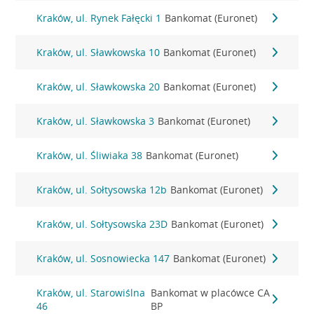
Kraków, ul. Rynek Fałęcki 1
Bankomat (Euronet)
Kraków, ul. Sławkowska 10
Bankomat (Euronet)
Kraków, ul. Sławkowska 20
Bankomat (Euronet)
Kraków, ul. Sławkowska 3
Bankomat (Euronet)
Kraków, ul. Śliwiaka 38
Bankomat (Euronet)
Kraków, ul. Sołtysowska 12b
Bankomat (Euronet)
Kraków, ul. Sołtysowska 23D
Bankomat (Euronet)
Kraków, ul. Sosnowiecka 147
Bankomat (Euronet)
Kraków, ul. Starowiślna
Bankomat w placówce CA
46
BP