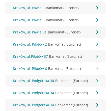
Kraków, ul. Pawia 5
Bankomat (Euronet)
Kraków, ul. Pawia 5
Bankomat (Euronet)
Kraków, ul. Pawia 5a
Bankomat (Euronet)
Kraków, ul. Pilotów 2
Bankomat (Euronet)
Kraków, ul.Pilotów 37
Bankomat (Euronet)
Kraków, ul. Pilotów 6
Bankomat (Euronet)
Kraków, ul. Podgórska 34
Bankomat (Euronet)
Kraków, ul. Podgórska 34
Bankomat (Euronet)
Kraków, ul. Podgórska 34
Bankomat (Euronet)