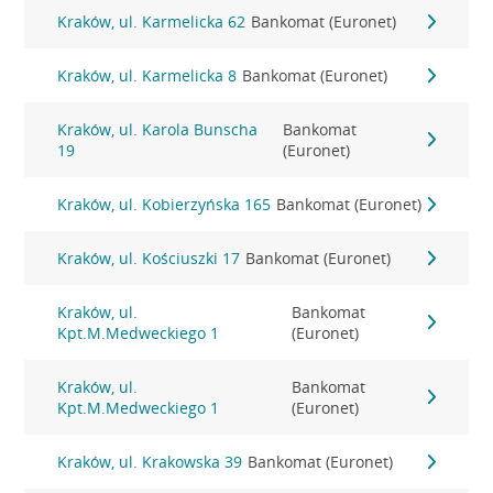
Kraków, ul. Karmelicka 62
Bankomat (Euronet)
Kraków, ul. Karmelicka 8
Bankomat (Euronet)
Kraków, ul. Karola Bunscha
Bankomat
19
(Euronet)
Kraków, ul. Kobierzyńska 165
Bankomat (Euronet)
Kraków, ul. Kościuszki 17
Bankomat (Euronet)
Kraków, ul.
Bankomat
Kpt.M.Medweckiego 1
(Euronet)
Kraków, ul.
Bankomat
Kpt.M.Medweckiego 1
(Euronet)
Kraków, ul. Krakowska 39
Bankomat (Euronet)