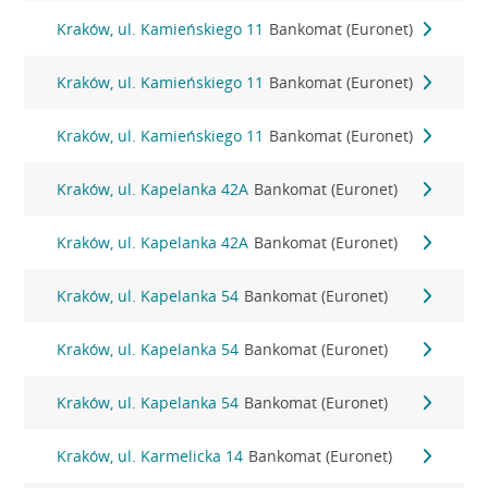
Kraków, ul. Kamieńskiego 11
Bankomat (Euronet)
Kraków, ul. Kamieńskiego 11
Bankomat (Euronet)
Kraków, ul. Kamieńskiego 11
Bankomat (Euronet)
Kraków, ul. Kapelanka 42A
Bankomat (Euronet)
Kraków, ul. Kapelanka 42A
Bankomat (Euronet)
Kraków, ul. Kapelanka 54
Bankomat (Euronet)
Kraków, ul. Kapelanka 54
Bankomat (Euronet)
Kraków, ul. Kapelanka 54
Bankomat (Euronet)
Kraków, ul. Karmelicka 14
Bankomat (Euronet)