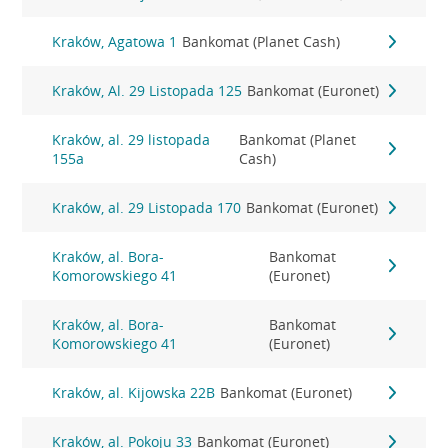
Kraków, Agatowa 1
Bankomat (Planet Cash)
Kraków, Al. 29 Listopada 125
Bankomat (Euronet)
Kraków, al. 29 listopada
Bankomat (Planet
155a
Cash)
Kraków, al. 29 Listopada 170
Bankomat (Euronet)
Kraków, al. Bora-
Bankomat
Komorowskiego 41
(Euronet)
Kraków, al. Bora-
Bankomat
Komorowskiego 41
(Euronet)
Kraków, al. Kijowska 22B
Bankomat (Euronet)
Kraków, al. Pokoju 33
Bankomat (Euronet)