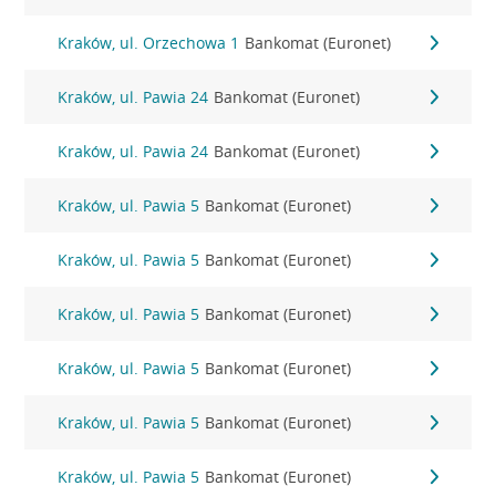
Kraków, ul. Orzechowa 1
Bankomat (Euronet)
Kraków, ul. Pawia 24
Bankomat (Euronet)
Kraków, ul. Pawia 24
Bankomat (Euronet)
Kraków, ul. Pawia 5
Bankomat (Euronet)
Kraków, ul. Pawia 5
Bankomat (Euronet)
Kraków, ul. Pawia 5
Bankomat (Euronet)
Kraków, ul. Pawia 5
Bankomat (Euronet)
Kraków, ul. Pawia 5
Bankomat (Euronet)
Kraków, ul. Pawia 5
Bankomat (Euronet)