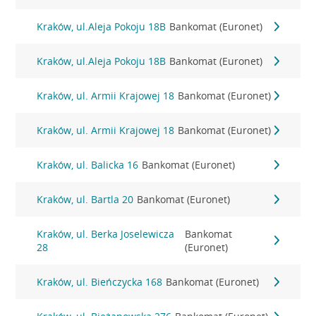
Kraków, ul.Aleja Pokoju 18B
Bankomat (Euronet)
Kraków, ul.Aleja Pokoju 18B
Bankomat (Euronet)
Kraków, ul. Armii Krajowej 18
Bankomat (Euronet)
Kraków, ul. Armii Krajowej 18
Bankomat (Euronet)
Kraków, ul. Balicka 16
Bankomat (Euronet)
Kraków, ul. Bartla 20
Bankomat (Euronet)
Kraków, ul. Berka Joselewicza
Bankomat
28
(Euronet)
Kraków, ul. Bieńczycka 168
Bankomat (Euronet)