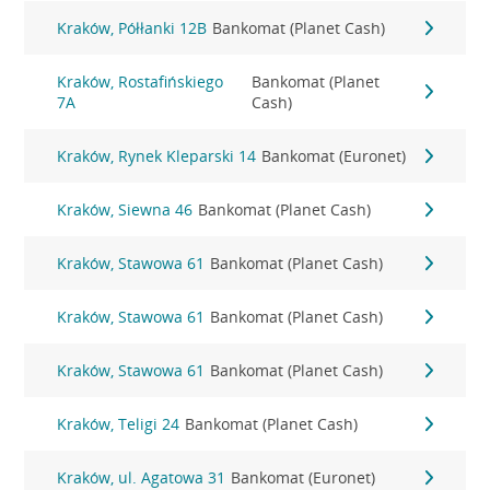
Kraków, Półłanki 12B
Bankomat (Planet Cash)
Kraków, Rostafińskiego
Bankomat (Planet
7A
Cash)
Kraków, Rynek Kleparski 14
Bankomat (Euronet)
Kraków, Siewna 46
Bankomat (Planet Cash)
Kraków, Stawowa 61
Bankomat (Planet Cash)
Kraków, Stawowa 61
Bankomat (Planet Cash)
Kraków, Stawowa 61
Bankomat (Planet Cash)
Kraków, Teligi 24
Bankomat (Planet Cash)
Kraków, ul. Agatowa 31
Bankomat (Euronet)