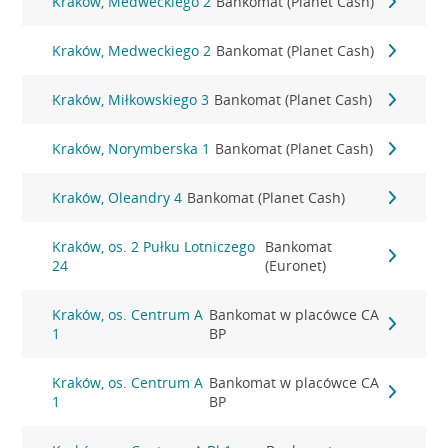
Kraków, Medweckiego 2
Bankomat (Planet Cash)
Kraków, Medweckiego 2
Bankomat (Planet Cash)
Kraków, Miłkowskiego 3
Bankomat (Planet Cash)
Kraków, Norymberska 1
Bankomat (Planet Cash)
Kraków, Oleandry 4
Bankomat (Planet Cash)
Kraków, os. 2 Pułku Lotniczego
Bankomat
24
(Euronet)
Kraków, os. Centrum A
Bankomat w placówce CA
1
BP
Kraków, os. Centrum A
Bankomat w placówce CA
1
BP