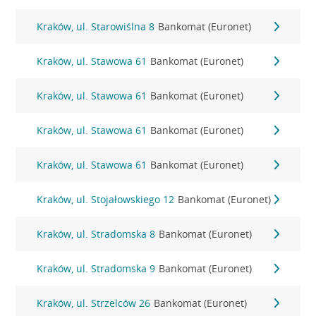
Kraków, ul. Starowiślna 8
Bankomat (Euronet)
Kraków, ul. Stawowa 61
Bankomat (Euronet)
Kraków, ul. Stawowa 61
Bankomat (Euronet)
Kraków, ul. Stawowa 61
Bankomat (Euronet)
Kraków, ul. Stawowa 61
Bankomat (Euronet)
Kraków, ul. Stojałowskiego 12
Bankomat (Euronet)
Kraków, ul. Stradomska 8
Bankomat (Euronet)
Kraków, ul. Stradomska 9
Bankomat (Euronet)
Kraków, ul. Strzelców 26
Bankomat (Euronet)