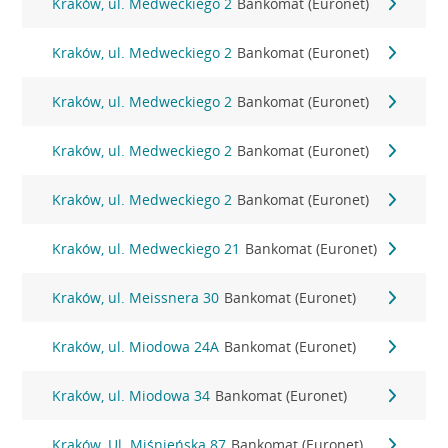
Kraków, ul. Medweckiego 2
Bankomat (Euronet)
Kraków, ul. Medweckiego 2
Bankomat (Euronet)
Kraków, ul. Medweckiego 2
Bankomat (Euronet)
Kraków, ul. Medweckiego 2
Bankomat (Euronet)
Kraków, ul. Medweckiego 2
Bankomat (Euronet)
Kraków, ul. Medweckiego 21
Bankomat (Euronet)
Kraków, ul. Meissnera 30
Bankomat (Euronet)
Kraków, ul. Miodowa 24A
Bankomat (Euronet)
Kraków, ul. Miodowa 34
Bankomat (Euronet)
Kraków, Ul. Miśnieńska 87
Bankomat (Euronet)