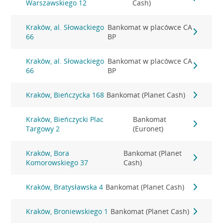
Warszawskiego 12
Cash)
Kraków, al. Słowackiego
Bankomat w placówce CA
66
BP
Kraków, al. Słowackiego
Bankomat w placówce CA
66
BP
Kraków, Bieńczycka 168
Bankomat (Planet Cash)
Kraków, Bieńczycki Plac
Bankomat
Targowy 2
(Euronet)
Kraków, Bora
Bankomat (Planet
Komorowskiego 37
Cash)
Kraków, Bratysławska 4
Bankomat (Planet Cash)
Kraków, Broniewskiego 1
Bankomat (Planet Cash)