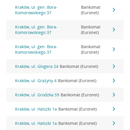
Kraków, ul. gen. Bora-
Bankomat
Komorowskiego 37
(Euronet)
Kraków, ul. gen. Bora-
Bankomat
Komorowskiego 37
(Euronet)
Kraków, ul. gen. Bora-
Bankomat
Komorowskiego 37
(Euronet)
Kraków, ul. Glogera 24
Bankomat (Euronet)
Kraków, ul. Grażyny 4
Bankomat (Euronet)
Kraków, ul. Grodzka 59
Bankomat (Euronet)
Kraków, ul. Halszki 1a
Bankomat (Euronet)
Kraków, ul. Halszki 1a
Bankomat (Euronet)