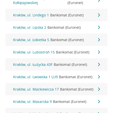
Kołłątajowskiej
(Euronet)
Kraków, ul. Lindego 1
Bankomat (Euronet)
Kraków, ul. Lipska 2
Bankomat (Euronet)
Kraków, ul. Łokietka 5
Bankomat (Euronet)
Kraków, ul. Lubostroń 15
Bankomat (Euronet)
Kraków, ul. Łużycka 43F
Bankomat (Euronet)
Kraków, ul. Lwowska 1 LU9
Bankomat (Euronet)
Kraków, ul. Mackiewicza 17
Bankomat (Euronet)
Kraków, ul. Masarska 9
Bankomat (Euronet)