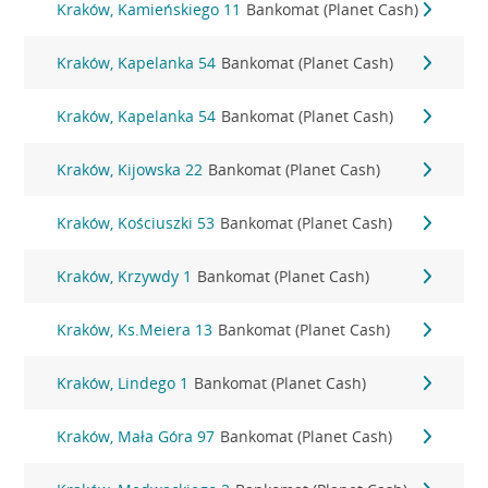
Kraków, Kamieńskiego 11
Bankomat (Planet Cash)
Kraków, Kapelanka 54
Bankomat (Planet Cash)
Kraków, Kapelanka 54
Bankomat (Planet Cash)
Kraków, Kijowska 22
Bankomat (Planet Cash)
Kraków, Kościuszki 53
Bankomat (Planet Cash)
Kraków, Krzywdy 1
Bankomat (Planet Cash)
Kraków, Ks.Meiera 13
Bankomat (Planet Cash)
Kraków, Lindego 1
Bankomat (Planet Cash)
Kraków, Mała Góra 97
Bankomat (Planet Cash)