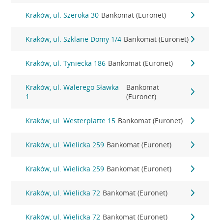
Kraków, ul. Szeroka 30
Bankomat (Euronet)
Kraków, ul. Szklane Domy 1/4
Bankomat (Euronet)
Kraków, ul. Tyniecka 186
Bankomat (Euronet)
Kraków, ul. Walerego Sławka
Bankomat
1
(Euronet)
Kraków, ul. Westerplatte 15
Bankomat (Euronet)
Kraków, ul. Wielicka 259
Bankomat (Euronet)
Kraków, ul. Wielicka 259
Bankomat (Euronet)
Kraków, ul. Wielicka 72
Bankomat (Euronet)
Kraków, ul. Wielicka 72
Bankomat (Euronet)