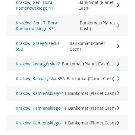
Kraków, Gen. Bora
Bankomat (Planet
Komorowskiego 41
Cash)
Kraków, Gen. T. Bora
Bankomat (Planet
Komorowskiego 37
Cash)
Kraków, Grzegórzecka
Bankomat (Planet
69B
Cash)
Kraków, Jasnogórska 2
Bankomat (Planet Cash)
Kraków, Kalwaryjska 35A
Bankomat (Planet Cash)
Kraków, Kamieńskiego 11
Bankomat (Planet Cash)
Kraków, Kamieńskiego 11
Bankomat (Planet Cash)
Kraków, Kamieńskiego 11
Bankomat (Planet Cash)