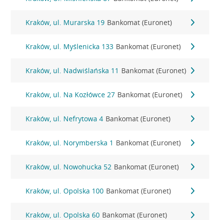
Kraków, ul. Murarska 19
Bankomat (Euronet)
Kraków, ul. Myślenicka 133
Bankomat (Euronet)
Kraków, ul. Nadwiślańska 11
Bankomat (Euronet)
Kraków, ul. Na Kozłówce 27
Bankomat (Euronet)
Kraków, ul. Nefrytowa 4
Bankomat (Euronet)
Kraków, ul. Norymberska 1
Bankomat (Euronet)
Kraków, ul. Nowohucka 52
Bankomat (Euronet)
Kraków, ul. Opolska 100
Bankomat (Euronet)
Kraków, ul. Opolska 60
Bankomat (Euronet)