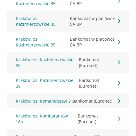
Kazimierzowskie 35
CA BP
Kraków, os.
Bankomat w placówce
Kazimierzowskie 35
CA BP
Kraków, os.
Bankomat w placówce
Kazimierzowskie 35
CA BP
Kraków, os. Kazimierzowskie
Bankomat
39
(Euronet)
Kraków, os. Kazimierzowskie
Bankomat
39
(Euronet)
Kraków, os. Komandosów 8
Bankomat (Euronet)
Kraków, os. Kombatantów
Bankomat
16a
(Euronet)