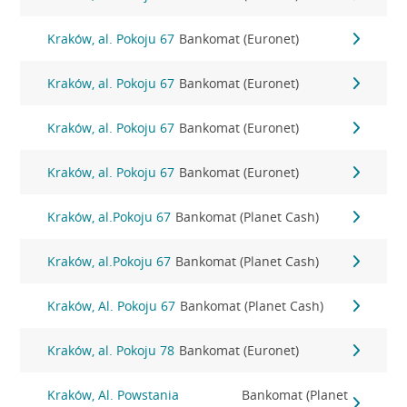
Kraków, al. Pokoju 67
Bankomat (Euronet)
Kraków, al. Pokoju 67
Bankomat (Euronet)
Kraków, al. Pokoju 67
Bankomat (Euronet)
Kraków, al. Pokoju 67
Bankomat (Euronet)
Kraków, al.Pokoju 67
Bankomat (Planet Cash)
Kraków, al.Pokoju 67
Bankomat (Planet Cash)
Kraków, Al. Pokoju 67
Bankomat (Planet Cash)
Kraków, al. Pokoju 78
Bankomat (Euronet)
Kraków, Al. Powstania
Bankomat (Planet