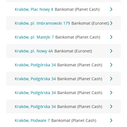
Kraków, Plac Nowy 8
Bankomat (Planet Cash)
Kraków, pl. Imbramowski 179
Bankomat (Euronet)
Kraków, pl. Matejki 7
Bankomat (Planet Cash)
Kraków, pl. Nowy 4A
Bankomat (Euronet)
Kraków, Podgórska 34
Bankomat (Planet Cash)
Kraków, Podgórska 34
Bankomat (Planet Cash)
Kraków, Podgórska 34
Bankomat (Planet Cash)
Kraków, Podgórska 34
Bankomat (Planet Cash)
Kraków, Podwale 7
Bankomat (Planet Cash)