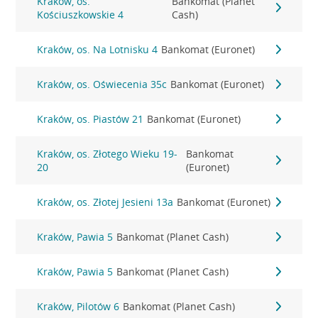
Kraków, os.
Bankomat (Planet
Kościuszkowskie 4
Cash)
Kraków, os. Na Lotnisku 4
Bankomat (Euronet)
Kraków, os. Oświecenia 35c
Bankomat (Euronet)
Kraków, os. Piastów 21
Bankomat (Euronet)
Kraków, os. Złotego Wieku 19-
Bankomat
20
(Euronet)
Kraków, os. Złotej Jesieni 13a
Bankomat (Euronet)
Kraków, Pawia 5
Bankomat (Planet Cash)
Kraków, Pawia 5
Bankomat (Planet Cash)
Kraków, Pilotów 6
Bankomat (Planet Cash)