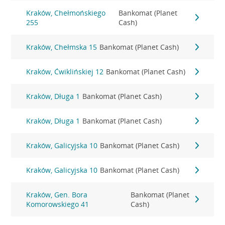
Kraków, Chełmońskiego
Bankomat (Planet
255
Cash)
Kraków, Chełmska 15
Bankomat (Planet Cash)
Kraków, Ćwiklińskiej 12
Bankomat (Planet Cash)
Kraków, Długa 1
Bankomat (Planet Cash)
Kraków, Długa 1
Bankomat (Planet Cash)
Kraków, Galicyjska 10
Bankomat (Planet Cash)
Kraków, Galicyjska 10
Bankomat (Planet Cash)
Kraków, Gen. Bora
Bankomat (Planet
Komorowskiego 41
Cash)