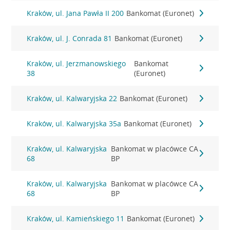
Kraków, ul. Jana Pawła II 200
Bankomat (Euronet)
Kraków, ul. J. Conrada 81
Bankomat (Euronet)
Kraków, ul. Jerzmanowskiego
Bankomat
38
(Euronet)
Kraków, ul. Kalwaryjska 22
Bankomat (Euronet)
Kraków, ul. Kalwaryjska 35a
Bankomat (Euronet)
Kraków, ul. Kalwaryjska
Bankomat w placówce CA
68
BP
Kraków, ul. Kalwaryjska
Bankomat w placówce CA
68
BP
Kraków, ul. Kamieńskiego 11
Bankomat (Euronet)