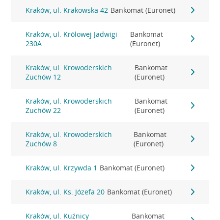
Kraków, ul. Krakowska 42
Bankomat (Euronet)
Kraków, ul. Królowej Jadwigi
Bankomat
230A
(Euronet)
Kraków, ul. Krowoderskich
Bankomat
Zuchów 12
(Euronet)
Kraków, ul. Krowoderskich
Bankomat
Zuchów 22
(Euronet)
Kraków, ul. Krowoderskich
Bankomat
Zuchów 8
(Euronet)
Kraków, ul. Krzywda 1
Bankomat (Euronet)
Kraków, ul. Ks. Józefa 20
Bankomat (Euronet)
Kraków, ul. Kuźnicy
Bankomat