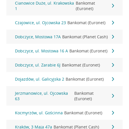
Cianowice Duże, ul. Krakowska
Bankomat
1
(Euronet)
Czajowice, ul. Ojcowska 23
Bankomat (Euronet)
Dobczyce, Mostowa 17A
Bankomat (Planet Cash)
Dobczyce, ul. Mostowa 16 A
Bankomat (Euronet)
Dobczyce, ul. Zarabie 6J
Bankomat (Euronet)
Dojazdów, ul. Galicyjska 2
Bankomat (Euronet)
Jerzmanowice, ul. Ojcowska
Bankomat
63
(Euronet)
Kocmyrzów, ul. Gościnna
Bankomat (Euronet)
Kraków, 3 Maja 47a
Bankomat (Planet Cash)