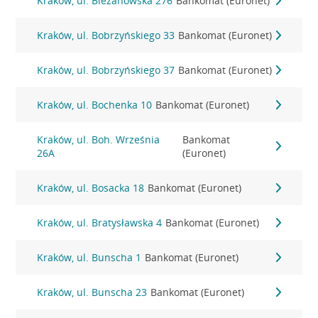
Kraków, ul. Bieżanowska 276
Bankomat (Euronet)
Kraków, ul. Bobrzyńskiego 33
Bankomat (Euronet)
Kraków, ul. Bobrzyńskiego 37
Bankomat (Euronet)
Kraków, ul. Bochenka 10
Bankomat (Euronet)
Kraków, ul. Boh. Września
Bankomat
26A
(Euronet)
Kraków, ul. Bosacka 18
Bankomat (Euronet)
Kraków, ul. Bratysławska 4
Bankomat (Euronet)
Kraków, ul. Bunscha 1
Bankomat (Euronet)
Kraków, ul. Bunscha 23
Bankomat (Euronet)