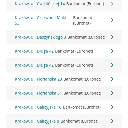
Kraków, ul. Ćwiklińskiej 14
Bankomat (Euronet)
Kraków, ul. Czerwone Maki
Bankomat
53
(Euronet)
Kraków, ul. Daszyńskiego 3
Bankomat (Euronet)
Kraków, ul. Długa 42
Bankomat (Euronet)
Kraków, ul. Długa 42
Bankomat (Euronet)
Kraków, ul. Floriańska 29
Bankomat (Euronet)
Kraków, ul. Floriańska 51
Bankomat (Euronet)
Kraków, ul. Galicyjska 16
Bankomat (Euronet)
Kraków, ul. Galicyjska 8
Bankomat (Euronet)