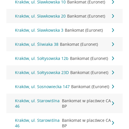
Kraków, ul. Sławkowska 10
Bankomat (Euronet)
Kraków, ul. Sławkowska 20
Bankomat (Euronet)
Kraków, ul. Sławkowska 3
Bankomat (Euronet)
Kraków, ul. Śliwiaka 38
Bankomat (Euronet)
Kraków, ul. Sołtysowska 12b
Bankomat (Euronet)
Kraków, ul. Sołtysowska 23D
Bankomat (Euronet)
Kraków, ul. Sosnowiecka 147
Bankomat (Euronet)
Kraków, ul. Starowiślna
Bankomat w placówce CA
46
BP
Kraków, ul. Starowiślna
Bankomat w placówce CA
46
BP