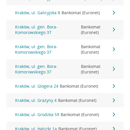
Kraków, ul. Galicyjska 8
Bankomat (Euronet)
Kraków, ul. gen. Bora-
Bankomat
Komorowskiego 37
(Euronet)
Kraków, ul. gen. Bora-
Bankomat
Komorowskiego 37
(Euronet)
Kraków, ul. gen. Bora-
Bankomat
Komorowskiego 37
(Euronet)
Kraków, ul. Glogera 24
Bankomat (Euronet)
Kraków, ul. Grażyny 4
Bankomat (Euronet)
Kraków, ul. Grodzka 59
Bankomat (Euronet)
Kraków, ul. Halszki 1a
Bankomat (Euronet)