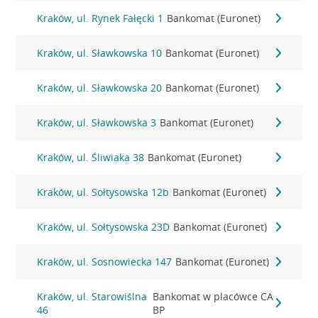
Kraków, ul. Rynek Fałęcki 1
Bankomat (Euronet)
Kraków, ul. Sławkowska 10
Bankomat (Euronet)
Kraków, ul. Sławkowska 20
Bankomat (Euronet)
Kraków, ul. Sławkowska 3
Bankomat (Euronet)
Kraków, ul. Śliwiaka 38
Bankomat (Euronet)
Kraków, ul. Sołtysowska 12b
Bankomat (Euronet)
Kraków, ul. Sołtysowska 23D
Bankomat (Euronet)
Kraków, ul. Sosnowiecka 147
Bankomat (Euronet)
Kraków, ul. Starowiślna
Bankomat w placówce CA
46
BP