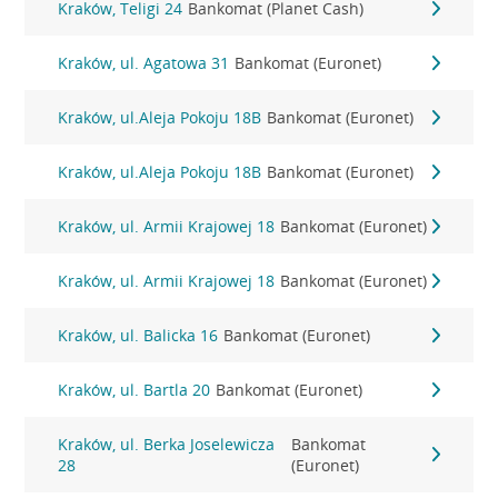
Kraków, Teligi 24
Bankomat (Planet Cash)
Kraków, ul. Agatowa 31
Bankomat (Euronet)
Kraków, ul.Aleja Pokoju 18B
Bankomat (Euronet)
Kraków, ul.Aleja Pokoju 18B
Bankomat (Euronet)
Kraków, ul. Armii Krajowej 18
Bankomat (Euronet)
Kraków, ul. Armii Krajowej 18
Bankomat (Euronet)
Kraków, ul. Balicka 16
Bankomat (Euronet)
Kraków, ul. Bartla 20
Bankomat (Euronet)
Kraków, ul. Berka Joselewicza
Bankomat
28
(Euronet)