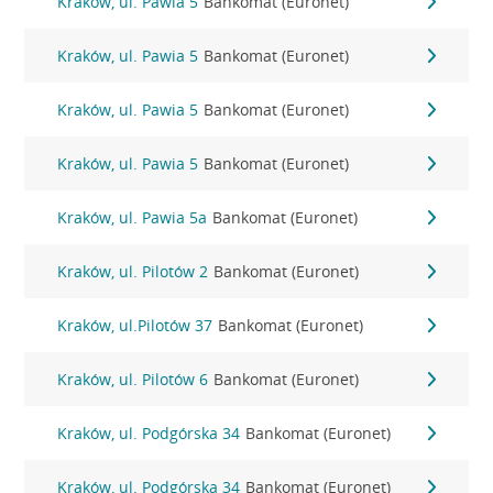
Kraków, ul. Pawia 5
Bankomat (Euronet)
Kraków, ul. Pawia 5
Bankomat (Euronet)
Kraków, ul. Pawia 5
Bankomat (Euronet)
Kraków, ul. Pawia 5
Bankomat (Euronet)
Kraków, ul. Pawia 5a
Bankomat (Euronet)
Kraków, ul. Pilotów 2
Bankomat (Euronet)
Kraków, ul.Pilotów 37
Bankomat (Euronet)
Kraków, ul. Pilotów 6
Bankomat (Euronet)
Kraków, ul. Podgórska 34
Bankomat (Euronet)
Kraków, ul. Podgórska 34
Bankomat (Euronet)