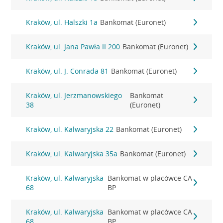
Kraków, ul. Halszki 1a
Bankomat (Euronet)
Kraków, ul. Jana Pawła II 200
Bankomat (Euronet)
Kraków, ul. J. Conrada 81
Bankomat (Euronet)
Kraków, ul. Jerzmanowskiego
Bankomat
38
(Euronet)
Kraków, ul. Kalwaryjska 22
Bankomat (Euronet)
Kraków, ul. Kalwaryjska 35a
Bankomat (Euronet)
Kraków, ul. Kalwaryjska
Bankomat w placówce CA
68
BP
Kraków, ul. Kalwaryjska
Bankomat w placówce CA
68
BP