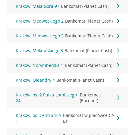
Kraków, Mała Góra 97
Bankomat (Planet Cash)
Kraków, Medweckiego 2
Bankomat (Planet Cash)
Kraków, Medweckiego 2
Bankomat (Planet Cash)
Kraków, Miłkowskiego 3
Bankomat (Planet Cash)
Kraków, Norymberska 1
Bankomat (Planet Cash)
Kraków, Oleandry 4
Bankomat (Planet Cash)
Kraków, os. 2 Pułku Lotniczego
Bankomat
24
(Euronet)
Kraków, os. Centrum A
Bankomat w placówce CA
1
BP