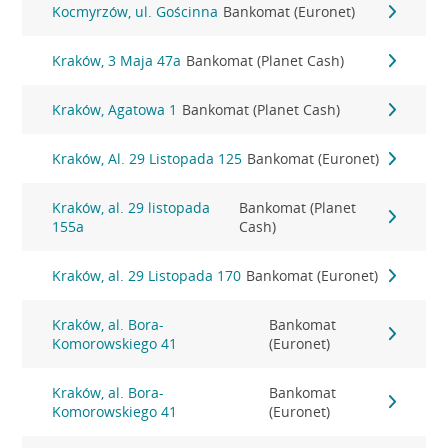
Kocmyrzów, ul. Gościnna
Bankomat (Euronet)
Kraków, 3 Maja 47a
Bankomat (Planet Cash)
Kraków, Agatowa 1
Bankomat (Planet Cash)
Kraków, Al. 29 Listopada 125
Bankomat (Euronet)
Kraków, al. 29 listopada
Bankomat (Planet
155a
Cash)
Kraków, al. 29 Listopada 170
Bankomat (Euronet)
Kraków, al. Bora-
Bankomat
Komorowskiego 41
(Euronet)
Kraków, al. Bora-
Bankomat
Komorowskiego 41
(Euronet)