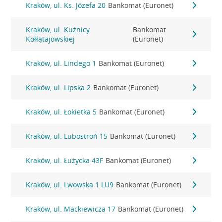
Kraków, ul. Ks. Józefa 20
Bankomat (Euronet)
Kraków, ul. Kuźnicy
Bankomat
Kołłątajowskiej
(Euronet)
Kraków, ul. Lindego 1
Bankomat (Euronet)
Kraków, ul. Lipska 2
Bankomat (Euronet)
Kraków, ul. Łokietka 5
Bankomat (Euronet)
Kraków, ul. Lubostroń 15
Bankomat (Euronet)
Kraków, ul. Łużycka 43F
Bankomat (Euronet)
Kraków, ul. Lwowska 1 LU9
Bankomat (Euronet)
Kraków, ul. Mackiewicza 17
Bankomat (Euronet)