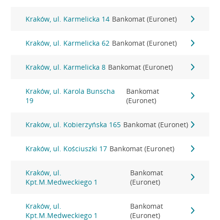
Kraków, ul. Karmelicka 14
Bankomat (Euronet)
Kraków, ul. Karmelicka 62
Bankomat (Euronet)
Kraków, ul. Karmelicka 8
Bankomat (Euronet)
Kraków, ul. Karola Bunscha
Bankomat
19
(Euronet)
Kraków, ul. Kobierzyńska 165
Bankomat (Euronet)
Kraków, ul. Kościuszki 17
Bankomat (Euronet)
Kraków, ul.
Bankomat
Kpt.M.Medweckiego 1
(Euronet)
Kraków, ul.
Bankomat
Kpt.M.Medweckiego 1
(Euronet)