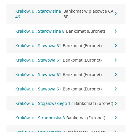
Kraków, ul. Starowiślna
Bankomat w placówce CA
46
BP
Kraków, ul. Starowiślna 8
Bankomat (Euronet)
Kraków, ul. Stawowa 61
Bankomat (Euronet)
Kraków, ul. Stawowa 61
Bankomat (Euronet)
Kraków, ul. Stawowa 61
Bankomat (Euronet)
Kraków, ul. Stawowa 61
Bankomat (Euronet)
Kraków, ul. Stojałowskiego 12
Bankomat (Euronet)
Kraków, ul. Stradomska 8
Bankomat (Euronet)