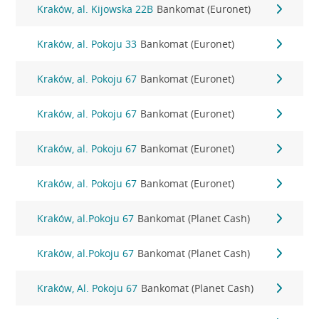
Kraków, al. Kijowska 22B
Bankomat (Euronet)
Kraków, al. Pokoju 33
Bankomat (Euronet)
Kraków, al. Pokoju 67
Bankomat (Euronet)
Kraków, al. Pokoju 67
Bankomat (Euronet)
Kraków, al. Pokoju 67
Bankomat (Euronet)
Kraków, al. Pokoju 67
Bankomat (Euronet)
Kraków, al.Pokoju 67
Bankomat (Planet Cash)
Kraków, al.Pokoju 67
Bankomat (Planet Cash)
Kraków, Al. Pokoju 67
Bankomat (Planet Cash)