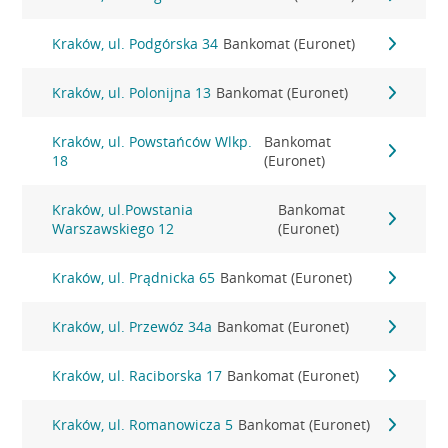
Kraków, ul. Podgórska 34
Bankomat (Euronet)
Kraków, ul. Polonijna 13
Bankomat (Euronet)
Kraków, ul. Powstańców Wlkp.
Bankomat
18
(Euronet)
Kraków, ul.Powstania
Bankomat
Warszawskiego 12
(Euronet)
Kraków, ul. Prądnicka 65
Bankomat (Euronet)
Kraków, ul. Przewóz 34a
Bankomat (Euronet)
Kraków, ul. Raciborska 17
Bankomat (Euronet)
Kraków, ul. Romanowicza 5
Bankomat (Euronet)