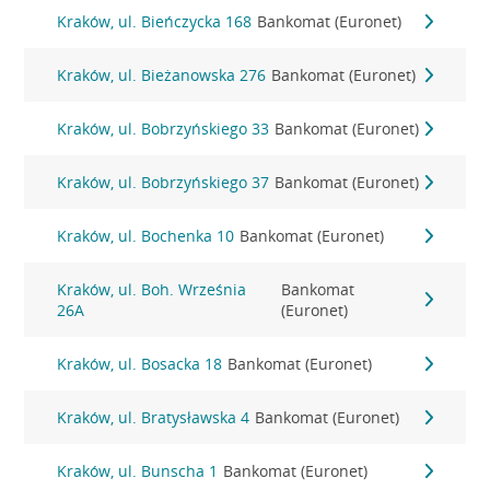
Kraków, ul. Bieńczycka 168
Bankomat (Euronet)
Kraków, ul. Bieżanowska 276
Bankomat (Euronet)
Kraków, ul. Bobrzyńskiego 33
Bankomat (Euronet)
Kraków, ul. Bobrzyńskiego 37
Bankomat (Euronet)
Kraków, ul. Bochenka 10
Bankomat (Euronet)
Kraków, ul. Boh. Września
Bankomat
26A
(Euronet)
Kraków, ul. Bosacka 18
Bankomat (Euronet)
Kraków, ul. Bratysławska 4
Bankomat (Euronet)
Kraków, ul. Bunscha 1
Bankomat (Euronet)