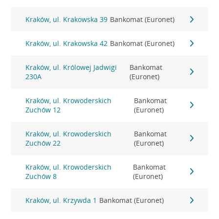
Kraków, ul. Krakowska 39
Bankomat (Euronet)
Kraków, ul. Krakowska 42
Bankomat (Euronet)
Kraków, ul. Królowej Jadwigi
Bankomat
230A
(Euronet)
Kraków, ul. Krowoderskich
Bankomat
Zuchów 12
(Euronet)
Kraków, ul. Krowoderskich
Bankomat
Zuchów 22
(Euronet)
Kraków, ul. Krowoderskich
Bankomat
Zuchów 8
(Euronet)
Kraków, ul. Krzywda 1
Bankomat (Euronet)