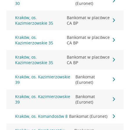
30
(Euronet)
Kraków, os.
Bankomat w placówce
Kazimierzowskie 35
CA BP
Kraków, os.
Bankomat w placówce
Kazimierzowskie 35
CA BP
Kraków, os.
Bankomat w placówce
Kazimierzowskie 35
CA BP
Kraków, os. Kazimierzowskie
Bankomat
39
(Euronet)
Kraków, os. Kazimierzowskie
Bankomat
39
(Euronet)
Kraków, os. Komandosów 8
Bankomat (Euronet)