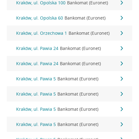
Kraków, ul. Opolska 100
Bankomat (Euronet)
Kraków, ul. Opolska 60
Bankomat (Euronet)
Kraków, ul. Orzechowa 1
Bankomat (Euronet)
Kraków, ul. Pawia 24
Bankomat (Euronet)
Kraków, ul. Pawia 24
Bankomat (Euronet)
Kraków, ul. Pawia 5
Bankomat (Euronet)
Kraków, ul. Pawia 5
Bankomat (Euronet)
Kraków, ul. Pawia 5
Bankomat (Euronet)
Kraków, ul. Pawia 5
Bankomat (Euronet)