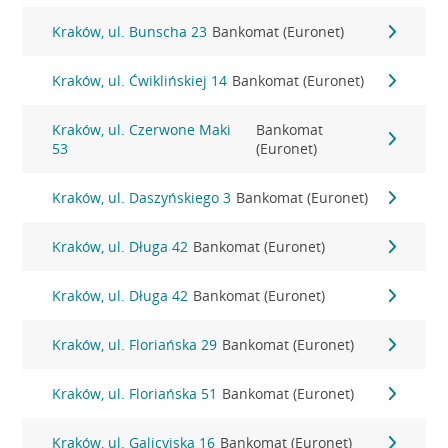
Kraków, ul. Bunscha 23
Bankomat (Euronet)
Kraków, ul. Ćwiklińskiej 14
Bankomat (Euronet)
Kraków, ul. Czerwone Maki
Bankomat
53
(Euronet)
Kraków, ul. Daszyńskiego 3
Bankomat (Euronet)
Kraków, ul. Długa 42
Bankomat (Euronet)
Kraków, ul. Długa 42
Bankomat (Euronet)
Kraków, ul. Floriańska 29
Bankomat (Euronet)
Kraków, ul. Floriańska 51
Bankomat (Euronet)
Kraków, ul. Galicyjska 16
Bankomat (Euronet)