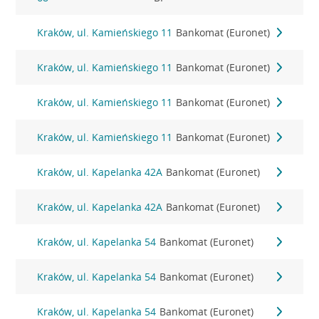
Kraków, ul. Kamieńskiego 11
Bankomat (Euronet)
Kraków, ul. Kamieńskiego 11
Bankomat (Euronet)
Kraków, ul. Kamieńskiego 11
Bankomat (Euronet)
Kraków, ul. Kamieńskiego 11
Bankomat (Euronet)
Kraków, ul. Kapelanka 42A
Bankomat (Euronet)
Kraków, ul. Kapelanka 42A
Bankomat (Euronet)
Kraków, ul. Kapelanka 54
Bankomat (Euronet)
Kraków, ul. Kapelanka 54
Bankomat (Euronet)
Kraków, ul. Kapelanka 54
Bankomat (Euronet)