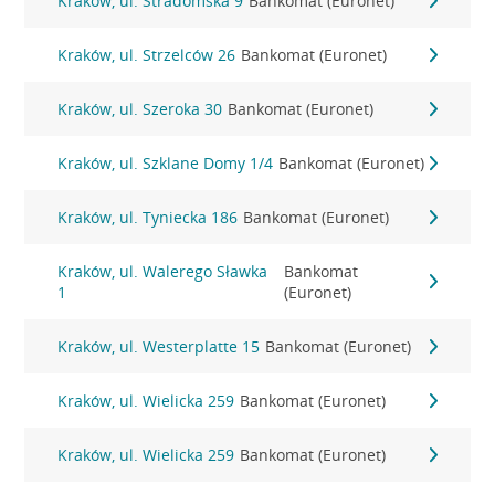
Kraków, ul. Stradomska 9
Bankomat (Euronet)
Kraków, ul. Strzelców 26
Bankomat (Euronet)
Kraków, ul. Szeroka 30
Bankomat (Euronet)
Kraków, ul. Szklane Domy 1/4
Bankomat (Euronet)
Kraków, ul. Tyniecka 186
Bankomat (Euronet)
Kraków, ul. Walerego Sławka
Bankomat
1
(Euronet)
Kraków, ul. Westerplatte 15
Bankomat (Euronet)
Kraków, ul. Wielicka 259
Bankomat (Euronet)
Kraków, ul. Wielicka 259
Bankomat (Euronet)