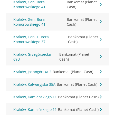
Kraków, Gen. Bora
Bankomat (Planet
Komorowskiego 41
Cash)
Kraków, Gen. Bora
Bankomat (Planet
Komorowskiego 41
Cash)
Kraków, Gen. T. Bora
Bankomat (Planet
Komorowskiego 37
Cash)
Kraków, Grzegórzecka
Bankomat (Planet
69B
Cash)
Kraków, Jasnogórska 2
Bankomat (Planet Cash)
Kraków, Kalwaryjska 35A
Bankomat (Planet Cash)
Kraków, Kamieńskiego 11
Bankomat (Planet Cash)
Kraków, Kamieńskiego 11
Bankomat (Planet Cash)