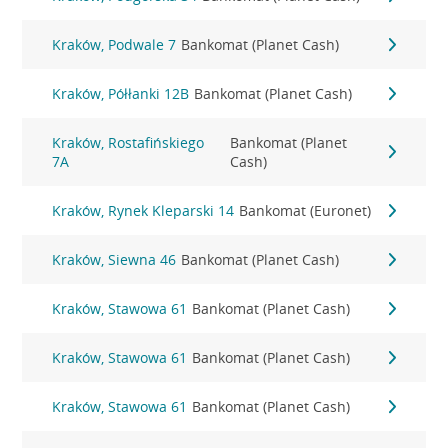
Kraków, Podwale 7
Bankomat (Planet Cash)
Kraków, Półłanki 12B
Bankomat (Planet Cash)
Kraków, Rostafińskiego
Bankomat (Planet
7A
Cash)
Kraków, Rynek Kleparski 14
Bankomat (Euronet)
Kraków, Siewna 46
Bankomat (Planet Cash)
Kraków, Stawowa 61
Bankomat (Planet Cash)
Kraków, Stawowa 61
Bankomat (Planet Cash)
Kraków, Stawowa 61
Bankomat (Planet Cash)