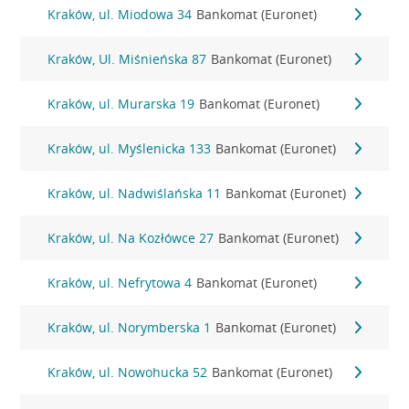
Kraków, ul. Miodowa 34
Bankomat (Euronet)
Kraków, Ul. Miśnieńska 87
Bankomat (Euronet)
Kraków, ul. Murarska 19
Bankomat (Euronet)
Kraków, ul. Myślenicka 133
Bankomat (Euronet)
Kraków, ul. Nadwiślańska 11
Bankomat (Euronet)
Kraków, ul. Na Kozłówce 27
Bankomat (Euronet)
Kraków, ul. Nefrytowa 4
Bankomat (Euronet)
Kraków, ul. Norymberska 1
Bankomat (Euronet)
Kraków, ul. Nowohucka 52
Bankomat (Euronet)