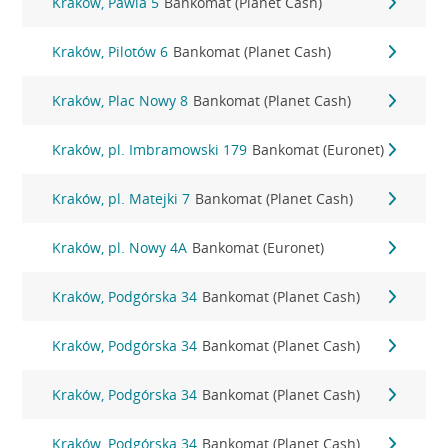
Kraków, Pawia 5
Bankomat (Planet Cash)
Kraków, Pilotów 6
Bankomat (Planet Cash)
Kraków, Plac Nowy 8
Bankomat (Planet Cash)
Kraków, pl. Imbramowski 179
Bankomat (Euronet)
Kraków, pl. Matejki 7
Bankomat (Planet Cash)
Kraków, pl. Nowy 4A
Bankomat (Euronet)
Kraków, Podgórska 34
Bankomat (Planet Cash)
Kraków, Podgórska 34
Bankomat (Planet Cash)
Kraków, Podgórska 34
Bankomat (Planet Cash)
Kraków, Podgórska 34
Bankomat (Planet Cash)