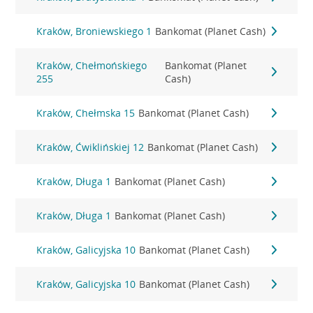
Kraków, Broniewskiego 1
Bankomat (Planet Cash)
Kraków, Chełmońskiego
Bankomat (Planet
255
Cash)
Kraków, Chełmska 15
Bankomat (Planet Cash)
Kraków, Ćwiklińskiej 12
Bankomat (Planet Cash)
Kraków, Długa 1
Bankomat (Planet Cash)
Kraków, Długa 1
Bankomat (Planet Cash)
Kraków, Galicyjska 10
Bankomat (Planet Cash)
Kraków, Galicyjska 10
Bankomat (Planet Cash)