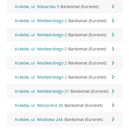
Kraków, ul. Masarska 9
Bankomat (Euronet)
Kraków, ul. Medweckiego 2
Bankomat (Euronet)
Kraków, ul. Medweckiego 2
Bankomat (Euronet)
Kraków, ul. Medweckiego 2
Bankomat (Euronet)
Kraków, ul. Medweckiego 2
Bankomat (Euronet)
Kraków, ul. Medweckiego 2
Bankomat (Euronet)
Kraków, ul. Medweckiego 21
Bankomat (Euronet)
Kraków, ul. Meissnera 30
Bankomat (Euronet)
Kraków, ul. Miodowa 24A
Bankomat (Euronet)