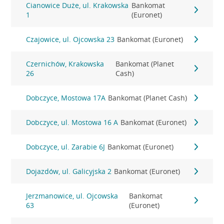
Cianowice Duże, ul. Krakowska
Bankomat
1
(Euronet)
Czajowice, ul. Ojcowska 23
Bankomat (Euronet)
Czernichów, Krakowska
Bankomat (Planet
26
Cash)
Dobczyce, Mostowa 17A
Bankomat (Planet Cash)
Dobczyce, ul. Mostowa 16 A
Bankomat (Euronet)
Dobczyce, ul. Zarabie 6J
Bankomat (Euronet)
Dojazdów, ul. Galicyjska 2
Bankomat (Euronet)
Jerzmanowice, ul. Ojcowska
Bankomat
63
(Euronet)