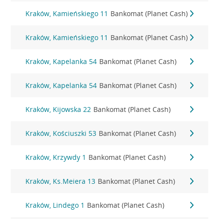
Kraków, Kamieńskiego 11
Bankomat (Planet Cash)
Kraków, Kamieńskiego 11
Bankomat (Planet Cash)
Kraków, Kapelanka 54
Bankomat (Planet Cash)
Kraków, Kapelanka 54
Bankomat (Planet Cash)
Kraków, Kijowska 22
Bankomat (Planet Cash)
Kraków, Kościuszki 53
Bankomat (Planet Cash)
Kraków, Krzywdy 1
Bankomat (Planet Cash)
Kraków, Ks.Meiera 13
Bankomat (Planet Cash)
Kraków, Lindego 1
Bankomat (Planet Cash)