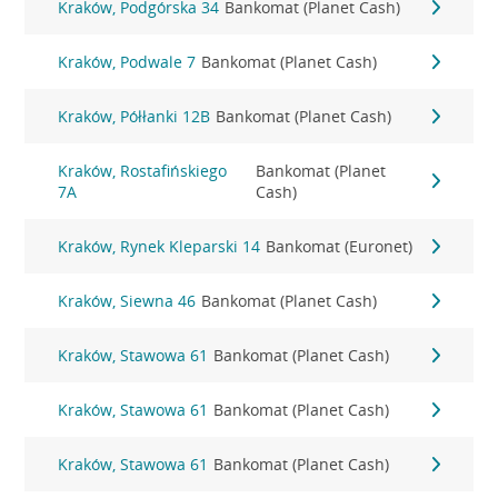
Kraków, Podgórska 34
Bankomat (Planet Cash)
Kraków, Podwale 7
Bankomat (Planet Cash)
Kraków, Półłanki 12B
Bankomat (Planet Cash)
Kraków, Rostafińskiego
Bankomat (Planet
7A
Cash)
Kraków, Rynek Kleparski 14
Bankomat (Euronet)
Kraków, Siewna 46
Bankomat (Planet Cash)
Kraków, Stawowa 61
Bankomat (Planet Cash)
Kraków, Stawowa 61
Bankomat (Planet Cash)
Kraków, Stawowa 61
Bankomat (Planet Cash)