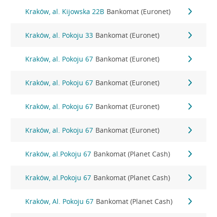
Kraków, al. Kijowska 22B
Bankomat (Euronet)
Kraków, al. Pokoju 33
Bankomat (Euronet)
Kraków, al. Pokoju 67
Bankomat (Euronet)
Kraków, al. Pokoju 67
Bankomat (Euronet)
Kraków, al. Pokoju 67
Bankomat (Euronet)
Kraków, al. Pokoju 67
Bankomat (Euronet)
Kraków, al.Pokoju 67
Bankomat (Planet Cash)
Kraków, al.Pokoju 67
Bankomat (Planet Cash)
Kraków, Al. Pokoju 67
Bankomat (Planet Cash)