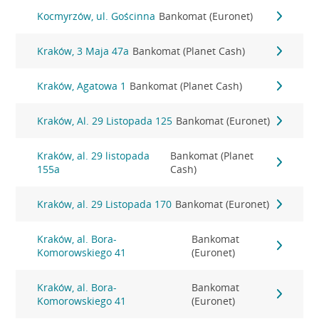
Kocmyrzów, ul. Gościnna
Bankomat (Euronet)
Kraków, 3 Maja 47a
Bankomat (Planet Cash)
Kraków, Agatowa 1
Bankomat (Planet Cash)
Kraków, Al. 29 Listopada 125
Bankomat (Euronet)
Kraków, al. 29 listopada
Bankomat (Planet
155a
Cash)
Kraków, al. 29 Listopada 170
Bankomat (Euronet)
Kraków, al. Bora-
Bankomat
Komorowskiego 41
(Euronet)
Kraków, al. Bora-
Bankomat
Komorowskiego 41
(Euronet)