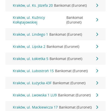
Kraków, ul. Ks. Józefa 20
Bankomat (Euronet)
Kraków, ul. Kuźnicy
Bankomat
Kołłątajowskiej
(Euronet)
Kraków, ul. Lindego 1
Bankomat (Euronet)
Kraków, ul. Lipska 2
Bankomat (Euronet)
Kraków, ul. Łokietka 5
Bankomat (Euronet)
Kraków, ul. Lubostroń 15
Bankomat (Euronet)
Kraków, ul. Łużycka 43F
Bankomat (Euronet)
Kraków, ul. Lwowska 1 LU9
Bankomat (Euronet)
Kraków, ul. Mackiewicza 17
Bankomat (Euronet)