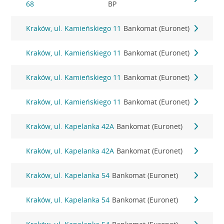
68
BP
Kraków, ul. Kamieńskiego 11
Bankomat (Euronet)
Kraków, ul. Kamieńskiego 11
Bankomat (Euronet)
Kraków, ul. Kamieńskiego 11
Bankomat (Euronet)
Kraków, ul. Kamieńskiego 11
Bankomat (Euronet)
Kraków, ul. Kapelanka 42A
Bankomat (Euronet)
Kraków, ul. Kapelanka 42A
Bankomat (Euronet)
Kraków, ul. Kapelanka 54
Bankomat (Euronet)
Kraków, ul. Kapelanka 54
Bankomat (Euronet)