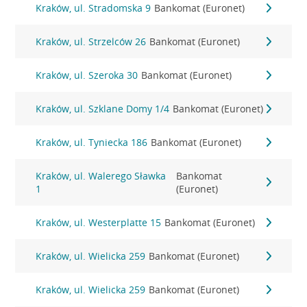
Kraków, ul. Stradomska 9
Bankomat (Euronet)
Kraków, ul. Strzelców 26
Bankomat (Euronet)
Kraków, ul. Szeroka 30
Bankomat (Euronet)
Kraków, ul. Szklane Domy 1/4
Bankomat (Euronet)
Kraków, ul. Tyniecka 186
Bankomat (Euronet)
Kraków, ul. Walerego Sławka
Bankomat
1
(Euronet)
Kraków, ul. Westerplatte 15
Bankomat (Euronet)
Kraków, ul. Wielicka 259
Bankomat (Euronet)
Kraków, ul. Wielicka 259
Bankomat (Euronet)