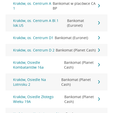
Kraków, os. Centrum A
Bankomat w placówce CA
1
BP
Kraków, os. Centrum A Bl.1
Bankomat
lok.U5
(Euronet)
Kraków, os. Centrum D1
Bankomat (Euronet)
Kraków, os. Centrum D 2
Bankomat (Planet Cash)
Kraków, Osiedle
Bankomat (Planet
Kombatantów 16a
Cash)
Kraków, Osiedle Na
Bankomat (Planet
Lotnisku 2
Cash)
Kraków, Osiedle Złotego
Bankomat (Planet
Wieku 19A
Cash)