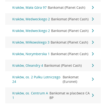
Kraków, Mała Góra 97
Bankomat (Planet Cash)
Kraków, Medweckiego 2
Bankomat (Planet Cash)
Kraków, Medweckiego 2
Bankomat (Planet Cash)
Kraków, Miłkowskiego 3
Bankomat (Planet Cash)
Kraków, Norymberska 1
Bankomat (Planet Cash)
Kraków, Oleandry 4
Bankomat (Planet Cash)
Kraków, os. 2 Pułku Lotniczego
Bankomat
24
(Euronet)
Kraków, os. Centrum A
Bankomat w placówce CA
1
BP