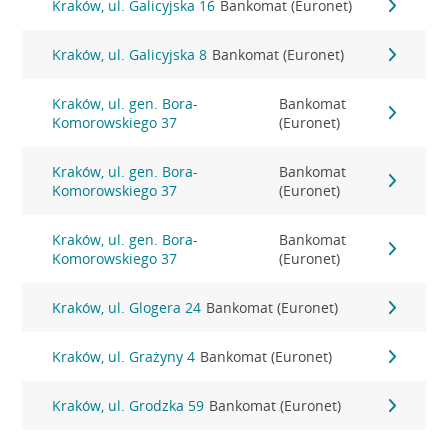
Kraków, ul. Galicyjska 16
Bankomat (Euronet)
Kraków, ul. Galicyjska 8
Bankomat (Euronet)
Kraków, ul. gen. Bora-
Bankomat
Komorowskiego 37
(Euronet)
Kraków, ul. gen. Bora-
Bankomat
Komorowskiego 37
(Euronet)
Kraków, ul. gen. Bora-
Bankomat
Komorowskiego 37
(Euronet)
Kraków, ul. Glogera 24
Bankomat (Euronet)
Kraków, ul. Grażyny 4
Bankomat (Euronet)
Kraków, ul. Grodzka 59
Bankomat (Euronet)