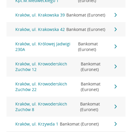
Kpt.M.Medweckiego 1
(Euronet)
Kraków, ul. Krakowska 39
Bankomat (Euronet)
Kraków, ul. Krakowska 42
Bankomat (Euronet)
Kraków, ul. Królowej Jadwigi
Bankomat
230A
(Euronet)
Kraków, ul. Krowoderskich
Bankomat
Zuchów 12
(Euronet)
Kraków, ul. Krowoderskich
Bankomat
Zuchów 22
(Euronet)
Kraków, ul. Krowoderskich
Bankomat
Zuchów 8
(Euronet)
Kraków, ul. Krzywda 1
Bankomat (Euronet)