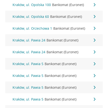
Kraków, ul. Opolska 100
Bankomat (Euronet)
Kraków, ul. Opolska 60
Bankomat (Euronet)
Kraków, ul. Orzechowa 1
Bankomat (Euronet)
Kraków, ul. Pawia 24
Bankomat (Euronet)
Kraków, ul. Pawia 24
Bankomat (Euronet)
Kraków, ul. Pawia 5
Bankomat (Euronet)
Kraków, ul. Pawia 5
Bankomat (Euronet)
Kraków, ul. Pawia 5
Bankomat (Euronet)
Kraków, ul. Pawia 5
Bankomat (Euronet)