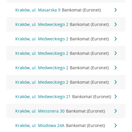
Kraków, ul. Masarska 9
Bankomat (Euronet)
Kraków, ul. Medweckiego 2
Bankomat (Euronet)
Kraków, ul. Medweckiego 2
Bankomat (Euronet)
Kraków, ul. Medweckiego 2
Bankomat (Euronet)
Kraków, ul. Medweckiego 2
Bankomat (Euronet)
Kraków, ul. Medweckiego 2
Bankomat (Euronet)
Kraków, ul. Medweckiego 21
Bankomat (Euronet)
Kraków, ul. Meissnera 30
Bankomat (Euronet)
Kraków, ul. Miodowa 24A
Bankomat (Euronet)