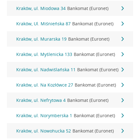
Kraków, ul. Miodowa 34
Bankomat (Euronet)
Kraków, Ul. Miśnieńska 87
Bankomat (Euronet)
Kraków, ul. Murarska 19
Bankomat (Euronet)
Kraków, ul. Myślenicka 133
Bankomat (Euronet)
Kraków, ul. Nadwiślańska 11
Bankomat (Euronet)
Kraków, ul. Na Kozłówce 27
Bankomat (Euronet)
Kraków, ul. Nefrytowa 4
Bankomat (Euronet)
Kraków, ul. Norymberska 1
Bankomat (Euronet)
Kraków, ul. Nowohucka 52
Bankomat (Euronet)