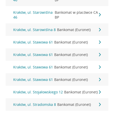
Kraków, ul. Starowiślna
Bankomat w placówce CA
46
BP
Kraków, ul. Starowiślna 8
Bankomat (Euronet)
Kraków, ul. Stawowa 61
Bankomat (Euronet)
Kraków, ul. Stawowa 61
Bankomat (Euronet)
Kraków, ul. Stawowa 61
Bankomat (Euronet)
Kraków, ul. Stawowa 61
Bankomat (Euronet)
Kraków, ul. Stojałowskiego 12
Bankomat (Euronet)
Kraków, ul. Stradomska 8
Bankomat (Euronet)