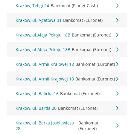
Kraków, Teligi 24
Bankomat (Planet Cash)
Kraków, ul. Agatowa 31
Bankomat (Euronet)
Kraków, ul.Aleja Pokoju 18B
Bankomat (Euronet)
Kraków, ul.Aleja Pokoju 18B
Bankomat (Euronet)
Kraków, ul. Armii Krajowej 18
Bankomat (Euronet)
Kraków, ul. Armii Krajowej 18
Bankomat (Euronet)
Kraków, ul. Balicka 16
Bankomat (Euronet)
Kraków, ul. Bartla 20
Bankomat (Euronet)
Kraków, ul. Berka Joselewicza
Bankomat
28
(Euronet)