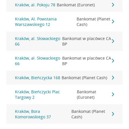
Kraków, al. Pokoju 78
Bankomat (Euronet)
Kraków, Al. Powstania
Bankomat (Planet
Warszawskiego 12
Cash)
Kraków, al. Słowackiego
Bankomat w placówce CA
66
BP
Kraków, al. Słowackiego
Bankomat w placówce CA
66
BP
Kraków, Bieńczycka 168
Bankomat (Planet Cash)
Kraków, Bieńczycki Plac
Bankomat
Targowy 2
(Euronet)
Kraków, Bora
Bankomat (Planet
Komorowskiego 37
Cash)