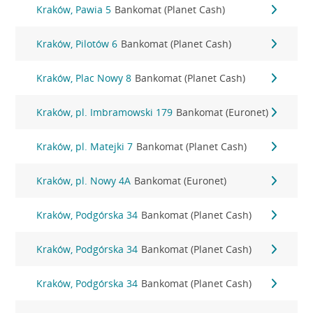
Kraków, Pawia 5
Bankomat (Planet Cash)
Kraków, Pilotów 6
Bankomat (Planet Cash)
Kraków, Plac Nowy 8
Bankomat (Planet Cash)
Kraków, pl. Imbramowski 179
Bankomat (Euronet)
Kraków, pl. Matejki 7
Bankomat (Planet Cash)
Kraków, pl. Nowy 4A
Bankomat (Euronet)
Kraków, Podgórska 34
Bankomat (Planet Cash)
Kraków, Podgórska 34
Bankomat (Planet Cash)
Kraków, Podgórska 34
Bankomat (Planet Cash)