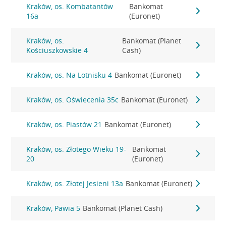
Kraków, os. Kombatantów
Bankomat
16a
(Euronet)
Kraków, os.
Bankomat (Planet
Kościuszkowskie 4
Cash)
Kraków, os. Na Lotnisku 4
Bankomat (Euronet)
Kraków, os. Oświecenia 35c
Bankomat (Euronet)
Kraków, os. Piastów 21
Bankomat (Euronet)
Kraków, os. Złotego Wieku 19-
Bankomat
20
(Euronet)
Kraków, os. Złotej Jesieni 13a
Bankomat (Euronet)
Kraków, Pawia 5
Bankomat (Planet Cash)