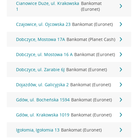
Cianowice Duże, ul. Krakowska
Bankomat
1
(Euronet)
Czajowice, ul. Ojcowska 23
Bankomat (Euronet)
Dobczyce, Mostowa 17A
Bankomat (Planet Cash)
Dobczyce, ul. Mostowa 16 A
Bankomat (Euronet)
Dobczyce, ul. Zarabie 6J
Bankomat (Euronet)
Dojazdów, ul. Galicyjska 2
Bankomat (Euronet)
Gdów, ul. Bocheńska 1594
Bankomat (Euronet)
Gdów, ul. Krakowska 1019
Bankomat (Euronet)
Igołomia, Igołomia 13
Bankomat (Euronet)