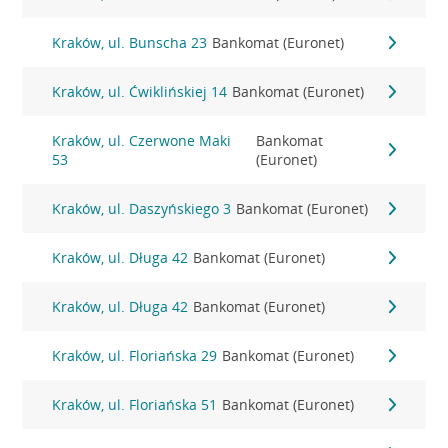
Kraków, ul. Bunscha 23
Bankomat (Euronet)
Kraków, ul. Ćwiklińskiej 14
Bankomat (Euronet)
Kraków, ul. Czerwone Maki
Bankomat
53
(Euronet)
Kraków, ul. Daszyńskiego 3
Bankomat (Euronet)
Kraków, ul. Długa 42
Bankomat (Euronet)
Kraków, ul. Długa 42
Bankomat (Euronet)
Kraków, ul. Floriańska 29
Bankomat (Euronet)
Kraków, ul. Floriańska 51
Bankomat (Euronet)