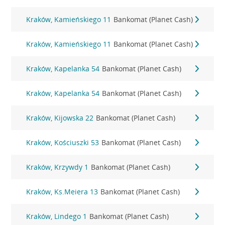
Kraków, Kamieńskiego 11
Bankomat (Planet Cash)
Kraków, Kamieńskiego 11
Bankomat (Planet Cash)
Kraków, Kapelanka 54
Bankomat (Planet Cash)
Kraków, Kapelanka 54
Bankomat (Planet Cash)
Kraków, Kijowska 22
Bankomat (Planet Cash)
Kraków, Kościuszki 53
Bankomat (Planet Cash)
Kraków, Krzywdy 1
Bankomat (Planet Cash)
Kraków, Ks.Meiera 13
Bankomat (Planet Cash)
Kraków, Lindego 1
Bankomat (Planet Cash)