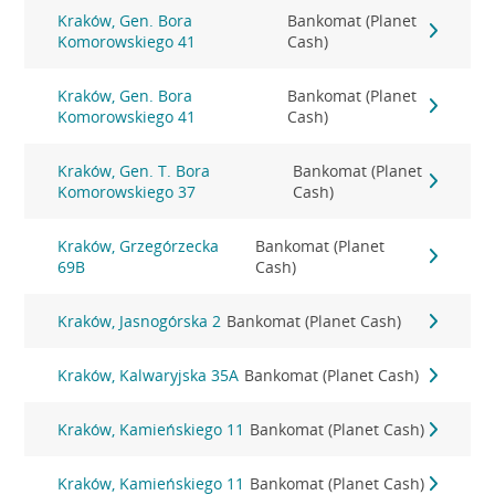
Kraków, Gen. Bora
Bankomat (Planet
Komorowskiego 41
Cash)
Kraków, Gen. Bora
Bankomat (Planet
Komorowskiego 41
Cash)
Kraków, Gen. T. Bora
Bankomat (Planet
Komorowskiego 37
Cash)
Kraków, Grzegórzecka
Bankomat (Planet
69B
Cash)
Kraków, Jasnogórska 2
Bankomat (Planet Cash)
Kraków, Kalwaryjska 35A
Bankomat (Planet Cash)
Kraków, Kamieńskiego 11
Bankomat (Planet Cash)
Kraków, Kamieńskiego 11
Bankomat (Planet Cash)