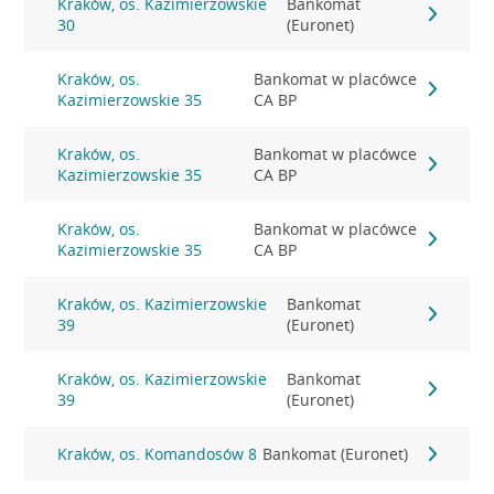
Kraków, os. Kazimierzowskie
Bankomat
30
(Euronet)
Kraków, os.
Bankomat w placówce
Kazimierzowskie 35
CA BP
Kraków, os.
Bankomat w placówce
Kazimierzowskie 35
CA BP
Kraków, os.
Bankomat w placówce
Kazimierzowskie 35
CA BP
Kraków, os. Kazimierzowskie
Bankomat
39
(Euronet)
Kraków, os. Kazimierzowskie
Bankomat
39
(Euronet)
Kraków, os. Komandosów 8
Bankomat (Euronet)