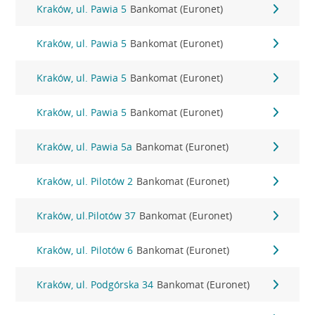
Kraków, ul. Pawia 5
Bankomat (Euronet)
Kraków, ul. Pawia 5
Bankomat (Euronet)
Kraków, ul. Pawia 5
Bankomat (Euronet)
Kraków, ul. Pawia 5
Bankomat (Euronet)
Kraków, ul. Pawia 5a
Bankomat (Euronet)
Kraków, ul. Pilotów 2
Bankomat (Euronet)
Kraków, ul.Pilotów 37
Bankomat (Euronet)
Kraków, ul. Pilotów 6
Bankomat (Euronet)
Kraków, ul. Podgórska 34
Bankomat (Euronet)