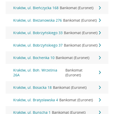
Kraków, ul. Bieńczycka 168
Bankomat (Euronet)
Kraków, ul. Bieżanowska 276
Bankomat (Euronet)
Kraków, ul. Bobrzyńskiego 33
Bankomat (Euronet)
Kraków, ul. Bobrzyńskiego 37
Bankomat (Euronet)
Kraków, ul. Bochenka 10
Bankomat (Euronet)
Kraków, ul. Boh. Września
Bankomat
26A
(Euronet)
Kraków, ul. Bosacka 18
Bankomat (Euronet)
Kraków, ul. Bratysławska 4
Bankomat (Euronet)
Kraków, ul. Bunscha 1
Bankomat (Euronet)