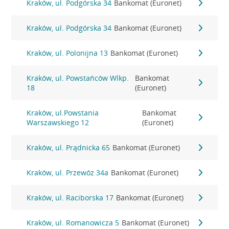
Kraków, ul. Podgórska 34
Bankomat (Euronet)
Kraków, ul. Podgórska 34
Bankomat (Euronet)
Kraków, ul. Polonijna 13
Bankomat (Euronet)
Kraków, ul. Powstańców Wlkp.
Bankomat
18
(Euronet)
Kraków, ul.Powstania
Bankomat
Warszawskiego 12
(Euronet)
Kraków, ul. Prądnicka 65
Bankomat (Euronet)
Kraków, ul. Przewóz 34a
Bankomat (Euronet)
Kraków, ul. Raciborska 17
Bankomat (Euronet)
Kraków, ul. Romanowicza 5
Bankomat (Euronet)