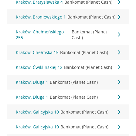
Kraków, Bratysławska 4
Bankomat (Planet Cash)
Kraków, Broniewskiego 1
Bankomat (Planet Cash)
Kraków, Chełmońskiego
Bankomat (Planet
255
Cash)
Kraków, Chełmska 15
Bankomat (Planet Cash)
Kraków, Ćwiklińskiej 12
Bankomat (Planet Cash)
Kraków, Długa 1
Bankomat (Planet Cash)
Kraków, Długa 1
Bankomat (Planet Cash)
Kraków, Galicyjska 10
Bankomat (Planet Cash)
Kraków, Galicyjska 10
Bankomat (Planet Cash)