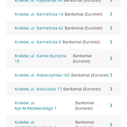
Kraków, ul. Kapelanka 54
Bankomat (Euronet)
Kraków, ul. Karmelicka 14
Bankomat (Euronet)
Kraków, ul. Karmelicka 62
Bankomat (Euronet)
Kraków, ul. Karmelicka 8
Bankomat (Euronet)
Kraków, ul. Karola Bunscha
Bankomat
19
(Euronet)
Kraków, ul. Kobierzyńska 165
Bankomat (Euronet)
Kraków, ul. Kościuszki 17
Bankomat (Euronet)
Kraków, ul.
Bankomat
Kpt.M.Medweckiego 1
(Euronet)
Kraków, ul.
Bankomat