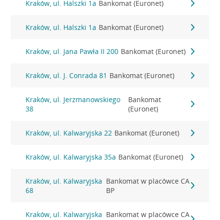
Kraków, ul. Halszki 1a
Bankomat (Euronet)
Kraków, ul. Halszki 1a
Bankomat (Euronet)
Kraków, ul. Jana Pawła II 200
Bankomat (Euronet)
Kraków, ul. J. Conrada 81
Bankomat (Euronet)
Kraków, ul. Jerzmanowskiego
Bankomat
38
(Euronet)
Kraków, ul. Kalwaryjska 22
Bankomat (Euronet)
Kraków, ul. Kalwaryjska 35a
Bankomat (Euronet)
Kraków, ul. Kalwaryjska
Bankomat w placówce CA
68
BP
Kraków, ul. Kalwaryjska
Bankomat w placówce CA