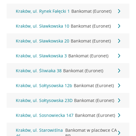
Kraków, ul. Rynek Fałęcki 1
Bankomat (Euronet)
Kraków, ul. Sławkowska 10
Bankomat (Euronet)
Kraków, ul. Sławkowska 20
Bankomat (Euronet)
Kraków, ul. Sławkowska 3
Bankomat (Euronet)
Kraków, ul. Śliwiaka 38
Bankomat (Euronet)
Kraków, ul. Sołtysowska 12b
Bankomat (Euronet)
Kraków, ul. Sołtysowska 23D
Bankomat (Euronet)
Kraków, ul. Sosnowiecka 147
Bankomat (Euronet)
Kraków, ul. Starowiślna
Bankomat w placówce CA
46
BP