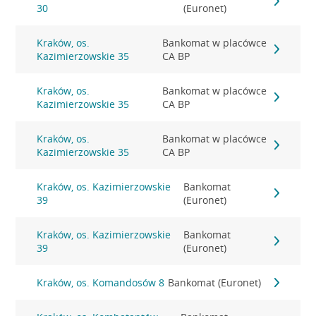
30
(Euronet)
Kraków, os.
Bankomat w placówce
Kazimierzowskie 35
CA BP
Kraków, os.
Bankomat w placówce
Kazimierzowskie 35
CA BP
Kraków, os.
Bankomat w placówce
Kazimierzowskie 35
CA BP
Kraków, os. Kazimierzowskie
Bankomat
39
(Euronet)
Kraków, os. Kazimierzowskie
Bankomat
39
(Euronet)
Kraków, os. Komandosów 8
Bankomat (Euronet)