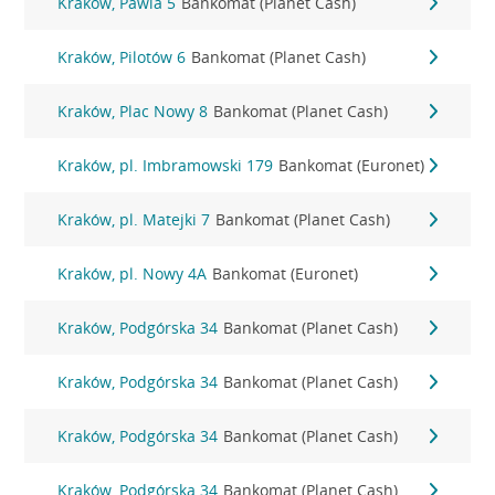
Kraków, Pawia 5
Bankomat (Planet Cash)
Kraków, Pilotów 6
Bankomat (Planet Cash)
Kraków, Plac Nowy 8
Bankomat (Planet Cash)
Kraków, pl. Imbramowski 179
Bankomat (Euronet)
Kraków, pl. Matejki 7
Bankomat (Planet Cash)
Kraków, pl. Nowy 4A
Bankomat (Euronet)
Kraków, Podgórska 34
Bankomat (Planet Cash)
Kraków, Podgórska 34
Bankomat (Planet Cash)
Kraków, Podgórska 34
Bankomat (Planet Cash)
Kraków, Podgórska 34
Bankomat (Planet Cash)