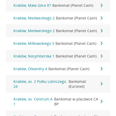
Kraków, Mała Góra 97
Bankomat (Planet Cash)
Kraków, Medweckiego 2
Bankomat (Planet Cash)
Kraków, Medweckiego 2
Bankomat (Planet Cash)
Kraków, Miłkowskiego 3
Bankomat (Planet Cash)
Kraków, Norymberska 1
Bankomat (Planet Cash)
Kraków, Oleandry 4
Bankomat (Planet Cash)
Kraków, os. 2 Pułku Lotniczego
Bankomat
24
(Euronet)
Kraków, os. Centrum A
Bankomat w placówce CA
1
BP