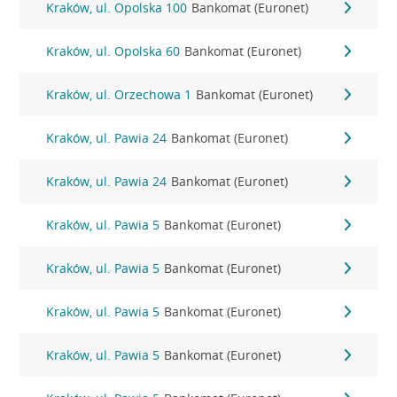
Kraków, ul. Opolska 100
Bankomat (Euronet)
Kraków, ul. Opolska 60
Bankomat (Euronet)
Kraków, ul. Orzechowa 1
Bankomat (Euronet)
Kraków, ul. Pawia 24
Bankomat (Euronet)
Kraków, ul. Pawia 24
Bankomat (Euronet)
Kraków, ul. Pawia 5
Bankomat (Euronet)
Kraków, ul. Pawia 5
Bankomat (Euronet)
Kraków, ul. Pawia 5
Bankomat (Euronet)
Kraków, ul. Pawia 5
Bankomat (Euronet)