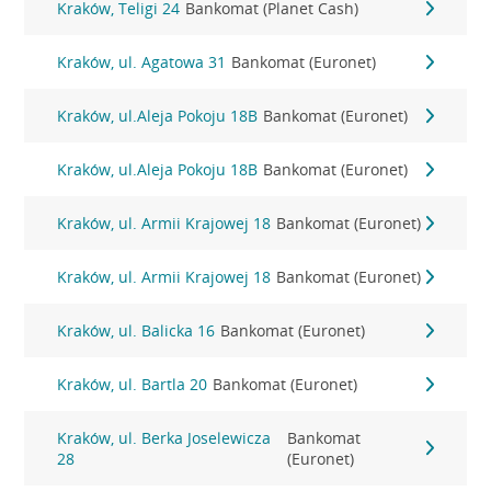
Kraków, Teligi 24
Bankomat (Planet Cash)
Kraków, ul. Agatowa 31
Bankomat (Euronet)
Kraków, ul.Aleja Pokoju 18B
Bankomat (Euronet)
Kraków, ul.Aleja Pokoju 18B
Bankomat (Euronet)
Kraków, ul. Armii Krajowej 18
Bankomat (Euronet)
Kraków, ul. Armii Krajowej 18
Bankomat (Euronet)
Kraków, ul. Balicka 16
Bankomat (Euronet)
Kraków, ul. Bartla 20
Bankomat (Euronet)
Kraków, ul. Berka Joselewicza
Bankomat
28
(Euronet)