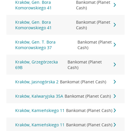
Kraków, Gen. Bora
Bankomat (Planet
Komorowskiego 41
Cash)
Kraków, Gen. Bora
Bankomat (Planet
Komorowskiego 41
Cash)
Kraków, Gen. T. Bora
Bankomat (Planet
Komorowskiego 37
Cash)
Kraków, Grzegórzecka
Bankomat (Planet
69B
Cash)
Kraków, Jasnogórska 2
Bankomat (Planet Cash)
Kraków, Kalwaryjska 35A
Bankomat (Planet Cash)
Kraków, Kamieńskiego 11
Bankomat (Planet Cash)
Kraków, Kamieńskiego 11
Bankomat (Planet Cash)