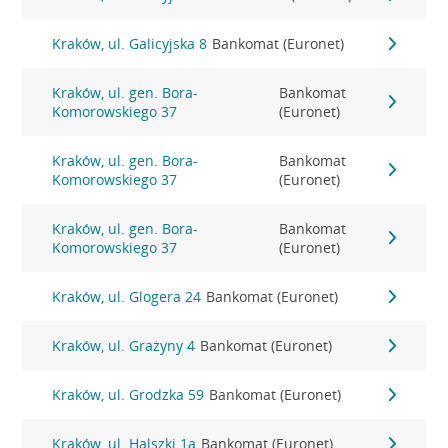
Kraków, ul. Galicyjska 8
Bankomat (Euronet)
Kraków, ul. gen. Bora-
Bankomat
Komorowskiego 37
(Euronet)
Kraków, ul. gen. Bora-
Bankomat
Komorowskiego 37
(Euronet)
Kraków, ul. gen. Bora-
Bankomat
Komorowskiego 37
(Euronet)
Kraków, ul. Glogera 24
Bankomat (Euronet)
Kraków, ul. Grażyny 4
Bankomat (Euronet)
Kraków, ul. Grodzka 59
Bankomat (Euronet)
Kraków, ul. Halszki 1a
Bankomat (Euronet)