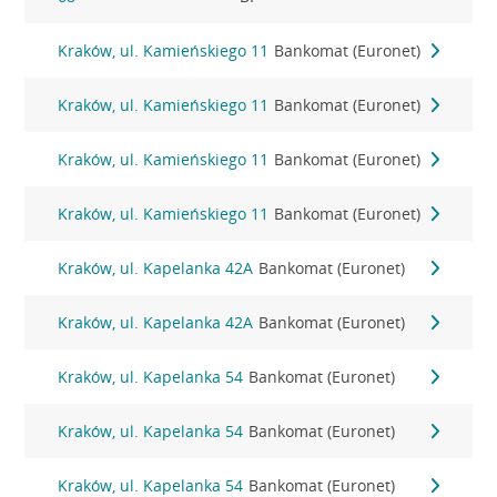
Kraków, ul. Kamieńskiego 11
Bankomat (Euronet)
Kraków, ul. Kamieńskiego 11
Bankomat (Euronet)
Kraków, ul. Kamieńskiego 11
Bankomat (Euronet)
Kraków, ul. Kamieńskiego 11
Bankomat (Euronet)
Kraków, ul. Kapelanka 42A
Bankomat (Euronet)
Kraków, ul. Kapelanka 42A
Bankomat (Euronet)
Kraków, ul. Kapelanka 54
Bankomat (Euronet)
Kraków, ul. Kapelanka 54
Bankomat (Euronet)
Kraków, ul. Kapelanka 54
Bankomat (Euronet)