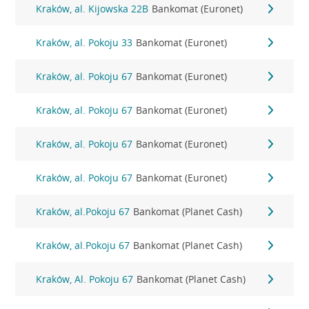
Kraków, al. Kijowska 22B
Bankomat (Euronet)
Kraków, al. Pokoju 33
Bankomat (Euronet)
Kraków, al. Pokoju 67
Bankomat (Euronet)
Kraków, al. Pokoju 67
Bankomat (Euronet)
Kraków, al. Pokoju 67
Bankomat (Euronet)
Kraków, al. Pokoju 67
Bankomat (Euronet)
Kraków, al.Pokoju 67
Bankomat (Planet Cash)
Kraków, al.Pokoju 67
Bankomat (Planet Cash)
Kraków, Al. Pokoju 67
Bankomat (Planet Cash)