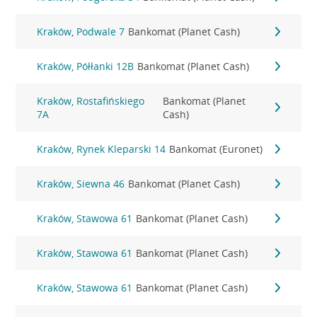
Kraków, Podwale 7
Bankomat (Planet Cash)
Kraków, Półłanki 12B
Bankomat (Planet Cash)
Kraków, Rostafińskiego
Bankomat (Planet
7A
Cash)
Kraków, Rynek Kleparski 14
Bankomat (Euronet)
Kraków, Siewna 46
Bankomat (Planet Cash)
Kraków, Stawowa 61
Bankomat (Planet Cash)
Kraków, Stawowa 61
Bankomat (Planet Cash)
Kraków, Stawowa 61
Bankomat (Planet Cash)