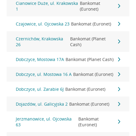
Cianowice Duże, ul. Krakowska
Bankomat
1
(Euronet)
Czajowice, ul. Ojcowska 23
Bankomat (Euronet)
Czernichów, Krakowska
Bankomat (Planet
26
Cash)
Dobczyce, Mostowa 17A
Bankomat (Planet Cash)
Dobczyce, ul. Mostowa 16 A
Bankomat (Euronet)
Dobczyce, ul. Zarabie 6J
Bankomat (Euronet)
Dojazdów, ul. Galicyjska 2
Bankomat (Euronet)
Jerzmanowice, ul. Ojcowska
Bankomat
63
(Euronet)