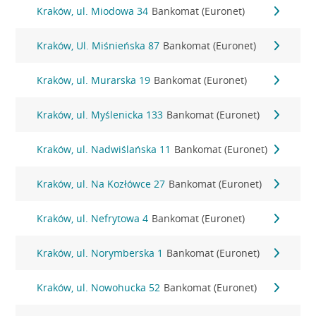
Kraków, ul. Miodowa 34
Bankomat (Euronet)
Kraków, Ul. Miśnieńska 87
Bankomat (Euronet)
Kraków, ul. Murarska 19
Bankomat (Euronet)
Kraków, ul. Myślenicka 133
Bankomat (Euronet)
Kraków, ul. Nadwiślańska 11
Bankomat (Euronet)
Kraków, ul. Na Kozłówce 27
Bankomat (Euronet)
Kraków, ul. Nefrytowa 4
Bankomat (Euronet)
Kraków, ul. Norymberska 1
Bankomat (Euronet)
Kraków, ul. Nowohucka 52
Bankomat (Euronet)