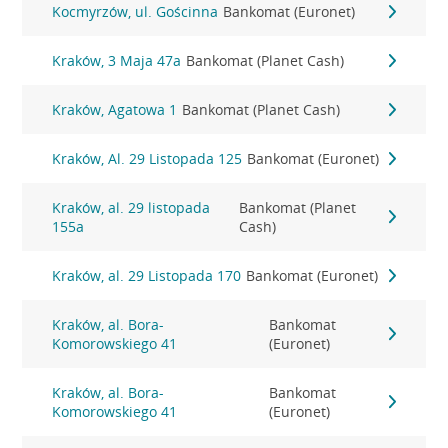
Kocmyrzów, ul. Gościnna
Bankomat (Euronet)
Kraków, 3 Maja 47a
Bankomat (Planet Cash)
Kraków, Agatowa 1
Bankomat (Planet Cash)
Kraków, Al. 29 Listopada 125
Bankomat (Euronet)
Kraków, al. 29 listopada
Bankomat (Planet
155a
Cash)
Kraków, al. 29 Listopada 170
Bankomat (Euronet)
Kraków, al. Bora-
Bankomat
Komorowskiego 41
(Euronet)
Kraków, al. Bora-
Bankomat
Komorowskiego 41
(Euronet)