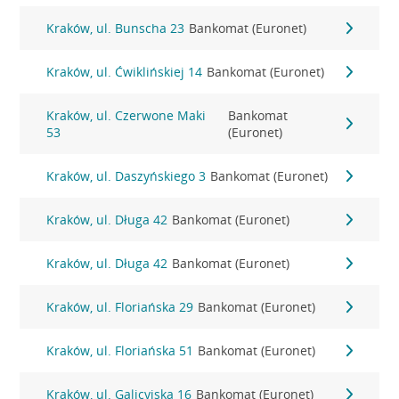
Kraków, ul. Bunscha 23
Bankomat (Euronet)
Kraków, ul. Ćwiklińskiej 14
Bankomat (Euronet)
Kraków, ul. Czerwone Maki
Bankomat
53
(Euronet)
Kraków, ul. Daszyńskiego 3
Bankomat (Euronet)
Kraków, ul. Długa 42
Bankomat (Euronet)
Kraków, ul. Długa 42
Bankomat (Euronet)
Kraków, ul. Floriańska 29
Bankomat (Euronet)
Kraków, ul. Floriańska 51
Bankomat (Euronet)
Kraków, ul. Galicyjska 16
Bankomat (Euronet)