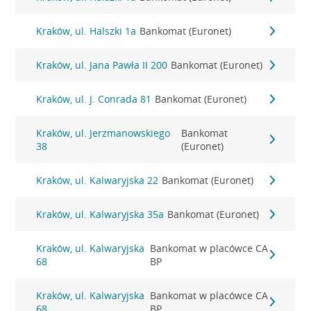
Kraków, ul. Halszki 1a
Bankomat (Euronet)
Kraków, ul. Jana Pawła II 200
Bankomat (Euronet)
Kraków, ul. J. Conrada 81
Bankomat (Euronet)
Kraków, ul. Jerzmanowskiego
Bankomat
38
(Euronet)
Kraków, ul. Kalwaryjska 22
Bankomat (Euronet)
Kraków, ul. Kalwaryjska 35a
Bankomat (Euronet)
Kraków, ul. Kalwaryjska
Bankomat w placówce CA
68
BP
Kraków, ul. Kalwaryjska
Bankomat w placówce CA
68
BP