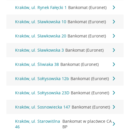
Kraków, ul. Rynek Fałęcki 1
Bankomat (Euronet)
Kraków, ul. Sławkowska 10
Bankomat (Euronet)
Kraków, ul. Sławkowska 20
Bankomat (Euronet)
Kraków, ul. Sławkowska 3
Bankomat (Euronet)
Kraków, ul. Śliwiaka 38
Bankomat (Euronet)
Kraków, ul. Sołtysowska 12b
Bankomat (Euronet)
Kraków, ul. Sołtysowska 23D
Bankomat (Euronet)
Kraków, ul. Sosnowiecka 147
Bankomat (Euronet)
Kraków, ul. Starowiślna
Bankomat w placówce CA
46
BP