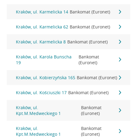
Kraków, ul. Karmelicka 14
Bankomat (Euronet)
Kraków, ul. Karmelicka 62
Bankomat (Euronet)
Kraków, ul. Karmelicka 8
Bankomat (Euronet)
Kraków, ul. Karola Bunscha
Bankomat
19
(Euronet)
Kraków, ul. Kobierzyńska 165
Bankomat (Euronet)
Kraków, ul. Kościuszki 17
Bankomat (Euronet)
Kraków, ul.
Bankomat
Kpt.M.Medweckiego 1
(Euronet)
Kraków, ul.
Bankomat
Kpt.M.Medweckiego 1
(Euronet)