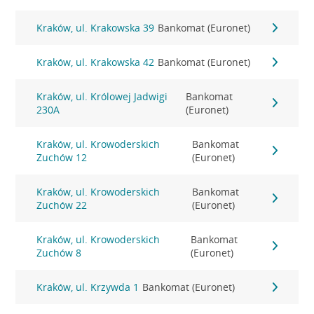
Kraków, ul. Krakowska 39
Bankomat (Euronet)
Kraków, ul. Krakowska 42
Bankomat (Euronet)
Kraków, ul. Królowej Jadwigi
Bankomat
230A
(Euronet)
Kraków, ul. Krowoderskich
Bankomat
Zuchów 12
(Euronet)
Kraków, ul. Krowoderskich
Bankomat
Zuchów 22
(Euronet)
Kraków, ul. Krowoderskich
Bankomat
Zuchów 8
(Euronet)
Kraków, ul. Krzywda 1
Bankomat (Euronet)