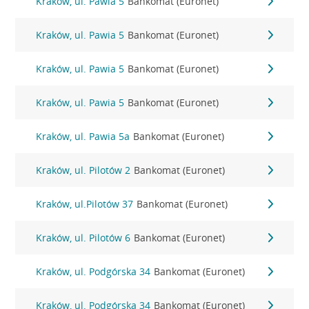
Kraków, ul. Pawia 5
Bankomat (Euronet)
Kraków, ul. Pawia 5
Bankomat (Euronet)
Kraków, ul. Pawia 5
Bankomat (Euronet)
Kraków, ul. Pawia 5
Bankomat (Euronet)
Kraków, ul. Pawia 5a
Bankomat (Euronet)
Kraków, ul. Pilotów 2
Bankomat (Euronet)
Kraków, ul.Pilotów 37
Bankomat (Euronet)
Kraków, ul. Pilotów 6
Bankomat (Euronet)
Kraków, ul. Podgórska 34
Bankomat (Euronet)
Kraków, ul. Podgórska 34
Bankomat (Euronet)