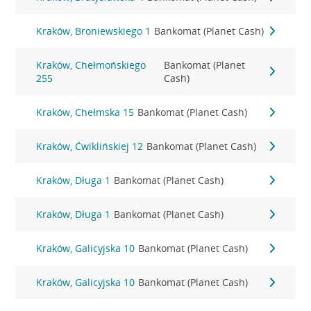
Kraków, Broniewskiego 1
Bankomat (Planet Cash)
Kraków, Chełmońskiego
Bankomat (Planet
255
Cash)
Kraków, Chełmska 15
Bankomat (Planet Cash)
Kraków, Ćwiklińskiej 12
Bankomat (Planet Cash)
Kraków, Długa 1
Bankomat (Planet Cash)
Kraków, Długa 1
Bankomat (Planet Cash)
Kraków, Galicyjska 10
Bankomat (Planet Cash)
Kraków, Galicyjska 10
Bankomat (Planet Cash)