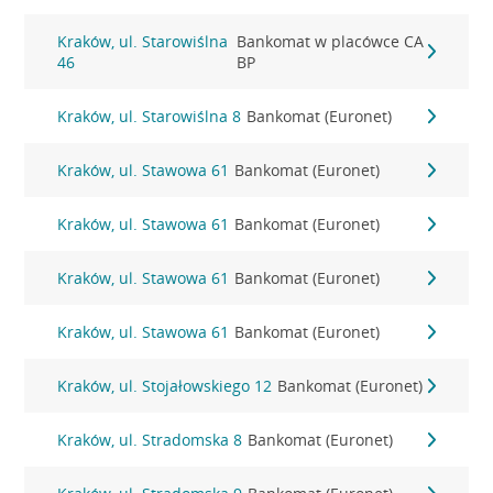
Kraków, ul. Starowiślna
Bankomat w placówce CA
46
BP
Kraków, ul. Starowiślna 8
Bankomat (Euronet)
Kraków, ul. Stawowa 61
Bankomat (Euronet)
Kraków, ul. Stawowa 61
Bankomat (Euronet)
Kraków, ul. Stawowa 61
Bankomat (Euronet)
Kraków, ul. Stawowa 61
Bankomat (Euronet)
Kraków, ul. Stojałowskiego 12
Bankomat (Euronet)
Kraków, ul. Stradomska 8
Bankomat (Euronet)