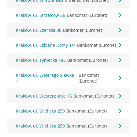
Kraków, ul. Stradomska 9
Bankomat (Euronet)
Kraków, ul. Strzelców 26
Bankomat (Euronet)
Kraków, ul. Szeroka 30
Bankomat (Euronet)
Kraków, ul. Szklane Domy 1/4
Bankomat (Euronet)
Kraków, ul. Tyniecka 186
Bankomat (Euronet)
Kraków, ul. Walerego Sławka
Bankomat
1
(Euronet)
Kraków, ul. Westerplatte 15
Bankomat (Euronet)
Kraków, ul. Wielicka 259
Bankomat (Euronet)
Kraków, ul. Wielicka 259
Bankomat (Euronet)