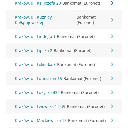
Kraków, ul. Ks. Józefa 20
Bankomat (Euronet)
Kraków, ul. Kuźnicy
Bankomat
Kołłątajowskiej
(Euronet)
Kraków, ul. Lindego 1
Bankomat (Euronet)
Kraków, ul. Lipska 2
Bankomat (Euronet)
Kraków, ul. Łokietka 5
Bankomat (Euronet)
Kraków, ul. Lubostroń 15
Bankomat (Euronet)
Kraków, ul. Łużycka 43F
Bankomat (Euronet)
Kraków, ul. Lwowska 1 LU9
Bankomat (Euronet)
Kraków, ul. Mackiewicza 17
Bankomat (Euronet)