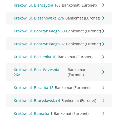
Kraków, ul. Bieńczycka 168
Bankomat (Euronet)
Kraków, ul. Bieżanowska 276
Bankomat (Euronet)
Kraków, ul. Bobrzyńskiego 33
Bankomat (Euronet)
Kraków, ul. Bobrzyńskiego 37
Bankomat (Euronet)
Kraków, ul. Bochenka 10
Bankomat (Euronet)
Kraków, ul. Boh. Września
Bankomat
26A
(Euronet)
Kraków, ul. Bosacka 18
Bankomat (Euronet)
Kraków, ul. Bratysławska 4
Bankomat (Euronet)
Kraków, ul. Bunscha 1
Bankomat (Euronet)