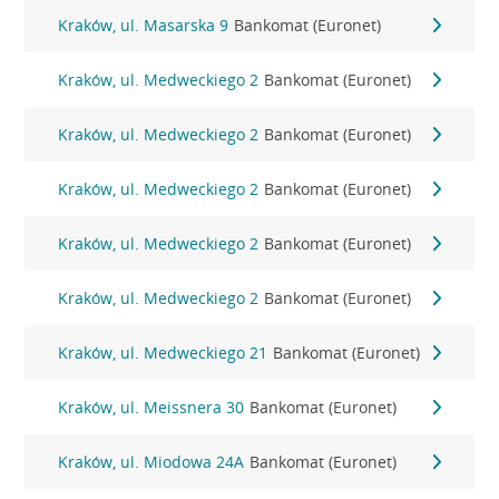
Kraków, ul. Masarska 9
Bankomat (Euronet)
Kraków, ul. Medweckiego 2
Bankomat (Euronet)
Kraków, ul. Medweckiego 2
Bankomat (Euronet)
Kraków, ul. Medweckiego 2
Bankomat (Euronet)
Kraków, ul. Medweckiego 2
Bankomat (Euronet)
Kraków, ul. Medweckiego 2
Bankomat (Euronet)
Kraków, ul. Medweckiego 21
Bankomat (Euronet)
Kraków, ul. Meissnera 30
Bankomat (Euronet)
Kraków, ul. Miodowa 24A
Bankomat (Euronet)