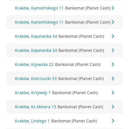
Kraków, Kamieńskiego 11
Bankomat (Planet Cash)
Kraków, Kamieńskiego 11
Bankomat (Planet Cash)
Kraków, Kapelanka 54
Bankomat (Planet Cash)
Kraków, Kapelanka 54
Bankomat (Planet Cash)
Kraków, Kijowska 22
Bankomat (Planet Cash)
Kraków, Kościuszki 53
Bankomat (Planet Cash)
Kraków, Krzywdy 1
Bankomat (Planet Cash)
Kraków, Ks.Meiera 13
Bankomat (Planet Cash)
Kraków, Lindego 1
Bankomat (Planet Cash)