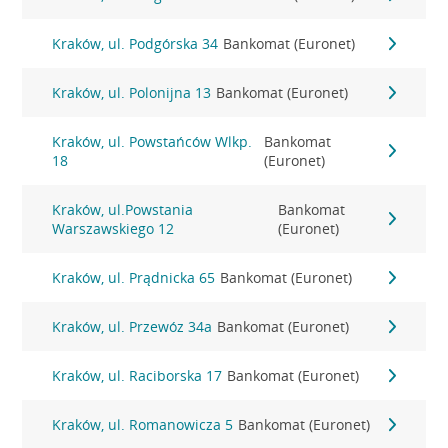
Kraków, ul. Podgórska 34
Bankomat (Euronet)
Kraków, ul. Polonijna 13
Bankomat (Euronet)
Kraków, ul. Powstańców Wlkp.
Bankomat
18
(Euronet)
Kraków, ul.Powstania
Bankomat
Warszawskiego 12
(Euronet)
Kraków, ul. Prądnicka 65
Bankomat (Euronet)
Kraków, ul. Przewóz 34a
Bankomat (Euronet)
Kraków, ul. Raciborska 17
Bankomat (Euronet)
Kraków, ul. Romanowicza 5
Bankomat (Euronet)