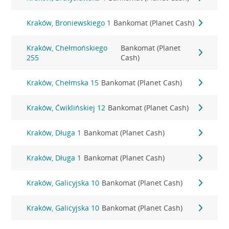
Kraków, Broniewskiego 1
Bankomat (Planet Cash)
Kraków, Chełmońskiego
Bankomat (Planet
255
Cash)
Kraków, Chełmska 15
Bankomat (Planet Cash)
Kraków, Ćwiklińskiej 12
Bankomat (Planet Cash)
Kraków, Długa 1
Bankomat (Planet Cash)
Kraków, Długa 1
Bankomat (Planet Cash)
Kraków, Galicyjska 10
Bankomat (Planet Cash)
Kraków, Galicyjska 10
Bankomat (Planet Cash)