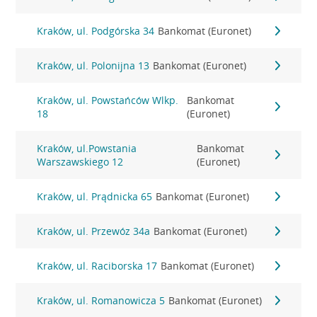
Kraków, ul. Podgórska 34
Bankomat (Euronet)
Kraków, ul. Polonijna 13
Bankomat (Euronet)
Kraków, ul. Powstańców Wlkp.
Bankomat
18
(Euronet)
Kraków, ul.Powstania
Bankomat
Warszawskiego 12
(Euronet)
Kraków, ul. Prądnicka 65
Bankomat (Euronet)
Kraków, ul. Przewóz 34a
Bankomat (Euronet)
Kraków, ul. Raciborska 17
Bankomat (Euronet)
Kraków, ul. Romanowicza 5
Bankomat (Euronet)