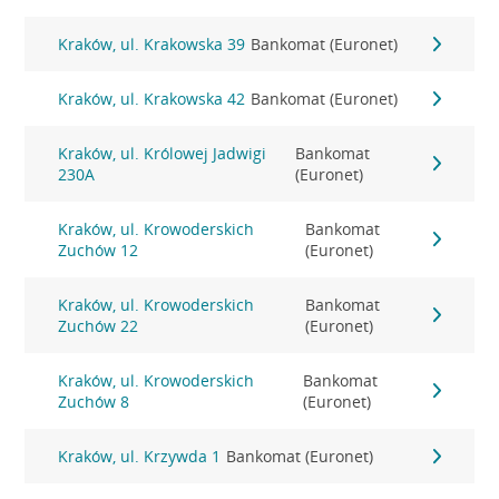
Kraków, ul. Krakowska 39
Bankomat (Euronet)
Kraków, ul. Krakowska 42
Bankomat (Euronet)
Kraków, ul. Królowej Jadwigi
Bankomat
230A
(Euronet)
Kraków, ul. Krowoderskich
Bankomat
Zuchów 12
(Euronet)
Kraków, ul. Krowoderskich
Bankomat
Zuchów 22
(Euronet)
Kraków, ul. Krowoderskich
Bankomat
Zuchów 8
(Euronet)
Kraków, ul. Krzywda 1
Bankomat (Euronet)