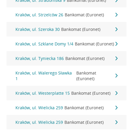
Kraków, ul. Stradomska 9
Bankomat (Euronet)
Kraków, ul. Strzelców 26
Bankomat (Euronet)
Kraków, ul. Szeroka 30
Bankomat (Euronet)
Kraków, ul. Szklane Domy 1/4
Bankomat (Euronet)
Kraków, ul. Tyniecka 186
Bankomat (Euronet)
Kraków, ul. Walerego Sławka
Bankomat
1
(Euronet)
Kraków, ul. Westerplatte 15
Bankomat (Euronet)
Kraków, ul. Wielicka 259
Bankomat (Euronet)
Kraków, ul. Wielicka 259
Bankomat (Euronet)