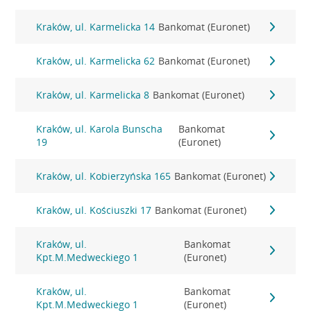
Kraków, ul. Karmelicka 14
Bankomat (Euronet)
Kraków, ul. Karmelicka 62
Bankomat (Euronet)
Kraków, ul. Karmelicka 8
Bankomat (Euronet)
Kraków, ul. Karola Bunscha
Bankomat
19
(Euronet)
Kraków, ul. Kobierzyńska 165
Bankomat (Euronet)
Kraków, ul. Kościuszki 17
Bankomat (Euronet)
Kraków, ul.
Bankomat
Kpt.M.Medweckiego 1
(Euronet)
Kraków, ul.
Bankomat
Kpt.M.Medweckiego 1
(Euronet)