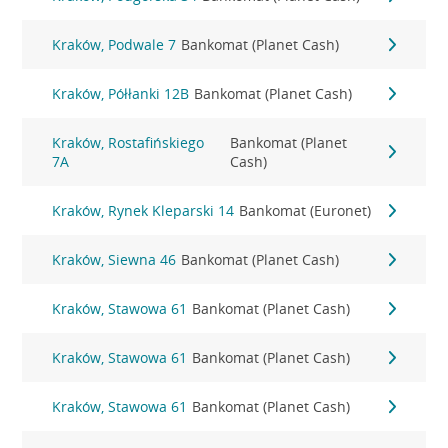
Kraków, Podwale 7
Bankomat (Planet Cash)
Kraków, Półłanki 12B
Bankomat (Planet Cash)
Kraków, Rostafińskiego
Bankomat (Planet
7A
Cash)
Kraków, Rynek Kleparski 14
Bankomat (Euronet)
Kraków, Siewna 46
Bankomat (Planet Cash)
Kraków, Stawowa 61
Bankomat (Planet Cash)
Kraków, Stawowa 61
Bankomat (Planet Cash)
Kraków, Stawowa 61
Bankomat (Planet Cash)