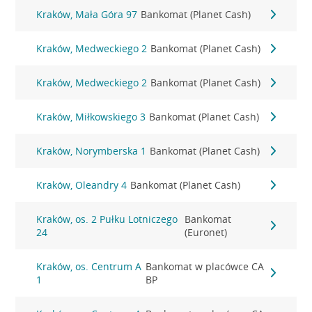
Kraków, Mała Góra 97
Bankomat (Planet Cash)
Kraków, Medweckiego 2
Bankomat (Planet Cash)
Kraków, Medweckiego 2
Bankomat (Planet Cash)
Kraków, Miłkowskiego 3
Bankomat (Planet Cash)
Kraków, Norymberska 1
Bankomat (Planet Cash)
Kraków, Oleandry 4
Bankomat (Planet Cash)
Kraków, os. 2 Pułku Lotniczego
Bankomat
24
(Euronet)
Kraków, os. Centrum A
Bankomat w placówce CA
1
BP