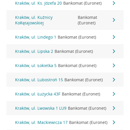
Kraków, ul. Ks. Józefa 20
Bankomat (Euronet)
Kraków, ul. Kuźnicy
Bankomat
Kołłątajowskiej
(Euronet)
Kraków, ul. Lindego 1
Bankomat (Euronet)
Kraków, ul. Lipska 2
Bankomat (Euronet)
Kraków, ul. Łokietka 5
Bankomat (Euronet)
Kraków, ul. Lubostroń 15
Bankomat (Euronet)
Kraków, ul. Łużycka 43F
Bankomat (Euronet)
Kraków, ul. Lwowska 1 LU9
Bankomat (Euronet)
Kraków, ul. Mackiewicza 17
Bankomat (Euronet)