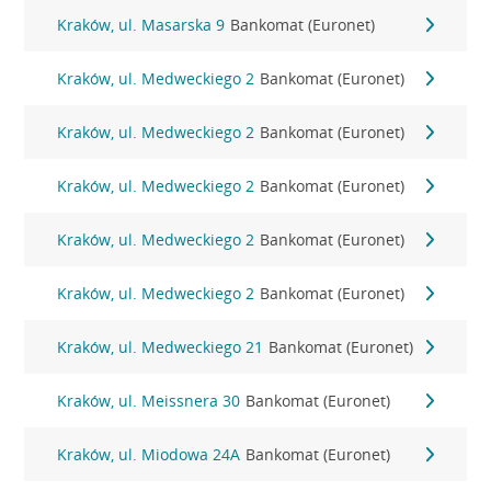
Kraków, ul. Masarska 9
Bankomat (Euronet)
Kraków, ul. Medweckiego 2
Bankomat (Euronet)
Kraków, ul. Medweckiego 2
Bankomat (Euronet)
Kraków, ul. Medweckiego 2
Bankomat (Euronet)
Kraków, ul. Medweckiego 2
Bankomat (Euronet)
Kraków, ul. Medweckiego 2
Bankomat (Euronet)
Kraków, ul. Medweckiego 21
Bankomat (Euronet)
Kraków, ul. Meissnera 30
Bankomat (Euronet)
Kraków, ul. Miodowa 24A
Bankomat (Euronet)