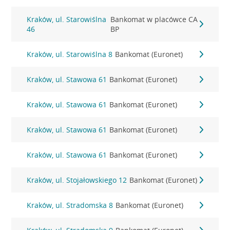
Kraków, ul. Starowiślna
Bankomat w placówce CA
46
BP
Kraków, ul. Starowiślna 8
Bankomat (Euronet)
Kraków, ul. Stawowa 61
Bankomat (Euronet)
Kraków, ul. Stawowa 61
Bankomat (Euronet)
Kraków, ul. Stawowa 61
Bankomat (Euronet)
Kraków, ul. Stawowa 61
Bankomat (Euronet)
Kraków, ul. Stojałowskiego 12
Bankomat (Euronet)
Kraków, ul. Stradomska 8
Bankomat (Euronet)