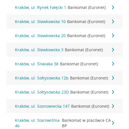
Kraków, ul. Rynek Fałęcki 1
Bankomat (Euronet)
Kraków, ul. Sławkowska 10
Bankomat (Euronet)
Kraków, ul. Sławkowska 20
Bankomat (Euronet)
Kraków, ul. Sławkowska 3
Bankomat (Euronet)
Kraków, ul. Śliwiaka 38
Bankomat (Euronet)
Kraków, ul. Sołtysowska 12b
Bankomat (Euronet)
Kraków, ul. Sołtysowska 23D
Bankomat (Euronet)
Kraków, ul. Sosnowiecka 147
Bankomat (Euronet)
Kraków, ul. Starowiślna
Bankomat w placówce CA
46
BP