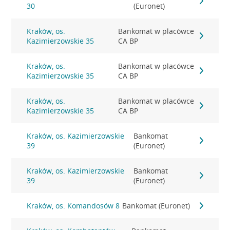
30
(Euronet)
Kraków, os.
Bankomat w placówce
Kazimierzowskie 35
CA BP
Kraków, os.
Bankomat w placówce
Kazimierzowskie 35
CA BP
Kraków, os.
Bankomat w placówce
Kazimierzowskie 35
CA BP
Kraków, os. Kazimierzowskie
Bankomat
39
(Euronet)
Kraków, os. Kazimierzowskie
Bankomat
39
(Euronet)
Kraków, os. Komandosów 8
Bankomat (Euronet)