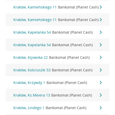
Kraków, Kamieńskiego 11
Bankomat (Planet Cash)
Kraków, Kamieńskiego 11
Bankomat (Planet Cash)
Kraków, Kapelanka 54
Bankomat (Planet Cash)
Kraków, Kapelanka 54
Bankomat (Planet Cash)
Kraków, Kijowska 22
Bankomat (Planet Cash)
Kraków, Kościuszki 53
Bankomat (Planet Cash)
Kraków, Krzywdy 1
Bankomat (Planet Cash)
Kraków, Ks.Meiera 13
Bankomat (Planet Cash)
Kraków, Lindego 1
Bankomat (Planet Cash)