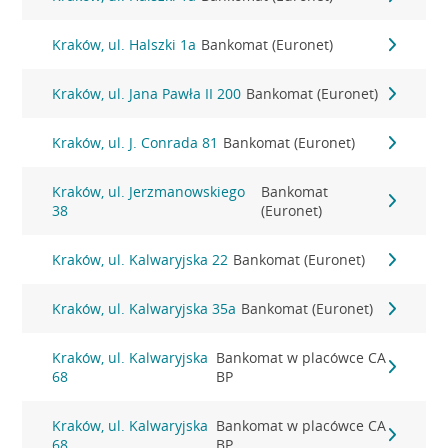
Kraków, ul. Halszki 1a
Bankomat (Euronet)
Kraków, ul. Jana Pawła II 200
Bankomat (Euronet)
Kraków, ul. J. Conrada 81
Bankomat (Euronet)
Kraków, ul. Jerzmanowskiego
Bankomat
38
(Euronet)
Kraków, ul. Kalwaryjska 22
Bankomat (Euronet)
Kraków, ul. Kalwaryjska 35a
Bankomat (Euronet)
Kraków, ul. Kalwaryjska
Bankomat w placówce CA
68
BP
Kraków, ul. Kalwaryjska
Bankomat w placówce CA
68
BP