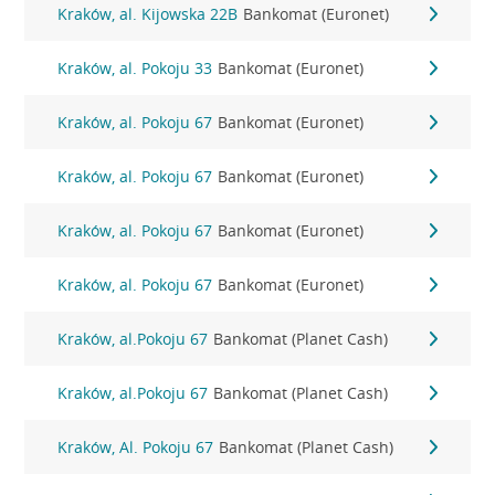
Kraków, al. Kijowska 22B
Bankomat (Euronet)
Kraków, al. Pokoju 33
Bankomat (Euronet)
Kraków, al. Pokoju 67
Bankomat (Euronet)
Kraków, al. Pokoju 67
Bankomat (Euronet)
Kraków, al. Pokoju 67
Bankomat (Euronet)
Kraków, al. Pokoju 67
Bankomat (Euronet)
Kraków, al.Pokoju 67
Bankomat (Planet Cash)
Kraków, al.Pokoju 67
Bankomat (Planet Cash)
Kraków, Al. Pokoju 67
Bankomat (Planet Cash)