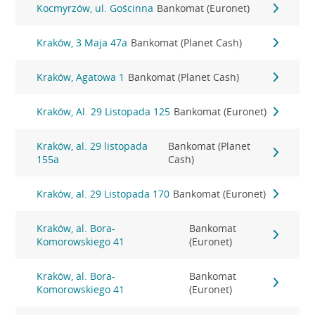
Kocmyrzów, ul. Gościnna
Bankomat (Euronet)
Kraków, 3 Maja 47a
Bankomat (Planet Cash)
Kraków, Agatowa 1
Bankomat (Planet Cash)
Kraków, Al. 29 Listopada 125
Bankomat (Euronet)
Kraków, al. 29 listopada
Bankomat (Planet
155a
Cash)
Kraków, al. 29 Listopada 170
Bankomat (Euronet)
Kraków, al. Bora-
Bankomat
Komorowskiego 41
(Euronet)
Kraków, al. Bora-
Bankomat
Komorowskiego 41
(Euronet)