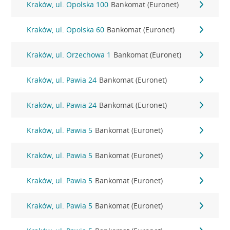
Kraków, ul. Opolska 100
Bankomat (Euronet)
Kraków, ul. Opolska 60
Bankomat (Euronet)
Kraków, ul. Orzechowa 1
Bankomat (Euronet)
Kraków, ul. Pawia 24
Bankomat (Euronet)
Kraków, ul. Pawia 24
Bankomat (Euronet)
Kraków, ul. Pawia 5
Bankomat (Euronet)
Kraków, ul. Pawia 5
Bankomat (Euronet)
Kraków, ul. Pawia 5
Bankomat (Euronet)
Kraków, ul. Pawia 5
Bankomat (Euronet)