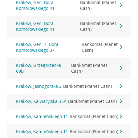
Kraków, Gen. Bora
Bankomat (Planet
Komorowskiego 41
Cash)
Kraków, Gen. Bora
Bankomat (Planet
Komorowskiego 41
Cash)
Kraków, Gen. T. Bora
Bankomat (Planet
Komorowskiego 37
Cash)
Kraków, Grzegórzecka
Bankomat (Planet
69B
Cash)
Kraków, Jasnogórska 2
Bankomat (Planet Cash)
Kraków, Kalwaryjska 35A
Bankomat (Planet Cash)
Kraków, Kamieńskiego 11
Bankomat (Planet Cash)
Kraków, Kamieńskiego 11
Bankomat (Planet Cash)