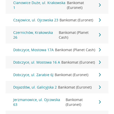
Cianowice Duże, ul. Krakowska
Bankomat
1
(Euronet)
Czajowice, ul. Ojcowska 23
Bankomat (Euronet)
Czernichów, Krakowska
Bankomat (Planet
26
Cash)
Dobczyce, Mostowa 17A
Bankomat (Planet Cash)
Dobczyce, ul. Mostowa 16 A
Bankomat (Euronet)
Dobczyce, ul. Zarabie 6J
Bankomat (Euronet)
Dojazdów, ul. Galicyjska 2
Bankomat (Euronet)
Jerzmanowice, ul. Ojcowska
Bankomat
63
(Euronet)