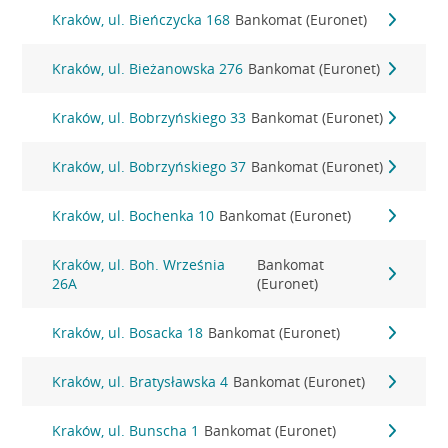
Kraków, ul. Bieńczycka 168
Bankomat (Euronet)
Kraków, ul. Bieżanowska 276
Bankomat (Euronet)
Kraków, ul. Bobrzyńskiego 33
Bankomat (Euronet)
Kraków, ul. Bobrzyńskiego 37
Bankomat (Euronet)
Kraków, ul. Bochenka 10
Bankomat (Euronet)
Kraków, ul. Boh. Września
Bankomat
26A
(Euronet)
Kraków, ul. Bosacka 18
Bankomat (Euronet)
Kraków, ul. Bratysławska 4
Bankomat (Euronet)
Kraków, ul. Bunscha 1
Bankomat (Euronet)