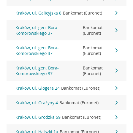
Kraków, ul. Galicyjska 8
Bankomat (Euronet)
Kraków, ul. gen. Bora-
Bankomat
Komorowskiego 37
(Euronet)
Kraków, ul. gen. Bora-
Bankomat
Komorowskiego 37
(Euronet)
Kraków, ul. gen. Bora-
Bankomat
Komorowskiego 37
(Euronet)
Kraków, ul. Glogera 24
Bankomat (Euronet)
Kraków, ul. Grażyny 4
Bankomat (Euronet)
Kraków, ul. Grodzka 59
Bankomat (Euronet)
Kraków, ul. Halszki 1a
Bankomat (Euronet)