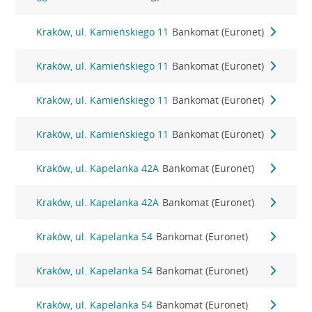
Kraków, ul. Kamieńskiego 11
Bankomat (Euronet)
Kraków, ul. Kamieńskiego 11
Bankomat (Euronet)
Kraków, ul. Kamieńskiego 11
Bankomat (Euronet)
Kraków, ul. Kamieńskiego 11
Bankomat (Euronet)
Kraków, ul. Kapelanka 42A
Bankomat (Euronet)
Kraków, ul. Kapelanka 42A
Bankomat (Euronet)
Kraków, ul. Kapelanka 54
Bankomat (Euronet)
Kraków, ul. Kapelanka 54
Bankomat (Euronet)
Kraków, ul. Kapelanka 54
Bankomat (Euronet)