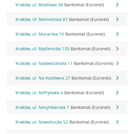
Kraków, ul. Miodowa 34
Bankomat (Euronet)
Kraków, Ul. Miśnieńska 87
Bankomat (Euronet)
Kraków, ul. Murarska 19
Bankomat (Euronet)
Kraków, ul. Myślenicka 133
Bankomat (Euronet)
Kraków, ul. Nadwiślańska 11
Bankomat (Euronet)
Kraków, ul. Na Kozłówce 27
Bankomat (Euronet)
Kraków, ul. Nefrytowa 4
Bankomat (Euronet)
Kraków, ul. Norymberska 1
Bankomat (Euronet)
Kraków, ul. Nowohucka 52
Bankomat (Euronet)