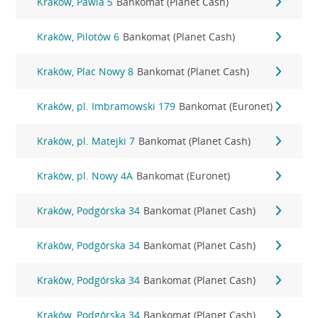
Kraków, Pawia 5
Bankomat (Planet Cash)
Kraków, Pilotów 6
Bankomat (Planet Cash)
Kraków, Plac Nowy 8
Bankomat (Planet Cash)
Kraków, pl. Imbramowski 179
Bankomat (Euronet)
Kraków, pl. Matejki 7
Bankomat (Planet Cash)
Kraków, pl. Nowy 4A
Bankomat (Euronet)
Kraków, Podgórska 34
Bankomat (Planet Cash)
Kraków, Podgórska 34
Bankomat (Planet Cash)
Kraków, Podgórska 34
Bankomat (Planet Cash)
Kraków, Podgórska 34
Bankomat (Planet Cash)