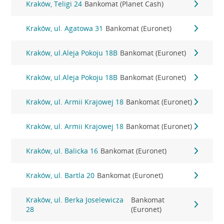
Kraków, Teligi 24
Bankomat (Planet Cash)
Kraków, ul. Agatowa 31
Bankomat (Euronet)
Kraków, ul.Aleja Pokoju 18B
Bankomat (Euronet)
Kraków, ul.Aleja Pokoju 18B
Bankomat (Euronet)
Kraków, ul. Armii Krajowej 18
Bankomat (Euronet)
Kraków, ul. Armii Krajowej 18
Bankomat (Euronet)
Kraków, ul. Balicka 16
Bankomat (Euronet)
Kraków, ul. Bartla 20
Bankomat (Euronet)
Kraków, ul. Berka Joselewicza
Bankomat
28
(Euronet)