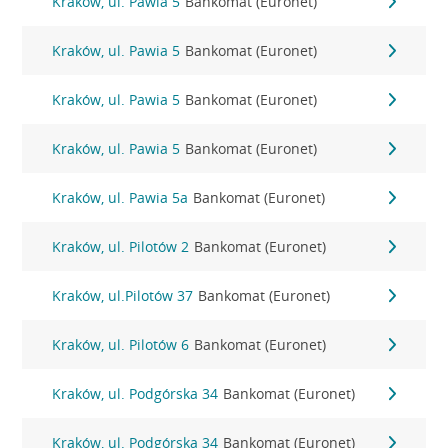
Kraków, ul. Pawia 5
Bankomat (Euronet)
Kraków, ul. Pawia 5
Bankomat (Euronet)
Kraków, ul. Pawia 5
Bankomat (Euronet)
Kraków, ul. Pawia 5
Bankomat (Euronet)
Kraków, ul. Pawia 5a
Bankomat (Euronet)
Kraków, ul. Pilotów 2
Bankomat (Euronet)
Kraków, ul.Pilotów 37
Bankomat (Euronet)
Kraków, ul. Pilotów 6
Bankomat (Euronet)
Kraków, ul. Podgórska 34
Bankomat (Euronet)
Kraków, ul. Podgórska 34
Bankomat (Euronet)