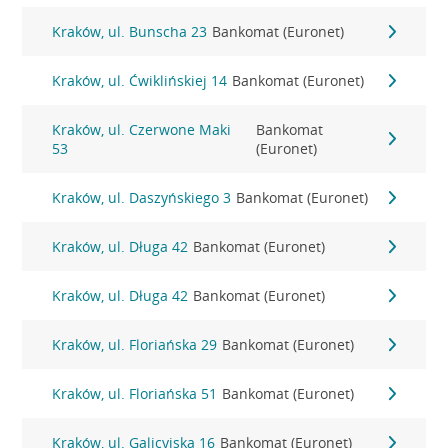
Kraków, ul. Bunscha 23
Bankomat (Euronet)
Kraków, ul. Ćwiklińskiej 14
Bankomat (Euronet)
Kraków, ul. Czerwone Maki
Bankomat
53
(Euronet)
Kraków, ul. Daszyńskiego 3
Bankomat (Euronet)
Kraków, ul. Długa 42
Bankomat (Euronet)
Kraków, ul. Długa 42
Bankomat (Euronet)
Kraków, ul. Floriańska 29
Bankomat (Euronet)
Kraków, ul. Floriańska 51
Bankomat (Euronet)
Kraków, ul. Galicyjska 16
Bankomat (Euronet)