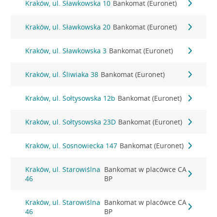
Kraków, ul. Sławkowska 10
Bankomat (Euronet)
Kraków, ul. Sławkowska 20
Bankomat (Euronet)
Kraków, ul. Sławkowska 3
Bankomat (Euronet)
Kraków, ul. Śliwiaka 38
Bankomat (Euronet)
Kraków, ul. Sołtysowska 12b
Bankomat (Euronet)
Kraków, ul. Sołtysowska 23D
Bankomat (Euronet)
Kraków, ul. Sosnowiecka 147
Bankomat (Euronet)
Kraków, ul. Starowiślna
Bankomat w placówce CA
46
BP
Kraków, ul. Starowiślna
Bankomat w placówce CA
46
BP