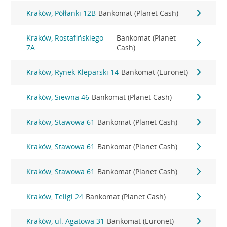
Kraków, Półłanki 12B
Bankomat (Planet Cash)
Kraków, Rostafińskiego
Bankomat (Planet
7A
Cash)
Kraków, Rynek Kleparski 14
Bankomat (Euronet)
Kraków, Siewna 46
Bankomat (Planet Cash)
Kraków, Stawowa 61
Bankomat (Planet Cash)
Kraków, Stawowa 61
Bankomat (Planet Cash)
Kraków, Stawowa 61
Bankomat (Planet Cash)
Kraków, Teligi 24
Bankomat (Planet Cash)
Kraków, ul. Agatowa 31
Bankomat (Euronet)