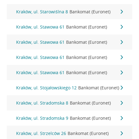
Kraków, ul. Starowiślna 8
Bankomat (Euronet)
Kraków, ul. Stawowa 61
Bankomat (Euronet)
Kraków, ul. Stawowa 61
Bankomat (Euronet)
Kraków, ul. Stawowa 61
Bankomat (Euronet)
Kraków, ul. Stawowa 61
Bankomat (Euronet)
Kraków, ul. Stojałowskiego 12
Bankomat (Euronet)
Kraków, ul. Stradomska 8
Bankomat (Euronet)
Kraków, ul. Stradomska 9
Bankomat (Euronet)
Kraków, ul. Strzelców 26
Bankomat (Euronet)