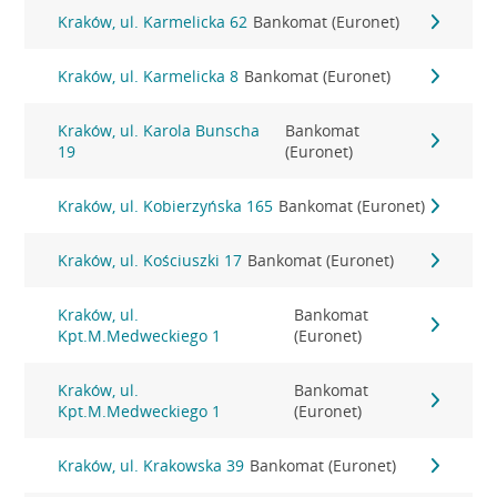
Kraków, ul. Karmelicka 62
Bankomat (Euronet)
Kraków, ul. Karmelicka 8
Bankomat (Euronet)
Kraków, ul. Karola Bunscha
Bankomat
19
(Euronet)
Kraków, ul. Kobierzyńska 165
Bankomat (Euronet)
Kraków, ul. Kościuszki 17
Bankomat (Euronet)
Kraków, ul.
Bankomat
Kpt.M.Medweckiego 1
(Euronet)
Kraków, ul.
Bankomat
Kpt.M.Medweckiego 1
(Euronet)
Kraków, ul. Krakowska 39
Bankomat (Euronet)