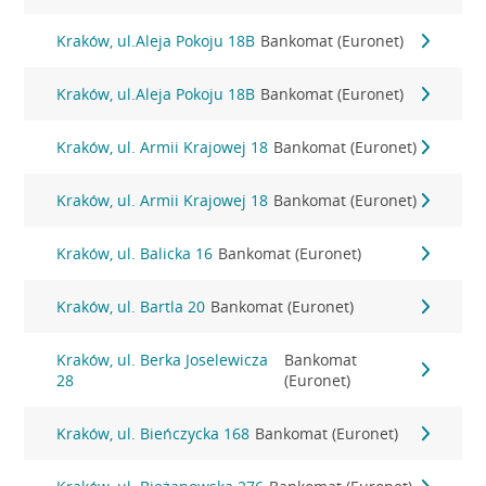
Kraków, ul.Aleja Pokoju 18B
Bankomat (Euronet)
Kraków, ul.Aleja Pokoju 18B
Bankomat (Euronet)
Kraków, ul. Armii Krajowej 18
Bankomat (Euronet)
Kraków, ul. Armii Krajowej 18
Bankomat (Euronet)
Kraków, ul. Balicka 16
Bankomat (Euronet)
Kraków, ul. Bartla 20
Bankomat (Euronet)
Kraków, ul. Berka Joselewicza
Bankomat
28
(Euronet)
Kraków, ul. Bieńczycka 168
Bankomat (Euronet)