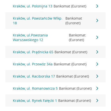
Kraków, ul. Polonijna 13
Bankomat (Euronet)
Kraków, ul. Powstańców Wlkp.
Bankomat
18
(Euronet)
Kraków, ul.Powstania
Bankomat
Warszawskiego 12
(Euronet)
Kraków, ul. Prądnicka 65
Bankomat (Euronet)
Kraków, ul. Przewóz 34a
Bankomat (Euronet)
Kraków, ul. Raciborska 17
Bankomat (Euronet)
Kraków, ul. Romanowicza 5
Bankomat (Euronet)
Kraków, ul. Rynek Fałęcki 1
Bankomat (Euronet)