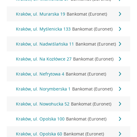
Kraków, ul. Murarska 19
Bankomat (Euronet)
Kraków, ul. Myślenicka 133
Bankomat (Euronet)
Kraków, ul. Nadwiślańska 11
Bankomat (Euronet)
Kraków, ul. Na Kozłówce 27
Bankomat (Euronet)
Kraków, ul. Nefrytowa 4
Bankomat (Euronet)
Kraków, ul. Norymberska 1
Bankomat (Euronet)
Kraków, ul. Nowohucka 52
Bankomat (Euronet)
Kraków, ul. Opolska 100
Bankomat (Euronet)
Kraków, ul. Opolska 60
Bankomat (Euronet)