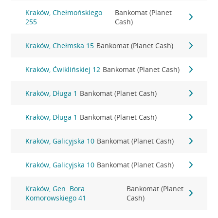
Kraków, Chełmońskiego
Bankomat (Planet
255
Cash)
Kraków, Chełmska 15
Bankomat (Planet Cash)
Kraków, Ćwiklińskiej 12
Bankomat (Planet Cash)
Kraków, Długa 1
Bankomat (Planet Cash)
Kraków, Długa 1
Bankomat (Planet Cash)
Kraków, Galicyjska 10
Bankomat (Planet Cash)
Kraków, Galicyjska 10
Bankomat (Planet Cash)
Kraków, Gen. Bora
Bankomat (Planet
Komorowskiego 41
Cash)