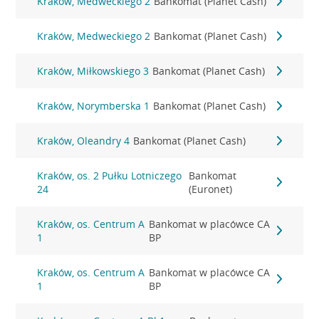
Kraków, Medweckiego 2
Bankomat (Planet Cash)
Kraków, Medweckiego 2
Bankomat (Planet Cash)
Kraków, Miłkowskiego 3
Bankomat (Planet Cash)
Kraków, Norymberska 1
Bankomat (Planet Cash)
Kraków, Oleandry 4
Bankomat (Planet Cash)
Kraków, os. 2 Pułku Lotniczego
Bankomat
24
(Euronet)
Kraków, os. Centrum A
Bankomat w placówce CA
1
BP
Kraków, os. Centrum A
Bankomat w placówce CA
1
BP