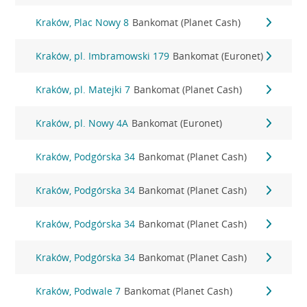
Kraków, Plac Nowy 8
Bankomat (Planet Cash)
Kraków, pl. Imbramowski 179
Bankomat (Euronet)
Kraków, pl. Matejki 7
Bankomat (Planet Cash)
Kraków, pl. Nowy 4A
Bankomat (Euronet)
Kraków, Podgórska 34
Bankomat (Planet Cash)
Kraków, Podgórska 34
Bankomat (Planet Cash)
Kraków, Podgórska 34
Bankomat (Planet Cash)
Kraków, Podgórska 34
Bankomat (Planet Cash)
Kraków, Podwale 7
Bankomat (Planet Cash)