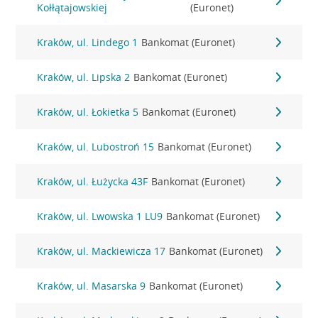
Kołłątajowskiej
(Euronet)
Kraków, ul. Lindego 1
Bankomat (Euronet)
Kraków, ul. Lipska 2
Bankomat (Euronet)
Kraków, ul. Łokietka 5
Bankomat (Euronet)
Kraków, ul. Lubostroń 15
Bankomat (Euronet)
Kraków, ul. Łużycka 43F
Bankomat (Euronet)
Kraków, ul. Lwowska 1 LU9
Bankomat (Euronet)
Kraków, ul. Mackiewicza 17
Bankomat (Euronet)
Kraków, ul. Masarska 9
Bankomat (Euronet)