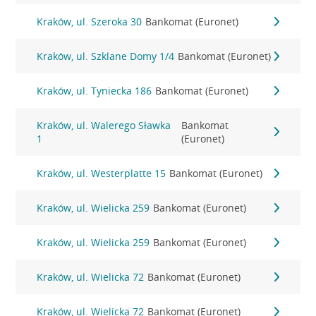
Kraków, ul. Szeroka 30
Bankomat (Euronet)
Kraków, ul. Szklane Domy 1/4
Bankomat (Euronet)
Kraków, ul. Tyniecka 186
Bankomat (Euronet)
Kraków, ul. Walerego Sławka
Bankomat
1
(Euronet)
Kraków, ul. Westerplatte 15
Bankomat (Euronet)
Kraków, ul. Wielicka 259
Bankomat (Euronet)
Kraków, ul. Wielicka 259
Bankomat (Euronet)
Kraków, ul. Wielicka 72
Bankomat (Euronet)
Kraków, ul. Wielicka 72
Bankomat (Euronet)