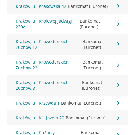
Kraków, ul. Krakowska 42
Bankomat (Euronet)
Kraków, ul. Królowej Jadwigi
Bankomat
230A
(Euronet)
Kraków, ul. Krowoderskich
Bankomat
Zuchów 12
(Euronet)
Kraków, ul. Krowoderskich
Bankomat
Zuchów 22
(Euronet)
Kraków, ul. Krowoderskich
Bankomat
Zuchów 8
(Euronet)
Kraków, ul. Krzywda 1
Bankomat (Euronet)
Kraków, ul. Ks. Józefa 20
Bankomat (Euronet)
Kraków, ul. Kuźnicy
Bankomat