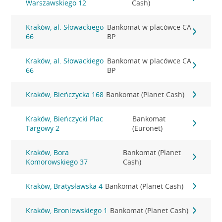
Warszawskiego 12
Cash)
Kraków, al. Słowackiego
Bankomat w placówce CA
66
BP
Kraków, al. Słowackiego
Bankomat w placówce CA
66
BP
Kraków, Bieńczycka 168
Bankomat (Planet Cash)
Kraków, Bieńczycki Plac
Bankomat
Targowy 2
(Euronet)
Kraków, Bora
Bankomat (Planet
Komorowskiego 37
Cash)
Kraków, Bratysławska 4
Bankomat (Planet Cash)
Kraków, Broniewskiego 1
Bankomat (Planet Cash)