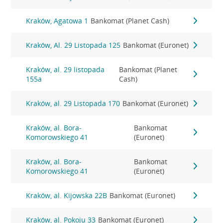
Kraków, Agatowa 1
Bankomat (Planet Cash)
Kraków, Al. 29 Listopada 125
Bankomat (Euronet)
Kraków, al. 29 listopada
Bankomat (Planet
155a
Cash)
Kraków, al. 29 Listopada 170
Bankomat (Euronet)
Kraków, al. Bora-
Bankomat
Komorowskiego 41
(Euronet)
Kraków, al. Bora-
Bankomat
Komorowskiego 41
(Euronet)
Kraków, al. Kijowska 22B
Bankomat (Euronet)
Kraków, al. Pokoju 33
Bankomat (Euronet)