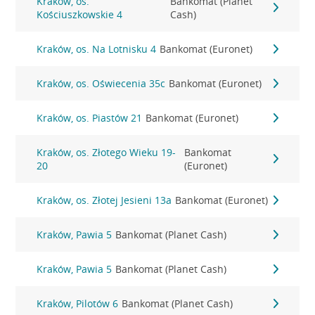
Kraków, os.
Bankomat (Planet
Kościuszkowskie 4
Cash)
Kraków, os. Na Lotnisku 4
Bankomat (Euronet)
Kraków, os. Oświecenia 35c
Bankomat (Euronet)
Kraków, os. Piastów 21
Bankomat (Euronet)
Kraków, os. Złotego Wieku 19-
Bankomat
20
(Euronet)
Kraków, os. Złotej Jesieni 13a
Bankomat (Euronet)
Kraków, Pawia 5
Bankomat (Planet Cash)
Kraków, Pawia 5
Bankomat (Planet Cash)
Kraków, Pilotów 6
Bankomat (Planet Cash)