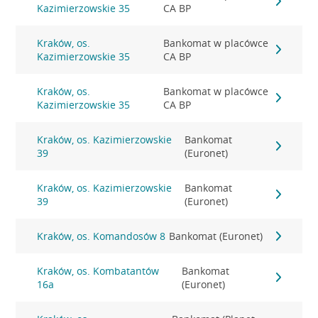
Kazimierzowskie 35
CA BP
Kraków, os.
Bankomat w placówce
Kazimierzowskie 35
CA BP
Kraków, os.
Bankomat w placówce
Kazimierzowskie 35
CA BP
Kraków, os. Kazimierzowskie
Bankomat
39
(Euronet)
Kraków, os. Kazimierzowskie
Bankomat
39
(Euronet)
Kraków, os. Komandosów 8
Bankomat (Euronet)
Kraków, os. Kombatantów
Bankomat
16a
(Euronet)