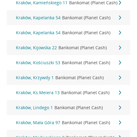
Kraków, Kamieńskiego 11
Bankomat (Planet Cash)
Kraków, Kapelanka 54
Bankomat (Planet Cash)
Kraków, Kapelanka 54
Bankomat (Planet Cash)
Kraków, Kijowska 22
Bankomat (Planet Cash)
Kraków, Kościuszki 53
Bankomat (Planet Cash)
Kraków, Krzywdy 1
Bankomat (Planet Cash)
Kraków, Ks.Meiera 13
Bankomat (Planet Cash)
Kraków, Lindego 1
Bankomat (Planet Cash)
Kraków, Mała Góra 97
Bankomat (Planet Cash)