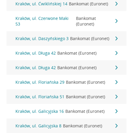
Kraków, ul. Ćwiklińskiej 14
Bankomat (Euronet)
Kraków, ul. Czerwone Maki
Bankomat
53
(Euronet)
Kraków, ul. Daszyńskiego 3
Bankomat (Euronet)
Kraków, ul. Długa 42
Bankomat (Euronet)
Kraków, ul. Długa 42
Bankomat (Euronet)
Kraków, ul. Floriańska 29
Bankomat (Euronet)
Kraków, ul. Floriańska 51
Bankomat (Euronet)
Kraków, ul. Galicyjska 16
Bankomat (Euronet)
Kraków, ul. Galicyjska 8
Bankomat (Euronet)