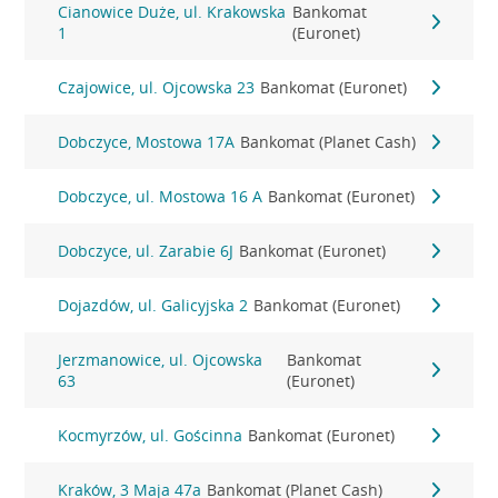
Cianowice Duże, ul. Krakowska
Bankomat
1
(Euronet)
Czajowice, ul. Ojcowska 23
Bankomat (Euronet)
Dobczyce, Mostowa 17A
Bankomat (Planet Cash)
Dobczyce, ul. Mostowa 16 A
Bankomat (Euronet)
Dobczyce, ul. Zarabie 6J
Bankomat (Euronet)
Dojazdów, ul. Galicyjska 2
Bankomat (Euronet)
Jerzmanowice, ul. Ojcowska
Bankomat
63
(Euronet)
Kocmyrzów, ul. Gościnna
Bankomat (Euronet)
Kraków, 3 Maja 47a
Bankomat (Planet Cash)