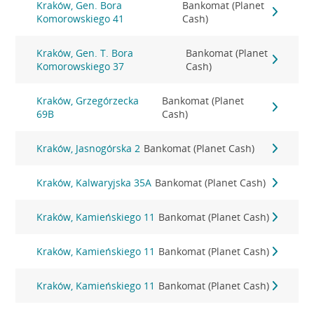
Kraków, Gen. Bora
Bankomat (Planet
Komorowskiego 41
Cash)
Kraków, Gen. T. Bora
Bankomat (Planet
Komorowskiego 37
Cash)
Kraków, Grzegórzecka
Bankomat (Planet
69B
Cash)
Kraków, Jasnogórska 2
Bankomat (Planet Cash)
Kraków, Kalwaryjska 35A
Bankomat (Planet Cash)
Kraków, Kamieńskiego 11
Bankomat (Planet Cash)
Kraków, Kamieńskiego 11
Bankomat (Planet Cash)
Kraków, Kamieńskiego 11
Bankomat (Planet Cash)