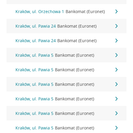
Kraków, ul. Orzechowa 1
Bankomat (Euronet)
Kraków, ul. Pawia 24
Bankomat (Euronet)
Kraków, ul. Pawia 24
Bankomat (Euronet)
Kraków, ul. Pawia 5
Bankomat (Euronet)
Kraków, ul. Pawia 5
Bankomat (Euronet)
Kraków, ul. Pawia 5
Bankomat (Euronet)
Kraków, ul. Pawia 5
Bankomat (Euronet)
Kraków, ul. Pawia 5
Bankomat (Euronet)
Kraków, ul. Pawia 5
Bankomat (Euronet)