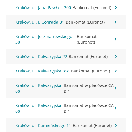
Kraków, ul. Jana Pawła II 200
Bankomat (Euronet)
Kraków, ul. J. Conrada 81
Bankomat (Euronet)
Kraków, ul. Jerzmanowskiego
Bankomat
38
(Euronet)
Kraków, ul. Kalwaryjska 22
Bankomat (Euronet)
Kraków, ul. Kalwaryjska 35a
Bankomat (Euronet)
Kraków, ul. Kalwaryjska
Bankomat w placówce CA
68
BP
Kraków, ul. Kalwaryjska
Bankomat w placówce CA
68
BP
Kraków, ul. Kamieńskiego 11
Bankomat (Euronet)