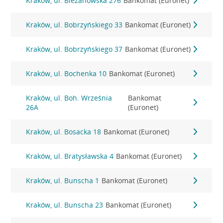
Kraków, ul. Bieżanowska 276
Bankomat (Euronet)
Kraków, ul. Bobrzyńskiego 33
Bankomat (Euronet)
Kraków, ul. Bobrzyńskiego 37
Bankomat (Euronet)
Kraków, ul. Bochenka 10
Bankomat (Euronet)
Kraków, ul. Boh. Września
Bankomat
26A
(Euronet)
Kraków, ul. Bosacka 18
Bankomat (Euronet)
Kraków, ul. Bratysławska 4
Bankomat (Euronet)
Kraków, ul. Bunscha 1
Bankomat (Euronet)
Kraków, ul. Bunscha 23
Bankomat (Euronet)