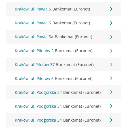
Kraków, ul. Pawia 5
Bankomat (Euronet)
Kraków, ul. Pawia 5
Bankomat (Euronet)
Kraków, ul. Pawia 5a
Bankomat (Euronet)
Kraków, ul. Pilotów 2
Bankomat (Euronet)
Kraków, ul.Pilotów 37
Bankomat (Euronet)
Kraków, ul. Pilotów 6
Bankomat (Euronet)
Kraków, ul. Podgórska 34
Bankomat (Euronet)
Kraków, ul. Podgórska 34
Bankomat (Euronet)
Kraków, ul. Podgórska 34
Bankomat (Euronet)