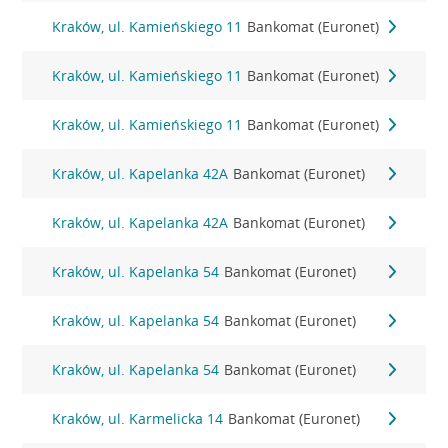
Kraków, ul. Kamieńskiego 11
Bankomat (Euronet)
Kraków, ul. Kamieńskiego 11
Bankomat (Euronet)
Kraków, ul. Kamieńskiego 11
Bankomat (Euronet)
Kraków, ul. Kapelanka 42A
Bankomat (Euronet)
Kraków, ul. Kapelanka 42A
Bankomat (Euronet)
Kraków, ul. Kapelanka 54
Bankomat (Euronet)
Kraków, ul. Kapelanka 54
Bankomat (Euronet)
Kraków, ul. Kapelanka 54
Bankomat (Euronet)
Kraków, ul. Karmelicka 14
Bankomat (Euronet)