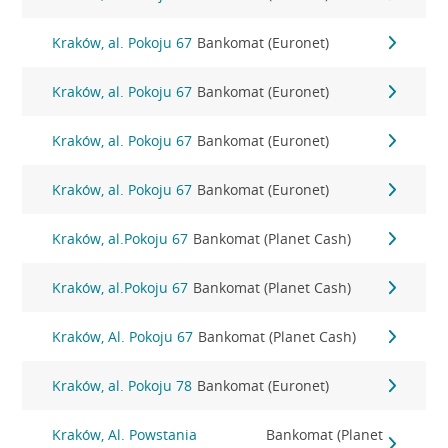
Kraków, al. Pokoju 67
Bankomat (Euronet)
Kraków, al. Pokoju 67
Bankomat (Euronet)
Kraków, al. Pokoju 67
Bankomat (Euronet)
Kraków, al. Pokoju 67
Bankomat (Euronet)
Kraków, al.Pokoju 67
Bankomat (Planet Cash)
Kraków, al.Pokoju 67
Bankomat (Planet Cash)
Kraków, Al. Pokoju 67
Bankomat (Planet Cash)
Kraków, al. Pokoju 78
Bankomat (Euronet)
Kraków, Al. Powstania
Bankomat (Planet