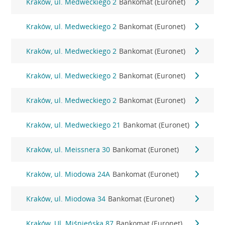
Kraków, ul. Medweckiego 2
Bankomat (Euronet)
Kraków, ul. Medweckiego 2
Bankomat (Euronet)
Kraków, ul. Medweckiego 2
Bankomat (Euronet)
Kraków, ul. Medweckiego 2
Bankomat (Euronet)
Kraków, ul. Medweckiego 2
Bankomat (Euronet)
Kraków, ul. Medweckiego 21
Bankomat (Euronet)
Kraków, ul. Meissnera 30
Bankomat (Euronet)
Kraków, ul. Miodowa 24A
Bankomat (Euronet)
Kraków, ul. Miodowa 34
Bankomat (Euronet)
Kraków, Ul. Miśnieńska 87
Bankomat (Euronet)