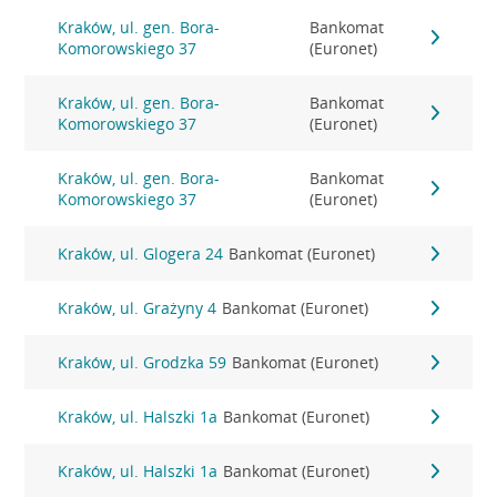
Kraków, ul. gen. Bora-
Bankomat
Komorowskiego 37
(Euronet)
Kraków, ul. gen. Bora-
Bankomat
Komorowskiego 37
(Euronet)
Kraków, ul. gen. Bora-
Bankomat
Komorowskiego 37
(Euronet)
Kraków, ul. Glogera 24
Bankomat (Euronet)
Kraków, ul. Grażyny 4
Bankomat (Euronet)
Kraków, ul. Grodzka 59
Bankomat (Euronet)
Kraków, ul. Halszki 1a
Bankomat (Euronet)
Kraków, ul. Halszki 1a
Bankomat (Euronet)