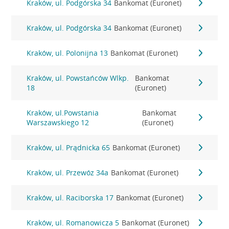
Kraków, ul. Podgórska 34
Bankomat (Euronet)
Kraków, ul. Podgórska 34
Bankomat (Euronet)
Kraków, ul. Polonijna 13
Bankomat (Euronet)
Kraków, ul. Powstańców Wlkp.
Bankomat
18
(Euronet)
Kraków, ul.Powstania
Bankomat
Warszawskiego 12
(Euronet)
Kraków, ul. Prądnicka 65
Bankomat (Euronet)
Kraków, ul. Przewóz 34a
Bankomat (Euronet)
Kraków, ul. Raciborska 17
Bankomat (Euronet)
Kraków, ul. Romanowicza 5
Bankomat (Euronet)