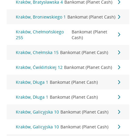
Kraków, Bratysławska 4
Bankomat (Planet Cash)
Kraków, Broniewskiego 1
Bankomat (Planet Cash)
Kraków, Chełmońskiego
Bankomat (Planet
255
Cash)
Kraków, Chełmska 15
Bankomat (Planet Cash)
Kraków, Ćwiklińskiej 12
Bankomat (Planet Cash)
Kraków, Długa 1
Bankomat (Planet Cash)
Kraków, Długa 1
Bankomat (Planet Cash)
Kraków, Galicyjska 10
Bankomat (Planet Cash)
Kraków, Galicyjska 10
Bankomat (Planet Cash)