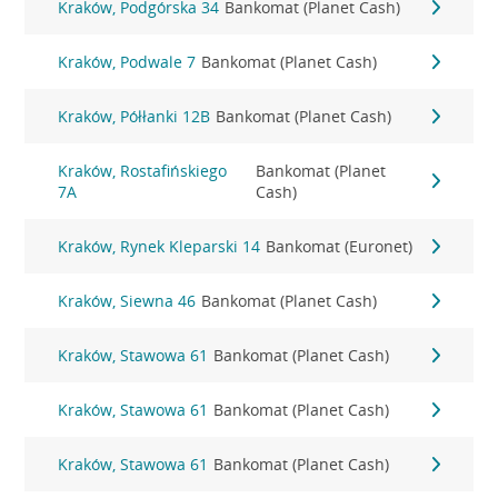
Kraków, Podgórska 34
Bankomat (Planet Cash)
Kraków, Podwale 7
Bankomat (Planet Cash)
Kraków, Półłanki 12B
Bankomat (Planet Cash)
Kraków, Rostafińskiego
Bankomat (Planet
7A
Cash)
Kraków, Rynek Kleparski 14
Bankomat (Euronet)
Kraków, Siewna 46
Bankomat (Planet Cash)
Kraków, Stawowa 61
Bankomat (Planet Cash)
Kraków, Stawowa 61
Bankomat (Planet Cash)
Kraków, Stawowa 61
Bankomat (Planet Cash)