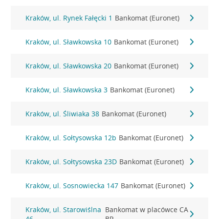
Kraków, ul. Rynek Fałęcki 1
Bankomat (Euronet)
Kraków, ul. Sławkowska 10
Bankomat (Euronet)
Kraków, ul. Sławkowska 20
Bankomat (Euronet)
Kraków, ul. Sławkowska 3
Bankomat (Euronet)
Kraków, ul. Śliwiaka 38
Bankomat (Euronet)
Kraków, ul. Sołtysowska 12b
Bankomat (Euronet)
Kraków, ul. Sołtysowska 23D
Bankomat (Euronet)
Kraków, ul. Sosnowiecka 147
Bankomat (Euronet)
Kraków, ul. Starowiślna
Bankomat w placówce CA
46
BP