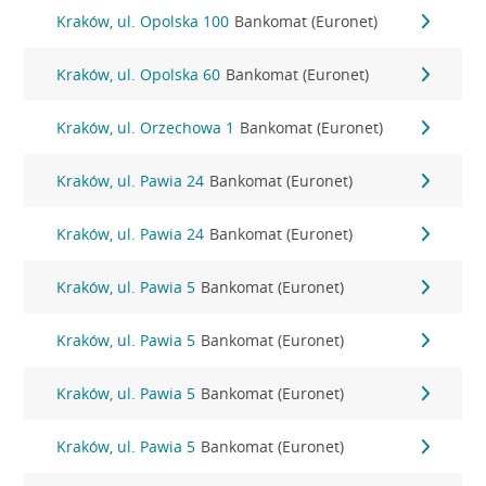
Kraków, ul. Opolska 100
Bankomat (Euronet)
Kraków, ul. Opolska 60
Bankomat (Euronet)
Kraków, ul. Orzechowa 1
Bankomat (Euronet)
Kraków, ul. Pawia 24
Bankomat (Euronet)
Kraków, ul. Pawia 24
Bankomat (Euronet)
Kraków, ul. Pawia 5
Bankomat (Euronet)
Kraków, ul. Pawia 5
Bankomat (Euronet)
Kraków, ul. Pawia 5
Bankomat (Euronet)
Kraków, ul. Pawia 5
Bankomat (Euronet)