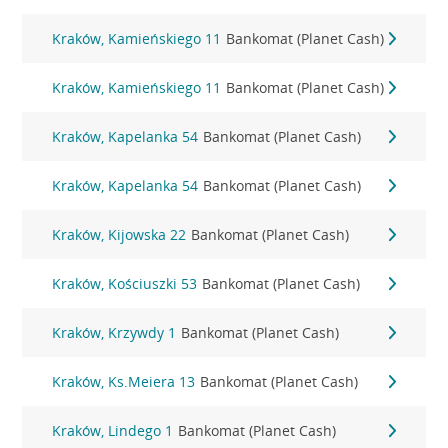
Kraków, Kamieńskiego 11
Bankomat (Planet Cash)
Kraków, Kamieńskiego 11
Bankomat (Planet Cash)
Kraków, Kapelanka 54
Bankomat (Planet Cash)
Kraków, Kapelanka 54
Bankomat (Planet Cash)
Kraków, Kijowska 22
Bankomat (Planet Cash)
Kraków, Kościuszki 53
Bankomat (Planet Cash)
Kraków, Krzywdy 1
Bankomat (Planet Cash)
Kraków, Ks.Meiera 13
Bankomat (Planet Cash)
Kraków, Lindego 1
Bankomat (Planet Cash)