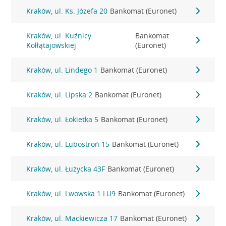
Kraków, ul. Ks. Józefa 20
Bankomat (Euronet)
Kraków, ul. Kuźnicy
Bankomat
Kołłątajowskiej
(Euronet)
Kraków, ul. Lindego 1
Bankomat (Euronet)
Kraków, ul. Lipska 2
Bankomat (Euronet)
Kraków, ul. Łokietka 5
Bankomat (Euronet)
Kraków, ul. Lubostroń 15
Bankomat (Euronet)
Kraków, ul. Łużycka 43F
Bankomat (Euronet)
Kraków, ul. Lwowska 1 LU9
Bankomat (Euronet)
Kraków, ul. Mackiewicza 17
Bankomat (Euronet)