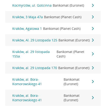
Kocmyrzów, ul. Gościnna
Bankomat (Euronet)
Kraków, 3 Maja 47a
Bankomat (Planet Cash)
Kraków, Agatowa 1
Bankomat (Planet Cash)
Kraków, Al. 29 Listopada 125
Bankomat (Euronet)
Kraków, al. 29 listopada
Bankomat (Planet
155a
Cash)
Kraków, al. 29 Listopada 170
Bankomat (Euronet)
Kraków, al. Bora-
Bankomat
Komorowskiego 41
(Euronet)
Kraków, al. Bora-
Bankomat
Komorowskiego 41
(Euronet)