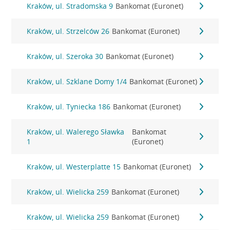
Kraków, ul. Stradomska 9
Bankomat (Euronet)
Kraków, ul. Strzelców 26
Bankomat (Euronet)
Kraków, ul. Szeroka 30
Bankomat (Euronet)
Kraków, ul. Szklane Domy 1/4
Bankomat (Euronet)
Kraków, ul. Tyniecka 186
Bankomat (Euronet)
Kraków, ul. Walerego Sławka
Bankomat
1
(Euronet)
Kraków, ul. Westerplatte 15
Bankomat (Euronet)
Kraków, ul. Wielicka 259
Bankomat (Euronet)
Kraków, ul. Wielicka 259
Bankomat (Euronet)