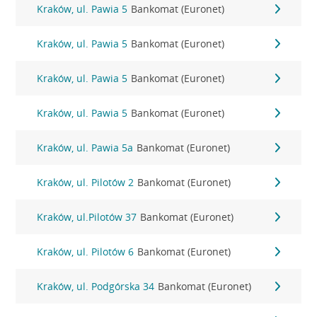
Kraków, ul. Pawia 5
Bankomat (Euronet)
Kraków, ul. Pawia 5
Bankomat (Euronet)
Kraków, ul. Pawia 5
Bankomat (Euronet)
Kraków, ul. Pawia 5
Bankomat (Euronet)
Kraków, ul. Pawia 5a
Bankomat (Euronet)
Kraków, ul. Pilotów 2
Bankomat (Euronet)
Kraków, ul.Pilotów 37
Bankomat (Euronet)
Kraków, ul. Pilotów 6
Bankomat (Euronet)
Kraków, ul. Podgórska 34
Bankomat (Euronet)