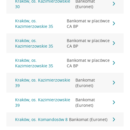
Kraków, os. Kazimierzowskie
Bankomat
30
(Euronet)
Kraków, os.
Bankomat w placówce
Kazimierzowskie 35
CA BP
Kraków, os.
Bankomat w placówce
Kazimierzowskie 35
CA BP
Kraków, os.
Bankomat w placówce
Kazimierzowskie 35
CA BP
Kraków, os. Kazimierzowskie
Bankomat
39
(Euronet)
Kraków, os. Kazimierzowskie
Bankomat
39
(Euronet)
Kraków, os. Komandosów 8
Bankomat (Euronet)