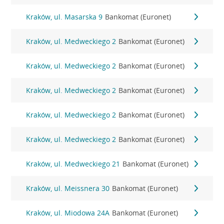
Kraków, ul. Masarska 9
Bankomat (Euronet)
Kraków, ul. Medweckiego 2
Bankomat (Euronet)
Kraków, ul. Medweckiego 2
Bankomat (Euronet)
Kraków, ul. Medweckiego 2
Bankomat (Euronet)
Kraków, ul. Medweckiego 2
Bankomat (Euronet)
Kraków, ul. Medweckiego 2
Bankomat (Euronet)
Kraków, ul. Medweckiego 21
Bankomat (Euronet)
Kraków, ul. Meissnera 30
Bankomat (Euronet)
Kraków, ul. Miodowa 24A
Bankomat (Euronet)