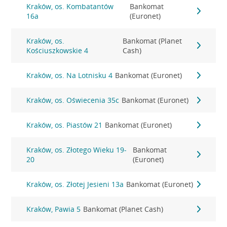
Kraków, os. Kombatantów
Bankomat
16a
(Euronet)
Kraków, os.
Bankomat (Planet
Kościuszkowskie 4
Cash)
Kraków, os. Na Lotnisku 4
Bankomat (Euronet)
Kraków, os. Oświecenia 35c
Bankomat (Euronet)
Kraków, os. Piastów 21
Bankomat (Euronet)
Kraków, os. Złotego Wieku 19-
Bankomat
20
(Euronet)
Kraków, os. Złotej Jesieni 13a
Bankomat (Euronet)
Kraków, Pawia 5
Bankomat (Planet Cash)