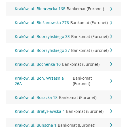
Kraków, ul. Bieńczycka 168
Bankomat (Euronet)
Kraków, ul. Bieżanowska 276
Bankomat (Euronet)
Kraków, ul. Bobrzyńskiego 33
Bankomat (Euronet)
Kraków, ul. Bobrzyńskiego 37
Bankomat (Euronet)
Kraków, ul. Bochenka 10
Bankomat (Euronet)
Kraków, ul. Boh. Września
Bankomat
26A
(Euronet)
Kraków, ul. Bosacka 18
Bankomat (Euronet)
Kraków, ul. Bratysławska 4
Bankomat (Euronet)
Kraków, ul. Bunscha 1
Bankomat (Euronet)