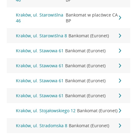
Kraków, ul. Starowiślna
Bankomat w placówce CA
46
BP
Kraków, ul. Starowiślna 8
Bankomat (Euronet)
Kraków, ul. Stawowa 61
Bankomat (Euronet)
Kraków, ul. Stawowa 61
Bankomat (Euronet)
Kraków, ul. Stawowa 61
Bankomat (Euronet)
Kraków, ul. Stawowa 61
Bankomat (Euronet)
Kraków, ul. Stojałowskiego 12
Bankomat (Euronet)
Kraków, ul. Stradomska 8
Bankomat (Euronet)