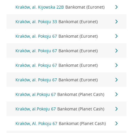
Kraków, al. Kijowska 22B
Bankomat (Euronet)
Kraków, al. Pokoju 33
Bankomat (Euronet)
Kraków, al. Pokoju 67
Bankomat (Euronet)
Kraków, al. Pokoju 67
Bankomat (Euronet)
Kraków, al. Pokoju 67
Bankomat (Euronet)
Kraków, al. Pokoju 67
Bankomat (Euronet)
Kraków, al.Pokoju 67
Bankomat (Planet Cash)
Kraków, al.Pokoju 67
Bankomat (Planet Cash)
Kraków, Al. Pokoju 67
Bankomat (Planet Cash)