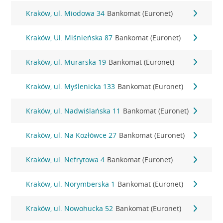
Kraków, ul. Miodowa 34
Bankomat (Euronet)
Kraków, Ul. Miśnieńska 87
Bankomat (Euronet)
Kraków, ul. Murarska 19
Bankomat (Euronet)
Kraków, ul. Myślenicka 133
Bankomat (Euronet)
Kraków, ul. Nadwiślańska 11
Bankomat (Euronet)
Kraków, ul. Na Kozłówce 27
Bankomat (Euronet)
Kraków, ul. Nefrytowa 4
Bankomat (Euronet)
Kraków, ul. Norymberska 1
Bankomat (Euronet)
Kraków, ul. Nowohucka 52
Bankomat (Euronet)