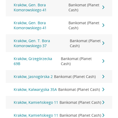
Kraków, Gen. Bora
Bankomat (Planet
Komorowskiego 41
Cash)
Kraków, Gen. Bora
Bankomat (Planet
Komorowskiego 41
Cash)
Kraków, Gen. T. Bora
Bankomat (Planet
Komorowskiego 37
Cash)
Kraków, Grzegórzecka
Bankomat (Planet
69B
Cash)
Kraków, Jasnogórska 2
Bankomat (Planet Cash)
Kraków, Kalwaryjska 35A
Bankomat (Planet Cash)
Kraków, Kamieńskiego 11
Bankomat (Planet Cash)
Kraków, Kamieńskiego 11
Bankomat (Planet Cash)