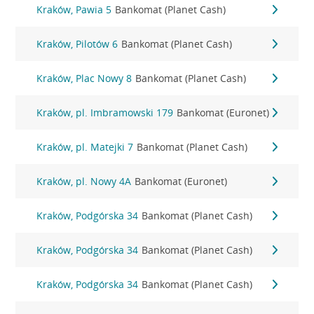
Kraków, Pawia 5
Bankomat (Planet Cash)
Kraków, Pilotów 6
Bankomat (Planet Cash)
Kraków, Plac Nowy 8
Bankomat (Planet Cash)
Kraków, pl. Imbramowski 179
Bankomat (Euronet)
Kraków, pl. Matejki 7
Bankomat (Planet Cash)
Kraków, pl. Nowy 4A
Bankomat (Euronet)
Kraków, Podgórska 34
Bankomat (Planet Cash)
Kraków, Podgórska 34
Bankomat (Planet Cash)
Kraków, Podgórska 34
Bankomat (Planet Cash)