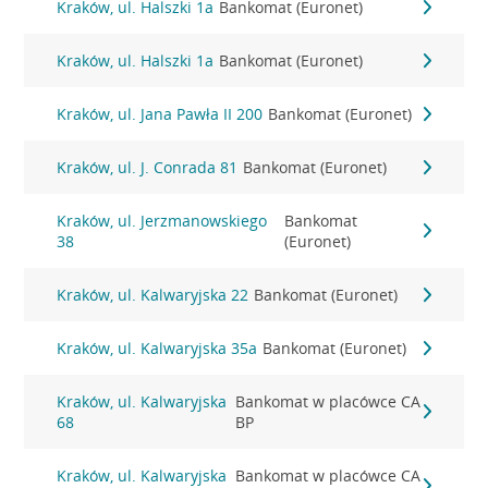
Kraków, ul. Halszki 1a
Bankomat (Euronet)
Kraków, ul. Halszki 1a
Bankomat (Euronet)
Kraków, ul. Jana Pawła II 200
Bankomat (Euronet)
Kraków, ul. J. Conrada 81
Bankomat (Euronet)
Kraków, ul. Jerzmanowskiego
Bankomat
38
(Euronet)
Kraków, ul. Kalwaryjska 22
Bankomat (Euronet)
Kraków, ul. Kalwaryjska 35a
Bankomat (Euronet)
Kraków, ul. Kalwaryjska
Bankomat w placówce CA
68
BP
Kraków, ul. Kalwaryjska
Bankomat w placówce CA