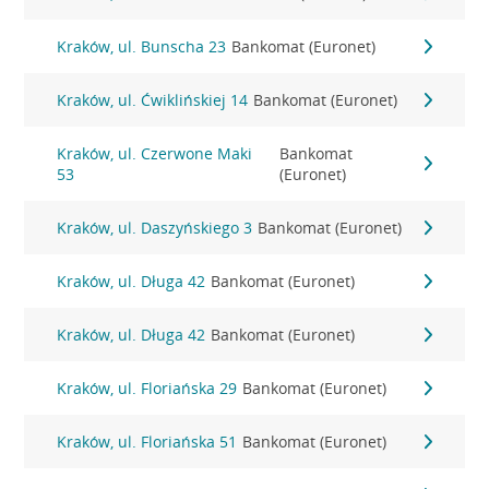
Kraków, ul. Bunscha 23
Bankomat (Euronet)
Kraków, ul. Ćwiklińskiej 14
Bankomat (Euronet)
Kraków, ul. Czerwone Maki
Bankomat
53
(Euronet)
Kraków, ul. Daszyńskiego 3
Bankomat (Euronet)
Kraków, ul. Długa 42
Bankomat (Euronet)
Kraków, ul. Długa 42
Bankomat (Euronet)
Kraków, ul. Floriańska 29
Bankomat (Euronet)
Kraków, ul. Floriańska 51
Bankomat (Euronet)