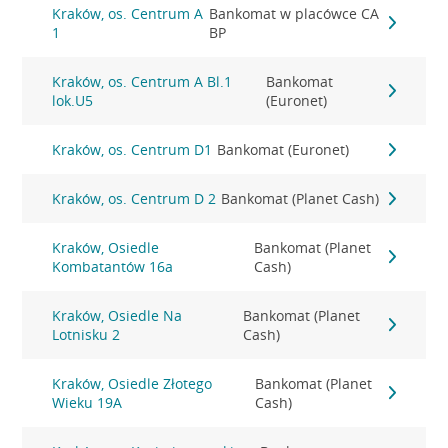
Kraków, os. Centrum A
Bankomat w placówce CA
1
BP
Kraków, os. Centrum A Bl.1
Bankomat
lok.U5
(Euronet)
Kraków, os. Centrum D1
Bankomat (Euronet)
Kraków, os. Centrum D 2
Bankomat (Planet Cash)
Kraków, Osiedle
Bankomat (Planet
Kombatantów 16a
Cash)
Kraków, Osiedle Na
Bankomat (Planet
Lotnisku 2
Cash)
Kraków, Osiedle Złotego
Bankomat (Planet
Wieku 19A
Cash)