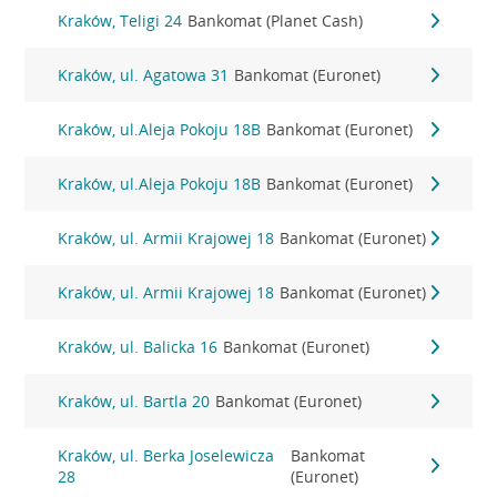
Kraków, Teligi 24
Bankomat (Planet Cash)
Kraków, ul. Agatowa 31
Bankomat (Euronet)
Kraków, ul.Aleja Pokoju 18B
Bankomat (Euronet)
Kraków, ul.Aleja Pokoju 18B
Bankomat (Euronet)
Kraków, ul. Armii Krajowej 18
Bankomat (Euronet)
Kraków, ul. Armii Krajowej 18
Bankomat (Euronet)
Kraków, ul. Balicka 16
Bankomat (Euronet)
Kraków, ul. Bartla 20
Bankomat (Euronet)
Kraków, ul. Berka Joselewicza
Bankomat
28
(Euronet)