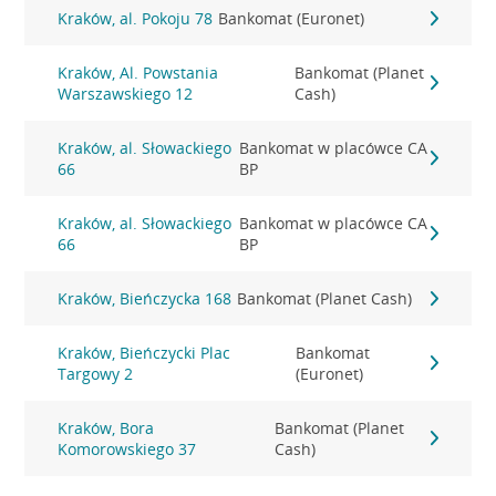
Kraków, al. Pokoju 78
Bankomat (Euronet)
Kraków, Al. Powstania
Bankomat (Planet
Warszawskiego 12
Cash)
Kraków, al. Słowackiego
Bankomat w placówce CA
66
BP
Kraków, al. Słowackiego
Bankomat w placówce CA
66
BP
Kraków, Bieńczycka 168
Bankomat (Planet Cash)
Kraków, Bieńczycki Plac
Bankomat
Targowy 2
(Euronet)
Kraków, Bora
Bankomat (Planet
Komorowskiego 37
Cash)