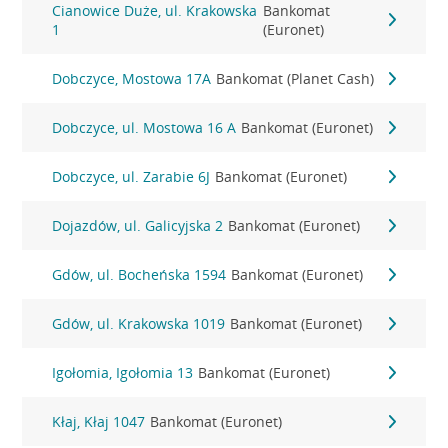
Cianowice Duże, ul. Krakowska
Bankomat
1
(Euronet)
Dobczyce, Mostowa 17A
Bankomat (Planet Cash)
Dobczyce, ul. Mostowa 16 A
Bankomat (Euronet)
Dobczyce, ul. Zarabie 6J
Bankomat (Euronet)
Dojazdów, ul. Galicyjska 2
Bankomat (Euronet)
Gdów, ul. Bocheńska 1594
Bankomat (Euronet)
Gdów, ul. Krakowska 1019
Bankomat (Euronet)
Igołomia, Igołomia 13
Bankomat (Euronet)
Kłaj, Kłaj 1047
Bankomat (Euronet)