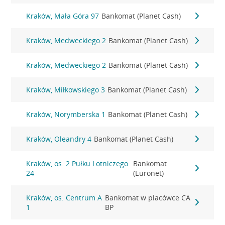
Kraków, Mała Góra 97
Bankomat (Planet Cash)
Kraków, Medweckiego 2
Bankomat (Planet Cash)
Kraków, Medweckiego 2
Bankomat (Planet Cash)
Kraków, Miłkowskiego 3
Bankomat (Planet Cash)
Kraków, Norymberska 1
Bankomat (Planet Cash)
Kraków, Oleandry 4
Bankomat (Planet Cash)
Kraków, os. 2 Pułku Lotniczego
Bankomat
24
(Euronet)
Kraków, os. Centrum A
Bankomat w placówce CA
1
BP