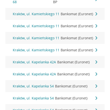
68
BP
Kraków, ul. Kamieńskiego 11
Bankomat (Euronet)
Kraków, ul. Kamieńskiego 11
Bankomat (Euronet)
Kraków, ul. Kamieńskiego 11
Bankomat (Euronet)
Kraków, ul. Kamieńskiego 11
Bankomat (Euronet)
Kraków, ul. Kapelanka 42A
Bankomat (Euronet)
Kraków, ul. Kapelanka 42A
Bankomat (Euronet)
Kraków, ul. Kapelanka 54
Bankomat (Euronet)
Kraków, ul. Kapelanka 54
Bankomat (Euronet)