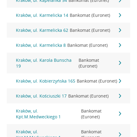
Kraków, ul. Kapelanka 54
Bankomat (Euronet)
Kraków, ul. Karmelicka 14
Bankomat (Euronet)
Kraków, ul. Karmelicka 62
Bankomat (Euronet)
Kraków, ul. Karmelicka 8
Bankomat (Euronet)
Kraków, ul. Karola Bunscha
Bankomat
19
(Euronet)
Kraków, ul. Kobierzyńska 165
Bankomat (Euronet)
Kraków, ul. Kościuszki 17
Bankomat (Euronet)
Kraków, ul.
Bankomat
Kpt.M.Medweckiego 1
(Euronet)
Kraków, ul.
Bankomat