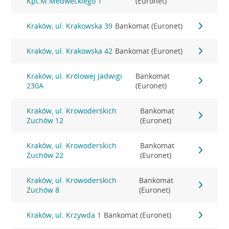
Kpt.M.Medweckiego 1
(Euronet)
Kraków, ul. Krakowska 39
Bankomat (Euronet)
Kraków, ul. Krakowska 42
Bankomat (Euronet)
Kraków, ul. Królowej Jadwigi
Bankomat
230A
(Euronet)
Kraków, ul. Krowoderskich
Bankomat
Zuchów 12
(Euronet)
Kraków, ul. Krowoderskich
Bankomat
Zuchów 22
(Euronet)
Kraków, ul. Krowoderskich
Bankomat
Zuchów 8
(Euronet)
Kraków, ul. Krzywda 1
Bankomat (Euronet)