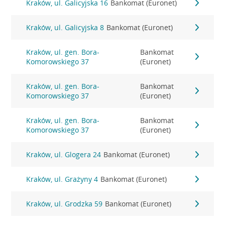
Kraków, ul. Galicyjska 16
Bankomat (Euronet)
Kraków, ul. Galicyjska 8
Bankomat (Euronet)
Kraków, ul. gen. Bora-
Bankomat
Komorowskiego 37
(Euronet)
Kraków, ul. gen. Bora-
Bankomat
Komorowskiego 37
(Euronet)
Kraków, ul. gen. Bora-
Bankomat
Komorowskiego 37
(Euronet)
Kraków, ul. Glogera 24
Bankomat (Euronet)
Kraków, ul. Grażyny 4
Bankomat (Euronet)
Kraków, ul. Grodzka 59
Bankomat (Euronet)