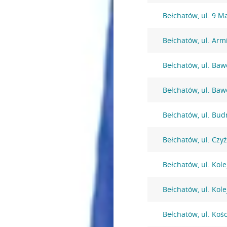
Bełchatów, ul. 9 M
Bełchatów, ul. Arm
Bełchatów, ul. Baw
Bełchatów, ul. Baw
Bełchatów, ul. Bud
Bełchatów, ul. Czy
Bełchatów, ul. Kol
Bełchatów, ul. Kol
Bełchatów, ul. Kośc