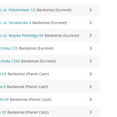
, ul. Południowa 1/3
Bankomat (Euronet)
, ul. Senatorska 4
Bankomat (Euronet)
, ul. Wojska Polskiego 69
Bankomat (Euronet)
icińska 125
Bankomat (Euronet)
icińska 125e
Bankomat (Euronet)
a 69
Bankomat (Planet Cash)
wa 6
Bankomat (Planet Cash)
35/39
Bankomat (Planet Cash)
a 20
Bankomat (Planet Cash)