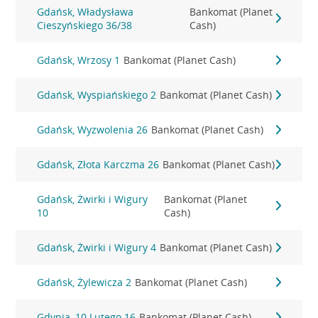
Gdańsk, Władysława
Bankomat (Planet
Cieszyńskiego 36/38
Cash)
Gdańsk, Wrzosy 1
Bankomat (Planet Cash)
Gdańsk, Wyspiańskiego 2
Bankomat (Planet Cash)
Gdańsk, Wyzwolenia 26
Bankomat (Planet Cash)
Gdańsk, Złota Karczma 26
Bankomat (Planet Cash)
Gdańsk, Żwirki i Wigury
Bankomat (Planet
10
Cash)
Gdańsk, Żwirki i Wigury 4
Bankomat (Planet Cash)
Gdańsk, Żylewicza 2
Bankomat (Planet Cash)
Gdynia, 10 Lutego 16
Bankomat (Planet Cash)