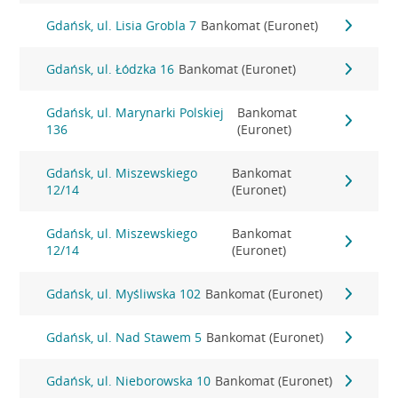
Gdańsk, ul. Lisia Grobla 7
Bankomat (Euronet)
Gdańsk, ul. Łódzka 16
Bankomat (Euronet)
Gdańsk, ul. Marynarki Polskiej
Bankomat
136
(Euronet)
Gdańsk, ul. Miszewskiego
Bankomat
12/14
(Euronet)
Gdańsk, ul. Miszewskiego
Bankomat
12/14
(Euronet)
Gdańsk, ul. Myśliwska 102
Bankomat (Euronet)
Gdańsk, ul. Nad Stawem 5
Bankomat (Euronet)
Gdańsk, ul. Nieborowska 10
Bankomat (Euronet)