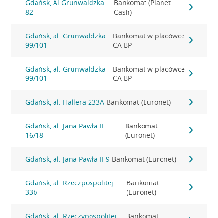
Gdańsk, Al.Grunwaldzka
Bankomat (Planet
82
Cash)
Gdańsk, al. Grunwaldzka
Bankomat w placówce
99/101
CA BP
Gdańsk, al. Grunwaldzka
Bankomat w placówce
99/101
CA BP
Gdańsk, al. Hallera 233A
Bankomat (Euronet)
Gdańsk, al. Jana Pawła II
Bankomat
16/18
(Euronet)
Gdańsk, al. Jana Pawła II 9
Bankomat (Euronet)
Gdańsk, al. Rzeczpospolitej
Bankomat
33b
(Euronet)
Gdańsk, al. Rzeczypospolitej
Bankomat