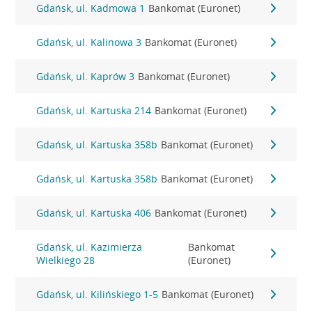
Gdańsk, ul. Kadmowa 1
Bankomat (Euronet)
Gdańsk, ul. Kalinowa 3
Bankomat (Euronet)
Gdańsk, ul. Kaprów 3
Bankomat (Euronet)
Gdańsk, ul. Kartuska 214
Bankomat (Euronet)
Gdańsk, ul. Kartuska 358b
Bankomat (Euronet)
Gdańsk, ul. Kartuska 358b
Bankomat (Euronet)
Gdańsk, ul. Kartuska 406
Bankomat (Euronet)
Gdańsk, ul. Kazimierza
Bankomat
Wielkiego 28
(Euronet)
Gdańsk, ul. Kilińskiego 1-5
Bankomat (Euronet)