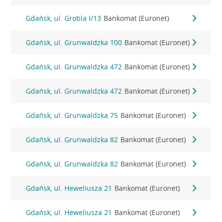
Gdańsk, ul. Grobla I/13
Bankomat (Euronet)
Gdańsk, ul. Grunwaldzka 100
Bankomat (Euronet)
Gdańsk, ul. Grunwaldzka 472
Bankomat (Euronet)
Gdańsk, ul. Grunwaldzka 472
Bankomat (Euronet)
Gdańsk, ul. Grunwaldzka 75
Bankomat (Euronet)
Gdańsk, ul. Grunwaldzka 82
Bankomat (Euronet)
Gdańsk, ul. Grunwaldzka 82
Bankomat (Euronet)
Gdańsk, ul. Heweliusza 21
Bankomat (Euronet)
Gdańsk, ul. Heweliusza 21
Bankomat (Euronet)