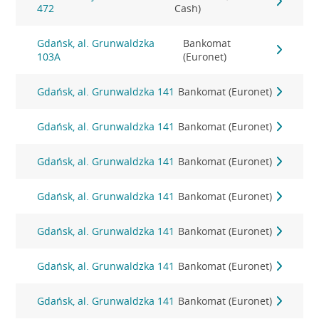
472
Cash)
Gdańsk, al. Grunwaldzka
Bankomat
103A
(Euronet)
Gdańsk, al. Grunwaldzka 141
Bankomat (Euronet)
Gdańsk, al. Grunwaldzka 141
Bankomat (Euronet)
Gdańsk, al. Grunwaldzka 141
Bankomat (Euronet)
Gdańsk, al. Grunwaldzka 141
Bankomat (Euronet)
Gdańsk, al. Grunwaldzka 141
Bankomat (Euronet)
Gdańsk, al. Grunwaldzka 141
Bankomat (Euronet)
Gdańsk, al. Grunwaldzka 141
Bankomat (Euronet)