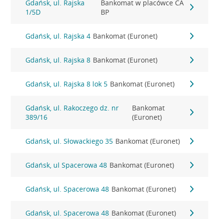
Gdańsk, ul. Rajska
Bankomat w placówce CA
1/5D
BP
Gdańsk, ul. Rajska 4
Bankomat (Euronet)
Gdańsk, ul. Rajska 8
Bankomat (Euronet)
Gdańsk, ul. Rajska 8 lok 5
Bankomat (Euronet)
Gdańsk, ul. Rakoczego dz. nr
Bankomat
389/16
(Euronet)
Gdańsk, ul. Słowackiego 35
Bankomat (Euronet)
Gdańsk, ul Spacerowa 48
Bankomat (Euronet)
Gdańsk, ul. Spacerowa 48
Bankomat (Euronet)
Gdańsk, ul. Spacerowa 48
Bankomat (Euronet)