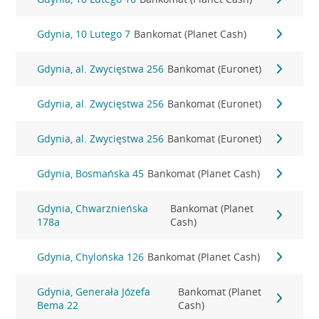
Gdynia, 10 Lutego 7
Bankomat (Planet Cash)
Gdynia, al. Zwycięstwa 256
Bankomat (Euronet)
Gdynia, al. Zwycięstwa 256
Bankomat (Euronet)
Gdynia, al. Zwycięstwa 256
Bankomat (Euronet)
Gdynia, Bosmańska 45
Bankomat (Planet Cash)
Gdynia, Chwarznieńska
Bankomat (Planet
178a
Cash)
Gdynia, Chylońska 126
Bankomat (Planet Cash)
Gdynia, Generała Józefa
Bankomat (Planet
Bema 22
Cash)