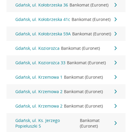
Gdańsk, ul. Kołobrzeska 36
Bankomat (Euronet)
Gdańsk, ul. Kołobrzeska 41c
Bankomat (Euronet)
Gdańsk, ul. Kołobrzeska 59A
Bankomat (Euronet)
Gdańsk, ul. Koziorożca
Bankomat (Euronet)
Gdańsk, ul. Koziorożca 33
Bankomat (Euronet)
Gdańsk, ul. Krzemowa 1
Bankomat (Euronet)
Gdańsk, ul. Krzemowa 2
Bankomat (Euronet)
Gdańsk, ul. Krzemowa 2
Bankomat (Euronet)
Gdańsk, ul. Ks. Jerzego
Bankomat
Popiełuszki 5
(Euronet)