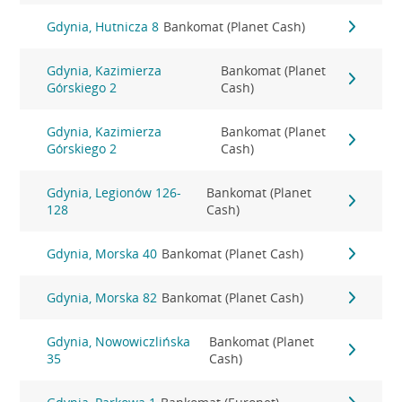
Gdynia, Hutnicza 8
Bankomat (Planet Cash)
Gdynia, Kazimierza
Bankomat (Planet
Górskiego 2
Cash)
Gdynia, Kazimierza
Bankomat (Planet
Górskiego 2
Cash)
Gdynia, Legionów 126-
Bankomat (Planet
128
Cash)
Gdynia, Morska 40
Bankomat (Planet Cash)
Gdynia, Morska 82
Bankomat (Planet Cash)
Gdynia, Nowowiczlińska
Bankomat (Planet
35
Cash)