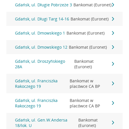
Gdańsk, ul. Długie Pobrzeże 3
Bankomat (Euronet)
Gdańsk, ul. Długi Targ 14-16
Bankomat (Euronet)
Gdańsk, ul. Dmowskiego 1
Bankomat (Euronet)
Gdańsk, ul. Dmowskiego 12
Bankomat (Euronet)
Gdańsk, ul. Droszyńskiego
Bankomat
28A
(Euronet)
Gdańsk, ul. Franciszka
Bankomat w
Rakoczego 19
placówce CA BP
Gdańsk, ul. Franciszka
Bankomat w
Rakoczego 19
placówce CA BP
Gdańsk, ul. Gen.W.Andersa
Bankomat
18/lok. U
(Euronet)