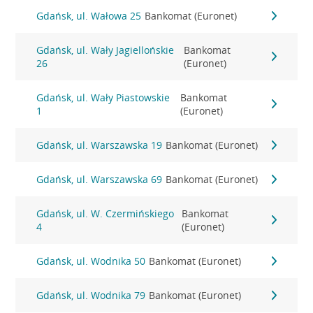
Gdańsk, ul. Wałowa 25
Bankomat (Euronet)
Gdańsk, ul. Wały Jagiellońskie
Bankomat
26
(Euronet)
Gdańsk, ul. Wały Piastowskie
Bankomat
1
(Euronet)
Gdańsk, ul. Warszawska 19
Bankomat (Euronet)
Gdańsk, ul. Warszawska 69
Bankomat (Euronet)
Gdańsk, ul. W. Czermińskiego
Bankomat
4
(Euronet)
Gdańsk, ul. Wodnika 50
Bankomat (Euronet)
Gdańsk, ul. Wodnika 79
Bankomat (Euronet)