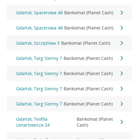
Gdańsk, Spacerowa 48
Bankomat (Planet Cash)
Gdańsk, Spacerowa 48
Bankomat (Planet Cash)
Gdańsk, Szczęśliwa 3
Bankomat (Planet Cash)
Gdańsk, Targ Sienny 7
Bankomat (Planet Cash)
Gdańsk, Targ Sienny 7
Bankomat (Planet Cash)
Gdańsk, Targ Sienny 7
Bankomat (Planet Cash)
Gdańsk, Targ Sienny 7
Bankomat (Planet Cash)
Gdańsk, Teofila
Bankomat (Planet
Lenartowicza 24
Cash)