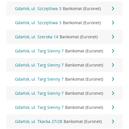
Gdańsk, ul. Szczęśliwa 3
Bankomat (Euronet)
Gdańsk, ul. Szczęśliwa 3
Bankomat (Euronet)
Gdańsk, ul. Szeroka 14
Bankomat (Euronet)
Gdańsk, ul. Targ Sienny 7
Bankomat (Euronet)
Gdańsk, ul. Targ Sienny 7
Bankomat (Euronet)
Gdańsk, ul. Targ Sienny 7
Bankomat (Euronet)
Gdańsk, ul. Targ Sienny 7
Bankomat (Euronet)
Gdańsk, ul. Targ Sienny 7
Bankomat (Euronet)
Gdańsk, ul. Tkacka 27/28
Bankomat (Euronet)