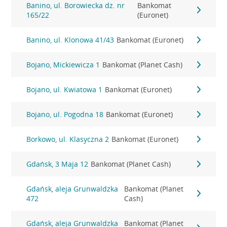
Banino, ul. Borowiecka dz. nr
Bankomat
165/22
(Euronet)
Banino, ul. Klonowa 41/43
Bankomat (Euronet)
Bojano, Mickiewicza 1
Bankomat (Planet Cash)
Bojano, ul. Kwiatowa 1
Bankomat (Euronet)
Bojano, ul. Pogodna 18
Bankomat (Euronet)
Borkowo, ul. Klasyczna 2
Bankomat (Euronet)
Gdańsk, 3 Maja 12
Bankomat (Planet Cash)
Gdańsk, aleja Grunwaldzka
Bankomat (Planet
472
Cash)
Gdańsk, aleja Grunwaldzka
Bankomat (Planet