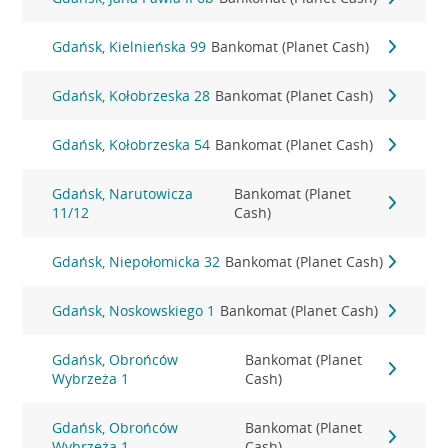
Gdańsk, Kielnieńska 99
Bankomat (Planet Cash)
Gdańsk, Kołobrzeska 28
Bankomat (Planet Cash)
Gdańsk, Kołobrzeska 54
Bankomat (Planet Cash)
Gdańsk, Narutowicza
Bankomat (Planet
11/12
Cash)
Gdańsk, Niepołomicka 32
Bankomat (Planet Cash)
Gdańsk, Noskowskiego 1
Bankomat (Planet Cash)
Gdańsk, Obrońców
Bankomat (Planet
Wybrzeża 1
Cash)
Gdańsk, Obrońców
Bankomat (Planet
Wybrzeża 1
Cash)