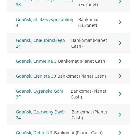
33
(Euronet)
Gdańsk, al. Rzeczypospolitej
Bankomat
4
(Euronet)
Gdańsk, Chałubińskiego
Bankomat (Planet
24
Cash)
Gdańsk, Chmielna 3
Bankomat (Planet Cash)
Gdańsk, Cienista 30
Bankomat (Planet Cash)
Gdańsk, Cygańska Góra
Bankomat (Planet
3F
Cash)
Gdańsk, Czerwony Dwór
Bankomat (Planet
24
Cash)
Gdańsk, Dębinki 7
Bankomat (Planet Cash)