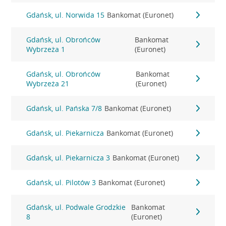
Gdańsk, ul. Norwida 15
Bankomat (Euronet)
Gdańsk, ul. Obrońców
Bankomat
Wybrzeża 1
(Euronet)
Gdańsk, ul. Obrońców
Bankomat
Wybrzeża 21
(Euronet)
Gdańsk, ul. Pańska 7/8
Bankomat (Euronet)
Gdańsk, ul. Piekarnicza
Bankomat (Euronet)
Gdańsk, ul. Piekarnicza 3
Bankomat (Euronet)
Gdańsk, ul. Pilotów 3
Bankomat (Euronet)
Gdańsk, ul. Podwale Grodzkie
Bankomat
8
(Euronet)