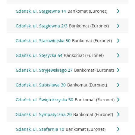
Gdańsk, ul. Stągiewna 14
Bankomat (Euronet)
Gdańsk, ul. Stągiewna 2/3
Bankomat (Euronet)
Gdańsk, ul. Starowiejska 50
Bankomat (Euronet)
Gdańsk, ul. Stężycka 64
Bankomat (Euronet)
Gdańsk, ul. Stryjewskiego 27
Bankomat (Euronet)
Gdańsk, ul. Subisława 30
Bankomat (Euronet)
Gdańsk, ul. Świętokrzyska 50
Bankomat (Euronet)
Gdańsk, ul. Sympatyczna 20
Bankomat (Euronet)
Gdańsk, ul. Szafarnia 10
Bankomat (Euronet)