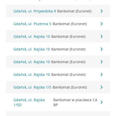
Gdańsk, ul. Przywidzka 8
Bankomat (Euronet)
Gdańsk, ul. Pszenna 5
Bankomat (Euronet)
Gdańsk, ul. Rajska 10
Bankomat (Euronet)
Gdańsk, ul. Rajska 10
Bankomat (Euronet)
Gdańsk, ul. Rajska 10
Bankomat (Euronet)
Gdańsk, ul. Rajska 10
Bankomat (Euronet)
Gdańsk, ul. Rajska 1/5
Bankomat (Euronet)
Gdańsk, ul. Rajska
Bankomat w placówce CA
1/5D
BP