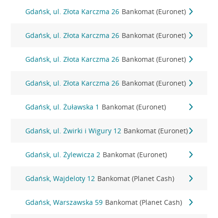
Gdańsk, ul. Złota Karczma 26
Bankomat (Euronet)
Gdańsk, ul. Złota Karczma 26
Bankomat (Euronet)
Gdańsk, ul. Złota Karczma 26
Bankomat (Euronet)
Gdańsk, ul. Złota Karczma 26
Bankomat (Euronet)
Gdańsk, ul. Żuławska 1
Bankomat (Euronet)
Gdańsk, ul. Żwirki i Wigury 12
Bankomat (Euronet)
Gdańsk, ul. Żylewicza 2
Bankomat (Euronet)
Gdańsk, Wajdeloty 12
Bankomat (Planet Cash)
Gdańsk, Warszawska 59
Bankomat (Planet Cash)