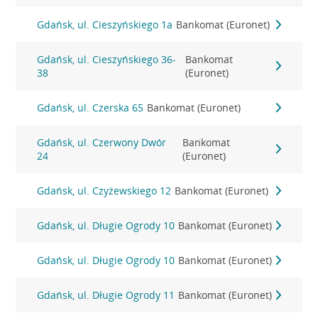
Gdańsk, ul. Cieszyńskiego 1a
Bankomat (Euronet)
Gdańsk, ul. Cieszyńskiego 36-
Bankomat
38
(Euronet)
Gdańsk, ul. Czerska 65
Bankomat (Euronet)
Gdańsk, ul. Czerwony Dwór
Bankomat
24
(Euronet)
Gdańsk, ul. Czyżewskiego 12
Bankomat (Euronet)
Gdańsk, ul. Długie Ogrody 10
Bankomat (Euronet)
Gdańsk, ul. Długie Ogrody 10
Bankomat (Euronet)
Gdańsk, ul. Długie Ogrody 11
Bankomat (Euronet)