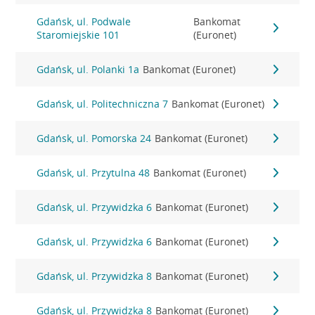
Gdańsk, ul. Podwale
Bankomat
Staromiejskie 101
(Euronet)
Gdańsk, ul. Polanki 1a
Bankomat (Euronet)
Gdańsk, ul. Politechniczna 7
Bankomat (Euronet)
Gdańsk, ul. Pomorska 24
Bankomat (Euronet)
Gdańsk, ul. Przytulna 48
Bankomat (Euronet)
Gdańsk, ul. Przywidzka 6
Bankomat (Euronet)
Gdańsk, ul. Przywidzka 6
Bankomat (Euronet)
Gdańsk, ul. Przywidzka 8
Bankomat (Euronet)
Gdańsk, ul. Przywidzka 8
Bankomat (Euronet)