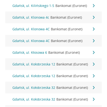
Gdańsk, ul. Kilińskiego 1-5
Bankomat (Euronet)
Gdańsk, ul. Klonowa 4c
Bankomat (Euronet)
Gdańsk, ul. Klonowa 4C
Bankomat (Euronet)
Gdańsk, ul. Klonowa 4C
Bankomat (Euronet)
Gdańsk, ul. Kłosowa 6
Bankomat (Euronet)
Gdańsk, ul. Kołobrzeska 12
Bankomat (Euronet)
Gdańsk, ul. Kołobrzeska 12
Bankomat (Euronet)
Gdańsk, ul. Kołobrzeska 32
Bankomat (Euronet)
Gdańsk, ul. Kołobrzeska 32
Bankomat (Euronet)