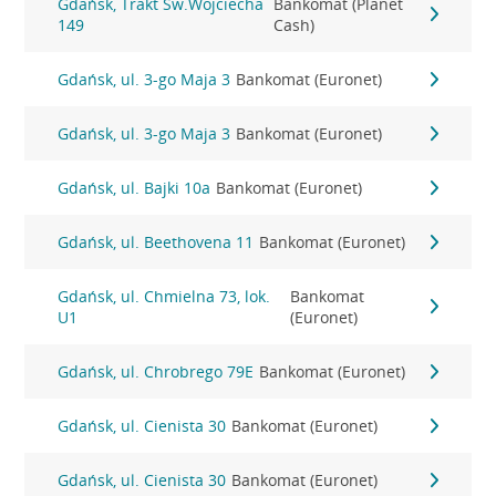
Gdańsk, Trakt Św.Wojciecha
Bankomat (Planet
149
Cash)
Gdańsk, ul. 3-go Maja 3
Bankomat (Euronet)
Gdańsk, ul. 3-go Maja 3
Bankomat (Euronet)
Gdańsk, ul. Bajki 10a
Bankomat (Euronet)
Gdańsk, ul. Beethovena 11
Bankomat (Euronet)
Gdańsk, ul. Chmielna 73, lok.
Bankomat
U1
(Euronet)
Gdańsk, ul. Chrobrego 79E
Bankomat (Euronet)
Gdańsk, ul. Cienista 30
Bankomat (Euronet)
Gdańsk, ul. Cienista 30
Bankomat (Euronet)