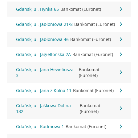
Gdańsk, ul. Hynka 65
Bankomat (Euronet)
Gdańsk, ul. Jabłoniowa 21/8
Bankomat (Euronet)
Gdańsk, ul. Jabłoniowa 46
Bankomat (Euronet)
Gdańsk, ul. Jagiellońska 2A
Bankomat (Euronet)
Gdańsk, ul. Jana Heweliusza
Bankomat
3
(Euronet)
Gdańsk, ul. Jana z Kolna 11
Bankomat (Euronet)
Gdańsk, ul. Jaśkowa Dolina
Bankomat
132
(Euronet)
Gdańsk, ul. Kadmowa 1
Bankomat (Euronet)