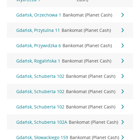
Gdańsk, Orzechowa 1
Bankomat (Planet Cash)
Gdańsk, Przytulna 11
Bankomat (Planet Cash)
Gdańsk, Przywidzka 6
Bankomat (Planet Cash)
Gdańsk, Rogalińska 1
Bankomat (Planet Cash)
Gdańsk, Schuberta 102
Bankomat (Planet Cash)
Gdańsk, Schuberta 102
Bankomat (Planet Cash)
Gdańsk, Schuberta 102
Bankomat (Planet Cash)
Gdańsk, Schuberta 102A
Bankomat (Planet Cash)
Gdańsk, Słowackiego 159
Bankomat (Planet Cash)