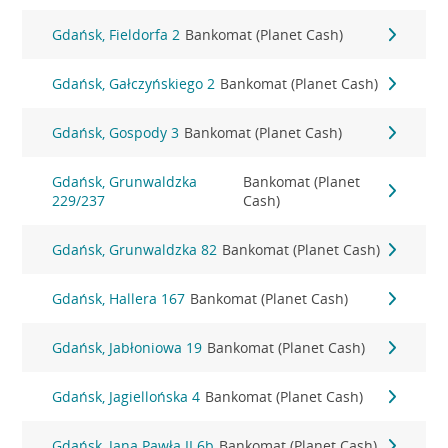
Gdańsk, Fieldorfa 2
Bankomat (Planet Cash)
Gdańsk, Gałczyńskiego 2
Bankomat (Planet Cash)
Gdańsk, Gospody 3
Bankomat (Planet Cash)
Gdańsk, Grunwaldzka
Bankomat (Planet
229/237
Cash)
Gdańsk, Grunwaldzka 82
Bankomat (Planet Cash)
Gdańsk, Hallera 167
Bankomat (Planet Cash)
Gdańsk, Jabłoniowa 19
Bankomat (Planet Cash)
Gdańsk, Jagiellońska 4
Bankomat (Planet Cash)
Gdańsk, Jana Pawła II 6b
Bankomat (Planet Cash)