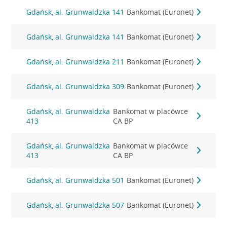
Gdańsk, al. Grunwaldzka 141
Bankomat (Euronet)
Gdańsk, al. Grunwaldzka 141
Bankomat (Euronet)
Gdańsk, al. Grunwaldzka 211
Bankomat (Euronet)
Gdańsk, al. Grunwaldzka 309
Bankomat (Euronet)
Gdańsk, al. Grunwaldzka
Bankomat w placówce
413
CA BP
Gdańsk, al. Grunwaldzka
Bankomat w placówce
413
CA BP
Gdańsk, al. Grunwaldzka 501
Bankomat (Euronet)
Gdańsk, al. Grunwaldzka 507
Bankomat (Euronet)