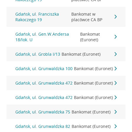
Gdańsk, ul. Franciszka
Bankomat w
Rakoczego 19
placówce CA BP
Gdańsk, ul. Gen.W.Andersa
Bankomat
18/lok. U
(Euronet)
Gdańsk, ul. Grobla I/13
Bankomat (Euronet)
Gdańsk, ul. Grunwaldzka 100
Bankomat (Euronet)
Gdańsk, ul. Grunwaldzka 472
Bankomat (Euronet)
Gdańsk, ul. Grunwaldzka 472
Bankomat (Euronet)
Gdańsk, ul. Grunwaldzka 75
Bankomat (Euronet)
Gdańsk, ul. Grunwaldzka 82
Bankomat (Euronet)