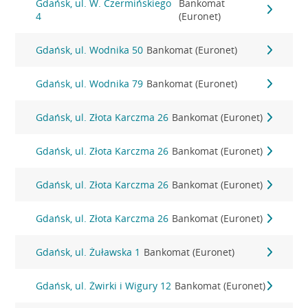
Gdańsk, ul. W. Czermińskiego
Bankomat
4
(Euronet)
Gdańsk, ul. Wodnika 50
Bankomat (Euronet)
Gdańsk, ul. Wodnika 79
Bankomat (Euronet)
Gdańsk, ul. Złota Karczma 26
Bankomat (Euronet)
Gdańsk, ul. Złota Karczma 26
Bankomat (Euronet)
Gdańsk, ul. Złota Karczma 26
Bankomat (Euronet)
Gdańsk, ul. Złota Karczma 26
Bankomat (Euronet)
Gdańsk, ul. Żuławska 1
Bankomat (Euronet)
Gdańsk, ul. Żwirki i Wigury 12
Bankomat (Euronet)