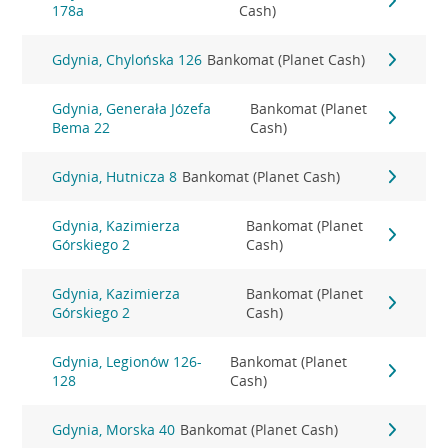
178a
Cash)
Gdynia, Chylońska 126
Bankomat (Planet Cash)
Gdynia, Generała Józefa
Bankomat (Planet
Bema 22
Cash)
Gdynia, Hutnicza 8
Bankomat (Planet Cash)
Gdynia, Kazimierza
Bankomat (Planet
Górskiego 2
Cash)
Gdynia, Kazimierza
Bankomat (Planet
Górskiego 2
Cash)
Gdynia, Legionów 126-
Bankomat (Planet
128
Cash)
Gdynia, Morska 40
Bankomat (Planet Cash)