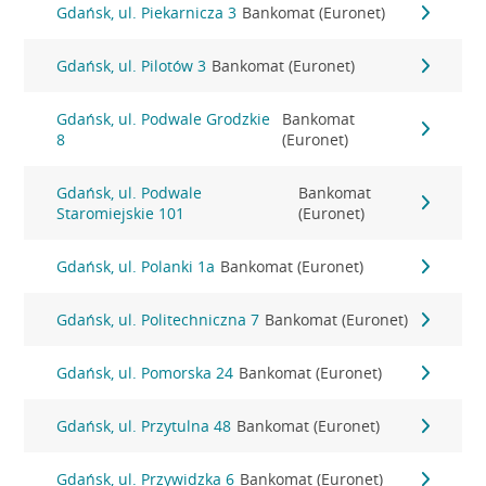
Gdańsk, ul. Piekarnicza 3
Bankomat (Euronet)
Gdańsk, ul. Pilotów 3
Bankomat (Euronet)
Gdańsk, ul. Podwale Grodzkie
Bankomat
8
(Euronet)
Gdańsk, ul. Podwale
Bankomat
Staromiejskie 101
(Euronet)
Gdańsk, ul. Polanki 1a
Bankomat (Euronet)
Gdańsk, ul. Politechniczna 7
Bankomat (Euronet)
Gdańsk, ul. Pomorska 24
Bankomat (Euronet)
Gdańsk, ul. Przytulna 48
Bankomat (Euronet)
Gdańsk, ul. Przywidzka 6
Bankomat (Euronet)