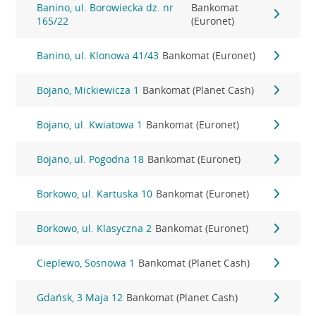
Banino, ul. Borowiecka dz. nr
Bankomat
165/22
(Euronet)
Banino, ul. Klonowa 41/43
Bankomat (Euronet)
Bojano, Mickiewicza 1
Bankomat (Planet Cash)
Bojano, ul. Kwiatowa 1
Bankomat (Euronet)
Bojano, ul. Pogodna 18
Bankomat (Euronet)
Borkowo, ul. Kartuska 10
Bankomat (Euronet)
Borkowo, ul. Klasyczna 2
Bankomat (Euronet)
Cieplewo, Sosnowa 1
Bankomat (Planet Cash)
Gdańsk, 3 Maja 12
Bankomat (Planet Cash)