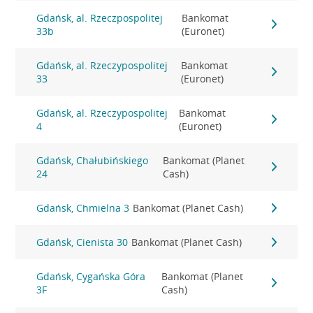
Gdańsk, al. Rzeczpospolitej
Bankomat
33b
(Euronet)
Gdańsk, al. Rzeczypospolitej
Bankomat
33
(Euronet)
Gdańsk, al. Rzeczypospolitej
Bankomat
4
(Euronet)
Gdańsk, Chałubińskiego
Bankomat (Planet
24
Cash)
Gdańsk, Chmielna 3
Bankomat (Planet Cash)
Gdańsk, Cienista 30
Bankomat (Planet Cash)
Gdańsk, Cygańska Góra
Bankomat (Planet
3F
Cash)