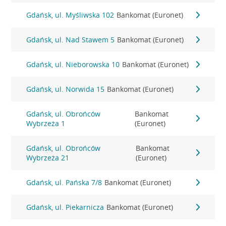
Gdańsk, ul. Myśliwska 102
Bankomat (Euronet)
Gdańsk, ul. Nad Stawem 5
Bankomat (Euronet)
Gdańsk, ul. Nieborowska 10
Bankomat (Euronet)
Gdańsk, ul. Norwida 15
Bankomat (Euronet)
Gdańsk, ul. Obrońców
Bankomat
Wybrzeża 1
(Euronet)
Gdańsk, ul. Obrońców
Bankomat
Wybrzeża 21
(Euronet)
Gdańsk, ul. Pańska 7/8
Bankomat (Euronet)
Gdańsk, ul. Piekarnicza
Bankomat (Euronet)