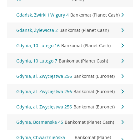
Gdańsk, Żwirki i Wigury 4
Bankomat (Planet Cash)
Gdańsk, Żylewicza 2
Bankomat (Planet Cash)
Gdynia, 10 Lutego 16
Bankomat (Planet Cash)
Gdynia, 10 Lutego 7
Bankomat (Planet Cash)
Gdynia, al. Zwycięstwa 256
Bankomat (Euronet)
Gdynia, al. Zwycięstwa 256
Bankomat (Euronet)
Gdynia, al. Zwycięstwa 256
Bankomat (Euronet)
Gdynia, Bosmańska 45
Bankomat (Planet Cash)
Gdynia, Chwarznieńska
Bankomat (Planet