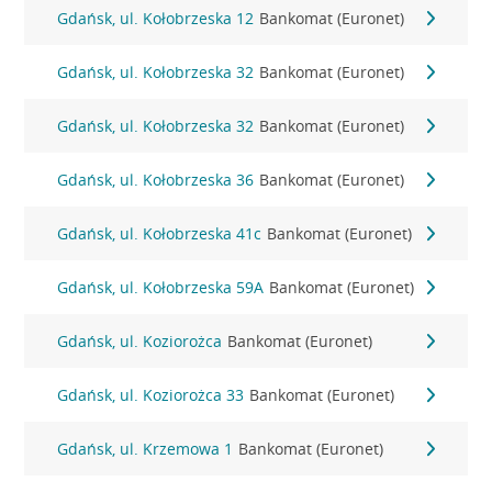
Gdańsk, ul. Kołobrzeska 12
Bankomat (Euronet)
Gdańsk, ul. Kołobrzeska 32
Bankomat (Euronet)
Gdańsk, ul. Kołobrzeska 32
Bankomat (Euronet)
Gdańsk, ul. Kołobrzeska 36
Bankomat (Euronet)
Gdańsk, ul. Kołobrzeska 41c
Bankomat (Euronet)
Gdańsk, ul. Kołobrzeska 59A
Bankomat (Euronet)
Gdańsk, ul. Koziorożca
Bankomat (Euronet)
Gdańsk, ul. Koziorożca 33
Bankomat (Euronet)
Gdańsk, ul. Krzemowa 1
Bankomat (Euronet)