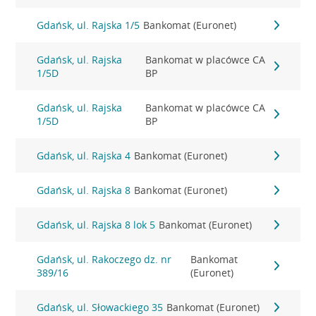
Gdańsk, ul. Rajska 1/5
Bankomat (Euronet)
Gdańsk, ul. Rajska
Bankomat w placówce CA
1/5D
BP
Gdańsk, ul. Rajska
Bankomat w placówce CA
1/5D
BP
Gdańsk, ul. Rajska 4
Bankomat (Euronet)
Gdańsk, ul. Rajska 8
Bankomat (Euronet)
Gdańsk, ul. Rajska 8 lok 5
Bankomat (Euronet)
Gdańsk, ul. Rakoczego dz. nr
Bankomat
389/16
(Euronet)
Gdańsk, ul. Słowackiego 35
Bankomat (Euronet)