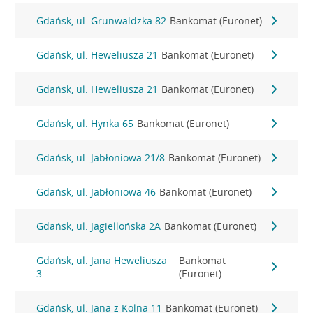
Gdańsk, ul. Grunwaldzka 82
Bankomat (Euronet)
Gdańsk, ul. Heweliusza 21
Bankomat (Euronet)
Gdańsk, ul. Heweliusza 21
Bankomat (Euronet)
Gdańsk, ul. Hynka 65
Bankomat (Euronet)
Gdańsk, ul. Jabłoniowa 21/8
Bankomat (Euronet)
Gdańsk, ul. Jabłoniowa 46
Bankomat (Euronet)
Gdańsk, ul. Jagiellońska 2A
Bankomat (Euronet)
Gdańsk, ul. Jana Heweliusza
Bankomat
3
(Euronet)
Gdańsk, ul. Jana z Kolna 11
Bankomat (Euronet)