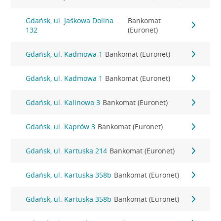
Gdańsk, ul. Jaśkowa Dolina
Bankomat
132
(Euronet)
Gdańsk, ul. Kadmowa 1
Bankomat (Euronet)
Gdańsk, ul. Kadmowa 1
Bankomat (Euronet)
Gdańsk, ul. Kalinowa 3
Bankomat (Euronet)
Gdańsk, ul. Kaprów 3
Bankomat (Euronet)
Gdańsk, ul. Kartuska 214
Bankomat (Euronet)
Gdańsk, ul. Kartuska 358b
Bankomat (Euronet)
Gdańsk, ul. Kartuska 358b
Bankomat (Euronet)