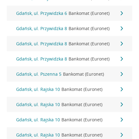
Gdańsk, ul. Przywidzka 6
Bankomat (Euronet)
Gdańsk, ul. Przywidzka 8
Bankomat (Euronet)
Gdańsk, ul. Przywidzka 8
Bankomat (Euronet)
Gdańsk, ul. Przywidzka 8
Bankomat (Euronet)
Gdańsk, ul. Pszenna 5
Bankomat (Euronet)
Gdańsk, ul. Rajska 10
Bankomat (Euronet)
Gdańsk, ul. Rajska 10
Bankomat (Euronet)
Gdańsk, ul. Rajska 10
Bankomat (Euronet)
Gdańsk, ul. Rajska 10
Bankomat (Euronet)