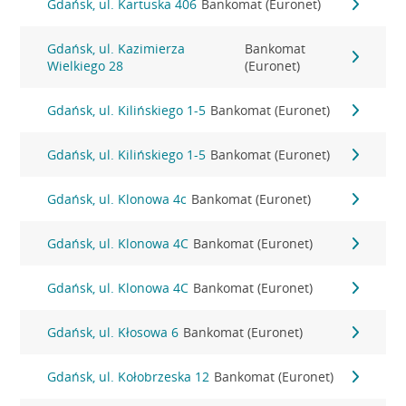
Gdańsk, ul. Kartuska 406
Bankomat (Euronet)
Gdańsk, ul. Kazimierza
Bankomat
Wielkiego 28
(Euronet)
Gdańsk, ul. Kilińskiego 1-5
Bankomat (Euronet)
Gdańsk, ul. Kilińskiego 1-5
Bankomat (Euronet)
Gdańsk, ul. Klonowa 4c
Bankomat (Euronet)
Gdańsk, ul. Klonowa 4C
Bankomat (Euronet)
Gdańsk, ul. Klonowa 4C
Bankomat (Euronet)
Gdańsk, ul. Kłosowa 6
Bankomat (Euronet)
Gdańsk, ul. Kołobrzeska 12
Bankomat (Euronet)