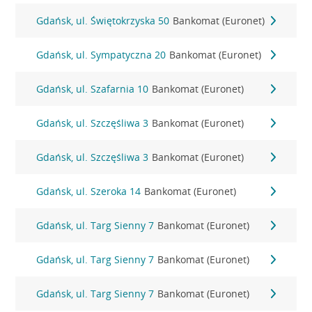
Gdańsk, ul. Świętokrzyska 50
Bankomat (Euronet)
Gdańsk, ul. Sympatyczna 20
Bankomat (Euronet)
Gdańsk, ul. Szafarnia 10
Bankomat (Euronet)
Gdańsk, ul. Szczęśliwa 3
Bankomat (Euronet)
Gdańsk, ul. Szczęśliwa 3
Bankomat (Euronet)
Gdańsk, ul. Szeroka 14
Bankomat (Euronet)
Gdańsk, ul. Targ Sienny 7
Bankomat (Euronet)
Gdańsk, ul. Targ Sienny 7
Bankomat (Euronet)
Gdańsk, ul. Targ Sienny 7
Bankomat (Euronet)