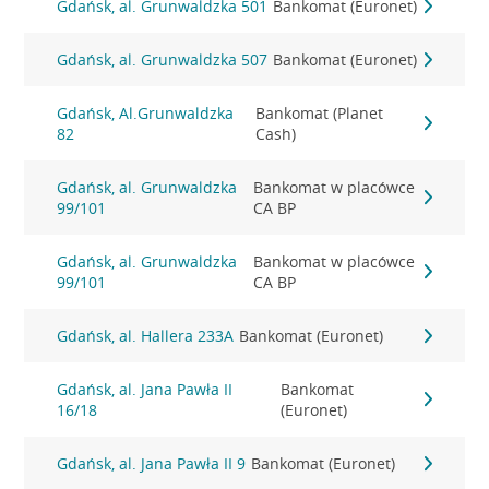
Gdańsk, al. Grunwaldzka 501
Bankomat (Euronet)
Gdańsk, al. Grunwaldzka 507
Bankomat (Euronet)
Gdańsk, Al.Grunwaldzka
Bankomat (Planet
82
Cash)
Gdańsk, al. Grunwaldzka
Bankomat w placówce
99/101
CA BP
Gdańsk, al. Grunwaldzka
Bankomat w placówce
99/101
CA BP
Gdańsk, al. Hallera 233A
Bankomat (Euronet)
Gdańsk, al. Jana Pawła II
Bankomat
16/18
(Euronet)
Gdańsk, al. Jana Pawła II 9
Bankomat (Euronet)