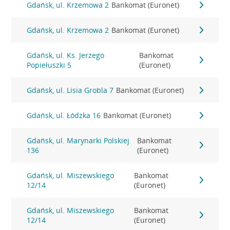
Gdańsk, ul. Krzemowa 2
Bankomat (Euronet)
Gdańsk, ul. Krzemowa 2
Bankomat (Euronet)
Gdańsk, ul. Ks. Jerzego
Bankomat
Popiełuszki 5
(Euronet)
Gdańsk, ul. Lisia Grobla 7
Bankomat (Euronet)
Gdańsk, ul. Łódzka 16
Bankomat (Euronet)
Gdańsk, ul. Marynarki Polskiej
Bankomat
136
(Euronet)
Gdańsk, ul. Miszewskiego
Bankomat
12/14
(Euronet)
Gdańsk, ul. Miszewskiego
Bankomat
12/14
(Euronet)