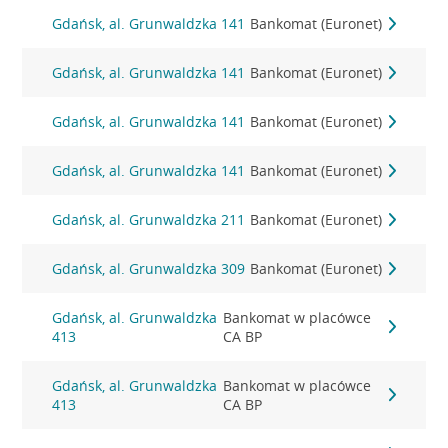
Gdańsk, al. Grunwaldzka 141
Bankomat (Euronet)
Gdańsk, al. Grunwaldzka 141
Bankomat (Euronet)
Gdańsk, al. Grunwaldzka 141
Bankomat (Euronet)
Gdańsk, al. Grunwaldzka 141
Bankomat (Euronet)
Gdańsk, al. Grunwaldzka 211
Bankomat (Euronet)
Gdańsk, al. Grunwaldzka 309
Bankomat (Euronet)
Gdańsk, al. Grunwaldzka
Bankomat w placówce
413
CA BP
Gdańsk, al. Grunwaldzka
Bankomat w placówce
413
CA BP