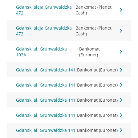
Gdańsk, aleja Grunwaldzka
Bankomat (Planet
472
Cash)
Gdańsk, aleja Grunwaldzka
Bankomat (Planet
472
Cash)
Gdańsk, al. Grunwaldzka
Bankomat
103A
(Euronet)
Gdańsk, al. Grunwaldzka 141
Bankomat (Euronet)
Gdańsk, al. Grunwaldzka 141
Bankomat (Euronet)
Gdańsk, al. Grunwaldzka 141
Bankomat (Euronet)
Gdańsk, al. Grunwaldzka 141
Bankomat (Euronet)
Gdańsk, al. Grunwaldzka 141
Bankomat (Euronet)