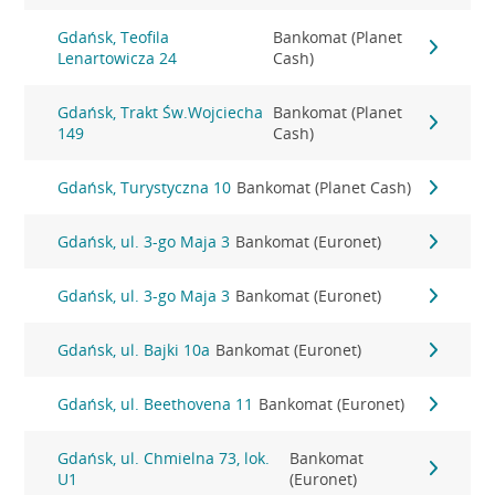
Gdańsk, Teofila
Bankomat (Planet
Lenartowicza 24
Cash)
Gdańsk, Trakt Św.Wojciecha
Bankomat (Planet
149
Cash)
Gdańsk, Turystyczna 10
Bankomat (Planet Cash)
Gdańsk, ul. 3-go Maja 3
Bankomat (Euronet)
Gdańsk, ul. 3-go Maja 3
Bankomat (Euronet)
Gdańsk, ul. Bajki 10a
Bankomat (Euronet)
Gdańsk, ul. Beethovena 11
Bankomat (Euronet)
Gdańsk, ul. Chmielna 73, lok.
Bankomat
U1
(Euronet)