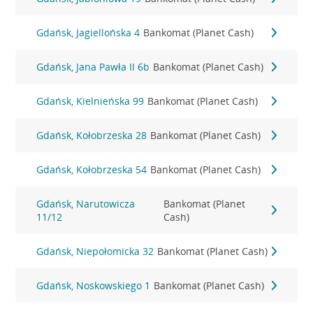
Gdańsk, Jagiellońska 4
Bankomat (Planet Cash)
Gdańsk, Jana Pawła II 6b
Bankomat (Planet Cash)
Gdańsk, Kielnieńska 99
Bankomat (Planet Cash)
Gdańsk, Kołobrzeska 28
Bankomat (Planet Cash)
Gdańsk, Kołobrzeska 54
Bankomat (Planet Cash)
Gdańsk, Narutowicza
Bankomat (Planet
11/12
Cash)
Gdańsk, Niepołomicka 32
Bankomat (Planet Cash)
Gdańsk, Noskowskiego 1
Bankomat (Planet Cash)