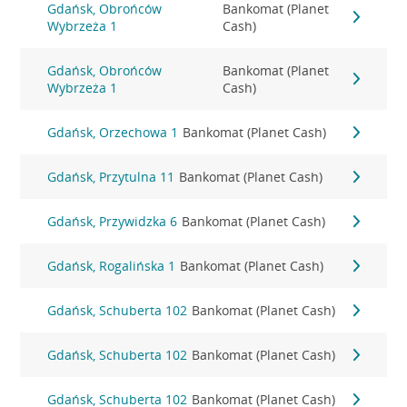
Gdańsk, Obrońców
Bankomat (Planet
Wybrzeża 1
Cash)
Gdańsk, Obrońców
Bankomat (Planet
Wybrzeża 1
Cash)
Gdańsk, Orzechowa 1
Bankomat (Planet Cash)
Gdańsk, Przytulna 11
Bankomat (Planet Cash)
Gdańsk, Przywidzka 6
Bankomat (Planet Cash)
Gdańsk, Rogalińska 1
Bankomat (Planet Cash)
Gdańsk, Schuberta 102
Bankomat (Planet Cash)
Gdańsk, Schuberta 102
Bankomat (Planet Cash)
Gdańsk, Schuberta 102
Bankomat (Planet Cash)