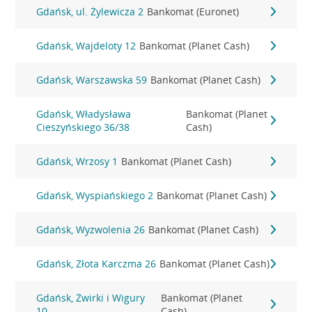
Gdańsk, ul. Żylewicza 2
Bankomat (Euronet)
Gdańsk, Wajdeloty 12
Bankomat (Planet Cash)
Gdańsk, Warszawska 59
Bankomat (Planet Cash)
Gdańsk, Władysława
Bankomat (Planet
Cieszyńskiego 36/38
Cash)
Gdańsk, Wrzosy 1
Bankomat (Planet Cash)
Gdańsk, Wyspiańskiego 2
Bankomat (Planet Cash)
Gdańsk, Wyzwolenia 26
Bankomat (Planet Cash)
Gdańsk, Złota Karczma 26
Bankomat (Planet Cash)
Gdańsk, Żwirki i Wigury
Bankomat (Planet
10
Cash)