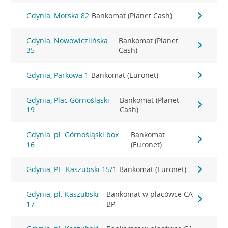
Gdynia, Morska 82
Bankomat (Planet Cash)
Gdynia, Nowowiczlińska
Bankomat (Planet
35
Cash)
Gdynia, Parkowa 1
Bankomat (Euronet)
Gdynia, Plac Górnośląski
Bankomat (Planet
19
Cash)
Gdynia, pl. Górnośląski box
Bankomat
16
(Euronet)
Gdynia, PL. Kaszubski 15/1
Bankomat (Euronet)
Gdynia, pl. Kaszubski
Bankomat w placówce CA
17
BP