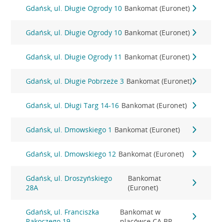
Gdańsk, ul. Długie Ogrody 10
Bankomat (Euronet)
Gdańsk, ul. Długie Ogrody 10
Bankomat (Euronet)
Gdańsk, ul. Długie Ogrody 11
Bankomat (Euronet)
Gdańsk, ul. Długie Pobrzeże 3
Bankomat (Euronet)
Gdańsk, ul. Długi Targ 14-16
Bankomat (Euronet)
Gdańsk, ul. Dmowskiego 1
Bankomat (Euronet)
Gdańsk, ul. Dmowskiego 12
Bankomat (Euronet)
Gdańsk, ul. Droszyńskiego
Bankomat
28A
(Euronet)
Gdańsk, ul. Franciszka
Bankomat w
Rakoczego 19
placówce CA BP