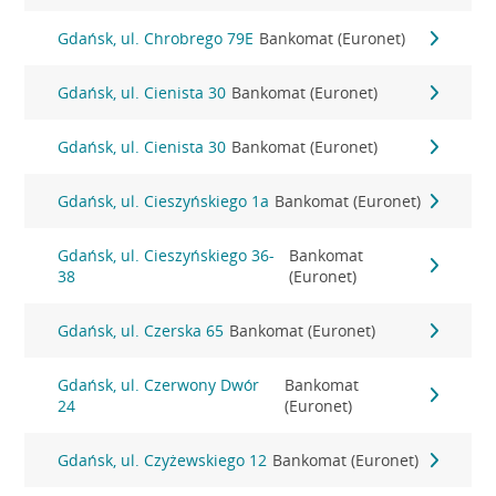
Gdańsk, ul. Chrobrego 79E
Bankomat (Euronet)
Gdańsk, ul. Cienista 30
Bankomat (Euronet)
Gdańsk, ul. Cienista 30
Bankomat (Euronet)
Gdańsk, ul. Cieszyńskiego 1a
Bankomat (Euronet)
Gdańsk, ul. Cieszyńskiego 36-
Bankomat
38
(Euronet)
Gdańsk, ul. Czerska 65
Bankomat (Euronet)
Gdańsk, ul. Czerwony Dwór
Bankomat
24
(Euronet)
Gdańsk, ul. Czyżewskiego 12
Bankomat (Euronet)