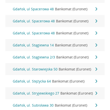
Gdańsk, ul Spacerowa 48
Bankomat (Euronet)
Gdańsk, ul. Spacerowa 48
Bankomat (Euronet)
Gdańsk, ul. Spacerowa 48
Bankomat (Euronet)
Gdańsk, ul. Stągiewna 14
Bankomat (Euronet)
Gdańsk, ul. Stągiewna 2/3
Bankomat (Euronet)
Gdańsk, ul. Starowiejska 50
Bankomat (Euronet)
Gdańsk, ul. Stężycka 64
Bankomat (Euronet)
Gdańsk, ul. Stryjewskiego 27
Bankomat (Euronet)
Gdańsk, ul. Subisława 30
Bankomat (Euronet)