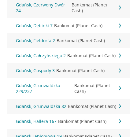
Gdańsk, Czerwony Dwór
Bankomat (Planet
24
Cash)
Gdańsk, Dębinki 7
Bankomat (Planet Cash)
Gdańsk, Fieldorfa 2
Bankomat (Planet Cash)
Gdańsk, Gałczyńskiego 2
Bankomat (Planet Cash)
Gdańsk, Gospody 3
Bankomat (Planet Cash)
Gdańsk, Grunwaldzka
Bankomat (Planet
229/237
Cash)
Gdańsk, Grunwaldzka 82
Bankomat (Planet Cash)
Gdańsk, Hallera 167
Bankomat (Planet Cash)
Gdańsk, Jabłoniowa 19
Bankomat (Planet Cash)