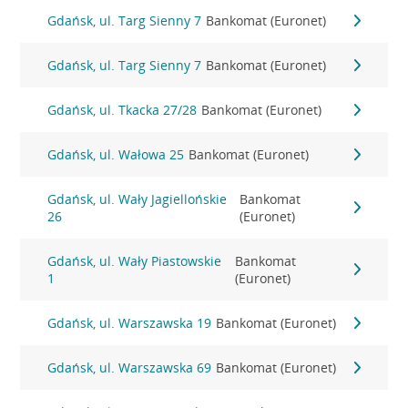
Gdańsk, ul. Targ Sienny 7
Bankomat (Euronet)
Gdańsk, ul. Targ Sienny 7
Bankomat (Euronet)
Gdańsk, ul. Tkacka 27/28
Bankomat (Euronet)
Gdańsk, ul. Wałowa 25
Bankomat (Euronet)
Gdańsk, ul. Wały Jagiellońskie
Bankomat
26
(Euronet)
Gdańsk, ul. Wały Piastowskie
Bankomat
1
(Euronet)
Gdańsk, ul. Warszawska 19
Bankomat (Euronet)
Gdańsk, ul. Warszawska 69
Bankomat (Euronet)