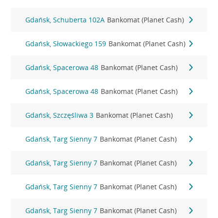
Gdańsk, Schuberta 102A
Bankomat (Planet Cash)
Gdańsk, Słowackiego 159
Bankomat (Planet Cash)
Gdańsk, Spacerowa 48
Bankomat (Planet Cash)
Gdańsk, Spacerowa 48
Bankomat (Planet Cash)
Gdańsk, Szczęśliwa 3
Bankomat (Planet Cash)
Gdańsk, Targ Sienny 7
Bankomat (Planet Cash)
Gdańsk, Targ Sienny 7
Bankomat (Planet Cash)
Gdańsk, Targ Sienny 7
Bankomat (Planet Cash)
Gdańsk, Targ Sienny 7
Bankomat (Planet Cash)