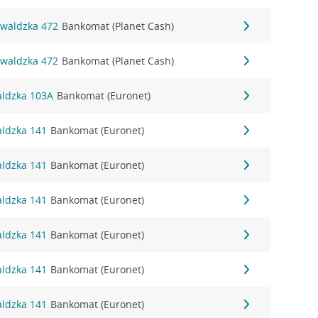
nwaldzka 472
Bankomat (Planet Cash)
nwaldzka 472
Bankomat (Planet Cash)
aldzka 103A
Bankomat (Euronet)
aldzka 141
Bankomat (Euronet)
aldzka 141
Bankomat (Euronet)
aldzka 141
Bankomat (Euronet)
aldzka 141
Bankomat (Euronet)
aldzka 141
Bankomat (Euronet)
aldzka 141
Bankomat (Euronet)