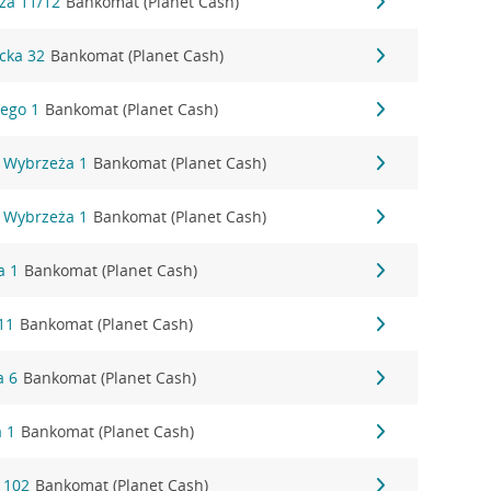
za 11/12
Bankomat (Planet Cash)
cka 32
Bankomat (Planet Cash)
ego 1
Bankomat (Planet Cash)
 Wybrzeża 1
Bankomat (Planet Cash)
 Wybrzeża 1
Bankomat (Planet Cash)
a 1
Bankomat (Planet Cash)
11
Bankomat (Planet Cash)
a 6
Bankomat (Planet Cash)
a 1
Bankomat (Planet Cash)
 102
Bankomat (Planet Cash)