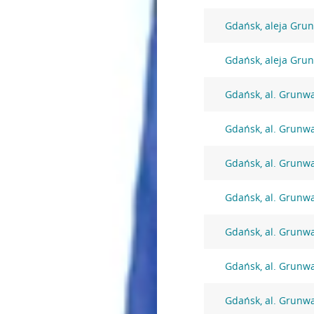
Gdańsk, aleja Gru
Gdańsk, aleja Gru
Gdańsk, al. Grunw
Gdańsk, al. Grunw
Gdańsk, al. Grunw
Gdańsk, al. Grunw
Gdańsk, al. Grunw
Gdańsk, al. Grunw
Gdańsk, al. Grunw