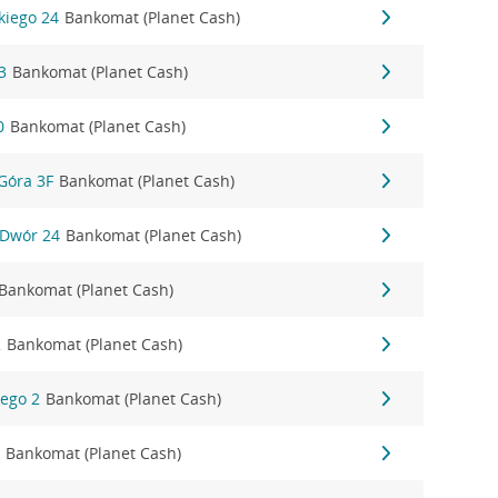
kiego 24
Bankomat (Planet Cash)
3
Bankomat (Planet Cash)
0
Bankomat (Planet Cash)
Góra 3F
Bankomat (Planet Cash)
 Dwór 24
Bankomat (Planet Cash)
Bankomat (Planet Cash)
2
Bankomat (Planet Cash)
iego 2
Bankomat (Planet Cash)
3
Bankomat (Planet Cash)