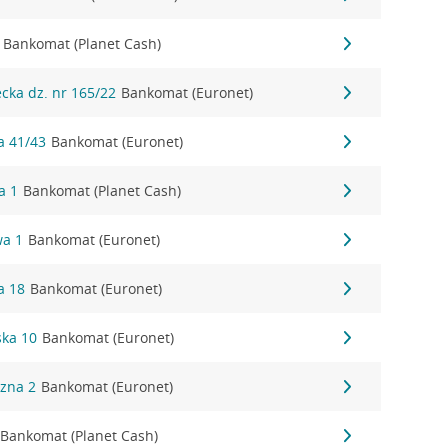
Bankomat (Planet Cash)
ecka dz. nr 165/22
Bankomat (Euronet)
a 41/43
Bankomat (Euronet)
a 1
Bankomat (Planet Cash)
wa 1
Bankomat (Euronet)
a 18
Bankomat (Euronet)
ska 10
Bankomat (Euronet)
czna 2
Bankomat (Euronet)
Bankomat (Planet Cash)