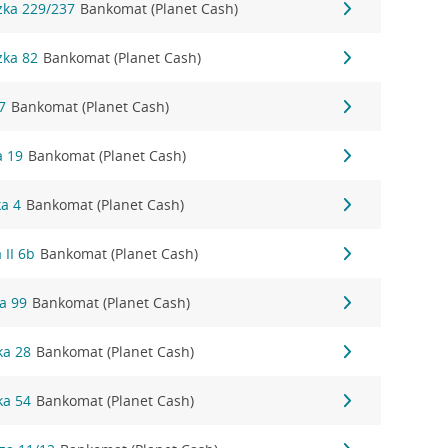
zka 229/237
Bankomat (Planet Cash)
zka 82
Bankomat (Planet Cash)
7
Bankomat (Planet Cash)
a 19
Bankomat (Planet Cash)
ka 4
Bankomat (Planet Cash)
 II 6b
Bankomat (Planet Cash)
a 99
Bankomat (Planet Cash)
ka 28
Bankomat (Planet Cash)
ka 54
Bankomat (Planet Cash)