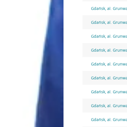
Gdańsk, al. Grunw
Gdańsk, al. Grunw
Gdańsk, al. Grunw
Gdańsk, al. Grunw
Gdańsk, al. Grunw
Gdańsk, al. Grunw
Gdańsk, al. Grunw
Gdańsk, al. Grunw
Gdańsk, al. Grunw