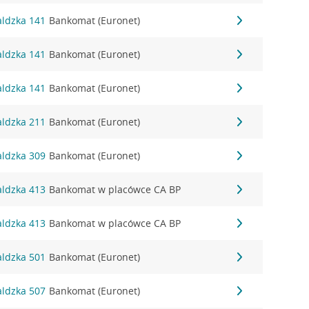
aldzka 141
Bankomat (Euronet)
aldzka 141
Bankomat (Euronet)
aldzka 141
Bankomat (Euronet)
aldzka 211
Bankomat (Euronet)
aldzka 309
Bankomat (Euronet)
aldzka 413
Bankomat w placówce CA BP
aldzka 413
Bankomat w placówce CA BP
aldzka 501
Bankomat (Euronet)
aldzka 507
Bankomat (Euronet)