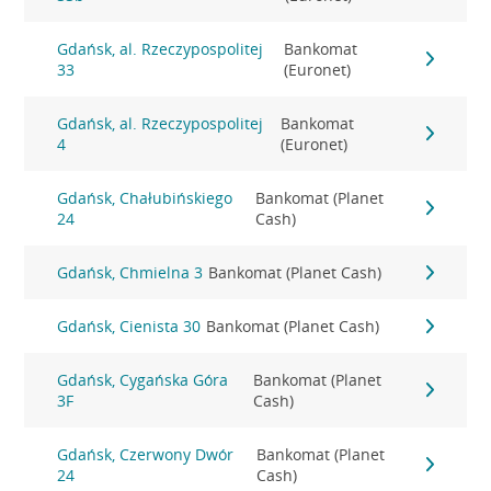
Gdańsk, al. Rzeczypospolitej
Bankomat
33
(Euronet)
Gdańsk, al. Rzeczypospolitej
Bankomat
4
(Euronet)
Gdańsk, Chałubińskiego
Bankomat (Planet
24
Cash)
Gdańsk, Chmielna 3
Bankomat (Planet Cash)
Gdańsk, Cienista 30
Bankomat (Planet Cash)
Gdańsk, Cygańska Góra
Bankomat (Planet
3F
Cash)
Gdańsk, Czerwony Dwór
Bankomat (Planet
24
Cash)