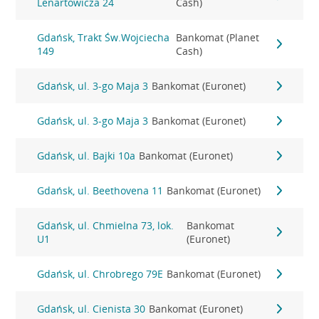
Lenartowicza 24
Cash)
Gdańsk, Trakt Św.Wojciecha
Bankomat (Planet
149
Cash)
Gdańsk, ul. 3-go Maja 3
Bankomat (Euronet)
Gdańsk, ul. 3-go Maja 3
Bankomat (Euronet)
Gdańsk, ul. Bajki 10a
Bankomat (Euronet)
Gdańsk, ul. Beethovena 11
Bankomat (Euronet)
Gdańsk, ul. Chmielna 73, lok.
Bankomat
U1
(Euronet)
Gdańsk, ul. Chrobrego 79E
Bankomat (Euronet)
Gdańsk, ul. Cienista 30
Bankomat (Euronet)