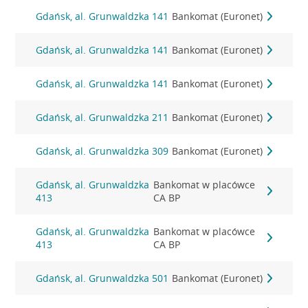
Gdańsk, al. Grunwaldzka 141
Bankomat (Euronet)
Gdańsk, al. Grunwaldzka 141
Bankomat (Euronet)
Gdańsk, al. Grunwaldzka 141
Bankomat (Euronet)
Gdańsk, al. Grunwaldzka 211
Bankomat (Euronet)
Gdańsk, al. Grunwaldzka 309
Bankomat (Euronet)
Gdańsk, al. Grunwaldzka
Bankomat w placówce
413
CA BP
Gdańsk, al. Grunwaldzka
Bankomat w placówce
413
CA BP
Gdańsk, al. Grunwaldzka 501
Bankomat (Euronet)