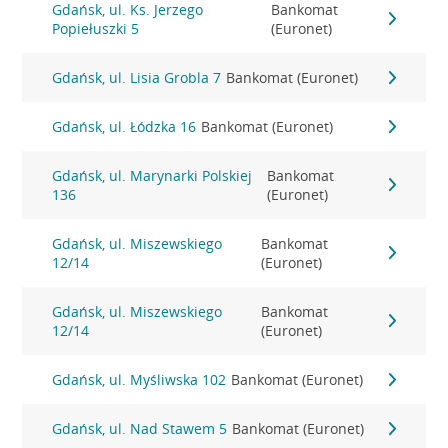
Gdańsk, ul. Ks. Jerzego
Bankomat
Popiełuszki 5
(Euronet)
Gdańsk, ul. Lisia Grobla 7
Bankomat (Euronet)
Gdańsk, ul. Łódzka 16
Bankomat (Euronet)
Gdańsk, ul. Marynarki Polskiej
Bankomat
136
(Euronet)
Gdańsk, ul. Miszewskiego
Bankomat
12/14
(Euronet)
Gdańsk, ul. Miszewskiego
Bankomat
12/14
(Euronet)
Gdańsk, ul. Myśliwska 102
Bankomat (Euronet)
Gdańsk, ul. Nad Stawem 5
Bankomat (Euronet)