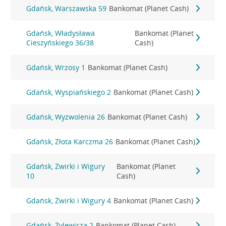
Gdańsk, Warszawska 59
Bankomat (Planet Cash)
Gdańsk, Władysława
Bankomat (Planet
Cieszyńskiego 36/38
Cash)
Gdańsk, Wrzosy 1
Bankomat (Planet Cash)
Gdańsk, Wyspiańskiego 2
Bankomat (Planet Cash)
Gdańsk, Wyzwolenia 26
Bankomat (Planet Cash)
Gdańsk, Złota Karczma 26
Bankomat (Planet Cash)
Gdańsk, Żwirki i Wigury
Bankomat (Planet
10
Cash)
Gdańsk, Żwirki i Wigury 4
Bankomat (Planet Cash)
Gdańsk, Żylewicza 2
Bankomat (Planet Cash)