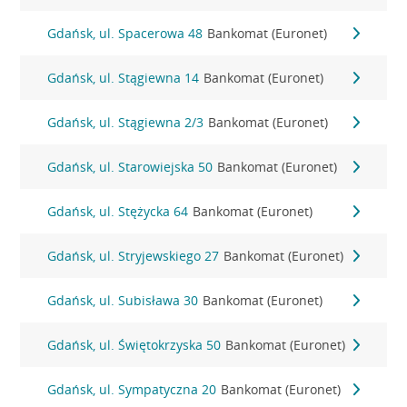
Gdańsk, ul. Spacerowa 48
Bankomat (Euronet)
Gdańsk, ul. Stągiewna 14
Bankomat (Euronet)
Gdańsk, ul. Stągiewna 2/3
Bankomat (Euronet)
Gdańsk, ul. Starowiejska 50
Bankomat (Euronet)
Gdańsk, ul. Stężycka 64
Bankomat (Euronet)
Gdańsk, ul. Stryjewskiego 27
Bankomat (Euronet)
Gdańsk, ul. Subisława 30
Bankomat (Euronet)
Gdańsk, ul. Świętokrzyska 50
Bankomat (Euronet)
Gdańsk, ul. Sympatyczna 20
Bankomat (Euronet)