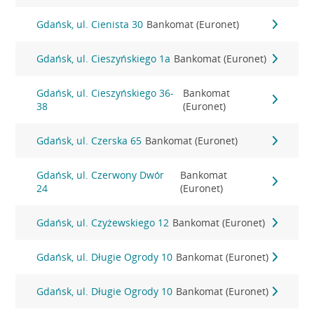
Gdańsk, ul. Cienista 30
Bankomat (Euronet)
Gdańsk, ul. Cieszyńskiego 1a
Bankomat (Euronet)
Gdańsk, ul. Cieszyńskiego 36-
Bankomat
38
(Euronet)
Gdańsk, ul. Czerska 65
Bankomat (Euronet)
Gdańsk, ul. Czerwony Dwór
Bankomat
24
(Euronet)
Gdańsk, ul. Czyżewskiego 12
Bankomat (Euronet)
Gdańsk, ul. Długie Ogrody 10
Bankomat (Euronet)
Gdańsk, ul. Długie Ogrody 10
Bankomat (Euronet)