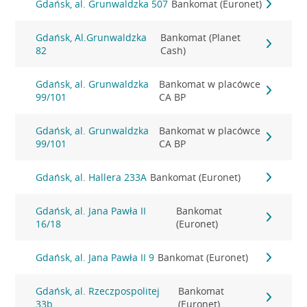
Gdańsk, al. Grunwaldzka 507
Bankomat (Euronet)
Gdańsk, Al.Grunwaldzka
Bankomat (Planet
82
Cash)
Gdańsk, al. Grunwaldzka
Bankomat w placówce
99/101
CA BP
Gdańsk, al. Grunwaldzka
Bankomat w placówce
99/101
CA BP
Gdańsk, al. Hallera 233A
Bankomat (Euronet)
Gdańsk, al. Jana Pawła II
Bankomat
16/18
(Euronet)
Gdańsk, al. Jana Pawła II 9
Bankomat (Euronet)
Gdańsk, al. Rzeczpospolitej
Bankomat
33b
(Euronet)