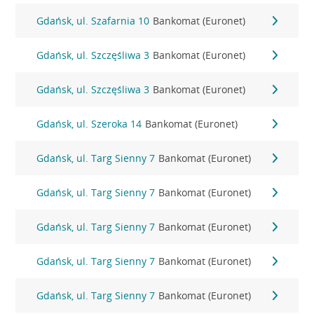
Gdańsk, ul. Szafarnia 10
Bankomat (Euronet)
Gdańsk, ul. Szczęśliwa 3
Bankomat (Euronet)
Gdańsk, ul. Szczęśliwa 3
Bankomat (Euronet)
Gdańsk, ul. Szeroka 14
Bankomat (Euronet)
Gdańsk, ul. Targ Sienny 7
Bankomat (Euronet)
Gdańsk, ul. Targ Sienny 7
Bankomat (Euronet)
Gdańsk, ul. Targ Sienny 7
Bankomat (Euronet)
Gdańsk, ul. Targ Sienny 7
Bankomat (Euronet)
Gdańsk, ul. Targ Sienny 7
Bankomat (Euronet)