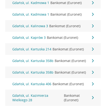
Gdańsk, ul. Kadmowa 1
Bankomat (Euronet)
Gdańsk, ul. Kadmowa 1
Bankomat (Euronet)
Gdańsk, ul. Kalinowa 3
Bankomat (Euronet)
Gdańsk, ul. Kaprów 3
Bankomat (Euronet)
Gdańsk, ul. Kartuska 214
Bankomat (Euronet)
Gdańsk, ul. Kartuska 358b
Bankomat (Euronet)
Gdańsk, ul. Kartuska 358b
Bankomat (Euronet)
Gdańsk, ul. Kartuska 406
Bankomat (Euronet)
Gdańsk, ul. Kazimierza
Bankomat
Wielkiego 28
(Euronet)