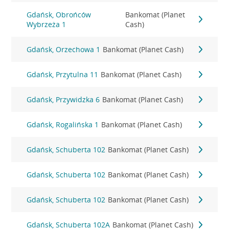
Gdańsk, Obrońców
Bankomat (Planet
Wybrzeża 1
Cash)
Gdańsk, Orzechowa 1
Bankomat (Planet Cash)
Gdańsk, Przytulna 11
Bankomat (Planet Cash)
Gdańsk, Przywidzka 6
Bankomat (Planet Cash)
Gdańsk, Rogalińska 1
Bankomat (Planet Cash)
Gdańsk, Schuberta 102
Bankomat (Planet Cash)
Gdańsk, Schuberta 102
Bankomat (Planet Cash)
Gdańsk, Schuberta 102
Bankomat (Planet Cash)
Gdańsk, Schuberta 102A
Bankomat (Planet Cash)