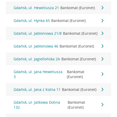
Gdańsk, ul. Heweliusza 21
Bankomat (Euronet)
Gdańsk, ul. Hynka 65
Bankomat (Euronet)
Gdańsk, ul. Jabłoniowa 21/8
Bankomat (Euronet)
Gdańsk, ul. Jabłoniowa 46
Bankomat (Euronet)
Gdańsk, ul. Jagiellońska 2A
Bankomat (Euronet)
Gdańsk, ul. Jana Heweliusza
Bankomat
3
(Euronet)
Gdańsk, ul. Jana z Kolna 11
Bankomat (Euronet)
Gdańsk, ul. Jaśkowa Dolina
Bankomat
132
(Euronet)