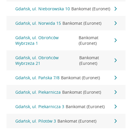
Gdańsk, ul. Nieborowska 10
Bankomat (Euronet)
Gdańsk, ul. Norwida 15
Bankomat (Euronet)
Gdańsk, ul. Obrońców
Bankomat
Wybrzeża 1
(Euronet)
Gdańsk, ul. Obrońców
Bankomat
Wybrzeża 21
(Euronet)
Gdańsk, ul. Pańska 7/8
Bankomat (Euronet)
Gdańsk, ul. Piekarnicza
Bankomat (Euronet)
Gdańsk, ul. Piekarnicza 3
Bankomat (Euronet)
Gdańsk, ul. Pilotów 3
Bankomat (Euronet)