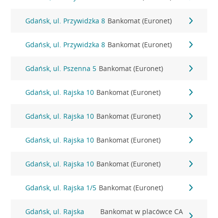
Gdańsk, ul. Przywidzka 8
Bankomat (Euronet)
Gdańsk, ul. Przywidzka 8
Bankomat (Euronet)
Gdańsk, ul. Pszenna 5
Bankomat (Euronet)
Gdańsk, ul. Rajska 10
Bankomat (Euronet)
Gdańsk, ul. Rajska 10
Bankomat (Euronet)
Gdańsk, ul. Rajska 10
Bankomat (Euronet)
Gdańsk, ul. Rajska 10
Bankomat (Euronet)
Gdańsk, ul. Rajska 1/5
Bankomat (Euronet)
Gdańsk, ul. Rajska
Bankomat w placówce CA