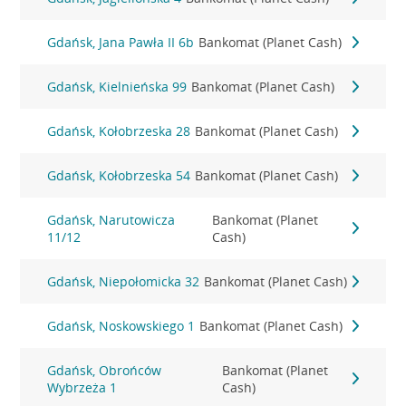
Gdańsk, Jana Pawła II 6b
Bankomat (Planet Cash)
Gdańsk, Kielnieńska 99
Bankomat (Planet Cash)
Gdańsk, Kołobrzeska 28
Bankomat (Planet Cash)
Gdańsk, Kołobrzeska 54
Bankomat (Planet Cash)
Gdańsk, Narutowicza
Bankomat (Planet
11/12
Cash)
Gdańsk, Niepołomicka 32
Bankomat (Planet Cash)
Gdańsk, Noskowskiego 1
Bankomat (Planet Cash)
Gdańsk, Obrońców
Bankomat (Planet
Wybrzeża 1
Cash)