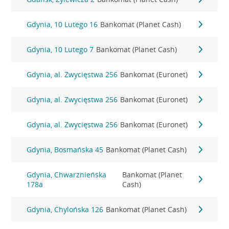
Gdynia, 10 Lutego 16
Bankomat (Planet Cash)
Gdynia, 10 Lutego 7
Bankomat (Planet Cash)
Gdynia, al. Zwycięstwa 256
Bankomat (Euronet)
Gdynia, al. Zwycięstwa 256
Bankomat (Euronet)
Gdynia, al. Zwycięstwa 256
Bankomat (Euronet)
Gdynia, Bosmańska 45
Bankomat (Planet Cash)
Gdynia, Chwarznieńska
Bankomat (Planet
178a
Cash)
Gdynia, Chylońska 126
Bankomat (Planet Cash)