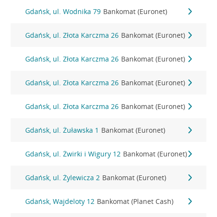
Gdańsk, ul. Wodnika 79
Bankomat (Euronet)
Gdańsk, ul. Złota Karczma 26
Bankomat (Euronet)
Gdańsk, ul. Złota Karczma 26
Bankomat (Euronet)
Gdańsk, ul. Złota Karczma 26
Bankomat (Euronet)
Gdańsk, ul. Złota Karczma 26
Bankomat (Euronet)
Gdańsk, ul. Żuławska 1
Bankomat (Euronet)
Gdańsk, ul. Żwirki i Wigury 12
Bankomat (Euronet)
Gdańsk, ul. Żylewicza 2
Bankomat (Euronet)
Gdańsk, Wajdeloty 12
Bankomat (Planet Cash)