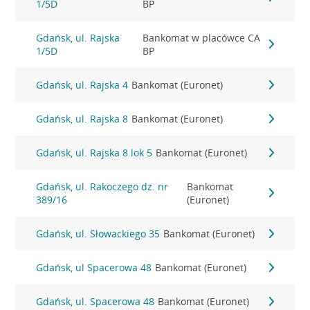
1/5D
BP
Gdańsk, ul. Rajska
Bankomat w placówce CA
1/5D
BP
Gdańsk, ul. Rajska 4
Bankomat (Euronet)
Gdańsk, ul. Rajska 8
Bankomat (Euronet)
Gdańsk, ul. Rajska 8 lok 5
Bankomat (Euronet)
Gdańsk, ul. Rakoczego dz. nr
Bankomat
389/16
(Euronet)
Gdańsk, ul. Słowackiego 35
Bankomat (Euronet)
Gdańsk, ul Spacerowa 48
Bankomat (Euronet)
Gdańsk, ul. Spacerowa 48
Bankomat (Euronet)