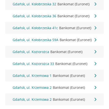
Gdańsk, ul. Kołobrzeska 32
Bankomat (Euronet)
Gdańsk, ul. Kołobrzeska 36
Bankomat (Euronet)
Gdańsk, ul. Kołobrzeska 41c
Bankomat (Euronet)
Gdańsk, ul. Kołobrzeska 59A
Bankomat (Euronet)
Gdańsk, ul. Koziorożca
Bankomat (Euronet)
Gdańsk, ul. Koziorożca 33
Bankomat (Euronet)
Gdańsk, ul. Krzemowa 1
Bankomat (Euronet)
Gdańsk, ul. Krzemowa 2
Bankomat (Euronet)
Gdańsk, ul. Krzemowa 2
Bankomat (Euronet)