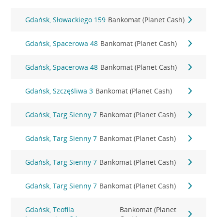
Gdańsk, Słowackiego 159
Bankomat (Planet Cash)
Gdańsk, Spacerowa 48
Bankomat (Planet Cash)
Gdańsk, Spacerowa 48
Bankomat (Planet Cash)
Gdańsk, Szczęśliwa 3
Bankomat (Planet Cash)
Gdańsk, Targ Sienny 7
Bankomat (Planet Cash)
Gdańsk, Targ Sienny 7
Bankomat (Planet Cash)
Gdańsk, Targ Sienny 7
Bankomat (Planet Cash)
Gdańsk, Targ Sienny 7
Bankomat (Planet Cash)
Gdańsk, Teofila
Bankomat (Planet