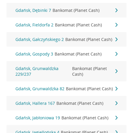
Gdańsk, Dębinki 7
Bankomat (Planet Cash)
Gdańsk, Fieldorfa 2
Bankomat (Planet Cash)
Gdańsk, Gałczyńskiego 2
Bankomat (Planet Cash)
Gdańsk, Gospody 3
Bankomat (Planet Cash)
Gdańsk, Grunwaldzka
Bankomat (Planet
229/237
Cash)
Gdańsk, Grunwaldzka 82
Bankomat (Planet Cash)
Gdańsk, Hallera 167
Bankomat (Planet Cash)
Gdańsk, Jabłoniowa 19
Bankomat (Planet Cash)
Gdańsk, Jagiellońska 4
Bankomat (Planet Cash)