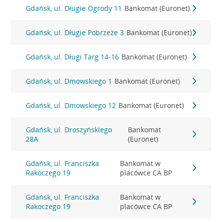
Gdańsk, ul. Długie Ogrody 11
Bankomat (Euronet)
Gdańsk, ul. Długie Pobrzeże 3
Bankomat (Euronet)
Gdańsk, ul. Długi Targ 14-16
Bankomat (Euronet)
Gdańsk, ul. Dmowskiego 1
Bankomat (Euronet)
Gdańsk, ul. Dmowskiego 12
Bankomat (Euronet)
Gdańsk, ul. Droszyńskiego
Bankomat
28A
(Euronet)
Gdańsk, ul. Franciszka
Bankomat w
Rakoczego 19
placówce CA BP
Gdańsk, ul. Franciszka
Bankomat w
Rakoczego 19
placówce CA BP