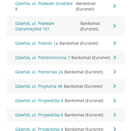
Gdańsk, ul. Podwale Grodzkie
Bankomat
8
(Euronet)
Gdańsk, ul. Podwale
Bankomat
Staromiejskie 101
(Euronet)
Gdańsk, ul. Polanki 1a
Bankomat (Euronet)
Gdańsk, ul. Politechniczna 7
Bankomat (Euronet)
Gdańsk, ul. Pomorska 24
Bankomat (Euronet)
Gdańsk, ul. Przytulna 48
Bankomat (Euronet)
Gdańsk, ul. Przywidzka 6
Bankomat (Euronet)
Gdańsk, ul. Przywidzka 6
Bankomat (Euronet)
Gdańsk, ul. Przywidzka 8
Bankomat (Euronet)