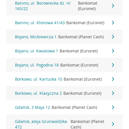
Banino, ul. Borowiecka dz. nr
Bankomat
165/22
(Euronet)
Banino, ul. Klonowa 41/43
Bankomat (Euronet)
Bojano, Mickiewicza 1
Bankomat (Planet Cash)
Bojano, ul. Kwiatowa 1
Bankomat (Euronet)
Bojano, ul. Pogodna 18
Bankomat (Euronet)
Borkowo, ul. Kartuska 10
Bankomat (Euronet)
Borkowo, ul. Klasyczna 2
Bankomat (Euronet)
Gdańsk, 3 Maja 12
Bankomat (Planet Cash)
Gdańsk, aleja Grunwaldzka
Bankomat (Planet
472
Cash)