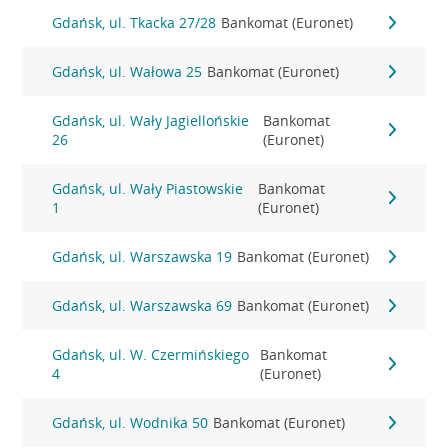
Gdańsk, ul. Tkacka 27/28
Bankomat (Euronet)
Gdańsk, ul. Wałowa 25
Bankomat (Euronet)
Gdańsk, ul. Wały Jagiellońskie
Bankomat
26
(Euronet)
Gdańsk, ul. Wały Piastowskie
Bankomat
1
(Euronet)
Gdańsk, ul. Warszawska 19
Bankomat (Euronet)
Gdańsk, ul. Warszawska 69
Bankomat (Euronet)
Gdańsk, ul. W. Czermińskiego
Bankomat
4
(Euronet)
Gdańsk, ul. Wodnika 50
Bankomat (Euronet)