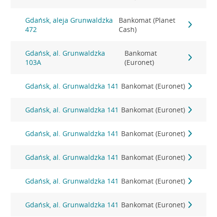
Gdańsk, aleja Grunwaldzka
Bankomat (Planet
472
Cash)
Gdańsk, al. Grunwaldzka
Bankomat
103A
(Euronet)
Gdańsk, al. Grunwaldzka 141
Bankomat (Euronet)
Gdańsk, al. Grunwaldzka 141
Bankomat (Euronet)
Gdańsk, al. Grunwaldzka 141
Bankomat (Euronet)
Gdańsk, al. Grunwaldzka 141
Bankomat (Euronet)
Gdańsk, al. Grunwaldzka 141
Bankomat (Euronet)
Gdańsk, al. Grunwaldzka 141
Bankomat (Euronet)