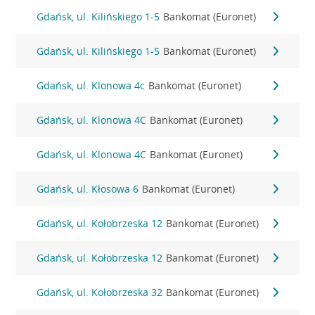
Gdańsk, ul. Kilińskiego 1-5
Bankomat (Euronet)
Gdańsk, ul. Kilińskiego 1-5
Bankomat (Euronet)
Gdańsk, ul. Klonowa 4c
Bankomat (Euronet)
Gdańsk, ul. Klonowa 4C
Bankomat (Euronet)
Gdańsk, ul. Klonowa 4C
Bankomat (Euronet)
Gdańsk, ul. Kłosowa 6
Bankomat (Euronet)
Gdańsk, ul. Kołobrzeska 12
Bankomat (Euronet)
Gdańsk, ul. Kołobrzeska 12
Bankomat (Euronet)
Gdańsk, ul. Kołobrzeska 32
Bankomat (Euronet)