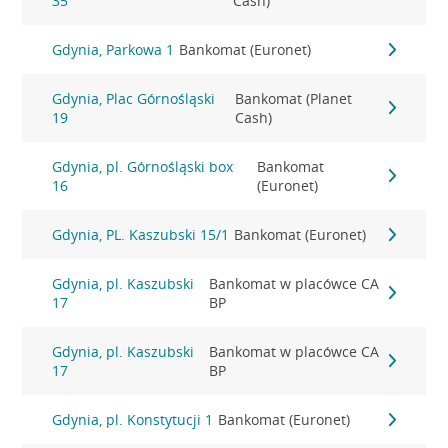
35
Cash)
Gdynia, Parkowa 1
Bankomat (Euronet)
Gdynia, Plac Górnośląski
Bankomat (Planet
19
Cash)
Gdynia, pl. Górnośląski box
Bankomat
16
(Euronet)
Gdynia, PL. Kaszubski 15/1
Bankomat (Euronet)
Gdynia, pl. Kaszubski
Bankomat w placówce CA
17
BP
Gdynia, pl. Kaszubski
Bankomat w placówce CA
17
BP
Gdynia, pl. Konstytucji 1
Bankomat (Euronet)