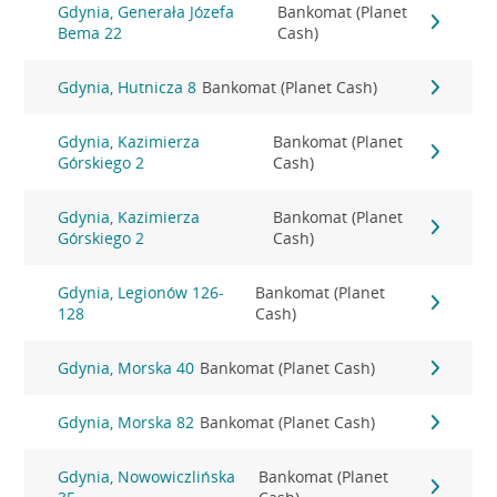
Gdynia, Generała Józefa
Bankomat (Planet
Bema 22
Cash)
Gdynia, Hutnicza 8
Bankomat (Planet Cash)
Gdynia, Kazimierza
Bankomat (Planet
Górskiego 2
Cash)
Gdynia, Kazimierza
Bankomat (Planet
Górskiego 2
Cash)
Gdynia, Legionów 126-
Bankomat (Planet
128
Cash)
Gdynia, Morska 40
Bankomat (Planet Cash)
Gdynia, Morska 82
Bankomat (Planet Cash)
Gdynia, Nowowiczlińska
Bankomat (Planet