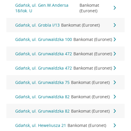
Gdańsk, ul. Gen.W.Andersa
Bankomat
18/lok. U
(Euronet)
Gdańsk, ul. Grobla I/13
Bankomat (Euronet)
Gdańsk, ul. Grunwaldzka 100
Bankomat (Euronet)
Gdańsk, ul. Grunwaldzka 472
Bankomat (Euronet)
Gdańsk, ul. Grunwaldzka 472
Bankomat (Euronet)
Gdańsk, ul. Grunwaldzka 75
Bankomat (Euronet)
Gdańsk, ul. Grunwaldzka 82
Bankomat (Euronet)
Gdańsk, ul. Grunwaldzka 82
Bankomat (Euronet)
Gdańsk, ul. Heweliusza 21
Bankomat (Euronet)