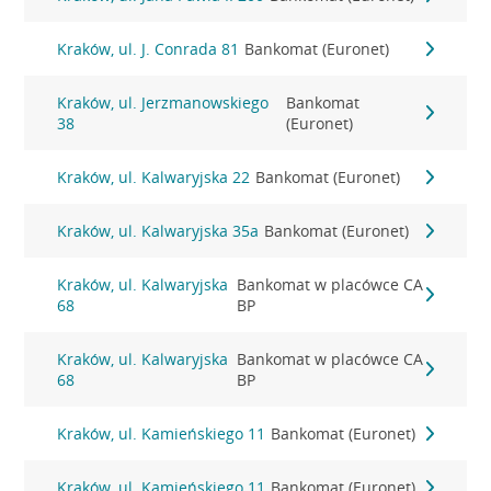
Kraków, ul. J. Conrada 81
Bankomat (Euronet)
Kraków, ul. Jerzmanowskiego
Bankomat
38
(Euronet)
Kraków, ul. Kalwaryjska 22
Bankomat (Euronet)
Kraków, ul. Kalwaryjska 35a
Bankomat (Euronet)
Kraków, ul. Kalwaryjska
Bankomat w placówce CA
68
BP
Kraków, ul. Kalwaryjska
Bankomat w placówce CA
68
BP
Kraków, ul. Kamieńskiego 11
Bankomat (Euronet)
Kraków, ul. Kamieńskiego 11
Bankomat (Euronet)