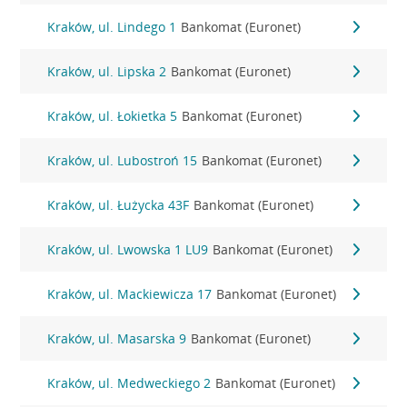
Kraków, ul. Lindego 1
Bankomat (Euronet)
Kraków, ul. Lipska 2
Bankomat (Euronet)
Kraków, ul. Łokietka 5
Bankomat (Euronet)
Kraków, ul. Lubostroń 15
Bankomat (Euronet)
Kraków, ul. Łużycka 43F
Bankomat (Euronet)
Kraków, ul. Lwowska 1 LU9
Bankomat (Euronet)
Kraków, ul. Mackiewicza 17
Bankomat (Euronet)
Kraków, ul. Masarska 9
Bankomat (Euronet)
Kraków, ul. Medweckiego 2
Bankomat (Euronet)