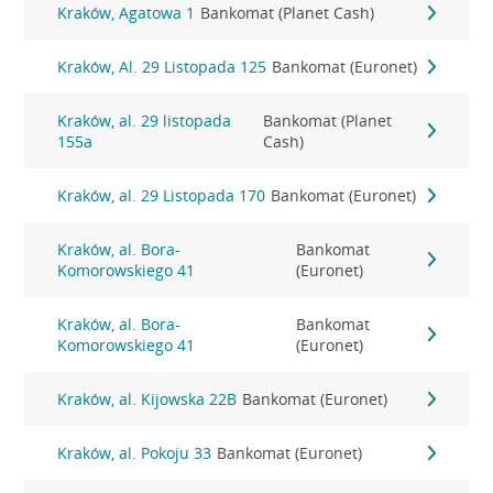
Kraków, Agatowa 1
Bankomat (Planet Cash)
Kraków, Al. 29 Listopada 125
Bankomat (Euronet)
Kraków, al. 29 listopada
Bankomat (Planet
155a
Cash)
Kraków, al. 29 Listopada 170
Bankomat (Euronet)
Kraków, al. Bora-
Bankomat
Komorowskiego 41
(Euronet)
Kraków, al. Bora-
Bankomat
Komorowskiego 41
(Euronet)
Kraków, al. Kijowska 22B
Bankomat (Euronet)
Kraków, al. Pokoju 33
Bankomat (Euronet)