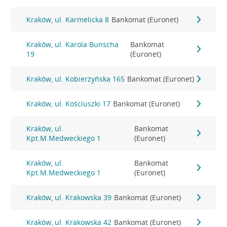
Kraków, ul. Karmelicka 8
Bankomat (Euronet)
Kraków, ul. Karola Bunscha
Bankomat
19
(Euronet)
Kraków, ul. Kobierzyńska 165
Bankomat (Euronet)
Kraków, ul. Kościuszki 17
Bankomat (Euronet)
Kraków, ul.
Bankomat
Kpt.M.Medweckiego 1
(Euronet)
Kraków, ul.
Bankomat
Kpt.M.Medweckiego 1
(Euronet)
Kraków, ul. Krakowska 39
Bankomat (Euronet)
Kraków, ul. Krakowska 42
Bankomat (Euronet)