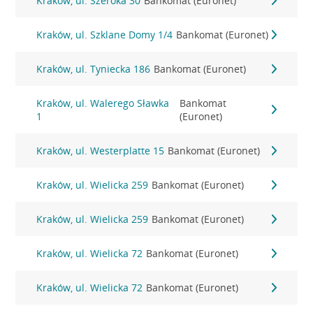
Kraków, ul. Szeroka 30
Bankomat (Euronet)
Kraków, ul. Szklane Domy 1/4
Bankomat (Euronet)
Kraków, ul. Tyniecka 186
Bankomat (Euronet)
Kraków, ul. Walerego Sławka
Bankomat
1
(Euronet)
Kraków, ul. Westerplatte 15
Bankomat (Euronet)
Kraków, ul. Wielicka 259
Bankomat (Euronet)
Kraków, ul. Wielicka 259
Bankomat (Euronet)
Kraków, ul. Wielicka 72
Bankomat (Euronet)
Kraków, ul. Wielicka 72
Bankomat (Euronet)