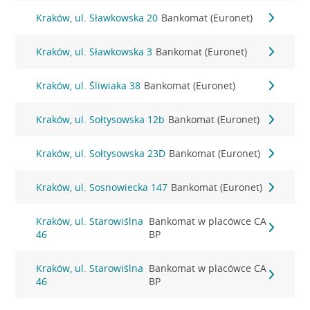
Kraków, ul. Sławkowska 20
Bankomat (Euronet)
Kraków, ul. Sławkowska 3
Bankomat (Euronet)
Kraków, ul. Śliwiaka 38
Bankomat (Euronet)
Kraków, ul. Sołtysowska 12b
Bankomat (Euronet)
Kraków, ul. Sołtysowska 23D
Bankomat (Euronet)
Kraków, ul. Sosnowiecka 147
Bankomat (Euronet)
Kraków, ul. Starowiślna
Bankomat w placówce CA
46
BP
Kraków, ul. Starowiślna
Bankomat w placówce CA
46
BP