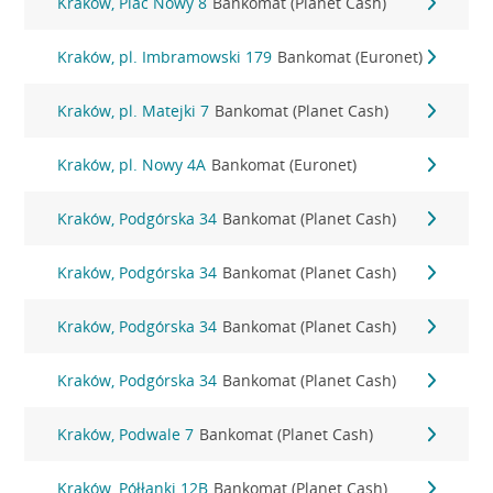
Kraków, Plac Nowy 8
Bankomat (Planet Cash)
Kraków, pl. Imbramowski 179
Bankomat (Euronet)
Kraków, pl. Matejki 7
Bankomat (Planet Cash)
Kraków, pl. Nowy 4A
Bankomat (Euronet)
Kraków, Podgórska 34
Bankomat (Planet Cash)
Kraków, Podgórska 34
Bankomat (Planet Cash)
Kraków, Podgórska 34
Bankomat (Planet Cash)
Kraków, Podgórska 34
Bankomat (Planet Cash)
Kraków, Podwale 7
Bankomat (Planet Cash)
Kraków, Półłanki 12B
Bankomat (Planet Cash)