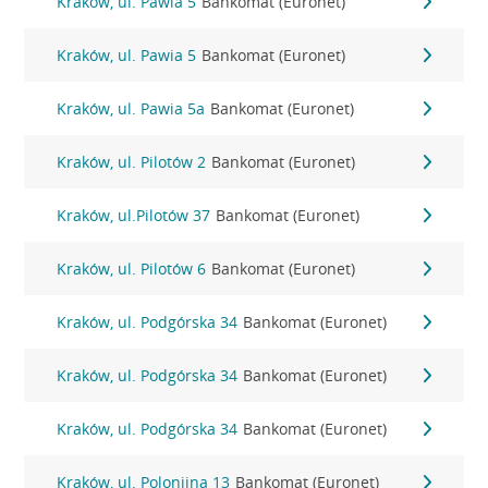
Kraków, ul. Pawia 5
Bankomat (Euronet)
Kraków, ul. Pawia 5
Bankomat (Euronet)
Kraków, ul. Pawia 5a
Bankomat (Euronet)
Kraków, ul. Pilotów 2
Bankomat (Euronet)
Kraków, ul.Pilotów 37
Bankomat (Euronet)
Kraków, ul. Pilotów 6
Bankomat (Euronet)
Kraków, ul. Podgórska 34
Bankomat (Euronet)
Kraków, ul. Podgórska 34
Bankomat (Euronet)
Kraków, ul. Podgórska 34
Bankomat (Euronet)
Kraków, ul. Polonijna 13
Bankomat (Euronet)