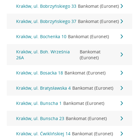
Kraków, ul. Bobrzyńskiego 33
Bankomat (Euronet)
Kraków, ul. Bobrzyńskiego 37
Bankomat (Euronet)
Kraków, ul. Bochenka 10
Bankomat (Euronet)
Kraków, ul. Boh. Września
Bankomat
26A
(Euronet)
Kraków, ul. Bosacka 18
Bankomat (Euronet)
Kraków, ul. Bratysławska 4
Bankomat (Euronet)
Kraków, ul. Bunscha 1
Bankomat (Euronet)
Kraków, ul. Bunscha 23
Bankomat (Euronet)
Kraków, ul. Ćwiklińskiej 14
Bankomat (Euronet)