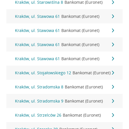
Kraków, ul. Starowiślna 8
Bankomat (Euronet)
Kraków, ul. Stawowa 61
Bankomat (Euronet)
Kraków, ul. Stawowa 61
Bankomat (Euronet)
Kraków, ul. Stawowa 61
Bankomat (Euronet)
Kraków, ul. Stawowa 61
Bankomat (Euronet)
Kraków, ul. Stojałowskiego 12
Bankomat (Euronet)
Kraków, ul. Stradomska 8
Bankomat (Euronet)
Kraków, ul. Stradomska 9
Bankomat (Euronet)
Kraków, ul. Strzelców 26
Bankomat (Euronet)