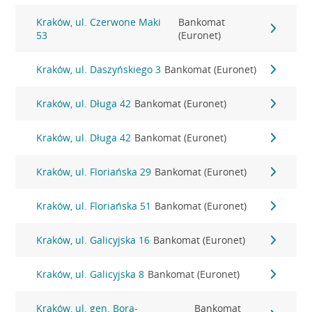
Kraków, ul. Czerwone Maki
Bankomat
53
(Euronet)
Kraków, ul. Daszyńskiego 3
Bankomat (Euronet)
Kraków, ul. Długa 42
Bankomat (Euronet)
Kraków, ul. Długa 42
Bankomat (Euronet)
Kraków, ul. Floriańska 29
Bankomat (Euronet)
Kraków, ul. Floriańska 51
Bankomat (Euronet)
Kraków, ul. Galicyjska 16
Bankomat (Euronet)
Kraków, ul. Galicyjska 8
Bankomat (Euronet)
Kraków, ul. gen. Bora-
Bankomat