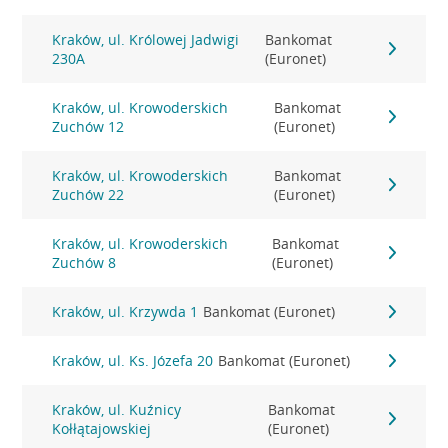
Kraków, ul. Królowej Jadwigi
Bankomat
230A
(Euronet)
Kraków, ul. Krowoderskich
Bankomat
Zuchów 12
(Euronet)
Kraków, ul. Krowoderskich
Bankomat
Zuchów 22
(Euronet)
Kraków, ul. Krowoderskich
Bankomat
Zuchów 8
(Euronet)
Kraków, ul. Krzywda 1
Bankomat (Euronet)
Kraków, ul. Ks. Józefa 20
Bankomat (Euronet)
Kraków, ul. Kuźnicy
Bankomat
Kołłątajowskiej
(Euronet)