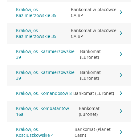
Kraków, os.
Bankomat w placówce
Kazimierzowskie 35
CA BP
Kraków, os.
Bankomat w placówce
Kazimierzowskie 35
CA BP
Kraków, os. Kazimierzowskie
Bankomat
39
(Euronet)
Kraków, os. Kazimierzowskie
Bankomat
39
(Euronet)
Kraków, os. Komandosów 8
Bankomat (Euronet)
Kraków, os. Kombatantów
Bankomat
16a
(Euronet)
Kraków, os.
Bankomat (Planet
Kościuszkowskie 4
Cash)