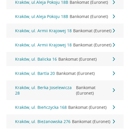
Kraków, ul.Aleja Pokoju 18B
Bankomat (Euronet)
Kraków, ul.Aleja Pokoju 18B
Bankomat (Euronet)
Kraków, ul. Armii Krajowej 18
Bankomat (Euronet)
Kraków, ul. Armii Krajowej 18
Bankomat (Euronet)
Kraków, ul. Balicka 16
Bankomat (Euronet)
Kraków, ul. Bartla 20
Bankomat (Euronet)
Kraków, ul. Berka Joselewicza
Bankomat
28
(Euronet)
Kraków, ul. Bieńczycka 168
Bankomat (Euronet)
Kraków, ul. Bieżanowska 276
Bankomat (Euronet)