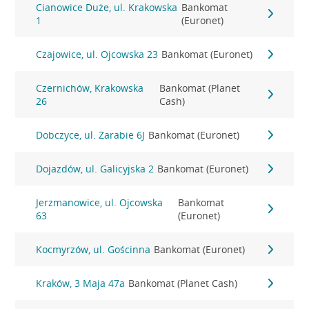
Cianowice Duże, ul. Krakowska
Bankomat
1
(Euronet)
Czajowice, ul. Ojcowska 23
Bankomat (Euronet)
Czernichów, Krakowska
Bankomat (Planet
26
Cash)
Dobczyce, ul. Zarabie 6J
Bankomat (Euronet)
Dojazdów, ul. Galicyjska 2
Bankomat (Euronet)
Jerzmanowice, ul. Ojcowska
Bankomat
63
(Euronet)
Kocmyrzów, ul. Gościnna
Bankomat (Euronet)
Kraków, 3 Maja 47a
Bankomat (Planet Cash)