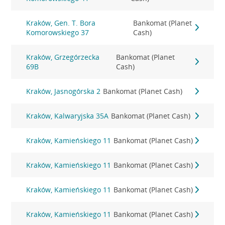
Kraków, Gen. T. Bora
Bankomat (Planet
Komorowskiego 37
Cash)
Kraków, Grzegórzecka
Bankomat (Planet
69B
Cash)
Kraków, Jasnogórska 2
Bankomat (Planet Cash)
Kraków, Kalwaryjska 35A
Bankomat (Planet Cash)
Kraków, Kamieńskiego 11
Bankomat (Planet Cash)
Kraków, Kamieńskiego 11
Bankomat (Planet Cash)
Kraków, Kamieńskiego 11
Bankomat (Planet Cash)
Kraków, Kamieńskiego 11
Bankomat (Planet Cash)