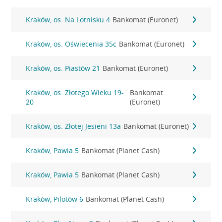
Kraków, os. Na Lotnisku 4
Bankomat (Euronet)
Kraków, os. Oświecenia 35c
Bankomat (Euronet)
Kraków, os. Piastów 21
Bankomat (Euronet)
Kraków, os. Złotego Wieku 19-
Bankomat
20
(Euronet)
Kraków, os. Złotej Jesieni 13a
Bankomat (Euronet)
Kraków, Pawia 5
Bankomat (Planet Cash)
Kraków, Pawia 5
Bankomat (Planet Cash)
Kraków, Pilotów 6
Bankomat (Planet Cash)