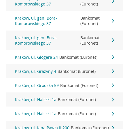
Komorowskiego 37
(Euronet)
Kraków, ul. gen. Bora-
Bankomat
Komorowskiego 37
(Euronet)
Kraków, ul. gen. Bora-
Bankomat
Komorowskiego 37
(Euronet)
Kraków, ul. Glogera 24
Bankomat (Euronet)
Kraków, ul. Grażyny 4
Bankomat (Euronet)
Kraków, ul. Grodzka 59
Bankomat (Euronet)
Kraków, ul. Halszki 1a
Bankomat (Euronet)
Kraków, ul. Halszki 1a
Bankomat (Euronet)
Kraków, ul. Jana Pawła II 200
Bankomat (Euronet)