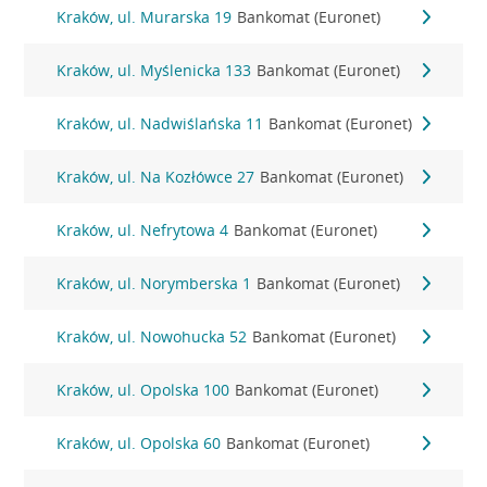
Kraków, ul. Murarska 19
Bankomat (Euronet)
Kraków, ul. Myślenicka 133
Bankomat (Euronet)
Kraków, ul. Nadwiślańska 11
Bankomat (Euronet)
Kraków, ul. Na Kozłówce 27
Bankomat (Euronet)
Kraków, ul. Nefrytowa 4
Bankomat (Euronet)
Kraków, ul. Norymberska 1
Bankomat (Euronet)
Kraków, ul. Nowohucka 52
Bankomat (Euronet)
Kraków, ul. Opolska 100
Bankomat (Euronet)
Kraków, ul. Opolska 60
Bankomat (Euronet)