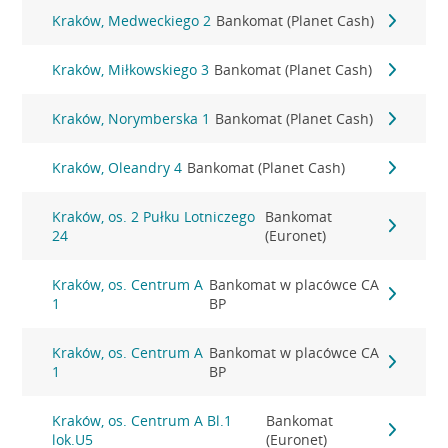
Kraków, Medweckiego 2
Bankomat (Planet Cash)
Kraków, Miłkowskiego 3
Bankomat (Planet Cash)
Kraków, Norymberska 1
Bankomat (Planet Cash)
Kraków, Oleandry 4
Bankomat (Planet Cash)
Kraków, os. 2 Pułku Lotniczego
Bankomat
24
(Euronet)
Kraków, os. Centrum A
Bankomat w placówce CA
1
BP
Kraków, os. Centrum A
Bankomat w placówce CA
1
BP
Kraków, os. Centrum A Bl.1
Bankomat
lok.U5
(Euronet)