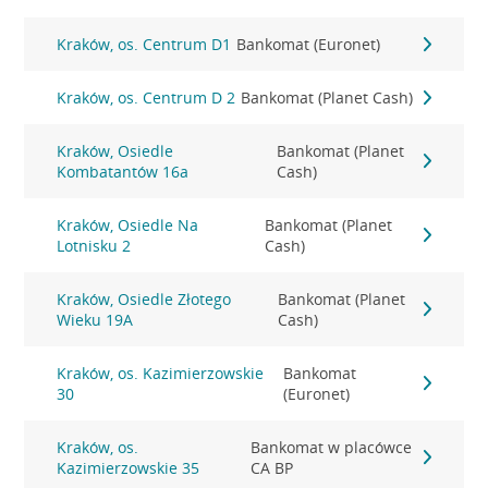
Kraków, os. Centrum D1
Bankomat (Euronet)
Kraków, os. Centrum D 2
Bankomat (Planet Cash)
Kraków, Osiedle
Bankomat (Planet
Kombatantów 16a
Cash)
Kraków, Osiedle Na
Bankomat (Planet
Lotnisku 2
Cash)
Kraków, Osiedle Złotego
Bankomat (Planet
Wieku 19A
Cash)
Kraków, os. Kazimierzowskie
Bankomat
30
(Euronet)
Kraków, os.
Bankomat w placówce
Kazimierzowskie 35
CA BP