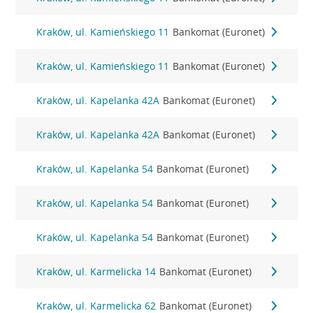
Kraków, ul. Kamieńskiego 11
Bankomat (Euronet)
Kraków, ul. Kamieńskiego 11
Bankomat (Euronet)
Kraków, ul. Kapelanka 42A
Bankomat (Euronet)
Kraków, ul. Kapelanka 42A
Bankomat (Euronet)
Kraków, ul. Kapelanka 54
Bankomat (Euronet)
Kraków, ul. Kapelanka 54
Bankomat (Euronet)
Kraków, ul. Kapelanka 54
Bankomat (Euronet)
Kraków, ul. Karmelicka 14
Bankomat (Euronet)
Kraków, ul. Karmelicka 62
Bankomat (Euronet)