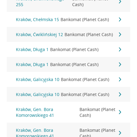
255
Cash)
Kraków, Chełmska 15
Bankomat (Planet Cash)
Kraków, Ćwiklińskiej 12
Bankomat (Planet Cash)
Kraków, Długa 1
Bankomat (Planet Cash)
Kraków, Długa 1
Bankomat (Planet Cash)
Kraków, Galicyjska 10
Bankomat (Planet Cash)
Kraków, Galicyjska 10
Bankomat (Planet Cash)
Kraków, Gen. Bora
Bankomat (Planet
Komorowskiego 41
Cash)
Kraków, Gen. Bora
Bankomat (Planet
Komorowskiego 41
Cash)