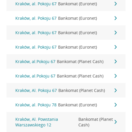
Kraków, al. Pokoju 67
Bankomat (Euronet)
Kraków, al. Pokoju 67
Bankomat (Euronet)
Kraków, al. Pokoju 67
Bankomat (Euronet)
Kraków, al. Pokoju 67
Bankomat (Euronet)
Kraków, al.Pokoju 67
Bankomat (Planet Cash)
Kraków, al.Pokoju 67
Bankomat (Planet Cash)
Kraków, Al. Pokoju 67
Bankomat (Planet Cash)
Kraków, al. Pokoju 78
Bankomat (Euronet)
Kraków, Al. Powstania
Bankomat (Planet
Warszawskiego 12
Cash)