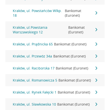
Kraków, ul. Powstańców Wlkp.
Bankomat
18
(Euronet)
Kraków, ul.Powstania
Bankomat
Warszawskiego 12
(Euronet)
Kraków, ul. Prądnicka 65
Bankomat (Euronet)
Kraków, ul. Przewóz 34a
Bankomat (Euronet)
Kraków, ul. Raciborska 17
Bankomat (Euronet)
Kraków, ul. Romanowicza 5
Bankomat (Euronet)
Kraków, ul. Rynek Fałęcki 1
Bankomat (Euronet)
Kraków, ul. Sławkowska 10
Bankomat (Euronet)