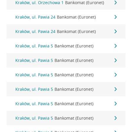
Kraków, ul. Orzechowa 1
Bankomat (Euronet)
Kraków, ul. Pawia 24
Bankomat (Euronet)
Kraków, ul. Pawia 24
Bankomat (Euronet)
Kraków, ul. Pawia 5
Bankomat (Euronet)
Kraków, ul. Pawia 5
Bankomat (Euronet)
Kraków, ul. Pawia 5
Bankomat (Euronet)
Kraków, ul. Pawia 5
Bankomat (Euronet)
Kraków, ul. Pawia 5
Bankomat (Euronet)
Kraków, ul. Pawia 5
Bankomat (Euronet)