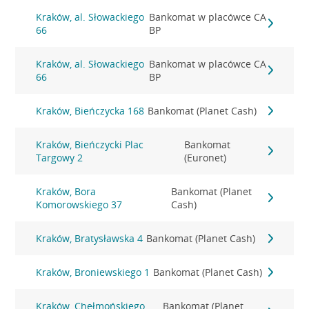
Kraków, al. Słowackiego
Bankomat w placówce CA
66
BP
Kraków, al. Słowackiego
Bankomat w placówce CA
66
BP
Kraków, Bieńczycka 168
Bankomat (Planet Cash)
Kraków, Bieńczycki Plac
Bankomat
Targowy 2
(Euronet)
Kraków, Bora
Bankomat (Planet
Komorowskiego 37
Cash)
Kraków, Bratysławska 4
Bankomat (Planet Cash)
Kraków, Broniewskiego 1
Bankomat (Planet Cash)
Kraków, Chełmońskiego
Bankomat (Planet