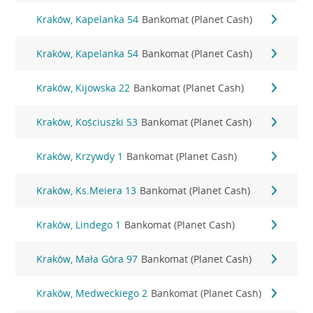
Kraków, Kapelanka 54
Bankomat (Planet Cash)
Kraków, Kapelanka 54
Bankomat (Planet Cash)
Kraków, Kijowska 22
Bankomat (Planet Cash)
Kraków, Kościuszki 53
Bankomat (Planet Cash)
Kraków, Krzywdy 1
Bankomat (Planet Cash)
Kraków, Ks.Meiera 13
Bankomat (Planet Cash)
Kraków, Lindego 1
Bankomat (Planet Cash)
Kraków, Mała Góra 97
Bankomat (Planet Cash)
Kraków, Medweckiego 2
Bankomat (Planet Cash)