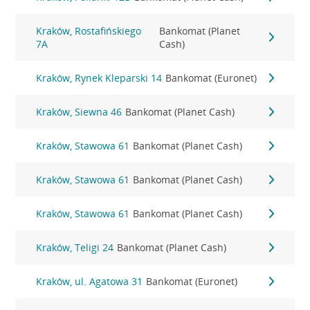
Kraków, Rostafińskiego
Bankomat (Planet
7A
Cash)
Kraków, Rynek Kleparski 14
Bankomat (Euronet)
Kraków, Siewna 46
Bankomat (Planet Cash)
Kraków, Stawowa 61
Bankomat (Planet Cash)
Kraków, Stawowa 61
Bankomat (Planet Cash)
Kraków, Stawowa 61
Bankomat (Planet Cash)
Kraków, Teligi 24
Bankomat (Planet Cash)
Kraków, ul. Agatowa 31
Bankomat (Euronet)