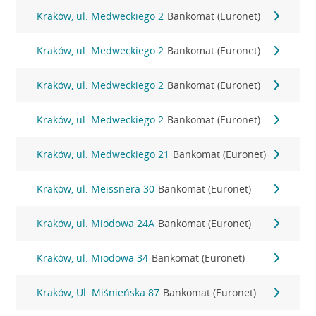
Kraków, ul. Medweckiego 2
Bankomat (Euronet)
Kraków, ul. Medweckiego 2
Bankomat (Euronet)
Kraków, ul. Medweckiego 2
Bankomat (Euronet)
Kraków, ul. Medweckiego 2
Bankomat (Euronet)
Kraków, ul. Medweckiego 21
Bankomat (Euronet)
Kraków, ul. Meissnera 30
Bankomat (Euronet)
Kraków, ul. Miodowa 24A
Bankomat (Euronet)
Kraków, ul. Miodowa 34
Bankomat (Euronet)
Kraków, Ul. Miśnieńska 87
Bankomat (Euronet)