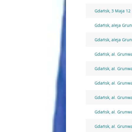
Gdańsk, 3 Maja 12
Gdańsk, aleja Gru
Gdańsk, aleja Gru
Gdańsk, al. Grunw
Gdańsk, al. Grunw
Gdańsk, al. Grunw
Gdańsk, al. Grunw
Gdańsk, al. Grunw
Gdańsk, al. Grunw