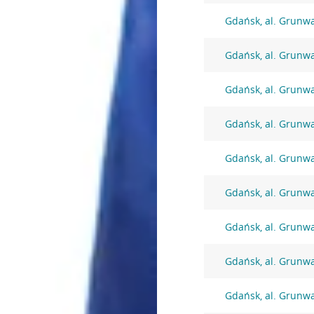
Gdańsk, al. Grunw
Gdańsk, al. Grunw
Gdańsk, al. Grunw
Gdańsk, al. Grunw
Gdańsk, al. Grunw
Gdańsk, al. Grunw
Gdańsk, al. Grunw
Gdańsk, al. Grunw
Gdańsk, al. Grunw