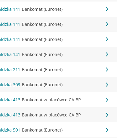
aldzka 141
Bankomat (Euronet)
aldzka 141
Bankomat (Euronet)
aldzka 141
Bankomat (Euronet)
aldzka 141
Bankomat (Euronet)
aldzka 211
Bankomat (Euronet)
aldzka 309
Bankomat (Euronet)
aldzka 413
Bankomat w placówce CA BP
aldzka 413
Bankomat w placówce CA BP
aldzka 501
Bankomat (Euronet)