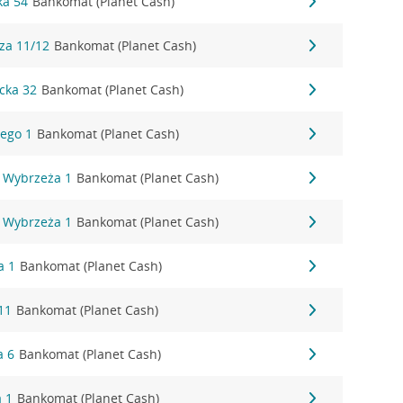
ka 54
Bankomat (Planet Cash)
za 11/12
Bankomat (Planet Cash)
cka 32
Bankomat (Planet Cash)
ego 1
Bankomat (Planet Cash)
 Wybrzeża 1
Bankomat (Planet Cash)
 Wybrzeża 1
Bankomat (Planet Cash)
a 1
Bankomat (Planet Cash)
11
Bankomat (Planet Cash)
a 6
Bankomat (Planet Cash)
a 1
Bankomat (Planet Cash)