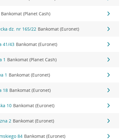
Bankomat (Planet Cash)
ecka dz. nr 165/22
Bankomat (Euronet)
a 41/43
Bankomat (Euronet)
a 1
Bankomat (Planet Cash)
wa 1
Bankomat (Euronet)
a 18
Bankomat (Euronet)
ska 10
Bankomat (Euronet)
czna 2
Bankomat (Euronet)
omskiego 84
Bankomat (Euronet)