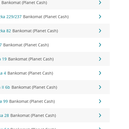
3
Bankomat (Planet Cash)
zka 229/237
Bankomat (Planet Cash)
zka 82
Bankomat (Planet Cash)
7
Bankomat (Planet Cash)
a 19
Bankomat (Planet Cash)
ka 4
Bankomat (Planet Cash)
 II 6b
Bankomat (Planet Cash)
a 99
Bankomat (Planet Cash)
ka 28
Bankomat (Planet Cash)