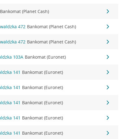
Bankomat (Planet Cash)
nwaldzka 472
Bankomat (Planet Cash)
nwaldzka 472
Bankomat (Planet Cash)
aldzka 103A
Bankomat (Euronet)
aldzka 141
Bankomat (Euronet)
aldzka 141
Bankomat (Euronet)
aldzka 141
Bankomat (Euronet)
aldzka 141
Bankomat (Euronet)
aldzka 141
Bankomat (Euronet)