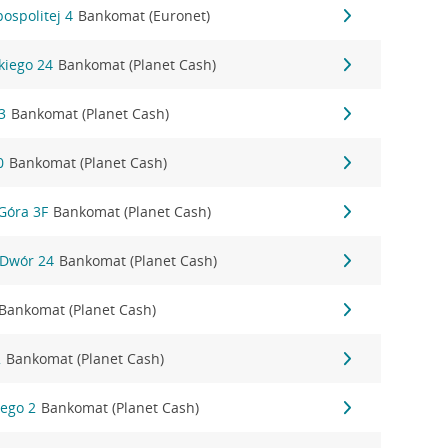
ospolitej 4
Bankomat (Euronet)
kiego 24
Bankomat (Planet Cash)
3
Bankomat (Planet Cash)
0
Bankomat (Planet Cash)
Góra 3F
Bankomat (Planet Cash)
 Dwór 24
Bankomat (Planet Cash)
Bankomat (Planet Cash)
2
Bankomat (Planet Cash)
iego 2
Bankomat (Planet Cash)