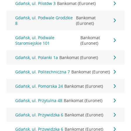
Gdańsk, ul. Pilotów 3
Bankomat (Euronet)
Gdańsk, ul. Podwale Grodzkie
Bankomat
8
(Euronet)
Gdańsk, ul. Podwale
Bankomat
Staromiejskie 101
(Euronet)
Gdańsk, ul. Polanki 1a
Bankomat (Euronet)
Gdańsk, ul. Politechniczna 7
Bankomat (Euronet)
Gdańsk, ul. Pomorska 24
Bankomat (Euronet)
Gdańsk, ul. Przytulna 48
Bankomat (Euronet)
Gdańsk, ul. Przywidzka 6
Bankomat (Euronet)
Gdańsk, ul. Przywidzka 6
Bankomat (Euronet)