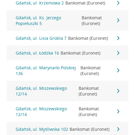
Gdańsk, ul. Krzemowa 2
Bankomat (Euronet)
Gdańsk, ul. Ks. Jerzego
Bankomat
Popiełuszki 5
(Euronet)
Gdańsk, ul. Lisia Grobla 7
Bankomat (Euronet)
Gdańsk, ul. Łódzka 16
Bankomat (Euronet)
Gdańsk, ul. Marynarki Polskiej
Bankomat
136
(Euronet)
Gdańsk, ul. Miszewskiego
Bankomat
12/14
(Euronet)
Gdańsk, ul. Miszewskiego
Bankomat
12/14
(Euronet)
Gdańsk, ul. Myśliwska 102
Bankomat (Euronet)