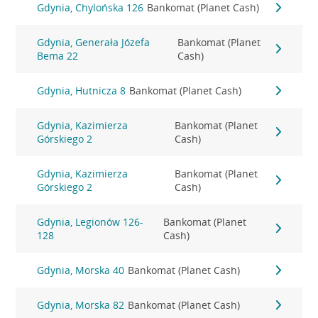
Gdynia, Chylońska 126
Bankomat (Planet Cash)
Gdynia, Generała Józefa
Bankomat (Planet
Bema 22
Cash)
Gdynia, Hutnicza 8
Bankomat (Planet Cash)
Gdynia, Kazimierza
Bankomat (Planet
Górskiego 2
Cash)
Gdynia, Kazimierza
Bankomat (Planet
Górskiego 2
Cash)
Gdynia, Legionów 126-
Bankomat (Planet
128
Cash)
Gdynia, Morska 40
Bankomat (Planet Cash)
Gdynia, Morska 82
Bankomat (Planet Cash)