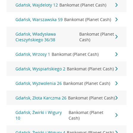
Gdańsk, Wajdeloty 12
Bankomat (Planet Cash)
Gdańsk, Warszawska 59
Bankomat (Planet Cash)
Gdańsk, Władysława
Bankomat (Planet
Cieszyńskiego 36/38
Cash)
Gdańsk, Wrzosy 1
Bankomat (Planet Cash)
Gdańsk, Wyspiańskiego 2
Bankomat (Planet Cash)
Gdańsk, Wyzwolenia 26
Bankomat (Planet Cash)
Gdańsk, Złota Karczma 26
Bankomat (Planet Cash)
Gdańsk, Żwirki i Wigury
Bankomat (Planet
10
Cash)
Gdańsk, Żwirki i Wigury 4
Bankomat (Planet Cash)