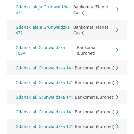
Gdańsk, aleja Grunwaldzka
Bankomat (Planet
472
Cash)
Gdańsk, aleja Grunwaldzka
Bankomat (Planet
472
Cash)
Gdańsk, al. Grunwaldzka
Bankomat
103A
(Euronet)
Gdańsk, al. Grunwaldzka 141
Bankomat (Euronet)
Gdańsk, al. Grunwaldzka 141
Bankomat (Euronet)
Gdańsk, al. Grunwaldzka 141
Bankomat (Euronet)
Gdańsk, al. Grunwaldzka 141
Bankomat (Euronet)
Gdańsk, al. Grunwaldzka 141
Bankomat (Euronet)