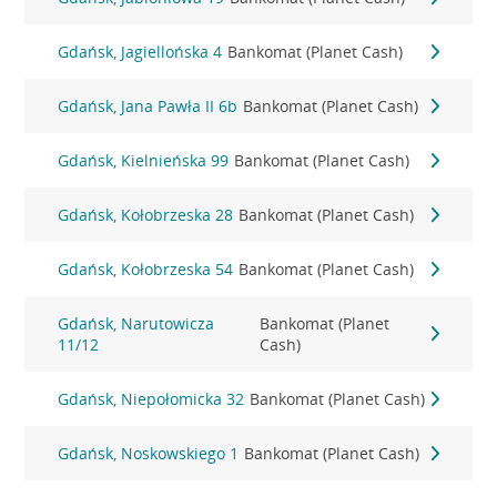
Gdańsk, Jagiellońska 4
Bankomat (Planet Cash)
Gdańsk, Jana Pawła II 6b
Bankomat (Planet Cash)
Gdańsk, Kielnieńska 99
Bankomat (Planet Cash)
Gdańsk, Kołobrzeska 28
Bankomat (Planet Cash)
Gdańsk, Kołobrzeska 54
Bankomat (Planet Cash)
Gdańsk, Narutowicza
Bankomat (Planet
11/12
Cash)
Gdańsk, Niepołomicka 32
Bankomat (Planet Cash)
Gdańsk, Noskowskiego 1
Bankomat (Planet Cash)