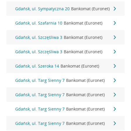
Gdańsk, ul. Sympatyczna 20
Bankomat (Euronet)
Gdańsk, ul. Szafarnia 10
Bankomat (Euronet)
Gdańsk, ul. Szczęśliwa 3
Bankomat (Euronet)
Gdańsk, ul. Szczęśliwa 3
Bankomat (Euronet)
Gdańsk, ul. Szeroka 14
Bankomat (Euronet)
Gdańsk, ul. Targ Sienny 7
Bankomat (Euronet)
Gdańsk, ul. Targ Sienny 7
Bankomat (Euronet)
Gdańsk, ul. Targ Sienny 7
Bankomat (Euronet)
Gdańsk, ul. Targ Sienny 7
Bankomat (Euronet)