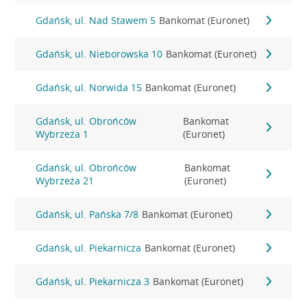
Gdańsk, ul. Nad Stawem 5
Bankomat (Euronet)
Gdańsk, ul. Nieborowska 10
Bankomat (Euronet)
Gdańsk, ul. Norwida 15
Bankomat (Euronet)
Gdańsk, ul. Obrońców
Bankomat
Wybrzeża 1
(Euronet)
Gdańsk, ul. Obrońców
Bankomat
Wybrzeża 21
(Euronet)
Gdańsk, ul. Pańska 7/8
Bankomat (Euronet)
Gdańsk, ul. Piekarnicza
Bankomat (Euronet)
Gdańsk, ul. Piekarnicza 3
Bankomat (Euronet)