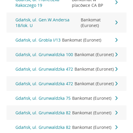
Rakoczego 19
placówce CA BP
Gdańsk, ul. Gen.W.Andersa
Bankomat
18/lok. U
(Euronet)
Gdańsk, ul. Grobla I/13
Bankomat (Euronet)
Gdańsk, ul. Grunwaldzka 100
Bankomat (Euronet)
Gdańsk, ul. Grunwaldzka 472
Bankomat (Euronet)
Gdańsk, ul. Grunwaldzka 472
Bankomat (Euronet)
Gdańsk, ul. Grunwaldzka 75
Bankomat (Euronet)
Gdańsk, ul. Grunwaldzka 82
Bankomat (Euronet)
Gdańsk, ul. Grunwaldzka 82
Bankomat (Euronet)