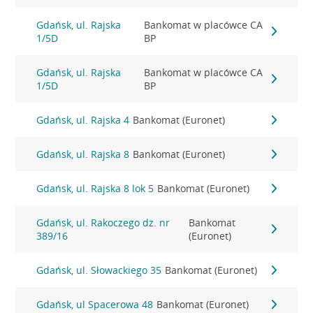
Gdańsk, ul. Rajska
Bankomat w placówce CA
1/5D
BP
Gdańsk, ul. Rajska
Bankomat w placówce CA
1/5D
BP
Gdańsk, ul. Rajska 4
Bankomat (Euronet)
Gdańsk, ul. Rajska 8
Bankomat (Euronet)
Gdańsk, ul. Rajska 8 lok 5
Bankomat (Euronet)
Gdańsk, ul. Rakoczego dz. nr
Bankomat
389/16
(Euronet)
Gdańsk, ul. Słowackiego 35
Bankomat (Euronet)
Gdańsk, ul Spacerowa 48
Bankomat (Euronet)