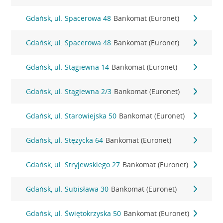
Gdańsk, ul. Spacerowa 48
Bankomat (Euronet)
Gdańsk, ul. Spacerowa 48
Bankomat (Euronet)
Gdańsk, ul. Stągiewna 14
Bankomat (Euronet)
Gdańsk, ul. Stągiewna 2/3
Bankomat (Euronet)
Gdańsk, ul. Starowiejska 50
Bankomat (Euronet)
Gdańsk, ul. Stężycka 64
Bankomat (Euronet)
Gdańsk, ul. Stryjewskiego 27
Bankomat (Euronet)
Gdańsk, ul. Subisława 30
Bankomat (Euronet)
Gdańsk, ul. Świętokrzyska 50
Bankomat (Euronet)