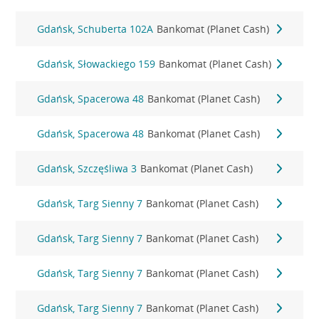
Gdańsk, Schuberta 102A
Bankomat (Planet Cash)
Gdańsk, Słowackiego 159
Bankomat (Planet Cash)
Gdańsk, Spacerowa 48
Bankomat (Planet Cash)
Gdańsk, Spacerowa 48
Bankomat (Planet Cash)
Gdańsk, Szczęśliwa 3
Bankomat (Planet Cash)
Gdańsk, Targ Sienny 7
Bankomat (Planet Cash)
Gdańsk, Targ Sienny 7
Bankomat (Planet Cash)
Gdańsk, Targ Sienny 7
Bankomat (Planet Cash)
Gdańsk, Targ Sienny 7
Bankomat (Planet Cash)