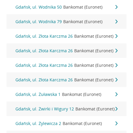
Gdańsk, ul. Wodnika 50
Bankomat (Euronet)
Gdańsk, ul. Wodnika 79
Bankomat (Euronet)
Gdańsk, ul. Złota Karczma 26
Bankomat (Euronet)
Gdańsk, ul. Złota Karczma 26
Bankomat (Euronet)
Gdańsk, ul. Złota Karczma 26
Bankomat (Euronet)
Gdańsk, ul. Złota Karczma 26
Bankomat (Euronet)
Gdańsk, ul. Żuławska 1
Bankomat (Euronet)
Gdańsk, ul. Żwirki i Wigury 12
Bankomat (Euronet)
Gdańsk, ul. Żylewicza 2
Bankomat (Euronet)