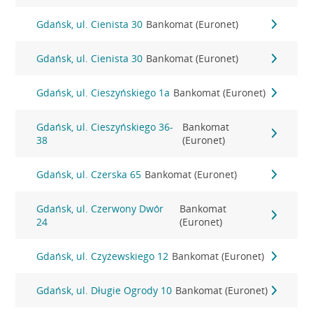
Gdańsk, ul. Cienista 30
Bankomat (Euronet)
Gdańsk, ul. Cienista 30
Bankomat (Euronet)
Gdańsk, ul. Cieszyńskiego 1a
Bankomat (Euronet)
Gdańsk, ul. Cieszyńskiego 36-
Bankomat
38
(Euronet)
Gdańsk, ul. Czerska 65
Bankomat (Euronet)
Gdańsk, ul. Czerwony Dwór
Bankomat
24
(Euronet)
Gdańsk, ul. Czyżewskiego 12
Bankomat (Euronet)
Gdańsk, ul. Długie Ogrody 10
Bankomat (Euronet)