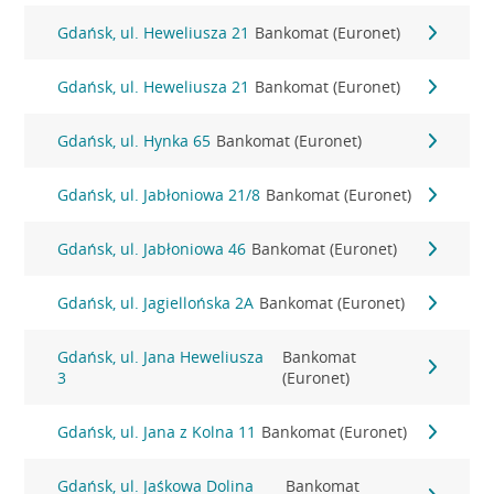
Gdańsk, ul. Heweliusza 21
Bankomat (Euronet)
Gdańsk, ul. Heweliusza 21
Bankomat (Euronet)
Gdańsk, ul. Hynka 65
Bankomat (Euronet)
Gdańsk, ul. Jabłoniowa 21/8
Bankomat (Euronet)
Gdańsk, ul. Jabłoniowa 46
Bankomat (Euronet)
Gdańsk, ul. Jagiellońska 2A
Bankomat (Euronet)
Gdańsk, ul. Jana Heweliusza
Bankomat
3
(Euronet)
Gdańsk, ul. Jana z Kolna 11
Bankomat (Euronet)
Gdańsk, ul. Jaśkowa Dolina
Bankomat