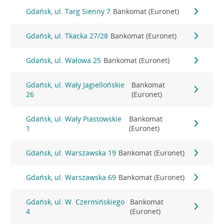
Gdańsk, ul. Targ Sienny 7
Bankomat (Euronet)
Gdańsk, ul. Tkacka 27/28
Bankomat (Euronet)
Gdańsk, ul. Wałowa 25
Bankomat (Euronet)
Gdańsk, ul. Wały Jagiellońskie
Bankomat
26
(Euronet)
Gdańsk, ul. Wały Piastowskie
Bankomat
1
(Euronet)
Gdańsk, ul. Warszawska 19
Bankomat (Euronet)
Gdańsk, ul. Warszawska 69
Bankomat (Euronet)
Gdańsk, ul. W. Czermińskiego
Bankomat
4
(Euronet)