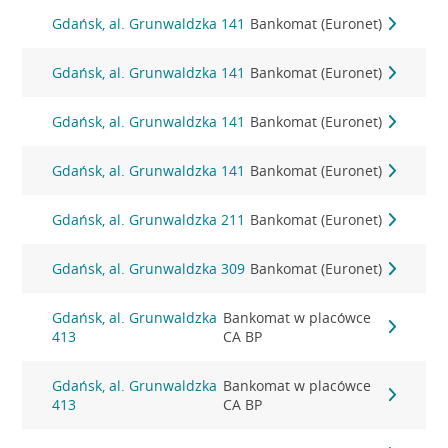
Gdańsk, al. Grunwaldzka 141
Bankomat (Euronet)
Gdańsk, al. Grunwaldzka 141
Bankomat (Euronet)
Gdańsk, al. Grunwaldzka 141
Bankomat (Euronet)
Gdańsk, al. Grunwaldzka 141
Bankomat (Euronet)
Gdańsk, al. Grunwaldzka 211
Bankomat (Euronet)
Gdańsk, al. Grunwaldzka 309
Bankomat (Euronet)
Gdańsk, al. Grunwaldzka
Bankomat w placówce
413
CA BP
Gdańsk, al. Grunwaldzka
Bankomat w placówce
413
CA BP