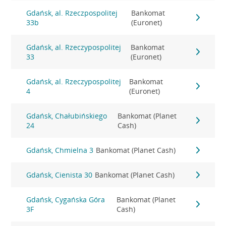
Gdańsk, al. Rzeczpospolitej
Bankomat
33b
(Euronet)
Gdańsk, al. Rzeczypospolitej
Bankomat
33
(Euronet)
Gdańsk, al. Rzeczypospolitej
Bankomat
4
(Euronet)
Gdańsk, Chałubińskiego
Bankomat (Planet
24
Cash)
Gdańsk, Chmielna 3
Bankomat (Planet Cash)
Gdańsk, Cienista 30
Bankomat (Planet Cash)
Gdańsk, Cygańska Góra
Bankomat (Planet
3F
Cash)