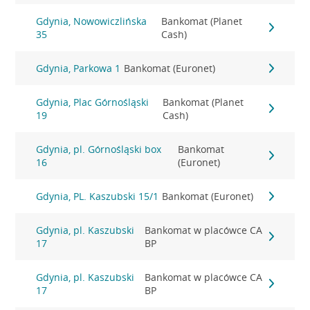
Gdynia, Nowowiczlińska
Bankomat (Planet
35
Cash)
Gdynia, Parkowa 1
Bankomat (Euronet)
Gdynia, Plac Górnośląski
Bankomat (Planet
19
Cash)
Gdynia, pl. Górnośląski box
Bankomat
16
(Euronet)
Gdynia, PL. Kaszubski 15/1
Bankomat (Euronet)
Gdynia, pl. Kaszubski
Bankomat w placówce CA
17
BP
Gdynia, pl. Kaszubski
Bankomat w placówce CA
17
BP