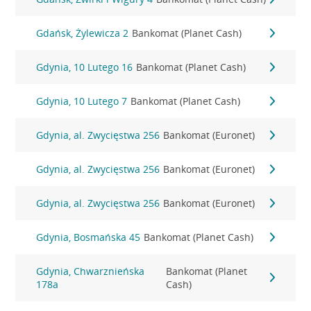
Gdańsk, Żylewicza 2
Bankomat (Planet Cash)
Gdynia, 10 Lutego 16
Bankomat (Planet Cash)
Gdynia, 10 Lutego 7
Bankomat (Planet Cash)
Gdynia, al. Zwycięstwa 256
Bankomat (Euronet)
Gdynia, al. Zwycięstwa 256
Bankomat (Euronet)
Gdynia, al. Zwycięstwa 256
Bankomat (Euronet)
Gdynia, Bosmańska 45
Bankomat (Planet Cash)
Gdynia, Chwarznieńska
Bankomat (Planet
178a
Cash)