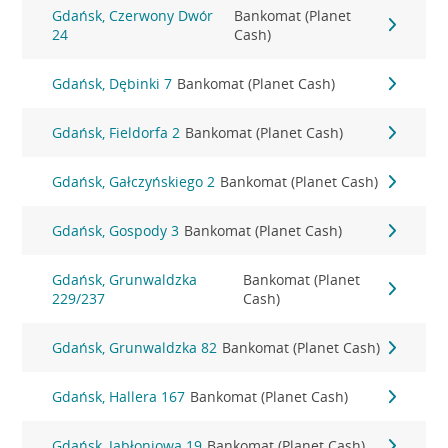
Gdańsk, Czerwony Dwór
Bankomat (Planet
24
Cash)
Gdańsk, Dębinki 7
Bankomat (Planet Cash)
Gdańsk, Fieldorfa 2
Bankomat (Planet Cash)
Gdańsk, Gałczyńskiego 2
Bankomat (Planet Cash)
Gdańsk, Gospody 3
Bankomat (Planet Cash)
Gdańsk, Grunwaldzka
Bankomat (Planet
229/237
Cash)
Gdańsk, Grunwaldzka 82
Bankomat (Planet Cash)
Gdańsk, Hallera 167
Bankomat (Planet Cash)
Gdańsk, Jabłoniowa 19
Bankomat (Planet Cash)