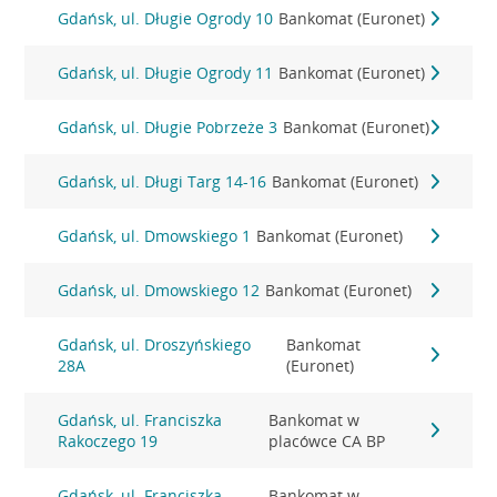
Gdańsk, ul. Długie Ogrody 10
Bankomat (Euronet)
Gdańsk, ul. Długie Ogrody 11
Bankomat (Euronet)
Gdańsk, ul. Długie Pobrzeże 3
Bankomat (Euronet)
Gdańsk, ul. Długi Targ 14-16
Bankomat (Euronet)
Gdańsk, ul. Dmowskiego 1
Bankomat (Euronet)
Gdańsk, ul. Dmowskiego 12
Bankomat (Euronet)
Gdańsk, ul. Droszyńskiego
Bankomat
28A
(Euronet)
Gdańsk, ul. Franciszka
Bankomat w
Rakoczego 19
placówce CA BP
Gdańsk, ul. Franciszka
Bankomat w