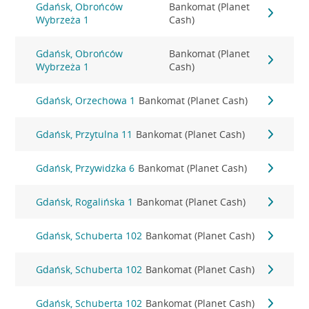
Gdańsk, Obrońców
Bankomat (Planet
Wybrzeża 1
Cash)
Gdańsk, Obrońców
Bankomat (Planet
Wybrzeża 1
Cash)
Gdańsk, Orzechowa 1
Bankomat (Planet Cash)
Gdańsk, Przytulna 11
Bankomat (Planet Cash)
Gdańsk, Przywidzka 6
Bankomat (Planet Cash)
Gdańsk, Rogalińska 1
Bankomat (Planet Cash)
Gdańsk, Schuberta 102
Bankomat (Planet Cash)
Gdańsk, Schuberta 102
Bankomat (Planet Cash)
Gdańsk, Schuberta 102
Bankomat (Planet Cash)