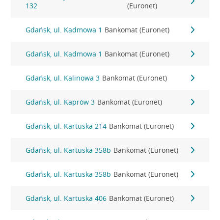
132
(Euronet)
Gdańsk, ul. Kadmowa 1
Bankomat (Euronet)
Gdańsk, ul. Kadmowa 1
Bankomat (Euronet)
Gdańsk, ul. Kalinowa 3
Bankomat (Euronet)
Gdańsk, ul. Kaprów 3
Bankomat (Euronet)
Gdańsk, ul. Kartuska 214
Bankomat (Euronet)
Gdańsk, ul. Kartuska 358b
Bankomat (Euronet)
Gdańsk, ul. Kartuska 358b
Bankomat (Euronet)
Gdańsk, ul. Kartuska 406
Bankomat (Euronet)