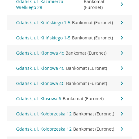
Gdańsk, ul. Kazimierza
Bankomat
Wielkiego 28
(Euronet)
Gdańsk, ul. Kilińskiego 1-5
Bankomat (Euronet)
Gdańsk, ul. Kilińskiego 1-5
Bankomat (Euronet)
Gdańsk, ul. Klonowa 4c
Bankomat (Euronet)
Gdańsk, ul. Klonowa 4C
Bankomat (Euronet)
Gdańsk, ul. Klonowa 4C
Bankomat (Euronet)
Gdańsk, ul. Kłosowa 6
Bankomat (Euronet)
Gdańsk, ul. Kołobrzeska 12
Bankomat (Euronet)
Gdańsk, ul. Kołobrzeska 12
Bankomat (Euronet)