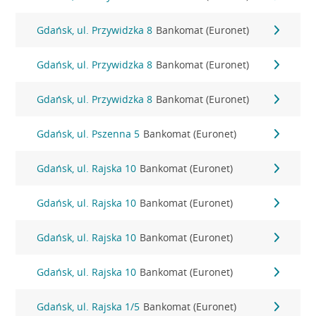
Gdańsk, ul. Przywidzka 8
Bankomat (Euronet)
Gdańsk, ul. Przywidzka 8
Bankomat (Euronet)
Gdańsk, ul. Przywidzka 8
Bankomat (Euronet)
Gdańsk, ul. Pszenna 5
Bankomat (Euronet)
Gdańsk, ul. Rajska 10
Bankomat (Euronet)
Gdańsk, ul. Rajska 10
Bankomat (Euronet)
Gdańsk, ul. Rajska 10
Bankomat (Euronet)
Gdańsk, ul. Rajska 10
Bankomat (Euronet)
Gdańsk, ul. Rajska 1/5
Bankomat (Euronet)