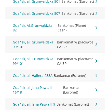
Gdańsk, al. Grunwaldzka 501
Bankomat (Euronet)
Gdańsk, al. Grunwaldzka 507
Bankomat (Euronet)
Gdańsk, Al.Grunwaldzka
Bankomat (Planet
82
Cash)
Gdańsk, al. Grunwaldzka
Bankomat w placówce
99/101
CA BP
Gdańsk, al. Grunwaldzka
Bankomat w placówce
99/101
CA BP
Gdańsk, al. Hallera 233A
Bankomat (Euronet)
Gdańsk, al. Jana Pawła II
Bankomat
16/18
(Euronet)
Gdańsk, al. Jana Pawła II 9
Bankomat (Euronet)