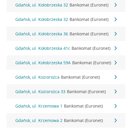
Gdańsk, ul. Kołobrzeska 32
Bankomat (Euronet)
Gdańsk, ul. Kołobrzeska 32
Bankomat (Euronet)
Gdańsk, ul. Kołobrzeska 36
Bankomat (Euronet)
Gdańsk, ul. Kołobrzeska 41c
Bankomat (Euronet)
Gdańsk, ul. Kołobrzeska 59A
Bankomat (Euronet)
Gdańsk, ul. Koziorożca
Bankomat (Euronet)
Gdańsk, ul. Koziorożca 33
Bankomat (Euronet)
Gdańsk, ul. Krzemowa 1
Bankomat (Euronet)
Gdańsk, ul. Krzemowa 2
Bankomat (Euronet)