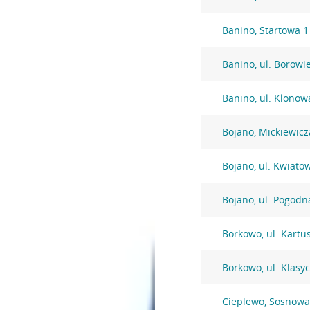
Banino, Startowa 1
Banino, ul. Borowi
Banino, ul. Klonow
Bojano, Mickiewicz
Bojano, ul. Kwiato
Bojano, ul. Pogodn
Borkowo, ul. Kartu
Borkowo, ul. Klasy
Cieplewo, Sosnowa