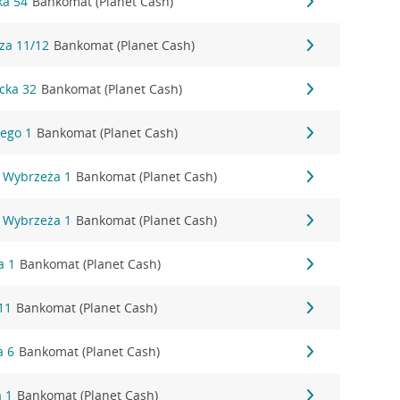
ka 54
Bankomat (Planet Cash)
za 11/12
Bankomat (Planet Cash)
cka 32
Bankomat (Planet Cash)
ego 1
Bankomat (Planet Cash)
 Wybrzeża 1
Bankomat (Planet Cash)
 Wybrzeża 1
Bankomat (Planet Cash)
a 1
Bankomat (Planet Cash)
11
Bankomat (Planet Cash)
a 6
Bankomat (Planet Cash)
a 1
Bankomat (Planet Cash)