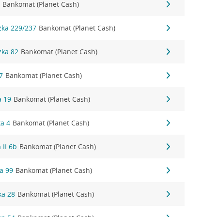
3
Bankomat (Planet Cash)
zka 229/237
Bankomat (Planet Cash)
zka 82
Bankomat (Planet Cash)
7
Bankomat (Planet Cash)
a 19
Bankomat (Planet Cash)
ka 4
Bankomat (Planet Cash)
 II 6b
Bankomat (Planet Cash)
a 99
Bankomat (Planet Cash)
ka 28
Bankomat (Planet Cash)