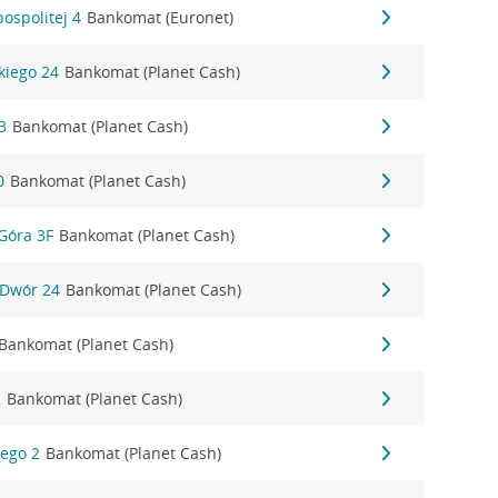
ospolitej 4
Bankomat (Euronet)
kiego 24
Bankomat (Planet Cash)
3
Bankomat (Planet Cash)
0
Bankomat (Planet Cash)
Góra 3F
Bankomat (Planet Cash)
 Dwór 24
Bankomat (Planet Cash)
Bankomat (Planet Cash)
2
Bankomat (Planet Cash)
iego 2
Bankomat (Planet Cash)