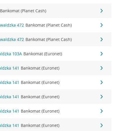
Bankomat (Planet Cash)
nwaldzka 472
Bankomat (Planet Cash)
nwaldzka 472
Bankomat (Planet Cash)
aldzka 103A
Bankomat (Euronet)
aldzka 141
Bankomat (Euronet)
aldzka 141
Bankomat (Euronet)
aldzka 141
Bankomat (Euronet)
aldzka 141
Bankomat (Euronet)
aldzka 141
Bankomat (Euronet)