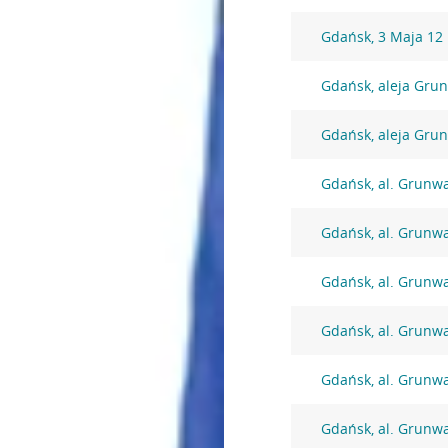
Gdańsk, 3 Maja 12
Gdańsk, aleja Gru
Gdańsk, aleja Gru
Gdańsk, al. Grunw
Gdańsk, al. Grunw
Gdańsk, al. Grunw
Gdańsk, al. Grunw
Gdańsk, al. Grunw
Gdańsk, al. Grunw