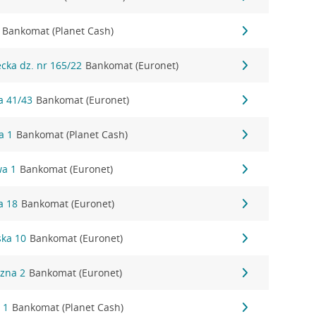
Bankomat (Planet Cash)
ecka dz. nr 165/22
Bankomat (Euronet)
a 41/43
Bankomat (Euronet)
a 1
Bankomat (Planet Cash)
wa 1
Bankomat (Euronet)
a 18
Bankomat (Euronet)
ska 10
Bankomat (Euronet)
czna 2
Bankomat (Euronet)
 1
Bankomat (Planet Cash)