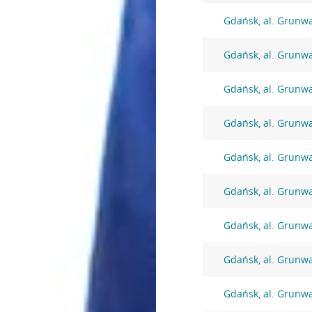
Gdańsk, al. Grunw
Gdańsk, al. Grunw
Gdańsk, al. Grunw
Gdańsk, al. Grunw
Gdańsk, al. Grunw
Gdańsk, al. Grunw
Gdańsk, al. Grunw
Gdańsk, al. Grunw
Gdańsk, al. Grunw