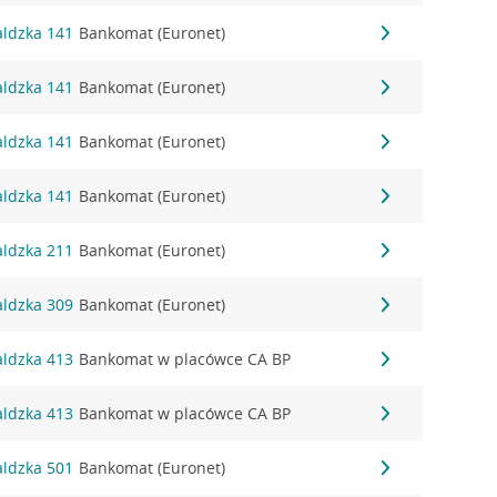
aldzka 141
Bankomat (Euronet)
aldzka 141
Bankomat (Euronet)
aldzka 141
Bankomat (Euronet)
aldzka 141
Bankomat (Euronet)
aldzka 211
Bankomat (Euronet)
aldzka 309
Bankomat (Euronet)
aldzka 413
Bankomat w placówce CA BP
aldzka 413
Bankomat w placówce CA BP
aldzka 501
Bankomat (Euronet)