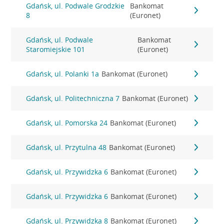
Gdańsk, ul. Podwale Grodzkie
Bankomat
8
(Euronet)
Gdańsk, ul. Podwale
Bankomat
Staromiejskie 101
(Euronet)
Gdańsk, ul. Polanki 1a
Bankomat (Euronet)
Gdańsk, ul. Politechniczna 7
Bankomat (Euronet)
Gdańsk, ul. Pomorska 24
Bankomat (Euronet)
Gdańsk, ul. Przytulna 48
Bankomat (Euronet)
Gdańsk, ul. Przywidzka 6
Bankomat (Euronet)
Gdańsk, ul. Przywidzka 6
Bankomat (Euronet)
Gdańsk, ul. Przywidzka 8
Bankomat (Euronet)