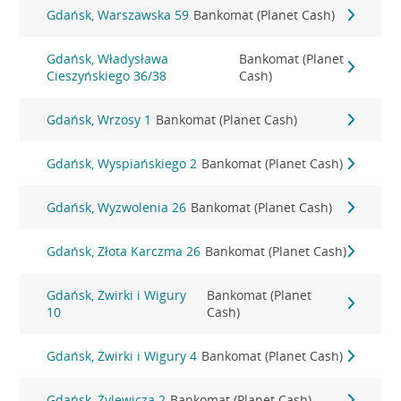
Gdańsk, Warszawska 59
Bankomat (Planet Cash)
Gdańsk, Władysława
Bankomat (Planet
Cieszyńskiego 36/38
Cash)
Gdańsk, Wrzosy 1
Bankomat (Planet Cash)
Gdańsk, Wyspiańskiego 2
Bankomat (Planet Cash)
Gdańsk, Wyzwolenia 26
Bankomat (Planet Cash)
Gdańsk, Złota Karczma 26
Bankomat (Planet Cash)
Gdańsk, Żwirki i Wigury
Bankomat (Planet
10
Cash)
Gdańsk, Żwirki i Wigury 4
Bankomat (Planet Cash)
Gdańsk, Żylewicza 2
Bankomat (Planet Cash)