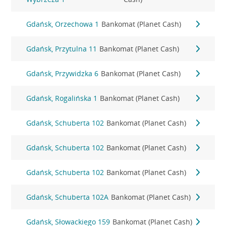
Gdańsk, Orzechowa 1
Bankomat (Planet Cash)
Gdańsk, Przytulna 11
Bankomat (Planet Cash)
Gdańsk, Przywidzka 6
Bankomat (Planet Cash)
Gdańsk, Rogalińska 1
Bankomat (Planet Cash)
Gdańsk, Schuberta 102
Bankomat (Planet Cash)
Gdańsk, Schuberta 102
Bankomat (Planet Cash)
Gdańsk, Schuberta 102
Bankomat (Planet Cash)
Gdańsk, Schuberta 102A
Bankomat (Planet Cash)
Gdańsk, Słowackiego 159
Bankomat (Planet Cash)