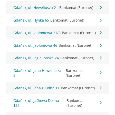
Gdańsk, ul. Heweliusza 21
Bankomat (Euronet)
Gdańsk, ul. Hynka 65
Bankomat (Euronet)
Gdańsk, ul. Jabłoniowa 21/8
Bankomat (Euronet)
Gdańsk, ul. Jabłoniowa 46
Bankomat (Euronet)
Gdańsk, ul. Jagiellońska 2A
Bankomat (Euronet)
Gdańsk, ul. Jana Heweliusza
Bankomat
3
(Euronet)
Gdańsk, ul. Jana z Kolna 11
Bankomat (Euronet)
Gdańsk, ul. Jaśkowa Dolina
Bankomat
132
(Euronet)