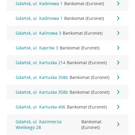
Gdańsk, ul. Kadmowa 1
Bankomat (Euronet)
Gdańsk, ul. Kadmowa 1
Bankomat (Euronet)
Gdańsk, ul. Kalinowa 3
Bankomat (Euronet)
Gdańsk, ul. Kaprów 3
Bankomat (Euronet)
Gdańsk, ul. Kartuska 214
Bankomat (Euronet)
Gdańsk, ul. Kartuska 358b
Bankomat (Euronet)
Gdańsk, ul. Kartuska 358b
Bankomat (Euronet)
Gdańsk, ul. Kartuska 406
Bankomat (Euronet)
Gdańsk, ul. Kazimierza
Bankomat
Wielkiego 28
(Euronet)