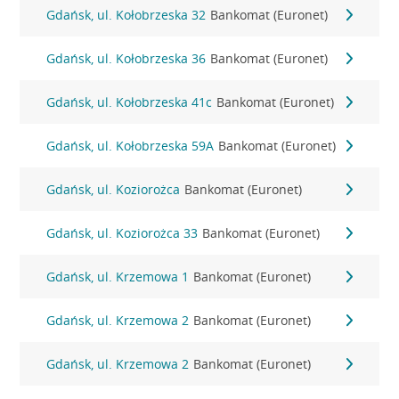
Gdańsk, ul. Kołobrzeska 32
Bankomat (Euronet)
Gdańsk, ul. Kołobrzeska 36
Bankomat (Euronet)
Gdańsk, ul. Kołobrzeska 41c
Bankomat (Euronet)
Gdańsk, ul. Kołobrzeska 59A
Bankomat (Euronet)
Gdańsk, ul. Koziorożca
Bankomat (Euronet)
Gdańsk, ul. Koziorożca 33
Bankomat (Euronet)
Gdańsk, ul. Krzemowa 1
Bankomat (Euronet)
Gdańsk, ul. Krzemowa 2
Bankomat (Euronet)
Gdańsk, ul. Krzemowa 2
Bankomat (Euronet)