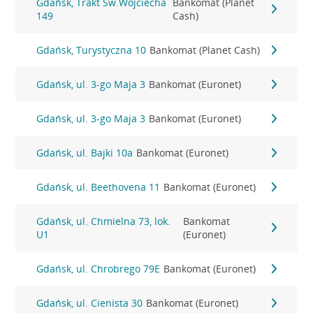
Gdańsk, Trakt Św.Wojciecha
Bankomat (Planet
149
Cash)
Gdańsk, Turystyczna 10
Bankomat (Planet Cash)
Gdańsk, ul. 3-go Maja 3
Bankomat (Euronet)
Gdańsk, ul. 3-go Maja 3
Bankomat (Euronet)
Gdańsk, ul. Bajki 10a
Bankomat (Euronet)
Gdańsk, ul. Beethovena 11
Bankomat (Euronet)
Gdańsk, ul. Chmielna 73, lok.
Bankomat
U1
(Euronet)
Gdańsk, ul. Chrobrego 79E
Bankomat (Euronet)
Gdańsk, ul. Cienista 30
Bankomat (Euronet)