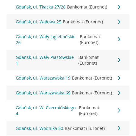
Gdańsk, ul. Tkacka 27/28
Bankomat (Euronet)
Gdańsk, ul. Wałowa 25
Bankomat (Euronet)
Gdańsk, ul. Wały Jagiellońskie
Bankomat
26
(Euronet)
Gdańsk, ul. Wały Piastowskie
Bankomat
1
(Euronet)
Gdańsk, ul. Warszawska 19
Bankomat (Euronet)
Gdańsk, ul. Warszawska 69
Bankomat (Euronet)
Gdańsk, ul. W. Czermińskiego
Bankomat
4
(Euronet)
Gdańsk, ul. Wodnika 50
Bankomat (Euronet)