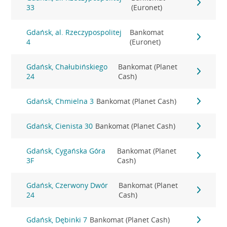
33
(Euronet)
Gdańsk, al. Rzeczypospolitej
Bankomat
4
(Euronet)
Gdańsk, Chałubińskiego
Bankomat (Planet
24
Cash)
Gdańsk, Chmielna 3
Bankomat (Planet Cash)
Gdańsk, Cienista 30
Bankomat (Planet Cash)
Gdańsk, Cygańska Góra
Bankomat (Planet
3F
Cash)
Gdańsk, Czerwony Dwór
Bankomat (Planet
24
Cash)
Gdańsk, Dębinki 7
Bankomat (Planet Cash)