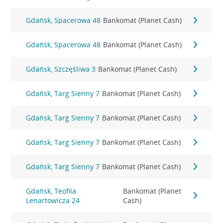
Gdańsk, Spacerowa 48
Bankomat (Planet Cash)
Gdańsk, Spacerowa 48
Bankomat (Planet Cash)
Gdańsk, Szczęśliwa 3
Bankomat (Planet Cash)
Gdańsk, Targ Sienny 7
Bankomat (Planet Cash)
Gdańsk, Targ Sienny 7
Bankomat (Planet Cash)
Gdańsk, Targ Sienny 7
Bankomat (Planet Cash)
Gdańsk, Targ Sienny 7
Bankomat (Planet Cash)
Gdańsk, Teofila
Bankomat (Planet
Lenartowicza 24
Cash)