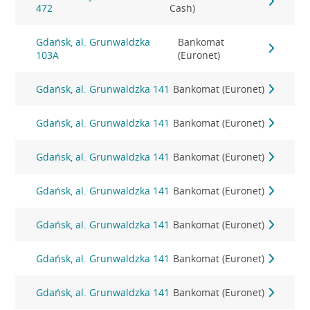
472
Cash)
Gdańsk, al. Grunwaldzka
Bankomat
103A
(Euronet)
Gdańsk, al. Grunwaldzka 141
Bankomat (Euronet)
Gdańsk, al. Grunwaldzka 141
Bankomat (Euronet)
Gdańsk, al. Grunwaldzka 141
Bankomat (Euronet)
Gdańsk, al. Grunwaldzka 141
Bankomat (Euronet)
Gdańsk, al. Grunwaldzka 141
Bankomat (Euronet)
Gdańsk, al. Grunwaldzka 141
Bankomat (Euronet)
Gdańsk, al. Grunwaldzka 141
Bankomat (Euronet)