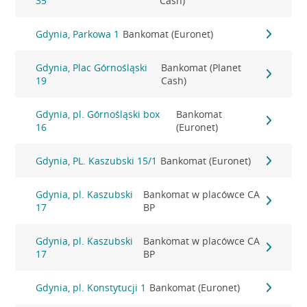
35
Cash)
Gdynia, Parkowa 1
Bankomat (Euronet)
Gdynia, Plac Górnośląski
Bankomat (Planet
19
Cash)
Gdynia, pl. Górnośląski box
Bankomat
16
(Euronet)
Gdynia, PL. Kaszubski 15/1
Bankomat (Euronet)
Gdynia, pl. Kaszubski
Bankomat w placówce CA
17
BP
Gdynia, pl. Kaszubski
Bankomat w placówce CA
17
BP
Gdynia, pl. Konstytucji 1
Bankomat (Euronet)