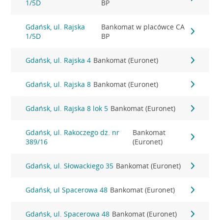
1/5D
BP
Gdańsk, ul. Rajska
Bankomat w placówce CA
1/5D
BP
Gdańsk, ul. Rajska 4
Bankomat (Euronet)
Gdańsk, ul. Rajska 8
Bankomat (Euronet)
Gdańsk, ul. Rajska 8 lok 5
Bankomat (Euronet)
Gdańsk, ul. Rakoczego dz. nr
Bankomat
389/16
(Euronet)
Gdańsk, ul. Słowackiego 35
Bankomat (Euronet)
Gdańsk, ul Spacerowa 48
Bankomat (Euronet)
Gdańsk, ul. Spacerowa 48
Bankomat (Euronet)