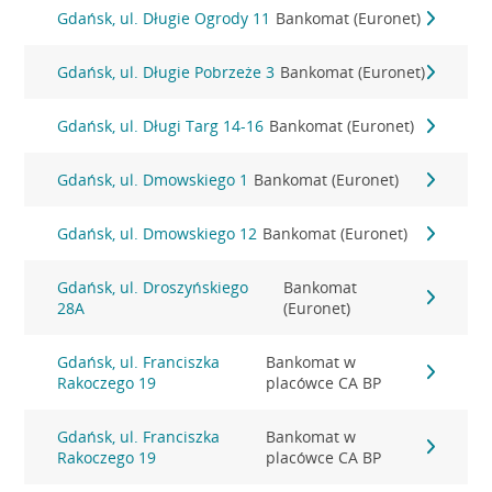
Gdańsk, ul. Długie Ogrody 11
Bankomat (Euronet)
Gdańsk, ul. Długie Pobrzeże 3
Bankomat (Euronet)
Gdańsk, ul. Długi Targ 14-16
Bankomat (Euronet)
Gdańsk, ul. Dmowskiego 1
Bankomat (Euronet)
Gdańsk, ul. Dmowskiego 12
Bankomat (Euronet)
Gdańsk, ul. Droszyńskiego
Bankomat
28A
(Euronet)
Gdańsk, ul. Franciszka
Bankomat w
Rakoczego 19
placówce CA BP
Gdańsk, ul. Franciszka
Bankomat w
Rakoczego 19
placówce CA BP