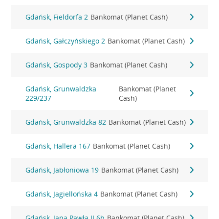
Gdańsk, Fieldorfa 2
Bankomat (Planet Cash)
Gdańsk, Gałczyńskiego 2
Bankomat (Planet Cash)
Gdańsk, Gospody 3
Bankomat (Planet Cash)
Gdańsk, Grunwaldzka
Bankomat (Planet
229/237
Cash)
Gdańsk, Grunwaldzka 82
Bankomat (Planet Cash)
Gdańsk, Hallera 167
Bankomat (Planet Cash)
Gdańsk, Jabłoniowa 19
Bankomat (Planet Cash)
Gdańsk, Jagiellońska 4
Bankomat (Planet Cash)
Gdańsk, Jana Pawła II 6b
Bankomat (Planet Cash)