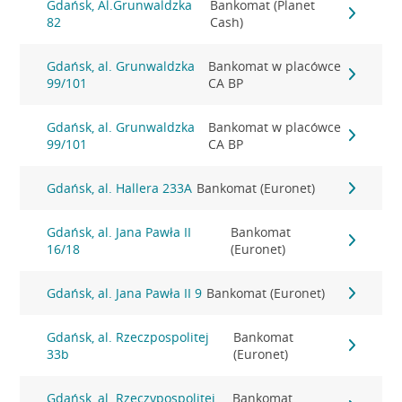
Gdańsk, Al.Grunwaldzka
Bankomat (Planet
82
Cash)
Gdańsk, al. Grunwaldzka
Bankomat w placówce
99/101
CA BP
Gdańsk, al. Grunwaldzka
Bankomat w placówce
99/101
CA BP
Gdańsk, al. Hallera 233A
Bankomat (Euronet)
Gdańsk, al. Jana Pawła II
Bankomat
16/18
(Euronet)
Gdańsk, al. Jana Pawła II 9
Bankomat (Euronet)
Gdańsk, al. Rzeczpospolitej
Bankomat
33b
(Euronet)
Gdańsk, al. Rzeczypospolitej
Bankomat