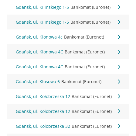
Gdańsk, ul. Kilińskiego 1-5
Bankomat (Euronet)
Gdańsk, ul. Kilińskiego 1-5
Bankomat (Euronet)
Gdańsk, ul. Klonowa 4c
Bankomat (Euronet)
Gdańsk, ul. Klonowa 4C
Bankomat (Euronet)
Gdańsk, ul. Klonowa 4C
Bankomat (Euronet)
Gdańsk, ul. Kłosowa 6
Bankomat (Euronet)
Gdańsk, ul. Kołobrzeska 12
Bankomat (Euronet)
Gdańsk, ul. Kołobrzeska 12
Bankomat (Euronet)
Gdańsk, ul. Kołobrzeska 32
Bankomat (Euronet)