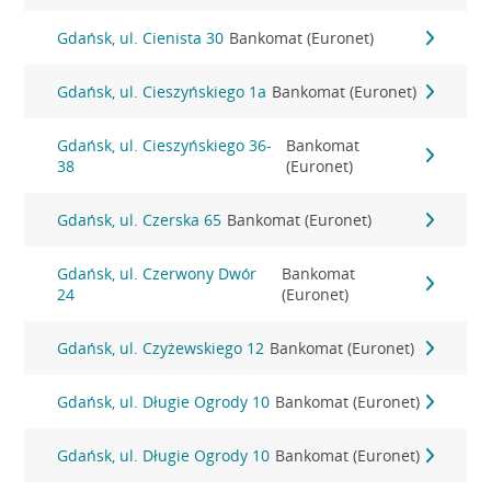
Gdańsk, ul. Cienista 30
Bankomat (Euronet)
Gdańsk, ul. Cieszyńskiego 1a
Bankomat (Euronet)
Gdańsk, ul. Cieszyńskiego 36-
Bankomat
38
(Euronet)
Gdańsk, ul. Czerska 65
Bankomat (Euronet)
Gdańsk, ul. Czerwony Dwór
Bankomat
24
(Euronet)
Gdańsk, ul. Czyżewskiego 12
Bankomat (Euronet)
Gdańsk, ul. Długie Ogrody 10
Bankomat (Euronet)
Gdańsk, ul. Długie Ogrody 10
Bankomat (Euronet)