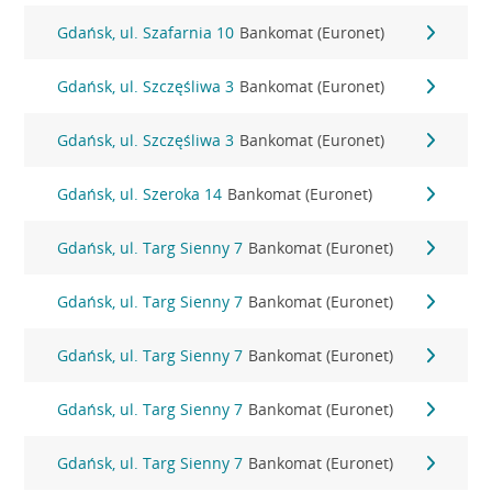
Gdańsk, ul. Szafarnia 10
Bankomat (Euronet)
Gdańsk, ul. Szczęśliwa 3
Bankomat (Euronet)
Gdańsk, ul. Szczęśliwa 3
Bankomat (Euronet)
Gdańsk, ul. Szeroka 14
Bankomat (Euronet)
Gdańsk, ul. Targ Sienny 7
Bankomat (Euronet)
Gdańsk, ul. Targ Sienny 7
Bankomat (Euronet)
Gdańsk, ul. Targ Sienny 7
Bankomat (Euronet)
Gdańsk, ul. Targ Sienny 7
Bankomat (Euronet)
Gdańsk, ul. Targ Sienny 7
Bankomat (Euronet)