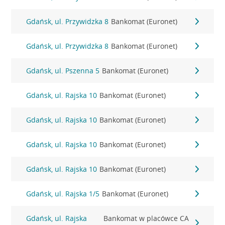
Gdańsk, ul. Przywidzka 8
Bankomat (Euronet)
Gdańsk, ul. Przywidzka 8
Bankomat (Euronet)
Gdańsk, ul. Pszenna 5
Bankomat (Euronet)
Gdańsk, ul. Rajska 10
Bankomat (Euronet)
Gdańsk, ul. Rajska 10
Bankomat (Euronet)
Gdańsk, ul. Rajska 10
Bankomat (Euronet)
Gdańsk, ul. Rajska 10
Bankomat (Euronet)
Gdańsk, ul. Rajska 1/5
Bankomat (Euronet)
Gdańsk, ul. Rajska
Bankomat w placówce CA