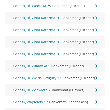
Gdańsk, ul. Wodnika 79
Bankomat (Euronet)
Gdańsk, ul. Złota Karczma 26
Bankomat (Euronet)
Gdańsk, ul. Złota Karczma 26
Bankomat (Euronet)
Gdańsk, ul. Złota Karczma 26
Bankomat (Euronet)
Gdańsk, ul. Złota Karczma 26
Bankomat (Euronet)
Gdańsk, ul. Żuławska 1
Bankomat (Euronet)
Gdańsk, ul. Żwirki i Wigury 12
Bankomat (Euronet)
Gdańsk, ul. Żylewicza 2
Bankomat (Euronet)
Gdańsk, Wajdeloty 12
Bankomat (Planet Cash)