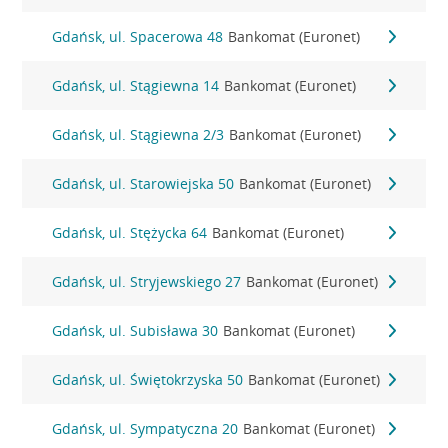
Gdańsk, ul. Spacerowa 48
Bankomat (Euronet)
Gdańsk, ul. Stągiewna 14
Bankomat (Euronet)
Gdańsk, ul. Stągiewna 2/3
Bankomat (Euronet)
Gdańsk, ul. Starowiejska 50
Bankomat (Euronet)
Gdańsk, ul. Stężycka 64
Bankomat (Euronet)
Gdańsk, ul. Stryjewskiego 27
Bankomat (Euronet)
Gdańsk, ul. Subisława 30
Bankomat (Euronet)
Gdańsk, ul. Świętokrzyska 50
Bankomat (Euronet)
Gdańsk, ul. Sympatyczna 20
Bankomat (Euronet)