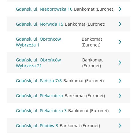
Gdańsk, ul. Nieborowska 10
Bankomat (Euronet)
Gdańsk, ul. Norwida 15
Bankomat (Euronet)
Gdańsk, ul. Obrońców
Bankomat
Wybrzeża 1
(Euronet)
Gdańsk, ul. Obrońców
Bankomat
Wybrzeża 21
(Euronet)
Gdańsk, ul. Pańska 7/8
Bankomat (Euronet)
Gdańsk, ul. Piekarnicza
Bankomat (Euronet)
Gdańsk, ul. Piekarnicza 3
Bankomat (Euronet)
Gdańsk, ul. Pilotów 3
Bankomat (Euronet)