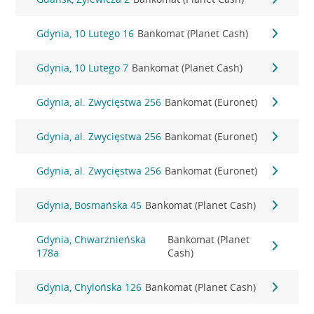
Gdynia, 10 Lutego 16
Bankomat (Planet Cash)
Gdynia, 10 Lutego 7
Bankomat (Planet Cash)
Gdynia, al. Zwycięstwa 256
Bankomat (Euronet)
Gdynia, al. Zwycięstwa 256
Bankomat (Euronet)
Gdynia, al. Zwycięstwa 256
Bankomat (Euronet)
Gdynia, Bosmańska 45
Bankomat (Planet Cash)
Gdynia, Chwarznieńska
Bankomat (Planet
178a
Cash)
Gdynia, Chylońska 126
Bankomat (Planet Cash)