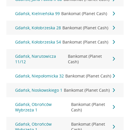
Gdańsk, Kielnieńska 99
Bankomat (Planet Cash)
Gdańsk, Kołobrzeska 28
Bankomat (Planet Cash)
Gdańsk, Kołobrzeska 54
Bankomat (Planet Cash)
Gdańsk, Narutowicza
Bankomat (Planet
11/12
Cash)
Gdańsk, Niepołomicka 32
Bankomat (Planet Cash)
Gdańsk, Noskowskiego 1
Bankomat (Planet Cash)
Gdańsk, Obrońców
Bankomat (Planet
Wybrzeża 1
Cash)
Gdańsk, Obrońców
Bankomat (Planet
Wybrzeża 1
Cash)