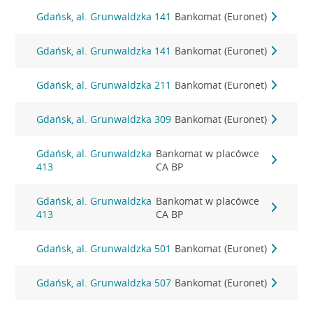
Gdańsk, al. Grunwaldzka 141
Bankomat (Euronet)
Gdańsk, al. Grunwaldzka 141
Bankomat (Euronet)
Gdańsk, al. Grunwaldzka 211
Bankomat (Euronet)
Gdańsk, al. Grunwaldzka 309
Bankomat (Euronet)
Gdańsk, al. Grunwaldzka
Bankomat w placówce
413
CA BP
Gdańsk, al. Grunwaldzka
Bankomat w placówce
413
CA BP
Gdańsk, al. Grunwaldzka 501
Bankomat (Euronet)
Gdańsk, al. Grunwaldzka 507
Bankomat (Euronet)