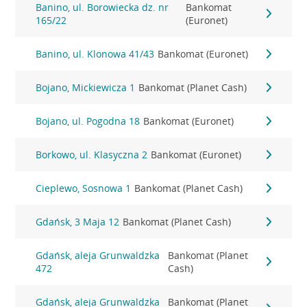
Banino, ul. Borowiecka dz. nr
Bankomat
165/22
(Euronet)
Banino, ul. Klonowa 41/43
Bankomat (Euronet)
Bojano, Mickiewicza 1
Bankomat (Planet Cash)
Bojano, ul. Pogodna 18
Bankomat (Euronet)
Borkowo, ul. Klasyczna 2
Bankomat (Euronet)
Cieplewo, Sosnowa 1
Bankomat (Planet Cash)
Gdańsk, 3 Maja 12
Bankomat (Planet Cash)
Gdańsk, aleja Grunwaldzka
Bankomat (Planet
472
Cash)
Gdańsk, aleja Grunwaldzka
Bankomat (Planet