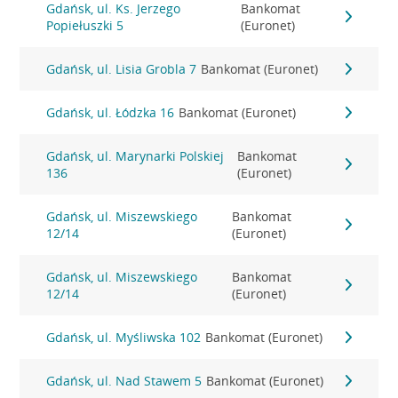
Gdańsk, ul. Ks. Jerzego
Bankomat
Popiełuszki 5
(Euronet)
Gdańsk, ul. Lisia Grobla 7
Bankomat (Euronet)
Gdańsk, ul. Łódzka 16
Bankomat (Euronet)
Gdańsk, ul. Marynarki Polskiej
Bankomat
136
(Euronet)
Gdańsk, ul. Miszewskiego
Bankomat
12/14
(Euronet)
Gdańsk, ul. Miszewskiego
Bankomat
12/14
(Euronet)
Gdańsk, ul. Myśliwska 102
Bankomat (Euronet)
Gdańsk, ul. Nad Stawem 5
Bankomat (Euronet)