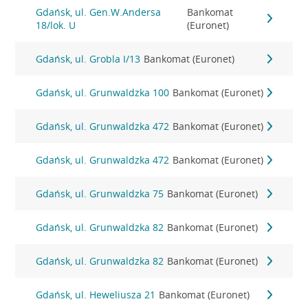
Gdańsk, ul. Gen.W.Andersa
Bankomat
18/lok. U
(Euronet)
Gdańsk, ul. Grobla I/13
Bankomat (Euronet)
Gdańsk, ul. Grunwaldzka 100
Bankomat (Euronet)
Gdańsk, ul. Grunwaldzka 472
Bankomat (Euronet)
Gdańsk, ul. Grunwaldzka 472
Bankomat (Euronet)
Gdańsk, ul. Grunwaldzka 75
Bankomat (Euronet)
Gdańsk, ul. Grunwaldzka 82
Bankomat (Euronet)
Gdańsk, ul. Grunwaldzka 82
Bankomat (Euronet)
Gdańsk, ul. Heweliusza 21
Bankomat (Euronet)