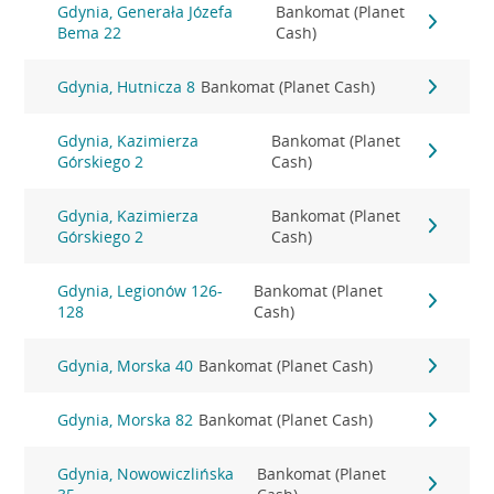
Gdynia, Generała Józefa
Bankomat (Planet
Bema 22
Cash)
Gdynia, Hutnicza 8
Bankomat (Planet Cash)
Gdynia, Kazimierza
Bankomat (Planet
Górskiego 2
Cash)
Gdynia, Kazimierza
Bankomat (Planet
Górskiego 2
Cash)
Gdynia, Legionów 126-
Bankomat (Planet
128
Cash)
Gdynia, Morska 40
Bankomat (Planet Cash)
Gdynia, Morska 82
Bankomat (Planet Cash)
Gdynia, Nowowiczlińska
Bankomat (Planet