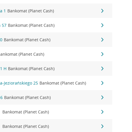
a 1
Bankomat (Planet Cash)
 57
Bankomat (Planet Cash)
30
Bankomat (Planet Cash)
ankomat (Planet Cash)
 1 H
Bankomat (Planet Cash)
a-Jeziorańskiego 25
Bankomat (Planet Cash)
16
Bankomat (Planet Cash)
1
Bankomat (Planet Cash)
1
Bankomat (Planet Cash)