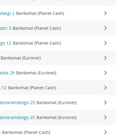
adwigi 2
Bankomat (Planet Cash)
ości 3
Bankomat (Planet Cash)
ego 12
Bankomat (Planet Cash)
Bankomat (Euronet)
waska 29
Bankomat (Euronet)
a 12
Bankomat (Planet Cash)
Jeziorańskiego 25
Bankomat (Euronet)
Jeziorańskiego 25
Bankomat (Euronet)
5
Bankomat (Planet Cash)