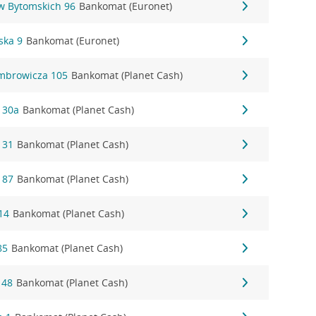
ów Bytomskich 96
Bankomat (Euronet)
ska 9
Bankomat (Euronet)
mbrowicza 105
Bankomat (Planet Cash)
 30a
Bankomat (Planet Cash)
 31
Bankomat (Planet Cash)
 87
Bankomat (Planet Cash)
14
Bankomat (Planet Cash)
85
Bankomat (Planet Cash)
 48
Bankomat (Planet Cash)