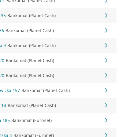
a 1
Bankomat (Planet Cash)
 35
Bankomat (Planet Cash)
36
Bankomat (Planet Cash)
i 9
Bankomat (Planet Cash)
20
Bankomat (Planet Cash)
20
Bankomat (Planet Cash)
wicka 157
Bankomat (Planet Cash)
 14
Bankomat (Planet Cash)
a 185
Bankomat (Euronet)
ńska 4
Bankomat (Euronet)