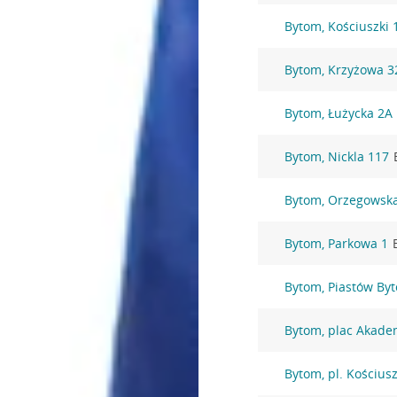
Bytom, Kościuszki 
Bytom, Krzyżowa 3
Bytom, Łużycka 2A
Bytom, Nickla 117
Bytom, Orzegowsk
Bytom, Parkowa 1
Bytom, Piastów By
Bytom, plac Akade
Bytom, pl. Kościusz