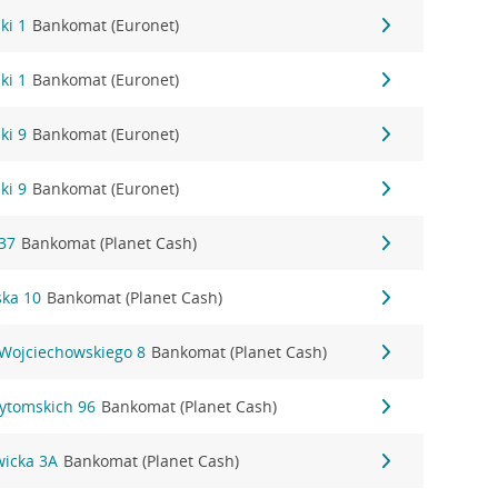
ki 1
Bankomat (Euronet)
ki 1
Bankomat (Euronet)
ki 9
Bankomat (Euronet)
ki 9
Bankomat (Euronet)
37
Bankomat (Planet Cash)
ka 10
Bankomat (Planet Cash)
 Wojciechowskiego 8
Bankomat (Planet Cash)
Bytomskich 96
Bankomat (Planet Cash)
wicka 3A
Bankomat (Planet Cash)