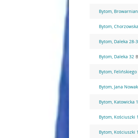
Bytom, Browarnian
Bytom, Chorzowska
Bytom, Daleka 28-
Bytom, Daleka 32
B
Bytom, Felińskiego
Bytom, Jana Nowak
Bytom, Katowicka 
Bytom, Kościuszki 
Bytom, Kościuszki 