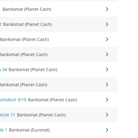
1
Bankomat (Planet Cash)
2
Bankomat (Planet Cash)
Bankomat (Planet Cash)
Bankomat (Planet Cash)
a 34
Bankomat (Planet Cash)
Bankomat (Planet Cash)
tomskich 9/10
Bankomat (Planet Cash)
micki 11
Bankomat (Planet Cash)
ki 1
Bankomat (Euronet)