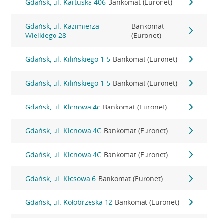
Gdańsk, ul. Kartuska 406
Bankomat (Euronet)
Gdańsk, ul. Kazimierza
Bankomat
Wielkiego 28
(Euronet)
Gdańsk, ul. Kilińskiego 1-5
Bankomat (Euronet)
Gdańsk, ul. Kilińskiego 1-5
Bankomat (Euronet)
Gdańsk, ul. Klonowa 4c
Bankomat (Euronet)
Gdańsk, ul. Klonowa 4C
Bankomat (Euronet)
Gdańsk, ul. Klonowa 4C
Bankomat (Euronet)
Gdańsk, ul. Kłosowa 6
Bankomat (Euronet)
Gdańsk, ul. Kołobrzeska 12
Bankomat (Euronet)