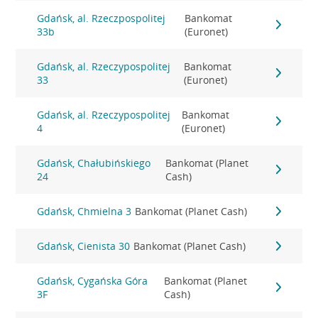
Gdańsk, al. Rzeczpospolitej
Bankomat
33b
(Euronet)
Gdańsk, al. Rzeczypospolitej
Bankomat
33
(Euronet)
Gdańsk, al. Rzeczypospolitej
Bankomat
4
(Euronet)
Gdańsk, Chałubińskiego
Bankomat (Planet
24
Cash)
Gdańsk, Chmielna 3
Bankomat (Planet Cash)
Gdańsk, Cienista 30
Bankomat (Planet Cash)
Gdańsk, Cygańska Góra
Bankomat (Planet
3F
Cash)