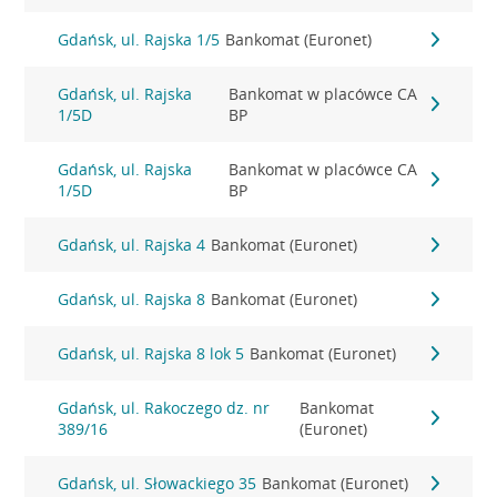
Gdańsk, ul. Rajska 1/5
Bankomat (Euronet)
Gdańsk, ul. Rajska
Bankomat w placówce CA
1/5D
BP
Gdańsk, ul. Rajska
Bankomat w placówce CA
1/5D
BP
Gdańsk, ul. Rajska 4
Bankomat (Euronet)
Gdańsk, ul. Rajska 8
Bankomat (Euronet)
Gdańsk, ul. Rajska 8 lok 5
Bankomat (Euronet)
Gdańsk, ul. Rakoczego dz. nr
Bankomat
389/16
(Euronet)
Gdańsk, ul. Słowackiego 35
Bankomat (Euronet)