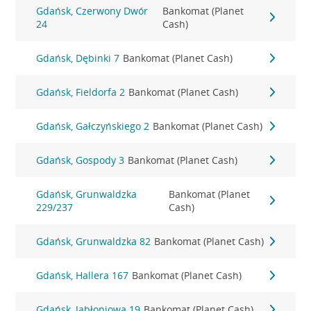
Gdańsk, Czerwony Dwór
Bankomat (Planet
24
Cash)
Gdańsk, Dębinki 7
Bankomat (Planet Cash)
Gdańsk, Fieldorfa 2
Bankomat (Planet Cash)
Gdańsk, Gałczyńskiego 2
Bankomat (Planet Cash)
Gdańsk, Gospody 3
Bankomat (Planet Cash)
Gdańsk, Grunwaldzka
Bankomat (Planet
229/237
Cash)
Gdańsk, Grunwaldzka 82
Bankomat (Planet Cash)
Gdańsk, Hallera 167
Bankomat (Planet Cash)
Gdańsk, Jabłoniowa 19
Bankomat (Planet Cash)