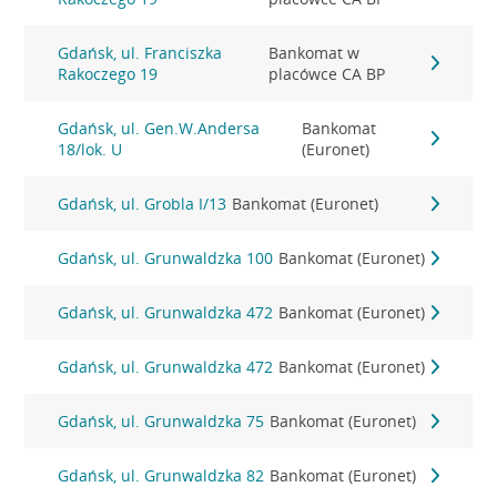
Gdańsk, ul. Franciszka
Bankomat w
Rakoczego 19
placówce CA BP
Gdańsk, ul. Gen.W.Andersa
Bankomat
18/lok. U
(Euronet)
Gdańsk, ul. Grobla I/13
Bankomat (Euronet)
Gdańsk, ul. Grunwaldzka 100
Bankomat (Euronet)
Gdańsk, ul. Grunwaldzka 472
Bankomat (Euronet)
Gdańsk, ul. Grunwaldzka 472
Bankomat (Euronet)
Gdańsk, ul. Grunwaldzka 75
Bankomat (Euronet)
Gdańsk, ul. Grunwaldzka 82
Bankomat (Euronet)