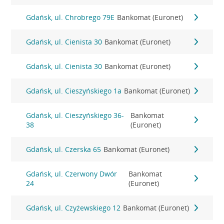
Gdańsk, ul. Chrobrego 79E
Bankomat (Euronet)
Gdańsk, ul. Cienista 30
Bankomat (Euronet)
Gdańsk, ul. Cienista 30
Bankomat (Euronet)
Gdańsk, ul. Cieszyńskiego 1a
Bankomat (Euronet)
Gdańsk, ul. Cieszyńskiego 36-
Bankomat
38
(Euronet)
Gdańsk, ul. Czerska 65
Bankomat (Euronet)
Gdańsk, ul. Czerwony Dwór
Bankomat
24
(Euronet)
Gdańsk, ul. Czyżewskiego 12
Bankomat (Euronet)