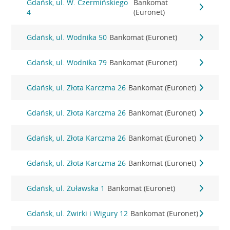
Gdańsk, ul. W. Czermińskiego
Bankomat
4
(Euronet)
Gdańsk, ul. Wodnika 50
Bankomat (Euronet)
Gdańsk, ul. Wodnika 79
Bankomat (Euronet)
Gdańsk, ul. Złota Karczma 26
Bankomat (Euronet)
Gdańsk, ul. Złota Karczma 26
Bankomat (Euronet)
Gdańsk, ul. Złota Karczma 26
Bankomat (Euronet)
Gdańsk, ul. Złota Karczma 26
Bankomat (Euronet)
Gdańsk, ul. Żuławska 1
Bankomat (Euronet)
Gdańsk, ul. Żwirki i Wigury 12
Bankomat (Euronet)