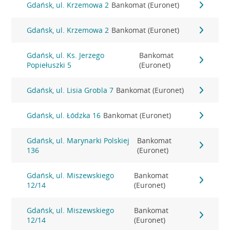
Gdańsk, ul. Krzemowa 2
Bankomat (Euronet)
Gdańsk, ul. Krzemowa 2
Bankomat (Euronet)
Gdańsk, ul. Ks. Jerzego
Bankomat
Popiełuszki 5
(Euronet)
Gdańsk, ul. Lisia Grobla 7
Bankomat (Euronet)
Gdańsk, ul. Łódzka 16
Bankomat (Euronet)
Gdańsk, ul. Marynarki Polskiej
Bankomat
136
(Euronet)
Gdańsk, ul. Miszewskiego
Bankomat
12/14
(Euronet)
Gdańsk, ul. Miszewskiego
Bankomat
12/14
(Euronet)