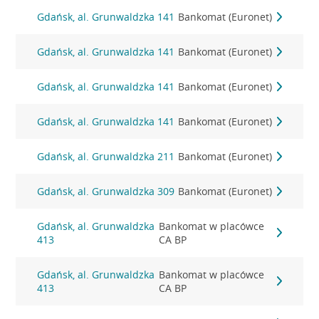
Gdańsk, al. Grunwaldzka 141
Bankomat (Euronet)
Gdańsk, al. Grunwaldzka 141
Bankomat (Euronet)
Gdańsk, al. Grunwaldzka 141
Bankomat (Euronet)
Gdańsk, al. Grunwaldzka 141
Bankomat (Euronet)
Gdańsk, al. Grunwaldzka 211
Bankomat (Euronet)
Gdańsk, al. Grunwaldzka 309
Bankomat (Euronet)
Gdańsk, al. Grunwaldzka
Bankomat w placówce
413
CA BP
Gdańsk, al. Grunwaldzka
Bankomat w placówce
413
CA BP