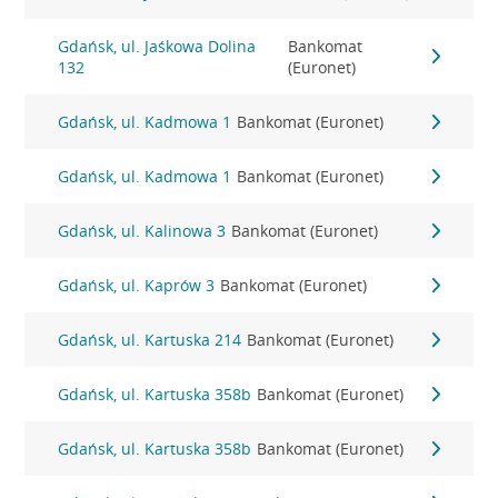
Gdańsk, ul. Jaśkowa Dolina
Bankomat
132
(Euronet)
Gdańsk, ul. Kadmowa 1
Bankomat (Euronet)
Gdańsk, ul. Kadmowa 1
Bankomat (Euronet)
Gdańsk, ul. Kalinowa 3
Bankomat (Euronet)
Gdańsk, ul. Kaprów 3
Bankomat (Euronet)
Gdańsk, ul. Kartuska 214
Bankomat (Euronet)
Gdańsk, ul. Kartuska 358b
Bankomat (Euronet)
Gdańsk, ul. Kartuska 358b
Bankomat (Euronet)