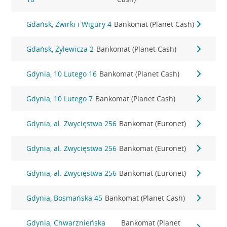
Gdańsk, Żwirki i Wigury 4
Bankomat (Planet Cash)
Gdańsk, Żylewicza 2
Bankomat (Planet Cash)
Gdynia, 10 Lutego 16
Bankomat (Planet Cash)
Gdynia, 10 Lutego 7
Bankomat (Planet Cash)
Gdynia, al. Zwycięstwa 256
Bankomat (Euronet)
Gdynia, al. Zwycięstwa 256
Bankomat (Euronet)
Gdynia, al. Zwycięstwa 256
Bankomat (Euronet)
Gdynia, Bosmańska 45
Bankomat (Planet Cash)
Gdynia, Chwarznieńska
Bankomat (Planet