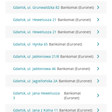
Gdańsk, ul. Grunwaldzka 82
Bankomat (Euronet)
Gdańsk, ul. Heweliusza 21
Bankomat (Euronet)
Gdańsk, ul. Heweliusza 21
Bankomat (Euronet)
Gdańsk, ul. Hynka 65
Bankomat (Euronet)
Gdańsk, ul. Jabłoniowa 21/8
Bankomat (Euronet)
Gdańsk, ul. Jabłoniowa 46
Bankomat (Euronet)
Gdańsk, ul. Jagiellońska 2A
Bankomat (Euronet)
Gdańsk, ul. Jana Heweliusza
Bankomat
3
(Euronet)
Gdańsk, ul. Jana z Kolna 11
Bankomat (Euronet)