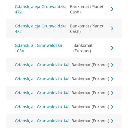
Gdańsk, aleja Grunwaldzka
Bankomat (Planet
472
Cash)
Gdańsk, aleja Grunwaldzka
Bankomat (Planet
472
Cash)
Gdańsk, al. Grunwaldzka
Bankomat
103A
(Euronet)
Gdańsk, al. Grunwaldzka 141
Bankomat (Euronet)
Gdańsk, al. Grunwaldzka 141
Bankomat (Euronet)
Gdańsk, al. Grunwaldzka 141
Bankomat (Euronet)
Gdańsk, al. Grunwaldzka 141
Bankomat (Euronet)
Gdańsk, al. Grunwaldzka 141
Bankomat (Euronet)