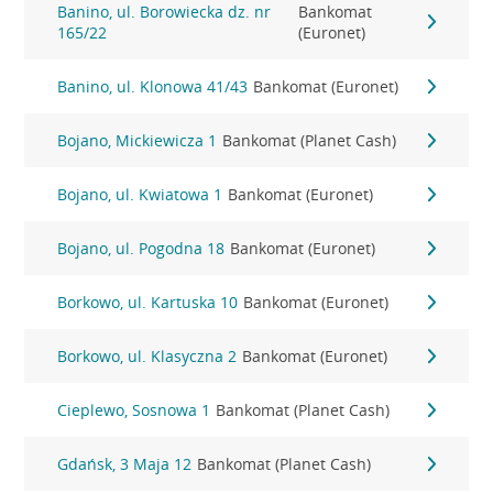
Banino, ul. Borowiecka dz. nr
Bankomat
165/22
(Euronet)
Banino, ul. Klonowa 41/43
Bankomat (Euronet)
Bojano, Mickiewicza 1
Bankomat (Planet Cash)
Bojano, ul. Kwiatowa 1
Bankomat (Euronet)
Bojano, ul. Pogodna 18
Bankomat (Euronet)
Borkowo, ul. Kartuska 10
Bankomat (Euronet)
Borkowo, ul. Klasyczna 2
Bankomat (Euronet)
Cieplewo, Sosnowa 1
Bankomat (Planet Cash)
Gdańsk, 3 Maja 12
Bankomat (Planet Cash)