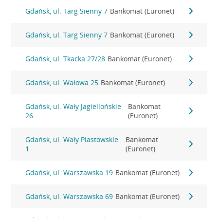
Gdańsk, ul. Targ Sienny 7
Bankomat (Euronet)
Gdańsk, ul. Targ Sienny 7
Bankomat (Euronet)
Gdańsk, ul. Tkacka 27/28
Bankomat (Euronet)
Gdańsk, ul. Wałowa 25
Bankomat (Euronet)
Gdańsk, ul. Wały Jagiellońskie
Bankomat
26
(Euronet)
Gdańsk, ul. Wały Piastowskie
Bankomat
1
(Euronet)
Gdańsk, ul. Warszawska 19
Bankomat (Euronet)
Gdańsk, ul. Warszawska 69
Bankomat (Euronet)