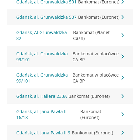
Gdańsk, al. Grunwaldzka 501
Bankomat (Euronet)
Gdańsk, al. Grunwaldzka 507
Bankomat (Euronet)
Gdańsk, Al.Grunwaldzka
Bankomat (Planet
82
Cash)
Gdańsk, al. Grunwaldzka
Bankomat w placówce
99/101
CA BP
Gdańsk, al. Grunwaldzka
Bankomat w placówce
99/101
CA BP
Gdańsk, al. Hallera 233A
Bankomat (Euronet)
Gdańsk, al. Jana Pawła II
Bankomat
16/18
(Euronet)
Gdańsk, al. Jana Pawła II 9
Bankomat (Euronet)