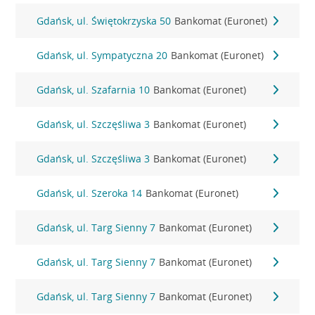
Gdańsk, ul. Świętokrzyska 50
Bankomat (Euronet)
Gdańsk, ul. Sympatyczna 20
Bankomat (Euronet)
Gdańsk, ul. Szafarnia 10
Bankomat (Euronet)
Gdańsk, ul. Szczęśliwa 3
Bankomat (Euronet)
Gdańsk, ul. Szczęśliwa 3
Bankomat (Euronet)
Gdańsk, ul. Szeroka 14
Bankomat (Euronet)
Gdańsk, ul. Targ Sienny 7
Bankomat (Euronet)
Gdańsk, ul. Targ Sienny 7
Bankomat (Euronet)
Gdańsk, ul. Targ Sienny 7
Bankomat (Euronet)