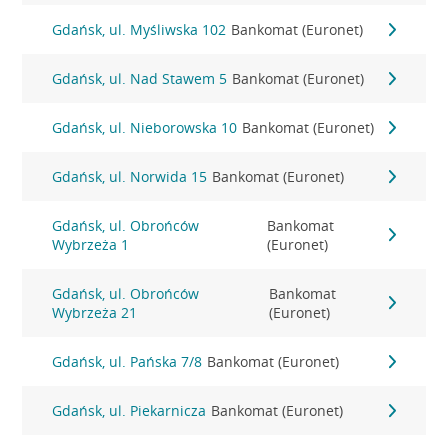
Gdańsk, ul. Myśliwska 102
Bankomat (Euronet)
Gdańsk, ul. Nad Stawem 5
Bankomat (Euronet)
Gdańsk, ul. Nieborowska 10
Bankomat (Euronet)
Gdańsk, ul. Norwida 15
Bankomat (Euronet)
Gdańsk, ul. Obrońców
Bankomat
Wybrzeża 1
(Euronet)
Gdańsk, ul. Obrońców
Bankomat
Wybrzeża 21
(Euronet)
Gdańsk, ul. Pańska 7/8
Bankomat (Euronet)
Gdańsk, ul. Piekarnicza
Bankomat (Euronet)