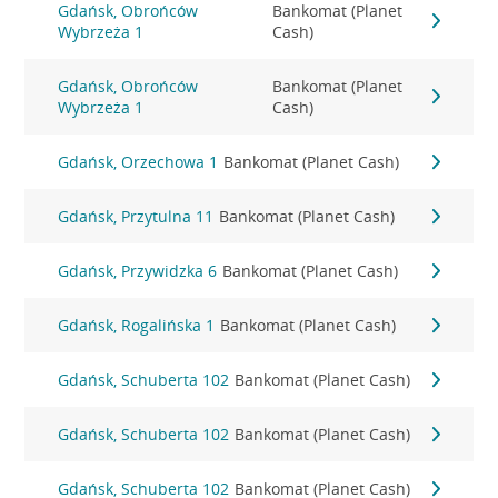
Gdańsk, Obrońców
Bankomat (Planet
Wybrzeża 1
Cash)
Gdańsk, Obrońców
Bankomat (Planet
Wybrzeża 1
Cash)
Gdańsk, Orzechowa 1
Bankomat (Planet Cash)
Gdańsk, Przytulna 11
Bankomat (Planet Cash)
Gdańsk, Przywidzka 6
Bankomat (Planet Cash)
Gdańsk, Rogalińska 1
Bankomat (Planet Cash)
Gdańsk, Schuberta 102
Bankomat (Planet Cash)
Gdańsk, Schuberta 102
Bankomat (Planet Cash)
Gdańsk, Schuberta 102
Bankomat (Planet Cash)