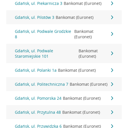
Gdańsk, ul. Piekarnicza 3
Bankomat (Euronet)
Gdańsk, ul. Pilotów 3
Bankomat (Euronet)
Gdańsk, ul. Podwale Grodzkie
Bankomat
8
(Euronet)
Gdańsk, ul. Podwale
Bankomat
Staromiejskie 101
(Euronet)
Gdańsk, ul. Polanki 1a
Bankomat (Euronet)
Gdańsk, ul. Politechniczna 7
Bankomat (Euronet)
Gdańsk, ul. Pomorska 24
Bankomat (Euronet)
Gdańsk, ul. Przytulna 48
Bankomat (Euronet)
Gdańsk, ul. Przywidzka 6
Bankomat (Euronet)