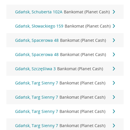
Gdańsk, Schuberta 102A
Bankomat (Planet Cash)
Gdańsk, Słowackiego 159
Bankomat (Planet Cash)
Gdańsk, Spacerowa 48
Bankomat (Planet Cash)
Gdańsk, Spacerowa 48
Bankomat (Planet Cash)
Gdańsk, Szczęśliwa 3
Bankomat (Planet Cash)
Gdańsk, Targ Sienny 7
Bankomat (Planet Cash)
Gdańsk, Targ Sienny 7
Bankomat (Planet Cash)
Gdańsk, Targ Sienny 7
Bankomat (Planet Cash)
Gdańsk, Targ Sienny 7
Bankomat (Planet Cash)