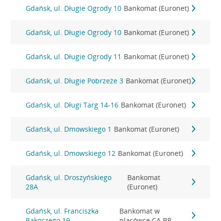
Gdańsk, ul. Długie Ogrody 10
Bankomat (Euronet)
Gdańsk, ul. Długie Ogrody 10
Bankomat (Euronet)
Gdańsk, ul. Długie Ogrody 11
Bankomat (Euronet)
Gdańsk, ul. Długie Pobrzeże 3
Bankomat (Euronet)
Gdańsk, ul. Długi Targ 14-16
Bankomat (Euronet)
Gdańsk, ul. Dmowskiego 1
Bankomat (Euronet)
Gdańsk, ul. Dmowskiego 12
Bankomat (Euronet)
Gdańsk, ul. Droszyńskiego
Bankomat
28A
(Euronet)
Gdańsk, ul. Franciszka
Bankomat w
Rakoczego 19
placówce CA BP