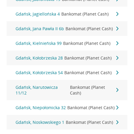
Gdańsk, Jagiellońska 4
Bankomat (Planet Cash)
Gdańsk, Jana Pawła II 6b
Bankomat (Planet Cash)
Gdańsk, Kielnieńska 99
Bankomat (Planet Cash)
Gdańsk, Kołobrzeska 28
Bankomat (Planet Cash)
Gdańsk, Kołobrzeska 54
Bankomat (Planet Cash)
Gdańsk, Narutowicza
Bankomat (Planet
11/12
Cash)
Gdańsk, Niepołomicka 32
Bankomat (Planet Cash)
Gdańsk, Noskowskiego 1
Bankomat (Planet Cash)