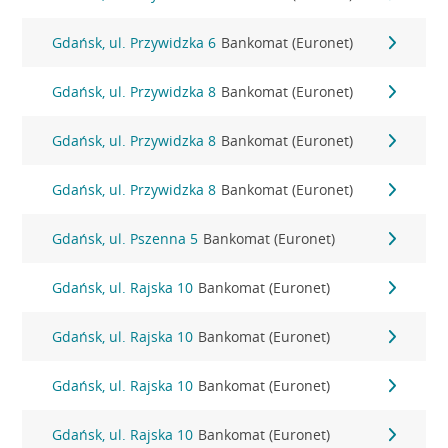
Gdańsk, ul. Przywidzka 6
Bankomat (Euronet)
Gdańsk, ul. Przywidzka 8
Bankomat (Euronet)
Gdańsk, ul. Przywidzka 8
Bankomat (Euronet)
Gdańsk, ul. Przywidzka 8
Bankomat (Euronet)
Gdańsk, ul. Pszenna 5
Bankomat (Euronet)
Gdańsk, ul. Rajska 10
Bankomat (Euronet)
Gdańsk, ul. Rajska 10
Bankomat (Euronet)
Gdańsk, ul. Rajska 10
Bankomat (Euronet)
Gdańsk, ul. Rajska 10
Bankomat (Euronet)