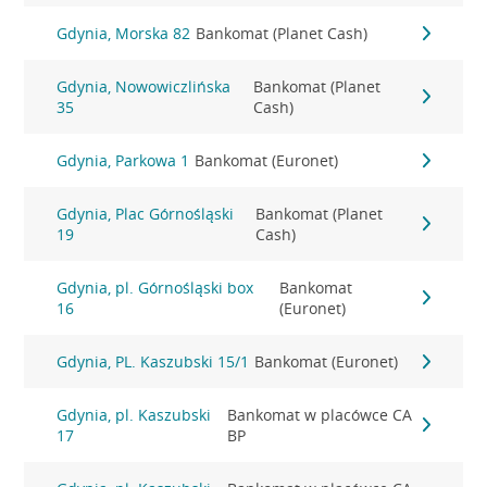
Gdynia, Morska 82
Bankomat (Planet Cash)
Gdynia, Nowowiczlińska
Bankomat (Planet
35
Cash)
Gdynia, Parkowa 1
Bankomat (Euronet)
Gdynia, Plac Górnośląski
Bankomat (Planet
19
Cash)
Gdynia, pl. Górnośląski box
Bankomat
16
(Euronet)
Gdynia, PL. Kaszubski 15/1
Bankomat (Euronet)
Gdynia, pl. Kaszubski
Bankomat w placówce CA
17
BP