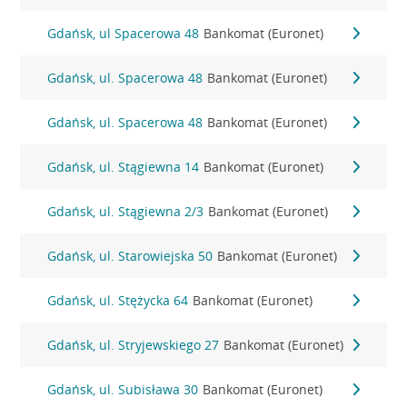
Gdańsk, ul Spacerowa 48
Bankomat (Euronet)
Gdańsk, ul. Spacerowa 48
Bankomat (Euronet)
Gdańsk, ul. Spacerowa 48
Bankomat (Euronet)
Gdańsk, ul. Stągiewna 14
Bankomat (Euronet)
Gdańsk, ul. Stągiewna 2/3
Bankomat (Euronet)
Gdańsk, ul. Starowiejska 50
Bankomat (Euronet)
Gdańsk, ul. Stężycka 64
Bankomat (Euronet)
Gdańsk, ul. Stryjewskiego 27
Bankomat (Euronet)
Gdańsk, ul. Subisława 30
Bankomat (Euronet)