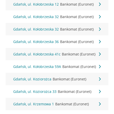
Gdańsk, ul. Kołobrzeska 12
Bankomat (Euronet)
Gdańsk, ul. Kołobrzeska 32
Bankomat (Euronet)
Gdańsk, ul. Kołobrzeska 32
Bankomat (Euronet)
Gdańsk, ul. Kołobrzeska 36
Bankomat (Euronet)
Gdańsk, ul. Kołobrzeska 41c
Bankomat (Euronet)
Gdańsk, ul. Kołobrzeska 59A
Bankomat (Euronet)
Gdańsk, ul. Koziorożca
Bankomat (Euronet)
Gdańsk, ul. Koziorożca 33
Bankomat (Euronet)
Gdańsk, ul. Krzemowa 1
Bankomat (Euronet)