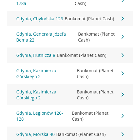
178a
Cash)
Gdynia, Chylońska 126
Bankomat (Planet Cash)
Gdynia, Generała Józefa
Bankomat (Planet
Bema 22
Cash)
Gdynia, Hutnicza 8
Bankomat (Planet Cash)
Gdynia, Kazimierza
Bankomat (Planet
Górskiego 2
Cash)
Gdynia, Kazimierza
Bankomat (Planet
Górskiego 2
Cash)
Gdynia, Legionów 126-
Bankomat (Planet
128
Cash)
Gdynia, Morska 40
Bankomat (Planet Cash)