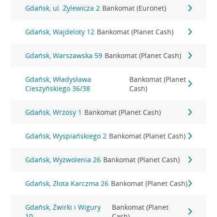
Gdańsk, ul. Żylewicza 2
Bankomat (Euronet)
Gdańsk, Wajdeloty 12
Bankomat (Planet Cash)
Gdańsk, Warszawska 59
Bankomat (Planet Cash)
Gdańsk, Władysława
Bankomat (Planet
Cieszyńskiego 36/38
Cash)
Gdańsk, Wrzosy 1
Bankomat (Planet Cash)
Gdańsk, Wyspiańskiego 2
Bankomat (Planet Cash)
Gdańsk, Wyzwolenia 26
Bankomat (Planet Cash)
Gdańsk, Złota Karczma 26
Bankomat (Planet Cash)
Gdańsk, Żwirki i Wigury
Bankomat (Planet
10
Cash)