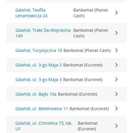
Gdańsk, Teofila
Bankomat (Planet
Lenartowicza 24
Cash)
Gdańsk, Trakt Św.Wojciecha
Bankomat (Planet
149
Cash)
Gdańsk, Turystyczna 10
Bankomat (Planet Cash)
Gdańsk, ul. 3-go Maja 3
Bankomat (Euronet)
Gdańsk, ul. 3-go Maja 3
Bankomat (Euronet)
Gdańsk, ul. Bajki 10a
Bankomat (Euronet)
Gdańsk, ul. Beethovena 11
Bankomat (Euronet)
Gdańsk, ul. Chmielna 73, lok.
Bankomat
U1
(Euronet)