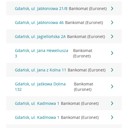
Gdańsk, ul. Jabłoniowa 21/8
Bankomat (Euronet)
Gdańsk, ul. Jabłoniowa 46
Bankomat (Euronet)
Gdańsk, ul. Jagiellońska 2A
Bankomat (Euronet)
Gdańsk, ul. Jana Heweliusza
Bankomat
3
(Euronet)
Gdańsk, ul. Jana z Kolna 11
Bankomat (Euronet)
Gdańsk, ul. Jaśkowa Dolina
Bankomat
132
(Euronet)
Gdańsk, ul. Kadmowa 1
Bankomat (Euronet)
Gdańsk, ul. Kadmowa 1
Bankomat (Euronet)