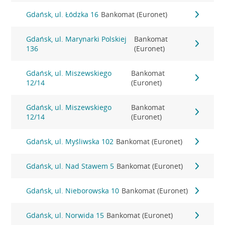
Gdańsk, ul. Łódzka 16
Bankomat (Euronet)
Gdańsk, ul. Marynarki Polskiej
Bankomat
136
(Euronet)
Gdańsk, ul. Miszewskiego
Bankomat
12/14
(Euronet)
Gdańsk, ul. Miszewskiego
Bankomat
12/14
(Euronet)
Gdańsk, ul. Myśliwska 102
Bankomat (Euronet)
Gdańsk, ul. Nad Stawem 5
Bankomat (Euronet)
Gdańsk, ul. Nieborowska 10
Bankomat (Euronet)
Gdańsk, ul. Norwida 15
Bankomat (Euronet)