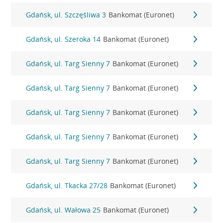
Gdańsk, ul. Szczęśliwa 3
Bankomat (Euronet)
Gdańsk, ul. Szeroka 14
Bankomat (Euronet)
Gdańsk, ul. Targ Sienny 7
Bankomat (Euronet)
Gdańsk, ul. Targ Sienny 7
Bankomat (Euronet)
Gdańsk, ul. Targ Sienny 7
Bankomat (Euronet)
Gdańsk, ul. Targ Sienny 7
Bankomat (Euronet)
Gdańsk, ul. Targ Sienny 7
Bankomat (Euronet)
Gdańsk, ul. Tkacka 27/28
Bankomat (Euronet)
Gdańsk, ul. Wałowa 25
Bankomat (Euronet)