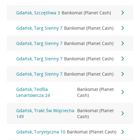
Gdańsk, Szczęśliwa 3
Bankomat (Planet Cash)
Gdańsk, Targ Sienny 7
Bankomat (Planet Cash)
Gdańsk, Targ Sienny 7
Bankomat (Planet Cash)
Gdańsk, Targ Sienny 7
Bankomat (Planet Cash)
Gdańsk, Targ Sienny 7
Bankomat (Planet Cash)
Gdańsk, Teofila
Bankomat (Planet
Lenartowicza 24
Cash)
Gdańsk, Trakt Św.Wojciecha
Bankomat (Planet
149
Cash)
Gdańsk, Turystyczna 10
Bankomat (Planet Cash)