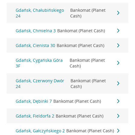
Gdańsk, Chałubińskiego
Bankomat (Planet
24
Cash)
Gdańsk, Chmielna 3
Bankomat (Planet Cash)
Gdańsk, Cienista 30
Bankomat (Planet Cash)
Gdańsk, Cygańska Góra
Bankomat (Planet
3F
Cash)
Gdańsk, Czerwony Dwór
Bankomat (Planet
24
Cash)
Gdańsk, Dębinki 7
Bankomat (Planet Cash)
Gdańsk, Fieldorfa 2
Bankomat (Planet Cash)
Gdańsk, Gałczyńskiego 2
Bankomat (Planet Cash)