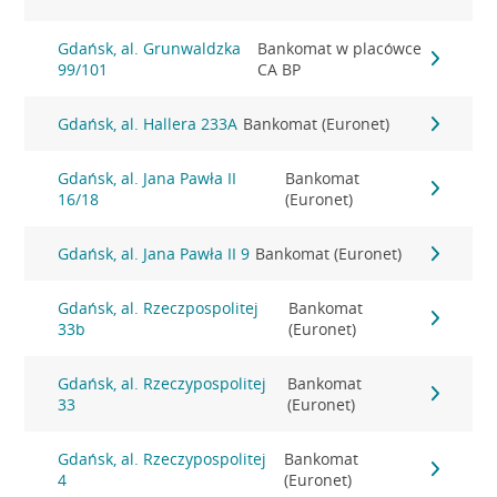
Gdańsk, al. Grunwaldzka
Bankomat w placówce
99/101
CA BP
Gdańsk, al. Hallera 233A
Bankomat (Euronet)
Gdańsk, al. Jana Pawła II
Bankomat
16/18
(Euronet)
Gdańsk, al. Jana Pawła II 9
Bankomat (Euronet)
Gdańsk, al. Rzeczpospolitej
Bankomat
33b
(Euronet)
Gdańsk, al. Rzeczypospolitej
Bankomat
33
(Euronet)
Gdańsk, al. Rzeczypospolitej
Bankomat
4
(Euronet)