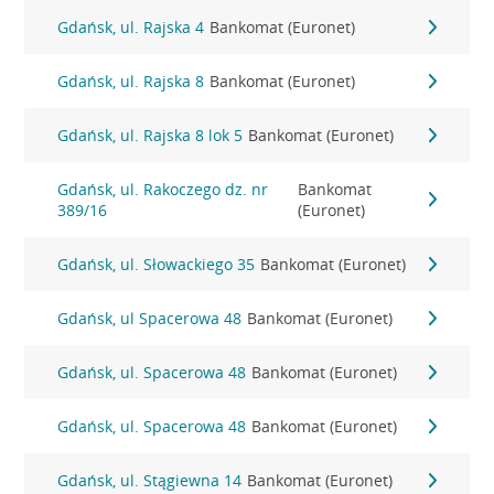
Gdańsk, ul. Rajska 4
Bankomat (Euronet)
Gdańsk, ul. Rajska 8
Bankomat (Euronet)
Gdańsk, ul. Rajska 8 lok 5
Bankomat (Euronet)
Gdańsk, ul. Rakoczego dz. nr
Bankomat
389/16
(Euronet)
Gdańsk, ul. Słowackiego 35
Bankomat (Euronet)
Gdańsk, ul Spacerowa 48
Bankomat (Euronet)
Gdańsk, ul. Spacerowa 48
Bankomat (Euronet)
Gdańsk, ul. Spacerowa 48
Bankomat (Euronet)
Gdańsk, ul. Stągiewna 14
Bankomat (Euronet)