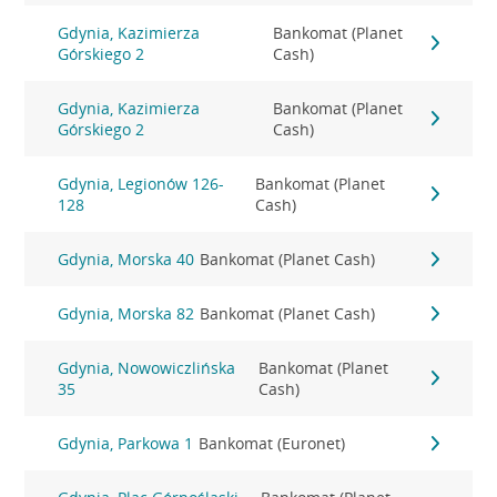
Gdynia, Kazimierza
Bankomat (Planet
Górskiego 2
Cash)
Gdynia, Kazimierza
Bankomat (Planet
Górskiego 2
Cash)
Gdynia, Legionów 126-
Bankomat (Planet
128
Cash)
Gdynia, Morska 40
Bankomat (Planet Cash)
Gdynia, Morska 82
Bankomat (Planet Cash)
Gdynia, Nowowiczlińska
Bankomat (Planet
35
Cash)
Gdynia, Parkowa 1
Bankomat (Euronet)