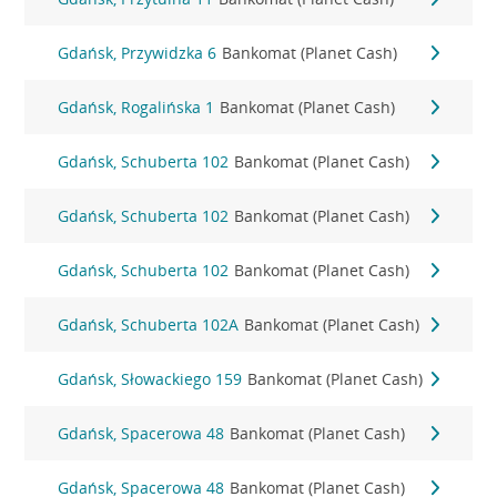
Gdańsk, Przywidzka 6
Bankomat (Planet Cash)
Gdańsk, Rogalińska 1
Bankomat (Planet Cash)
Gdańsk, Schuberta 102
Bankomat (Planet Cash)
Gdańsk, Schuberta 102
Bankomat (Planet Cash)
Gdańsk, Schuberta 102
Bankomat (Planet Cash)
Gdańsk, Schuberta 102A
Bankomat (Planet Cash)
Gdańsk, Słowackiego 159
Bankomat (Planet Cash)
Gdańsk, Spacerowa 48
Bankomat (Planet Cash)
Gdańsk, Spacerowa 48
Bankomat (Planet Cash)