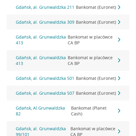
Gdańsk, al. Grunwaldzka 211
Bankomat (Euronet)
Gdańsk, al. Grunwaldzka 309
Bankomat (Euronet)
Gdańsk, al. Grunwaldzka
Bankomat w placówce
413
CA BP
Gdańsk, al. Grunwaldzka
Bankomat w placówce
413
CA BP
Gdańsk, al. Grunwaldzka 501
Bankomat (Euronet)
Gdańsk, al. Grunwaldzka 507
Bankomat (Euronet)
Gdańsk, Al.Grunwaldzka
Bankomat (Planet
82
Cash)
Gdańsk, al. Grunwaldzka
Bankomat w placówce
99/101
CA BP