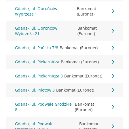
Gdańsk, ul. Obrońców
Bankomat
Wybrzeża 1
(Euronet)
Gdańsk, ul. Obrońców
Bankomat
Wybrzeża 21
(Euronet)
Gdańsk, ul. Pańska 7/8
Bankomat (Euronet)
Gdańsk, ul. Piekarnicza
Bankomat (Euronet)
Gdańsk, ul. Piekarnicza 3
Bankomat (Euronet)
Gdańsk, ul. Pilotów 3
Bankomat (Euronet)
Gdańsk, ul. Podwale Grodzkie
Bankomat
8
(Euronet)
Gdańsk, ul. Podwale
Bankomat