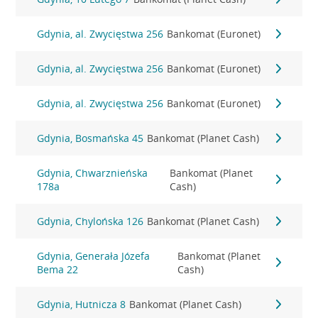
Gdynia, al. Zwycięstwa 256
Bankomat (Euronet)
Gdynia, al. Zwycięstwa 256
Bankomat (Euronet)
Gdynia, al. Zwycięstwa 256
Bankomat (Euronet)
Gdynia, Bosmańska 45
Bankomat (Planet Cash)
Gdynia, Chwarznieńska
Bankomat (Planet
178a
Cash)
Gdynia, Chylońska 126
Bankomat (Planet Cash)
Gdynia, Generała Józefa
Bankomat (Planet
Bema 22
Cash)
Gdynia, Hutnicza 8
Bankomat (Planet Cash)