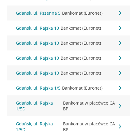
Gdańsk, ul. Pszenna 5
Bankomat (Euronet)
Gdańsk, ul. Rajska 10
Bankomat (Euronet)
Gdańsk, ul. Rajska 10
Bankomat (Euronet)
Gdańsk, ul. Rajska 10
Bankomat (Euronet)
Gdańsk, ul. Rajska 10
Bankomat (Euronet)
Gdańsk, ul. Rajska 1/5
Bankomat (Euronet)
Gdańsk, ul. Rajska
Bankomat w placówce CA
1/5D
BP
Gdańsk, ul. Rajska
Bankomat w placówce CA
1/5D
BP