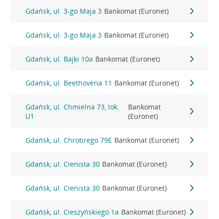
Gdańsk, ul. 3-go Maja 3
Bankomat (Euronet)
Gdańsk, ul. 3-go Maja 3
Bankomat (Euronet)
Gdańsk, ul. Bajki 10a
Bankomat (Euronet)
Gdańsk, ul. Beethovena 11
Bankomat (Euronet)
Gdańsk, ul. Chmielna 73, lok.
Bankomat
U1
(Euronet)
Gdańsk, ul. Chrobrego 79E
Bankomat (Euronet)
Gdańsk, ul. Cienista 30
Bankomat (Euronet)
Gdańsk, ul. Cienista 30
Bankomat (Euronet)
Gdańsk, ul. Cieszyńskiego 1a
Bankomat (Euronet)