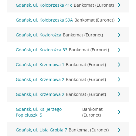
Gdańsk, ul. Kołobrzeska 41c
Bankomat (Euronet)
Gdańsk, ul. Kołobrzeska 59A
Bankomat (Euronet)
Gdańsk, ul. Koziorożca
Bankomat (Euronet)
Gdańsk, ul. Koziorożca 33
Bankomat (Euronet)
Gdańsk, ul. Krzemowa 1
Bankomat (Euronet)
Gdańsk, ul. Krzemowa 2
Bankomat (Euronet)
Gdańsk, ul. Krzemowa 2
Bankomat (Euronet)
Gdańsk, ul. Ks. Jerzego
Bankomat
Popiełuszki 5
(Euronet)
Gdańsk, ul. Lisia Grobla 7
Bankomat (Euronet)