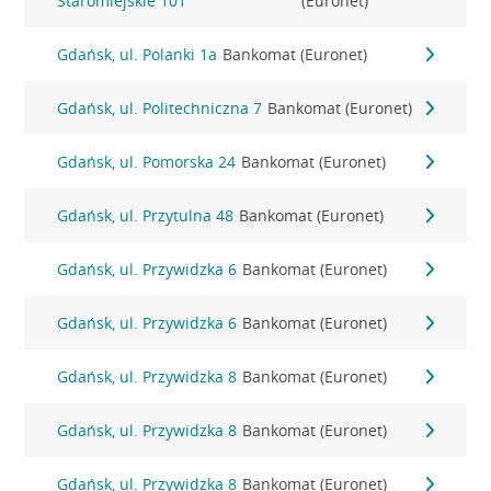
Staromiejskie 101
(Euronet)
Gdańsk, ul. Polanki 1a
Bankomat (Euronet)
Gdańsk, ul. Politechniczna 7
Bankomat (Euronet)
Gdańsk, ul. Pomorska 24
Bankomat (Euronet)
Gdańsk, ul. Przytulna 48
Bankomat (Euronet)
Gdańsk, ul. Przywidzka 6
Bankomat (Euronet)
Gdańsk, ul. Przywidzka 6
Bankomat (Euronet)
Gdańsk, ul. Przywidzka 8
Bankomat (Euronet)
Gdańsk, ul. Przywidzka 8
Bankomat (Euronet)
Gdańsk, ul. Przywidzka 8
Bankomat (Euronet)