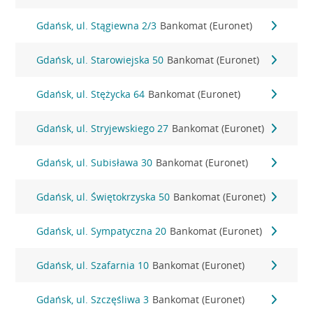
Gdańsk, ul. Stągiewna 2/3
Bankomat (Euronet)
Gdańsk, ul. Starowiejska 50
Bankomat (Euronet)
Gdańsk, ul. Stężycka 64
Bankomat (Euronet)
Gdańsk, ul. Stryjewskiego 27
Bankomat (Euronet)
Gdańsk, ul. Subisława 30
Bankomat (Euronet)
Gdańsk, ul. Świętokrzyska 50
Bankomat (Euronet)
Gdańsk, ul. Sympatyczna 20
Bankomat (Euronet)
Gdańsk, ul. Szafarnia 10
Bankomat (Euronet)
Gdańsk, ul. Szczęśliwa 3
Bankomat (Euronet)