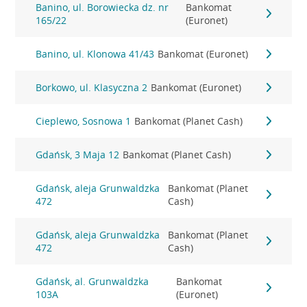
Banino, ul. Borowiecka dz. nr
Bankomat
165/22
(Euronet)
Banino, ul. Klonowa 41/43
Bankomat (Euronet)
Borkowo, ul. Klasyczna 2
Bankomat (Euronet)
Cieplewo, Sosnowa 1
Bankomat (Planet Cash)
Gdańsk, 3 Maja 12
Bankomat (Planet Cash)
Gdańsk, aleja Grunwaldzka
Bankomat (Planet
472
Cash)
Gdańsk, aleja Grunwaldzka
Bankomat (Planet
472
Cash)
Gdańsk, al. Grunwaldzka
Bankomat
103A
(Euronet)