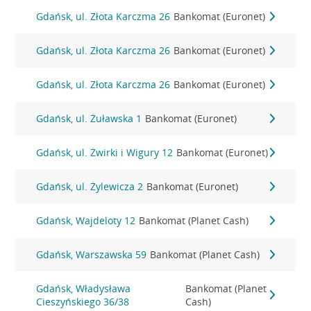
Gdańsk, ul. Złota Karczma 26
Bankomat (Euronet)
Gdańsk, ul. Złota Karczma 26
Bankomat (Euronet)
Gdańsk, ul. Złota Karczma 26
Bankomat (Euronet)
Gdańsk, ul. Żuławska 1
Bankomat (Euronet)
Gdańsk, ul. Żwirki i Wigury 12
Bankomat (Euronet)
Gdańsk, ul. Żylewicza 2
Bankomat (Euronet)
Gdańsk, Wajdeloty 12
Bankomat (Planet Cash)
Gdańsk, Warszawska 59
Bankomat (Planet Cash)
Gdańsk, Władysława
Bankomat (Planet
Cieszyńskiego 36/38
Cash)