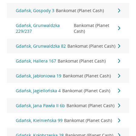
Gdańsk, Gospody 3
Bankomat (Planet Cash)
Gdańsk, Grunwaldzka
Bankomat (Planet
229/237
Cash)
Gdańsk, Grunwaldzka 82
Bankomat (Planet Cash)
Gdańsk, Hallera 167
Bankomat (Planet Cash)
Gdańsk, Jabłoniowa 19
Bankomat (Planet Cash)
Gdańsk, Jagiellońska 4
Bankomat (Planet Cash)
Gdańsk, Jana Pawła II 6b
Bankomat (Planet Cash)
Gdańsk, Kielnieńska 99
Bankomat (Planet Cash)
Gdańsk, Kołobrzeska 28
Bankomat (Planet Cash)