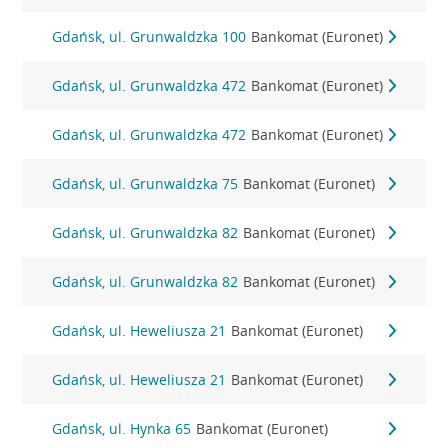
Gdańsk, ul. Grunwaldzka 100
Bankomat (Euronet)
Gdańsk, ul. Grunwaldzka 472
Bankomat (Euronet)
Gdańsk, ul. Grunwaldzka 472
Bankomat (Euronet)
Gdańsk, ul. Grunwaldzka 75
Bankomat (Euronet)
Gdańsk, ul. Grunwaldzka 82
Bankomat (Euronet)
Gdańsk, ul. Grunwaldzka 82
Bankomat (Euronet)
Gdańsk, ul. Heweliusza 21
Bankomat (Euronet)
Gdańsk, ul. Heweliusza 21
Bankomat (Euronet)
Gdańsk, ul. Hynka 65
Bankomat (Euronet)