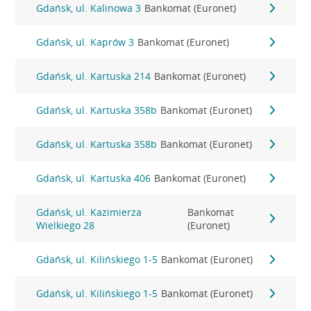
Gdańsk, ul. Kalinowa 3
Bankomat (Euronet)
Gdańsk, ul. Kaprów 3
Bankomat (Euronet)
Gdańsk, ul. Kartuska 214
Bankomat (Euronet)
Gdańsk, ul. Kartuska 358b
Bankomat (Euronet)
Gdańsk, ul. Kartuska 358b
Bankomat (Euronet)
Gdańsk, ul. Kartuska 406
Bankomat (Euronet)
Gdańsk, ul. Kazimierza
Bankomat
Wielkiego 28
(Euronet)
Gdańsk, ul. Kilińskiego 1-5
Bankomat (Euronet)
Gdańsk, ul. Kilińskiego 1-5
Bankomat (Euronet)