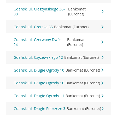
Gdańsk, ul. Cieszyńskiego 36-
Bankomat
38
(Euronet)
Gdańsk, ul. Czerska 65
Bankomat (Euronet)
Gdańsk, ul. Czerwony Dwór
Bankomat
24
(Euronet)
Gdańsk, ul. Czyżewskiego 12
Bankomat (Euronet)
Gdańsk, ul. Długie Ogrody 10
Bankomat (Euronet)
Gdańsk, ul. Długie Ogrody 10
Bankomat (Euronet)
Gdańsk, ul. Długie Ogrody 11
Bankomat (Euronet)
Gdańsk, ul. Długie Pobrzeże 3
Bankomat (Euronet)