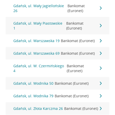
Gdańsk, ul. Wały Jagiellońskie
Bankomat
26
(Euronet)
Gdańsk, ul. Wały Piastowskie
Bankomat
1
(Euronet)
Gdańsk, ul. Warszawska 19
Bankomat (Euronet)
Gdańsk, ul. Warszawska 69
Bankomat (Euronet)
Gdańsk, ul. W. Czermińskiego
Bankomat
4
(Euronet)
Gdańsk, ul. Wodnika 50
Bankomat (Euronet)
Gdańsk, ul. Wodnika 79
Bankomat (Euronet)
Gdańsk, ul. Złota Karczma 26
Bankomat (Euronet)