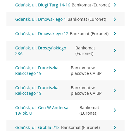
Gdańsk, ul. Długi Targ 14-16
Bankomat (Euronet)
Gdańsk, ul. Dmowskiego 1
Bankomat (Euronet)
Gdańsk, ul. Dmowskiego 12
Bankomat (Euronet)
Gdańsk, ul. Droszyńskiego
Bankomat
28A
(Euronet)
Gdańsk, ul. Franciszka
Bankomat w
Rakoczego 19
placówce CA BP
Gdańsk, ul. Franciszka
Bankomat w
Rakoczego 19
placówce CA BP
Gdańsk, ul. Gen.W.Andersa
Bankomat
18/lok. U
(Euronet)
Gdańsk, ul. Grobla I/13
Bankomat (Euronet)