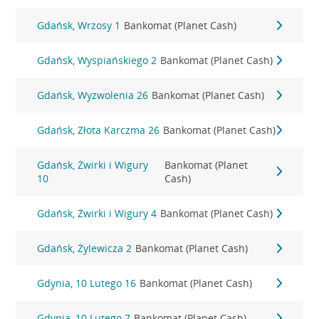
Gdańsk, Wrzosy 1
Bankomat (Planet Cash)
Gdańsk, Wyspiańskiego 2
Bankomat (Planet Cash)
Gdańsk, Wyzwolenia 26
Bankomat (Planet Cash)
Gdańsk, Złota Karczma 26
Bankomat (Planet Cash)
Gdańsk, Żwirki i Wigury
Bankomat (Planet
10
Cash)
Gdańsk, Żwirki i Wigury 4
Bankomat (Planet Cash)
Gdańsk, Żylewicza 2
Bankomat (Planet Cash)
Gdynia, 10 Lutego 16
Bankomat (Planet Cash)
Gdynia, 10 Lutego 7
Bankomat (Planet Cash)