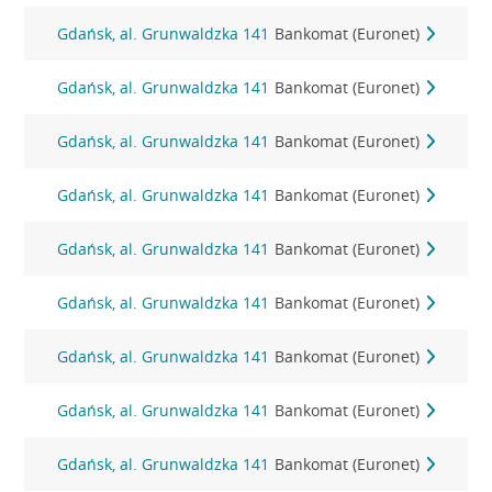
Gdańsk, al. Grunwaldzka 141
Bankomat (Euronet)
Gdańsk, al. Grunwaldzka 141
Bankomat (Euronet)
Gdańsk, al. Grunwaldzka 141
Bankomat (Euronet)
Gdańsk, al. Grunwaldzka 141
Bankomat (Euronet)
Gdańsk, al. Grunwaldzka 141
Bankomat (Euronet)
Gdańsk, al. Grunwaldzka 141
Bankomat (Euronet)
Gdańsk, al. Grunwaldzka 141
Bankomat (Euronet)
Gdańsk, al. Grunwaldzka 141
Bankomat (Euronet)
Gdańsk, al. Grunwaldzka 141
Bankomat (Euronet)