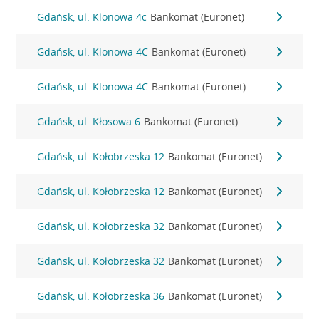
Gdańsk, ul. Klonowa 4c
Bankomat (Euronet)
Gdańsk, ul. Klonowa 4C
Bankomat (Euronet)
Gdańsk, ul. Klonowa 4C
Bankomat (Euronet)
Gdańsk, ul. Kłosowa 6
Bankomat (Euronet)
Gdańsk, ul. Kołobrzeska 12
Bankomat (Euronet)
Gdańsk, ul. Kołobrzeska 12
Bankomat (Euronet)
Gdańsk, ul. Kołobrzeska 32
Bankomat (Euronet)
Gdańsk, ul. Kołobrzeska 32
Bankomat (Euronet)
Gdańsk, ul. Kołobrzeska 36
Bankomat (Euronet)