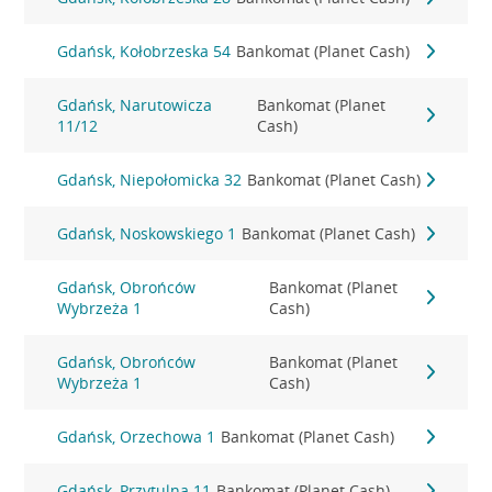
Gdańsk, Kołobrzeska 54
Bankomat (Planet Cash)
Gdańsk, Narutowicza
Bankomat (Planet
11/12
Cash)
Gdańsk, Niepołomicka 32
Bankomat (Planet Cash)
Gdańsk, Noskowskiego 1
Bankomat (Planet Cash)
Gdańsk, Obrońców
Bankomat (Planet
Wybrzeża 1
Cash)
Gdańsk, Obrońców
Bankomat (Planet
Wybrzeża 1
Cash)
Gdańsk, Orzechowa 1
Bankomat (Planet Cash)
Gdańsk, Przytulna 11
Bankomat (Planet Cash)