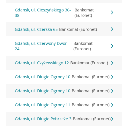
Gdańsk, ul. Cieszyńskiego 36-
Bankomat
38
(Euronet)
Gdańsk, ul. Czerska 65
Bankomat (Euronet)
Gdańsk, ul. Czerwony Dwór
Bankomat
24
(Euronet)
Gdańsk, ul. Czyżewskiego 12
Bankomat (Euronet)
Gdańsk, ul. Długie Ogrody 10
Bankomat (Euronet)
Gdańsk, ul. Długie Ogrody 10
Bankomat (Euronet)
Gdańsk, ul. Długie Ogrody 11
Bankomat (Euronet)
Gdańsk, ul. Długie Pobrzeże 3
Bankomat (Euronet)