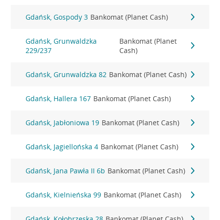
Gdańsk, Gospody 3
Bankomat (Planet Cash)
Gdańsk, Grunwaldzka
Bankomat (Planet
229/237
Cash)
Gdańsk, Grunwaldzka 82
Bankomat (Planet Cash)
Gdańsk, Hallera 167
Bankomat (Planet Cash)
Gdańsk, Jabłoniowa 19
Bankomat (Planet Cash)
Gdańsk, Jagiellońska 4
Bankomat (Planet Cash)
Gdańsk, Jana Pawła II 6b
Bankomat (Planet Cash)
Gdańsk, Kielnieńska 99
Bankomat (Planet Cash)
Gdańsk, Kołobrzeska 28
Bankomat (Planet Cash)