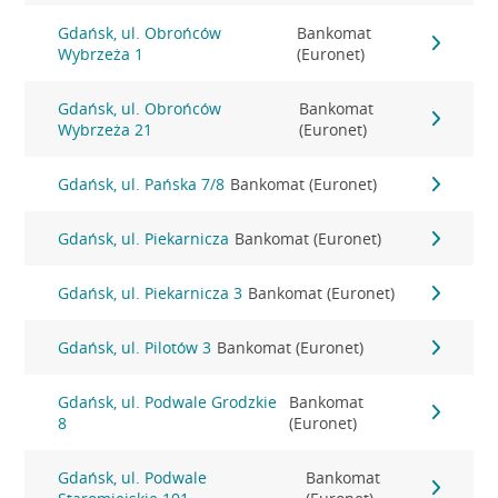
Gdańsk, ul. Obrońców
Bankomat
Wybrzeża 1
(Euronet)
Gdańsk, ul. Obrońców
Bankomat
Wybrzeża 21
(Euronet)
Gdańsk, ul. Pańska 7/8
Bankomat (Euronet)
Gdańsk, ul. Piekarnicza
Bankomat (Euronet)
Gdańsk, ul. Piekarnicza 3
Bankomat (Euronet)
Gdańsk, ul. Pilotów 3
Bankomat (Euronet)
Gdańsk, ul. Podwale Grodzkie
Bankomat
8
(Euronet)
Gdańsk, ul. Podwale
Bankomat