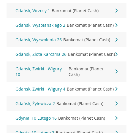
Gdańsk, Wrzosy 1
Bankomat (Planet Cash)
Gdańsk, Wyspiańskiego 2
Bankomat (Planet Cash)
Gdańsk, Wyzwolenia 26
Bankomat (Planet Cash)
Gdańsk, Złota Karczma 26
Bankomat (Planet Cash)
Gdańsk, Żwirki i Wigury
Bankomat (Planet
10
Cash)
Gdańsk, Żwirki i Wigury 4
Bankomat (Planet Cash)
Gdańsk, Żylewicza 2
Bankomat (Planet Cash)
Gdynia, 10 Lutego 16
Bankomat (Planet Cash)
Gdynia, 10 Lutego 7
Bankomat (Planet Cash)