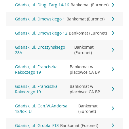
Gdańsk, ul. Długi Targ 14-16
Bankomat (Euronet)
Gdańsk, ul. Dmowskiego 1
Bankomat (Euronet)
Gdańsk, ul. Dmowskiego 12
Bankomat (Euronet)
Gdańsk, ul. Droszyńskiego
Bankomat
28A
(Euronet)
Gdańsk, ul. Franciszka
Bankomat w
Rakoczego 19
placówce CA BP
Gdańsk, ul. Franciszka
Bankomat w
Rakoczego 19
placówce CA BP
Gdańsk, ul. Gen.W.Andersa
Bankomat
18/lok. U
(Euronet)
Gdańsk, ul. Grobla I/13
Bankomat (Euronet)