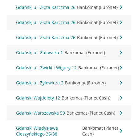
Gdańsk, ul. Złota Karczma 26
Bankomat (Euronet)
Gdańsk, ul. Złota Karczma 26
Bankomat (Euronet)
Gdańsk, ul. Złota Karczma 26
Bankomat (Euronet)
Gdańsk, ul. Żuławska 1
Bankomat (Euronet)
Gdańsk, ul. Żwirki i Wigury 12
Bankomat (Euronet)
Gdańsk, ul. Żylewicza 2
Bankomat (Euronet)
Gdańsk, Wajdeloty 12
Bankomat (Planet Cash)
Gdańsk, Warszawska 59
Bankomat (Planet Cash)
Gdańsk, Władysława
Bankomat (Planet
Cieszyńskiego 36/38
Cash)