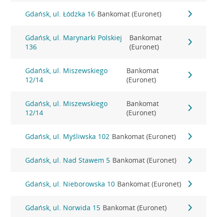
Gdańsk, ul. Łódzka 16
Bankomat (Euronet)
Gdańsk, ul. Marynarki Polskiej
Bankomat
136
(Euronet)
Gdańsk, ul. Miszewskiego
Bankomat
12/14
(Euronet)
Gdańsk, ul. Miszewskiego
Bankomat
12/14
(Euronet)
Gdańsk, ul. Myśliwska 102
Bankomat (Euronet)
Gdańsk, ul. Nad Stawem 5
Bankomat (Euronet)
Gdańsk, ul. Nieborowska 10
Bankomat (Euronet)
Gdańsk, ul. Norwida 15
Bankomat (Euronet)