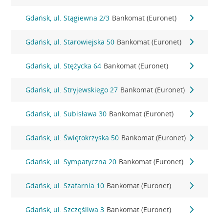
Gdańsk, ul. Stągiewna 2/3
Bankomat (Euronet)
Gdańsk, ul. Starowiejska 50
Bankomat (Euronet)
Gdańsk, ul. Stężycka 64
Bankomat (Euronet)
Gdańsk, ul. Stryjewskiego 27
Bankomat (Euronet)
Gdańsk, ul. Subisława 30
Bankomat (Euronet)
Gdańsk, ul. Świętokrzyska 50
Bankomat (Euronet)
Gdańsk, ul. Sympatyczna 20
Bankomat (Euronet)
Gdańsk, ul. Szafarnia 10
Bankomat (Euronet)
Gdańsk, ul. Szczęśliwa 3
Bankomat (Euronet)