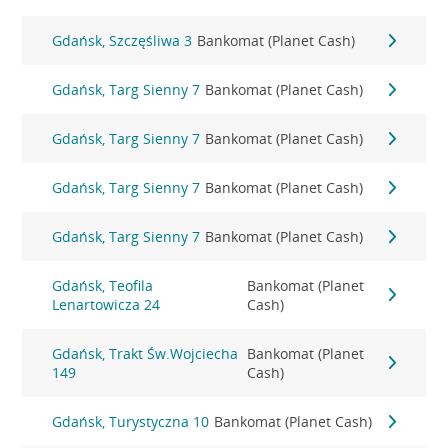
Gdańsk, Szczęśliwa 3
Bankomat (Planet Cash)
Gdańsk, Targ Sienny 7
Bankomat (Planet Cash)
Gdańsk, Targ Sienny 7
Bankomat (Planet Cash)
Gdańsk, Targ Sienny 7
Bankomat (Planet Cash)
Gdańsk, Targ Sienny 7
Bankomat (Planet Cash)
Gdańsk, Teofila
Bankomat (Planet
Lenartowicza 24
Cash)
Gdańsk, Trakt Św.Wojciecha
Bankomat (Planet
149
Cash)
Gdańsk, Turystyczna 10
Bankomat (Planet Cash)