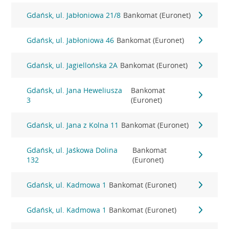
Gdańsk, ul. Jabłoniowa 21/8
Bankomat (Euronet)
Gdańsk, ul. Jabłoniowa 46
Bankomat (Euronet)
Gdańsk, ul. Jagiellońska 2A
Bankomat (Euronet)
Gdańsk, ul. Jana Heweliusza
Bankomat
3
(Euronet)
Gdańsk, ul. Jana z Kolna 11
Bankomat (Euronet)
Gdańsk, ul. Jaśkowa Dolina
Bankomat
132
(Euronet)
Gdańsk, ul. Kadmowa 1
Bankomat (Euronet)
Gdańsk, ul. Kadmowa 1
Bankomat (Euronet)