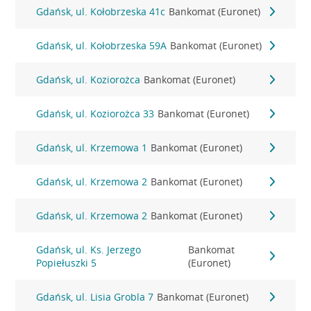
Gdańsk, ul. Kołobrzeska 41c
Bankomat (Euronet)
Gdańsk, ul. Kołobrzeska 59A
Bankomat (Euronet)
Gdańsk, ul. Koziorożca
Bankomat (Euronet)
Gdańsk, ul. Koziorożca 33
Bankomat (Euronet)
Gdańsk, ul. Krzemowa 1
Bankomat (Euronet)
Gdańsk, ul. Krzemowa 2
Bankomat (Euronet)
Gdańsk, ul. Krzemowa 2
Bankomat (Euronet)
Gdańsk, ul. Ks. Jerzego
Bankomat
Popiełuszki 5
(Euronet)
Gdańsk, ul. Lisia Grobla 7
Bankomat (Euronet)