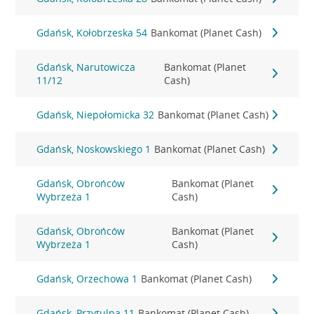
Gdańsk, Kołobrzeska 54
Bankomat (Planet Cash)
Gdańsk, Narutowicza
Bankomat (Planet
11/12
Cash)
Gdańsk, Niepołomicka 32
Bankomat (Planet Cash)
Gdańsk, Noskowskiego 1
Bankomat (Planet Cash)
Gdańsk, Obrońców
Bankomat (Planet
Wybrzeża 1
Cash)
Gdańsk, Obrońców
Bankomat (Planet
Wybrzeża 1
Cash)
Gdańsk, Orzechowa 1
Bankomat (Planet Cash)
Gdańsk, Przytulna 11
Bankomat (Planet Cash)