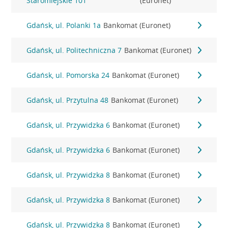
Staromiejskie 101
(Euronet)
Gdańsk, ul. Polanki 1a
Bankomat (Euronet)
Gdańsk, ul. Politechniczna 7
Bankomat (Euronet)
Gdańsk, ul. Pomorska 24
Bankomat (Euronet)
Gdańsk, ul. Przytulna 48
Bankomat (Euronet)
Gdańsk, ul. Przywidzka 6
Bankomat (Euronet)
Gdańsk, ul. Przywidzka 6
Bankomat (Euronet)
Gdańsk, ul. Przywidzka 8
Bankomat (Euronet)
Gdańsk, ul. Przywidzka 8
Bankomat (Euronet)
Gdańsk, ul. Przywidzka 8
Bankomat (Euronet)