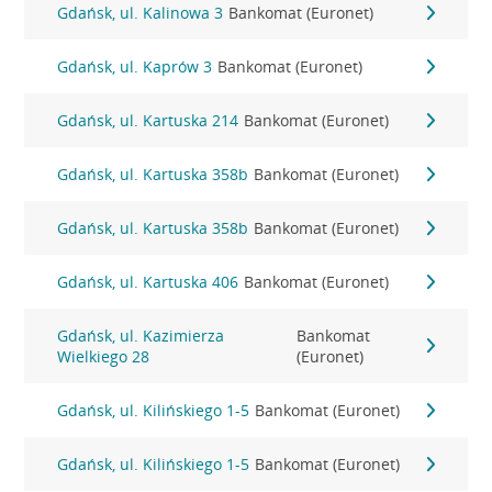
Gdańsk, ul. Kalinowa 3
Bankomat (Euronet)
Gdańsk, ul. Kaprów 3
Bankomat (Euronet)
Gdańsk, ul. Kartuska 214
Bankomat (Euronet)
Gdańsk, ul. Kartuska 358b
Bankomat (Euronet)
Gdańsk, ul. Kartuska 358b
Bankomat (Euronet)
Gdańsk, ul. Kartuska 406
Bankomat (Euronet)
Gdańsk, ul. Kazimierza
Bankomat
Wielkiego 28
(Euronet)
Gdańsk, ul. Kilińskiego 1-5
Bankomat (Euronet)
Gdańsk, ul. Kilińskiego 1-5
Bankomat (Euronet)