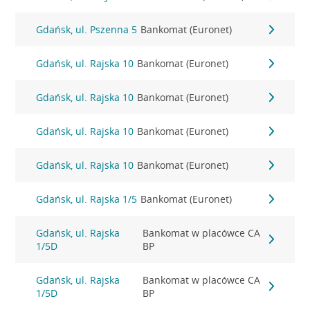
Gdańsk, ul. Pszenna 5
Bankomat (Euronet)
Gdańsk, ul. Rajska 10
Bankomat (Euronet)
Gdańsk, ul. Rajska 10
Bankomat (Euronet)
Gdańsk, ul. Rajska 10
Bankomat (Euronet)
Gdańsk, ul. Rajska 10
Bankomat (Euronet)
Gdańsk, ul. Rajska 1/5
Bankomat (Euronet)
Gdańsk, ul. Rajska
Bankomat w placówce CA
1/5D
BP
Gdańsk, ul. Rajska
Bankomat w placówce CA
1/5D
BP