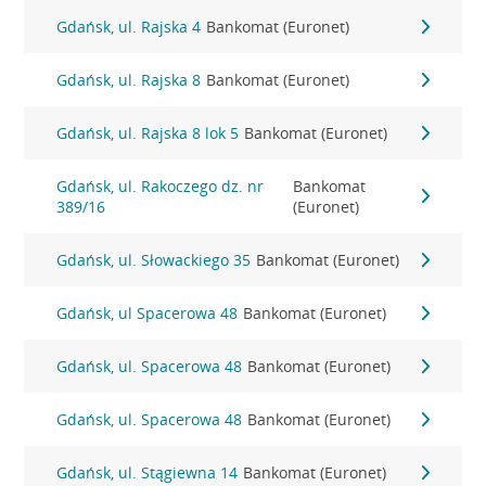
Gdańsk, ul. Rajska 4
Bankomat (Euronet)
Gdańsk, ul. Rajska 8
Bankomat (Euronet)
Gdańsk, ul. Rajska 8 lok 5
Bankomat (Euronet)
Gdańsk, ul. Rakoczego dz. nr
Bankomat
389/16
(Euronet)
Gdańsk, ul. Słowackiego 35
Bankomat (Euronet)
Gdańsk, ul Spacerowa 48
Bankomat (Euronet)
Gdańsk, ul. Spacerowa 48
Bankomat (Euronet)
Gdańsk, ul. Spacerowa 48
Bankomat (Euronet)
Gdańsk, ul. Stągiewna 14
Bankomat (Euronet)