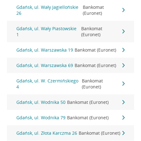
Gdańsk, ul. Wały Jagiellońskie
Bankomat
26
(Euronet)
Gdańsk, ul. Wały Piastowskie
Bankomat
1
(Euronet)
Gdańsk, ul. Warszawska 19
Bankomat (Euronet)
Gdańsk, ul. Warszawska 69
Bankomat (Euronet)
Gdańsk, ul. W. Czermińskiego
Bankomat
4
(Euronet)
Gdańsk, ul. Wodnika 50
Bankomat (Euronet)
Gdańsk, ul. Wodnika 79
Bankomat (Euronet)
Gdańsk, ul. Złota Karczma 26
Bankomat (Euronet)