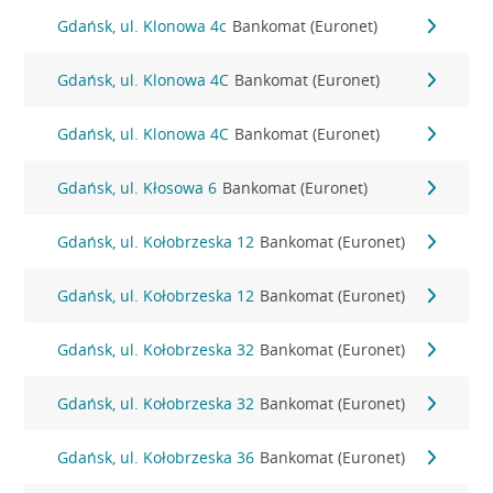
Gdańsk, ul. Klonowa 4c
Bankomat (Euronet)
Gdańsk, ul. Klonowa 4C
Bankomat (Euronet)
Gdańsk, ul. Klonowa 4C
Bankomat (Euronet)
Gdańsk, ul. Kłosowa 6
Bankomat (Euronet)
Gdańsk, ul. Kołobrzeska 12
Bankomat (Euronet)
Gdańsk, ul. Kołobrzeska 12
Bankomat (Euronet)
Gdańsk, ul. Kołobrzeska 32
Bankomat (Euronet)
Gdańsk, ul. Kołobrzeska 32
Bankomat (Euronet)
Gdańsk, ul. Kołobrzeska 36
Bankomat (Euronet)