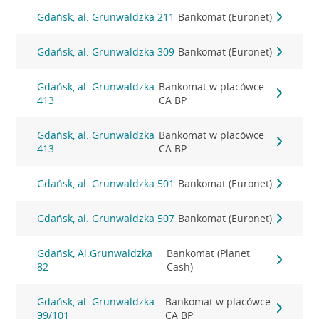
Gdańsk, al. Grunwaldzka 211
Bankomat (Euronet)
Gdańsk, al. Grunwaldzka 309
Bankomat (Euronet)
Gdańsk, al. Grunwaldzka
Bankomat w placówce
413
CA BP
Gdańsk, al. Grunwaldzka
Bankomat w placówce
413
CA BP
Gdańsk, al. Grunwaldzka 501
Bankomat (Euronet)
Gdańsk, al. Grunwaldzka 507
Bankomat (Euronet)
Gdańsk, Al.Grunwaldzka
Bankomat (Planet
82
Cash)
Gdańsk, al. Grunwaldzka
Bankomat w placówce
99/101
CA BP