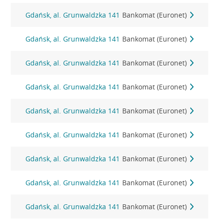
Gdańsk, al. Grunwaldzka 141
Bankomat (Euronet)
Gdańsk, al. Grunwaldzka 141
Bankomat (Euronet)
Gdańsk, al. Grunwaldzka 141
Bankomat (Euronet)
Gdańsk, al. Grunwaldzka 141
Bankomat (Euronet)
Gdańsk, al. Grunwaldzka 141
Bankomat (Euronet)
Gdańsk, al. Grunwaldzka 141
Bankomat (Euronet)
Gdańsk, al. Grunwaldzka 141
Bankomat (Euronet)
Gdańsk, al. Grunwaldzka 141
Bankomat (Euronet)
Gdańsk, al. Grunwaldzka 141
Bankomat (Euronet)