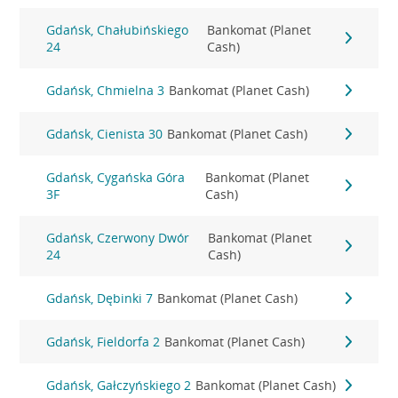
Gdańsk, Chałubińskiego
Bankomat (Planet
24
Cash)
Gdańsk, Chmielna 3
Bankomat (Planet Cash)
Gdańsk, Cienista 30
Bankomat (Planet Cash)
Gdańsk, Cygańska Góra
Bankomat (Planet
3F
Cash)
Gdańsk, Czerwony Dwór
Bankomat (Planet
24
Cash)
Gdańsk, Dębinki 7
Bankomat (Planet Cash)
Gdańsk, Fieldorfa 2
Bankomat (Planet Cash)
Gdańsk, Gałczyńskiego 2
Bankomat (Planet Cash)