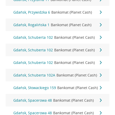
Gdańsk, Przywidzka 6
Bankomat (Planet Cash)
Gdańsk, Rogalińska 1
Bankomat (Planet Cash)
Gdańsk, Schuberta 102
Bankomat (Planet Cash)
Gdańsk, Schuberta 102
Bankomat (Planet Cash)
Gdańsk, Schuberta 102
Bankomat (Planet Cash)
Gdańsk, Schuberta 102A
Bankomat (Planet Cash)
Gdańsk, Słowackiego 159
Bankomat (Planet Cash)
Gdańsk, Spacerowa 48
Bankomat (Planet Cash)
Gdańsk, Spacerowa 48
Bankomat (Planet Cash)