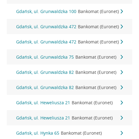
Gdańsk, ul. Grunwaldzka 100
Bankomat (Euronet)
Gdańsk, ul. Grunwaldzka 472
Bankomat (Euronet)
Gdańsk, ul. Grunwaldzka 472
Bankomat (Euronet)
Gdańsk, ul. Grunwaldzka 75
Bankomat (Euronet)
Gdańsk, ul. Grunwaldzka 82
Bankomat (Euronet)
Gdańsk, ul. Grunwaldzka 82
Bankomat (Euronet)
Gdańsk, ul. Heweliusza 21
Bankomat (Euronet)
Gdańsk, ul. Heweliusza 21
Bankomat (Euronet)
Gdańsk, ul. Hynka 65
Bankomat (Euronet)