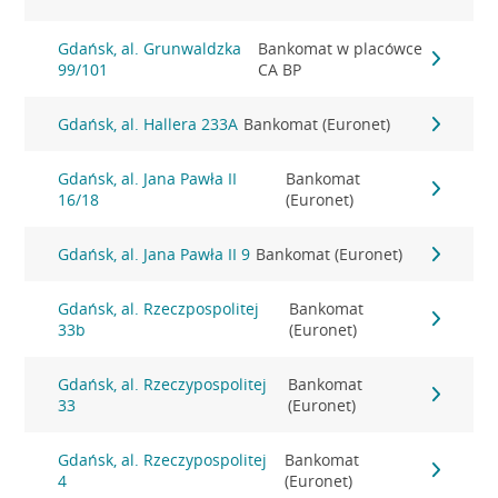
Gdańsk, al. Grunwaldzka
Bankomat w placówce
99/101
CA BP
Gdańsk, al. Hallera 233A
Bankomat (Euronet)
Gdańsk, al. Jana Pawła II
Bankomat
16/18
(Euronet)
Gdańsk, al. Jana Pawła II 9
Bankomat (Euronet)
Gdańsk, al. Rzeczpospolitej
Bankomat
33b
(Euronet)
Gdańsk, al. Rzeczypospolitej
Bankomat
33
(Euronet)
Gdańsk, al. Rzeczypospolitej
Bankomat
4
(Euronet)