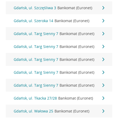
Gdańsk, ul. Szczęśliwa 3
Bankomat (Euronet)
Gdańsk, ul. Szeroka 14
Bankomat (Euronet)
Gdańsk, ul. Targ Sienny 7
Bankomat (Euronet)
Gdańsk, ul. Targ Sienny 7
Bankomat (Euronet)
Gdańsk, ul. Targ Sienny 7
Bankomat (Euronet)
Gdańsk, ul. Targ Sienny 7
Bankomat (Euronet)
Gdańsk, ul. Targ Sienny 7
Bankomat (Euronet)
Gdańsk, ul. Tkacka 27/28
Bankomat (Euronet)
Gdańsk, ul. Wałowa 25
Bankomat (Euronet)