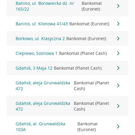
Banino, ul. Borowiecka dz. nr
Bankomat
165/22
(Euronet)
Banino, ul. Klonowa 41/43
Bankomat (Euronet)
Borkowo, ul. Klasyczna 2
Bankomat (Euronet)
Cieplewo, Sosnowa 1
Bankomat (Planet Cash)
Gdańsk, 3 Maja 12
Bankomat (Planet Cash)
Gdańsk, aleja Grunwaldzka
Bankomat (Planet
472
Cash)
Gdańsk, aleja Grunwaldzka
Bankomat (Planet
472
Cash)
Gdańsk, al. Grunwaldzka
Bankomat
103A
(Euronet)