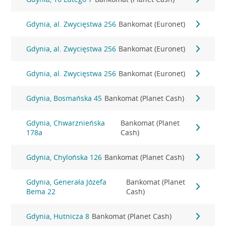
Gdynia, al. Zwycięstwa 256
Bankomat (Euronet)
Gdynia, al. Zwycięstwa 256
Bankomat (Euronet)
Gdynia, al. Zwycięstwa 256
Bankomat (Euronet)
Gdynia, Bosmańska 45
Bankomat (Planet Cash)
Gdynia, Chwarznieńska
Bankomat (Planet
178a
Cash)
Gdynia, Chylońska 126
Bankomat (Planet Cash)
Gdynia, Generała Józefa
Bankomat (Planet
Bema 22
Cash)
Gdynia, Hutnicza 8
Bankomat (Planet Cash)