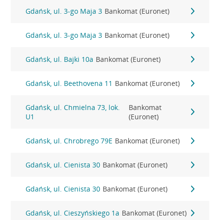
Gdańsk, ul. 3-go Maja 3
Bankomat (Euronet)
Gdańsk, ul. 3-go Maja 3
Bankomat (Euronet)
Gdańsk, ul. Bajki 10a
Bankomat (Euronet)
Gdańsk, ul. Beethovena 11
Bankomat (Euronet)
Gdańsk, ul. Chmielna 73, lok.
Bankomat
U1
(Euronet)
Gdańsk, ul. Chrobrego 79E
Bankomat (Euronet)
Gdańsk, ul. Cienista 30
Bankomat (Euronet)
Gdańsk, ul. Cienista 30
Bankomat (Euronet)
Gdańsk, ul. Cieszyńskiego 1a
Bankomat (Euronet)