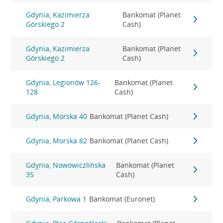
Gdynia, Kazimierza
Bankomat (Planet
Górskiego 2
Cash)
Gdynia, Kazimierza
Bankomat (Planet
Górskiego 2
Cash)
Gdynia, Legionów 126-
Bankomat (Planet
128
Cash)
Gdynia, Morska 40
Bankomat (Planet Cash)
Gdynia, Morska 82
Bankomat (Planet Cash)
Gdynia, Nowowiczlińska
Bankomat (Planet
35
Cash)
Gdynia, Parkowa 1
Bankomat (Euronet)