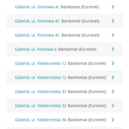
Gdańsk, ul. Klonowa 4c
Bankomat (Euronet)
Gdańsk, ul. Klonowa 4C
Bankomat (Euronet)
Gdańsk, ul. Klonowa 4C
Bankomat (Euronet)
Gdańsk, ul. Kłosowa 6
Bankomat (Euronet)
Gdańsk, ul. Kołobrzeska 12
Bankomat (Euronet)
Gdańsk, ul. Kołobrzeska 12
Bankomat (Euronet)
Gdańsk, ul. Kołobrzeska 32
Bankomat (Euronet)
Gdańsk, ul. Kołobrzeska 32
Bankomat (Euronet)
Gdańsk, ul. Kołobrzeska 36
Bankomat (Euronet)