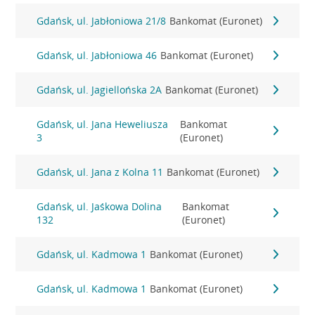
Gdańsk, ul. Jabłoniowa 21/8
Bankomat (Euronet)
Gdańsk, ul. Jabłoniowa 46
Bankomat (Euronet)
Gdańsk, ul. Jagiellońska 2A
Bankomat (Euronet)
Gdańsk, ul. Jana Heweliusza
Bankomat
3
(Euronet)
Gdańsk, ul. Jana z Kolna 11
Bankomat (Euronet)
Gdańsk, ul. Jaśkowa Dolina
Bankomat
132
(Euronet)
Gdańsk, ul. Kadmowa 1
Bankomat (Euronet)
Gdańsk, ul. Kadmowa 1
Bankomat (Euronet)