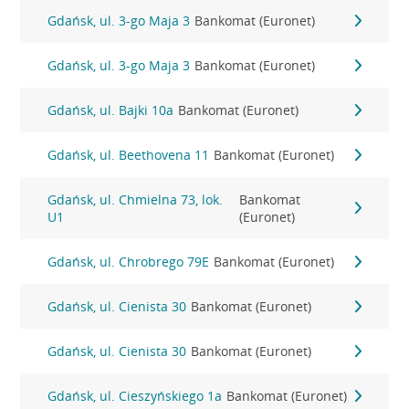
Gdańsk, ul. 3-go Maja 3
Bankomat (Euronet)
Gdańsk, ul. 3-go Maja 3
Bankomat (Euronet)
Gdańsk, ul. Bajki 10a
Bankomat (Euronet)
Gdańsk, ul. Beethovena 11
Bankomat (Euronet)
Gdańsk, ul. Chmielna 73, lok.
Bankomat
U1
(Euronet)
Gdańsk, ul. Chrobrego 79E
Bankomat (Euronet)
Gdańsk, ul. Cienista 30
Bankomat (Euronet)
Gdańsk, ul. Cienista 30
Bankomat (Euronet)
Gdańsk, ul. Cieszyńskiego 1a
Bankomat (Euronet)