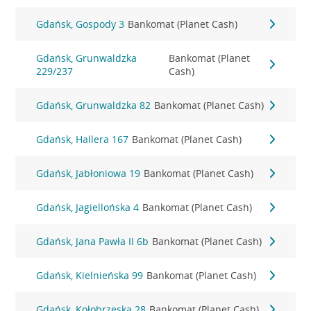
Gdańsk, Gospody 3
Bankomat (Planet Cash)
Gdańsk, Grunwaldzka
Bankomat (Planet
229/237
Cash)
Gdańsk, Grunwaldzka 82
Bankomat (Planet Cash)
Gdańsk, Hallera 167
Bankomat (Planet Cash)
Gdańsk, Jabłoniowa 19
Bankomat (Planet Cash)
Gdańsk, Jagiellońska 4
Bankomat (Planet Cash)
Gdańsk, Jana Pawła II 6b
Bankomat (Planet Cash)
Gdańsk, Kielnieńska 99
Bankomat (Planet Cash)
Gdańsk, Kołobrzeska 28
Bankomat (Planet Cash)