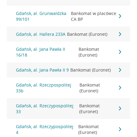
Gdańsk, al. Grunwaldzka
Bankomat w placówce
99/101
CA BP
Gdańsk, al. Hallera 233A
Bankomat (Euronet)
Gdańsk, al. Jana Pawła II
Bankomat
16/18
(Euronet)
Gdańsk, al. Jana Pawła II 9
Bankomat (Euronet)
Gdańsk, al. Rzeczpospolitej
Bankomat
33b
(Euronet)
Gdańsk, al. Rzeczypospolitej
Bankomat
33
(Euronet)
Gdańsk, al. Rzeczypospolitej
Bankomat
4
(Euronet)