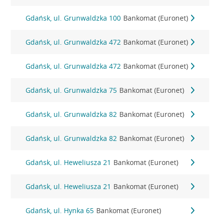
Gdańsk, ul. Grunwaldzka 100
Bankomat (Euronet)
Gdańsk, ul. Grunwaldzka 472
Bankomat (Euronet)
Gdańsk, ul. Grunwaldzka 472
Bankomat (Euronet)
Gdańsk, ul. Grunwaldzka 75
Bankomat (Euronet)
Gdańsk, ul. Grunwaldzka 82
Bankomat (Euronet)
Gdańsk, ul. Grunwaldzka 82
Bankomat (Euronet)
Gdańsk, ul. Heweliusza 21
Bankomat (Euronet)
Gdańsk, ul. Heweliusza 21
Bankomat (Euronet)
Gdańsk, ul. Hynka 65
Bankomat (Euronet)