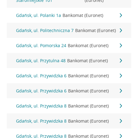
Staromiejskie 101
(Euronet)
Gdańsk, ul. Polanki 1a
Bankomat (Euronet)
Gdańsk, ul. Politechniczna 7
Bankomat (Euronet)
Gdańsk, ul. Pomorska 24
Bankomat (Euronet)
Gdańsk, ul. Przytulna 48
Bankomat (Euronet)
Gdańsk, ul. Przywidzka 6
Bankomat (Euronet)
Gdańsk, ul. Przywidzka 6
Bankomat (Euronet)
Gdańsk, ul. Przywidzka 8
Bankomat (Euronet)
Gdańsk, ul. Przywidzka 8
Bankomat (Euronet)
Gdańsk, ul. Przywidzka 8
Bankomat (Euronet)