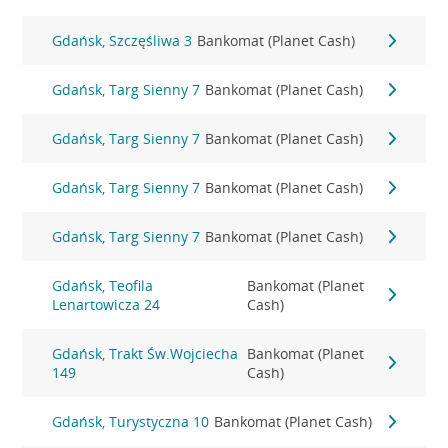
Gdańsk, Szczęśliwa 3
Bankomat (Planet Cash)
Gdańsk, Targ Sienny 7
Bankomat (Planet Cash)
Gdańsk, Targ Sienny 7
Bankomat (Planet Cash)
Gdańsk, Targ Sienny 7
Bankomat (Planet Cash)
Gdańsk, Targ Sienny 7
Bankomat (Planet Cash)
Gdańsk, Teofila
Bankomat (Planet
Lenartowicza 24
Cash)
Gdańsk, Trakt Św.Wojciecha
Bankomat (Planet
149
Cash)
Gdańsk, Turystyczna 10
Bankomat (Planet Cash)