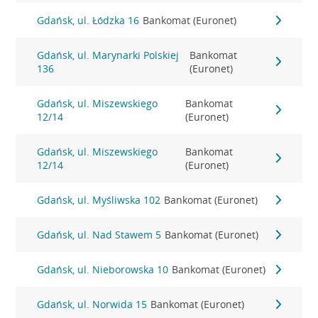
Gdańsk, ul. Łódzka 16
Bankomat (Euronet)
Gdańsk, ul. Marynarki Polskiej
Bankomat
136
(Euronet)
Gdańsk, ul. Miszewskiego
Bankomat
12/14
(Euronet)
Gdańsk, ul. Miszewskiego
Bankomat
12/14
(Euronet)
Gdańsk, ul. Myśliwska 102
Bankomat (Euronet)
Gdańsk, ul. Nad Stawem 5
Bankomat (Euronet)
Gdańsk, ul. Nieborowska 10
Bankomat (Euronet)
Gdańsk, ul. Norwida 15
Bankomat (Euronet)