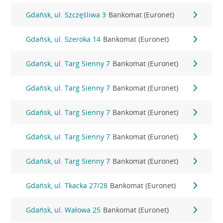
Gdańsk, ul. Szczęśliwa 3
Bankomat (Euronet)
Gdańsk, ul. Szeroka 14
Bankomat (Euronet)
Gdańsk, ul. Targ Sienny 7
Bankomat (Euronet)
Gdańsk, ul. Targ Sienny 7
Bankomat (Euronet)
Gdańsk, ul. Targ Sienny 7
Bankomat (Euronet)
Gdańsk, ul. Targ Sienny 7
Bankomat (Euronet)
Gdańsk, ul. Targ Sienny 7
Bankomat (Euronet)
Gdańsk, ul. Tkacka 27/28
Bankomat (Euronet)
Gdańsk, ul. Wałowa 25
Bankomat (Euronet)