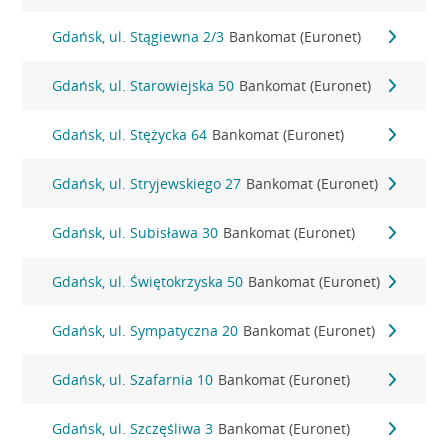
Gdańsk, ul. Stągiewna 2/3
Bankomat (Euronet)
Gdańsk, ul. Starowiejska 50
Bankomat (Euronet)
Gdańsk, ul. Stężycka 64
Bankomat (Euronet)
Gdańsk, ul. Stryjewskiego 27
Bankomat (Euronet)
Gdańsk, ul. Subisława 30
Bankomat (Euronet)
Gdańsk, ul. Świętokrzyska 50
Bankomat (Euronet)
Gdańsk, ul. Sympatyczna 20
Bankomat (Euronet)
Gdańsk, ul. Szafarnia 10
Bankomat (Euronet)
Gdańsk, ul. Szczęśliwa 3
Bankomat (Euronet)