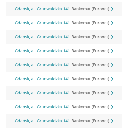
Gdańsk, al. Grunwaldzka 141
Bankomat (Euronet)
Gdańsk, al. Grunwaldzka 141
Bankomat (Euronet)
Gdańsk, al. Grunwaldzka 141
Bankomat (Euronet)
Gdańsk, al. Grunwaldzka 141
Bankomat (Euronet)
Gdańsk, al. Grunwaldzka 141
Bankomat (Euronet)
Gdańsk, al. Grunwaldzka 141
Bankomat (Euronet)
Gdańsk, al. Grunwaldzka 141
Bankomat (Euronet)
Gdańsk, al. Grunwaldzka 141
Bankomat (Euronet)
Gdańsk, al. Grunwaldzka 141
Bankomat (Euronet)