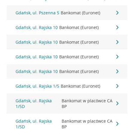
Gdańsk, ul. Pszenna 5
Bankomat (Euronet)
Gdańsk, ul. Rajska 10
Bankomat (Euronet)
Gdańsk, ul. Rajska 10
Bankomat (Euronet)
Gdańsk, ul. Rajska 10
Bankomat (Euronet)
Gdańsk, ul. Rajska 10
Bankomat (Euronet)
Gdańsk, ul. Rajska 1/5
Bankomat (Euronet)
Gdańsk, ul. Rajska
Bankomat w placówce CA
1/5D
BP
Gdańsk, ul. Rajska
Bankomat w placówce CA
1/5D
BP