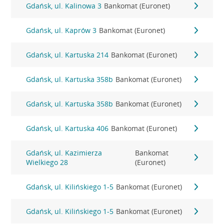
Gdańsk, ul. Kalinowa 3
Bankomat (Euronet)
Gdańsk, ul. Kaprów 3
Bankomat (Euronet)
Gdańsk, ul. Kartuska 214
Bankomat (Euronet)
Gdańsk, ul. Kartuska 358b
Bankomat (Euronet)
Gdańsk, ul. Kartuska 358b
Bankomat (Euronet)
Gdańsk, ul. Kartuska 406
Bankomat (Euronet)
Gdańsk, ul. Kazimierza
Bankomat
Wielkiego 28
(Euronet)
Gdańsk, ul. Kilińskiego 1-5
Bankomat (Euronet)
Gdańsk, ul. Kilińskiego 1-5
Bankomat (Euronet)