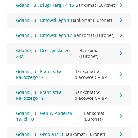
Gdańsk, ul. Długi Targ 14-16
Bankomat (Euronet)
Gdańsk, ul. Dmowskiego 1
Bankomat (Euronet)
Gdańsk, ul. Dmowskiego 12
Bankomat (Euronet)
Gdańsk, ul. Droszyńskiego
Bankomat
28A
(Euronet)
Gdańsk, ul. Franciszka
Bankomat w
Rakoczego 19
placówce CA BP
Gdańsk, ul. Franciszka
Bankomat w
Rakoczego 19
placówce CA BP
Gdańsk, ul. Gen.W.Andersa
Bankomat
18/lok. U
(Euronet)
Gdańsk, ul. Grobla I/13
Bankomat (Euronet)