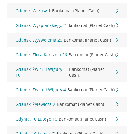
Gdańsk, Wrzosy 1
Bankomat (Planet Cash)
Gdańsk, Wyspiańskiego 2
Bankomat (Planet Cash)
Gdańsk, Wyzwolenia 26
Bankomat (Planet Cash)
Gdańsk, Złota Karczma 26
Bankomat (Planet Cash)
Gdańsk, Żwirki i Wigury
Bankomat (Planet
10
Cash)
Gdańsk, Żwirki i Wigury 4
Bankomat (Planet Cash)
Gdańsk, Żylewicza 2
Bankomat (Planet Cash)
Gdynia, 10 Lutego 16
Bankomat (Planet Cash)
Gdynia, 10 Lutego 7
Bankomat (Planet Cash)