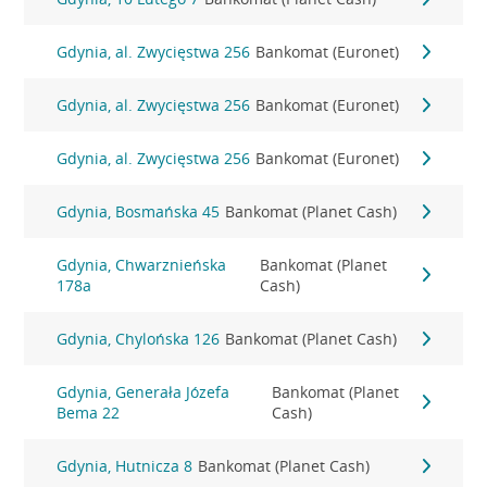
Gdynia, al. Zwycięstwa 256
Bankomat (Euronet)
Gdynia, al. Zwycięstwa 256
Bankomat (Euronet)
Gdynia, al. Zwycięstwa 256
Bankomat (Euronet)
Gdynia, Bosmańska 45
Bankomat (Planet Cash)
Gdynia, Chwarznieńska
Bankomat (Planet
178a
Cash)
Gdynia, Chylońska 126
Bankomat (Planet Cash)
Gdynia, Generała Józefa
Bankomat (Planet
Bema 22
Cash)
Gdynia, Hutnicza 8
Bankomat (Planet Cash)