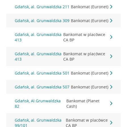
Gdańsk, al. Grunwaldzka 211
Bankomat (Euronet)
Gdańsk, al. Grunwaldzka 309
Bankomat (Euronet)
Gdańsk, al. Grunwaldzka
Bankomat w placówce
413
CA BP
Gdańsk, al. Grunwaldzka
Bankomat w placówce
413
CA BP
Gdańsk, al. Grunwaldzka 501
Bankomat (Euronet)
Gdańsk, al. Grunwaldzka 507
Bankomat (Euronet)
Gdańsk, Al.Grunwaldzka
Bankomat (Planet
82
Cash)
Gdańsk, al. Grunwaldzka
Bankomat w placówce
99/101
CA BP