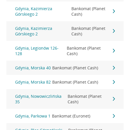
Gdynia, Kazimierza
Bankomat (Planet
Górskiego 2
Cash)
Gdynia, Kazimierza
Bankomat (Planet
Górskiego 2
Cash)
Gdynia, Legionów 126-
Bankomat (Planet
128
Cash)
Gdynia, Morska 40
Bankomat (Planet Cash)
Gdynia, Morska 82
Bankomat (Planet Cash)
Gdynia, Nowowiczlińska
Bankomat (Planet
35
Cash)
Gdynia, Parkowa 1
Bankomat (Euronet)