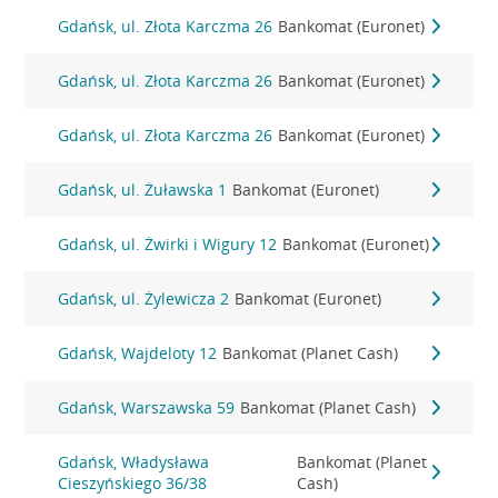
Gdańsk, ul. Złota Karczma 26
Bankomat (Euronet)
Gdańsk, ul. Złota Karczma 26
Bankomat (Euronet)
Gdańsk, ul. Złota Karczma 26
Bankomat (Euronet)
Gdańsk, ul. Żuławska 1
Bankomat (Euronet)
Gdańsk, ul. Żwirki i Wigury 12
Bankomat (Euronet)
Gdańsk, ul. Żylewicza 2
Bankomat (Euronet)
Gdańsk, Wajdeloty 12
Bankomat (Planet Cash)
Gdańsk, Warszawska 59
Bankomat (Planet Cash)
Gdańsk, Władysława
Bankomat (Planet
Cieszyńskiego 36/38
Cash)