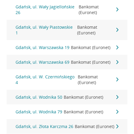
Gdańsk, ul. Wały Jagiellońskie
Bankomat
26
(Euronet)
Gdańsk, ul. Wały Piastowskie
Bankomat
1
(Euronet)
Gdańsk, ul. Warszawska 19
Bankomat (Euronet)
Gdańsk, ul. Warszawska 69
Bankomat (Euronet)
Gdańsk, ul. W. Czermińskiego
Bankomat
4
(Euronet)
Gdańsk, ul. Wodnika 50
Bankomat (Euronet)
Gdańsk, ul. Wodnika 79
Bankomat (Euronet)
Gdańsk, ul. Złota Karczma 26
Bankomat (Euronet)