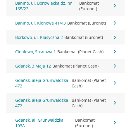
Banino, ul. Borowiecka dz. nr
Bankomat
165/22
(Euronet)
Banino, ul. Klonowa 41/43
Bankomat (Euronet)
Borkowo, ul. Klasyczna 2
Bankomat (Euronet)
Cieplewo, Sosnowa 1
Bankomat (Planet Cash)
Gdańsk, 3 Maja 12
Bankomat (Planet Cash)
Gdańsk, aleja Grunwaldzka
Bankomat (Planet
472
Cash)
Gdańsk, aleja Grunwaldzka
Bankomat (Planet
472
Cash)
Gdańsk, al. Grunwaldzka
Bankomat
103A
(Euronet)