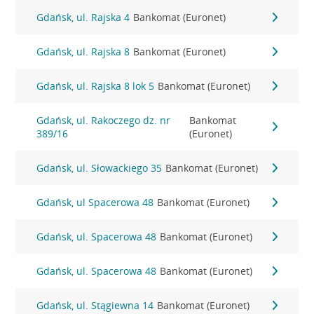
Gdańsk, ul. Rajska 4
Bankomat (Euronet)
Gdańsk, ul. Rajska 8
Bankomat (Euronet)
Gdańsk, ul. Rajska 8 lok 5
Bankomat (Euronet)
Gdańsk, ul. Rakoczego dz. nr
Bankomat
389/16
(Euronet)
Gdańsk, ul. Słowackiego 35
Bankomat (Euronet)
Gdańsk, ul Spacerowa 48
Bankomat (Euronet)
Gdańsk, ul. Spacerowa 48
Bankomat (Euronet)
Gdańsk, ul. Spacerowa 48
Bankomat (Euronet)
Gdańsk, ul. Stągiewna 14
Bankomat (Euronet)