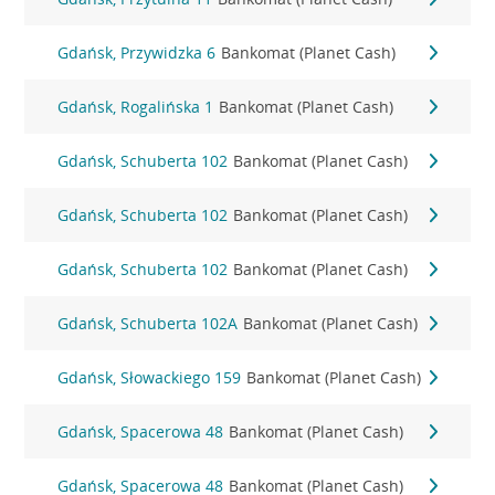
Gdańsk, Przywidzka 6
Bankomat (Planet Cash)
Gdańsk, Rogalińska 1
Bankomat (Planet Cash)
Gdańsk, Schuberta 102
Bankomat (Planet Cash)
Gdańsk, Schuberta 102
Bankomat (Planet Cash)
Gdańsk, Schuberta 102
Bankomat (Planet Cash)
Gdańsk, Schuberta 102A
Bankomat (Planet Cash)
Gdańsk, Słowackiego 159
Bankomat (Planet Cash)
Gdańsk, Spacerowa 48
Bankomat (Planet Cash)
Gdańsk, Spacerowa 48
Bankomat (Planet Cash)