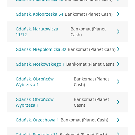
Gdańsk, Kołobrzeska 54
Bankomat (Planet Cash)
Gdańsk, Narutowicza
Bankomat (Planet
11/12
Cash)
Gdańsk, Niepołomicka 32
Bankomat (Planet Cash)
Gdańsk, Noskowskiego 1
Bankomat (Planet Cash)
Gdańsk, Obrońców
Bankomat (Planet
Wybrzeża 1
Cash)
Gdańsk, Obrońców
Bankomat (Planet
Wybrzeża 1
Cash)
Gdańsk, Orzechowa 1
Bankomat (Planet Cash)
Gdańsk, Przytulna 11
Bankomat (Planet Cash)