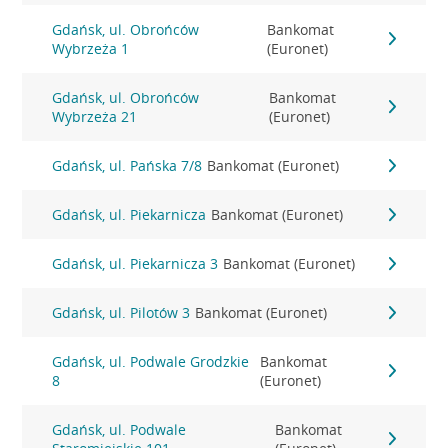
Gdańsk, ul. Obrońców
Bankomat
Wybrzeża 1
(Euronet)
Gdańsk, ul. Obrońców
Bankomat
Wybrzeża 21
(Euronet)
Gdańsk, ul. Pańska 7/8
Bankomat (Euronet)
Gdańsk, ul. Piekarnicza
Bankomat (Euronet)
Gdańsk, ul. Piekarnicza 3
Bankomat (Euronet)
Gdańsk, ul. Pilotów 3
Bankomat (Euronet)
Gdańsk, ul. Podwale Grodzkie
Bankomat
8
(Euronet)
Gdańsk, ul. Podwale
Bankomat