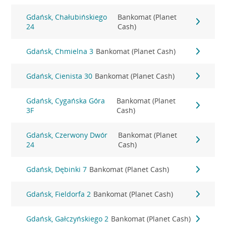
Gdańsk, Chałubińskiego
Bankomat (Planet
24
Cash)
Gdańsk, Chmielna 3
Bankomat (Planet Cash)
Gdańsk, Cienista 30
Bankomat (Planet Cash)
Gdańsk, Cygańska Góra
Bankomat (Planet
3F
Cash)
Gdańsk, Czerwony Dwór
Bankomat (Planet
24
Cash)
Gdańsk, Dębinki 7
Bankomat (Planet Cash)
Gdańsk, Fieldorfa 2
Bankomat (Planet Cash)
Gdańsk, Gałczyńskiego 2
Bankomat (Planet Cash)