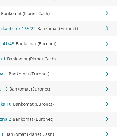
Bankomat (Planet Cash)
ecka dz. nr 165/22
Bankomat (Euronet)
a 41/43
Bankomat (Euronet)
a 1
Bankomat (Planet Cash)
wa 1
Bankomat (Euronet)
a 18
Bankomat (Euronet)
ska 10
Bankomat (Euronet)
czna 2
Bankomat (Euronet)
 1
Bankomat (Planet Cash)