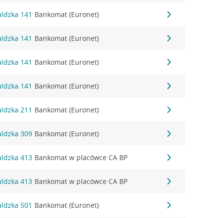
aldzka 141
Bankomat (Euronet)
aldzka 141
Bankomat (Euronet)
aldzka 141
Bankomat (Euronet)
aldzka 141
Bankomat (Euronet)
aldzka 211
Bankomat (Euronet)
aldzka 309
Bankomat (Euronet)
aldzka 413
Bankomat w placówce CA BP
aldzka 413
Bankomat w placówce CA BP
aldzka 501
Bankomat (Euronet)