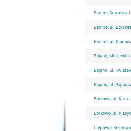
Banino, Startowa 1
Banino, ul. Borowi
Banino, ul. Klonow
Bojano, Mickiewicz
Bojano, ul. Kwiato
Bojano, ul. Pogodn
Borkowo, ul. Kartu
Borkowo, ul. Klasy
Cieplewo, Sosnowa