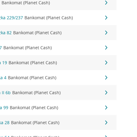
3
Bankomat (Planet Cash)
zka 229/237
Bankomat (Planet Cash)
zka 82
Bankomat (Planet Cash)
7
Bankomat (Planet Cash)
a 19
Bankomat (Planet Cash)
ka 4
Bankomat (Planet Cash)
 II 6b
Bankomat (Planet Cash)
a 99
Bankomat (Planet Cash)
ka 28
Bankomat (Planet Cash)