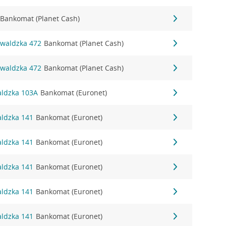
Bankomat (Planet Cash)
nwaldzka 472
Bankomat (Planet Cash)
nwaldzka 472
Bankomat (Planet Cash)
aldzka 103A
Bankomat (Euronet)
aldzka 141
Bankomat (Euronet)
aldzka 141
Bankomat (Euronet)
aldzka 141
Bankomat (Euronet)
aldzka 141
Bankomat (Euronet)
aldzka 141
Bankomat (Euronet)