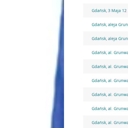
Gdańsk, 3 Maja 12
Gdańsk, aleja Gru
Gdańsk, aleja Gru
Gdańsk, al. Grunw
Gdańsk, al. Grunw
Gdańsk, al. Grunw
Gdańsk, al. Grunw
Gdańsk, al. Grunw
Gdańsk, al. Grunw