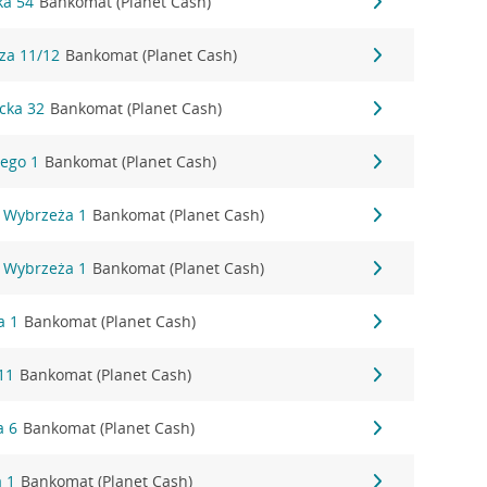
ka 54
Bankomat (Planet Cash)
za 11/12
Bankomat (Planet Cash)
cka 32
Bankomat (Planet Cash)
ego 1
Bankomat (Planet Cash)
 Wybrzeża 1
Bankomat (Planet Cash)
 Wybrzeża 1
Bankomat (Planet Cash)
a 1
Bankomat (Planet Cash)
11
Bankomat (Planet Cash)
a 6
Bankomat (Planet Cash)
a 1
Bankomat (Planet Cash)