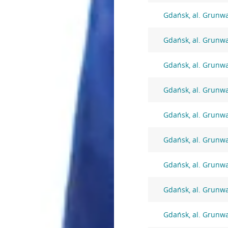
Gdańsk, al. Grunw
Gdańsk, al. Grunw
Gdańsk, al. Grunw
Gdańsk, al. Grunw
Gdańsk, al. Grunw
Gdańsk, al. Grunw
Gdańsk, al. Grunw
Gdańsk, al. Grunw
Gdańsk, al. Grunw