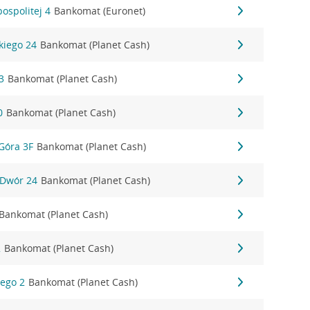
ospolitej 4
Bankomat (Euronet)
kiego 24
Bankomat (Planet Cash)
3
Bankomat (Planet Cash)
0
Bankomat (Planet Cash)
Góra 3F
Bankomat (Planet Cash)
 Dwór 24
Bankomat (Planet Cash)
Bankomat (Planet Cash)
2
Bankomat (Planet Cash)
iego 2
Bankomat (Planet Cash)