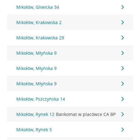
Mikołów, Gliwicka 34
Mikołów, Krakowska 2
Mikołów, Krakowska 29
Mikołów, Młyńska 9
Mikołów, Młyńska 9
Mikołów, Młyńska 9
Mikołów, Pszczyńska 14
Mikołów, Rynek 12
Bankomat w placówce CA BP
Mikołów, Rynek 5