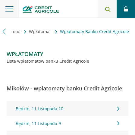
kt i pomoc
Wpłatomat
Wpłatomaty Banku Credit Agricole
WPŁATOMATY
Lista wpłatomatów banku Credit Agricole
Mikołów - wpłatomaty banku Credit Agricole
Będzin, 11 Listopada 10
Będzin, 11 Listopada 9