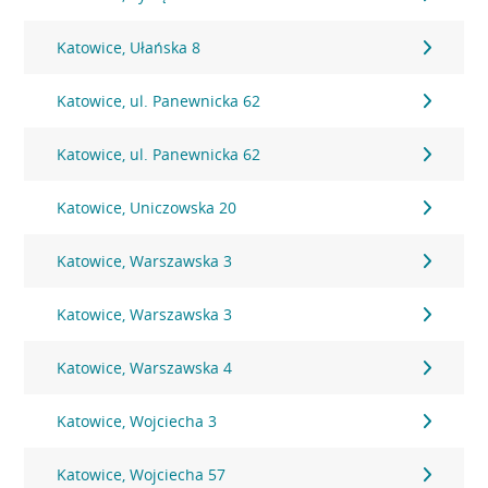
Katowice, Ułańska 8
Katowice, ul. Panewnicka 62
Katowice, ul. Panewnicka 62
Katowice, Uniczowska 20
Katowice, Warszawska 3
Katowice, Warszawska 3
Katowice, Warszawska 4
Katowice, Wojciecha 3
Katowice, Wojciecha 57