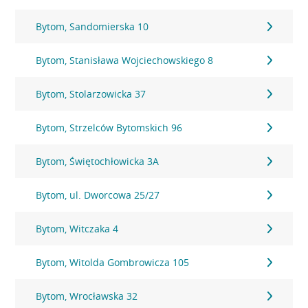
Bytom, Sandomierska 10
Bytom, Stanisława Wojciechowskiego 8
Bytom, Stolarzowicka 37
Bytom, Strzelców Bytomskich 96
Bytom, Świętochłowicka 3A
Bytom, ul. Dworcowa 25/27
Bytom, Witczaka 4
Bytom, Witolda Gombrowicza 105
Bytom, Wrocławska 32