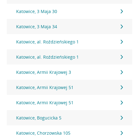
Katowice, 3 Maja 30
Katowice, 3 Maja 34
Katowice, al. Roździeńskiego 1
Katowice, al. Roździeńskiego 1
Katowice, Armii Krajowej 3
Katowice, Armii Krajowej 51
Katowice, Armii Krajowej 51
Katowice, Bogucicka 5
Katowice, Chorzowska 105