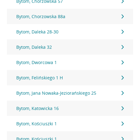
Bytom, Chorzowska 57
Bytom, Chorzowska 88a
Bytom, Daleka 28-30
Bytom, Daleka 32
Bytom, Dworcowa 1
Bytom, Felińskiego 1 H
Bytom, Jana Nowaka-Jeziorańskiego 25
Bytom, Katowicka 16
Bytom, Kościuszki 1
Bytom, Kościuszki 1