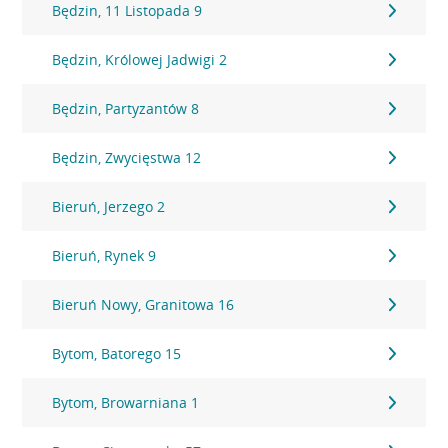
Będzin, 11 Listopada 9
Będzin, Królowej Jadwigi 2
Będzin, Partyzantów 8
Będzin, Zwycięstwa 12
Bieruń, Jerzego 2
Bieruń, Rynek 9
Bieruń Nowy, Granitowa 16
Bytom, Batorego 15
Bytom, Browarniana 1