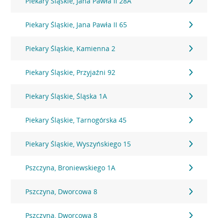
Piekary Śląskie, Jana Pawła II 28A
Piekary Śląskie, Jana Pawła II 65
Piekary Śląskie, Kamienna 2
Piekary Śląskie, Przyjaźni 92
Piekary Śląskie, Śląska 1A
Piekary Śląskie, Tarnogórska 45
Piekary Śląskie, Wyszyńskiego 15
Pszczyna, Broniewskiego 1A
Pszczyna, Dworcowa 8
Pszczyna, Dworcowa 8