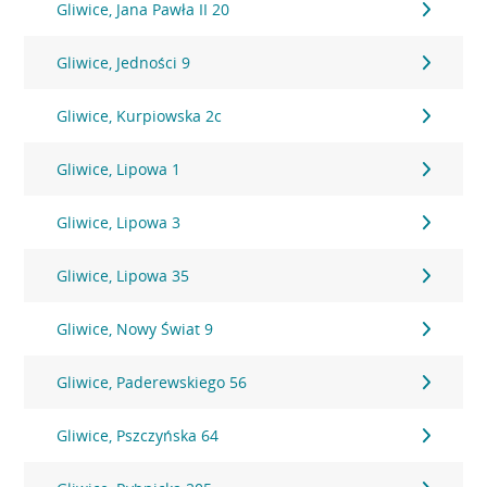
Gliwice, Jana Pawła II 20
Gliwice, Jedności 9
Gliwice, Kurpiowska 2c
Gliwice, Lipowa 1
Gliwice, Lipowa 3
Gliwice, Lipowa 35
Gliwice, Nowy Świat 9
Gliwice, Paderewskiego 56
Gliwice, Pszczyńska 64