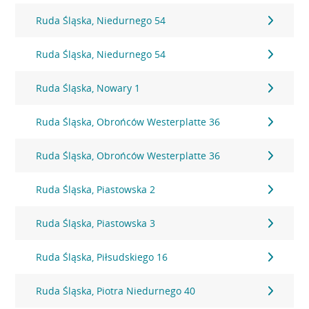
Ruda Śląska, Niedurnego 54
Ruda Śląska, Niedurnego 54
Ruda Śląska, Nowary 1
Ruda Śląska, Obrońców Westerplatte 36
Ruda Śląska, Obrońców Westerplatte 36
Ruda Śląska, Piastowska 2
Ruda Śląska, Piastowska 3
Ruda Śląska, Piłsudskiego 16
Ruda Śląska, Piotra Niedurnego 40