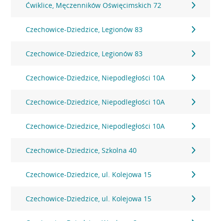
Ćwiklice, Męczenników Oświęcimskich 72
Czechowice-Dziedzice, Legionów 83
Czechowice-Dziedzice, Legionów 83
Czechowice-Dziedzice, Niepodległości 10A
Czechowice-Dziedzice, Niepodległości 10A
Czechowice-Dziedzice, Niepodległości 10A
Czechowice-Dziedzice, Szkolna 40
Czechowice-Dziedzice, ul. Kolejowa 15
Czechowice-Dziedzice, ul. Kolejowa 15