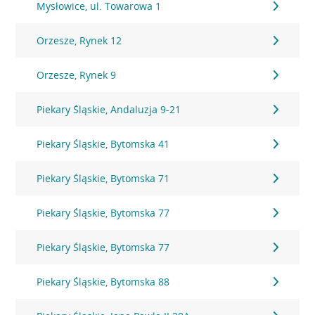
Mysłowice, ul. Towarowa 1
Orzesze, Rynek 12
Orzesze, Rynek 9
Piekary Śląskie, Andaluzja 9-21
Piekary Śląskie, Bytomska 41
Piekary Śląskie, Bytomska 71
Piekary Śląskie, Bytomska 77
Piekary Śląskie, Bytomska 77
Piekary Śląskie, Bytomska 88