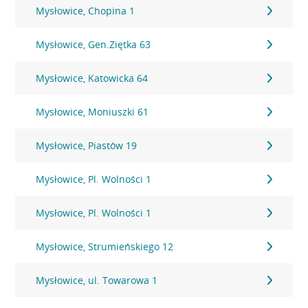
Mysłowice, Chopina 1
Mysłowice, Gen.Ziętka 63
Mysłowice, Katowicka 64
Mysłowice, Moniuszki 61
Mysłowice, Piastów 19
Mysłowice, Pl. Wolności 1
Mysłowice, Pl. Wolności 1
Mysłowice, Strumieńskiego 12
Mysłowice, ul. Towarowa 1