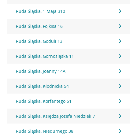
Ruda Śląska, 1 Maja 310
Ruda Śląska, Fojkisa 16
Ruda Śląska, Goduli 13
Ruda Śląska, Górnośląska 11
Ruda Śląska, Joanny 14A
Ruda Śląska, Kłodnicka 54
Ruda Śląska, Korfantego 51
Ruda Śląska, Księdza Józefa Niedzieli 7
Ruda Śląska, Niedurnego 38