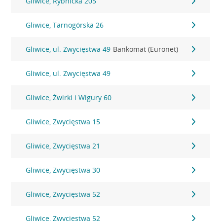
Gliwice, Rybnicka 205
Gliwice, Tarnogórska 26
Gliwice, ul. Zwycięstwa 49
Bankomat (Euronet)
Gliwice, ul. Zwycięstwa 49
Gliwice, Żwirki i Wigury 60
Gliwice, Zwycięstwa 15
Gliwice, Zwycięstwa 21
Gliwice, Zwycięstwa 30
Gliwice, Zwycięstwa 52
Gliwice, Zwycięstwa 52