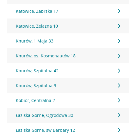
Katowice, Zabrska 17
Katowice, Żelazna 10
Knurów, 1 Maja 33
Knurów, os. Kosmonautów 18
Knurów, Szpitalna 42
Knurów, Szpitalna 9
Kobiór, Centralna 2
Łaziska Górne, Ogrodowa 30
Łaziska Górne, św Barbary 12