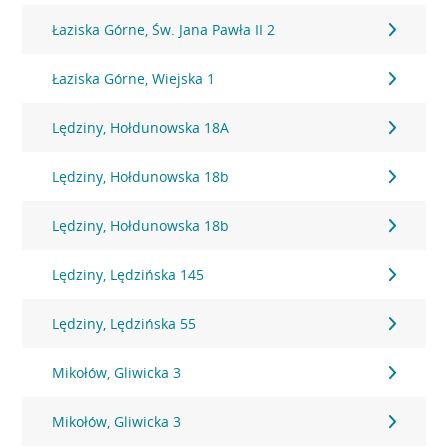
Łaziska Górne, Św. Jana Pawła II 2
Łaziska Górne, Wiejska 1
Lędziny, Hołdunowska 18A
Lędziny, Hołdunowska 18b
Lędziny, Hołdunowska 18b
Lędziny, Lędzińska 145
Lędziny, Lędzińska 55
Mikołów, Gliwicka 3
Mikołów, Gliwicka 3