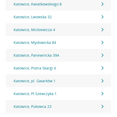
Katowice, Kwiatkowskiego 8
Katowice, Lwowska 32
Katowice, Mickiewicza 4
Katowice, Mysłowicka 84
Katowice, Panewnicka 39A
Katowice, Piotra Skargi 6
Katowice, pl. Gwarków 1
Katowice, Pl.Szewczyka 1
Katowice, Pukowca 23