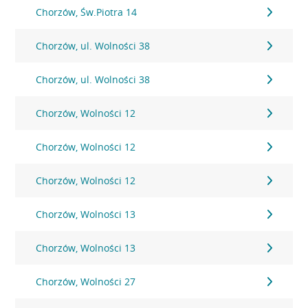
Chorzów, Św.Piotra 14
Chorzów, ul. Wolności 38
Chorzów, ul. Wolności 38
Chorzów, Wolności 12
Chorzów, Wolności 12
Chorzów, Wolności 12
Chorzów, Wolności 13
Chorzów, Wolności 13
Chorzów, Wolności 27