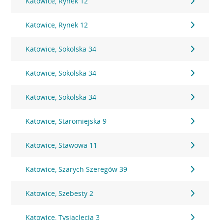
Katowice, Rynek 12
Katowice, Rynek 12
Katowice, Sokolska 34
Katowice, Sokolska 34
Katowice, Sokolska 34
Katowice, Staromiejska 9
Katowice, Stawowa 11
Katowice, Szarych Szeregów 39
Katowice, Szebesty 2
Katowice, Tysiąclecia 3