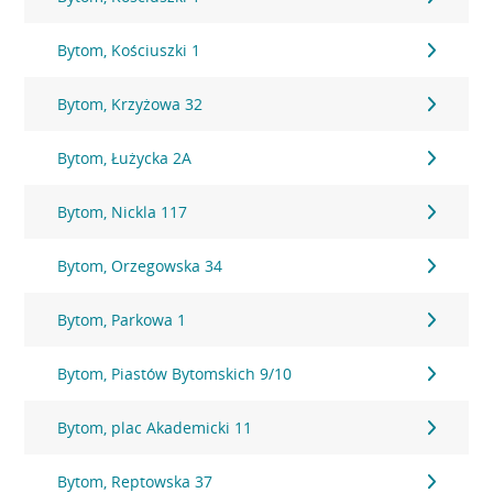
Bytom, Kościuszki 1
Bytom, Krzyżowa 32
Bytom, Łużycka 2A
Bytom, Nickla 117
Bytom, Orzegowska 34
Bytom, Parkowa 1
Bytom, Piastów Bytomskich 9/10
Bytom, plac Akademicki 11
Bytom, Reptowska 37