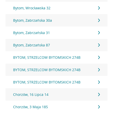
Bytom, Wrocławska 32
Bytom, Zabrzańska 30a
Bytom, Zabrzańska 31
Bytom, Zabrzańska 87
BYTOM, STRZELCOW BYTOMSKICH 274B
BYTOM, STRZELCOW BYTOMSKICH 274B
BYTOM, STRZELCOW BYTOMSKICH 274B
Chorzów, 16 Lipca 14
Chorzów, 3 Maja 185