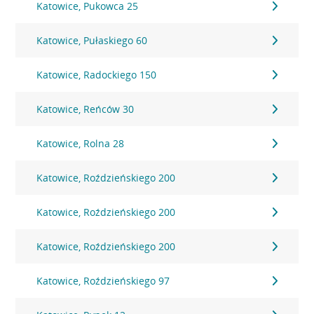
Katowice, Pukowca 25
Katowice, Pułaskiego 60
Katowice, Radockiego 150
Katowice, Reńców 30
Katowice, Rolna 28
Katowice, Roździeńskiego 200
Katowice, Roździeńskiego 200
Katowice, Roździeńskiego 200
Katowice, Roździeńskiego 97