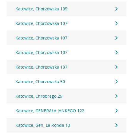
Katowice, Chorzowska 105
Katowice, Chorzowska 107
Katowice, Chorzowska 107
Katowice, Chorzowska 107
Katowice, Chorzowska 107
Katowice, Chorzowska 50
Katowice, Chrobrego 29
Katowice, GENERAŁA JANKEGO 122
Katowice, Gen. Le Ronda 13