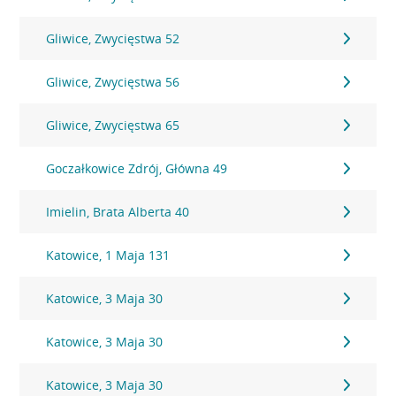
Gliwice, Zwycięstwa 52
Gliwice, Zwycięstwa 56
Gliwice, Zwycięstwa 65
Goczałkowice Zdrój, Główna 49
Imielin, Brata Alberta 40
Katowice, 1 Maja 131
Katowice, 3 Maja 30
Katowice, 3 Maja 30
Katowice, 3 Maja 30