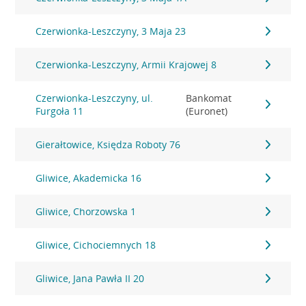
Czerwionka-Leszczyny, 3 Maja 23
Czerwionka-Leszczyny, Armii Krajowej 8
Czerwionka-Leszczyny, ul.
Bankomat
Furgoła 11
(Euronet)
Gierałtowice, Księdza Roboty 76
Gliwice, Akademicka 16
Gliwice, Chorzowska 1
Gliwice, Cichociemnych 18
Gliwice, Jana Pawła II 20