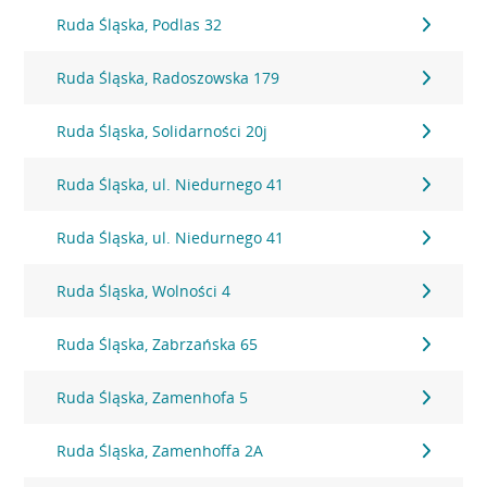
Ruda Śląska, Podlas 32
Ruda Śląska, Radoszowska 179
Ruda Śląska, Solidarności 20j
Ruda Śląska, ul. Niedurnego 41
Ruda Śląska, ul. Niedurnego 41
Ruda Śląska, Wolności 4
Ruda Śląska, Zabrzańska 65
Ruda Śląska, Zamenhofa 5
Ruda Śląska, Zamenhoffa 2A