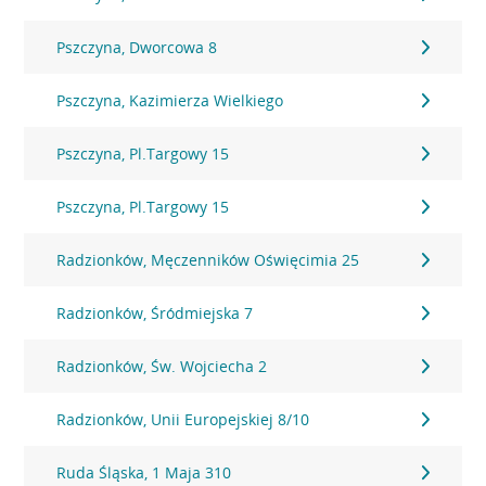
Pszczyna, Dworcowa 8
Pszczyna, Kazimierza Wielkiego
Pszczyna, Pl.Targowy 15
Pszczyna, Pl.Targowy 15
Radzionków, Męczenników Oświęcimia 25
Radzionków, Śródmiejska 7
Radzionków, Św. Wojciecha 2
Radzionków, Unii Europejskiej 8/10
Ruda Śląska, 1 Maja 310