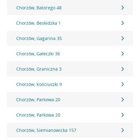
Chorzów, Batorego 48
Chorzów, Beskidzka 1
Chorzów, Gagarina 35
Chorzów, Gałeczki 36
Chorzów, Graniczna 3
Chorzów, Kościuszki 9
Chorzów, Parkowa 20
Chorzów, Parkowa 20
Chorzów, Siemianowicka 157