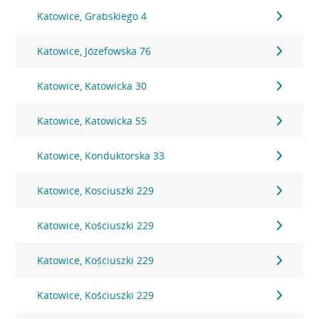
Katowice, Grabskiego 4
Katowice, Józefowska 76
Katowice, Katowicka 30
Katowice, Katowicka 55
Katowice, Konduktorska 33
Katowice, Kosciuszki 229
Katowice, Kościuszki 229
Katowice, Kościuszki 229
Katowice, Kościuszki 229