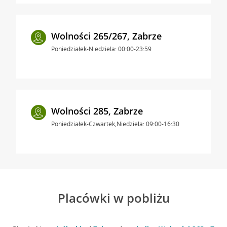
Wolności 265/267, Zabrze
Poniedziałek-Niedziela: 00:00-23:59
Wolności 285, Zabrze
Poniedziałek-Czwartek,Niedziela: 09:00-16:30
Placówki w pobliżu