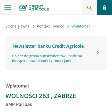
Strona główna
Kontakt i pomoc
Wpłatomat
Newsletter banku Credit Agricole
Dołącz do grona subskrybentów i bądź na
bieżąco z nowościami i promocjami
Wpłatomat
WOLNOŚCI 263 , ZABRZE
BNP Paribas