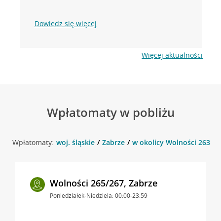
Dowiedz się więcej
Więcej aktualności
Wpłatomaty w pobliżu
Wpłatomaty:
woj. śląskie
Zabrze
w okolicy Wolności 263 , 
Wolności 265/267, Zabrze
Poniedziałek-Niedziela: 00:00-23:59