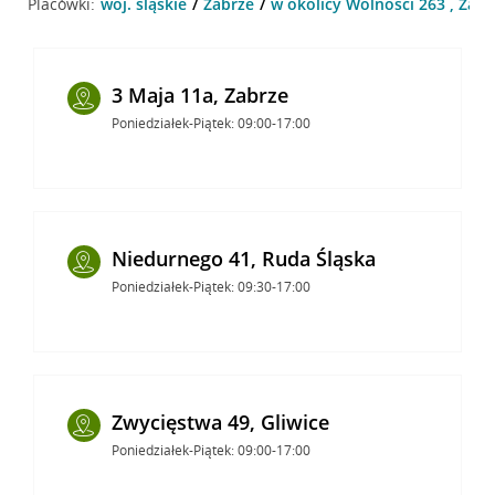
Placówki:
woj. śląskie
Zabrze
w okolicy Wolności 263 , Zabr
3 Maja 11a, Zabrze
Poniedziałek-Piątek: 09:00-17:00
Niedurnego 41, Ruda Śląska
Poniedziałek-Piątek: 09:30-17:00
Zwycięstwa 49, Gliwice
Poniedziałek-Piątek: 09:00-17:00