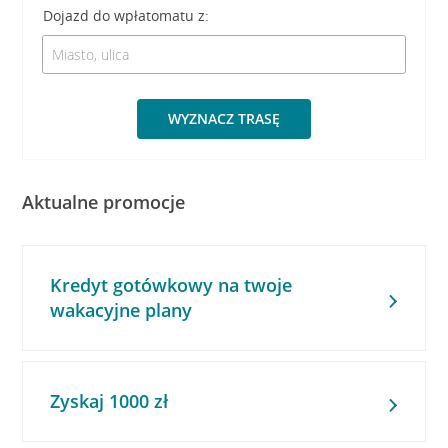
Dojazd do wpłatomatu z:
WYZNACZ TRASĘ
Aktualne promocje
Kredyt gotówkowy na twoje
wakacyjne plany
Zyskaj 1000 zł