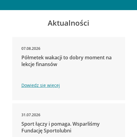
Aktualności
07.08.2026
Półmetek wakacji to dobry moment na
lekcje finansów
Dowiedz się więcej
31.07.2026
Sport łączy i pomaga. Wsparliśmy
Fundację Sportolubni