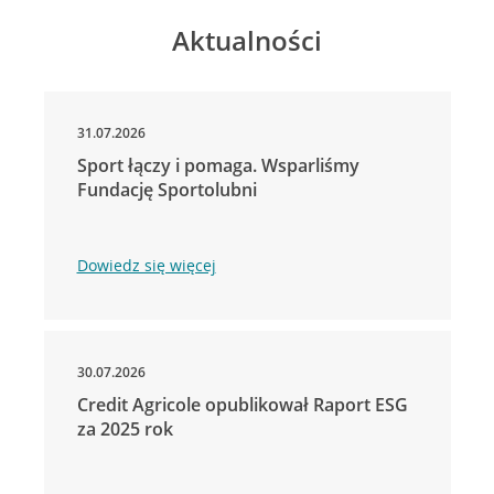
Aktualności
31.07.2026
Sport łączy i pomaga. Wsparliśmy
Fundację Sportolubni
Dowiedz się więcej
30.07.2026
Credit Agricole opublikował Raport ESG
za 2025 rok