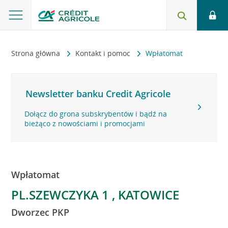
Strona główna
Kontakt i pomoc
Wpłatomat
Newsletter banku Credit Agricole
Dołącz do grona subskrybentów i bądź na
bieżąco z nowościami i promocjami
Wpłatomat
PL.SZEWCZYKA 1 , KATOWICE
Dworzec PKP