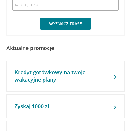
WYZNACZ TRASĘ
Aktualne promocje
Kredyt gotówkowy na twoje
wakacyjne plany
Zyskaj 1000 zł