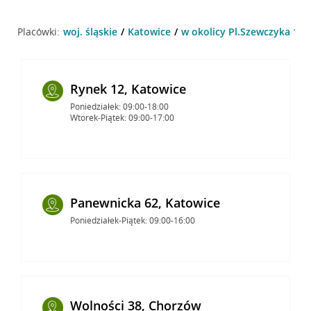
Placówki:
woj. śląskie
Katowice
w okolicy Pl.Szewczyka 1 ,
Rynek 12, Katowice
Poniedziałek: 09:00-18:00
Wtorek-Piątek: 09:00-17:00
Panewnicka 62, Katowice
Poniedziałek-Piątek: 09:00-16:00
Wolności 38, Chorzów