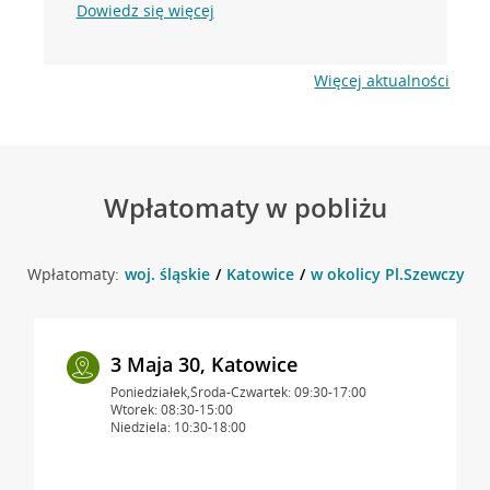
Dowiedz się więcej
Więcej aktualności
Wpłatomaty w pobliżu
Wpłatomaty:
woj. śląskie
Katowice
w okolicy Pl.Szewczyka 
3 Maja 30, Katowice
Poniedziałek,Środa-Czwartek: 09:30-17:00
Wtorek: 08:30-15:00
Niedziela: 10:30-18:00