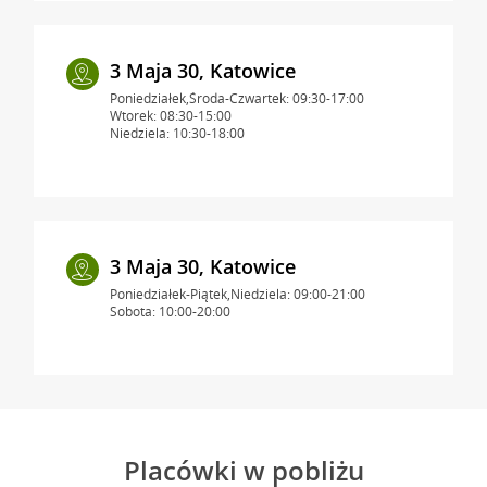
3 Maja 30, Katowice
Poniedziałek,Środa-Czwartek: 09:30-17:00
Wtorek: 08:30-15:00
Niedziela: 10:30-18:00
3 Maja 30, Katowice
Poniedziałek-Piątek,Niedziela: 09:00-21:00
Sobota: 10:00-20:00
Placówki w pobliżu