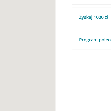
Zyskaj 1000 zł
Program polec