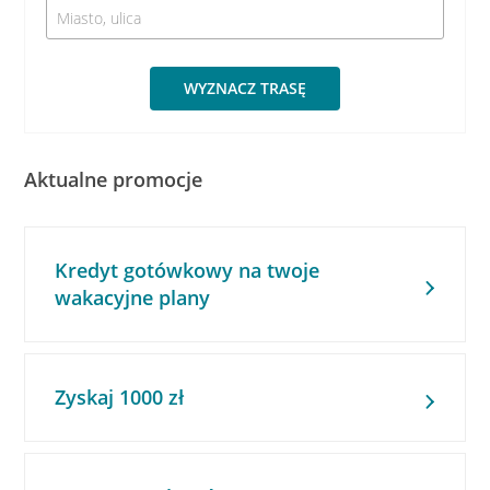
WYZNACZ TRASĘ
Aktualne promocje
Kredyt gotówkowy na twoje
wakacyjne plany
Zyskaj 1000 zł