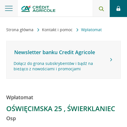
Strona główna
Kontakt i pomoc
Wpłatomat
Newsletter banku Credit Agricole
Dołącz do grona subskrybentów i bądź na
bieżąco z nowościami i promocjami
Wpłatomat
OŚWIĘCIMSKA 25 , ŚWIERKLANIEC
Osp