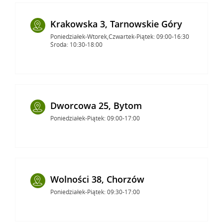
Krakowska 3, Tarnowskie Góry
Poniedziałek-Wtorek,Czwartek-Piątek: 09:00-16:30
Środa: 10:30-18:00
Dworcowa 25, Bytom
Poniedziałek-Piątek: 09:00-17:00
Wolności 38, Chorzów
Poniedziałek-Piątek: 09:30-17:00