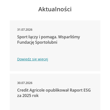
Aktualności
31.07.2026
Sport łączy i pomaga. Wsparliśmy
Fundację Sportolubni
Dowiedz się więcej
30.07.2026
Credit Agricole opublikował Raport ESG
za 2025 rok