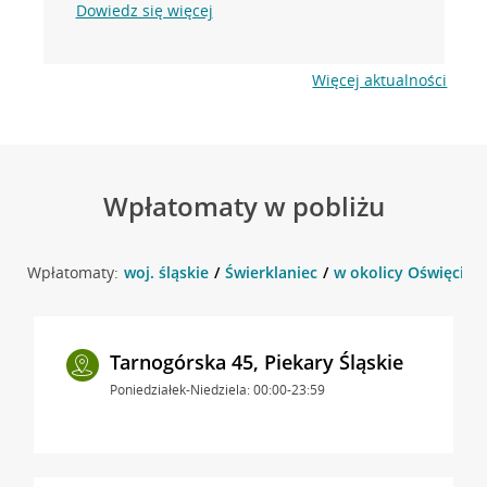
Dowiedz się więcej
Więcej aktualności
Wpłatomaty w pobliżu
Wpłatomaty:
woj. śląskie
Świerklaniec
w okolicy Oświęcimsk
Tarnogórska 45, Piekary Śląskie
Poniedziałek-Niedziela: 00:00-23:59