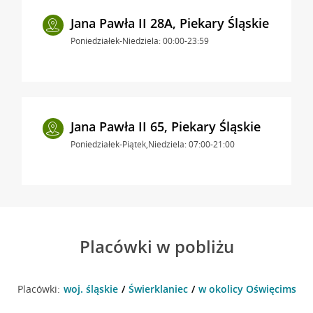
Jana Pawła II 28A, Piekary Śląskie
Poniedziałek-Niedziela: 00:00-23:59
Jana Pawła II 65, Piekary Śląskie
Poniedziałek-Piątek,Niedziela: 07:00-21:00
Placówki w pobliżu
Placówki:
woj. śląskie
Świerklaniec
w okolicy Oświęcimska 2