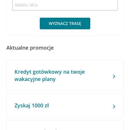
WYZNACZ TRASĘ
Aktualne promocje
Kredyt gotówkowy na twoje
wakacyjne plany
Zyskaj 1000 zł