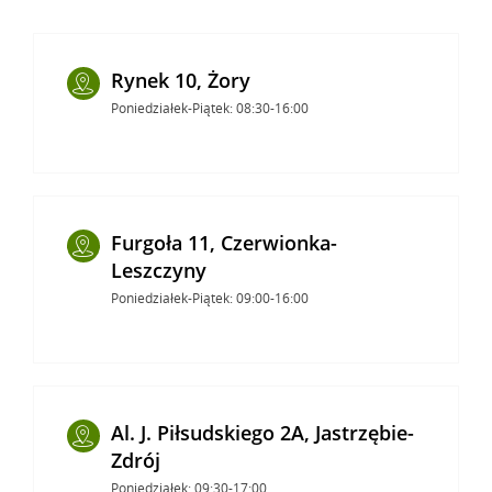
Rynek 10, Żory
Poniedziałek-Piątek: 08:30-16:00
Furgoła 11, Czerwionka-
Leszczyny
Poniedziałek-Piątek: 09:00-16:00
Al. J. Piłsudskiego 2A, Jastrzębie-
Zdrój
Poniedziałek: 09:30-17:00