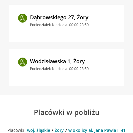
Dąbrowskiego 27, Żory
Poniedziałek-Niedziela: 00:00-23:59
Wodzisławska 1, Żory
Poniedziałek-Niedziela: 00:00-23:59
Placówki w pobliżu
Placówki:
woj. śląskie
Żory
w okolicy al. Jana Pawła II 41 , Ż