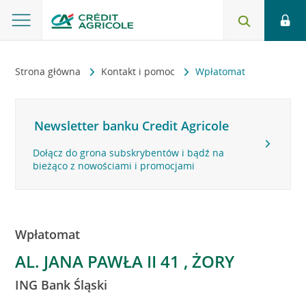
Strona główna
Kontakt i pomoc
Wpłatomat
Newsletter banku Credit Agricole
Dołącz do grona subskrybentów i bądź na
bieżąco z nowościami i promocjami
Wpłatomat
AL. JANA PAWŁA II 41 , ŻORY
ING Bank Śląski