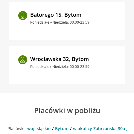
Batorego 15, Bytom
Poniedziałek-Niedziela: 00:00-23:59
Wrocławska 32, Bytom
Poniedziałek-Niedziela: 00:00-23:59
Placówki w pobliżu
Placówki:
woj. śląskie
Bytom
w okolicy Zabrzańska 30a , B