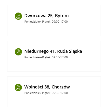
Dworcowa 25, Bytom
Poniedziałek-Piątek: 09:00-17:00
Niedurnego 41, Ruda Śląska
Poniedziałek-Piątek: 09:30-17:00
Wolności 38, Chorzów
Poniedziałek-Piątek: 09:30-17:00