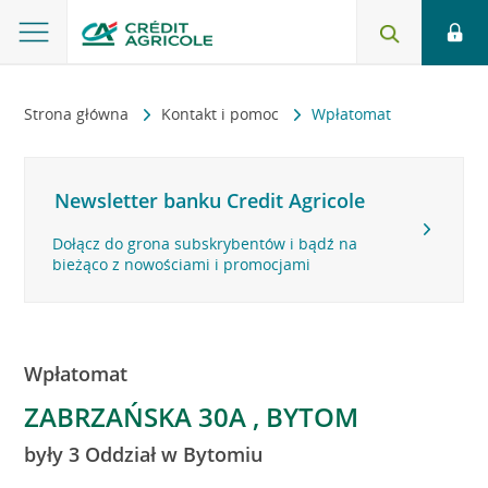
Strona główna
Kontakt i pomoc
Wpłatomat
Newsletter banku Credit Agricole
Dołącz do grona subskrybentów i bądź na
bieżąco z nowościami i promocjami
Wpłatomat
ZABRZAŃSKA 30A , BYTOM
były 3 Oddział w Bytomiu