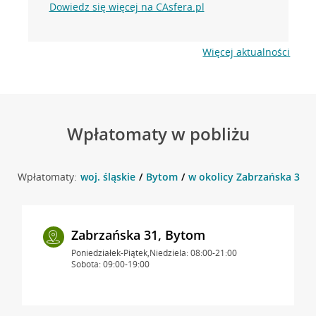
Dowiedz się więcej na CAsfera.pl
Więcej aktualności
Wpłatomaty w pobliżu
Wpłatomaty:
woj. śląskie
Bytom
w okolicy Zabrzańska 30a 
Zabrzańska 31, Bytom
Poniedziałek-Piątek,Niedziela: 08:00-21:00
Sobota: 09:00-19:00