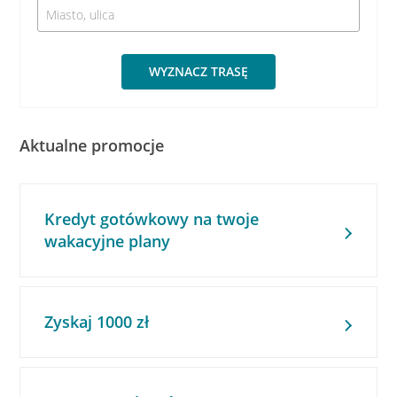
WYZNACZ TRASĘ
Aktualne promocje
Kredyt gotówkowy na twoje
wakacyjne plany
Zyskaj 1000 zł