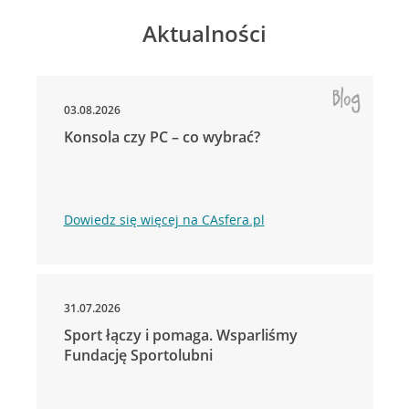
Aktualności
03.08.2026
Konsola czy PC – co wybrać?
Dowiedz się więcej na CAsfera.pl
31.07.2026
Sport łączy i pomaga. Wsparliśmy
Fundację Sportolubni