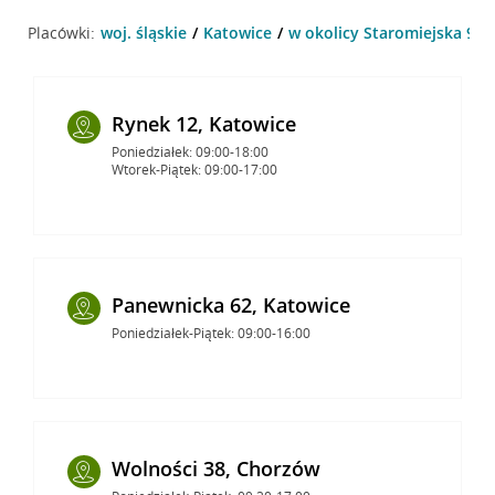
Placówki:
woj. śląskie
Katowice
w okolicy Staromiejska 9 ,
Rynek 12, Katowice
Poniedziałek: 09:00-18:00
Wtorek-Piątek: 09:00-17:00
Panewnicka 62, Katowice
Poniedziałek-Piątek: 09:00-16:00
Wolności 38, Chorzów