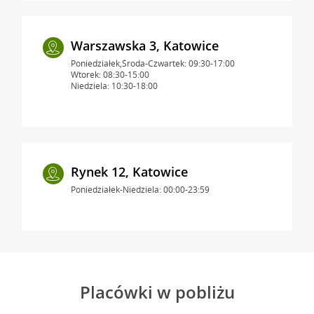
Warszawska 3, Katowice
Poniedziałek,Środa-Czwartek: 09:30-17:00
Wtorek: 08:30-15:00
Niedziela: 10:30-18:00
Rynek 12, Katowice
Poniedziałek-Niedziela: 00:00-23:59
Placówki w pobliżu