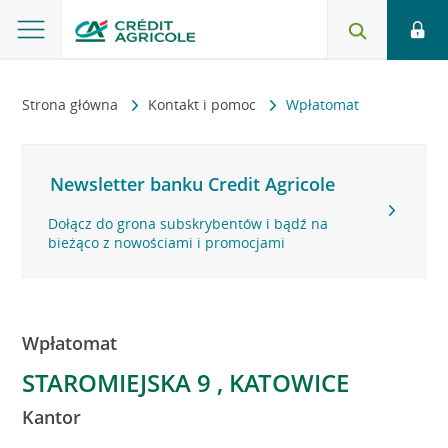
Strona główna
Kontakt i pomoc
Wpłatomat
Newsletter banku Credit Agricole
Dołącz do grona subskrybentów i bądź na
bieżąco z nowościami i promocjami
Wpłatomat
STAROMIEJSKA 9 , KATOWICE
Kantor