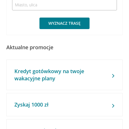
WYZNACZ TRASĘ
Aktualne promocje
Kredyt gotówkowy na twoje
wakacyjne plany
Zyskaj 1000 zł