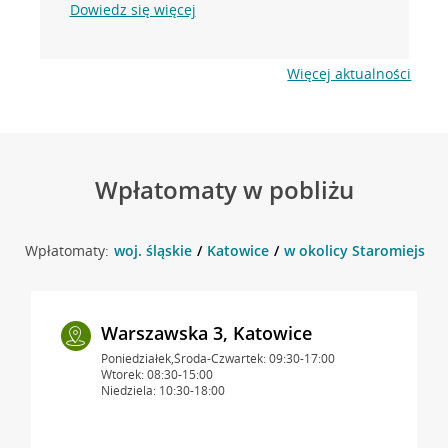
Dowiedz się więcej
Więcej aktualności
Wpłatomaty w pobliżu
Wpłatomaty:
woj. śląskie
Katowice
w okolicy Staromiejska 
Warszawska 3, Katowice
Poniedziałek,Środa-Czwartek: 09:30-17:00
Wtorek: 08:30-15:00
Niedziela: 10:30-18:00