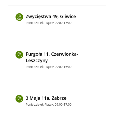
Zwycięstwa 49, Gliwice
Poniedziałek-Piątek: 09:00-17:00
Furgoła 11, Czerwionka-
Leszczyny
Poniedziałek-Piątek: 09:00-16:00
3 Maja 11a, Zabrze
Poniedziałek-Piątek: 09:00-17:00