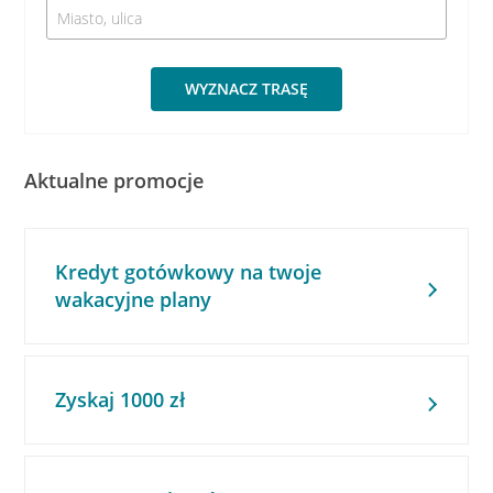
WYZNACZ TRASĘ
Aktualne promocje
Kredyt gotówkowy na twoje
wakacyjne plany
Zyskaj 1000 zł