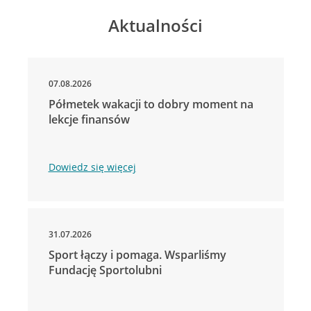
Aktualności
07.08.2026
Półmetek wakacji to dobry moment na
lekcje finansów
Dowiedz się więcej
31.07.2026
Sport łączy i pomaga. Wsparliśmy
Fundację Sportolubni