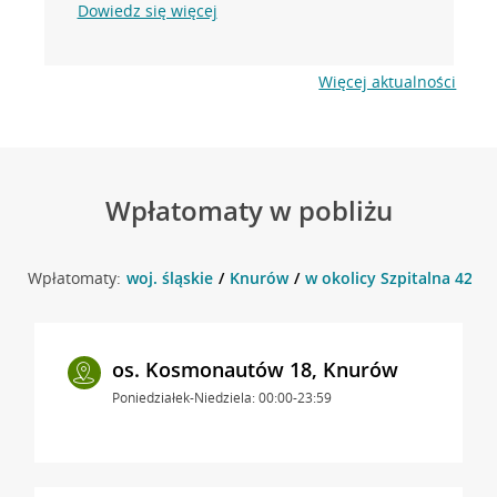
Dowiedz się więcej
Więcej aktualności
Wpłatomaty w pobliżu
Wpłatomaty:
woj. śląskie
Knurów
w okolicy Szpitalna 42 ,
os. Kosmonautów 18, Knurów
Poniedziałek-Niedziela: 00:00-23:59