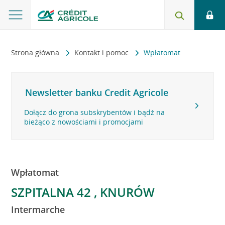
Strona główna
Kontakt i pomoc
Wpłatomat
Newsletter banku Credit Agricole
Dołącz do grona subskrybentów i bądź na
bieżąco z nowościami i promocjami
Wpłatomat
SZPITALNA 42 , KNURÓW
Intermarche