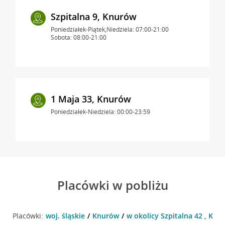
Szpitalna 9, Knurów
Poniedziałek-Piątek,Niedziela: 07:00-21:00
Sobota: 08:00-21:00
1 Maja 33, Knurów
Poniedziałek-Niedziela: 00:00-23:59
Placówki w pobliżu
Placówki:
woj. śląskie
Knurów
w okolicy Szpitalna 42 , Knu