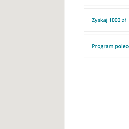
Zyskaj 1000 zł
Program polec