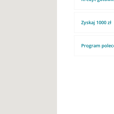
Zyskaj 1000 zł
Program polec