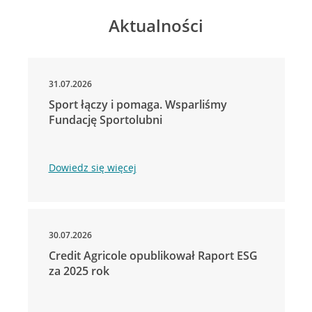
Aktualności
31.07.2026
Sport łączy i pomaga. Wsparliśmy
Fundację Sportolubni
Dowiedz się więcej
30.07.2026
Credit Agricole opublikował Raport ESG
za 2025 rok