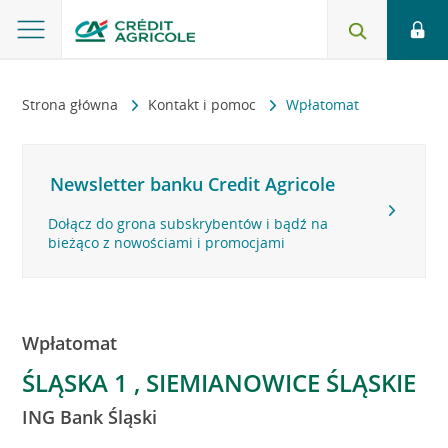
Strona główna
Kontakt i pomoc
Wpłatomat
Newsletter banku Credit Agricole
Dołącz do grona subskrybentów i bądź na
bieżąco z nowościami i promocjami
Wpłatomat
ŚLĄSKA 1 , SIEMIANOWICE ŚLĄSKIE
ING Bank Śląski