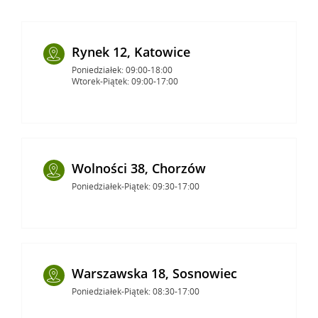
Rynek 12, Katowice
Poniedziałek: 09:00-18:00
Wtorek-Piątek: 09:00-17:00
Wolności 38, Chorzów
Poniedziałek-Piątek: 09:30-17:00
Warszawska 18, Sosnowiec
Poniedziałek-Piątek: 08:30-17:00