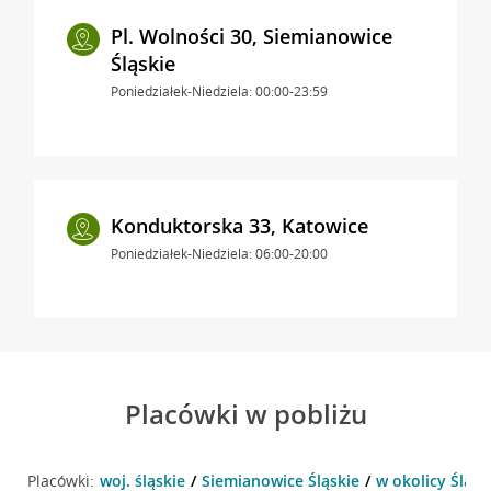
Pl. Wolności 30, Siemianowice
Śląskie
Poniedziałek-Niedziela: 00:00-23:59
Konduktorska 33, Katowice
Poniedziałek-Niedziela: 06:00-20:00
Placówki w pobliżu
Placówki:
woj. śląskie
Siemianowice Śląskie
w okolicy Śląsk