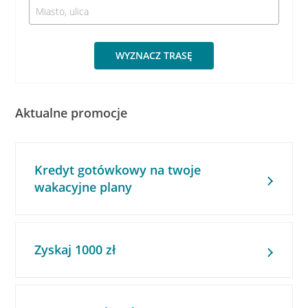
WYZNACZ TRASĘ
Aktualne promocje
Kredyt gotówkowy na twoje
wakacyjne plany
Zyskaj 1000 zł